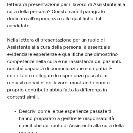
lettera di presentazione per il lavoro di Assistente alla
cura della persona? Questo sarà il paragrafo
dedicato all'esperienza e alle qualifiche del
candidato.
Nella lettera di presentazione per un ruolo di
Assistente alla cura della persona, è essenziale
evidenziare esperienze e qualifiche che dimostrino
competenze nella cura e nell'assistenza dei pazienti,
nonché capacità di comunicazione e empatia. È
importante collegare le esperienze passate ai
requisiti specifici del lavoro, mostrando come il
proprio contributo abbia fatto la differenza in
contesti simili.
Descrivi come le tue esperienze passate ti
hanno preparato a gestire le responsabilità
specifiche del ruolo di Assistente alla cura della
persona.