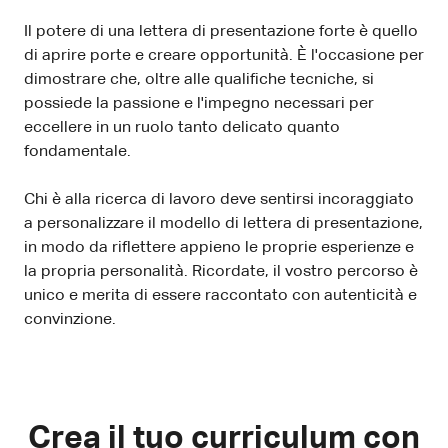
Il potere di una lettera di presentazione forte è quello
di aprire porte e creare opportunità. È l'occasione per
dimostrare che, oltre alle qualifiche tecniche, si
possiede la passione e l'impegno necessari per
eccellere in un ruolo tanto delicato quanto
fondamentale.
Chi è alla ricerca di lavoro deve sentirsi incoraggiato
a personalizzare il modello di lettera di presentazione,
in modo da riflettere appieno le proprie esperienze e
la propria personalità. Ricordate, il vostro percorso è
unico e merita di essere raccontato con autenticità e
convinzione.
Crea il tuo curriculum con