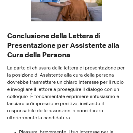
Conclusione della Lettera di
Presentazione per Assistente alla
Cura della Persona
La parte di chiusura della lettera di presentazione per
la posizione di Assistente alla cura della persona
dovrebbe trasmettere un chiaro interesse per il ruolo
e invogliare il lettore a proseguire il dialogo con un
colloquio. È fondamentale esprimere entusiasmo e
lasciare un'impressione positiva, invitando il
responsabile delle assunzioni a considerare
ulteriormente la candidatura.
Riassumi brevemente il tuo interesse per la