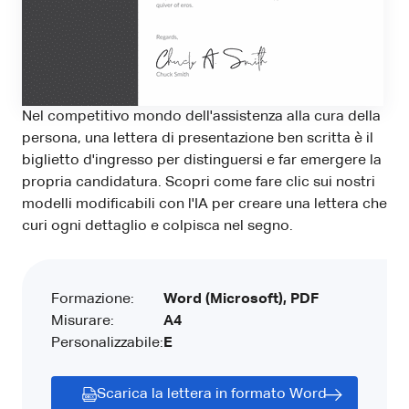
Nel competitivo mondo dell'assistenza alla cura della
persona, una lettera di presentazione ben scritta è il
biglietto d'ingresso per distinguersi e far emergere la
propria candidatura. Scopri come fare clic sui nostri
modelli modificabili con l'IA per creare una lettera che
curi ogni dettaglio e colpisca nel segno.
Formazione:
Word (Microsoft), PDF
Misurare:
A4
Personalizzabile:
E
Scarica la lettera in formato Word