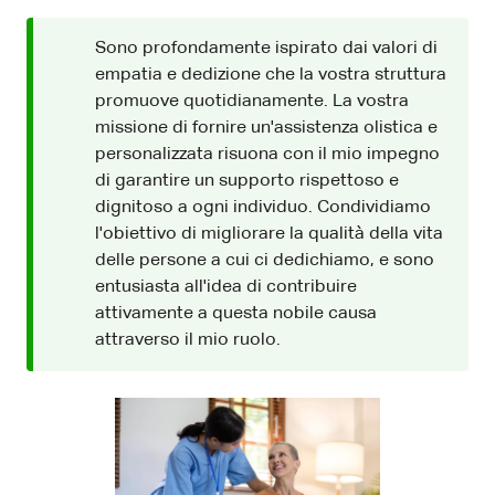
Sono profondamente ispirato dai valori di
empatia e dedizione che la vostra struttura
promuove quotidianamente. La vostra
missione di fornire un'assistenza olistica e
personalizzata risuona con il mio impegno
di garantire un supporto rispettoso e
dignitoso a ogni individuo. Condividiamo
l'obiettivo di migliorare la qualità della vita
delle persone a cui ci dedichiamo, e sono
entusiasta all'idea di contribuire
attivamente a questa nobile causa
attraverso il mio ruolo.