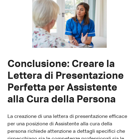
Conclusione: Creare la
Lettera di Presentazione
Perfetta per Assistente
alla Cura della Persona
La creazione di una lettera di presentazione efficace
per una posizione di Assistente alla cura della
persona richiede attenzione a dettagli specifici che
rispecchiano sia le competenze professionali sia le