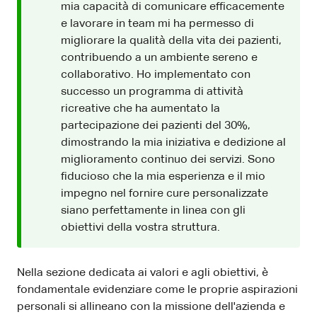
mia capacità di comunicare efficacemente
e lavorare in team mi ha permesso di
migliorare la qualità della vita dei pazienti,
contribuendo a un ambiente sereno e
collaborativo. Ho implementato con
successo un programma di attività
ricreative che ha aumentato la
partecipazione dei pazienti del 30%,
dimostrando la mia iniziativa e dedizione al
miglioramento continuo dei servizi. Sono
fiducioso che la mia esperienza e il mio
impegno nel fornire cure personalizzate
siano perfettamente in linea con gli
obiettivi della vostra struttura.
Nella sezione dedicata ai valori e agli obiettivi, è
fondamentale evidenziare come le proprie aspirazioni
personali si allineano con la missione dell'azienda e