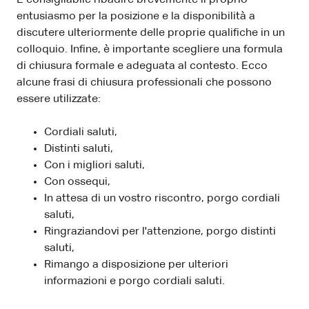
entusiasmo per la posizione e la disponibilità a
discutere ulteriormente delle proprie qualifiche in un
colloquio. Infine, è importante scegliere una formula
di chiusura formale e adeguata al contesto. Ecco
alcune frasi di chiusura professionali che possono
essere utilizzate:
Cordiali saluti,
Distinti saluti,
Con i migliori saluti,
Con ossequi,
In attesa di un vostro riscontro, porgo cordiali
saluti,
Ringraziandovi per l'attenzione, porgo distinti
saluti,
Rimango a disposizione per ulteriori
informazioni e porgo cordiali saluti.