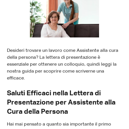
Desideri trovare un lavoro come Assistente alla cura
della persona? La lettera di presentazione è
essenziale per ottenere un colloquio, quindi leggi la
nostra guida per scoprire come scriverne una
efficace.
Saluti Efficaci nella Lettera di
Presentazione per Assistente alla
Cura della Persona
Hai mai pensato a quanto sia importante il primo