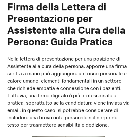
Firma della Lettera di
Presentazione per
Assistente alla Cura della
Persona: Guida Pratica
Nella lettera di presentazione per una posizione di
Assistente alla cura della persona, apporre una firma
scritta a mano può aggiungere un tocco personale e
calore umano, elementi fondamentali in un settore
che richiede empatia e connessione con i pazienti.
Tuttavia, una firma digitale è più professionale e
pratica, soprattutto se la candidatura viene inviata via
email; in questo caso, si potrebbe considerare di
includere una breve nota personale nel corpo del
testo per trasmettere sensibilità e dedizione.