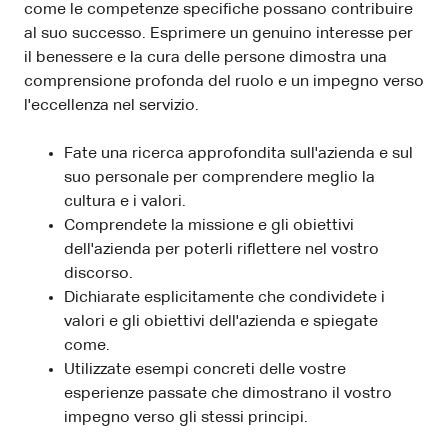
come le competenze specifiche possano contribuire
al suo successo. Esprimere un genuino interesse per
il benessere e la cura delle persone dimostra una
comprensione profonda del ruolo e un impegno verso
l'eccellenza nel servizio.
Fate una ricerca approfondita sull'azienda e sul
suo personale per comprendere meglio la
cultura e i valori.
Comprendete la missione e gli obiettivi
dell'azienda per poterli riflettere nel vostro
discorso.
Dichiarate esplicitamente che condividete i
valori e gli obiettivi dell'azienda e spiegate
come.
Utilizzate esempi concreti delle vostre
esperienze passate che dimostrano il vostro
impegno verso gli stessi principi.