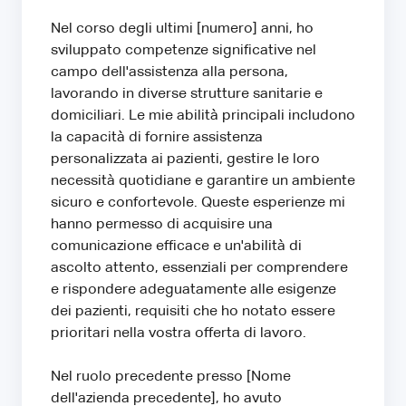
Nel corso degli ultimi [numero] anni, ho
sviluppato competenze significative nel
campo dell'assistenza alla persona,
lavorando in diverse strutture sanitarie e
domiciliari. Le mie abilità principali includono
la capacità di fornire assistenza
personalizzata ai pazienti, gestire le loro
necessità quotidiane e garantire un ambiente
sicuro e confortevole. Queste esperienze mi
hanno permesso di acquisire una
comunicazione efficace e un'abilità di
ascolto attento, essenziali per comprendere
e rispondere adeguatamente alle esigenze
dei pazienti, requisiti che ho notato essere
prioritari nella vostra offerta di lavoro.
Nel ruolo precedente presso [Nome
dell'azienda precedente], ho avuto