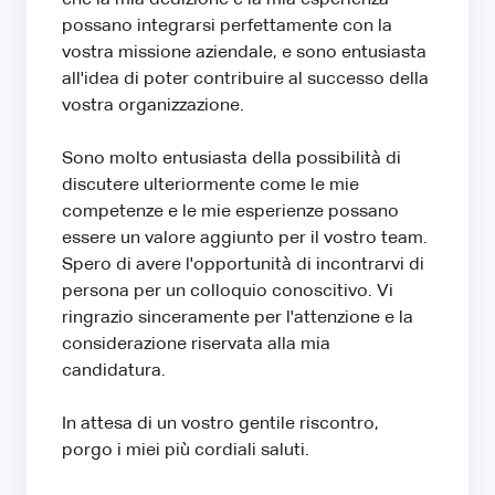
possano integrarsi perfettamente con la
vostra missione aziendale, e sono entusiasta
all'idea di poter contribuire al successo della
vostra organizzazione.
Sono molto entusiasta della possibilità di
discutere ulteriormente come le mie
competenze e le mie esperienze possano
essere un valore aggiunto per il vostro team.
Spero di avere l'opportunità di incontrarvi di
persona per un colloquio conoscitivo. Vi
ringrazio sinceramente per l'attenzione e la
considerazione riservata alla mia
candidatura.
In attesa di un vostro gentile riscontro,
porgo i miei più cordiali saluti.