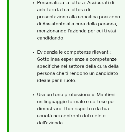
Personalizza la lettera: Assicurati di
adattare la tua lettera di
presentazione alla specifica posizione
di Assistente alla cura della persona,
menzionando l'azienda per cui ti stai
candidando.
Evidenzia le competenze rilevanti:
Sottolinea esperienze e competenze
specifiche nel settore della cura della
persona che ti rendono un candidato
ideale per il ruolo.
Usa un tono professionale: Mantieni
un linguaggio formale e cortese per
dimostrare il tuo rispetto e la tua
serietà nei confronti del ruolo e
dell'azienda.