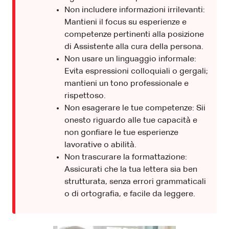
Non includere informazioni irrilevanti:
Mantieni il focus su esperienze e
competenze pertinenti alla posizione
di Assistente alla cura della persona.
Non usare un linguaggio informale:
Evita espressioni colloquiali o gergali;
mantieni un tono professionale e
rispettoso.
Non esagerare le tue competenze: Sii
onesto riguardo alle tue capacità e
non gonfiare le tue esperienze
lavorative o abilità.
Non trascurare la formattazione:
Assicurati che la tua lettera sia ben
strutturata, senza errori grammaticali
o di ortografia, e facile da leggere.