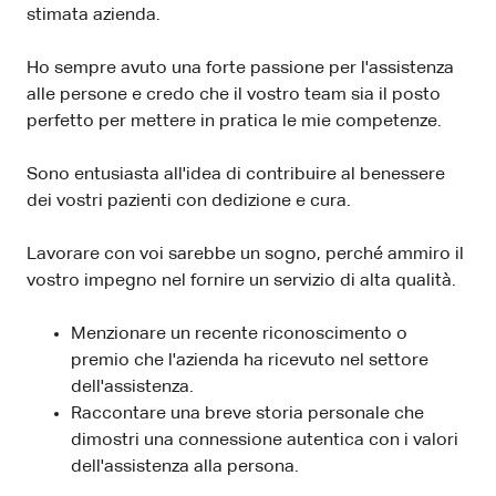
stimata azienda.
Ho sempre avuto una forte passione per l'assistenza
alle persone e credo che il vostro team sia il posto
perfetto per mettere in pratica le mie competenze.
Sono entusiasta all'idea di contribuire al benessere
dei vostri pazienti con dedizione e cura.
Lavorare con voi sarebbe un sogno, perché ammiro il
vostro impegno nel fornire un servizio di alta qualità.
Menzionare un recente riconoscimento o
premio che l'azienda ha ricevuto nel settore
dell'assistenza.
Raccontare una breve storia personale che
dimostri una connessione autentica con i valori
dell'assistenza alla persona.