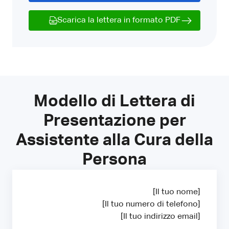
Scarica la lettera in formato PDF
Modello di Lettera di
Presentazione per
Assistente alla Cura della
Persona
[Il tuo nome]
[Il tuo numero di telefono]
[Il tuo indirizzo email]