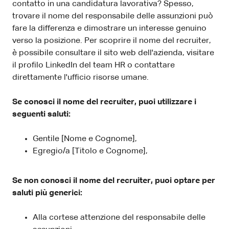
contatto in una candidatura lavorativa? Spesso,
trovare il nome del responsabile delle assunzioni può
fare la differenza e dimostrare un interesse genuino
verso la posizione. Per scoprire il nome del recruiter,
è possibile consultare il sito web dell'azienda, visitare
il profilo LinkedIn del team HR o contattare
direttamente l'ufficio risorse umane.
Se conosci il nome del recruiter, puoi utilizzare i
seguenti saluti:
Gentile [Nome e Cognome],
Egregio/a [Titolo e Cognome],
Se non conosci il nome del recruiter, puoi optare per
saluti più generici:
Alla cortese attenzione del responsabile delle