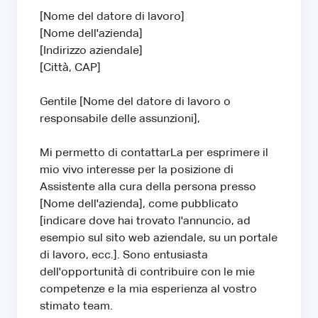
[Nome del datore di lavoro]
[Nome dell'azienda]
[Indirizzo aziendale]
[Città, CAP]
Gentile [Nome del datore di lavoro o
responsabile delle assunzioni],
Mi permetto di contattarLa per esprimere il
mio vivo interesse per la posizione di
Assistente alla cura della persona presso
[Nome dell'azienda], come pubblicato
[indicare dove hai trovato l'annuncio, ad
esempio sul sito web aziendale, su un portale
di lavoro, ecc.]. Sono entusiasta
dell'opportunità di contribuire con le mie
competenze e la mia esperienza al vostro
stimato team.