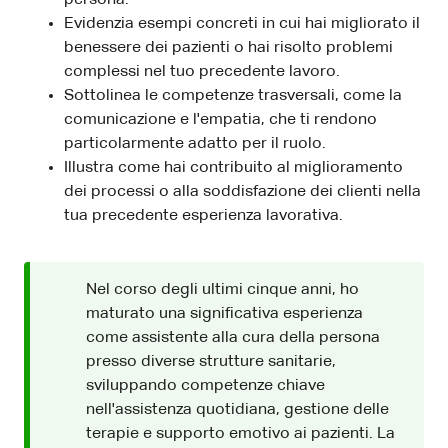
Evidenzia esempi concreti in cui hai migliorato il
benessere dei pazienti o hai risolto problemi
complessi nel tuo precedente lavoro.
Sottolinea le competenze trasversali, come la
comunicazione e l'empatia, che ti rendono
particolarmente adatto per il ruolo.
Illustra come hai contribuito al miglioramento
dei processi o alla soddisfazione dei clienti nella
tua precedente esperienza lavorativa.
Nel corso degli ultimi cinque anni, ho
maturato una significativa esperienza
come assistente alla cura della persona
presso diverse strutture sanitarie,
sviluppando competenze chiave
nell'assistenza quotidiana, gestione delle
terapie e supporto emotivo ai pazienti. La