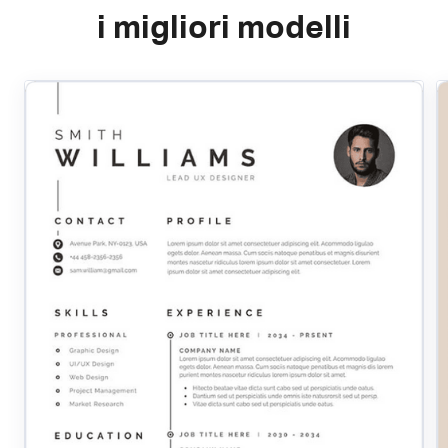
i migliori modelli