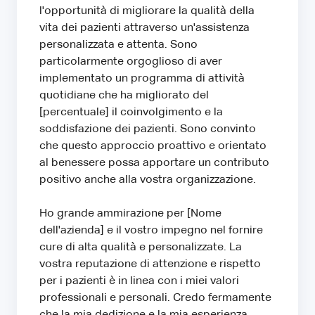
l'opportunità di migliorare la qualità della
vita dei pazienti attraverso un'assistenza
personalizzata e attenta. Sono
particolarmente orgoglioso di aver
implementato un programma di attività
quotidiane che ha migliorato del
[percentuale] il coinvolgimento e la
soddisfazione dei pazienti. Sono convinto
che questo approccio proattivo e orientato
al benessere possa apportare un contributo
positivo anche alla vostra organizzazione.
Ho grande ammirazione per [Nome
dell'azienda] e il vostro impegno nel fornire
cure di alta qualità e personalizzate. La
vostra reputazione di attenzione e rispetto
per i pazienti è in linea con i miei valori
professionali e personali. Credo fermamente
che la mia dedizione e la mia esperienza