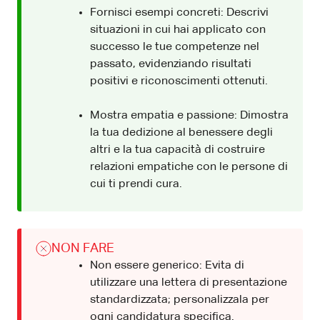
Fornisci esempi concreti: Descrivi
situazioni in cui hai applicato con
successo le tue competenze nel
passato, evidenziando risultati
positivi e riconoscimenti ottenuti.
Mostra empatia e passione: Dimostra
la tua dedizione al benessere degli
altri e la tua capacità di costruire
relazioni empatiche con le persone di
cui ti prendi cura.
NON FARE
Non essere generico: Evita di
utilizzare una lettera di presentazione
standardizzata; personalizzala per
ogni candidatura specifica.