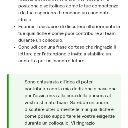
posizione e sottolinea come le tue competenze
e la tua esperienza ti rendano un candidato
ideale.
Esprimi il desiderio di discutere ulteriormente le
tue qualifiche e come puoi contribuire al team
durante un colloquio.
Concludi con una frase cortese che ringrazia il
lettore per l'attenzione e invita a stabilire un
contatto per un incontro futuro.
Sono entusiasta all'idea di poter
contribuire con la mia dedizione e passione
per l'assistenza alla cura della persona al
vostro stimato team. Sarebbe un onore
discutere ulteriormente le mie qualifiche e
come posso supportare le vostre esigenze
durante un colloquio. Vi ringrazio