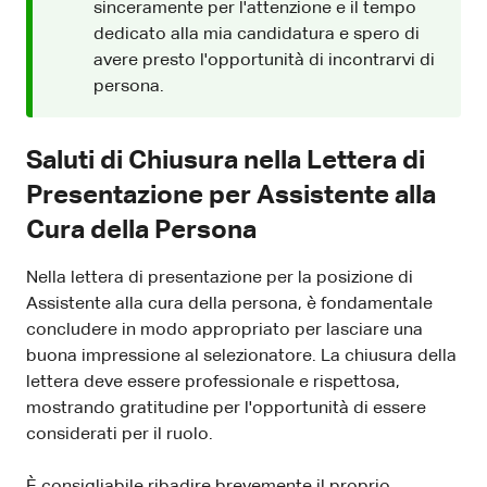
sinceramente per l'attenzione e il tempo
dedicato alla mia candidatura e spero di
avere presto l'opportunità di incontrarvi di
persona.
Saluti di Chiusura nella Lettera di
Presentazione per Assistente alla
Cura della Persona
Nella lettera di presentazione per la posizione di
Assistente alla cura della persona, è fondamentale
concludere in modo appropriato per lasciare una
buona impressione al selezionatore. La chiusura della
lettera deve essere professionale e rispettosa,
mostrando gratitudine per l'opportunità di essere
considerati per il ruolo.
È consigliabile ribadire brevemente il proprio