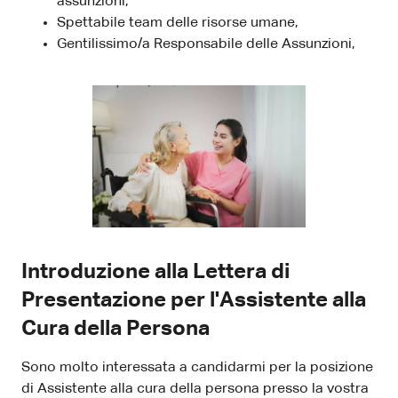
assunzioni,
Spettabile team delle risorse umane,
Gentilissimo/a Responsabile delle Assunzioni,
Introduzione alla Lettera di
Presentazione per l'Assistente alla
Cura della Persona
Sono molto interessata a candidarmi per la posizione
di Assistente alla cura della persona presso la vostra