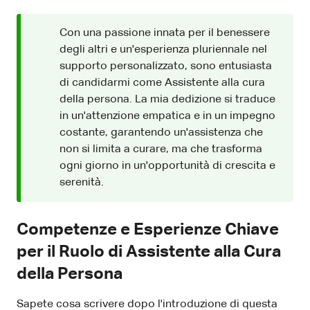
Con una passione innata per il benessere
degli altri e un'esperienza pluriennale nel
supporto personalizzato, sono entusiasta
di candidarmi come Assistente alla cura
della persona. La mia dedizione si traduce
in un'attenzione empatica e in un impegno
costante, garantendo un'assistenza che
non si limita a curare, ma che trasforma
ogni giorno in un'opportunità di crescita e
serenità.
Competenze e Esperienze Chiave
per il Ruolo di Assistente alla Cura
della Persona
Sapete cosa scrivere dopo l'introduzione di questa