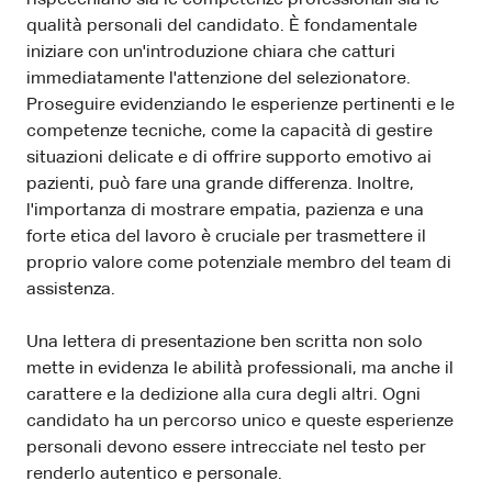
qualità personali del candidato. È fondamentale
iniziare con un'introduzione chiara che catturi
immediatamente l'attenzione del selezionatore.
Proseguire evidenziando le esperienze pertinenti e le
competenze tecniche, come la capacità di gestire
situazioni delicate e di offrire supporto emotivo ai
pazienti, può fare una grande differenza. Inoltre,
l'importanza di mostrare empatia, pazienza e una
forte etica del lavoro è cruciale per trasmettere il
proprio valore come potenziale membro del team di
assistenza.
Una lettera di presentazione ben scritta non solo
mette in evidenza le abilità professionali, ma anche il
carattere e la dedizione alla cura degli altri. Ogni
candidato ha un percorso unico e queste esperienze
personali devono essere intrecciate nel testo per
renderlo autentico e personale.