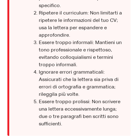
specifico.
Ripetere il curriculum: Non limitarti a
ripetere le informazioni del tuo CV;
usa la lettera per espandere e
approfondire.
Essere troppo informali: Mantieni un
tono professionale e rispettoso,
evitando colloquialismi e termini
troppo informali.
Ignorare errori grammaticali:
Assicurati che la lettera sia priva di
errori di ortografia e grammatica;
rileggila più volte.
Essere troppo prolissi: Non scrivere
una lettera eccessivamente lunga;
due o tre paragrafi ben scritti sono
sufficienti.