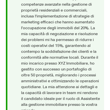
competenze avanzate nella gestione di
proprietà residenziali e commerciali,
inclusa l'implementazione di strategie di
marketing efficaci che hanno aumentato
l'occupazione degli immobili del 20%. La
mia capacità di negoziazione e risoluzione
dei problemi mi ha permesso di ridurre i
costi operativi del 15%, garantendo al
contempo la soddisfazione dei clienti e la
conformità alle normative locali. Durante il
mio incarico presso XYZ Immobiliare, ho
gestito con successo un portafoglio di
oltre 50 proprietà, migliorando i processi
amministrativi e ottimizzando le operazioni
quotidiane. La mia attenzione ai dettagli e
la capacità di lavorare in team mi rendono
il candidato ideale per il ruolo di Assistente
alla gestione immobiliare presso la vostra