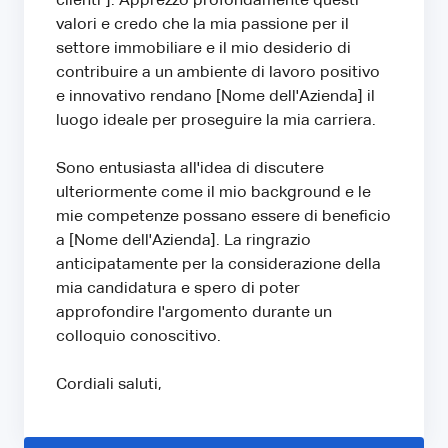
clienti"]. Apprezzo profondamente questi
valori e credo che la mia passione per il
settore immobiliare e il mio desiderio di
contribuire a un ambiente di lavoro positivo
e innovativo rendano [Nome dell'Azienda] il
luogo ideale per proseguire la mia carriera.
Sono entusiasta all'idea di discutere
ulteriormente come il mio background e le
mie competenze possano essere di beneficio
a [Nome dell'Azienda]. La ringrazio
anticipatamente per la considerazione della
mia candidatura e spero di poter
approfondire l'argomento durante un
colloquio conoscitivo.
Cordiali saluti,