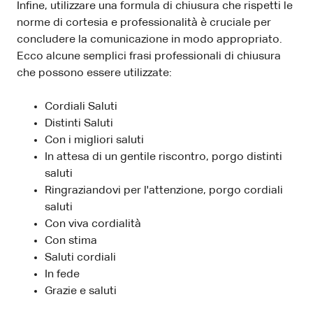
Infine, utilizzare una formula di chiusura che rispetti le
norme di cortesia e professionalità è cruciale per
concludere la comunicazione in modo appropriato.
Ecco alcune semplici frasi professionali di chiusura
che possono essere utilizzate:
Cordiali Saluti
Distinti Saluti
Con i migliori saluti
In attesa di un gentile riscontro, porgo distinti
saluti
Ringraziandovi per l'attenzione, porgo cordiali
saluti
Con viva cordialità
Con stima
Saluti cordiali
In fede
Grazie e saluti