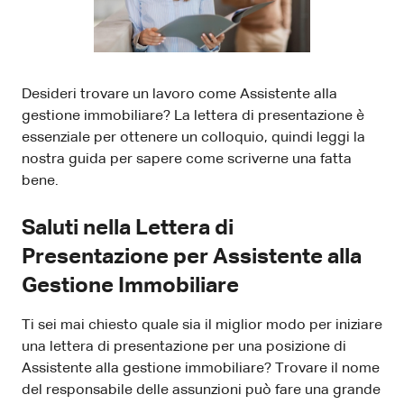
Desideri trovare un lavoro come Assistente alla
gestione immobiliare? La lettera di presentazione è
essenziale per ottenere un colloquio, quindi leggi la
nostra guida per sapere come scriverne una fatta
bene.
Saluti nella Lettera di
Presentazione per Assistente alla
Gestione Immobiliare
Ti sei mai chiesto quale sia il miglior modo per iniziare
una lettera di presentazione per una posizione di
Assistente alla gestione immobiliare? Trovare il nome
del responsabile delle assunzioni può fare una grande