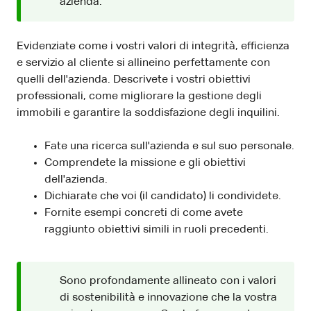
azienda.
Evidenziate come i vostri valori di integrità, efficienza
e servizio al cliente si allineino perfettamente con
quelli dell'azienda. Descrivete i vostri obiettivi
professionali, come migliorare la gestione degli
immobili e garantire la soddisfazione degli inquilini.
Fate una ricerca sull'azienda e sul suo personale.
Comprendete la missione e gli obiettivi
dell'azienda.
Dichiarate che voi (il candidato) li condividete.
Fornite esempi concreti di come avete
raggiunto obiettivi simili in ruoli precedenti.
Sono profondamente allineato con i valori
di sostenibilità e innovazione che la vostra