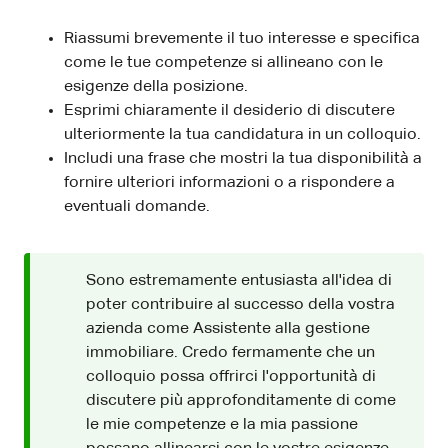
Riassumi brevemente il tuo interesse e specifica
come le tue competenze si allineano con le
esigenze della posizione.
Esprimi chiaramente il desiderio di discutere
ulteriormente la tua candidatura in un colloquio.
Includi una frase che mostri la tua disponibilità a
fornire ulteriori informazioni o a rispondere a
eventuali domande.
Sono estremamente entusiasta all'idea di
poter contribuire al successo della vostra
azienda come Assistente alla gestione
immobiliare. Credo fermamente che un
colloquio possa offrirci l'opportunità di
discutere più approfonditamente di come
le mie competenze e la mia passione