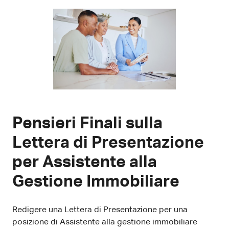
Pensieri Finali sulla
Lettera di Presentazione
per Assistente alla
Gestione Immobiliare
Redigere una Lettera di Presentazione per una
posizione di Assistente alla gestione immobiliare