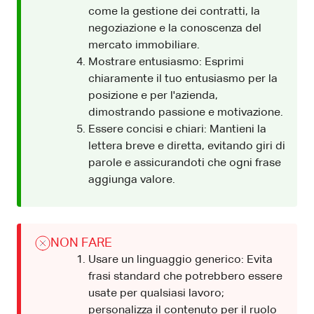
come la gestione dei contratti, la
negoziazione e la conoscenza del
mercato immobiliare.
Mostrare entusiasmo: Esprimi
chiaramente il tuo entusiasmo per la
posizione e per l'azienda,
dimostrando passione e motivazione.
Essere concisi e chiari: Mantieni la
lettera breve e diretta, evitando giri di
parole e assicurandoti che ogni frase
aggiunga valore.
NON FARE
Usare un linguaggio generico: Evita
frasi standard che potrebbero essere
usate per qualsiasi lavoro;
personalizza il contenuto per il ruolo