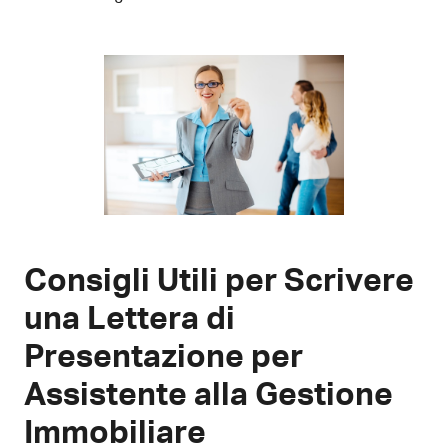
Consigli Utili per Scrivere
una Lettera di
Presentazione per
Assistente alla Gestione
Immobiliare