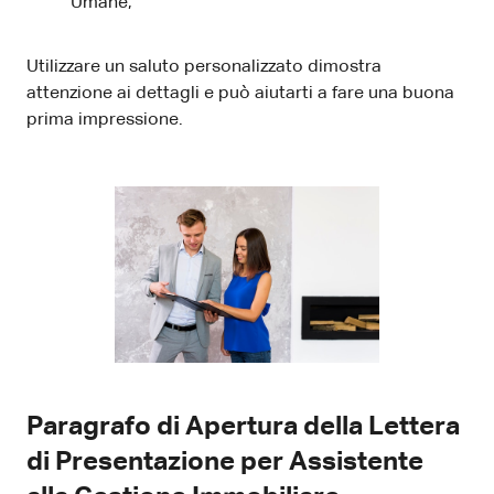
Umane,
Utilizzare un saluto personalizzato dimostra
attenzione ai dettagli e può aiutarti a fare una buona
prima impressione.
Paragrafo di Apertura della Lettera
di Presentazione per Assistente