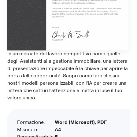
In un mercato del lavoro competitivo come quello
degli Assistenti alla gestione immobiliare, una lettera
di presentazione impeccabile è la chiave per aprire la
porta delle opportunità. Scopri come fare clic sui
nostri modelli personalizzabili con l'IA per creare una
lettera che catturi l'attenzione e metta in luce il tuo
valore unico.
Formazione:
Word (Microsoft), PDF
Misurare:
A4