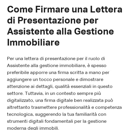
Come Firmare una Lettera
di Presentazione per
Assistente alla Gestione
Immobiliare
Per una lettera di presentazione per il ruolo di
Assistente alla gestione immobiliare, è spesso
preferibile apporre una firma scritta a mano per
aggiungere un tocco personale e dimostrare
attenzione ai dettagli, qualità essenziali in questo
settore. Tuttavia, in un contesto sempre più
digitalizzato, una firma digitale ben realizzata può
altrettanto trasmettere professionalità e competenza
tecnologica, suggerendo la tua familiarità con
strumenti digitali fondamentali per la gestione
moderna degli immobili.