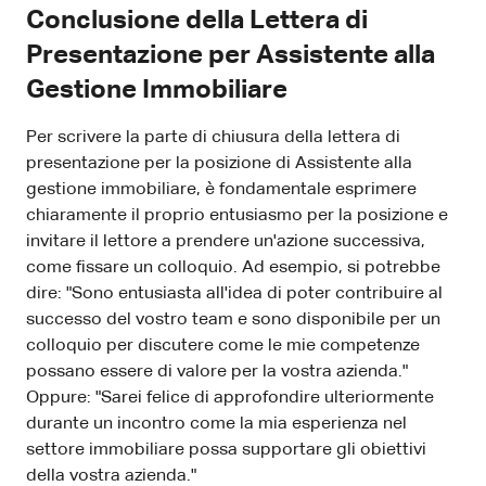
Conclusione della Lettera di
Presentazione per Assistente alla
Gestione Immobiliare
Per scrivere la parte di chiusura della lettera di
presentazione per la posizione di Assistente alla
gestione immobiliare, è fondamentale esprimere
chiaramente il proprio entusiasmo per la posizione e
invitare il lettore a prendere un'azione successiva,
come fissare un colloquio. Ad esempio, si potrebbe
dire: "Sono entusiasta all'idea di poter contribuire al
successo del vostro team e sono disponibile per un
colloquio per discutere come le mie competenze
possano essere di valore per la vostra azienda."
Oppure: "Sarei felice di approfondire ulteriormente
durante un incontro come la mia esperienza nel
settore immobiliare possa supportare gli obiettivi
della vostra azienda."