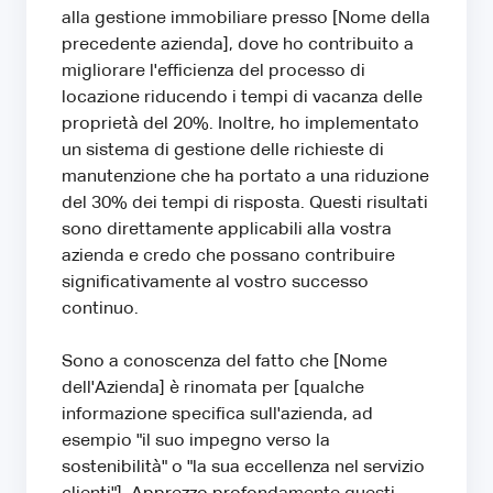
alla gestione immobiliare presso [Nome della
precedente azienda], dove ho contribuito a
migliorare l'efficienza del processo di
locazione riducendo i tempi di vacanza delle
proprietà del 20%. Inoltre, ho implementato
un sistema di gestione delle richieste di
manutenzione che ha portato a una riduzione
del 30% dei tempi di risposta. Questi risultati
sono direttamente applicabili alla vostra
azienda e credo che possano contribuire
significativamente al vostro successo
continuo.
Sono a conoscenza del fatto che [Nome
dell'Azienda] è rinomata per [qualche
informazione specifica sull'azienda, ad
esempio "il suo impegno verso la
sostenibilità" o "la sua eccellenza nel servizio