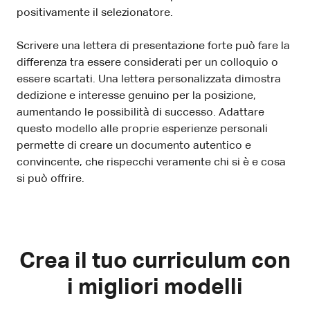
positivamente il selezionatore.
Scrivere una lettera di presentazione forte può fare la
differenza tra essere considerati per un colloquio o
essere scartati. Una lettera personalizzata dimostra
dedizione e interesse genuino per la posizione,
aumentando le possibilità di successo. Adattare
questo modello alle proprie esperienze personali
permette di creare un documento autentico e
convincente, che rispecchi veramente chi si è e cosa
si può offrire.
Crea il tuo curriculum con
i migliori modelli