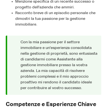
Menzione specifica di un recente successo o
progetto dell'azienda che ammiri.
Racconto breve di un episodio personale che
dimostri la tua passione per la gestione
immobiliare.
Con la mia passione per il settore
immobiliare e un'esperienza consolidata
nella gestione di proprietà, sono entusiasta
di candidarmi come Assistente alla
gestione immobiliare presso la vostra
azienda. La mia capacità di risolvere
problemi complessi e il mio approccio
proattivo mi rendono il candidato ideale
per contribuire al vostro successo.
Competenze e Esperienze Chiave