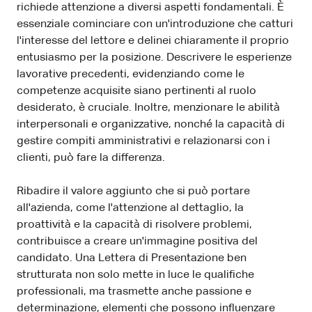
richiede attenzione a diversi aspetti fondamentali. È
essenziale cominciare con un'introduzione che catturi
l'interesse del lettore e delinei chiaramente il proprio
entusiasmo per la posizione. Descrivere le esperienze
lavorative precedenti, evidenziando come le
competenze acquisite siano pertinenti al ruolo
desiderato, è cruciale. Inoltre, menzionare le abilità
interpersonali e organizzative, nonché la capacità di
gestire compiti amministrativi e relazionarsi con i
clienti, può fare la differenza.
Ribadire il valore aggiunto che si può portare
all'azienda, come l'attenzione al dettaglio, la
proattività e la capacità di risolvere problemi,
contribuisce a creare un'immagine positiva del
candidato. Una Lettera di Presentazione ben
strutturata non solo mette in luce le qualifiche
professionali, ma trasmette anche passione e
determinazione, elementi che possono influenzare