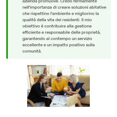
azienda promuove. Credo fermamente
nell'importanza di creare soluzioni abitative
che rispettino l'ambiente e migliorino la
qualità della vita dei residenti. Il mio
obiettivo è contribuire alla gestione
efficiente e responsabile delle proprietà,
garantendo al contempo un servizio
eccellente e un impatto positivo sulla
comunità.