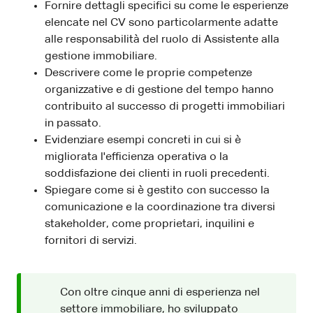
Fornire dettagli specifici su come le esperienze
elencate nel CV sono particolarmente adatte
alle responsabilità del ruolo di Assistente alla
gestione immobiliare.
Descrivere come le proprie competenze
organizzative e di gestione del tempo hanno
contribuito al successo di progetti immobiliari
in passato.
Evidenziare esempi concreti in cui si è
migliorata l'efficienza operativa o la
soddisfazione dei clienti in ruoli precedenti.
Spiegare come si è gestito con successo la
comunicazione e la coordinazione tra diversi
stakeholder, come proprietari, inquilini e
fornitori di servizi.
Con oltre cinque anni di esperienza nel
settore immobiliare, ho sviluppato