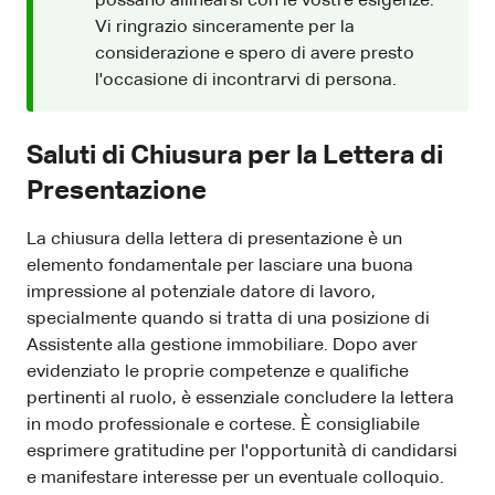
possano allinearsi con le vostre esigenze.
Vi ringrazio sinceramente per la
considerazione e spero di avere presto
l'occasione di incontrarvi di persona.
Saluti di Chiusura per la Lettera di
Presentazione
La chiusura della lettera di presentazione è un
elemento fondamentale per lasciare una buona
impressione al potenziale datore di lavoro,
specialmente quando si tratta di una posizione di
Assistente alla gestione immobiliare. Dopo aver
evidenziato le proprie competenze e qualifiche
pertinenti al ruolo, è essenziale concludere la lettera
in modo professionale e cortese. È consigliabile
esprimere gratitudine per l'opportunità di candidarsi
e manifestare interesse per un eventuale colloquio.