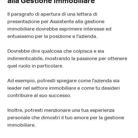
alla Gestione Immobiliare
Il paragrafo di apertura di una lettera di
presentazione per Assistente alla gestione
immobiliare dovrebbe esprimere interesse ed
entusiasmo per la posizione e l'azienda.
Dovrebbe dire qualcosa che colpisca e sia
indimenticabile, mostrando la passione per ottenere
quel ruolo in particolare.
Ad esempio, potresti spiegare come l'azienda sia
leader nel settore immobiliare e come tu desideri
contribuire al suo successo.
Inoltre, potresti menzionare una tua esperienza
personale che dimostri il tuo amore per la gestione
immobiliare.