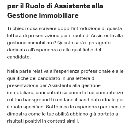
per il Ruolo di Assistente alla
Gestione Immobiliare
Ti chiedi cosa scrivere dopo l'introduzione di questa
lettera di presentazione per il ruolo di Assistente alla
gestione immobiliare? Questo sarà il paragrafo
dedicato all'esperienza e alle qualifiche del
candidato.
Nella parte relativa all'esperienza professionale e alle
qualifiche del candidato in una lettera di
presentazione per Assistente alla gestione
immobiliare, concentrati su come le tue competenze
e il tuo background ti rendano il candidato ideale per
il ruolo specifico. Sottolinea le esperienze pertinenti e
dimostra come le tue abilità abbiano già portato a
risultati positivi in contesti simili.