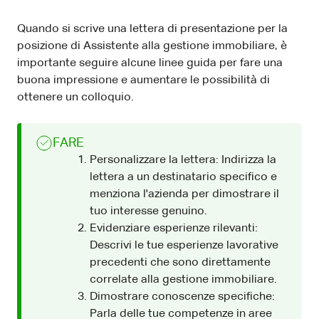
Quando si scrive una lettera di presentazione per la
posizione di Assistente alla gestione immobiliare, è
importante seguire alcune linee guida per fare una
buona impressione e aumentare le possibilità di
ottenere un colloquio.
FARE
Personalizzare la lettera: Indirizza la
lettera a un destinatario specifico e
menziona l'azienda per dimostrare il
tuo interesse genuino.
Evidenziare esperienze rilevanti:
Descrivi le tue esperienze lavorative
precedenti che sono direttamente
correlate alla gestione immobiliare.
Dimostrare conoscenze specifiche:
Parla delle tue competenze in aree