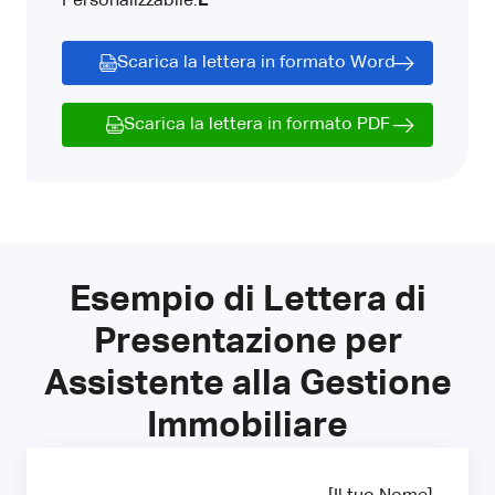
Personalizzabile:
E
Scarica la lettera in formato Word
Scarica la lettera in formato PDF
Esempio di Lettera di
Presentazione per
Assistente alla Gestione
Immobiliare