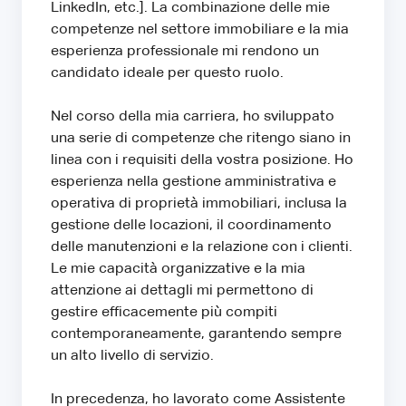
LinkedIn, etc.]. La combinazione delle mie
competenze nel settore immobiliare e la mia
esperienza professionale mi rendono un
candidato ideale per questo ruolo.
Nel corso della mia carriera, ho sviluppato
una serie di competenze che ritengo siano in
linea con i requisiti della vostra posizione. Ho
esperienza nella gestione amministrativa e
operativa di proprietà immobiliari, inclusa la
gestione delle locazioni, il coordinamento
delle manutenzioni e la relazione con i clienti.
Le mie capacità organizzative e la mia
attenzione ai dettagli mi permettono di
gestire efficacemente più compiti
contemporaneamente, garantendo sempre
un alto livello di servizio.
In precedenza, ho lavorato come Assistente