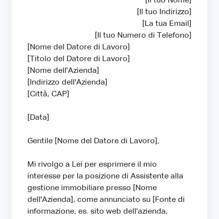
[Il tuo Nome]
[Il tuo Indirizzo]
[La tua Email]
[Il tuo Numero di Telefono]
[Nome del Datore di Lavoro]
[Titolo del Datore di Lavoro]
[Nome dell'Azienda]
[Indirizzo dell'Azienda]
[Città, CAP]
[Data]
Gentile [Nome del Datore di Lavoro],
Mi rivolgo a Lei per esprimere il mio
interesse per la posizione di Assistente alla
gestione immobiliare presso [Nome
dell'Azienda], come annunciato su [Fonte di
informazione, es. sito web dell'azienda,