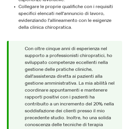
Collegare le proprie qualifiche con i requisiti
specifici elencati nell'annuncio di lavoro,
evidenziando l'allineamento con le esigenze
della clinica chiropratica.
Con oltre cinque anni di esperienza nel
supporto a professionisti chiropratici, ho
sviluppato competenze eccellenti nella
gestione delle pratiche cliniche,
dall'assistenza diretta ai pazienti alla
gestione amministrativa. La mia abilità nel
coordinare appuntamenti e mantenere
rapporti positivi con i pazienti ha
contribuito a un incremento del 20% nella
soddisfazione dei clienti presso il mio
precedente studio. Inoltre, ho una solida
conoscenza delle tecniche di terapia