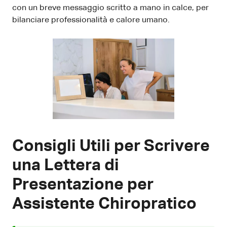
con un breve messaggio scritto a mano in calce, per
bilanciare professionalità e calore umano.
Consigli Utili per Scrivere
una Lettera di
Presentazione per
Assistente Chiropratico