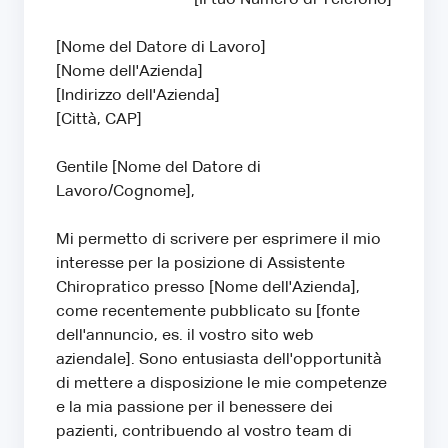
[Nome del Datore di Lavoro]
[Nome dell'Azienda]
[Indirizzo dell'Azienda]
[Città, CAP]
Gentile [Nome del Datore di
Lavoro/Cognome],
Mi permetto di scrivere per esprimere il mio
interesse per la posizione di Assistente
Chiropratico presso [Nome dell'Azienda],
come recentemente pubblicato su [fonte
dell'annuncio, es. il vostro sito web
aziendale]. Sono entusiasta dell'opportunità
di mettere a disposizione le mie competenze
e la mia passione per il benessere dei
pazienti, contribuendo al vostro team di