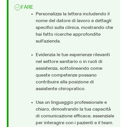
FARE
Personalizza la lettera includendo il
nome del datore di lavoro e dettagli
specifici sulla clinica, mostrando che
hai fatto ricerche approfondite
sull'azienda.
Evidenzia le tue esperienze rilevanti
nel settore sanitario o in ruoli di
assistenza, sottolineando come
queste competenze possano
contribuire alla posizione di
assistente chiropratico.
Usa un linguaggio professionale e
chiaro, dimostrando la tua capacità
di comunicazione efficace, essenziale
per interagire con i pazienti e il team.