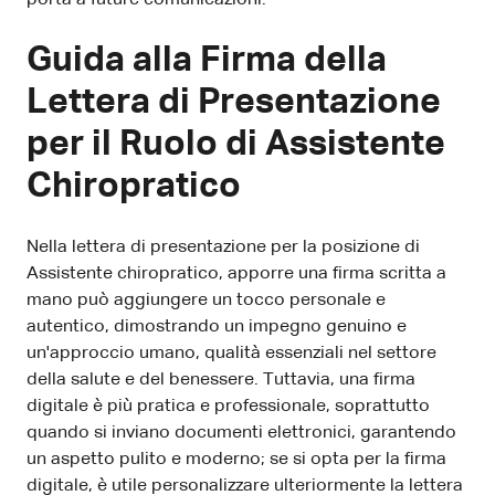
Guida alla Firma della
Lettera di Presentazione
per il Ruolo di Assistente
Chiropratico
Nella lettera di presentazione per la posizione di
Assistente chiropratico, apporre una firma scritta a
mano può aggiungere un tocco personale e
autentico, dimostrando un impegno genuino e
un'approccio umano, qualità essenziali nel settore
della salute e del benessere. Tuttavia, una firma
digitale è più pratica e professionale, soprattutto
quando si inviano documenti elettronici, garantendo
un aspetto pulito e moderno; se si opta per la firma
digitale, è utile personalizzare ulteriormente la lettera