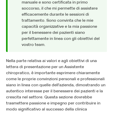
manuale e sono certificata in primo
soccorso, il che mi permette di assistere
efficacemente durante le sessioni di
trattamento. Sono convinta che le mie
capacità organizzative e la mia passione
per il benessere dei pazienti siano
perfettamente in linea con gli obiettivi del
vostro team.
Nella parte relativa ai valori e agli obiettivi di una
lettera di presentazione per un Assistente
chiropratico, è importante esprimere chiaramente
come le proprie convinzioni personali e professionali
siano in linea con quelle dell'azienda, dimostrando un
autentico interesse per il benessere dei pazienti e la
crescita nel settore. Questa sezione dovrebbe
trasmettere passione e impegno per contribuire in
modo significativo al successo della clinica