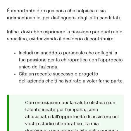
È importante dire qualcosa che colpisca e sia
indimenticabile, per distinguersi dagli altri candidati.
Infine, dovrebbe esprimere la passione per quel ruolo
specifico, evidenziando il desiderio di contribuire.
Includi un aneddoto personale che colleghi la
tua passione per la chiropratica con l'approccio
unico dell'azienda.
Cita un recente successo o progetto
dell'azienda che ti ha ispirato a voler farne parte.
Con entusiasmo per la salute olistica e un
talento innato per l'empatia, sono
affascinata dall'opportunità di assistere nel
vostro studio chiropratico. La mia
dedizione a migliorare la vita delle persone,