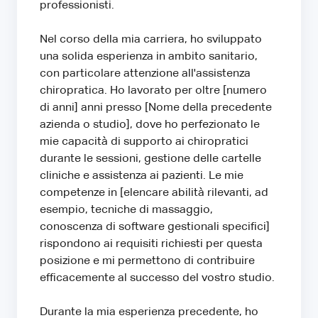
professionisti.
Nel corso della mia carriera, ho sviluppato
una solida esperienza in ambito sanitario,
con particolare attenzione all'assistenza
chiropratica. Ho lavorato per oltre [numero
di anni] anni presso [Nome della precedente
azienda o studio], dove ho perfezionato le
mie capacità di supporto ai chiropratici
durante le sessioni, gestione delle cartelle
cliniche e assistenza ai pazienti. Le mie
competenze in [elencare abilità rilevanti, ad
esempio, tecniche di massaggio,
conoscenza di software gestionali specifici]
rispondono ai requisiti richiesti per questa
posizione e mi permettono di contribuire
efficacemente al successo del vostro studio.
Durante la mia esperienza precedente, ho