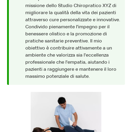
missione dello Studio Chiropratico XYZ di
migliorare la qualità della vita dei pazienti
attraverso cure personalizzate e innovative.
Condivido pienamente l'impegno per il
benessere olistico e la promozione di
pratiche sanitarie preventive. Il mio
obiettivo è contribuire attivamente a un
ambiente che valorizza sia l'eccellenza
professionale che l'empatia, aiutando i
pazienti a raggiungere e mantenere il loro
massimo potenziale di salute.