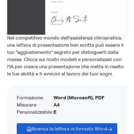
Nel competitivo mondo dell'assistenza chiropratica,
una lettera di presentazione ben scritta può essere il
tuo "aggiustamento" segreto per distinguerti dalla
massa. Clicca sui nostri modelli e personalizzali con
l'IA per creare una presentazione che metta in risalto
le tue abilità e ti avvicini al lavoro dei tuoi sogni.
Formazione:
Word (Microsoft), PDF
Misurare:
A4
Personalizzabile:
E
Scarica la lettera in formato Word