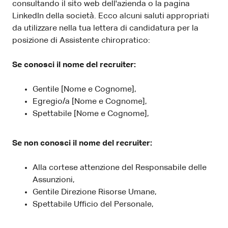
consultando il sito web dell'azienda o la pagina
LinkedIn della società. Ecco alcuni saluti appropriati
da utilizzare nella tua lettera di candidatura per la
posizione di Assistente chiropratico:
Se conosci il nome del recruiter:
Gentile [Nome e Cognome],
Egregio/a [Nome e Cognome],
Spettabile [Nome e Cognome],
Se non conosci il nome del recruiter:
Alla cortese attenzione del Responsabile delle
Assunzioni,
Gentile Direzione Risorse Umane,
Spettabile Ufficio del Personale,