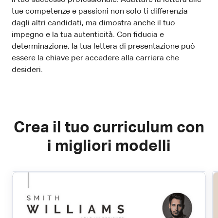
tue competenze e passioni non solo ti differenzia
dagli altri candidati, ma dimostra anche il tuo
impegno e la tua autenticità. Con fiducia e
determinazione, la tua lettera di presentazione può
essere la chiave per accedere alla carriera che
desideri.
Crea il tuo curriculum con
i migliori modelli