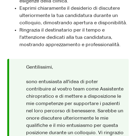
esigenze della clinica.
Esprimi chiaramente il desiderio di discutere
ulteriormente la tua candidatura durante un
colloquio, dimostrando apertura e disponibilità.
Ringrazia il destinatario per il tempo e
l'attenzione dedicati alla tua candidatura,
mostrando apprezzamento e professionalità.
Gentilissimi,
sono entusiasta all'idea di poter
contribuire al vostro team come Assistente
chiropratico e di mettere a disposizione le
mie competenze per supportare i pazienti
nel loro percorso di benessere. Sarebbe un
onore discutere ulteriormente le mie
qualifiche e il mio entusiasmo per questa
posizione durante un colloquio. Vi ringrazio