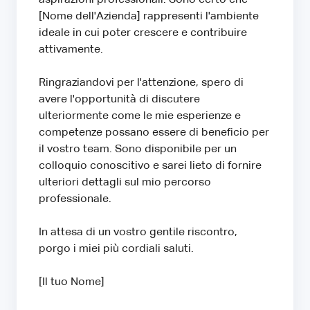
[Nome dell'Azienda] rappresenti l'ambiente
ideale in cui poter crescere e contribuire
attivamente.
Ringraziandovi per l'attenzione, spero di
avere l'opportunità di discutere
ulteriormente come le mie esperienze e
competenze possano essere di beneficio per
il vostro team. Sono disponibile per un
colloquio conoscitivo e sarei lieto di fornire
ulteriori dettagli sul mio percorso
professionale.
In attesa di un vostro gentile riscontro,
porgo i miei più cordiali saluti.
[Il tuo Nome]