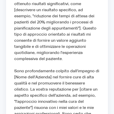
ottenuto risultati significativi, come
[descrivere un risultato specifico, ad
esempio, "riduzione dei tempi di attesa dei
pazienti del 20% migliorando i processi di
pianificazione degli appuntamenti"]. Questo
tipo di approccio orientato ai risultati mi
consente di fornire un valore aggiunto
tangibile e di ottimizzare le operazioni
quotidiane, migliorando l'esperienza
complessiva del paziente.
Sono profondamente colpito dall'impegno di
[Nome dell'Azienda] nel fornire cure di alta
qualità e nel promuovere il benessere
olistico. La vostra reputazione per [citare un
aspetto specifico dell'azienda, ad esempio,
"l'approccio innovativo nella cura del
paziente"] risuona con i miei valori e le mie
aspirazioni professionali. Sono certo che