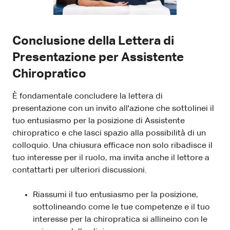
Conclusione della Lettera di
Presentazione per Assistente
Chiropratico
È fondamentale concludere la lettera di
presentazione con un invito all'azione che sottolinei il
tuo entusiasmo per la posizione di Assistente
chiropratico e che lasci spazio alla possibilità di un
colloquio. Una chiusura efficace non solo ribadisce il
tuo interesse per il ruolo, ma invita anche il lettore a
contattarti per ulteriori discussioni.
Riassumi il tuo entusiasmo per la posizione,
sottolineando come le tue competenze e il tuo
interesse per la chiropratica si allineino con le