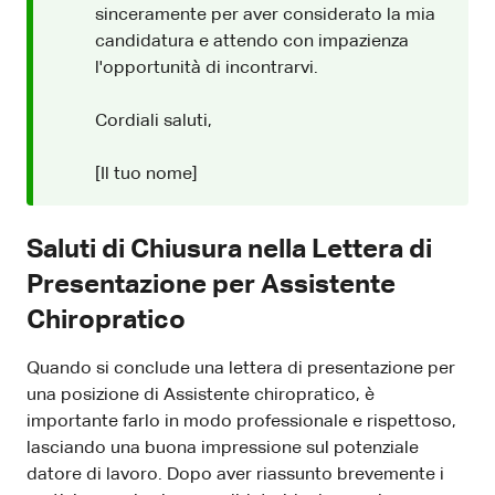
sinceramente per aver considerato la mia
candidatura e attendo con impazienza
l'opportunità di incontrarvi.
Cordiali saluti,
[Il tuo nome]
Saluti di Chiusura nella Lettera di
Presentazione per Assistente
Chiropratico
Quando si conclude una lettera di presentazione per
una posizione di Assistente chiropratico, è
importante farlo in modo professionale e rispettoso,
lasciando una buona impressione sul potenziale
datore di lavoro. Dopo aver riassunto brevemente i