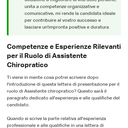
unita a competenze organizzative e
comunicative, mi rende la candidata ideale
per contribuire al vostro successo e
lasciare un'impronta positiva e duratura.
Competenze e Esperienze Rilevanti
per il Ruolo di Assistente
Chiropratico
Ti viene in mente cosa potrei scrivere dopo
l'introduzione di questa lettera di presentazione per il
ruolo di Assistente chiropratico? Questo sarà il
paragrafo dedicato all'esperienza e alle qualifiche del
candidato.
Quando si scrive la parte relativa all'esperienza
professionale e alle qualifiche in una lettera di