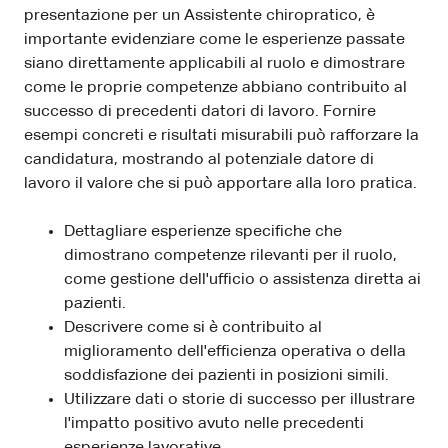
presentazione per un Assistente chiropratico, è
importante evidenziare come le esperienze passate
siano direttamente applicabili al ruolo e dimostrare
come le proprie competenze abbiano contribuito al
successo di precedenti datori di lavoro. Fornire
esempi concreti e risultati misurabili può rafforzare la
candidatura, mostrando al potenziale datore di
lavoro il valore che si può apportare alla loro pratica.
Dettagliare esperienze specifiche che
dimostrano competenze rilevanti per il ruolo,
come gestione dell'ufficio o assistenza diretta ai
pazienti.
Descrivere come si è contribuito al
miglioramento dell'efficienza operativa o della
soddisfazione dei pazienti in posizioni simili.
Utilizzare dati o storie di successo per illustrare
l'impatto positivo avuto nelle precedenti
esperienze lavorative.