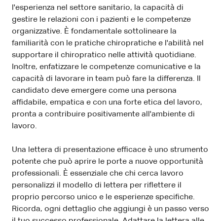
l'esperienza nel settore sanitario, la capacità di
gestire le relazioni con i pazienti e le competenze
organizzative. È fondamentale sottolineare la
familiarità con le pratiche chiropratiche e l'abilità nel
supportare il chiropratico nelle attività quotidiane.
Inoltre, enfatizzare le competenze comunicative e la
capacità di lavorare in team può fare la differenza. Il
candidato deve emergere come una persona
affidabile, empatica e con una forte etica del lavoro,
pronta a contribuire positivamente all'ambiente di
lavoro.
Una lettera di presentazione efficace è uno strumento
potente che può aprire le porte a nuove opportunità
professionali. È essenziale che chi cerca lavoro
personalizzi il modello di lettera per riflettere il
proprio percorso unico e le esperienze specifiche.
Ricorda, ogni dettaglio che aggiungi è un passo verso
il tuo successo professionale. Adattare la lettera alle