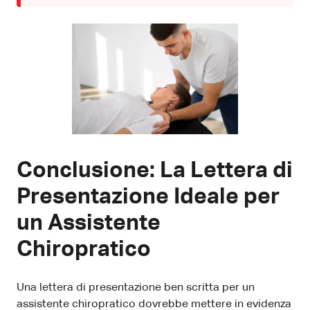
Conclusione: La Lettera di
Presentazione Ideale per
un Assistente
Chiropratico
Una lettera di presentazione ben scritta per un
assistente chiropratico dovrebbe mettere in evidenza