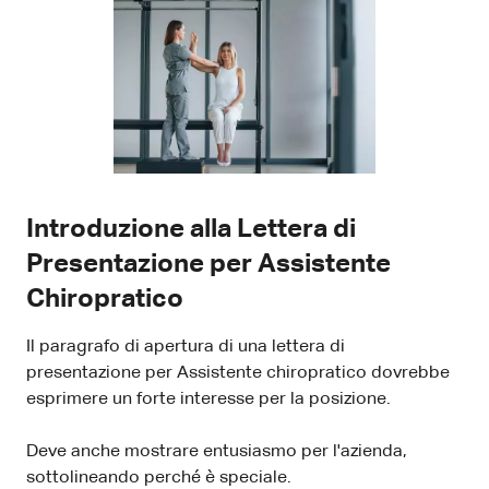
Introduzione alla Lettera di
Presentazione per Assistente
Chiropratico
Il paragrafo di apertura di una lettera di
presentazione per Assistente chiropratico dovrebbe
esprimere un forte interesse per la posizione.
Deve anche mostrare entusiasmo per l'azienda,
sottolineando perché è speciale.