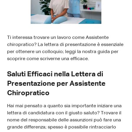
Ti interessa trovare un lavoro come Assistente
chiropratico? La lettera di presentazione è essenziale
per ottenere un colloquio; leggi la nostra guida per
scoprire come scriverne una efficace.
Saluti Efficaci nella Lettera di
Presentazione per Assistente
Chiropratico
Hai mai pensato a quanto sia importante iniziare una
lettera di candidatura con il giusto saluto? Trovare il
nome del responsabile delle assunzioni può fare una
grande differenza; spesso è possibile rintracciarlo