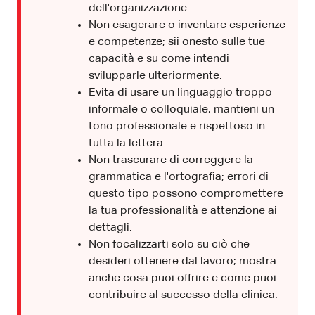
dell'organizzazione.
Non esagerare o inventare esperienze
e competenze; sii onesto sulle tue
capacità e su come intendi
svilupparle ulteriormente.
Evita di usare un linguaggio troppo
informale o colloquiale; mantieni un
tono professionale e rispettoso in
tutta la lettera.
Non trascurare di correggere la
grammatica e l'ortografia; errori di
questo tipo possono compromettere
la tua professionalità e attenzione ai
dettagli.
Non focalizzarti solo su ciò che
desideri ottenere dal lavoro; mostra
anche cosa puoi offrire e come puoi
contribuire al successo della clinica.