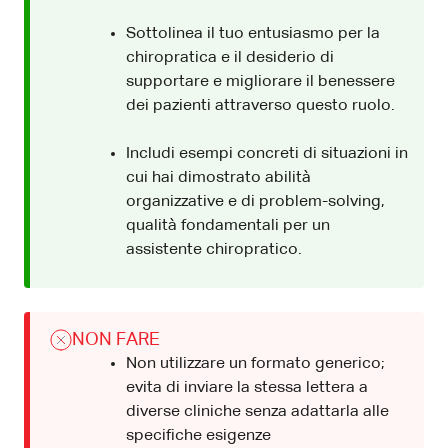
Sottolinea il tuo entusiasmo per la
chiropratica e il desiderio di
supportare e migliorare il benessere
dei pazienti attraverso questo ruolo.
Includi esempi concreti di situazioni in
cui hai dimostrato abilità
organizzative e di problem-solving,
qualità fondamentali per un
assistente chiropratico.
NON FARE
Non utilizzare un formato generico;
evita di inviare la stessa lettera a
diverse cliniche senza adattarla alle
specifiche esigenze