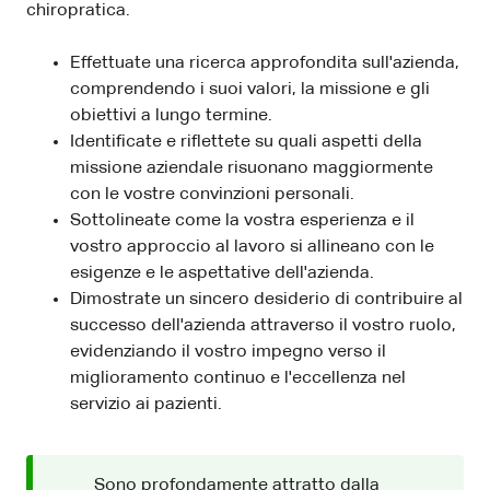
chiropratica.
Effettuate una ricerca approfondita sull'azienda,
comprendendo i suoi valori, la missione e gli
obiettivi a lungo termine.
Identificate e riflettete su quali aspetti della
missione aziendale risuonano maggiormente
con le vostre convinzioni personali.
Sottolineate come la vostra esperienza e il
vostro approccio al lavoro si allineano con le
esigenze e le aspettative dell'azienda.
Dimostrate un sincero desiderio di contribuire al
successo dell'azienda attraverso il vostro ruolo,
evidenziando il vostro impegno verso il
miglioramento continuo e l'eccellenza nel
servizio ai pazienti.
Sono profondamente attratto dalla