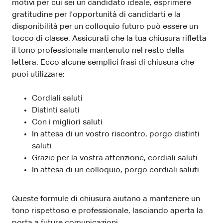
motivi per cui sei un candidato ideale, esprimere
gratitudine per l'opportunità di candidarti e la
disponibilità per un colloquio futuro può essere un
tocco di classe. Assicurati che la tua chiusura rifletta
il tono professionale mantenuto nel resto della
lettera. Ecco alcune semplici frasi di chiusura che
puoi utilizzare:
Cordiali saluti
Distinti saluti
Con i migliori saluti
In attesa di un vostro riscontro, porgo distinti
saluti
Grazie per la vostra attenzione, cordiali saluti
In attesa di un colloquio, porgo cordiali saluti
Queste formule di chiusura aiutano a mantenere un
tono rispettoso e professionale, lasciando aperta la
porta a future comunicazioni.