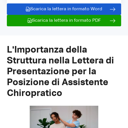
Scarica la lettera in formato Word
Scarica la lettera in formato PDF
L'Importanza della
Struttura nella Lettera di
Presentazione per la
Posizione di Assistente
Chiropratico