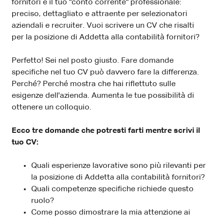
fornitori è il tuo "conto corrente" professionale:
preciso, dettagliato e attraente per selezionatori
aziendali e recruiter. Vuoi scrivere un CV che risalti
per la posizione di Addetta alla contabilità fornitori?
Perfetto! Sei nel posto giusto. Fare domande
specifiche nel tuo CV può davvero fare la differenza.
Perché? Perché mostra che hai riflettuto sulle
esigenze dell'azienda. Aumenta le tue possibilità di
ottenere un colloquio.
Ecco tre domande che potresti farti mentre scrivi il
tuo CV:
Quali esperienze lavorative sono più rilevanti per
la posizione di Addetta alla contabilità fornitori?
Quali competenze specifiche richiede questo
ruolo?
Come posso dimostrare la mia attenzione ai