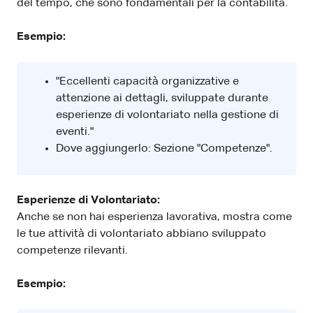
del tempo, che sono fondamentali per la contabilità.
Esempio:
"Eccellenti capacità organizzative e
attenzione ai dettagli, sviluppate durante
esperienze di volontariato nella gestione di
eventi."
Dove aggiungerlo: Sezione "Competenze".
Esperienze di Volontariato:
Anche se non hai esperienza lavorativa, mostra come
le tue attività di volontariato abbiano sviluppato
competenze rilevanti.
Esempio: