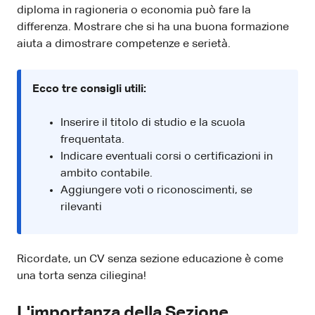
diploma in ragioneria o economia può fare la
differenza. Mostrare che si ha una buona formazione
aiuta a dimostrare competenze e serietà.
Ecco tre consigli utili:
Inserire il titolo di studio e la scuola
frequentata.
Indicare eventuali corsi o certificazioni in
ambito contabile.
Aggiungere voti o riconoscimenti, se
rilevanti
Ricordate, un CV senza sezione educazione è come
una torta senza ciliegina!
L'importanza della Sezione