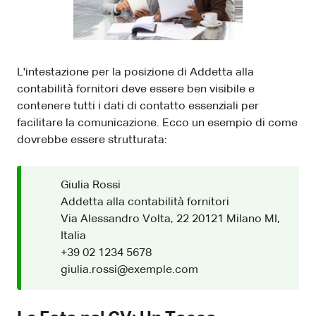
L'intestazione per la posizione di Addetta alla
contabilità fornitori deve essere ben visibile e
contenere tutti i dati di contatto essenziali per
facilitare la comunicazione. Ecco un esempio di come
dovrebbe essere strutturata:
Giulia Rossi
Addetta alla contabilità fornitori
Via Alessandro Volta, 22 20121 Milano MI,
Italia
+39 02 1234 5678
giulia.rossi@exemple.com