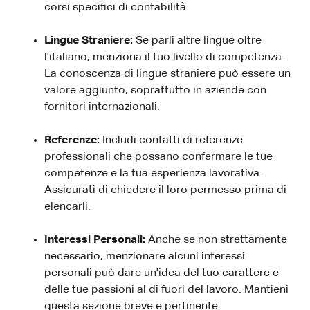
corsi specifici di contabilità.
Lingue Straniere:
Se parli altre lingue oltre
l'italiano, menziona il tuo livello di competenza.
La conoscenza di lingue straniere può essere un
valore aggiunto, soprattutto in aziende con
fornitori internazionali.
Referenze:
Includi contatti di referenze
professionali che possano confermare le tue
competenze e la tua esperienza lavorativa.
Assicurati di chiedere il loro permesso prima di
elencarli.
Interessi Personali:
Anche se non strettamente
necessario, menzionare alcuni interessi
personali può dare un'idea del tuo carattere e
delle tue passioni al di fuori del lavoro. Mantieni
questa sezione breve e pertinente.