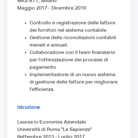
Beta S.r.l., Milano
Maggio 2017 - Dicembre 2019
Controllo e registrazione delle fatture
dei fornitori nel sistema contabile.
Gestione delle riconciliazioni contabili
mensili e annuali.
Collaborazione con il team finanziario
per l'ottimizzazione dei processi di
pagamento.
Implementazione di un nuovo sistema
di gestione delle fatture per migliorare
l'efficienza.
Istruzione
Laurea in Economia Aziendale
Università di Roma "La Sapienza"
Settembre 2013 - Luglio 2017