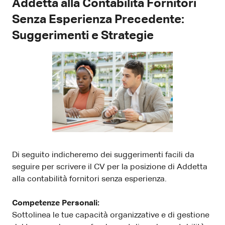
Addetta alla Contabilità Fornitori
Senza Esperienza Precedente:
Suggerimenti e Strategie
Di seguito indicheremo dei suggerimenti facili da
seguire per scrivere il CV per la posizione di Addetta
alla contabilità fornitori senza esperienza.
Competenze Personali:
Sottolinea le tue capacità organizzative e di gestione