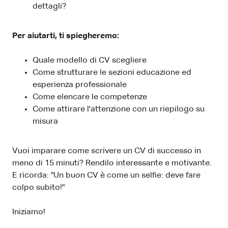
dettagli?
Per aiutarti, ti spiegheremo:
Quale modello di CV scegliere
Come strutturare le sezioni educazione ed
esperienza professionale
Come elencare le competenze
Come attirare l'attenzione con un riepilogo su
misura
Vuoi imparare come scrivere un CV di successo in
meno di 15 minuti? Rendilo interessante e motivante.
E ricorda: "Un buon CV è come un selfie: deve fare
colpo subito!"
Iniziamo!