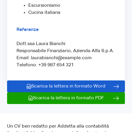
Escursionismo
Cucina italiana
Referenze
Dott.ssa Laura Bianchi
Responsabile Finanziario, Azienda Alfa S.p.A.
Email: laurabianchi@example.com
Telefono: +39 987 654 321
Scarica la lettera in formato Word
Scarica la lettera in formato PDF
Un CV ben redatto per Addetta alla contabilità