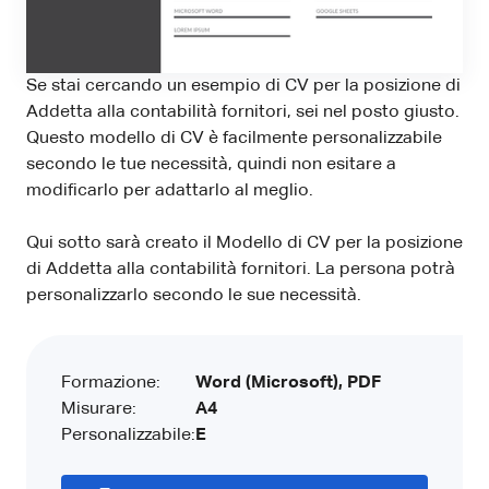
Se stai cercando un esempio di CV per la posizione di
Addetta alla contabilità fornitori, sei nel posto giusto.
Questo modello di CV è facilmente personalizzabile
secondo le tue necessità, quindi non esitare a
modificarlo per adattarlo al meglio.
Qui sotto sarà creato il Modello di CV per la posizione
di Addetta alla contabilità fornitori. La persona potrà
personalizzarlo secondo le sue necessità.
Formazione:
Word (Microsoft), PDF
Misurare:
A4
Personalizzabile:
E