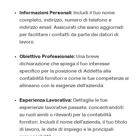
Informazioni Personali:
Includi il tuo nome
completo, indirizzo, numero di telefono e
indirizzo email. Assicurati che siano aggiornati
per facilitare i contatti da parte dei datori di
lavoro.
Obiettivo Professionale:
Una breve
dichiarazione che spiega il tuo interesse
specifico per la posizione di Addetta alla
contabilità fornitori e come le tue competenze si
allineano con le esigenze dell'azienda.
Esperienza Lavorativa:
Dettaglia le tue
esperienze lavorative passate, concentrandoti
su ruoli simili o rilevanti per la contabilità
fornitori. Includi il nome dell'azienda, il tuo titolo
di lavoro, le date di impiego e le principali