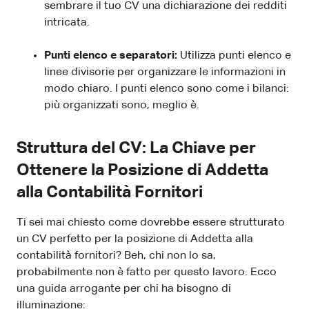
sembrare il tuo CV una dichiarazione dei redditi
intricata.
Punti elenco e separatori:
Utilizza punti elenco e
linee divisorie per organizzare le informazioni in
modo chiaro. I punti elenco sono come i bilanci:
più organizzati sono, meglio è.
Struttura del CV: La Chiave per
Ottenere la Posizione di Addetta
alla Contabilità Fornitori
Ti sei mai chiesto come dovrebbe essere strutturato
un CV perfetto per la posizione di Addetta alla
contabilità fornitori? Beh, chi non lo sa,
probabilmente non è fatto per questo lavoro. Ecco
una guida arrogante per chi ha bisogno di
illuminazione: