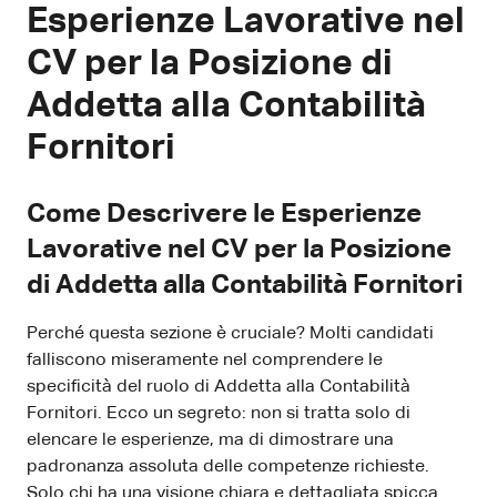
Esperienze Lavorative nel
CV per la Posizione di
Addetta alla Contabilità
Fornitori
Come Descrivere le Esperienze
Lavorative nel CV per la Posizione
di Addetta alla Contabilità Fornitori
Perché questa sezione è cruciale? Molti candidati
falliscono miseramente nel comprendere le
specificità del ruolo di Addetta alla Contabilità
Fornitori. Ecco un segreto: non si tratta solo di
elencare le esperienze, ma di dimostrare una
padronanza assoluta delle competenze richieste.
Solo chi ha una visione chiara e dettagliata spicca