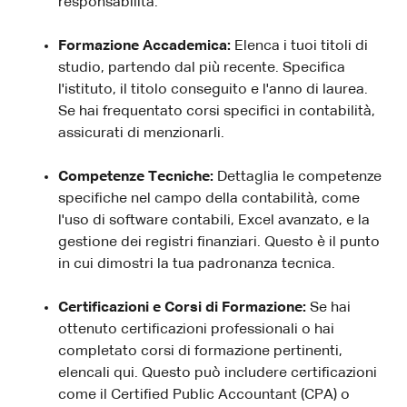
responsabilità.
Formazione Accademica:
Elenca i tuoi titoli di
studio, partendo dal più recente. Specifica
l'istituto, il titolo conseguito e l'anno di laurea.
Se hai frequentato corsi specifici in contabilità,
assicurati di menzionarli.
Competenze Tecniche:
Dettaglia le competenze
specifiche nel campo della contabilità, come
l'uso di software contabili, Excel avanzato, e la
gestione dei registri finanziari. Questo è il punto
in cui dimostri la tua padronanza tecnica.
Certificazioni e Corsi di Formazione:
Se hai
ottenuto certificazioni professionali o hai
completato corsi di formazione pertinenti,
elencali qui. Questo può includere certificazioni
come il Certified Public Accountant (CPA) o