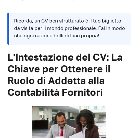
Ricorda, un CV ben strutturato è il tuo biglietto
da visita per il mondo professionale. Fai in modo
che ogni sezione brilli di luce propria!
L'Intestazione del CV: La
Chiave per Ottenere il
Ruolo di Addetta alla
Contabilità Fornitori