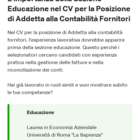
Educazione nel CV per la Posizione
di Addetta alla Contabilità Fornitori
Nel CV per la posizione di Addetta alla contabilità
fornitori, l'esperienza lavorativa dovrebbe apparire
prima della sezione educazione. Questo perché i
selezionatori cercano candidati con esperienza
pratica nella gestione delle fatture e nella
riconciliazione dei conti.
Hai già lavorato in ruoli simili e vuoi mostrare subito
le tue competenze?
Educazione
Laurea in Economia Aziendale
Università di Roma "La Sapienza"