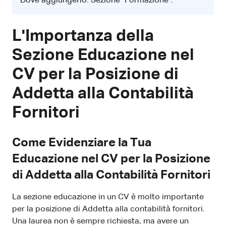
Dove aggiungerlo: Sezione "Formazione".
L'Importanza della
Sezione Educazione nel
CV per la Posizione di
Addetta alla Contabilità
Fornitori
Come Evidenziare la Tua
Educazione nel CV per la Posizione
di Addetta alla Contabilità Fornitori
La sezione educazione in un CV è molto importante
per la posizione di Addetta alla contabilità fornitori.
Una laurea non è sempre richiesta, ma avere un