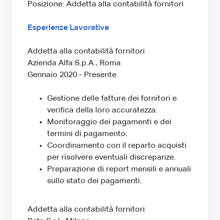
Posizione: Addetta alla contabilità fornitori
Esperienze Lavorative
Addetta alla contabilità fornitori
Azienda Alfa S.p.A., Roma
Gennaio 2020 - Presente
Gestione delle fatture dei fornitori e
verifica della loro accuratezza.
Monitoraggio dei pagamenti e dei
termini di pagamento.
Coordinamento con il reparto acquisti
per risolvere eventuali discrepanze.
Preparazione di report mensili e annuali
sullo stato dei pagamenti.
Addetta alla contabilità fornitori