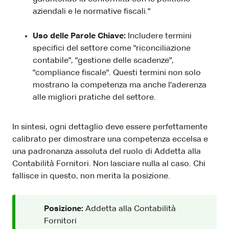
aziendali e le normative fiscali."
Uso delle Parole Chiave:
Includere termini
specifici del settore come "riconciliazione
contabile", "gestione delle scadenze",
"compliance fiscale". Questi termini non solo
mostrano la competenza ma anche l'aderenza
alle migliori pratiche del settore.
In sintesi, ogni dettaglio deve essere perfettamente
calibrato per dimostrare una competenza eccelsa e
una padronanza assoluta del ruolo di Addetta alla
Contabilità Fornitori. Non lasciare nulla al caso. Chi
fallisce in questo, non merita la posizione.
Posizione:
Addetta alla Contabilità
Fornitori