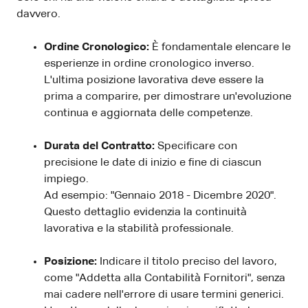
davvero.
Ordine Cronologico:
È fondamentale elencare le
esperienze in ordine cronologico inverso.
L'ultima posizione lavorativa deve essere la
prima a comparire, per dimostrare un'evoluzione
continua e aggiornata delle competenze.
Durata del Contratto:
Specificare con
precisione le date di inizio e fine di ciascun
impiego.
Ad esempio: "Gennaio 2018 - Dicembre 2020".
Questo dettaglio evidenzia la continuità
lavorativa e la stabilità professionale.
Posizione:
Indicare il titolo preciso del lavoro,
come "Addetta alla Contabilità Fornitori", senza
mai cadere nell'errore di usare termini generici.