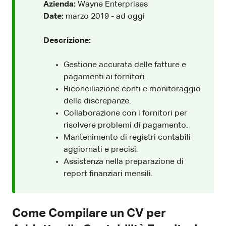
Azienda:
Wayne Enterprises
Date:
marzo 2019 - ad oggi
Descrizione:
Gestione accurata delle fatture e
pagamenti ai fornitori.
Riconciliazione conti e monitoraggio
delle discrepanze.
Collaborazione con i fornitori per
risolvere problemi di pagamento.
Mantenimento di registri contabili
aggiornati e precisi.
Assistenza nella preparazione di
report finanziari mensili.
Come Compilare un CV per