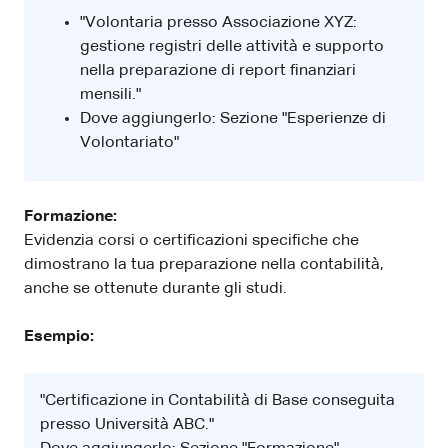
"Volontaria presso Associazione XYZ:
gestione registri delle attività e supporto
nella preparazione di report finanziari
mensili."
Dove aggiungerlo: Sezione "Esperienze di
Volontariato"
Formazione:
Evidenzia corsi o certificazioni specifiche che
dimostrano la tua preparazione nella contabilità,
anche se ottenute durante gli studi.
Esempio:
"Certificazione in Contabilità di Base conseguita
presso Università ABC."