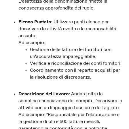
L'esattezza della denominazione riflette la
conoscenza approfondita del ruolo.
Elenco Puntato:
Utilizzare punti elenco per
descrivere le attività svolte e le responsabilità
assunte.
Ad esempio:
Gestione delle fatture dei fornitori con
un'accuratezza impareggiabile.
Verifica e riconciliazione dei conti fornitori.
Coordinamento con il reparto acquisti per
la risoluzione di discrepanze.
Descrizione del Lavoro:
Andare oltre la
semplice enunciazione dei compiti. Descrivere le
attività con un linguaggio tecnico e dettagliato.
Ad esempio: "Responsabile per l'elaborazione e
la gestione di oltre 500 fatture mensili,
garantendo la conformità con le politiche