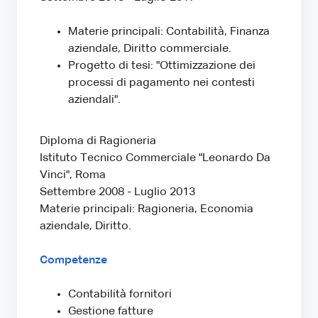
Materie principali: Contabilità, Finanza
aziendale, Diritto commerciale.
Progetto di tesi: "Ottimizzazione dei
processi di pagamento nei contesti
aziendali".
Diploma di Ragioneria
Istituto Tecnico Commerciale "Leonardo Da
Vinci", Roma
Settembre 2008 - Luglio 2013
Materie principali: Ragioneria, Economia
aziendale, Diritto.
Competenze
Contabilità fornitori
Gestione fatture