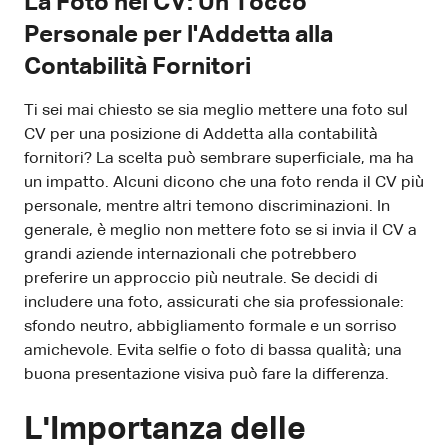
La Foto nel CV: Un Tocco
Personale per l'Addetta alla
Contabilità Fornitori
Ti sei mai chiesto se sia meglio mettere una foto sul
CV per una posizione di Addetta alla contabilità
fornitori? La scelta può sembrare superficiale, ma ha
un impatto. Alcuni dicono che una foto renda il CV più
personale, mentre altri temono discriminazioni. In
generale, è meglio non mettere foto se si invia il CV a
grandi aziende internazionali che potrebbero
preferire un approccio più neutrale. Se decidi di
includere una foto, assicurati che sia professionale:
sfondo neutro, abbigliamento formale e un sorriso
amichevole. Evita selfie o foto di bassa qualità; una
buona presentazione visiva può fare la differenza.
L'Importanza delle