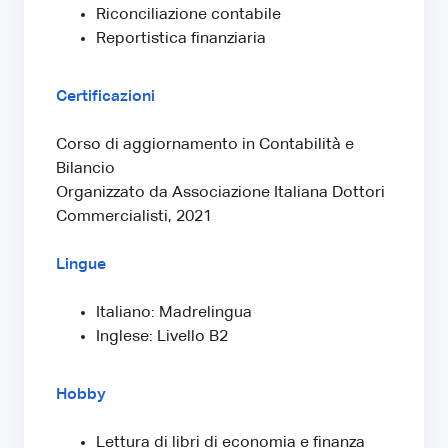
Riconciliazione contabile
Reportistica finanziaria
Certificazioni
Corso di aggiornamento in Contabilità e
Bilancio
Organizzato da Associazione Italiana Dottori
Commercialisti, 2021
Lingue
Italiano: Madrelingua
Inglese: Livello B2
Hobby
Lettura di libri di economia e finanza