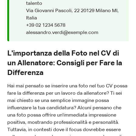
talento
Via Giovanni Pascoli, 22 20129 Milano MI,
Italia
+39 02 1234 5678
alessandro.verdi@exemple.com
L'importanza della Foto nel CV di
un Allenatore: Consigli per Fare la
Differenza
Hai mai pensato se inserire una foto nel tuo CV possa
fare la differenza per un lavoro da allenatore? Ti sei
mai chiesto se una semplice immagine possa
influenzare la tua candidatura? Alcuni pensano che
una foto possa offrire un'immediata impressione
positiva, mostrando professionalità e personalità.
Tuttavia, in contesti dove il focus dovrebbe essere