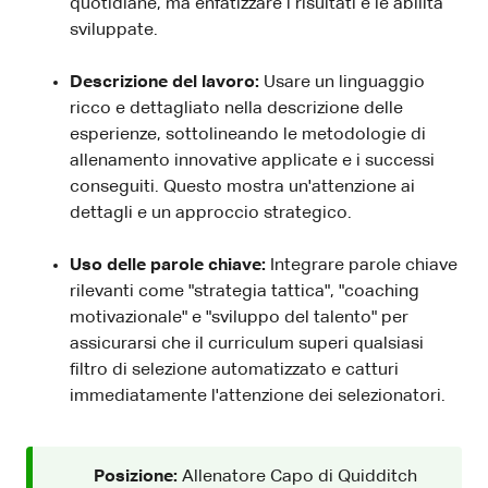
quotidiane, ma enfatizzare i risultati e le abilità
sviluppate.
Descrizione del lavoro:
Usare un linguaggio
ricco e dettagliato nella descrizione delle
esperienze, sottolineando le metodologie di
allenamento innovative applicate e i successi
conseguiti. Questo mostra un'attenzione ai
dettagli e un approccio strategico.
Uso delle parole chiave:
Integrare parole chiave
rilevanti come "strategia tattica", "coaching
motivazionale" e "sviluppo del talento" per
assicurarsi che il curriculum superi qualsiasi
filtro di selezione automatizzato e catturi
immediatamente l'attenzione dei selezionatori.
Posizione:
Allenatore Capo di Quidditch