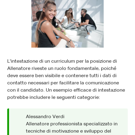
L'intestazione di un curriculum per la posizione di
Allenatore riveste un ruolo fondamentale, poiché
deve essere ben visibile e contenere tutti i dati di
contatto necessari per facilitare la comunicazione
con il candidato. Un esempio efficace di intestazione
potrebbe includere le seguenti categorie:
Alessandro Verdi
Allenatore professionista specializzato in
tecniche di motivazione e sviluppo del