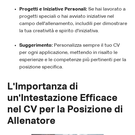
Progetti e Iniziative Personali:
Se hai lavorato a
progetti speciali o hai avviato iniziative nel
campo dell'allenamento, includili per dimostrare
la tua creatività e spirito d'iniziativa.
Suggerimento:
Personalizza sempre il tuo CV
per ogni applicazione, mettendo in risalto le
esperienze e le competenze più pertinenti per la
posizione specifica.
L'Importanza di
un'Intestazione Efficace
nel CV per la Posizione di
Allenatore