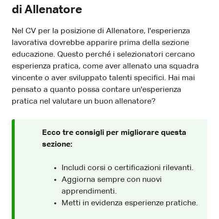
di Allenatore
Nel CV per la posizione di Allenatore, l'esperienza
lavorativa dovrebbe apparire prima della sezione
educazione. Questo perché i selezionatori cercano
esperienza pratica, come aver allenato una squadra
vincente o aver sviluppato talenti specifici. Hai mai
pensato a quanto possa contare un'esperienza
pratica nel valutare un buon allenatore?
Ecco tre consigli per migliorare questa
sezione:
Includi corsi o certificazioni rilevanti.
Aggiorna sempre con nuovi
apprendimenti.
Metti in evidenza esperienze pratiche.