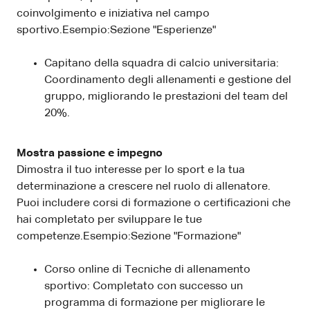
coinvolgimento e iniziativa nel campo
sportivo.Esempio:Sezione "Esperienze"
Capitano della squadra di calcio universitaria:
Coordinamento degli allenamenti e gestione del
gruppo, migliorando le prestazioni del team del
20%.
Mostra passione e impegno
Dimostra il tuo interesse per lo sport e la tua
determinazione a crescere nel ruolo di allenatore.
Puoi includere corsi di formazione o certificazioni che
hai completato per sviluppare le tue
competenze.Esempio:Sezione "Formazione"
Corso online di Tecniche di allenamento
sportivo: Completato con successo un
programma di formazione per migliorare le