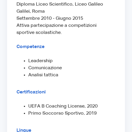
Diploma Liceo Scientifico, Liceo Galileo
Galilei, Roma
Settembre 2010 - Giugno 2015
Attiva partecipazione a competizioni
sportive scolastiche.
Competenze
Leadership
Comunicazione
Analisi tattica
Certificazioni
UEFA B Coaching License, 2020
Primo Soccorso Sportivo, 2019
Lingue