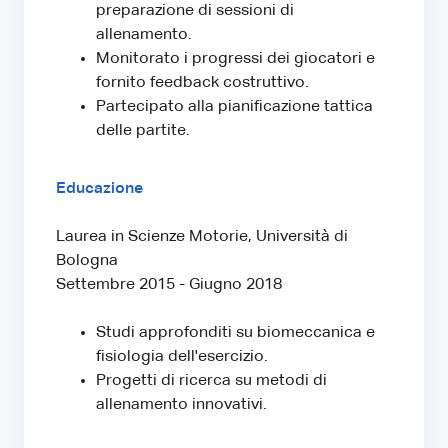
preparazione di sessioni di
allenamento.
Monitorato i progressi dei giocatori e
fornito feedback costruttivo.
Partecipato alla pianificazione tattica
delle partite.
Educazione
Laurea in Scienze Motorie, Università di
Bologna
Settembre 2015 - Giugno 2018
Studi approfonditi su biomeccanica e
fisiologia dell'esercizio.
Progetti di ricerca su metodi di
allenamento innovativi.