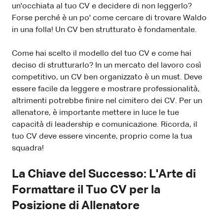
un'occhiata al tuo CV e decidere di non leggerlo?
Forse perché è un po' come cercare di trovare Waldo
in una folla! Un CV ben strutturato è fondamentale.
Come hai scelto il modello del tuo CV e come hai
deciso di strutturarlo? In un mercato del lavoro così
competitivo, un CV ben organizzato è un must. Deve
essere facile da leggere e mostrare professionalità,
altrimenti potrebbe finire nel cimitero dei CV. Per un
allenatore, è importante mettere in luce le tue
capacità di leadership e comunicazione. Ricorda, il
tuo CV deve essere vincente, proprio come la tua
squadra!
La Chiave del Successo: L'Arte di
Formattare il Tuo CV per la
Posizione di Allenatore