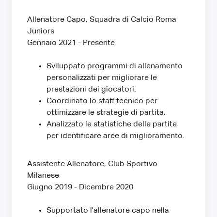
Allenatore Capo, Squadra di Calcio Roma
Juniors
Gennaio 2021 - Presente
Sviluppato programmi di allenamento
personalizzati per migliorare le
prestazioni dei giocatori.
Coordinato lo staff tecnico per
ottimizzare le strategie di partita.
Analizzato le statistiche delle partite
per identificare aree di miglioramento.
Assistente Allenatore, Club Sportivo
Milanese
Giugno 2019 - Dicembre 2020
Supportato l'allenatore capo nella