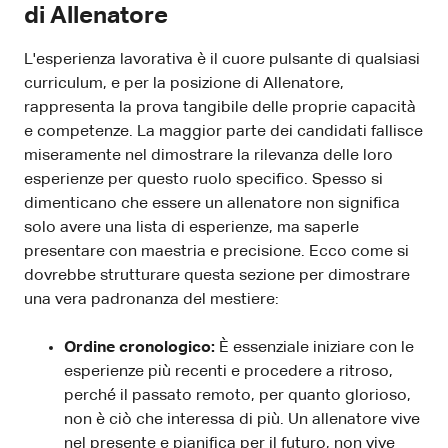
di Allenatore
L'esperienza lavorativa è il cuore pulsante di qualsiasi
curriculum, e per la posizione di Allenatore,
rappresenta la prova tangibile delle proprie capacità
e competenze. La maggior parte dei candidati fallisce
miseramente nel dimostrare la rilevanza delle loro
esperienze per questo ruolo specifico. Spesso si
dimenticano che essere un allenatore non significa
solo avere una lista di esperienze, ma saperle
presentare con maestria e precisione. Ecco come si
dovrebbe strutturare questa sezione per dimostrare
una vera padronanza del mestiere:
Ordine cronologico:
È essenziale iniziare con le
esperienze più recenti e procedere a ritroso,
perché il passato remoto, per quanto glorioso,
non è ciò che interessa di più. Un allenatore vive
nel presente e pianifica per il futuro, non vive