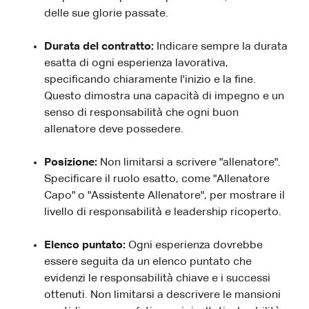
delle sue glorie passate.
Durata del contratto:
Indicare sempre la durata
esatta di ogni esperienza lavorativa,
specificando chiaramente l'inizio e la fine.
Questo dimostra una capacità di impegno e un
senso di responsabilità che ogni buon
allenatore deve possedere.
Posizione:
Non limitarsi a scrivere "allenatore".
Specificare il ruolo esatto, come "Allenatore
Capo" o "Assistente Allenatore", per mostrare il
livello di responsabilità e leadership ricoperto.
Elenco puntato:
Ogni esperienza dovrebbe
essere seguita da un elenco puntato che
evidenzi le responsabilità chiave e i successi
ottenuti. Non limitarsi a descrivere le mansioni