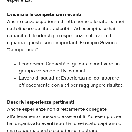
esperienza.
Evidenzia le competenze rilevanti
Anche senza esperienza diretta come allenatore, puoi
sottolineare abilità trasferibili. Ad esempio, se hai
capacità di leadership o esperienza nel lavoro di
squadra, queste sono importanti.Esempio:Sezione
"Competenze"
Leadership: Capacità di guidare e motivare un
gruppo verso obiettivi comuni.
Lavoro di squadra: Esperienza nel collaborare
efficacemente con altri per raggiungere risultati.
Descrivi esperienze pertinenti
Anche esperienze non direttamente collegate
all'allenamento possono essere utili. Ad esempio, se
hai organizzato eventi sportivi o sei stato capitano di
una squadra, queste esperienze mostrano