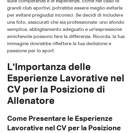
sulle competenze e le esperienze, come nel caso di
grandi club sportivi, potrebbe essere meglio evitarla
per evitare pregiudizi inconsci. Se decidi di includere
una foto, assicurati che sia professionale: uno sfondo
semplice, abbigliamento adeguato e un'espressione
amichevole possono fare la differenza. Ricorda, la tua
immagine dovrebbe riflettere la tua dedizione e
passione per lo sport.
L'Importanza delle
Esperienze Lavorative nel
CV per la Posizione di
Allenatore
Come Presentare le Esperienze
Lavorative nel CV per la Posizione