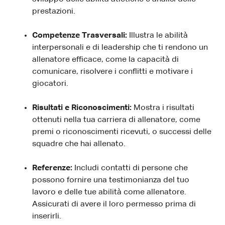
prestazioni.
Competenze Trasversali:
Illustra le abilità
interpersonali e di leadership che ti rendono un
allenatore efficace, come la capacità di
comunicare, risolvere i conflitti e motivare i
giocatori.
Risultati e Riconoscimenti:
Mostra i risultati
ottenuti nella tua carriera di allenatore, come
premi o riconoscimenti ricevuti, o successi delle
squadre che hai allenato.
Referenze:
Includi contatti di persone che
possono fornire una testimonianza del tuo
lavoro e delle tue abilità come allenatore.
Assicurati di avere il loro permesso prima di
inserirli.