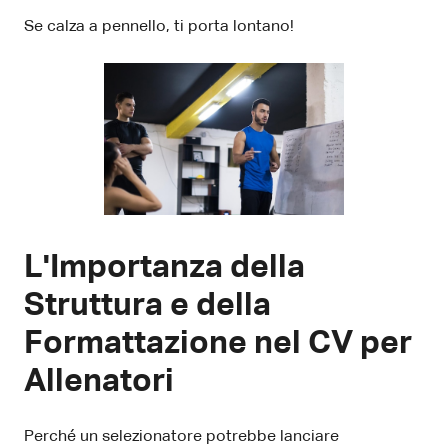
Se calza a pennello, ti porta lontano!
L'Importanza della
Struttura e della
Formattazione nel CV per
Allenatori
Perché un selezionatore potrebbe lanciare