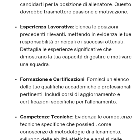
candidarti per la posizione di allenatore. Questo
dovrebbe trasmettere passione e motivazione.
E
sperienza Lavorativa:
Elenca le posizioni
precedenti rilevanti, mettendo in evidenza le tue
responsabilità principali e i successi ottenuti.
Dettaglia le esperienze significative che
dimostrano la tua capacità di gestire e motivare
una squadra.
Formazione e Certificazioni
: Fornisci un elenco
delle tue qualifiche accademiche e professionali
pertinenti. Includi corsi di aggiornamento e
certificazioni specifiche per l'allenamento.
Competenze Tecniche:
Evidenzia le competenze
tecniche specifiche che possiedi, come
conoscenze di metodologie di allenamento,
sviluppo delle abilità atletiche e analisi delle