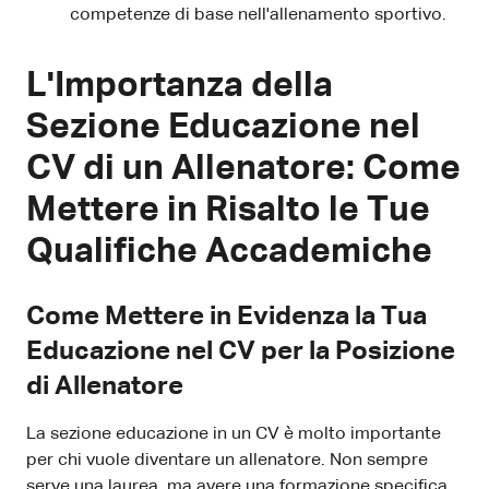
competenze di base nell'allenamento sportivo.
L'Importanza della
Sezione Educazione nel
CV di un Allenatore: Come
Mettere in Risalto le Tue
Qualifiche Accademiche
Come Mettere in Evidenza la Tua
Educazione nel CV per la Posizione
di Allenatore
La sezione educazione in un CV è molto importante
per chi vuole diventare un allenatore. Non sempre
serve una laurea, ma avere una formazione specifica