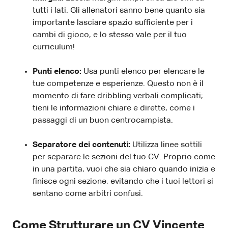
tutti i lati. Gli allenatori sanno bene quanto sia
importante lasciare spazio sufficiente per i
cambi di gioco, e lo stesso vale per il tuo
curriculum!
Punti elenco:
Usa punti elenco per elencare le
tue competenze e esperienze. Questo non è il
momento di fare dribbling verbali complicati;
tieni le informazioni chiare e dirette, come i
passaggi di un buon centrocampista.
Separatore dei contenuti:
Utilizza linee sottili
per separare le sezioni del tuo CV. Proprio come
in una partita, vuoi che sia chiaro quando inizia e
finisce ogni sezione, evitando che i tuoi lettori si
sentano come arbitri confusi.
Come Strutturare un CV Vincente