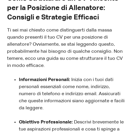
per la Posizione di Allenatore:
Consigli e Strategie Efficaci
Ti sei mai chiesto come distinguerti dalla massa
quando presenti il tuo CV per una posizione di
allenatore? Ovviamente, se stai leggendo questo,
probabilmente hai bisogno di qualche consiglio. Non
temere, ecco una guida su come strutturare il tuo CV
in modo efficace.
Informazioni Personali:
Inizia con i tuoi dati
personali essenziali come nome, indirizzo,
numero di telefono e indirizzo email. Assicurati
che queste informazioni siano aggiornate e facili
da leggere.
Obiettivo Professionale:
Descrivi brevemente le
tue aspirazioni professionali e cosa ti spinge a