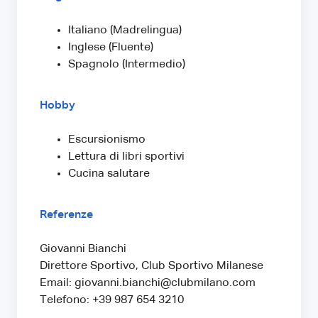
Italiano (Madrelingua)
Inglese (Fluente)
Spagnolo (Intermedio)
Hobby
Escursionismo
Lettura di libri sportivi
Cucina salutare
Referenze
Giovanni Bianchi
Direttore Sportivo, Club Sportivo Milanese
Email: giovanni.bianchi@clubmilano.com
Telefono: +39 987 654 3210