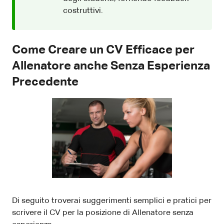
costruttivi.
Come Creare un CV Efficace per
Allenatore anche Senza Esperienza
Precedente
Di seguito troverai suggerimenti semplici e pratici per
scrivere il CV per la posizione di Allenatore senza