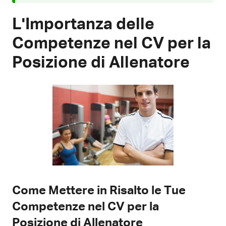
L'Importanza delle
Competenze nel CV per la
Posizione di Allenatore
Come Mettere in Risalto le Tue
Competenze nel CV per la
Posizione di Allenatore