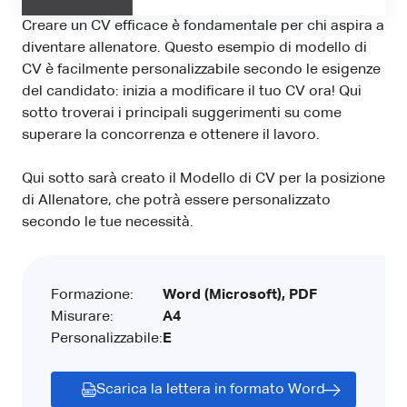
Creare un CV efficace è fondamentale per chi aspira a
diventare allenatore. Questo esempio di modello di
CV è facilmente personalizzabile secondo le esigenze
del candidato: inizia a modificare il tuo CV ora! Qui
sotto troverai i principali suggerimenti su come
superare la concorrenza e ottenere il lavoro.
Qui sotto sarà creato il Modello di CV per la posizione
di Allenatore, che potrà essere personalizzato
secondo le tue necessità.
Formazione:
Word (Microsoft), PDF
Misurare:
A4
Personalizzabile:
E
Scarica la lettera in formato Word