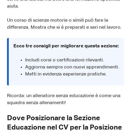
aiuta.
Un corso di scienze motorie o simili può fare la
differenza. Mostra che si è preparati e seri nel lavoro.
Ecco tre consigli per migliorare questa sezione:
Includi corsi o certificazioni rilevanti.
Aggiorna sempre con nuovi apprendimenti.
Metti in evidenza esperienze pratiche.
Ricorda: un allenatore senza educazione è come una
squadra senza allenamenti!
Dove Posizionare la Sezione
Educazione nel CV per la Posizione