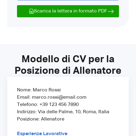
Scarica la lettera in formato PDF
Modello di CV per la
Posizione di Allenatore
Nome: Marco Rossi
Email: marco.rossi@email.com
Telefono: +39 123 456 7890
Indirizzo: Via delle Palme, 10, Roma, Italia
Posizione: Allenatore
Esperienze Lavorative