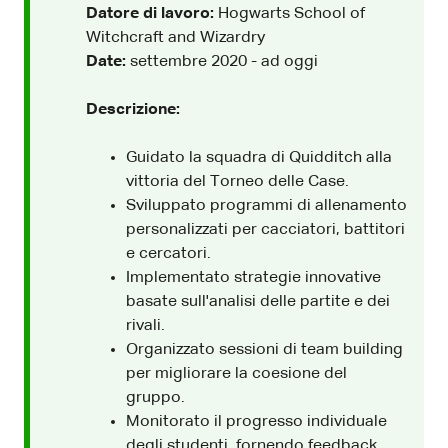
Datore di lavoro:
Hogwarts School of
Witchcraft and Wizardry
Date:
settembre 2020 - ad oggi
Descrizione:
Guidato la squadra di Quidditch alla
vittoria del Torneo delle Case.
Sviluppato programmi di allenamento
personalizzati per cacciatori, battitori
e cercatori.
Implementato strategie innovative
basate sull'analisi delle partite e dei
rivali.
Organizzato sessioni di team building
per migliorare la coesione del
gruppo.
Monitorato il progresso individuale
degli studenti, fornendo feedback