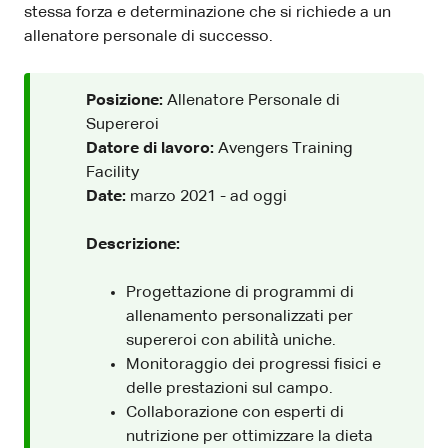
stessa forza e determinazione che si richiede a un
allenatore personale di successo.
Posizione:
Allenatore Personale di
Supereroi
Datore di lavoro:
Avengers Training
Facility
Date:
marzo 2021 - ad oggi
Descrizione:
Progettazione di programmi di
allenamento personalizzati per
supereroi con abilità uniche.
Monitoraggio dei progressi fisici e
delle prestazioni sul campo.
Collaborazione con esperti di
nutrizione per ottimizzare la dieta