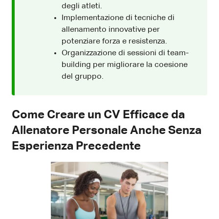
degli atleti.
Implementazione di tecniche di
allenamento innovative per
potenziare forza e resistenza.
Organizzazione di sessioni di team-
building per migliorare la coesione
del gruppo.
Come Creare un CV Efficace da
Allenatore Personale Anche Senza
Esperienza Precedente