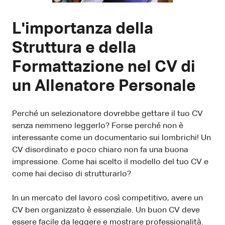
L'importanza della
Struttura e della
Formattazione nel CV di
un Allenatore Personale
Perché un selezionatore dovrebbe gettare il tuo CV
senza nemmeno leggerlo? Forse perché non è
interessante come un documentario sui lombrichi! Un
CV disordinato e poco chiaro non fa una buona
impressione. Come hai scelto il modello del tuo CV e
come hai deciso di strutturarlo?
In un mercato del lavoro così competitivo, avere un
CV ben organizzato è essenziale. Un buon CV deve
essere facile da leggere e mostrare professionalità.