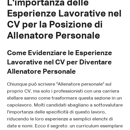
L'importanza delle
Esperienze Lavorative nel
CV per la Posizione di
Allenatore Personale
Come Evidenziare le Esperienze
Lavorative nel CV per Diventare
Allenatore Personale
Chiunque può scrivere "Allenatore personale" sul
proprio CV, ma solo i professionisti con una carriera
stellare sanno come trasformare questa sezione in un
capolavoro. Molti candidati sbagliano a sottovalutare
l'importanza delle specificità di questo lavoro,
riducendo le loro esperienze a semplici elenchi di
date e nomi. Ecco il segreto: un curriculum esemplare