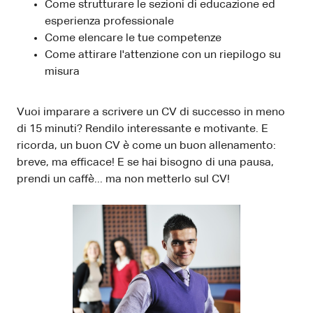
Come strutturare le sezioni di educazione ed
esperienza professionale
Come elencare le tue competenze
Come attirare l'attenzione con un riepilogo su
misura
Vuoi imparare a scrivere un CV di successo in meno
di 15 minuti? Rendilo interessante e motivante. E
ricorda, un buon CV è come un buon allenamento:
breve, ma efficace! E se hai bisogno di una pausa,
prendi un caffè... ma non metterlo sul CV!