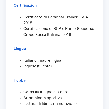
Certificazioni
Certificato di Personal Trainer, ISSA,
2018
Certificazione di RCP e Primo Soccorso,
Croce Rossa Italiana, 2019
Lingue
Italiano (madrelingua)
Inglese (fluente)
Hobby
Corsa su lunghe distanze
Arrampicata sportiva
Lettura di libri sulla nutrizione