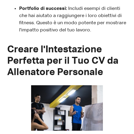
Portfolio di successi:
Includi esempi di clienti
che hai aiutato a raggiungere i loro obiettivi di
fitness. Questo è un modo potente per mostrare
l'impatto positivo del tuo lavoro.
Creare l'Intestazione
Perfetta per il Tuo CV da
Allenatore Personale