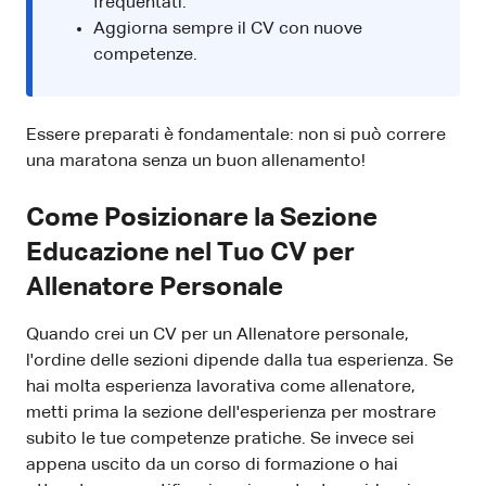
frequentati.
Aggiorna sempre il CV con nuove
competenze.
Essere preparati è fondamentale: non si può correre
una maratona senza un buon allenamento!
Come Posizionare la Sezione
Educazione nel Tuo CV per
Allenatore Personale
Quando crei un CV per un Allenatore personale,
l'ordine delle sezioni dipende dalla tua esperienza. Se
hai molta esperienza lavorativa come allenatore,
metti prima la sezione dell'esperienza per mostrare
subito le tue competenze pratiche. Se invece sei
appena uscito da un corso di formazione o hai