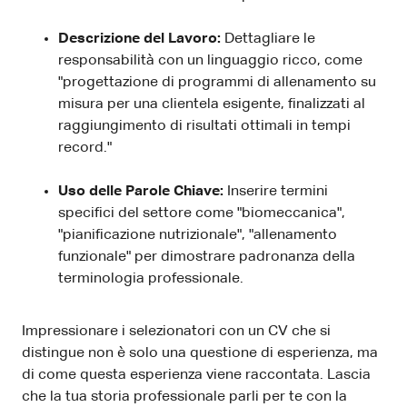
Descrizione del Lavoro:
Dettagliare le
responsabilità con un linguaggio ricco, come
"progettazione di programmi di allenamento su
misura per una clientela esigente, finalizzati al
raggiungimento di risultati ottimali in tempi
record."
Uso delle Parole Chiave:
Inserire termini
specifici del settore come "biomeccanica",
"pianificazione nutrizionale", "allenamento
funzionale" per dimostrare padronanza della
terminologia professionale.
Impressionare i selezionatori con un CV che si
distingue non è solo una questione di esperienza, ma
di come questa esperienza viene raccontata. Lascia
che la tua storia professionale parli per te con la