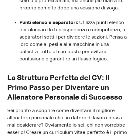
solo più professionale, ma anche più rilassato,
proprio come te dopo una sessione di yoga.
Punti elenco e separatori:
Utilizza punti elenco
per elencare le tue esperienze e competenze, e
separatori sottili per dividere le sezioni. Pensa a
loro come ai pesi e alle macchine in una
palestra: tutto al suo posto per evitare
confusione e garantire un flusso logico.
La Struttura Perfetta del CV: Il
Primo Passo per Diventare un
Allenatore Personale di Successo
Sei pronto a scoprire come diventare il migliore
allenatore personale che un datore di lavoro possa
mai desiderare? Ovviamente lo sei, chi non vorrebbe
esserlo! Creare un curriculum vitae perfetto è il primo