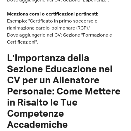
Dove aggiungerlo nel CV: Sezione "Esperienze".
Menziona corsi o certificazioni pertinenti:
Esempio: "Certificato in primo soccorso e
rianimazione cardio-polmonare (RCP)."
Dove aggiungerlo nel CV: Sezione "Formazione e
Certificazioni".
L'Importanza della
Sezione Educazione nel
CV per un Allenatore
Personale: Come Mettere
in Risalto le Tue
Competenze
Accademiche