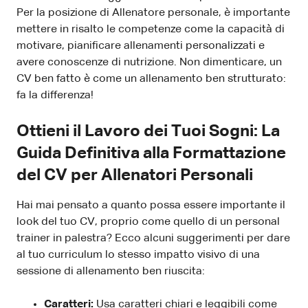
Per la posizione di Allenatore personale, è importante
mettere in risalto le competenze come la capacità di
motivare, pianificare allenamenti personalizzati e
avere conoscenze di nutrizione. Non dimenticare, un
CV ben fatto è come un allenamento ben strutturato:
fa la differenza!
Ottieni il Lavoro dei Tuoi Sogni: La
Guida Definitiva alla Formattazione
del CV per Allenatori Personali
Hai mai pensato a quanto possa essere importante il
look del tuo CV, proprio come quello di un personal
trainer in palestra? Ecco alcuni suggerimenti per dare
al tuo curriculum lo stesso impatto visivo di una
sessione di allenamento ben riuscita:
Caratteri:
Usa caratteri chiari e leggibili come