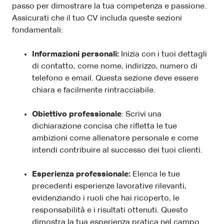
passo per dimostrare la tua competenza e passione.
Assicurati che il tuo CV includa queste sezioni
fondamentali:
Informazioni personali:
Inizia con i tuoi dettagli
di contatto, come nome, indirizzo, numero di
telefono e email. Questa sezione deve essere
chiara e facilmente rintracciabile.
Obiettivo professionale
: Scrivi una
dichiarazione concisa che rifletta le tue
ambizioni come allenatore personale e come
intendi contribuire al successo dei tuoi clienti.
Esperienza professionale:
Elenca le tue
precedenti esperienze lavorative rilevanti,
evidenziando i ruoli che hai ricoperto, le
responsabilità e i risultati ottenuti. Questo
dimostra la tua esperienza pratica nel campo.