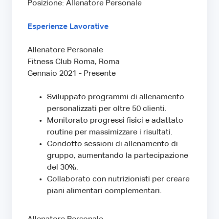
Posizione: Allenatore Personale
Esperienze Lavorative
Allenatore Personale
Fitness Club Roma, Roma
Gennaio 2021 - Presente
Sviluppato programmi di allenamento
personalizzati per oltre 50 clienti.
Monitorato progressi fisici e adattato
routine per massimizzare i risultati.
Condotto sessioni di allenamento di
gruppo, aumentando la partecipazione
del 30%.
Collaborato con nutrizionisti per creare
piani alimentari complementari.