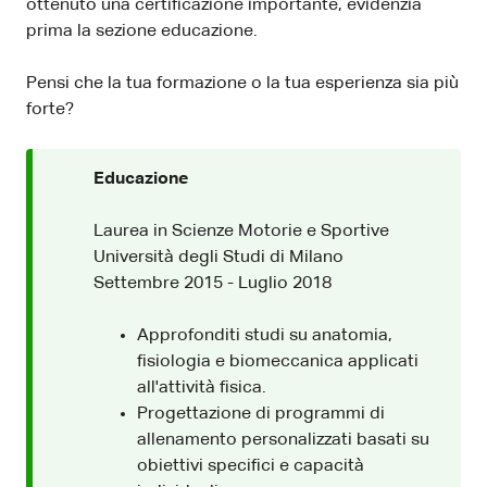
ottenuto una certificazione importante, evidenzia
prima la sezione educazione.
Pensi che la tua formazione o la tua esperienza sia più
forte?
Educazione
Laurea in Scienze Motorie e Sportive
Università degli Studi di Milano
Settembre 2015 - Luglio 2018
Approfonditi studi su anatomia,
fisiologia e biomeccanica applicati
all'attività fisica.
Progettazione di programmi di
allenamento personalizzati basati su
obiettivi specifici e capacità