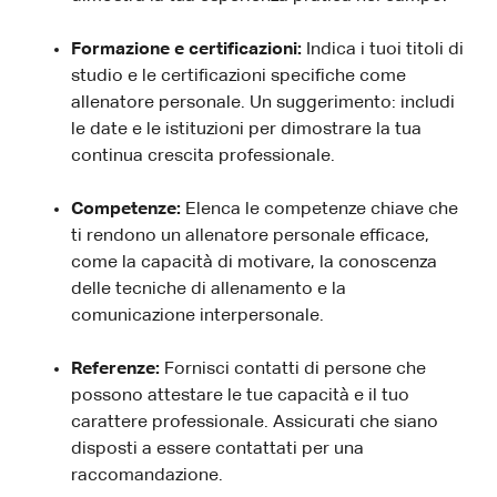
Formazione e certificazioni:
Indica i tuoi titoli di
studio e le certificazioni specifiche come
allenatore personale. Un suggerimento: includi
le date e le istituzioni per dimostrare la tua
continua crescita professionale.
Competenze:
Elenca le competenze chiave che
ti rendono un allenatore personale efficace,
come la capacità di motivare, la conoscenza
delle tecniche di allenamento e la
comunicazione interpersonale.
Referenze:
Fornisci contatti di persone che
possono attestare le tue capacità e il tuo
carattere professionale. Assicurati che siano
disposti a essere contattati per una
raccomandazione.