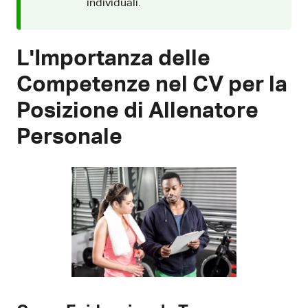
individuali.
L'Importanza delle
Competenze nel CV per la
Posizione di Allenatore
Personale