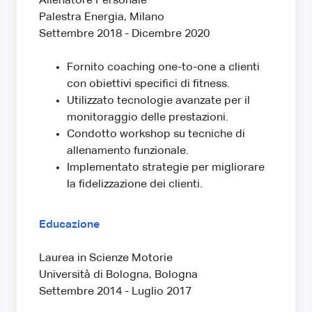
Allenatore Personale
Palestra Energia, Milano
Settembre 2018 - Dicembre 2020
Fornito coaching one-to-one a clienti
con obiettivi specifici di fitness.
Utilizzato tecnologie avanzate per il
monitoraggio delle prestazioni.
Condotto workshop su tecniche di
allenamento funzionale.
Implementato strategie per migliorare
la fidelizzazione dei clienti.
Educazione
Laurea in Scienze Motorie
Università di Bologna, Bologna
Settembre 2014 - Luglio 2017