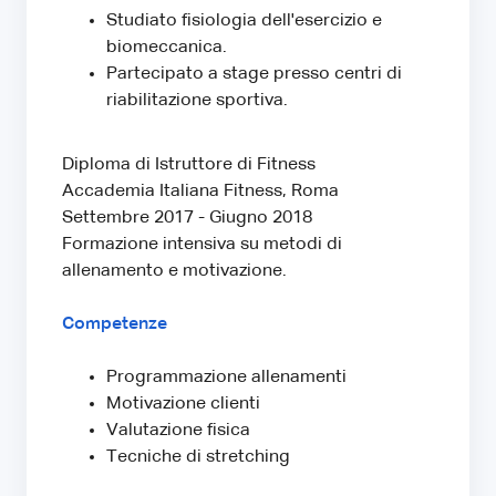
Studiato fisiologia dell'esercizio e
biomeccanica.
Partecipato a stage presso centri di
riabilitazione sportiva.
Diploma di Istruttore di Fitness
Accademia Italiana Fitness, Roma
Settembre 2017 - Giugno 2018
Formazione intensiva su metodi di
allenamento e motivazione.
Competenze
Programmazione allenamenti
Motivazione clienti
Valutazione fisica
Tecniche di stretching