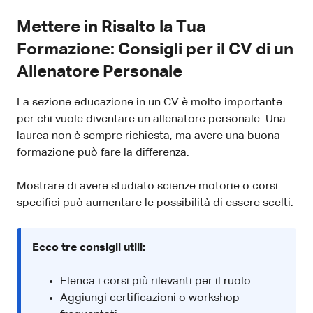
Mettere in Risalto la Tua
Formazione: Consigli per il CV di un
Allenatore Personale
La sezione educazione in un CV è molto importante
per chi vuole diventare un allenatore personale. Una
laurea non è sempre richiesta, ma avere una buona
formazione può fare la differenza.
Mostrare di avere studiato scienze motorie o corsi
specifici può aumentare le possibilità di essere scelti.
Ecco tre consigli utili:
Elenca i corsi più rilevanti per il ruolo.
Aggiungi certificazioni o workshop