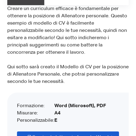
Creare un curriculum efficace è fondamentale per
ottenere la posizione di Allenatore personale. Questo
esempio di modello di CV è facilmente
personalizzabile secondo le tue necessità, quindi non
esitare a modificarlo! Qui sotto indicheremo i
principali suggerimenti su come battere la
concorrenza per ottenere il lavoro.
Qui sotto sarà creato il Modello di CV per la posizione
di Allenatore Personale, che potrai personalizzare
secondo le tue necessità.
Formazione:
Word (Microsoft), PDF
Misurare:
A4
Personalizzabile:
E