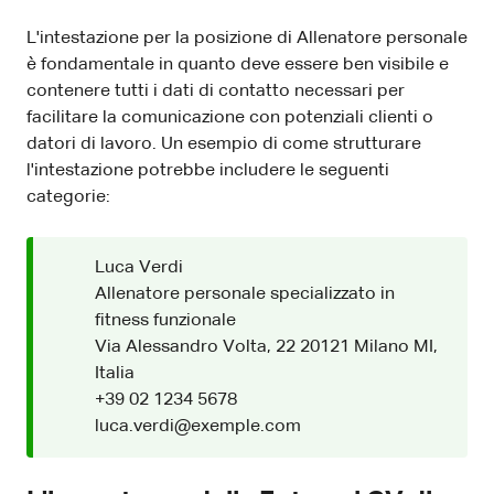
L'intestazione per la posizione di Allenatore personale
è fondamentale in quanto deve essere ben visibile e
contenere tutti i dati di contatto necessari per
facilitare la comunicazione con potenziali clienti o
datori di lavoro. Un esempio di come strutturare
l'intestazione potrebbe includere le seguenti
categorie:
Luca Verdi
Allenatore personale specializzato in
fitness funzionale
Via Alessandro Volta, 22 20121 Milano MI,
Italia
+39 02 1234 5678
luca.verdi@exemple.com