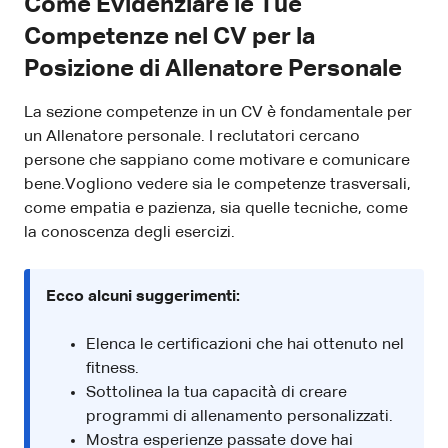
Come Evidenziare le Tue
Competenze nel CV per la
Posizione di Allenatore Personale
La sezione competenze in un CV è fondamentale per
un Allenatore personale. I reclutatori cercano
persone che sappiano come motivare e comunicare
bene.Vogliono vedere sia le competenze trasversali,
come empatia e pazienza, sia quelle tecniche, come
la conoscenza degli esercizi.
Ecco alcuni suggerimenti:
Elenca le certificazioni che hai ottenuto nel
fitness.
Sottolinea la tua capacità di creare
programmi di allenamento personalizzati.
Mostra esperienze passate dove hai