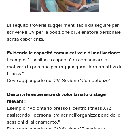
Di seguito troverai suggerimenti facili da seguire per
scrivere il CV per la posizione di Allenatore personale
senza esperienza.
Evidenzia le capacità comunicative e di motivazione:
Esempio: "Eccellente capacità di comunicare e
motivare le persone per raggiungere i loro obiettivi di
fitness."
Dove aggiungerlo nel CV: Sezione "Competenze".
Descrivi le esperienze di volontariato o stage
rilevanti:
Esempio: "Volontario presso il centro fitness XYZ,
assistendo i personal trainer nell'organizzazione delle
sessioni di allenamento."