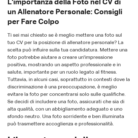
L'importanza della Foto nel CV di
un Allenatore Personale: Consigli
per Fare Colpo
Ti sei mai chiesto se è meglio mettere una foto sul
tuo CV per la posizione di allenatore personale? La
scelta può influire sulla tua candidatura. Mettere una
foto potrebbe aiutare a creare un'impressione
positiva, mostrando un aspetto professionale e in
salute, importante per un ruolo legato al fitness.
Tuttavia, in alcuni casi, soprattutto in contesti dove la
discriminazione è una preoccupazione, è meglio
evitare la foto per concentrarsi solo sulle qualifiche.
Se decidi di includere una foto, assicurati che sia di
alta qualità, con un abbigliamento adeguato e uno
sfondo neutro. Una foto sorridente e ben illuminata
può trasmettere accoglienza e professionalità.