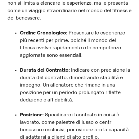
non si limita a elencare le esperienze, ma le presenta
come un viaggio straordinario nel mondo del fitness e
del benessere.
Ordine Cronologico:
Presentare le esperienze
più recenti per prime, poiché il mondo del
fitness evolve rapidamente e le competenze
aggiornate sono essenziali.
Durata del Contratto:
Indicare con precisione la
durata del contratto, dimostrando stabilità e
impegno. Un allenatore che rimane in una
posizione per un periodo prolungato riflette
dedizione e affidabilità.
Posizione:
Specificare il contesto in cui si è
lavorato, come palestre di lusso o centri
benessere esclusivi, per evidenziare la capacità
di adattarsi a clienti di alto profilo.