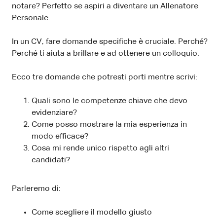
notare? Perfetto se aspiri a diventare un Allenatore
Personale.
In un CV, fare domande specifiche è cruciale. Perché?
Perché ti aiuta a brillare e ad ottenere un colloquio.
Ecco tre domande che potresti porti mentre scrivi:
Quali sono le competenze chiave che devo
evidenziare?
Come posso mostrare la mia esperienza in
modo efficace?
Cosa mi rende unico rispetto agli altri
candidati?
Parleremo di:
Come scegliere il modello giusto