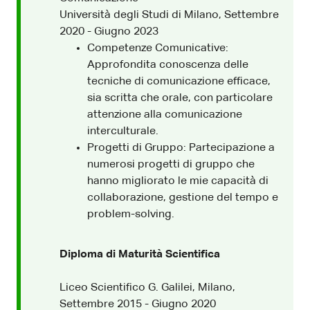
Università degli Studi di Milano, Settembre
2020 - Giugno 2023
Competenze Comunicative:
Approfondita conoscenza delle
tecniche di comunicazione efficace,
sia scritta che orale, con particolare
attenzione alla comunicazione
interculturale.
Progetti di Gruppo: Partecipazione a
numerosi progetti di gruppo che
hanno migliorato le mie capacità di
collaborazione, gestione del tempo e
problem-solving.
Diploma di Maturità Scientifica
Liceo Scientifico G. Galilei, Milano,
Settembre 2015 - Giugno 2020