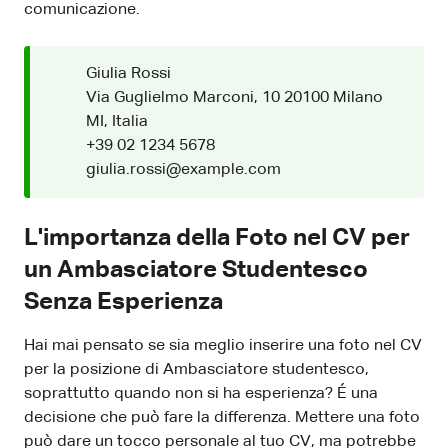
comunicazione.
Giulia Rossi
Via Guglielmo Marconi, 10 20100 Milano
MI, Italia
+39 02 1234 5678
giulia.rossi@example.com
L'importanza della Foto nel CV per
un Ambasciatore Studentesco
Senza Esperienza
Hai mai pensato se sia meglio inserire una foto nel CV
per la posizione di Ambasciatore studentesco,
soprattutto quando non si ha esperienza? É una
decisione che può fare la differenza. Mettere una foto
può dare un tocco personale al tuo CV, ma potrebbe