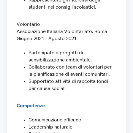
Rappresentato gli interessi degli
studenti nei consigli scolastici.
Volontario
Associazione Italiana Volontariato, Roma
Giugno 2021 - Agosto 2021
Partecipato a progetti di
sensibilizzazione ambientale.
Collaborato con team di volontari per
la pianificazione di eventi comunitari.
Supportato attività di raccolta fondi
per cause sociali.
Competenze
Comunicazione efficace
Leadership naturale