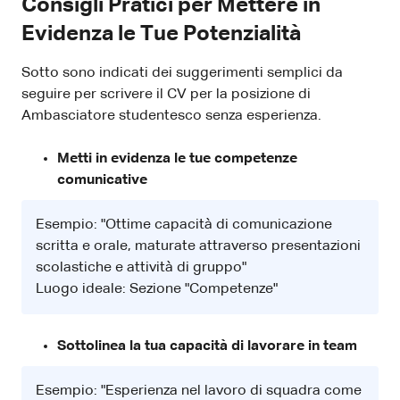
Consigli Pratici per Mettere in
Evidenza le Tue Potenzialità
Sotto sono indicati dei suggerimenti semplici da
seguire per scrivere il CV per la posizione di
Ambasciatore studentesco senza esperienza.
Metti in evidenza le tue competenze
comunicative
Esempio: "Ottime capacità di comunicazione
scritta e orale, maturate attraverso presentazioni
scolastiche e attività di gruppo"
Luogo ideale: Sezione "Competenze"
Sottolinea la tua capacità di lavorare in team
Esempio: "Esperienza nel lavoro di squadra come