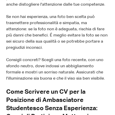
anche distogliere l'attenzione dalle tue competenze.
Se non hai esperienza, una foto ben scelta può
trasmettere professionalità e simpatia, ma
attenzione: se la foto non è adeguata, rischia di fare
più danni che benefici. É meglio evitare la foto se non
sei sicuro della sua qualità o se potrebbe portare a
pregiudizi inconsci.
Consigli concreti? Scegli una foto recente, con uno
sfondo neutro, dove indossi un abbigliamento
formale e mostri un sorriso naturale. Assicurati che
l'illuminazione sia buona e che il viso sia ben visibile.
Come Scrivere un CV per la
Posizione di Ambasciatore
Studentesco Senza Esperienza: