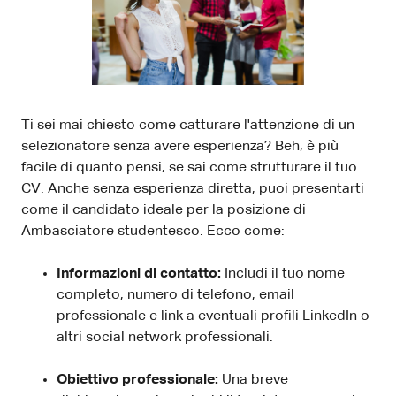
Ti sei mai chiesto come catturare l'attenzione di un
selezionatore senza avere esperienza? Beh, è più
facile di quanto pensi, se sai come strutturare il tuo
CV. Anche senza esperienza diretta, puoi presentarti
come il candidato ideale per la posizione di
Ambasciatore studentesco. Ecco come:
Informazioni di contatto:
Includi il tuo nome
completo, numero di telefono, email
professionale e link a eventuali profili LinkedIn o
altri social network professionali.
Obiettivo professionale:
Una breve