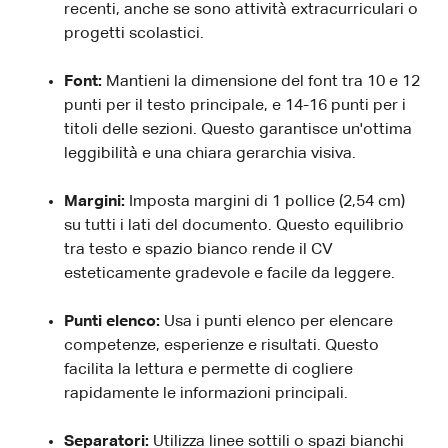
recenti, anche se sono attività extracurriculari o
progetti scolastici.
Font:
Mantieni la dimensione del font tra 10 e 12
punti per il testo principale, e 14-16 punti per i
titoli delle sezioni. Questo garantisce un'ottima
leggibilità e una chiara gerarchia visiva.
Margini:
Imposta margini di 1 pollice (2,54 cm)
su tutti i lati del documento. Questo equilibrio
tra testo e spazio bianco rende il CV
esteticamente gradevole e facile da leggere.
Punti elenco:
Usa i punti elenco per elencare
competenze, esperienze e risultati. Questo
facilita la lettura e permette di cogliere
rapidamente le informazioni principali.
Separatori:
Utilizza linee sottili o spazi bianchi