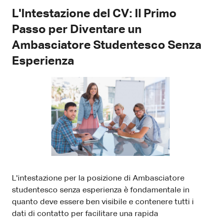
L'Intestazione del CV: Il Primo
Passo per Diventare un
Ambasciatore Studentesco Senza
Esperienza
L'intestazione per la posizione di Ambasciatore
studentesco senza esperienza è fondamentale in
quanto deve essere ben visibile e contenere tutti i
dati di contatto per facilitare una rapida