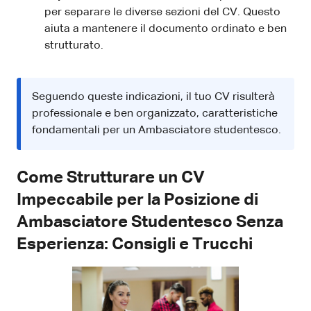
per separare le diverse sezioni del CV. Questo
aiuta a mantenere il documento ordinato e ben
strutturato.
Seguendo queste indicazioni, il tuo CV risulterà
professionale e ben organizzato, caratteristiche
fondamentali per un Ambasciatore studentesco.
Come Strutturare un CV
Impeccabile per la Posizione di
Ambasciatore Studentesco Senza
Esperienza: Consigli e Trucchi