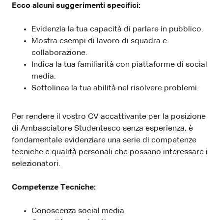
Ecco alcuni suggerimenti specifici:
Evidenzia la tua capacità di parlare in pubblico.
Mostra esempi di lavoro di squadra e
collaborazione.
Indica la tua familiarità con piattaforme di social
media.
Sottolinea la tua abilità nel risolvere problemi.
Per rendere il vostro CV accattivante per la posizione
di Ambasciatore Studentesco senza esperienza, è
fondamentale evidenziare una serie di competenze
tecniche e qualità personali che possano interessare i
selezionatori.
Competenze Tecniche:
Conoscenza social media