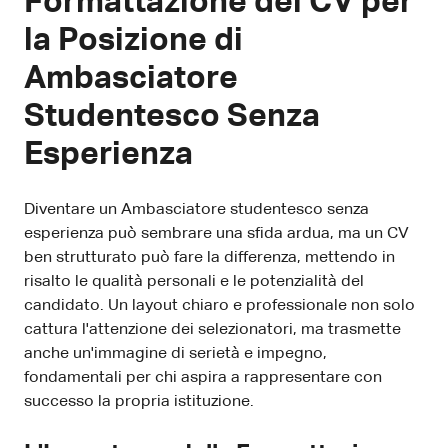
Formattazione del CV per
la Posizione di
Ambasciatore
Studentesco Senza
Esperienza
Diventare un Ambasciatore studentesco senza
esperienza può sembrare una sfida ardua, ma un CV
ben strutturato può fare la differenza, mettendo in
risalto le qualità personali e le potenzialità del
candidato. Un layout chiaro e professionale non solo
cattura l'attenzione dei selezionatori, ma trasmette
anche un'immagine di serietà e impegno,
fondamentali per chi aspira a rappresentare con
successo la propria istituzione.