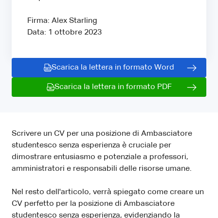
Firma: Alex Starling
Data: 1 ottobre 2023
Scarica la lettera in formato Word
Scarica la lettera in formato PDF
Scrivere un CV per una posizione di Ambasciatore
studentesco senza esperienza è cruciale per
dimostrare entusiasmo e potenziale a professori,
amministratori e responsabili delle risorse umane.
Nel resto dell'articolo, verrà spiegato come creare un
CV perfetto per la posizione di Ambasciatore
studentesco senza esperienza, evidenziando la