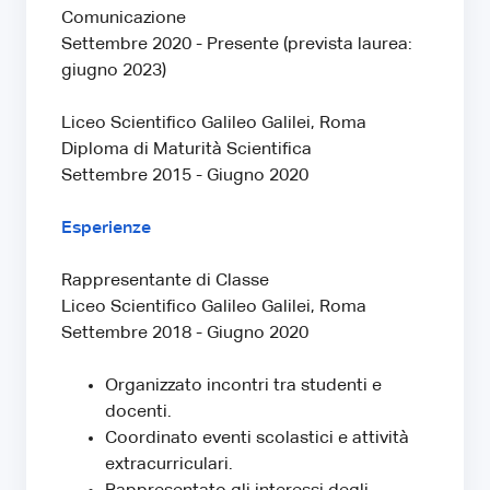
Comunicazione
Settembre 2020 - Presente (prevista laurea:
giugno 2023)
Liceo Scientifico Galileo Galilei, Roma
Diploma di Maturità Scientifica
Settembre 2015 - Giugno 2020
Esperienze
Rappresentante di Classe
Liceo Scientifico Galileo Galilei, Roma
Settembre 2018 - Giugno 2020
Organizzato incontri tra studenti e
docenti.
Coordinato eventi scolastici e attività
extracurriculari.