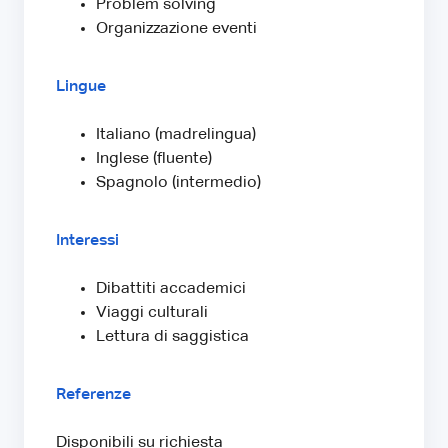
Problem solving
Organizzazione eventi
Lingue
Italiano (madrelingua)
Inglese (fluente)
Spagnolo (intermedio)
Interessi
Dibattiti accademici
Viaggi culturali
Lettura di saggistica
Referenze
Disponibili su richiesta