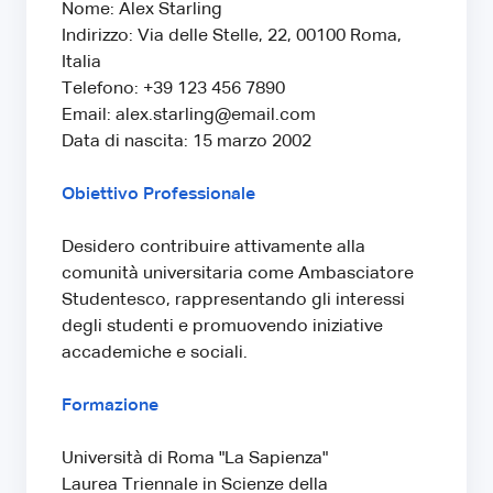
Nome: Alex Starling
Indirizzo: Via delle Stelle, 22, 00100 Roma,
Italia
Telefono: +39 123 456 7890
Email: alex.starling@email.com
Data di nascita: 15 marzo 2002
Obiettivo Professionale
Desidero contribuire attivamente alla
comunità universitaria come Ambasciatore
Studentesco, rappresentando gli interessi
degli studenti e promuovendo iniziative
accademiche e sociali.
Formazione
Università di Roma "La Sapienza"
Laurea Triennale in Scienze della