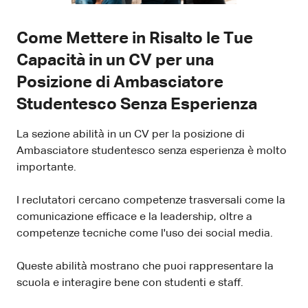
Come Mettere in Risalto le Tue
Capacità in un CV per una
Posizione di Ambasciatore
Studentesco Senza Esperienza
La sezione abilità in un CV per la posizione di
Ambasciatore studentesco senza esperienza è molto
importante.
I reclutatori cercano competenze trasversali come la
comunicazione efficace e la leadership, oltre a
competenze tecniche come l'uso dei social media.
Queste abilità mostrano che puoi rappresentare la
scuola e interagire bene con studenti e staff.