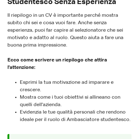
Studentesco Senza Esperienza
Il riepilogo in un CV è importante perché mostra
subito chi sei e cosa vuoi fare. Anche senza
esperienza, puoi far capire al selezionatore che sei
motivato e adatto al ruolo. Questo aiuta a fare una
buona prima impressione.
Ecco come scrivere un riepilogo che attira
l'attenzione:
Esprimi la tua motivazione ad imparare e
crescere.
Mostra come i tuoi obiettivi si allineano con
quelli dell'azienda.
Evidenzia le tue qualità personali che rendono
ideale per il ruolo di Ambasciatore studentesco.