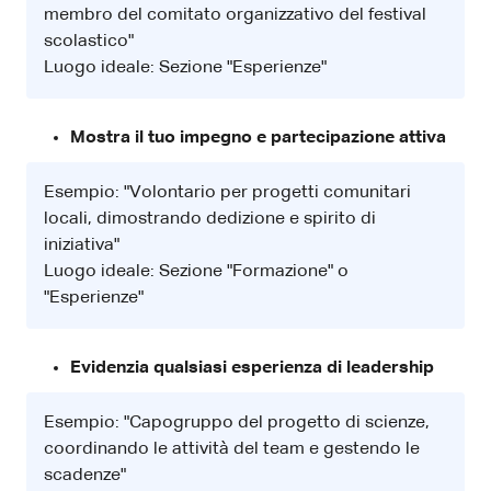
membro del comitato organizzativo del festival
scolastico"
Luogo ideale: Sezione "Esperienze"
Mostra il tuo impegno e partecipazione attiva
Esempio: "Volontario per progetti comunitari
locali, dimostrando dedizione e spirito di
iniziativa"
Luogo ideale: Sezione "Formazione" o
"Esperienze"
Evidenzia qualsiasi esperienza di leadership
Esempio: "Capogruppo del progetto di scienze,
coordinando le attività del team e gestendo le
scadenze"