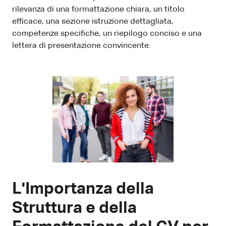
rilevanza di una formattazione chiara, un titolo
efficace, una sezione istruzione dettagliata,
competenze specifiche, un riepilogo conciso e una
lettera di presentazione convincente.
L'Importanza della
Struttura e della