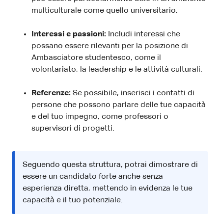
multiculturale come quello universitario.
Interessi e passioni:
Includi interessi che
possano essere rilevanti per la posizione di
Ambasciatore studentesco, come il
volontariato, la leadership e le attività culturali.
Referenze:
Se possibile, inserisci i contatti di
persone che possono parlare delle tue capacità
e del tuo impegno, come professori o
supervisori di progetti.
Seguendo questa struttura, potrai dimostrare di
essere un candidato forte anche senza
esperienza diretta, mettendo in evidenza le tue
capacità e il tuo potenziale.