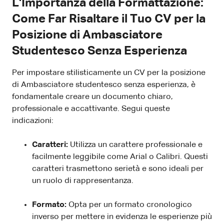
L'Importanza della Formattazione:
Come Far Risaltare il Tuo CV per la
Posizione di Ambasciatore
Studentesco Senza Esperienza
Per impostare stilisticamente un CV per la posizione
di Ambasciatore studentesco senza esperienza, è
fondamentale creare un documento chiaro,
professionale e accattivante. Segui queste
indicazioni:
Caratteri:
Utilizza un carattere professionale e
facilmente leggibile come Arial o Calibri. Questi
caratteri trasmettono serietà e sono ideali per
un ruolo di rappresentanza.
Formato:
Opta per un formato cronologico
inverso per mettere in evidenza le esperienze più