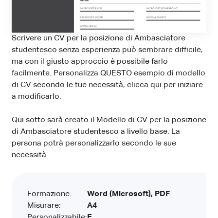
Scrivere un CV per la posizione di Ambasciatore
studentesco senza esperienza può sembrare difficile,
ma con il giusto approccio è possibile farlo
facilmente. Personalizza QUESTO esempio di modello
di CV secondo le tue necessità, clicca qui per iniziare
a modificarlo.
Qui sotto sarà creato il Modello di CV per la posizione
di Ambasciatore studentesco a livello base. La
persona potrà personalizzarlo secondo le sue
necessità.
Formazione:
Word (Microsoft), PDF
Misurare:
A4
Personalizzabile:
E