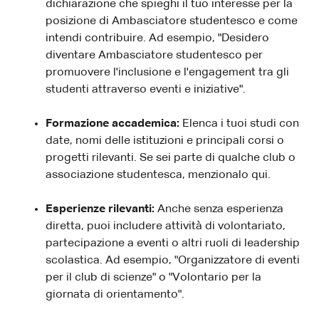
dichiarazione che spieghi il tuo interesse per la
posizione di Ambasciatore studentesco e come
intendi contribuire. Ad esempio, "Desidero
diventare Ambasciatore studentesco per
promuovere l'inclusione e l'engagement tra gli
studenti attraverso eventi e iniziative".
Formazione accademica:
Elenca i tuoi studi con
date, nomi delle istituzioni e principali corsi o
progetti rilevanti. Se sei parte di qualche club o
associazione studentesca, menzionalo qui.
Esperienze rilevanti:
Anche senza esperienza
diretta, puoi includere attività di volontariato,
partecipazione a eventi o altri ruoli di leadership
scolastica. Ad esempio, "Organizzatore di eventi
per il club di scienze" o "Volontario per la
giornata di orientamento".