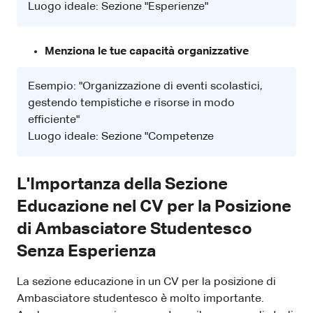
Luogo ideale: Sezione "Esperienze"
Menziona le tue capacità organizzative
Esempio: "Organizzazione di eventi scolastici,
gestendo tempistiche e risorse in modo
efficiente"
Luogo ideale: Sezione "Competenze
L'Importanza della Sezione
Educazione nel CV per la Posizione
di Ambasciatore Studentesco
Senza Esperienza
La sezione educazione in un CV per la posizione di
Ambasciatore studentesco è molto importante.