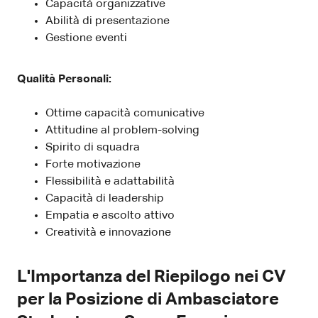
Capacità organizzative
Abilità di presentazione
Gestione eventi
Qualità Personali:
Ottime capacità comunicative
Attitudine al problem-solving
Spirito di squadra
Forte motivazione
Flessibilità e adattabilità
Capacità di leadership
Empatia e ascolto attivo
Creatività e innovazione
L'Importanza del Riepilogo nei CV
per la Posizione di Ambasciatore