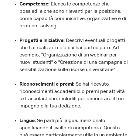
Competenze:
Elenca le competenze che
possiedi e che sono rilevanti per la posizione,
come capacità comunicative, organizzative e di
problem-solving.
Progetti e iniziative:
Descrivi eventuali progetti
che hai realizzato o a cui hai partecipato. Ad
esempio, "Organizzazione di un webinar per
nuovi studenti" o "Creazione di una campagna di
sensibilizzazione sulle risorse universitarie".
Riconoscimenti e premi:
Se hai ricevuto
riconoscimenti accademici o premi per attività
extrascolastiche, includili per dimostrare il tuo
impegno e la tua dedizione.
Lingue:
Se parli più lingue, menzionalo,
specificando il livello di competenza. Questo
può essere particolarmente utile in un ambiente