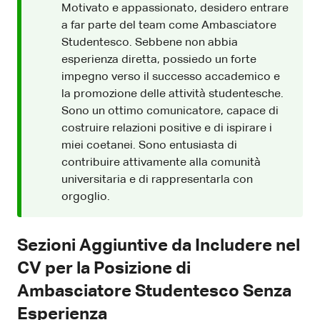
Motivato e appassionato, desidero entrare
a far parte del team come Ambasciatore
Studentesco. Sebbene non abbia
esperienza diretta, possiedo un forte
impegno verso il successo accademico e
la promozione delle attività studentesche.
Sono un ottimo comunicatore, capace di
costruire relazioni positive e di ispirare i
miei coetanei. Sono entusiasta di
contribuire attivamente alla comunità
universitaria e di rappresentarla con
orgoglio.
Sezioni Aggiuntive da Includere nel
CV per la Posizione di
Ambasciatore Studentesco Senza
Esperienza