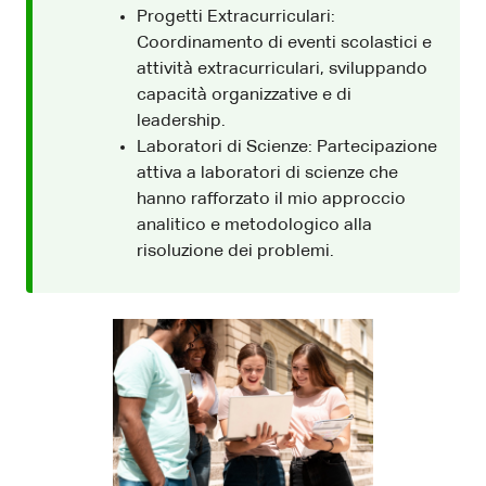
Progetti Extracurriculari:
Coordinamento di eventi scolastici e
attività extracurriculari, sviluppando
capacità organizzative e di
leadership.
Laboratori di Scienze: Partecipazione
attiva a laboratori di scienze che
hanno rafforzato il mio approccio
analitico e metodologico alla
risoluzione dei problemi.