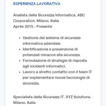
ESPERIENZA LAVORATIVA
Analista della Sicurezza Informatica, ABC
Corporation, Milano, Italia
Aprile 2015 - Presente
Gestione del sistema di sicurezza
informatica aziendale.
Identificazione e prevenzione di
potenziali minacce alla sicurezza.
Formulazione di strategie di risposta
agli incidenti informatici.
Lavoro a stretto contatto con il team IT
per implementare nuove tecnologie di
sicurezza.
Specialista della Sicurezza IT, XYZ Solutions,
Milano, Italia