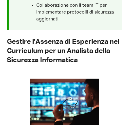
Collaborazione con il team IT per
implementare protocolli di sicurezza
aggiornati.
Gestire l'Assenza di Esperienza nel
Curriculum per un Analista della
Sicurezza Informatica