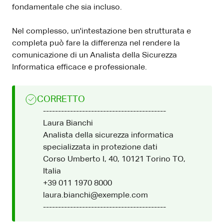
fondamentale che sia incluso.
Nel complesso, un'intestazione ben strutturata e
completa può fare la differenza nel rendere la
comunicazione di un Analista della Sicurezza
Informatica efficace e professionale.
CORRETTO
-----------------------------------------
Laura Bianchi
Analista della sicurezza informatica
specializzata in protezione dati
Corso Umberto I, 40, 10121 Torino TO,
Italia
+39 011 1970 8000
laura.bianchi@exemple.com
-----------------------------------------