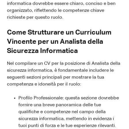
informatica dovrebbe essere chiaro, conciso e ben
organizzato, riflettendo le competenze chiave
richieste per questo ruolo.
Come Strutturare un Curriculum
Vincente per un Analista della
Sicurezza Informatica
Nel compilare un CV per la posizione di Analista della
sicurezza informatica, è fondamentale includere le
seguenti sezioni principali per mostrare la tua
competenza e idoneità per il ruolo:
Profilo Professionale: questa sezione dovrebbe
fornire una breve panoramica delle tue
qualifiche e competenze nel campo della
sicurezza informatica, mettendo in evidenza i
tuoi punti di forza e le tue esperienze rilevanti.