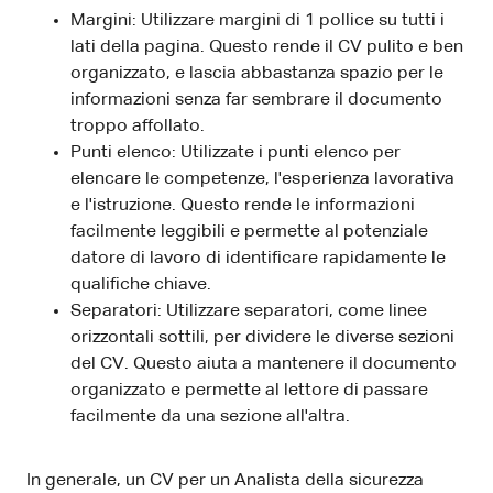
Margini: Utilizzare margini di 1 pollice su tutti i
lati della pagina. Questo rende il CV pulito e ben
organizzato, e lascia abbastanza spazio per le
informazioni senza far sembrare il documento
troppo affollato.
Punti elenco: Utilizzate i punti elenco per
elencare le competenze, l'esperienza lavorativa
e l'istruzione. Questo rende le informazioni
facilmente leggibili e permette al potenziale
datore di lavoro di identificare rapidamente le
qualifiche chiave.
Separatori: Utilizzare separatori, come linee
orizzontali sottili, per dividere le diverse sezioni
del CV. Questo aiuta a mantenere il documento
organizzato e permette al lettore di passare
facilmente da una sezione all'altra.
In generale, un CV per un Analista della sicurezza