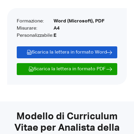
Formazione:
Word (Microsoft), PDF
Misurare:
A4
Personalizzabile:
E
Scarica la lettera in formato Word
Scarica la lettera in formato PDF
Modello di Curriculum
Vitae per Analista della