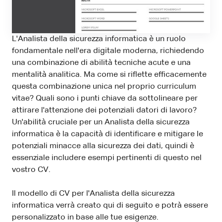
L'Analista della sicurezza informatica è un ruolo
fondamentale nell'era digitale moderna, richiedendo
una combinazione di abilità tecniche acute e una
mentalità analitica. Ma come si riflette efficacemente
questa combinazione unica nel proprio curriculum
vitae? Quali sono i punti chiave da sottolineare per
attirare l'attenzione dei potenziali datori di lavoro?
Un'abilità cruciale per un Analista della sicurezza
informatica è la capacità di identificare e mitigare le
potenziali minacce alla sicurezza dei dati, quindi è
essenziale includere esempi pertinenti di questo nel
vostro CV.
Il modello di CV per l'Analista della sicurezza
informatica verrà creato qui di seguito e potrà essere
personalizzato in base alle tue esigenze.