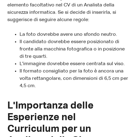
elemento facoltativo nel CV di un Analista della
sicurezza informatica. Se si decide di inserirla, si
suggerisce di seguire alcune regole:
La foto dovrebbe avere uno sfondo neutro.
Il candidato dovrebbe essere posizionato di
fronte alla macchina fotografica o in posizione
di tre quarti.
L'immagine dovrebbe essere centrata sul viso.
Il formato consigliato per la foto è ancora una
volta rettangolare, con dimensioni di 6,5 cm per
4,5 cm.
L'Importanza delle
Esperienze nel
Curriculum per un