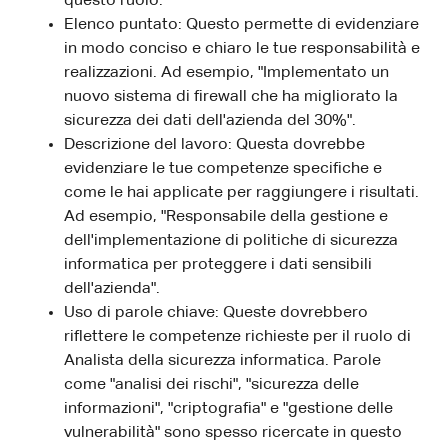
questo ruolo.
Elenco puntato: Questo permette di evidenziare
in modo conciso e chiaro le tue responsabilità e
realizzazioni. Ad esempio, "Implementato un
nuovo sistema di firewall che ha migliorato la
sicurezza dei dati dell'azienda del 30%".
Descrizione del lavoro: Questa dovrebbe
evidenziare le tue competenze specifiche e
come le hai applicate per raggiungere i risultati.
Ad esempio, "Responsabile della gestione e
dell'implementazione di politiche di sicurezza
informatica per proteggere i dati sensibili
dell'azienda".
Uso di parole chiave: Queste dovrebbero
riflettere le competenze richieste per il ruolo di
Analista della sicurezza informatica. Parole
come "analisi dei rischi", "sicurezza delle
informazioni", "criptografia" e "gestione delle
vulnerabilità" sono spesso ricercate in questo