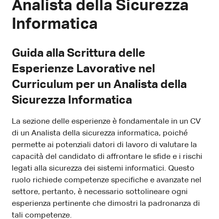
Analista della Sicurezza
Informatica
Guida alla Scrittura delle
Esperienze Lavorative nel
Curriculum per un Analista della
Sicurezza Informatica
La sezione delle esperienze è fondamentale in un CV
di un Analista della sicurezza informatica, poiché
permette ai potenziali datori di lavoro di valutare la
capacità del candidato di affrontare le sfide e i rischi
legati alla sicurezza dei sistemi informatici. Questo
ruolo richiede competenze specifiche e avanzate nel
settore, pertanto, è necessario sottolineare ogni
esperienza pertinente che dimostri la padronanza di
tali competenze.