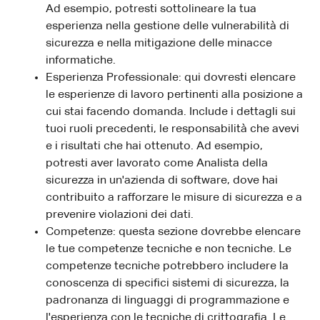
Ad esempio, potresti sottolineare la tua
esperienza nella gestione delle vulnerabilità di
sicurezza e nella mitigazione delle minacce
informatiche.
Esperienza Professionale: qui dovresti elencare
le esperienze di lavoro pertinenti alla posizione a
cui stai facendo domanda. Include i dettagli sui
tuoi ruoli precedenti, le responsabilità che avevi
e i risultati che hai ottenuto. Ad esempio,
potresti aver lavorato come Analista della
sicurezza in un'azienda di software, dove hai
contribuito a rafforzare le misure di sicurezza e a
prevenire violazioni dei dati.
Competenze: questa sezione dovrebbe elencare
le tue competenze tecniche e non tecniche. Le
competenze tecniche potrebbero includere la
conoscenza di specifici sistemi di sicurezza, la
padronanza di linguaggi di programmazione e
l'esperienza con le tecniche di crittografia. Le