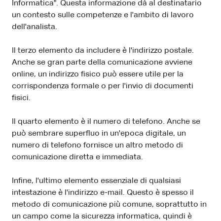
Informatica". Questa informazione dà al destinatario
un contesto sulle competenze e l'ambito di lavoro
dell'analista.
Il terzo elemento da includere è l'indirizzo postale.
Anche se gran parte della comunicazione avviene
online, un indirizzo fisico può essere utile per la
corrispondenza formale o per l'invio di documenti
fisici.
Il quarto elemento è il numero di telefono. Anche se
può sembrare superfluo in un'epoca digitale, un
numero di telefono fornisce un altro metodo di
comunicazione diretta e immediata.
Infine, l'ultimo elemento essenziale di qualsiasi
intestazione è l'indirizzo e-mail. Questo è spesso il
metodo di comunicazione più comune, soprattutto in
un campo come la sicurezza informatica, quindi è