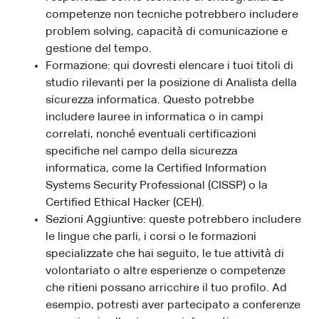
competenze non tecniche potrebbero includere
problem solving, capacità di comunicazione e
gestione del tempo.
Formazione: qui dovresti elencare i tuoi titoli di
studio rilevanti per la posizione di Analista della
sicurezza informatica. Questo potrebbe
includere lauree in informatica o in campi
correlati, nonché eventuali certificazioni
specifiche nel campo della sicurezza
informatica, come la Certified Information
Systems Security Professional (CISSP) o la
Certified Ethical Hacker (CEH).
Sezioni Aggiuntive: queste potrebbero includere
le lingue che parli, i corsi o le formazioni
specializzate che hai seguito, le tue attività di
volontariato o altre esperienze o competenze
che ritieni possano arricchire il tuo profilo. Ad
esempio, potresti aver partecipato a conferenze