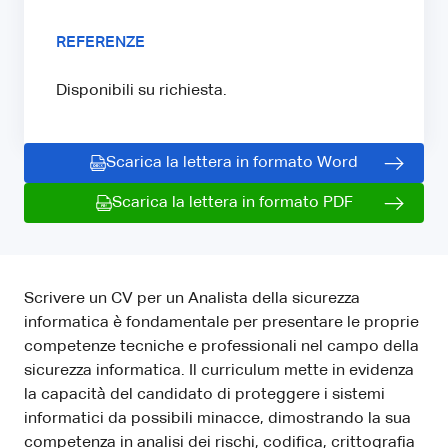
REFERENZE
Disponibili su richiesta.
Scarica la lettera in formato Word
Scarica la lettera in formato PDF
Scrivere un CV per un Analista della sicurezza
informatica è fondamentale per presentare le proprie
competenze tecniche e professionali nel campo della
sicurezza informatica. Il curriculum mette in evidenza
la capacità del candidato di proteggere i sistemi
informatici da possibili minacce, dimostrando la sua
competenza in analisi dei rischi, codifica, crittografia