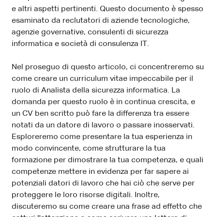
e altri aspetti pertinenti. Questo documento è spesso
esaminato da reclutatori di aziende tecnologiche,
agenzie governative, consulenti di sicurezza
informatica e società di consulenza IT.
Nel proseguo di questo articolo, ci concentreremo su
come creare un curriculum vitae impeccabile per il
ruolo di Analista della sicurezza informatica. La
domanda per questo ruolo è in continua crescita, e
un CV ben scritto può fare la differenza tra essere
notati da un datore di lavoro o passare inosservati.
Esploreremo come presentare la tua esperienza in
modo convincente, come strutturare la tua
formazione per dimostrare la tua competenza, e quali
competenze mettere in evidenza per far sapere ai
potenziali datori di lavoro che hai ciò che serve per
proteggere le loro risorse digitali. Inoltre,
discuteremo su come creare una frase ad effetto che