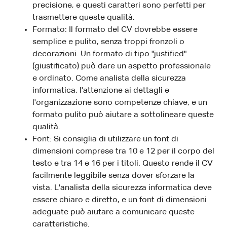
precisione, e questi caratteri sono perfetti per
trasmettere queste qualità.
Formato: Il formato del CV dovrebbe essere
semplice e pulito, senza troppi fronzoli o
decorazioni. Un formato di tipo "justified"
(giustificato) può dare un aspetto professionale
e ordinato. Come analista della sicurezza
informatica, l'attenzione ai dettagli e
l'organizzazione sono competenze chiave, e un
formato pulito può aiutare a sottolineare queste
qualità.
Font: Si consiglia di utilizzare un font di
dimensioni comprese tra 10 e 12 per il corpo del
testo e tra 14 e 16 per i titoli. Questo rende il CV
facilmente leggibile senza dover sforzare la
vista. L'analista della sicurezza informatica deve
essere chiaro e diretto, e un font di dimensioni
adeguate può aiutare a comunicare queste
caratteristiche.