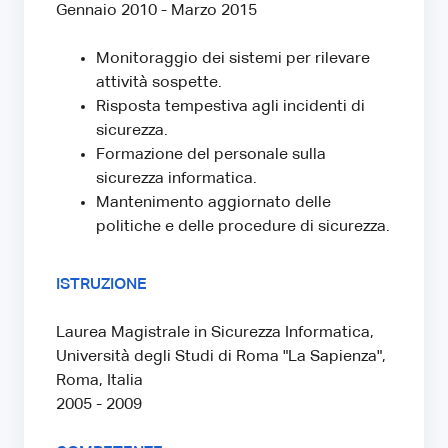
Gennaio 2010 - Marzo 2015
Monitoraggio dei sistemi per rilevare
attività sospette.
Risposta tempestiva agli incidenti di
sicurezza.
Formazione del personale sulla
sicurezza informatica.
Mantenimento aggiornato delle
politiche e delle procedure di sicurezza.
ISTRUZIONE
Laurea Magistrale in Sicurezza Informatica,
Università degli Studi di Roma "La Sapienza",
Roma, Italia
2005 - 2009