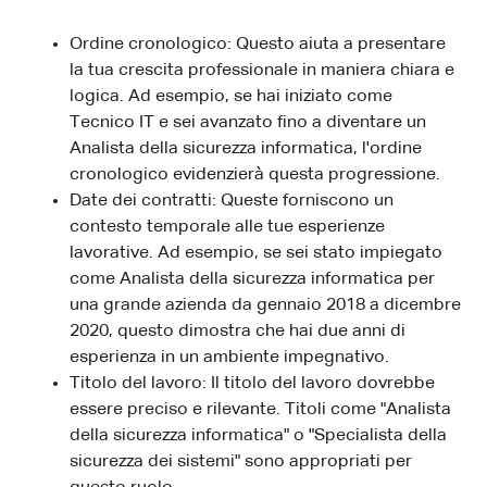
Ordine cronologico: Questo aiuta a presentare
la tua crescita professionale in maniera chiara e
logica. Ad esempio, se hai iniziato come
Tecnico IT e sei avanzato fino a diventare un
Analista della sicurezza informatica, l'ordine
cronologico evidenzierà questa progressione.
Date dei contratti: Queste forniscono un
contesto temporale alle tue esperienze
lavorative. Ad esempio, se sei stato impiegato
come Analista della sicurezza informatica per
una grande azienda da gennaio 2018 a dicembre
2020, questo dimostra che hai due anni di
esperienza in un ambiente impegnativo.
Titolo del lavoro: Il titolo del lavoro dovrebbe
essere preciso e rilevante. Titoli come "Analista
della sicurezza informatica" o "Specialista della
sicurezza dei sistemi" sono appropriati per