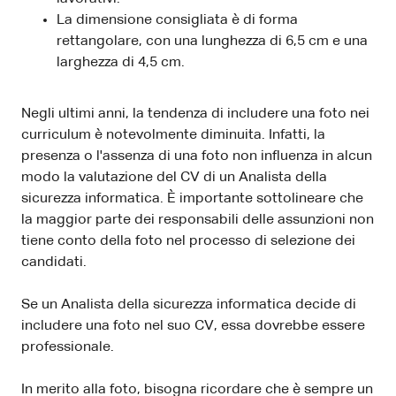
La dimensione consigliata è di forma
rettangolare, con una lunghezza di 6,5 cm e una
larghezza di 4,5 cm.
Negli ultimi anni, la tendenza di includere una foto nei
curriculum è notevolmente diminuita. Infatti, la
presenza o l'assenza di una foto non influenza in alcun
modo la valutazione del CV di un Analista della
sicurezza informatica. È importante sottolineare che
la maggior parte dei responsabili delle assunzioni non
tiene conto della foto nel processo di selezione dei
candidati.
Se un Analista della sicurezza informatica decide di
includere una foto nel suo CV, essa dovrebbe essere
professionale.
In merito alla foto, bisogna ricordare che è sempre un