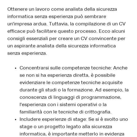
Ottenere un lavoro come analista della sicurezza
informatica senza esperienza può sembrare
un'impresa ardua. Tuttavia, la compilazione di un CV
efficace può facilitare questo processo. Ecco alcuni
consigli essenziali per creare un CV convincente per
un aspirante analista della sicurezza informatica
senza esperienza.
Concentrarsi sulle competenze tecniche: Anche
se non si ha esperienza diretta, è possibile
evidenziare le competenze tecniche acquisite
durante gli studi o la formazione. Ad esempio, la
conoscenza di linguaggi di programmazione,
l'esperienza con i sistemi operativi o la
familiarità con le tecniche di crittografia.
Includere esperienze di stage: Se si è svolto uno
stage o un progetto legato alla sicurezza
informatica, è importante metterlo in evidenza