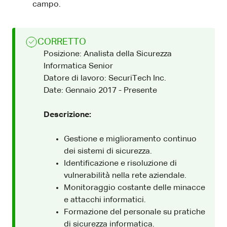
campo.
CORRETTO
Posizione: Analista della Sicurezza
Informatica Senior
Datore di lavoro: SecuriTech Inc.
Date: Gennaio 2017 - Presente
Descrizione:
Gestione e miglioramento continuo
dei sistemi di sicurezza.
Identificazione e risoluzione di
vulnerabilità nella rete aziendale.
Monitoraggio costante delle minacce
e attacchi informatici.
Formazione del personale su pratiche
di sicurezza informatica.