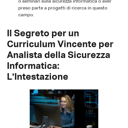
o seminari sulla sicurezza informatica o aver
preso parte a progetti di ricerca in questo
campo.
Il Segreto per un
Curriculum Vincente per
Analista della Sicurezza
Informatica:
L'Intestazione