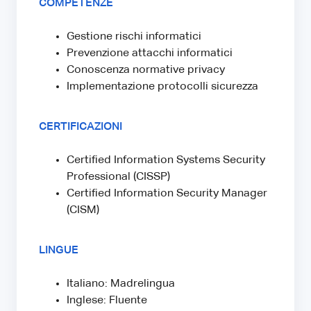
COMPETENZE
Gestione rischi informatici
Prevenzione attacchi informatici
Conoscenza normative privacy
Implementazione protocolli sicurezza
CERTIFICAZIONI
Certified Information Systems Security
Professional (CISSP)
Certified Information Security Manager
(CISM)
LINGUE
Italiano: Madrelingua
Inglese: Fluente