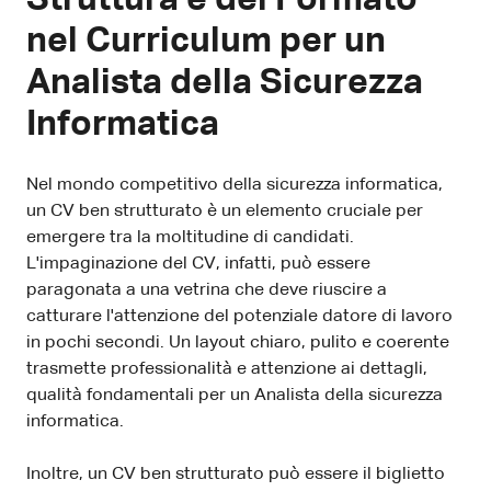
nel Curriculum per un
Analista della Sicurezza
Informatica
Nel mondo competitivo della sicurezza informatica,
un CV ben strutturato è un elemento cruciale per
emergere tra la moltitudine di candidati.
L'impaginazione del CV, infatti, può essere
paragonata a una vetrina che deve riuscire a
catturare l'attenzione del potenziale datore di lavoro
in pochi secondi. Un layout chiaro, pulito e coerente
trasmette professionalità e attenzione ai dettagli,
qualità fondamentali per un Analista della sicurezza
informatica.
Inoltre, un CV ben strutturato può essere il biglietto