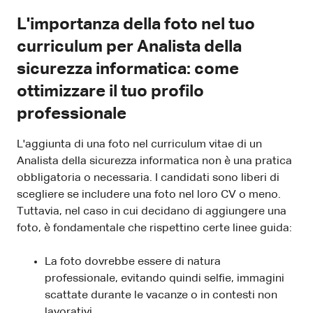
L'importanza della foto nel tuo
curriculum per Analista della
sicurezza informatica: come
ottimizzare il tuo profilo
professionale
L'aggiunta di una foto nel curriculum vitae di un
Analista della sicurezza informatica non è una pratica
obbligatoria o necessaria. I candidati sono liberi di
scegliere se includere una foto nel loro CV o meno.
Tuttavia, nel caso in cui decidano di aggiungere una
foto, è fondamentale che rispettino certe linee guida:
La foto dovrebbe essere di natura
professionale, evitando quindi selfie, immagini
scattate durante le vacanze o in contesti non
lavorativi.