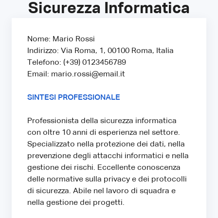
Sicurezza Informatica
Nome: Mario Rossi
Indirizzo: Via Roma, 1, 00100 Roma, Italia
Telefono: (+39) 0123456789
Email: mario.rossi@email.it
SINTESI PROFESSIONALE
Professionista della sicurezza informatica
con oltre 10 anni di esperienza nel settore.
Specializzato nella protezione dei dati, nella
prevenzione degli attacchi informatici e nella
gestione dei rischi. Eccellente conoscenza
delle normative sulla privacy e dei protocolli
di sicurezza. Abile nel lavoro di squadra e
nella gestione dei progetti.