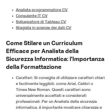
Analista programmatore CV
Consulente IT CV
Sviluppatore di Tableau CV
Stagista in scienze dei dati CV
Come Stilare un Curriculum
Efficace per Analista della
Sicurezza Informatica: l'Importanza
della Formattazione
Caratteri: Si consiglia di utilizzare caratteri chiari
e facilmente leggibili, come Arial, Calibri o
Times New Roman. Questi caratteri sono
universalmente accettati e considerati
professionali. Per un Analista della sicurezza
informatica, è importante mostrare chiarezza e