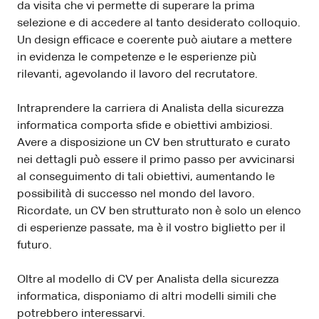
da visita che vi permette di superare la prima
selezione e di accedere al tanto desiderato colloquio.
Un design efficace e coerente può aiutare a mettere
in evidenza le competenze e le esperienze più
rilevanti, agevolando il lavoro del recrutatore.
Intraprendere la carriera di Analista della sicurezza
informatica comporta sfide e obiettivi ambiziosi.
Avere a disposizione un CV ben strutturato e curato
nei dettagli può essere il primo passo per avvicinarsi
al conseguimento di tali obiettivi, aumentando le
possibilità di successo nel mondo del lavoro.
Ricordate, un CV ben strutturato non è solo un elenco
di esperienze passate, ma è il vostro biglietto per il
futuro.
Oltre al modello di CV per Analista della sicurezza
informatica, disponiamo di altri modelli simili che
potrebbero interessarvi.