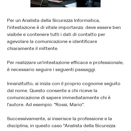
Per un Analista della Sicurezza Informatica,
l'intestazione è di vitale importanza: deve essere ben
visibile e contenere tutti i dati di contatto per
agevolare la comunicazione e identificare
chiaramente il mittente.
Per realizzare un'intestazione efficace e professionale,
è necessario seguire i seguenti passaggi.
Innanzitutto, si inizia con il proprio cognome seguito
dal nome. Questo consente a chi riceve la
comunicazione di sapere immediatamente chi è
l'autore. Ad esempio: "Rossi, Mario".
Successivamente, si inserisce la professione e la
disciplina, in questo caso "Analista della Sicurezza