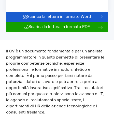
Scarica la lettera in formato Word
Scarica la lettera in formato PDF
Il CV è un documento fondamentale per un analista
programmatore in quanto permette di presentare le
proprie competenze tecniche, esperienze
professionali e formative in modo sintetico e
completo. È il primo passo per farsi notare da
potenziali datori di lavoro e può aprire la porta a
opportunità lavorative significative. Tra i reclutatori
più comuni per questo ruolo vi sono le aziende di IT,
le agenzie di reclutamento specializzate, i
dipartimenti di HR delle aziende tecnologiche e i
consulenti freelance.