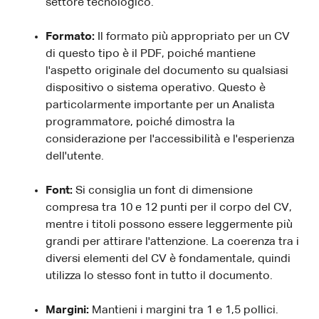
settore tecnologico.
Formato:
Il formato più appropriato per un CV
di questo tipo è il PDF, poiché mantiene
l'aspetto originale del documento su qualsiasi
dispositivo o sistema operativo. Questo è
particolarmente importante per un Analista
programmatore, poiché dimostra la
considerazione per l'accessibilità e l'esperienza
dell'utente.
Font:
Si consiglia un font di dimensione
compresa tra 10 e 12 punti per il corpo del CV,
mentre i titoli possono essere leggermente più
grandi per attirare l'attenzione. La coerenza tra i
diversi elementi del CV è fondamentale, quindi
utilizza lo stesso font in tutto il documento.
Margini:
Mantieni i margini tra 1 e 1,5 pollici.