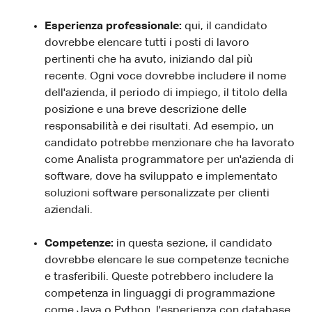
Esperienza professionale:
qui, il candidato
dovrebbe elencare tutti i posti di lavoro
pertinenti che ha avuto, iniziando dal più
recente. Ogni voce dovrebbe includere il nome
dell'azienda, il periodo di impiego, il titolo della
posizione e una breve descrizione delle
responsabilità e dei risultati. Ad esempio, un
candidato potrebbe menzionare che ha lavorato
come Analista programmatore per un'azienda di
software, dove ha sviluppato e implementato
soluzioni software personalizzate per clienti
aziendali.
Competenze:
in questa sezione, il candidato
dovrebbe elencare le sue competenze tecniche
e trasferibili. Queste potrebbero includere la
competenza in linguaggi di programmazione
come Java o Python, l'esperienza con database