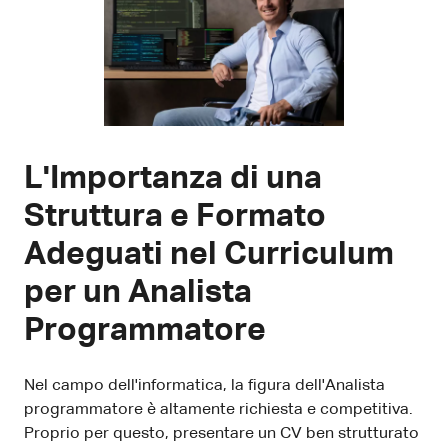
L'Importanza di una
Struttura e Formato
Adeguati nel Curriculum
per un Analista
Programmatore
Nel campo dell'informatica, la figura dell'Analista
programmatore è altamente richiesta e competitiva.
Proprio per questo, presentare un CV ben strutturato