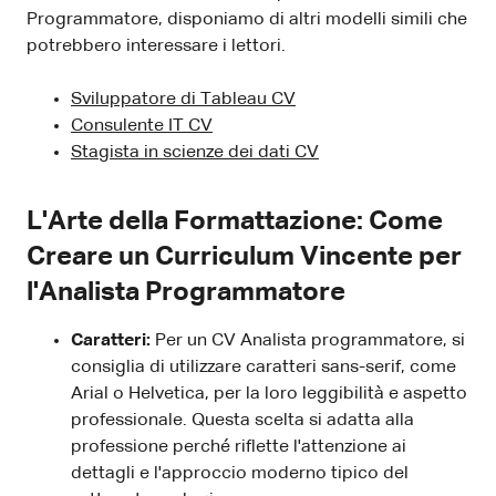
Programmatore, disponiamo di altri modelli simili che
potrebbero interessare i lettori.
Sviluppatore di Tableau CV
Consulente IT CV
Stagista in scienze dei dati CV
L'Arte della Formattazione: Come
Creare un Curriculum Vincente per
l'Analista Programmatore
Caratteri:
Per un CV Analista programmatore, si
consiglia di utilizzare caratteri sans-serif, come
Arial o Helvetica, per la loro leggibilità e aspetto
professionale. Questa scelta si adatta alla
professione perché riflette l'attenzione ai
dettagli e l'approccio moderno tipico del