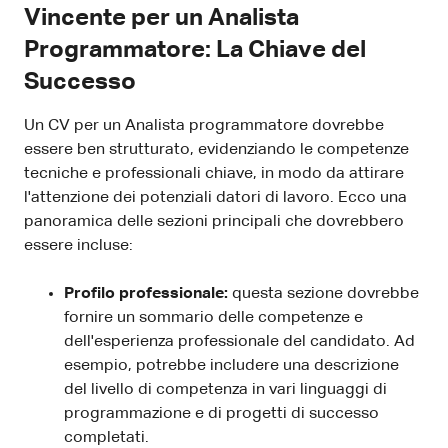
Vincente per un Analista
Programmatore: La Chiave del
Successo
Un CV per un Analista programmatore dovrebbe
essere ben strutturato, evidenziando le competenze
tecniche e professionali chiave, in modo da attirare
l'attenzione dei potenziali datori di lavoro. Ecco una
panoramica delle sezioni principali che dovrebbero
essere incluse:
Profilo professionale:
questa sezione dovrebbe
fornire un sommario delle competenze e
dell'esperienza professionale del candidato. Ad
esempio, potrebbe includere una descrizione
del livello di competenza in vari linguaggi di
programmazione e di progetti di successo
completati.