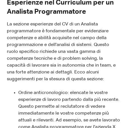
Esperienze nel Curriculum per un
Analista Programmatore
La sezione esperienze del CV di un Analista
programmatore è fondamentale per evidenziare
competenze e abilità acquisite nel campo della
programmazione e dell'analisi di sistemi. Questo
ruolo specifico richiede una vasta gamma di
competenze tecniche e di problem solving, la
capacità di lavorare sia in autonomia che in team, e
una forte attenzione ai dettagli. Ecco alcuni
suggerimenti per la stesura di questa sezione:
Ordine anticronologico: elencate le vostre
esperienze di lavoro partendo dalla più recente.
Questo permette al reclutatore di vedere
immediatamente le vostre competenze più
attuali e rilevanti. Ad esempio, se avete lavorato
come Analista programmatore per l'azienda X