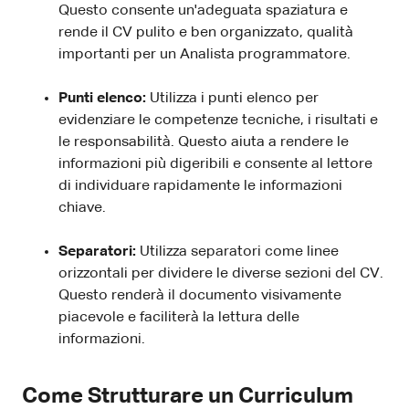
Questo consente un'adeguata spaziatura e
rende il CV pulito e ben organizzato, qualità
importanti per un Analista programmatore.
Punti elenco:
Utilizza i punti elenco per
evidenziare le competenze tecniche, i risultati e
le responsabilità. Questo aiuta a rendere le
informazioni più digeribili e consente al lettore
di individuare rapidamente le informazioni
chiave.
Separatori:
Utilizza separatori come linee
orizzontali per dividere le diverse sezioni del CV.
Questo renderà il documento visivamente
piacevole e faciliterà la lettura delle
informazioni.
Come Strutturare un Curriculum