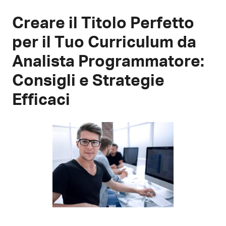
Creare il Titolo Perfetto
per il Tuo Curriculum da
Analista Programmatore:
Consigli e Strategie
Efficaci