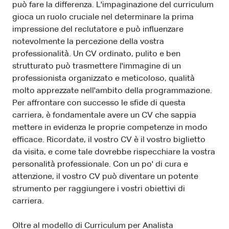
può fare la differenza. L'impaginazione del curriculum
gioca un ruolo cruciale nel determinare la prima
impressione del reclutatore e può influenzare
notevolmente la percezione della vostra
professionalità. Un CV ordinato, pulito e ben
strutturato può trasmettere l'immagine di un
professionista organizzato e meticoloso, qualità
molto apprezzate nell'ambito della programmazione.
Per affrontare con successo le sfide di questa
carriera, è fondamentale avere un CV che sappia
mettere in evidenza le proprie competenze in modo
efficace. Ricordate, il vostro CV è il vostro biglietto
da visita, e come tale dovrebbe rispecchiare la vostra
personalità professionale. Con un po' di cura e
attenzione, il vostro CV può diventare un potente
strumento per raggiungere i vostri obiettivi di
carriera.
Oltre al modello di Curriculum per Analista