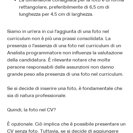
La dimensione consigliata per la foto è di forma
rettangolare, preferibilmente di 6,5 cm di
lunghezza per 4,5 cm di larghezza.
Siamo in un'era in cui l'aggiunta di una foto nel
curriculum non è più una prassi consolidata. La
presenza o l'assenza di una foto nel curriculum di un
Analista programmatore non influenza la valutazione
della candidatura. È rilevante notare che molte
persone responsabili delle assunzioni non danno
grande peso alla presenza di una foto nel curriculum.
Se si decide di inserire una foto, è fondamentale che
sia di natura professionale.
Quindi, la foto nel CV?
È opzionale. Ciò implica che è possibile presentare un
CV senza foto. Tuttavia, se si decide di aggiungere