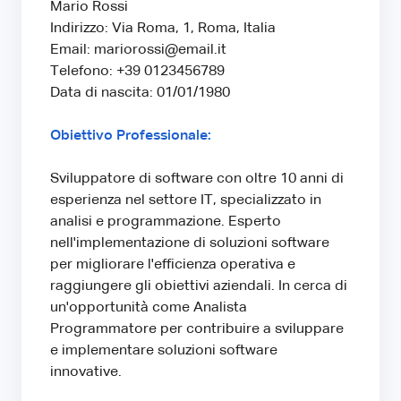
Mario Rossi
Indirizzo: Via Roma, 1, Roma, Italia
Email: mariorossi@email.it
Telefono: +39 0123456789
Data di nascita: 01/01/1980
Obiettivo Professionale:
Sviluppatore di software con oltre 10 anni di
esperienza nel settore IT, specializzato in
analisi e programmazione. Esperto
nell'implementazione di soluzioni software
per migliorare l'efficienza operativa e
raggiungere gli obiettivi aziendali. In cerca di
un'opportunità come Analista
Programmatore per contribuire a sviluppare
e implementare soluzioni software
innovative.