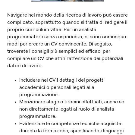
Navigare nel mondo della ricerca di lavoro può essere
complicato, soprattutto quando si tratta di redigere il
proprio curriculum vitae. Per un analista
programmatore senza esperienza, ci sono comunque
modi per creare un CV convincente. Di seguito,
troverete i consigli più semplici ed efficaci per
compilare un CV che attiri l'attenzione dei potenziali
datori di lavoro.
Includere nel CV i dettagli dei progetti
accademici o personali legati alla
programmazione.
Menzionare stage o tirocini effettuati, anche se
non direttamente legati al ruolo di analista
programmatore.
Evidenziare le competenze tecniche acquisite
durante la formazione, specificando i linguaggi