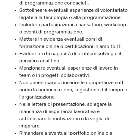
di programmazione conosciuti.
Sottolineare eventuali esperienze di volontariato
legate alla tecnologia o alla programmazione.
Includere partecipazioni a hackathon, workshop
o eventi di programmazione.
Mettere in evidenza eventuali corsi di
formazione online o certificazioni in ambito IT.
Evidenziare le capacità di problem solving e il
pensiero analitico.
Menzionare eventuali esperienze di lavoro in
team o in progetti collaborativi.
Non dimenticare di inserire le competenze soft
come la comunicazione, la gestione del tempo e
l'organizzazione.
Nella lettera di presentazione, spiegare la
mancanza di esperienza lavorativa e
sottolineare la motivazione e la voglia di
imparare.
Rimandare a eventuali portfolio online o a