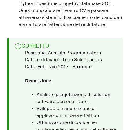
'Python', 'gestione progetti', 'database SQL'.
Questo può aiutare il vostro CV a passare
attraverso sistemi di tracciamento dei candidati
e a catturare l'attenzione del reclutatore.
CORRETTO
Posizione: Analista Programmatore
Datore di lavoro: Tech Solutions Inc.
Date: Febbraio 2017 - Presente
Descrizione:
Analisi e progettazione di soluzioni
software personalizzate.
Sviluppo e manutenzione di
applicazioni in Java e Python.
Ottimizzazione di codice per
migliorare le prestazioni del software.