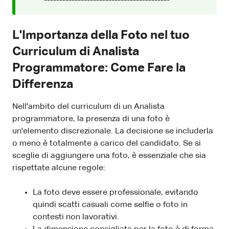
-----------------------------------------
L'Importanza della Foto nel tuo
Curriculum di Analista
Programmatore: Come Fare la
Differenza
Nell'ambito del curriculum di un Analista
programmatore, la presenza di una foto è
un'elemento discrezionale. La decisione se includerla
o meno è totalmente a carico del candidato. Se si
sceglie di aggiungere una foto, è essenziale che sia
rispettate alcune regole:
La foto deve essere professionale, evitando
quindi scatti casuali come selfie o foto in
contesti non lavorativi.