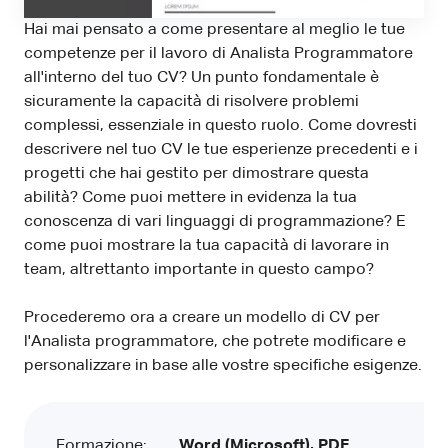
Hai mai pensato a come presentare al meglio le tue
competenze per il lavoro di Analista Programmatore
all'interno del tuo CV? Un punto fondamentale è
sicuramente la capacità di risolvere problemi
complessi, essenziale in questo ruolo. Come dovresti
descrivere nel tuo CV le tue esperienze precedenti e i
progetti che hai gestito per dimostrare questa
abilità? Come puoi mettere in evidenza la tua
conoscenza di vari linguaggi di programmazione? E
come puoi mostrare la tua capacità di lavorare in
team, altrettanto importante in questo campo?
Procederemo ora a creare un modello di CV per
l'Analista programmatore, che potrete modificare e
personalizzare in base alle vostre specifiche esigenze.
Formazione:
Word (Microsoft), PDF