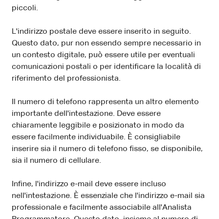
piccoli.
L'indirizzo postale deve essere inserito in seguito.
Questo dato, pur non essendo sempre necessario in
un contesto digitale, può essere utile per eventuali
comunicazioni postali o per identificare la località di
riferimento del professionista.
Il numero di telefono rappresenta un altro elemento
importante dell'intestazione. Deve essere
chiaramente leggibile e posizionato in modo da
essere facilmente individuabile. È consigliabile
inserire sia il numero di telefono fisso, se disponibile,
sia il numero di cellulare.
Infine, l'indirizzo e-mail deve essere incluso
nell'intestazione. È essenziale che l'indirizzo e-mail sia
professionale e facilmente associabile all'Analista