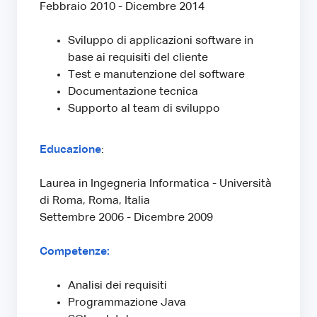
Febbraio 2010 - Dicembre 2014
Sviluppo di applicazioni software in
base ai requisiti del cliente
Test e manutenzione del software
Documentazione tecnica
Supporto al team di sviluppo
Educazione
:
Laurea in Ingegneria Informatica - Università
di Roma, Roma, Italia
Settembre 2006 - Dicembre 2009
Competenze:
Analisi dei requisiti
Programmazione Java