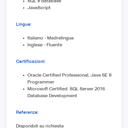
SQL e database
JavaScript
Lingue:
Italiano - Madrelingua
Inglese - Fluente
Certificazioni:
Oracle Certified Professional, Java SE 8
Programmer
Microsoft Certified: SQL Server 2016
Database Development
Referenze:
Disponibili su richiesta