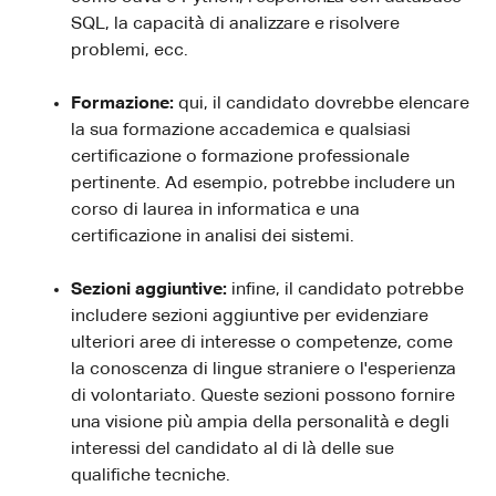
SQL, la capacità di analizzare e risolvere
problemi, ecc.
Formazione:
qui, il candidato dovrebbe elencare
la sua formazione accademica e qualsiasi
certificazione o formazione professionale
pertinente. Ad esempio, potrebbe includere un
corso di laurea in informatica e una
certificazione in analisi dei sistemi.
Sezioni aggiuntive:
infine, il candidato potrebbe
includere sezioni aggiuntive per evidenziare
ulteriori aree di interesse o competenze, come
la conoscenza di lingue straniere o l'esperienza
di volontariato. Queste sezioni possono fornire
una visione più ampia della personalità e degli
interessi del candidato al di là delle sue
qualifiche tecniche.