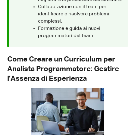
Collaborazione con il team per
identificare e risolvere problemi
complessi.
Formazione e guida ai nuovi
programmatori del team.
Come Creare un Curriculum per
Analista Programmatore: Gestire
l'Assenza di Esperienza