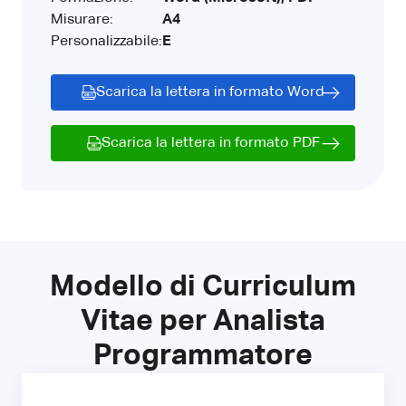
Misurare:
A4
Personalizzabile:
E
Scarica la lettera in formato Word
Scarica la lettera in formato PDF
Modello di Curriculum
Vitae per Analista
Programmatore