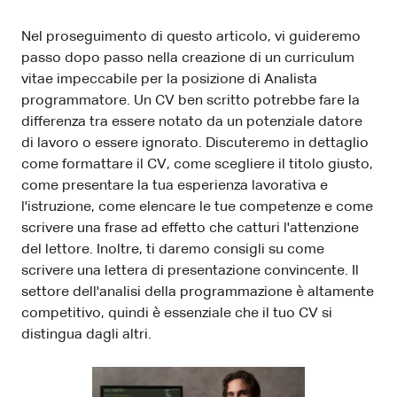
Nel proseguimento di questo articolo, vi guideremo
passo dopo passo nella creazione di un curriculum
vitae impeccabile per la posizione di Analista
programmatore. Un CV ben scritto potrebbe fare la
differenza tra essere notato da un potenziale datore
di lavoro o essere ignorato. Discuteremo in dettaglio
come formattare il CV, come scegliere il titolo giusto,
come presentare la tua esperienza lavorativa e
l'istruzione, come elencare le tue competenze e come
scrivere una frase ad effetto che catturi l'attenzione
del lettore. Inoltre, ti daremo consigli su come
scrivere una lettera di presentazione convincente. Il
settore dell'analisi della programmazione è altamente
competitivo, quindi è essenziale che il tuo CV si
distingua dagli altri.