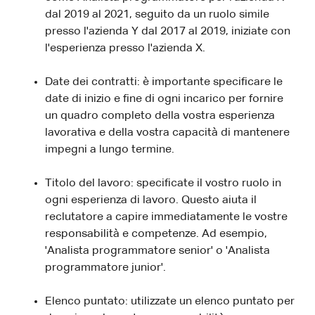
dal 2019 al 2021, seguito da un ruolo simile
presso l'azienda Y dal 2017 al 2019, iniziate con
l'esperienza presso l'azienda X.
Date dei contratti: è importante specificare le
date di inizio e fine di ogni incarico per fornire
un quadro completo della vostra esperienza
lavorativa e della vostra capacità di mantenere
impegni a lungo termine.
Titolo del lavoro: specificate il vostro ruolo in
ogni esperienza di lavoro. Questo aiuta il
reclutatore a capire immediatamente le vostre
responsabilità e competenze. Ad esempio,
'Analista programmatore senior' o 'Analista
programmatore junior'.
Elenco puntato: utilizzate un elenco puntato per