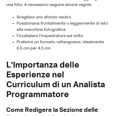
una foto, è necessario seguire alcune regole:
Scegliere uno sfondo neutro
Posizionarsi frontalmente o leggermente di lato
alla macchina fotografica
Focalizzare l'inquadratura sul volto
Preferire un formato rettangolare, idealmente
6,5 cm per 4,5 cm.
L'Importanza delle
Esperienze nel
Curriculum di un Analista
Programmatore
Come Redigere la Sezione delle