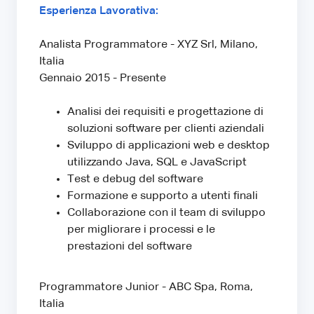
Esperienza Lavorativa:
Analista Programmatore - XYZ Srl, Milano,
Italia
Gennaio 2015 - Presente
Analisi dei requisiti e progettazione di
soluzioni software per clienti aziendali
Sviluppo di applicazioni web e desktop
utilizzando Java, SQL e JavaScript
Test e debug del software
Formazione e supporto a utenti finali
Collaborazione con il team di sviluppo
per migliorare i processi e le
prestazioni del software
Programmatore Junior - ABC Spa, Roma,
Italia