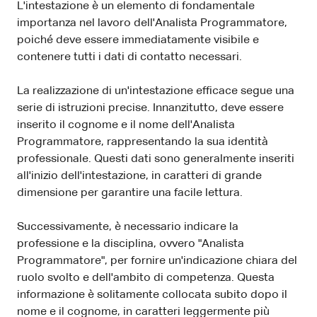
L'intestazione è un elemento di fondamentale
importanza nel lavoro dell'Analista Programmatore,
poiché deve essere immediatamente visibile e
contenere tutti i dati di contatto necessari.
La realizzazione di un'intestazione efficace segue una
serie di istruzioni precise. Innanzitutto, deve essere
inserito il cognome e il nome dell'Analista
Programmatore, rappresentando la sua identità
professionale. Questi dati sono generalmente inseriti
all'inizio dell'intestazione, in caratteri di grande
dimensione per garantire una facile lettura.
Successivamente, è necessario indicare la
professione e la disciplina, ovvero "Analista
Programmatore", per fornire un'indicazione chiara del
ruolo svolto e dell'ambito di competenza. Questa
informazione è solitamente collocata subito dopo il
nome e il cognome, in caratteri leggermente più