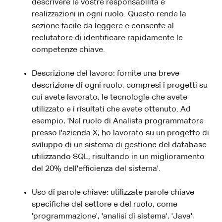
descrivere le vostre responsabilità e
realizzazioni in ogni ruolo. Questo rende la
sezione facile da leggere e consente al
reclutatore di identificare rapidamente le
competenze chiave.
Descrizione del lavoro: fornite una breve
descrizione di ogni ruolo, compresi i progetti su
cui avete lavorato, le tecnologie che avete
utilizzato e i risultati che avete ottenuto. Ad
esempio, 'Nel ruolo di Analista programmatore
presso l'azienda X, ho lavorato su un progetto di
sviluppo di un sistema di gestione del database
utilizzando SQL, risultando in un miglioramento
del 20% dell'efficienza del sistema'.
Uso di parole chiave: utilizzate parole chiave
specifiche del settore e del ruolo, come
'programmazione', 'analisi di sistema', 'Java',