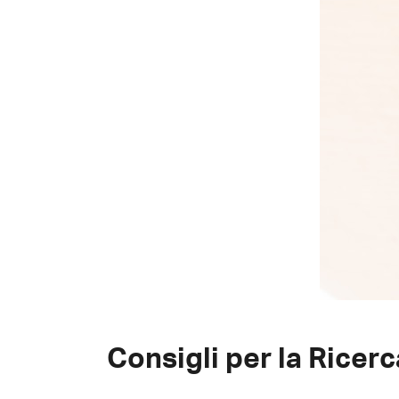
Consigli per la Ricer