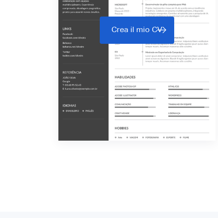
Crea il mio CV