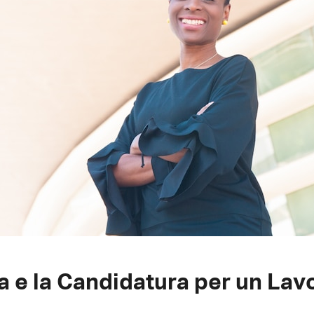
ca e la Candidatura per un Lav