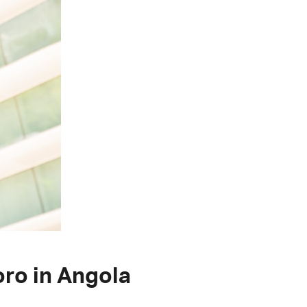
oro in Angola