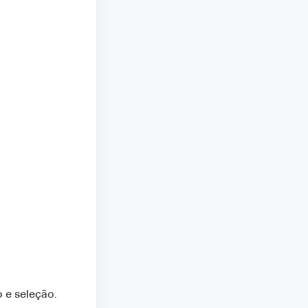
 e seleção.