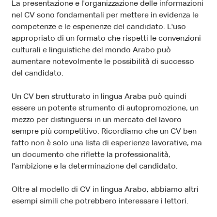
La presentazione e l'organizzazione delle informazioni
nel CV sono fondamentali per mettere in evidenza le
competenze e le esperienze del candidato. L'uso
appropriato di un formato che rispetti le convenzioni
culturali e linguistiche del mondo Arabo può
aumentare notevolmente le possibilità di successo
del candidato.
Un CV ben strutturato in lingua Araba può quindi
essere un potente strumento di autopromozione, un
mezzo per distinguersi in un mercato del lavoro
sempre più competitivo. Ricordiamo che un CV ben
fatto non è solo una lista di esperienze lavorative, ma
un documento che riflette la professionalità,
l'ambizione e la determinazione del candidato.
Oltre al modello di CV in lingua Arabo, abbiamo altri
esempi simili che potrebbero interessare i lettori.