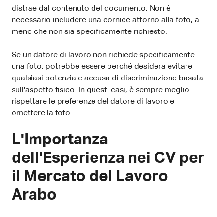
distrae dal contenuto del documento. Non è
necessario includere una cornice attorno alla foto, a
meno che non sia specificamente richiesto.
Se un datore di lavoro non richiede specificamente
una foto, potrebbe essere perché desidera evitare
qualsiasi potenziale accusa di discriminazione basata
sull'aspetto fisico. In questi casi, è sempre meglio
rispettare le preferenze del datore di lavoro e
omettere la foto.
L'Importanza
dell'Esperienza nei CV per
il Mercato del Lavoro
Arabo