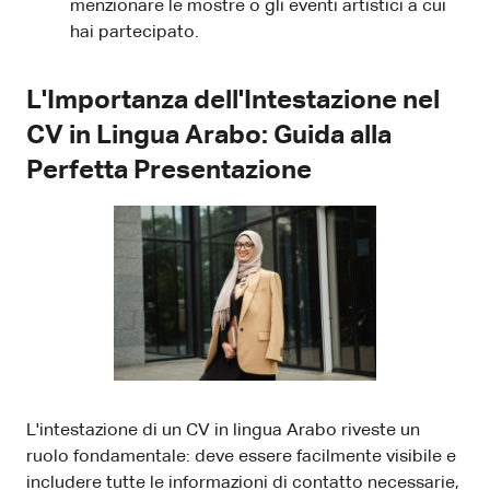
menzionare le mostre o gli eventi artistici a cui
hai partecipato.
L'Importanza dell'Intestazione nel
CV in Lingua Arabo: Guida alla
Perfetta Presentazione
L'intestazione di un CV in lingua Arabo riveste un
ruolo fondamentale: deve essere facilmente visibile e
includere tutte le informazioni di contatto necessarie,