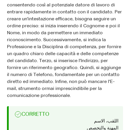
consentendo così al potenziale datore di lavoro di
entrare rapidamente in contatto con il candidato. Per
creare un'intestazione efficace, bisogna seguire un
ordine preciso: si inizia inserendo il Cognome e poi il
Nome, in modo da permettere un immediato
riconoscimento. Successivamente, si indica la
Professione e la Disciplina di competenza, per fornire
un quadro chiaro delle capacità e delle competenze
del candidato. Terzo, si inserisce l'Indirizzo, per
fornire un riferimento geografico. Quindi, si aggiunge
il numero di Telefono, fondamentale per un contatto
diretto ed immediato. Infine, non può mancare l'E-
mail, strumento ormai imprescindibile per la
comunicazione professionale.
CORRETTO
اللقب، الاسم
المهنة والتخصص