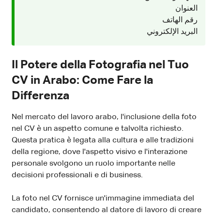
العنوان
رقم الهاتف
البريد الإلكتروني
Il Potere della Fotografia nel Tuo
CV in Arabo: Come Fare la
Differenza
Nel mercato del lavoro arabo, l'inclusione della foto
nel CV è un aspetto comune e talvolta richiesto.
Questa pratica è legata alla cultura e alle tradizioni
della regione, dove l'aspetto visivo e l'interazione
personale svolgono un ruolo importante nelle
decisioni professionali e di business.
La foto nel CV fornisce un'immagine immediata del
candidato, consentendo al datore di lavoro di creare