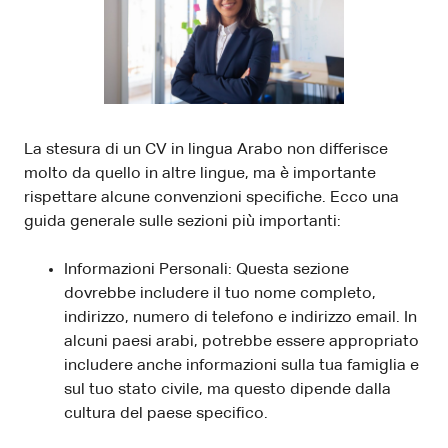
La stesura di un CV in lingua Arabo non differisce
molto da quello in altre lingue, ma è importante
rispettare alcune convenzioni specifiche. Ecco una
guida generale sulle sezioni più importanti:
Informazioni Personali: Questa sezione
dovrebbe includere il tuo nome completo,
indirizzo, numero di telefono e indirizzo email. In
alcuni paesi arabi, potrebbe essere appropriato
includere anche informazioni sulla tua famiglia e
sul tuo stato civile, ma questo dipende dalla
cultura del paese specifico.