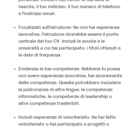
nascita, il tuo indirizzo, il tuo numero di telefono
e l'indirizzo email.
Focalizzati sull'istruzione: Se non hai esperienza
lavorativa, l'istruzione dovrebbe essere il punto
centrale del tuo CV. Includi le scuole e le
università a cui hai partecipato, i titoli ottenuti e
le date di frequenza.
Evidenzia le tue competenze: Sebbene tu possa
non avere esperienza lavorativa, hai sicuramente
delle competenze. Queste potrebbero includere
la padronanza di altre lingue, le competenze
informatiche, le competenze di leadership o
altre competenze trasferibili.
Includi esperienze di volontariato: Se hai fatto
volontariato o hai partecipato a progetti o