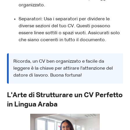
organizzato.
Separatori: Usa i separatori per dividere le
diverse sezioni del tuo CV. Questi possono
essere linee sottili o spazi vuoti. Assicurati solo
che siano coerenti in tutto il documento.
Ricorda, un CV ben organizzato e facile da
leggere è la chiave per attirare l'attenzione del
datore di lavoro. Buona fortuna!
L'Arte di Strutturare un CV Perfetto
in Lingua Araba