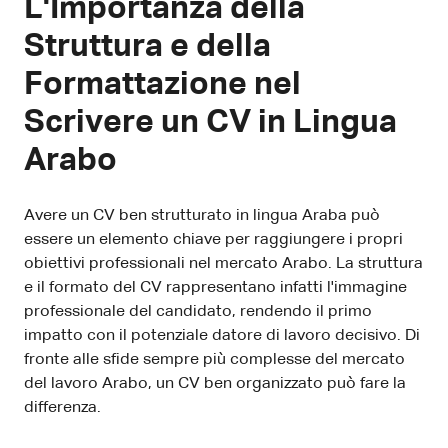
L'Importanza della
Struttura e della
Formattazione nel
Scrivere un CV in Lingua
Arabo
Avere un CV ben strutturato in lingua Araba può
essere un elemento chiave per raggiungere i propri
obiettivi professionali nel mercato Arabo. La struttura
e il formato del CV rappresentano infatti l'immagine
professionale del candidato, rendendo il primo
impatto con il potenziale datore di lavoro decisivo. Di
fronte alle sfide sempre più complesse del mercato
del lavoro Arabo, un CV ben organizzato può fare la
differenza.