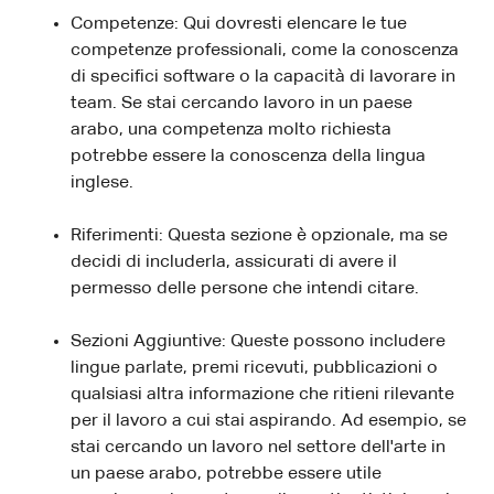
Competenze: Qui dovresti elencare le tue
competenze professionali, come la conoscenza
di specifici software o la capacità di lavorare in
team. Se stai cercando lavoro in un paese
arabo, una competenza molto richiesta
potrebbe essere la conoscenza della lingua
inglese.
Riferimenti: Questa sezione è opzionale, ma se
decidi di includerla, assicurati di avere il
permesso delle persone che intendi citare.
Sezioni Aggiuntive: Queste possono includere
lingue parlate, premi ricevuti, pubblicazioni o
qualsiasi altra informazione che ritieni rilevante
per il lavoro a cui stai aspirando. Ad esempio, se
stai cercando un lavoro nel settore dell'arte in
un paese arabo, potrebbe essere utile