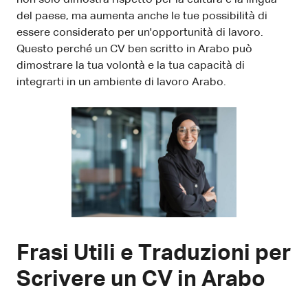
del paese, ma aumenta anche le tue possibilità di
essere considerato per un'opportunità di lavoro.
Questo perché un CV ben scritto in Arabo può
dimostrare la tua volontà e la tua capacità di
integrarti in un ambiente di lavoro Arabo.
Frasi Utili e Traduzioni per
Scrivere un CV in Arabo