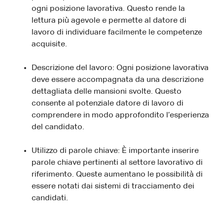
ogni posizione lavorativa. Questo rende la
lettura più agevole e permette al datore di
lavoro di individuare facilmente le competenze
acquisite.
Descrizione del lavoro: Ogni posizione lavorativa
deve essere accompagnata da una descrizione
dettagliata delle mansioni svolte. Questo
consente al potenziale datore di lavoro di
comprendere in modo approfondito l’esperienza
del candidato.
Utilizzo di parole chiave: È importante inserire
parole chiave pertinenti al settore lavorativo di
riferimento. Queste aumentano le possibilità di
essere notati dai sistemi di tracciamento dei
candidati.