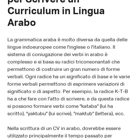
Curriculum in Lingua
Arabo
La grammatica araba è molto diversa da quella delle
lingue indoeuropee come l'inglese o l'italiano. Il
sistema di coniugazione dei verbi in arabo è
complesso e si basa su radici triconsonantali che
permettono di costruire un gran numero di forme
verbali. Ogni radice ha un significato di base e le varie
forme verbali permettono di esprimere variazioni di
significato o di aspetto. Per esempio, la radice K-T-B
ha a che fare con l'atto di scrivere, e da questa radice
si possono formare verbi come "kataba" (lui ha
scritto), "yaktubu" (lui scrive), "maktub" (lettera), ecc.
Nella scrittura di un CV in arabo, dovrebbe essere
utilizzato principalmente il tempo passato per