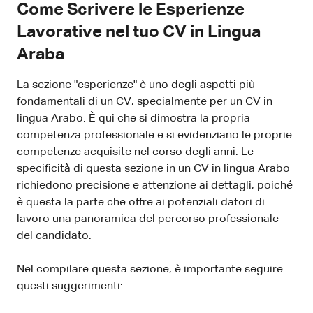
Come Scrivere le Esperienze
Lavorative nel tuo CV in Lingua
Araba
La sezione "esperienze" è uno degli aspetti più
fondamentali di un CV, specialmente per un CV in
lingua Arabo. È qui che si dimostra la propria
competenza professionale e si evidenziano le proprie
competenze acquisite nel corso degli anni. Le
specificità di questa sezione in un CV in lingua Arabo
richiedono precisione e attenzione ai dettagli, poiché
è questa la parte che offre ai potenziali datori di
lavoro una panoramica del percorso professionale
del candidato.
Nel compilare questa sezione, è importante seguire
questi suggerimenti: