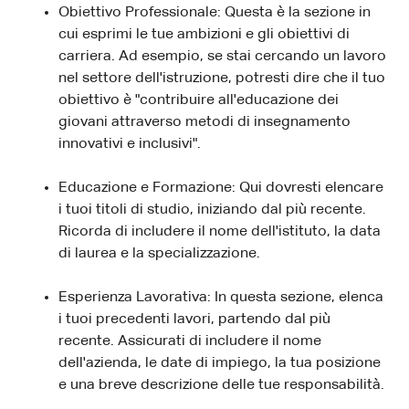
Obiettivo Professionale: Questa è la sezione in
cui esprimi le tue ambizioni e gli obiettivi di
carriera. Ad esempio, se stai cercando un lavoro
nel settore dell'istruzione, potresti dire che il tuo
obiettivo è "contribuire all'educazione dei
giovani attraverso metodi di insegnamento
innovativi e inclusivi".
Educazione e Formazione: Qui dovresti elencare
i tuoi titoli di studio, iniziando dal più recente.
Ricorda di includere il nome dell'istituto, la data
di laurea e la specializzazione.
Esperienza Lavorativa: In questa sezione, elenca
i tuoi precedenti lavori, partendo dal più
recente. Assicurati di includere il nome
dell'azienda, le date di impiego, la tua posizione
e una breve descrizione delle tue responsabilità.