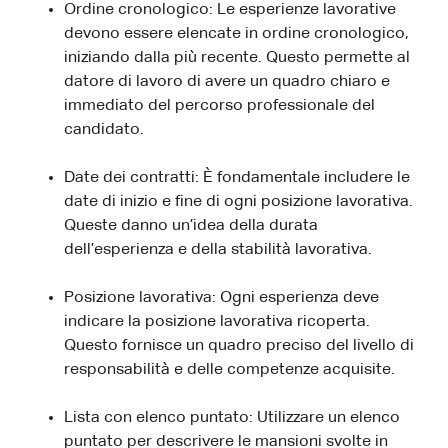
Ordine cronologico: Le esperienze lavorative
devono essere elencate in ordine cronologico,
iniziando dalla più recente. Questo permette al
datore di lavoro di avere un quadro chiaro e
immediato del percorso professionale del
candidato.
Date dei contratti: È fondamentale includere le
date di inizio e fine di ogni posizione lavorativa.
Queste danno un’idea della durata
dell’esperienza e della stabilità lavorativa.
Posizione lavorativa: Ogni esperienza deve
indicare la posizione lavorativa ricoperta.
Questo fornisce un quadro preciso del livello di
responsabilità e delle competenze acquisite.
Lista con elenco puntato: Utilizzare un elenco
puntato per descrivere le mansioni svolte in