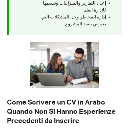
إعداد التقارير والميزانيات وتقديمها
للإدارة العليا.
إدارة المخاطر وحل المشكلات التي
تعترض تنفيذ المشروع.
Come Scrivere un CV in Arabo
Quando Non Si Hanno Esperienze
Precedenti da Inserire