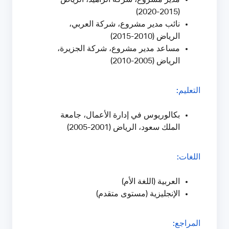
(2015-2020)
نائب مدير مشروع، شركة العربي،
الرياض (2010-2015)
مساعد مدير مشروع، شركة الجزيرة،
الرياض (2005-2010)
التعليم:
بكالوريوس في إدارة الأعمال، جامعة
الملك سعود، الرياض (2001-2005)
اللغات:
العربية (اللغة الأم)
الإنجليزية (مستوى متقدم)
المراجع: