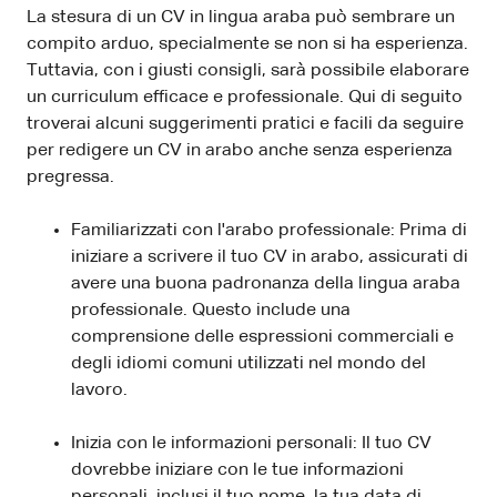
La stesura di un CV in lingua araba può sembrare un
compito arduo, specialmente se non si ha esperienza.
Tuttavia, con i giusti consigli, sarà possibile elaborare
un curriculum efficace e professionale. Qui di seguito
troverai alcuni suggerimenti pratici e facili da seguire
per redigere un CV in arabo anche senza esperienza
pregressa.
Familiarizzati con l'arabo professionale: Prima di
iniziare a scrivere il tuo CV in arabo, assicurati di
avere una buona padronanza della lingua araba
professionale. Questo include una
comprensione delle espressioni commerciali e
degli idiomi comuni utilizzati nel mondo del
lavoro.
Inizia con le informazioni personali: Il tuo CV
dovrebbe iniziare con le tue informazioni
personali, inclusi il tuo nome, la tua data di