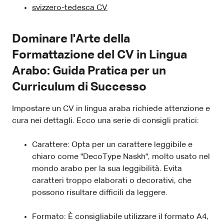
svizzero-tedesca CV
Dominare l'Arte della
Formattazione del CV in Lingua
Arabo: Guida Pratica per un
Curriculum di Successo
Impostare un CV in lingua araba richiede attenzione e
cura nei dettagli. Ecco una serie di consigli pratici:
Carattere: Opta per un carattere leggibile e
chiaro come "DecoType Naskh", molto usato nel
mondo arabo per la sua leggibilità. Evita
caratteri troppo elaborati o decorativi, che
possono risultare difficili da leggere.
Formato: È consigliabile utilizzare il formato A4,