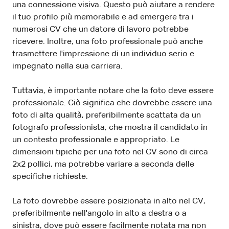
una connessione visiva. Questo può aiutare a rendere
il tuo profilo più memorabile e ad emergere tra i
numerosi CV che un datore di lavoro potrebbe
ricevere. Inoltre, una foto professionale può anche
trasmettere l'impressione di un individuo serio e
impegnato nella sua carriera.
Tuttavia, è importante notare che la foto deve essere
professionale. Ciò significa che dovrebbe essere una
foto di alta qualità, preferibilmente scattata da un
fotografo professionista, che mostra il candidato in
un contesto professionale e appropriato. Le
dimensioni tipiche per una foto nel CV sono di circa
2x2 pollici, ma potrebbe variare a seconda delle
specifiche richieste.
La foto dovrebbe essere posizionata in alto nel CV,
preferibilmente nell'angolo in alto a destra o a
sinistra, dove può essere facilmente notata ma non