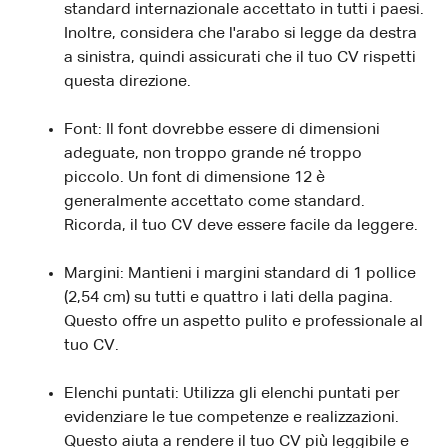
standard internazionale accettato in tutti i paesi.
Inoltre, considera che l'arabo si legge da destra
a sinistra, quindi assicurati che il tuo CV rispetti
questa direzione.
Font: Il font dovrebbe essere di dimensioni
adeguate, non troppo grande né troppo
piccolo. Un font di dimensione 12 è
generalmente accettato come standard.
Ricorda, il tuo CV deve essere facile da leggere.
Margini: Mantieni i margini standard di 1 pollice
(2,54 cm) su tutti e quattro i lati della pagina.
Questo offre un aspetto pulito e professionale al
tuo CV.
Elenchi puntati: Utilizza gli elenchi puntati per
evidenziare le tue competenze e realizzazioni.
Questo aiuta a rendere il tuo CV più leggibile e