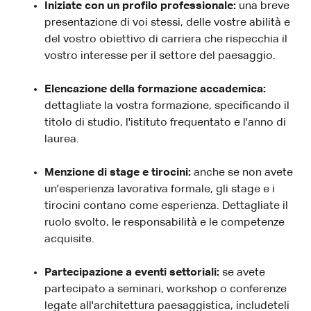
Iniziate con un profilo professionale:
una breve
presentazione di voi stessi, delle vostre abilità e
del vostro obiettivo di carriera che rispecchia il
vostro interesse per il settore del paesaggio.
Elencazione della formazione accademica:
dettagliate la vostra formazione, specificando il
titolo di studio, l'istituto frequentato e l'anno di
laurea.
Menzione di stage e tirocini:
anche se non avete
un'esperienza lavorativa formale, gli stage e i
tirocini contano come esperienza. Dettagliate il
ruolo svolto, le responsabilità e le competenze
acquisite.
Partecipazione a eventi settoriali:
se avete
partecipato a seminari, workshop o conferenze
legate all'architettura paesaggistica, includeteli