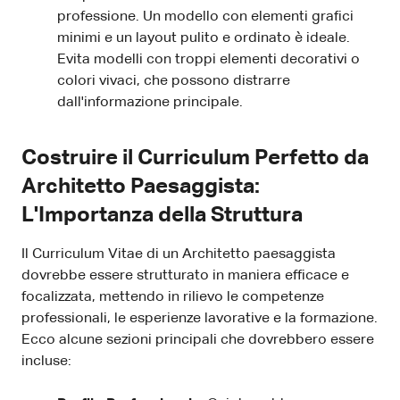
professione. Un modello con elementi grafici
minimi e un layout pulito e ordinato è ideale.
Evita modelli con troppi elementi decorativi o
colori vivaci, che possono distrarre
dall'informazione principale.
Costruire il Curriculum Perfetto da
Architetto Paesaggista:
L'Importanza della Struttura
Il Curriculum Vitae di un Architetto paesaggista
dovrebbe essere strutturato in maniera efficace e
focalizzata, mettendo in rilievo le competenze
professionali, le esperienze lavorative e la formazione.
Ecco alcune sezioni principali che dovrebbero essere
incluse: