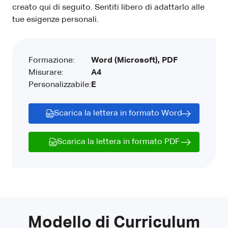
creato qui di seguito. Sentiti libero di adattarlo alle
tue esigenze personali.
Formazione:
Word (Microsoft), PDF
Misurare:
A4
Personalizzabile:
E
Scarica la lettera in formato Word
Scarica la lettera in formato PDF
Modello di Curriculum