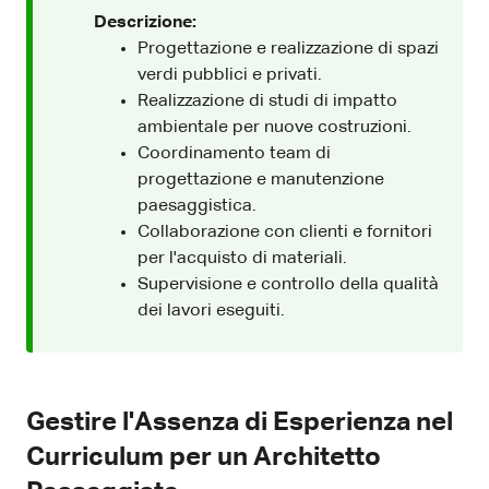
Descrizione:
Progettazione e realizzazione di spazi
verdi pubblici e privati.
Realizzazione di studi di impatto
ambientale per nuove costruzioni.
Coordinamento team di
progettazione e manutenzione
paesaggistica.
Collaborazione con clienti e fornitori
per l'acquisto di materiali.
Supervisione e controllo della qualità
dei lavori eseguiti.
Gestire l'Assenza di Esperienza nel
Curriculum per un Architetto