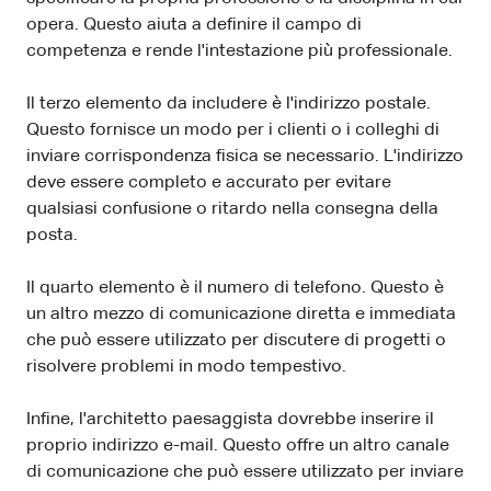
opera. Questo aiuta a definire il campo di
competenza e rende l'intestazione più professionale.
Il terzo elemento da includere è l'indirizzo postale.
Questo fornisce un modo per i clienti o i colleghi di
inviare corrispondenza fisica se necessario. L'indirizzo
deve essere completo e accurato per evitare
qualsiasi confusione o ritardo nella consegna della
posta.
Il quarto elemento è il numero di telefono. Questo è
un altro mezzo di comunicazione diretta e immediata
che può essere utilizzato per discutere di progetti o
risolvere problemi in modo tempestivo.
Infine, l'architetto paesaggista dovrebbe inserire il
proprio indirizzo e-mail. Questo offre un altro canale
di comunicazione che può essere utilizzato per inviare