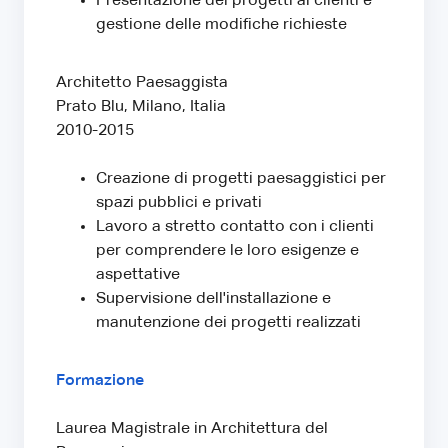
Presentazione dei progetti ai clienti e
gestione delle modifiche richieste
Architetto Paesaggista
Prato Blu, Milano, Italia
2010-2015
Creazione di progetti paesaggistici per
spazi pubblici e privati
Lavoro a stretto contatto con i clienti
per comprendere le loro esigenze e
aspettative
Supervisione dell'installazione e
manutenzione dei progetti realizzati
Formazione
Laurea Magistrale in Architettura del