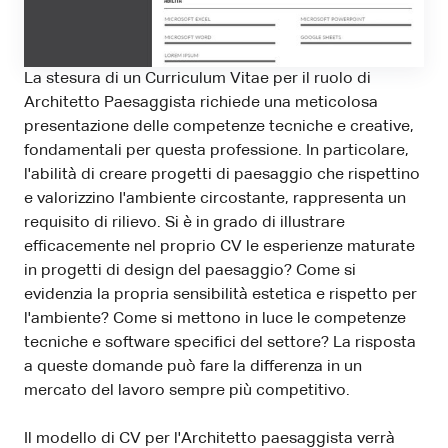
La stesura di un Curriculum Vitae per il ruolo di
Architetto Paesaggista richiede una meticolosa
presentazione delle competenze tecniche e creative,
fondamentali per questa professione. In particolare,
l'abilità di creare progetti di paesaggio che rispettino
e valorizzino l'ambiente circostante, rappresenta un
requisito di rilievo. Si è in grado di illustrare
efficacemente nel proprio CV le esperienze maturate
in progetti di design del paesaggio? Come si
evidenzia la propria sensibilità estetica e rispetto per
l'ambiente? Come si mettono in luce le competenze
tecniche e software specifici del settore? La risposta
a queste domande può fare la differenza in un
mercato del lavoro sempre più competitivo.
Il modello di CV per l'Architetto paesaggista verrà