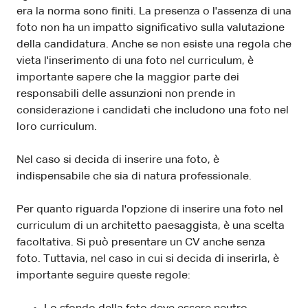
era la norma sono finiti. La presenza o l'assenza di una
foto non ha un impatto significativo sulla valutazione
della candidatura. Anche se non esiste una regola che
vieta l'inserimento di una foto nel curriculum, è
importante sapere che la maggior parte dei
responsabili delle assunzioni non prende in
considerazione i candidati che includono una foto nel
loro curriculum.
Nel caso si decida di inserire una foto, è
indispensabile che sia di natura professionale.
Per quanto riguarda l'opzione di inserire una foto nel
curriculum di un architetto paesaggista, è una scelta
facoltativa. Si può presentare un CV anche senza
foto. Tuttavia, nel caso in cui si decida di inserirla, è
importante seguire queste regole: