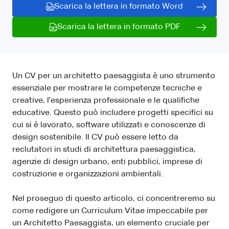
Scarica la lettera in formato Word
Scarica la lettera in formato PDF
Un CV per un architetto paesaggista è uno strumento
essenziale per mostrare le competenze tecniche e
creative, l'esperienza professionale e le qualifiche
educative. Questo può includere progetti specifici su
cui si è lavorato, software utilizzati e conoscenze di
design sostenibile. Il CV può essere letto da
reclutatori in studi di architettura paesaggistica,
agenzie di design urbano, enti pubblici, imprese di
costruzione e organizzazioni ambientali.
Nel proseguo di questo articolo, ci concentreremo su
come redigere un Curriculum Vitae impeccabile per
un Architetto Paesaggista, un elemento cruciale per