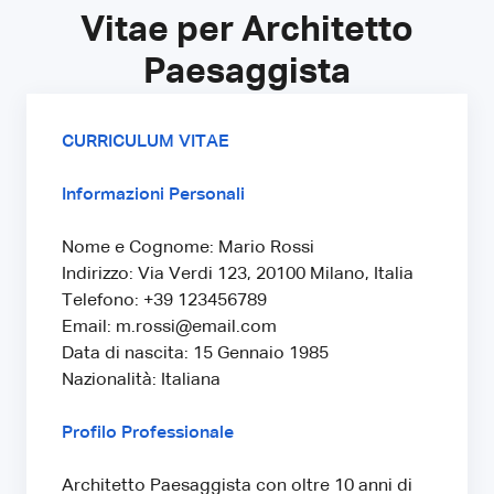
Vitae per Architetto
Paesaggista
CURRICULUM VITAE
Informazioni Personali
Nome e Cognome: Mario Rossi
Indirizzo: Via Verdi 123, 20100 Milano, Italia
Telefono: +39 123456789
Email: m.rossi@email.com
Data di nascita: 15 Gennaio 1985
Nazionalità: Italiana
Profilo Professionale
Architetto Paesaggista con oltre 10 anni di