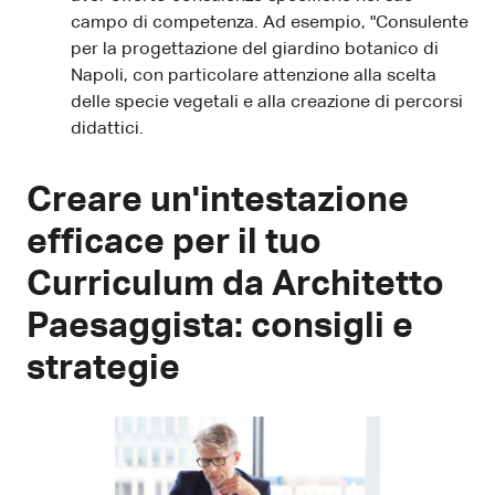
campo di competenza. Ad esempio, "Consulente
per la progettazione del giardino botanico di
Napoli, con particolare attenzione alla scelta
delle specie vegetali e alla creazione di percorsi
didattici.
Creare un'intestazione
efficace per il tuo
Curriculum da Architetto
Paesaggista: consigli e
strategie