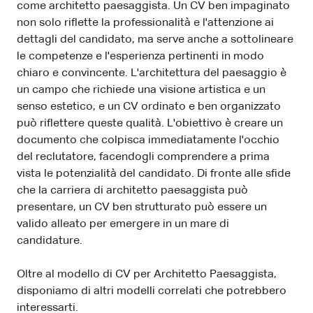
come architetto paesaggista. Un CV ben impaginato
non solo riflette la professionalità e l'attenzione ai
dettagli del candidato, ma serve anche a sottolineare
le competenze e l'esperienza pertinenti in modo
chiaro e convincente. L'architettura del paesaggio è
un campo che richiede una visione artistica e un
senso estetico, e un CV ordinato e ben organizzato
può riflettere queste qualità. L'obiettivo è creare un
documento che colpisca immediatamente l'occhio
del reclutatore, facendogli comprendere a prima
vista le potenzialità del candidato. Di fronte alle sfide
che la carriera di architetto paesaggista può
presentare, un CV ben strutturato può essere un
valido alleato per emergere in un mare di
candidature.
Oltre al modello di CV per Architetto Paesaggista,
disponiamo di altri modelli correlati che potrebbero
interessarti.