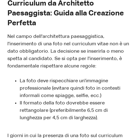
Curriculum da Architetto
Paesaggista: Guida alla Creazione
Perfetta
Nel campo dell'architettura paesaggistica,
l'inserimento di una foto nel curriculum vitae non è un
dato obbligatorio. La decisione se inserirla o meno
spetta al candidato. Se si opta per l'inserimento, è
fondamentale rispettare alcune regole:
La foto deve rispecchiare un'immagine
professionale (evitare quindi foto in contesti
informali come spiagge, selfie, ecc.)
Il formato della foto dovrebbe essere
rettangolare (preferibilmente 6,5 cm di
lunghezza per 4,5 cm di larghezza).
I giorni in cui la presenza di una foto sul curriculum