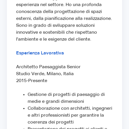
esperienza nel settore. Ho una profonda
conoscenza della progettazione di spazi
esterni, dalla pianificazione alla realizzazione.
Sono in grado di sviluppare soluzioni
innovative e sostenibili che rispettano
l'ambiente e le esigenze del cliente.
Esperienza Lavorativa
Architetto Paesaggista Senior
Studio Verde, Milano, Italia
2015-Presente
Gestione di progetti di paesaggio di
medie e grandi dimensioni
Collaborazione con architetti, ingegneri
e altri professionisti per garantire la
coerenza dei progetti