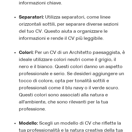
informazioni chiave.
Separatori:
Utilizza separatori, come linee
orizzontali sottili, per separare diverse sezioni
del tuo CV. Questo aiuta a organizzare le
informazioni e rende il CV più leggibile.
Colori:
Per un CV di un Architetto paesaggista, è
ideale utilizzare colori neutri come il grigio, il
nero e il bianco. Questi colori danno un aspetto
professionale e serio. Se desideri aggiungere un
tocco di colore, opta per tonalità sottili e
professionali come il blu navy o il verde scuro.
Questi colori sono associati alla natura e
all'ambiente, che sono rilevanti per la tua
professione.
Modello:
Scegli un modello di CV che riflette la
tua professionalità e la natura creativa della tua