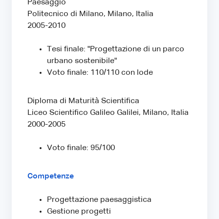
Paesaggio
Politecnico di Milano, Milano, Italia
2005-2010
Tesi finale: "Progettazione di un parco
urbano sostenibile"
Voto finale: 110/110 con lode
Diploma di Maturità Scientifica
Liceo Scientifico Galileo Galilei, Milano, Italia
2000-2005
Voto finale: 95/100
Competenze
Progettazione paesaggistica
Gestione progetti