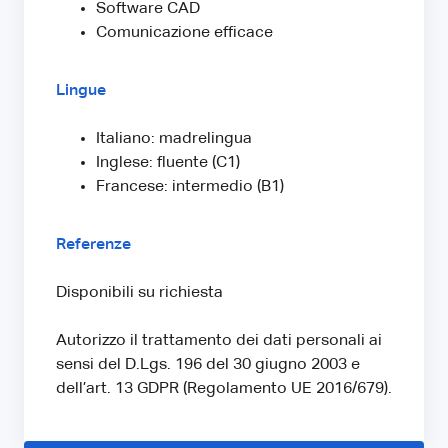
Software CAD
Comunicazione efficace
Lingue
Italiano: madrelingua
Inglese: fluente (C1)
Francese: intermedio (B1)
Referenze
Disponibili su richiesta
Autorizzo il trattamento dei dati personali ai
sensi del D.Lgs. 196 del 30 giugno 2003 e
dell’art. 13 GDPR (Regolamento UE 2016/679).