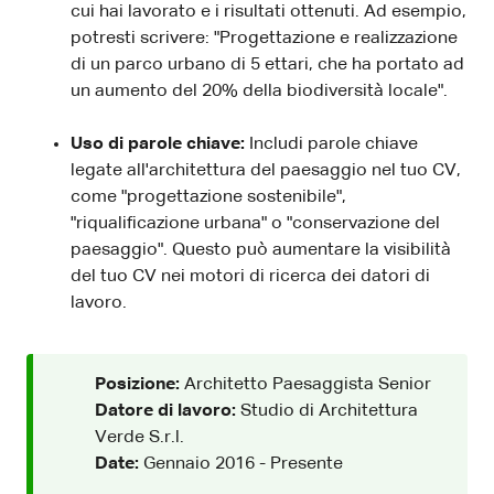
cui hai lavorato e i risultati ottenuti. Ad esempio,
potresti scrivere: "Progettazione e realizzazione
di un parco urbano di 5 ettari, che ha portato ad
un aumento del 20% della biodiversità locale".
Uso di parole chiave:
Includi parole chiave
legate all'architettura del paesaggio nel tuo CV,
come "progettazione sostenibile",
"riqualificazione urbana" o "conservazione del
paesaggio". Questo può aumentare la visibilità
del tuo CV nei motori di ricerca dei datori di
lavoro.
Posizione:
Architetto Paesaggista Senior
Datore di lavoro:
Studio di Architettura
Verde S.r.l.
Date:
Gennaio 2016 - Presente