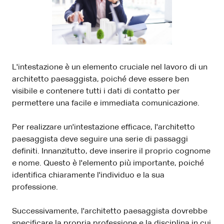
L'intestazione è un elemento cruciale nel lavoro di un
architetto paesaggista, poiché deve essere ben
visibile e contenere tutti i dati di contatto per
permettere una facile e immediata comunicazione.
Per realizzare un'intestazione efficace, l'architetto
paesaggista deve seguire una serie di passaggi
definiti. Innanzitutto, deve inserire il proprio cognome
e nome. Questo è l'elemento più importante, poiché
identifica chiaramente l'individuo e la sua
professione.
Successivamente, l'architetto paesaggista dovrebbe
specificare la propria professione e la disciplina in cui