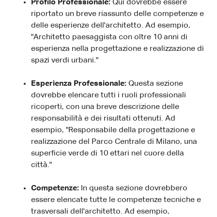
Profilo Professionale:
Qui dovrebbe essere
riportato un breve riassunto delle competenze e
delle esperienze dell'architetto. Ad esempio,
"Architetto paesaggista con oltre 10 anni di
esperienza nella progettazione e realizzazione di
spazi verdi urbani."
Esperienza Professionale:
Questa sezione
dovrebbe elencare tutti i ruoli professionali
ricoperti, con una breve descrizione delle
responsabilità e dei risultati ottenuti. Ad
esempio, "Responsabile della progettazione e
realizzazione del Parco Centrale di Milano, una
superficie verde di 10 ettari nel cuore della
città."
Competenze:
In questa sezione dovrebbero
essere elencate tutte le competenze tecniche e
trasversali dell'architetto. Ad esempio,