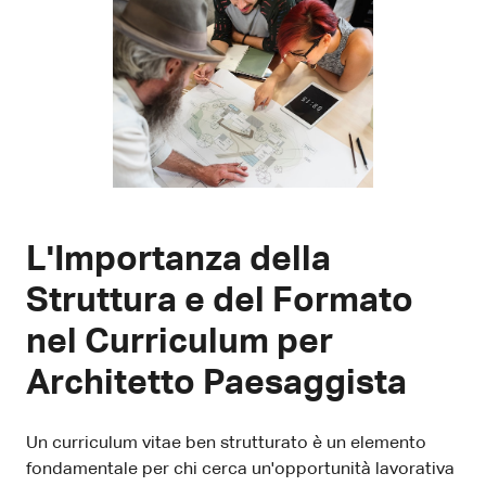
L'Importanza della
Struttura e del Formato
nel Curriculum per
Architetto Paesaggista
Un curriculum vitae ben strutturato è un elemento
fondamentale per chi cerca un'opportunità lavorativa