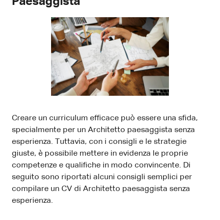
Paesaggista
Creare un curriculum efficace può essere una sfida,
specialmente per un Architetto paesaggista senza
esperienza. Tuttavia, con i consigli e le strategie
giuste, è possibile mettere in evidenza le proprie
competenze e qualifiche in modo convincente. Di
seguito sono riportati alcuni consigli semplici per
compilare un CV di Architetto paesaggista senza
esperienza.