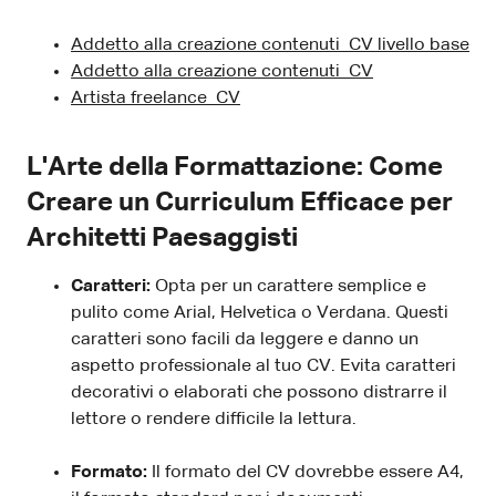
Addetto alla creazione contenuti CV livello base
Addetto alla creazione contenuti CV
Artista freelance CV
L'Arte della Formattazione: Come
Creare un Curriculum Efficace per
Architetti Paesaggisti
Caratteri:
Opta per un carattere semplice e
pulito come Arial, Helvetica o Verdana. Questi
caratteri sono facili da leggere e danno un
aspetto professionale al tuo CV. Evita caratteri
decorativi o elaborati che possono distrarre il
lettore o rendere difficile la lettura.
Formato:
Il formato del CV dovrebbe essere A4,