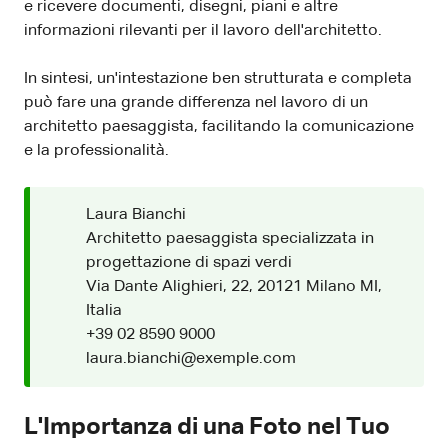
e ricevere documenti, disegni, piani e altre
informazioni rilevanti per il lavoro dell'architetto.
In sintesi, un'intestazione ben strutturata e completa
può fare una grande differenza nel lavoro di un
architetto paesaggista, facilitando la comunicazione
e la professionalità.
Laura Bianchi
Architetto paesaggista specializzata in
progettazione di spazi verdi
Via Dante Alighieri, 22, 20121 Milano MI,
Italia
+39 02 8590 9000
laura.bianchi@exemple.com
L'Importanza di una Foto nel Tuo