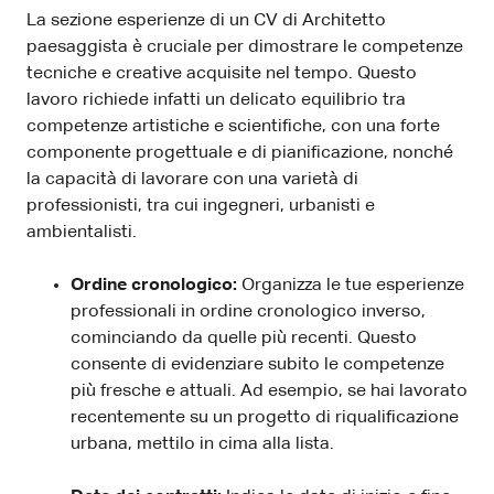
La sezione esperienze di un CV di Architetto
paesaggista è cruciale per dimostrare le competenze
tecniche e creative acquisite nel tempo. Questo
lavoro richiede infatti un delicato equilibrio tra
competenze artistiche e scientifiche, con una forte
componente progettuale e di pianificazione, nonché
la capacità di lavorare con una varietà di
professionisti, tra cui ingegneri, urbanisti e
ambientalisti.
Ordine cronologico:
Organizza le tue esperienze
professionali in ordine cronologico inverso,
cominciando da quelle più recenti. Questo
consente di evidenziare subito le competenze
più fresche e attuali. Ad esempio, se hai lavorato
recentemente su un progetto di riqualificazione
urbana, mettilo in cima alla lista.