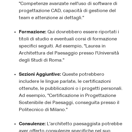
"Competenze avanzate nell'uso di software di
progettazione CAD, capacità di gestione del
team e attenzione ai dettagli."
Formazione:
Qui dovrebbero essere riportati i
titoli di studio e eventuali corsi di formazione
specifici seguiti. Ad esempio, "Laurea in
Architettura del Paesaggio presso l'Università
degli Studi di Roma."
Sezioni Aggiuntive:
Queste potrebbero
includere le lingue parlate, le certificazioni
ottenute, le pubblicazioni o i progetti personali.
Ad esempio, "Certificazione in Progettazione
Sostenibile dei Paesaggi, conseguita presso il
Politecnico di Milano."
Consulenze:
L'architetto paesaggista potrebbe
aver offerto consulenze specifiche nel suo