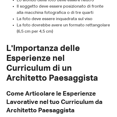
Lo sfondo della foto deve essere neutro
Il soggetto deve essere posizionato di fronte
alla macchina fotografica o di tre quarti
La foto deve essere inquadrata sul viso
La foto dovrebbe avere un formato rettangolare
(6,5 cm per 4,5 cm)
L'Importanza delle
Esperienze nel
Curriculum di un
Architetto Paesaggista
Come Articolare le Esperienze
Lavorative nel tuo Curriculum da
Architetto Paesaggista