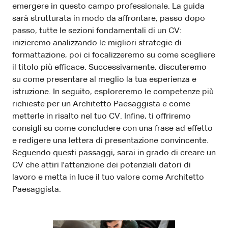
emergere in questo campo professionale. La guida
sarà strutturata in modo da affrontare, passo dopo
passo, tutte le sezioni fondamentali di un CV:
inizieremo analizzando le migliori strategie di
formattazione, poi ci focalizzeremo su come scegliere
il titolo più efficace. Successivamente, discuteremo
su come presentare al meglio la tua esperienza e
istruzione. In seguito, esploreremo le competenze più
richieste per un Architetto Paesaggista e come
metterle in risalto nel tuo CV. Infine, ti offriremo
consigli su come concludere con una frase ad effetto
e redigere una lettera di presentazione convincente.
Seguendo questi passaggi, sarai in grado di creare un
CV che attiri l'attenzione dei potenziali datori di
lavoro e metta in luce il tuo valore come Architetto
Paesaggista.