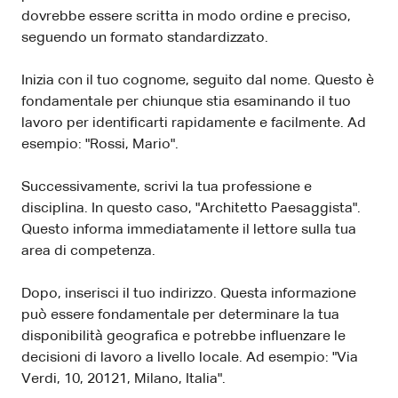
dovrebbe essere scritta in modo ordine e preciso,
seguendo un formato standardizzato.
Inizia con il tuo cognome, seguito dal nome. Questo è
fondamentale per chiunque stia esaminando il tuo
lavoro per identificarti rapidamente e facilmente. Ad
esempio: "Rossi, Mario".
Successivamente, scrivi la tua professione e
disciplina. In questo caso, "Architetto Paesaggista".
Questo informa immediatamente il lettore sulla tua
area di competenza.
Dopo, inserisci il tuo indirizzo. Questa informazione
può essere fondamentale per determinare la tua
disponibilità geografica e potrebbe influenzare le
decisioni di lavoro a livello locale. Ad esempio: "Via
Verdi, 10, 20121, Milano, Italia".