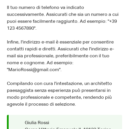
Il tuo numero di telefono va indicato
successivamente. Assicurati che sia un numero a cui
puoi essere facilmente raggiunto. Ad esempio: "+39
123 4567890".
Infine, l'indirizzo e-mail è essenziale per consentire
contatti rapidi e diretti. Assicurati che l'indirizzo e-
mail sia professionale, preferibilmente con il tuo
nome e cognome. Ad esempio:
"MarioRossi@gmail.com".
Compilando con cura l'intestazione, un architetto
paesaggista senza esperienza può presentarsi in
modo professionale e competente, rendendo più
agevole il processo di selezione.
Giulia Rossi