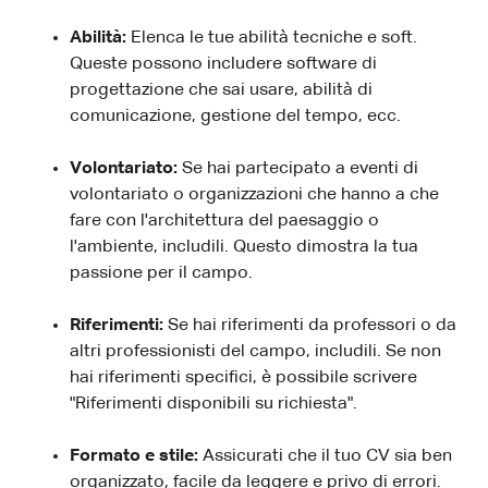
Abilità:
Elenca le tue abilità tecniche e soft.
Queste possono includere software di
progettazione che sai usare, abilità di
comunicazione, gestione del tempo, ecc.
Volontariato:
Se hai partecipato a eventi di
volontariato o organizzazioni che hanno a che
fare con l'architettura del paesaggio o
l'ambiente, includili. Questo dimostra la tua
passione per il campo.
Riferimenti:
Se hai riferimenti da professori o da
altri professionisti del campo, includili. Se non
hai riferimenti specifici, è possibile scrivere
"Riferimenti disponibili su richiesta".
Formato e stile:
Assicurati che il tuo CV sia ben
organizzato, facile da leggere e privo di errori.