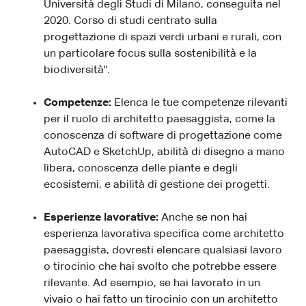
Università degli Studi di Milano, conseguita nel
2020. Corso di studi centrato sulla
progettazione di spazi verdi urbani e rurali, con
un particolare focus sulla sostenibilità e la
biodiversità".
Competenze:
Elenca le tue competenze rilevanti
per il ruolo di architetto paesaggista, come la
conoscenza di software di progettazione come
AutoCAD e SketchUp, abilità di disegno a mano
libera, conoscenza delle piante e degli
ecosistemi, e abilità di gestione dei progetti.
Esperienze lavorative:
Anche se non hai
esperienza lavorativa specifica come architetto
paesaggista, dovresti elencare qualsiasi lavoro
o tirocinio che hai svolto che potrebbe essere
rilevante. Ad esempio, se hai lavorato in un
vivaio o hai fatto un tirocinio con un architetto