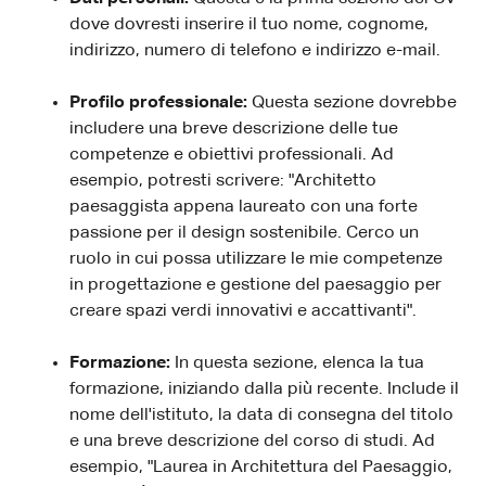
dove dovresti inserire il tuo nome, cognome,
indirizzo, numero di telefono e indirizzo e-mail.
Profilo professionale:
Questa sezione dovrebbe
includere una breve descrizione delle tue
competenze e obiettivi professionali. Ad
esempio, potresti scrivere: "Architetto
paesaggista appena laureato con una forte
passione per il design sostenibile. Cerco un
ruolo in cui possa utilizzare le mie competenze
in progettazione e gestione del paesaggio per
creare spazi verdi innovativi e accattivanti".
Formazione:
In questa sezione, elenca la tua
formazione, iniziando dalla più recente. Include il
nome dell'istituto, la data di consegna del titolo
e una breve descrizione del corso di studi. Ad
esempio, "Laurea in Architettura del Paesaggio,