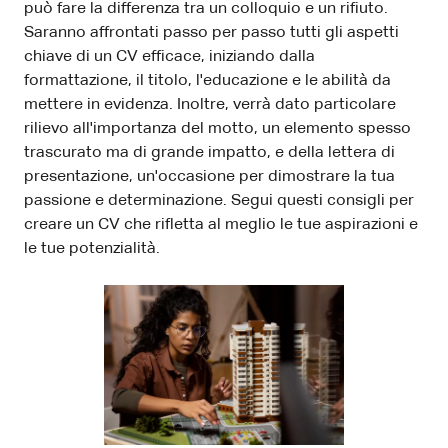
può fare la differenza tra un colloquio e un rifiuto.
Saranno affrontati passo per passo tutti gli aspetti
chiave di un CV efficace, iniziando dalla
formattazione, il titolo, l'educazione e le abilità da
mettere in evidenza. Inoltre, verrà dato particolare
rilievo all'importanza del motto, un elemento spesso
trascurato ma di grande impatto, e della lettera di
presentazione, un'occasione per dimostrare la tua
passione e determinazione. Segui questi consigli per
creare un CV che rifletta al meglio le tue aspirazioni e
le tue potenzialità.