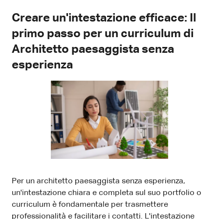
Creare un'intestazione efficace: Il
primo passo per un curriculum di
Architetto paesaggista senza
esperienza
Per un architetto paesaggista senza esperienza,
un'intestazione chiara e completa sul suo portfolio o
curriculum è fondamentale per trasmettere
professionalità e facilitare i contatti. L'intestazione