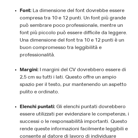
Font:
La dimensione del font dovrebbe essere
compresa tra 10 e 12 punti. Un font più grande
può sembrare poco professionale, mentre un
font più piccolo può essere difficile da leggere.
Una dimensione del font tra 10 e 12 punti è un
buon compromesso tra leggibilità e
professionalità.
Margini:
I margini del CV dovrebbero essere di
2,5 cm su tutti i lati. Questo offre un ampio
spazio per il testo, pur mantenendo un aspetto
pulito e ordinato.
Elenchi puntati:
Gli elenchi puntati dovrebbero
essere utilizzati per evidenziare le competenze, i
successi o le responsabilità importanti. Questo
rende queste informazioni facilmente leggibili e
consente al datore di lavoro di individuare