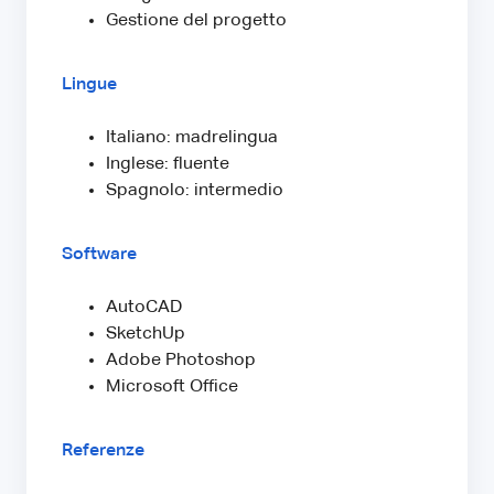
Gestione del progetto
Lingue
Italiano: madrelingua
Inglese: fluente
Spagnolo: intermedio
Software
AutoCAD
SketchUp
Adobe Photoshop
Microsoft Office
Referenze