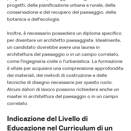
progetti, della pianificazione urbana e rurale, della
conservazione e del recupero del paesaggio, della
botanica e dell'ecologia.
Inoltre, è necessario possedere un diploma specifico
per diventare un architetto paesaggista. Idealmente,
un candidato dovrebbe avere una laurea in
architettura del paesaggio o in un campo correlato,
come l'ingegneria civile o l'urbanistica. La formazione
è vitale per acquisire una comprensione approfondita
dei materiali, dei metodi di costruzione e delle
tecniche di disegno necessarie per questo ruolo.
Alcuni datori di lavoro possono richiedere anche un
master in architettura del paesaggio o in un campo
correlato.
Indicazione del Livello di
Educazione nel Curriculum di un