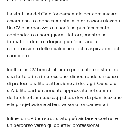
eccellere in questa posizione.
La struttura del CV è fondamentale per comunicare
chiaramente e concisamente le informazioni rilevanti.
Un CV disorganizzato o confuso può facilmente
confondere o scoraggiare il lettore, mentre un
formato ordinato e logico può facilitare la
comprensione delle qualifiche e delle aspirazioni del
candidato.
Inoltre, un CV ben strutturato può aiutare a stabilire
una forte prima impressione, dimostrando un senso
di professionalità e attenzione ai dettagli. Questa è
un'abilità particolarmente apprezzata nel campo
dell'architettura paesaggistica, dove la pianificazione
e la progettazione attentiva sono fondamentali.
Infine, un CV ben strutturato può aiutare a costruire
un percorso verso gli obiettivi professionali,