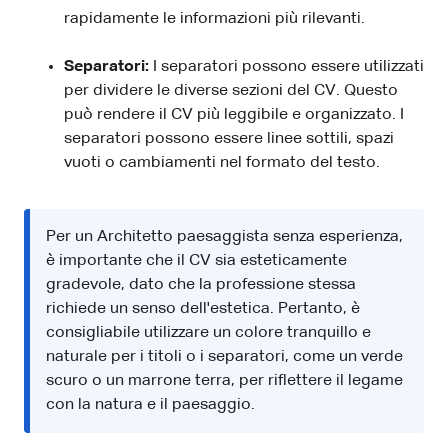
rapidamente le informazioni più rilevanti.
Separatori:
I separatori possono essere utilizzati
per dividere le diverse sezioni del CV. Questo
può rendere il CV più leggibile e organizzato. I
separatori possono essere linee sottili, spazi
vuoti o cambiamenti nel formato del testo.
Per un Architetto paesaggista senza esperienza,
è importante che il CV sia esteticamente
gradevole, dato che la professione stessa
richiede un senso dell'estetica. Pertanto, è
consigliabile utilizzare un colore tranquillo e
naturale per i titoli o i separatori, come un verde
scuro o un marrone terra, per riflettere il legame
con la natura e il paesaggio.