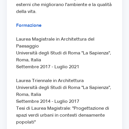
esterni che migliorano l'ambiente e la qualità
della vita.
Formazione
Laurea Magistrale in Architettura del
Paesaggio
Università degli Studi di Roma "La Sapienza",
Roma, Italia
Settembre 2017 - Luglio 2021
Laurea Triennale in Architettura
Università degli Studi di Roma "La Sapienza",
Roma, Italia
Settembre 2014 - Luglio 2017
Tesi di Laurea Magistrale: "Progettazione di
spazi verdi urbani in contesti densamente
popolati"