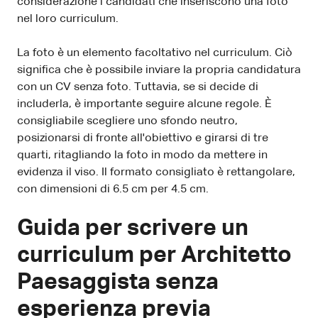
considerazione i candidati che inseriscono una foto
nel loro curriculum.
La foto è un elemento facoltativo nel curriculum. Ciò
significa che è possibile inviare la propria candidatura
con un CV senza foto. Tuttavia, se si decide di
includerla, è importante seguire alcune regole. È
consigliabile scegliere uno sfondo neutro,
posizionarsi di fronte all'obiettivo e girarsi di tre
quarti, ritagliando la foto in modo da mettere in
evidenza il viso. Il formato consigliato è rettangolare,
con dimensioni di 6.5 cm per 4.5 cm.
Guida per scrivere un
curriculum per Architetto
Paesaggista senza
esperienza previa