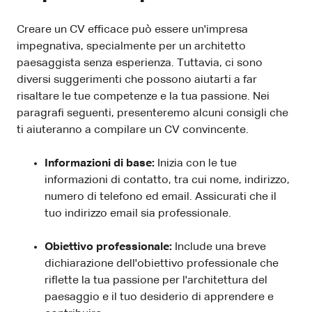
Creare un CV efficace può essere un'impresa
impegnativa, specialmente per un architetto
paesaggista senza esperienza. Tuttavia, ci sono
diversi suggerimenti che possono aiutarti a far
risaltare le tue competenze e la tua passione. Nei
paragrafi seguenti, presenteremo alcuni consigli che
ti aiuteranno a compilare un CV convincente.
Informazioni di base:
Inizia con le tue
informazioni di contatto, tra cui nome, indirizzo,
numero di telefono ed email. Assicurati che il
tuo indirizzo email sia professionale.
Obiettivo professionale:
Include una breve
dichiarazione dell'obiettivo professionale che
riflette la tua passione per l'architettura del
paesaggio e il tuo desiderio di apprendere e