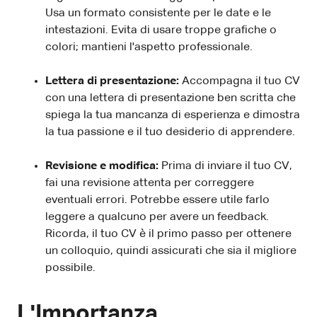
Usa un formato consistente per le date e le
intestazioni. Evita di usare troppe grafiche o
colori; mantieni l'aspetto professionale.
Lettera di presentazione:
Accompagna il tuo CV
con una lettera di presentazione ben scritta che
spiega la tua mancanza di esperienza e dimostra
la tua passione e il tuo desiderio di apprendere.
Revisione e modifica:
Prima di inviare il tuo CV,
fai una revisione attenta per correggere
eventuali errori. Potrebbe essere utile farlo
leggere a qualcuno per avere un feedback.
Ricorda, il tuo CV è il primo passo per ottenere
un colloquio, quindi assicurati che sia il migliore
possibile.
L'Importanza