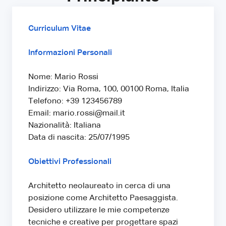
Curriculum Vitae
Informazioni Personali
Nome: Mario Rossi
Indirizzo: Via Roma, 100, 00100 Roma, Italia
Telefono: +39 123456789
Email: mario.rossi@mail.it
Nazionalità: Italiana
Data di nascita: 25/07/1995
Obiettivi Professionali
Architetto neolaureato in cerca di una
posizione come Architetto Paesaggista.
Desidero utilizzare le mie competenze
tecniche e creative per progettare spazi