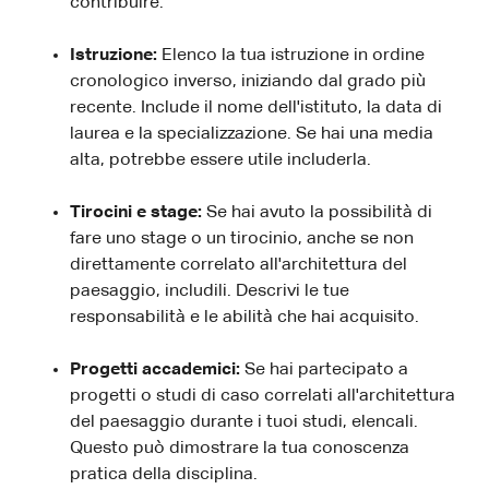
contribuire.
Istruzione:
Elenco la tua istruzione in ordine
cronologico inverso, iniziando dal grado più
recente. Include il nome dell'istituto, la data di
laurea e la specializzazione. Se hai una media
alta, potrebbe essere utile includerla.
Tirocini e stage:
Se hai avuto la possibilità di
fare uno stage o un tirocinio, anche se non
direttamente correlato all'architettura del
paesaggio, includili. Descrivi le tue
responsabilità e le abilità che hai acquisito.
Progetti accademici:
Se hai partecipato a
progetti o studi di caso correlati all'architettura
del paesaggio durante i tuoi studi, elencali.
Questo può dimostrare la tua conoscenza
pratica della disciplina.