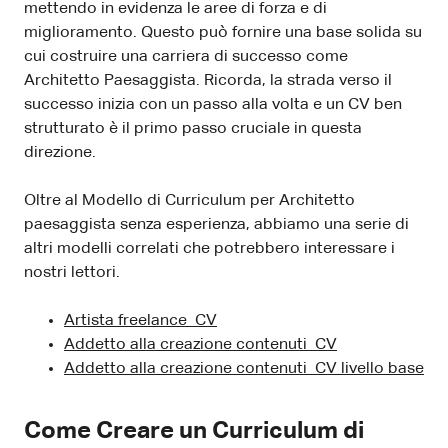
mettendo in evidenza le aree di forza e di
miglioramento. Questo può fornire una base solida su
cui costruire una carriera di successo come
Architetto Paesaggista. Ricorda, la strada verso il
successo inizia con un passo alla volta e un CV ben
strutturato è il primo passo cruciale in questa
direzione.
Oltre al Modello di Curriculum per Architetto
paesaggista senza esperienza, abbiamo una serie di
altri modelli correlati che potrebbero interessare i
nostri lettori.
Artista freelance CV
Addetto alla creazione contenuti CV
Addetto alla creazione contenuti CV livello base
Come Creare un Curriculum di