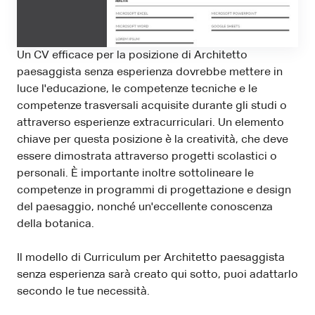
Un CV efficace per la posizione di Architetto
paesaggista senza esperienza dovrebbe mettere in
luce l'educazione, le competenze tecniche e le
competenze trasversali acquisite durante gli studi o
attraverso esperienze extracurriculari. Un elemento
chiave per questa posizione è la creatività, che deve
essere dimostrata attraverso progetti scolastici o
personali. È importante inoltre sottolineare le
competenze in programmi di progettazione e design
del paesaggio, nonché un'eccellente conoscenza
della botanica.
Il modello di Curriculum per Architetto paesaggista
senza esperienza sarà creato qui sotto, puoi adattarlo
secondo le tue necessità.