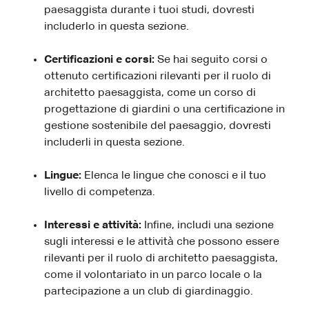
paesaggista durante i tuoi studi, dovresti
includerlo in questa sezione.
Certificazioni e corsi:
Se hai seguito corsi o
ottenuto certificazioni rilevanti per il ruolo di
architetto paesaggista, come un corso di
progettazione di giardini o una certificazione in
gestione sostenibile del paesaggio, dovresti
includerli in questa sezione.
Lingue:
Elenca le lingue che conosci e il tuo
livello di competenza.
Interessi e attività:
Infine, includi una sezione
sugli interessi e le attività che possono essere
rilevanti per il ruolo di architetto paesaggista,
come il volontariato in un parco locale o la
partecipazione a un club di giardinaggio.