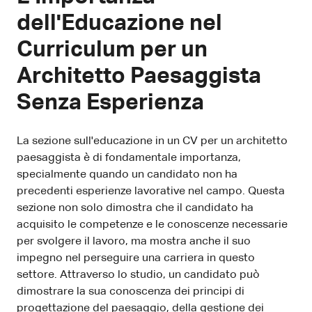
dell'Educazione nel
Curriculum per un
Architetto Paesaggista
Senza Esperienza
La sezione sull'educazione in un CV per un architetto
paesaggista è di fondamentale importanza,
specialmente quando un candidato non ha
precedenti esperienze lavorative nel campo. Questa
sezione non solo dimostra che il candidato ha
acquisito le competenze e le conoscenze necessarie
per svolgere il lavoro, ma mostra anche il suo
impegno nel perseguire una carriera in questo
settore. Attraverso lo studio, un candidato può
dimostrare la sua conoscenza dei principi di
progettazione del paesaggio, della gestione dei