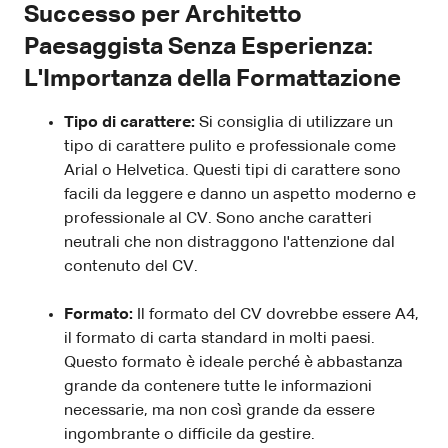
Successo per Architetto
Paesaggista Senza Esperienza:
L'Importanza della Formattazione
Tipo di carattere:
Si consiglia di utilizzare un
tipo di carattere pulito e professionale come
Arial o Helvetica. Questi tipi di carattere sono
facili da leggere e danno un aspetto moderno e
professionale al CV. Sono anche caratteri
neutrali che non distraggono l'attenzione dal
contenuto del CV.
Formato:
Il formato del CV dovrebbe essere A4,
il formato di carta standard in molti paesi.
Questo formato è ideale perché è abbastanza
grande da contenere tutte le informazioni
necessarie, ma non così grande da essere
ingombrante o difficile da gestire.