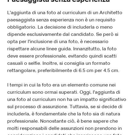
L'aggiunta di una foto al curriculum di un Architetto
paesaggista senza esperienza non è un requisito
obbligatorio. La decisione di includerla o meno
dipende esclusivamente dal candidato. Se però si
opta per l'inclusione di una foto, è necessario
rispettare alcune linee guida. Innanzitutto, la foto
deve essere professionale, evitando quindi scatti
casuali o selfie. Inoltre, si consiglia un formato
rettangolare, preferibilmente di 6.5 cm per 4.5 cm.
I tempi in cui la foto era un elemento comune nei
curriculum sono ormai superati. Oggi, l'aggiunta di
una foto al curriculum non ha un impatto significativo
sul processo di assunzione. Tuttavia, se si decide di
includerla, è fondamentale che la foto sia di natura
professionale. Nonostante ciò, è bene sapere che
molti responsabili delle assunzioni non prendono in