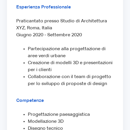
Esperienza Professionale
Praticantato presso Studio di Architettura
XYZ, Roma, Italia
Giugno 2020 - Settembre 2020
Partecipazione alla progettazione di
aree verdi urbane
Creazione di modelli 3D e presentazioni
per i clienti
Collaborazione con il team di progetto
per lo sviluppo di proposte di design
Competenze
Progettazione paesaggistica
Modellazione 3D
Disegno tecnico