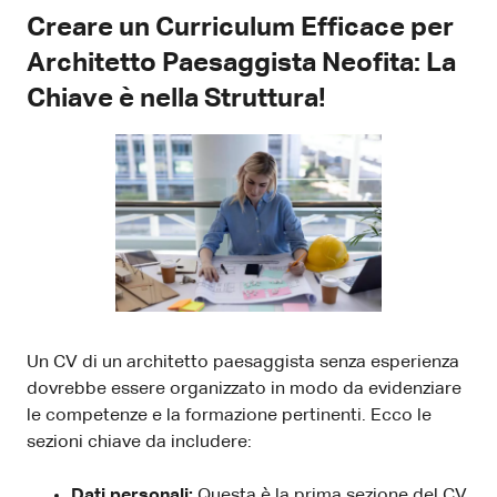
Creare un Curriculum Efficace per
Architetto Paesaggista Neofita: La
Chiave è nella Struttura!
Un CV di un architetto paesaggista senza esperienza
dovrebbe essere organizzato in modo da evidenziare
le competenze e la formazione pertinenti. Ecco le
sezioni chiave da includere:
Dati personali:
Questa è la prima sezione del CV