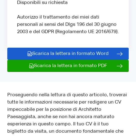
Disponibili su richiesta
Autorizzo il trattamento dei miei dati
personali ai sensi del Dlgs 196 del 30 giugno
2003 e del GDPR (Regolamento UE 2016/679).
Scarica la lettera in formato Word
Scarica la lettera in formato PDF
Proseguendo nella lettura di questo articolo, troverai
tutte le informazioni necessarie per redigere un CV
impeccabile per la posizione di Architetto
Paesaggista, anche se non hai ancora maturato
esperienza in questo campo. Il tuo CV è il tuo
biglietto da visita, un documento fondamentale che