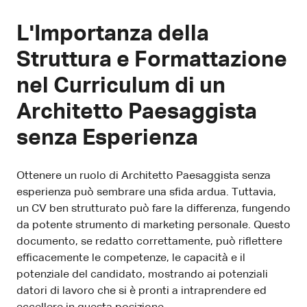
L'Importanza della
Struttura e Formattazione
nel Curriculum di un
Architetto Paesaggista
senza Esperienza
Ottenere un ruolo di Architetto Paesaggista senza
esperienza può sembrare una sfida ardua. Tuttavia,
un CV ben strutturato può fare la differenza, fungendo
da potente strumento di marketing personale. Questo
documento, se redatto correttamente, può riflettere
efficacemente le competenze, le capacità e il
potenziale del candidato, mostrando ai potenziali
datori di lavoro che si è pronti a intraprendere ed