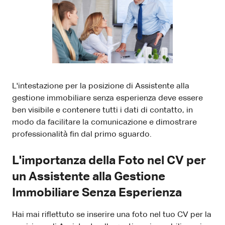
L'intestazione per la posizione di Assistente alla
gestione immobiliare senza esperienza deve essere
ben visibile e contenere tutti i dati di contatto, in
modo da facilitare la comunicazione e dimostrare
professionalità fin dal primo sguardo.
L'importanza della Foto nel CV per
un Assistente alla Gestione
Immobiliare Senza Esperienza
Hai mai riflettuto se inserire una foto nel tuo CV per la