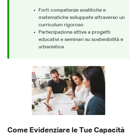
Forti competenze analitiche e
matematiche sviluppate attraverso un
curriculum rigoroso.
Partecipazione attiva a progetti
educativi e seminari su sostenibilità e
urbanistica.
Come Evidenziare le Tue Capacità