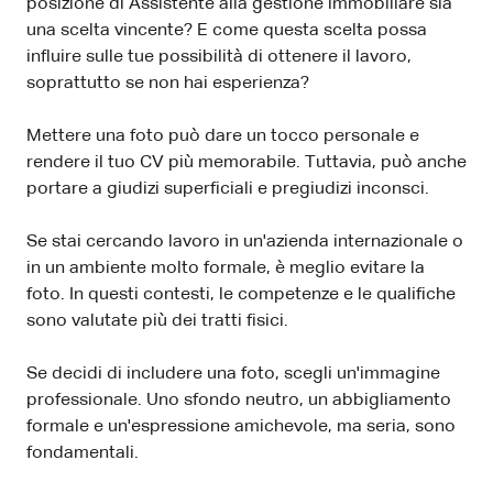
posizione di Assistente alla gestione immobiliare sia
una scelta vincente? E come questa scelta possa
influire sulle tue possibilità di ottenere il lavoro,
soprattutto se non hai esperienza?
Mettere una foto può dare un tocco personale e
rendere il tuo CV più memorabile. Tuttavia, può anche
portare a giudizi superficiali e pregiudizi inconsci.
Se stai cercando lavoro in un'azienda internazionale o
in un ambiente molto formale, è meglio evitare la
foto. In questi contesti, le competenze e le qualifiche
sono valutate più dei tratti fisici.
Se decidi di includere una foto, scegli un'immagine
professionale. Uno sfondo neutro, un abbigliamento
formale e un'espressione amichevole, ma seria, sono
fondamentali.