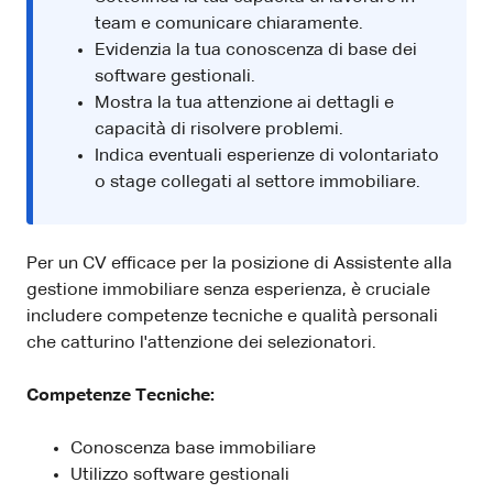
team e comunicare chiaramente.
Evidenzia la tua conoscenza di base dei
software gestionali.
Mostra la tua attenzione ai dettagli e
capacità di risolvere problemi.
Indica eventuali esperienze di volontariato
o stage collegati al settore immobiliare.
Per un CV efficace per la posizione di Assistente alla
gestione immobiliare senza esperienza, è cruciale
includere competenze tecniche e qualità personali
che catturino l'attenzione dei selezionatori.
Competenze Tecniche:
Conoscenza base immobiliare
Utilizzo software gestionali