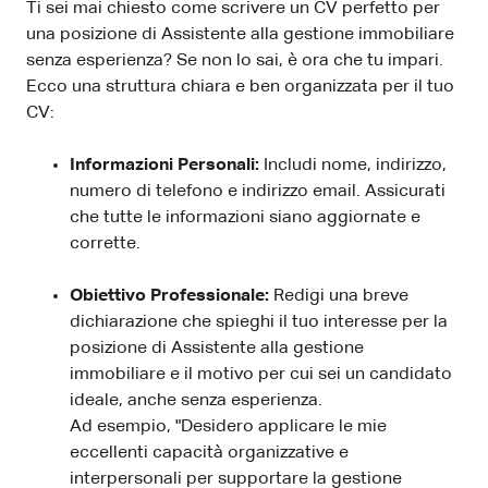
Ti sei mai chiesto come scrivere un CV perfetto per
una posizione di Assistente alla gestione immobiliare
senza esperienza? Se non lo sai, è ora che tu impari.
Ecco una struttura chiara e ben organizzata per il tuo
CV:
Informazioni Personali:
Includi nome, indirizzo,
numero di telefono e indirizzo email. Assicurati
che tutte le informazioni siano aggiornate e
corrette.
Obiettivo Professionale:
Redigi una breve
dichiarazione che spieghi il tuo interesse per la
posizione di Assistente alla gestione
immobiliare e il motivo per cui sei un candidato
ideale, anche senza esperienza.
Ad esempio, "Desidero applicare le mie
eccellenti capacità organizzative e
interpersonali per supportare la gestione