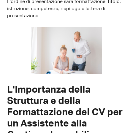
L'ordine di presentazione sarà formattazione, titolo,
istruzione, competenze, riepilogo e lettera di
presentazione.
L'Importanza della
Struttura e della
Formattazione del CV per
un Assistente alla