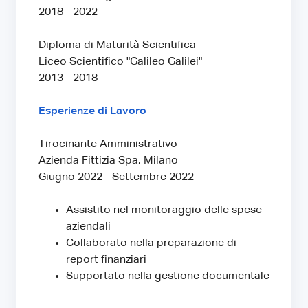
2018 - 2022
Diploma di Maturità Scientifica
Liceo Scientifico "Galileo Galilei"
2013 - 2018
Esperienze di Lavoro
Tirocinante Amministrativo
Azienda Fittizia Spa, Milano
Giugno 2022 - Settembre 2022
Assistito nel monitoraggio delle spese
aziendali
Collaborato nella preparazione di
report finanziari
Supportato nella gestione documentale