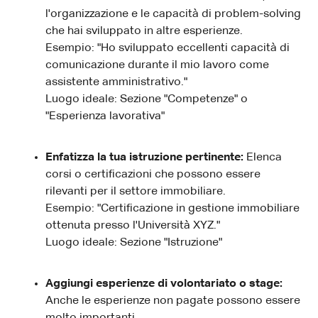
l'organizzazione e le capacità di problem-solving
che hai sviluppato in altre esperienze.
Esempio: "Ho sviluppato eccellenti capacità di
comunicazione durante il mio lavoro come
assistente amministrativo."
Luogo ideale: Sezione "Competenze" o
"Esperienza lavorativa"
Enfatizza la tua istruzione pertinente:
Elenca
corsi o certificazioni che possono essere
rilevanti per il settore immobiliare.
Esempio: "Certificazione in gestione immobiliare
ottenuta presso l'Università XYZ."
Luogo ideale: Sezione "Istruzione"
Aggiungi esperienze di volontariato o stage:
Anche le esperienze non pagate possono essere
molto importanti.