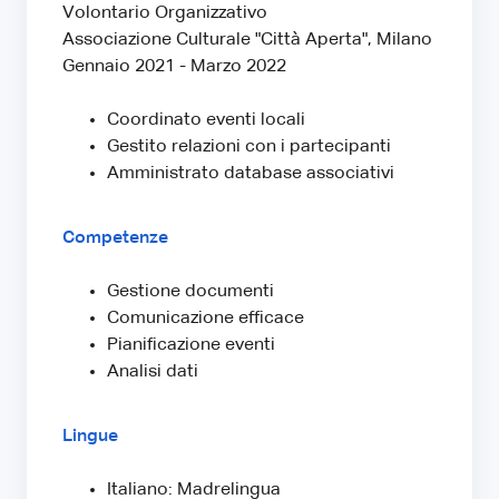
Volontario Organizzativo
Associazione Culturale "Città Aperta", Milano
Gennaio 2021 - Marzo 2022
Coordinato eventi locali
Gestito relazioni con i partecipanti
Amministrato database associativi
Competenze
Gestione documenti
Comunicazione efficace
Pianificazione eventi
Analisi dati
Lingue
Italiano: Madrelingua