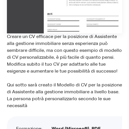
Creare un CV efficace per la posizione di Assistente
alla gestione immobiliare senza esperienza può
sembrare difficile, ma con questo esempio di modello
di CV personalizzabile, è più facile di quanto pensi.
Modifica subito il tuo CV per adattarlo alle tue
esigenze e aumentare le tue possibilità di successo!
Qui sotto sarà creato il Modello di CV per la posizione
di Assistente alla gestione immobiliare a livello base.
La persona potrà personalizzarlo secondo le sue
necessità
Formazione:
Word (Microsoft), PDF