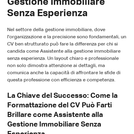
Gestione Immobiliare
Senza Esperienza
Nel settore della gestione immobiliare, dove
l'organizzazione e la precisione sono fondamentali, un
CV ben strutturato può fare la differenza per chi si
candida come Assistente alla gestione immobiliare
senza esperienza. Un layout chiaro e professionale
non solo dimostra attenzione ai dettagli, ma
comunica anche la capacità di affrontare le sfide di
questa professione con efficienza e competenza.
La Chiave del Successo: Come la
Formattazione del CV Può Farti
Brillare come Assistente alla
Gestione Immobiliare Senza
Esperienza