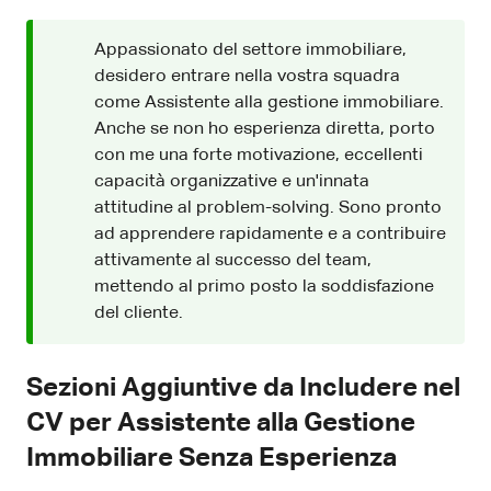
Appassionato del settore immobiliare,
desidero entrare nella vostra squadra
come Assistente alla gestione immobiliare.
Anche se non ho esperienza diretta, porto
con me una forte motivazione, eccellenti
capacità organizzative e un'innata
attitudine al problem-solving. Sono pronto
ad apprendere rapidamente e a contribuire
attivamente al successo del team,
mettendo al primo posto la soddisfazione
del cliente.
Sezioni Aggiuntive da Includere nel
CV per Assistente alla Gestione
Immobiliare Senza Esperienza