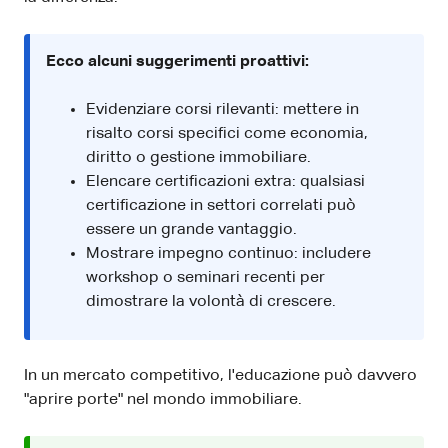
Ecco alcuni suggerimenti proattivi:
Evidenziare corsi rilevanti: mettere in
risalto corsi specifici come economia,
diritto o gestione immobiliare.
Elencare certificazioni extra: qualsiasi
certificazione in settori correlati può
essere un grande vantaggio.
Mostrare impegno continuo: includere
workshop o seminari recenti per
dimostrare la volontà di crescere.
In un mercato competitivo, l'educazione può davvero
"aprire porte" nel mondo immobiliare.