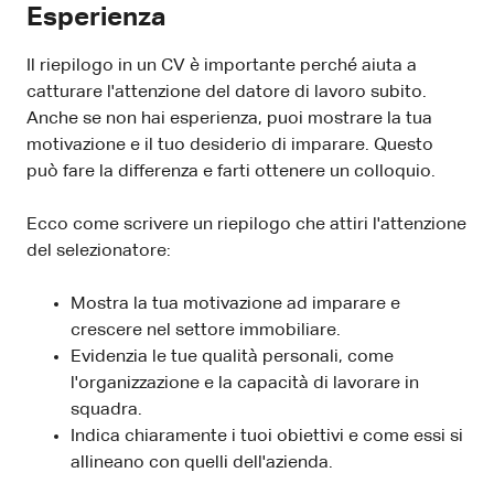
Esperienza
Il riepilogo in un CV è importante perché aiuta a
catturare l'attenzione del datore di lavoro subito.
Anche se non hai esperienza, puoi mostrare la tua
motivazione e il tuo desiderio di imparare. Questo
può fare la differenza e farti ottenere un colloquio.
Ecco come scrivere un riepilogo che attiri l'attenzione
del selezionatore:
Mostra la tua motivazione ad imparare e
crescere nel settore immobiliare.
Evidenzia le tue qualità personali, come
l'organizzazione e la capacità di lavorare in
squadra.
Indica chiaramente i tuoi obiettivi e come essi si
allineano con quelli dell'azienda.