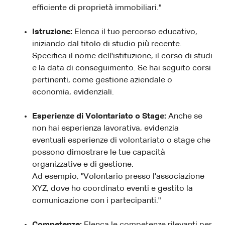
efficiente di proprietà immobiliari."
Istruzione:
Elenca il tuo percorso educativo,
iniziando dal titolo di studio più recente.
Specifica il nome dell'istituzione, il corso di studi
e la data di conseguimento. Se hai seguito corsi
pertinenti, come gestione aziendale o
economia, evidenziali.
Esperienze di Volontariato o Stage:
Anche se
non hai esperienza lavorativa, evidenzia
eventuali esperienze di volontariato o stage che
possono dimostrare le tue capacità
organizzative e di gestione.
Ad esempio, "Volontario presso l'associazione
XYZ, dove ho coordinato eventi e gestito la
comunicazione con i partecipanti."
Competenze:
Elenca le competenze rilevanti per