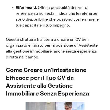
Riferimenti:
Offri la possibilità di fornire
referenze su richiesta. Indica che le referenze
sono disponibili e che possono confermare le
tue capacità e il tuo impegno.
Questa struttura ti aiuterà a creare un CV ben
organizzato e mirato per la posizione di Assistente
alla gestione immobiliare, anche senza esperienza
diretta nel campo.
Come Creare un'Intestazione
Efficace per il Tuo CV da
Assistente alla Gestione
Immobiliare Senza Esperienza