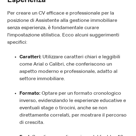
Per creare un CV efficace e professionale per la
posizione di Assistente alla gestione immobiliare
senza esperienza, è fondamentale curare
l'impostazione stilistica. Ecco alcuni suggerimenti
specifici:
Caratteri:
Utilizzare caratteri chiari e leggibili
come Arial o Calibri, che conferiscono un
aspetto moderno e professionale, adatto al
settore immobiliare.
Formato:
Optare per un formato cronologico
inverso, evidenziando le esperienze educative e
eventuali stage o tirocini, anche se non
direttamente correlati, per mostrare il percorso
di crescita.