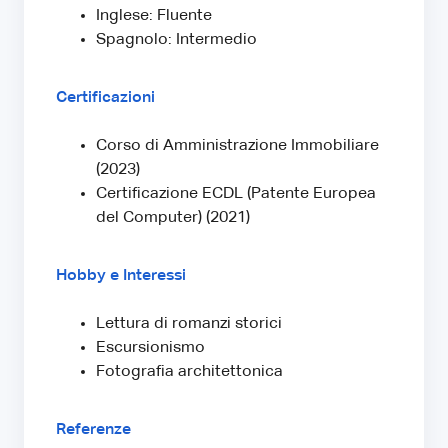
Inglese: Fluente
Spagnolo: Intermedio
Certificazioni
Corso di Amministrazione Immobiliare
(2023)
Certificazione ECDL (Patente Europea
del Computer) (2021)
Hobby e Interessi
Lettura di romanzi storici
Escursionismo
Fotografia architettonica
Referenze