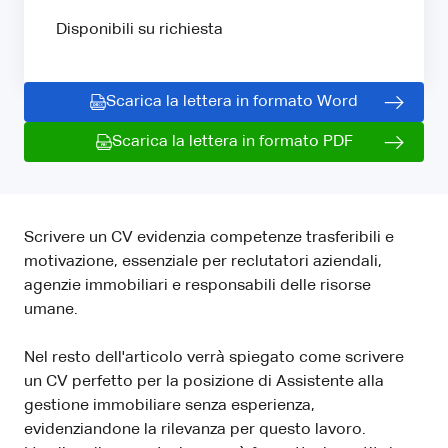
Disponibili su richiesta
Scarica la lettera in formato Word
Scarica la lettera in formato PDF
Scrivere un CV evidenzia competenze trasferibili e
motivazione, essenziale per reclutatori aziendali,
agenzie immobiliari e responsabili delle risorse
umane.
Nel resto dell'articolo verrà spiegato come scrivere
un CV perfetto per la posizione di Assistente alla
gestione immobiliare senza esperienza,
evidenziandone la rilevanza per questo lavoro.