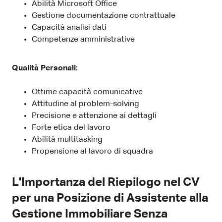
Abilità Microsoft Office
Gestione documentazione contrattuale
Capacità analisi dati
Competenze amministrative
Qualità Personali:
Ottime capacità comunicative
Attitudine al problem-solving
Precisione e attenzione ai dettagli
Forte etica del lavoro
Abilità multitasking
Propensione al lavoro di squadra
L'Importanza del Riepilogo nel CV
per una Posizione di Assistente alla
Gestione Immobiliare Senza