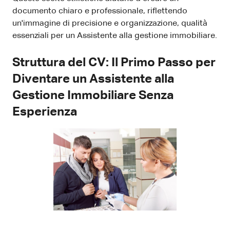
documento chiaro e professionale, riflettendo
un'immagine di precisione e organizzazione, qualità
essenziali per un Assistente alla gestione immobiliare.
Struttura del CV: Il Primo Passo per
Diventare un Assistente alla
Gestione Immobiliare Senza
Esperienza