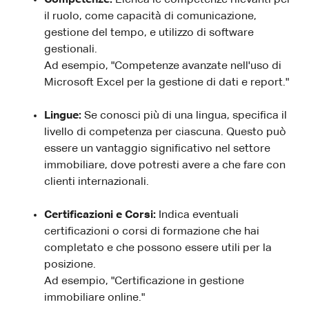
il ruolo, come capacità di comunicazione,
gestione del tempo, e utilizzo di software
gestionali.
Ad esempio, "Competenze avanzate nell'uso di
Microsoft Excel per la gestione di dati e report."
Lingue:
Se conosci più di una lingua, specifica il
livello di competenza per ciascuna. Questo può
essere un vantaggio significativo nel settore
immobiliare, dove potresti avere a che fare con
clienti internazionali.
Certificazioni e Corsi:
Indica eventuali
certificazioni o corsi di formazione che hai
completato e che possono essere utili per la
posizione.
Ad esempio, "Certificazione in gestione
immobiliare online."