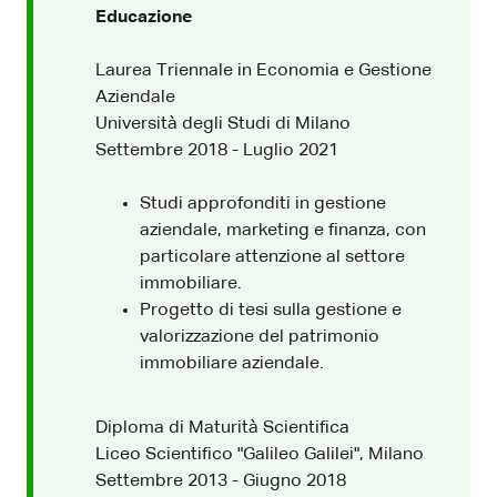
Educazione
Laurea Triennale in Economia e Gestione
Aziendale
Università degli Studi di Milano
Settembre 2018 - Luglio 2021
Studi approfonditi in gestione
aziendale, marketing e finanza, con
particolare attenzione al settore
immobiliare.
Progetto di tesi sulla gestione e
valorizzazione del patrimonio
immobiliare aziendale.
Diploma di Maturità Scientifica
Liceo Scientifico "Galileo Galilei", Milano
Settembre 2013 - Giugno 2018