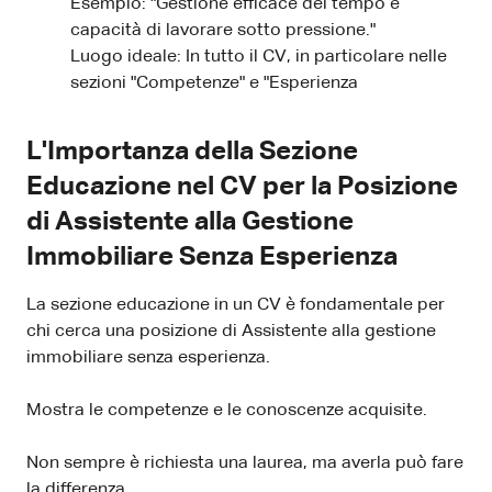
Esempio: "Gestione efficace del tempo e
capacità di lavorare sotto pressione."
Luogo ideale: In tutto il CV, in particolare nelle
sezioni "Competenze" e "Esperienza
L'Importanza della Sezione
Educazione nel CV per la Posizione
di Assistente alla Gestione
Immobiliare Senza Esperienza
La sezione educazione in un CV è fondamentale per
chi cerca una posizione di Assistente alla gestione
immobiliare senza esperienza.
Mostra le competenze e le conoscenze acquisite.
Non sempre è richiesta una laurea, ma averla può fare
la differenza.