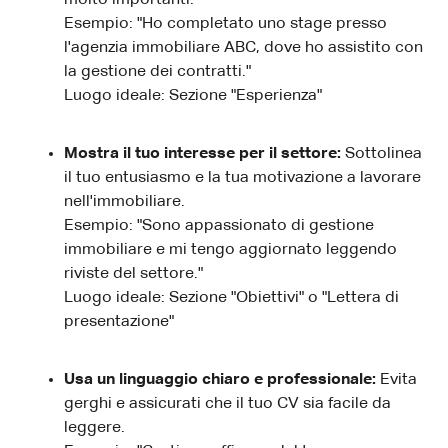
Esempio: "Ho completato uno stage presso
l'agenzia immobiliare ABC, dove ho assistito con
la gestione dei contratti."
Luogo ideale: Sezione "Esperienza"
Mostra il tuo interesse per il settore:
Sottolinea
il tuo entusiasmo e la tua motivazione a lavorare
nell'immobiliare.
Esempio: "Sono appassionato di gestione
immobiliare e mi tengo aggiornato leggendo
riviste del settore."
Luogo ideale: Sezione "Obiettivi" o "Lettera di
presentazione"
Usa un linguaggio chiaro e professionale:
Evita
gerghi e assicurati che il tuo CV sia facile da
leggere.