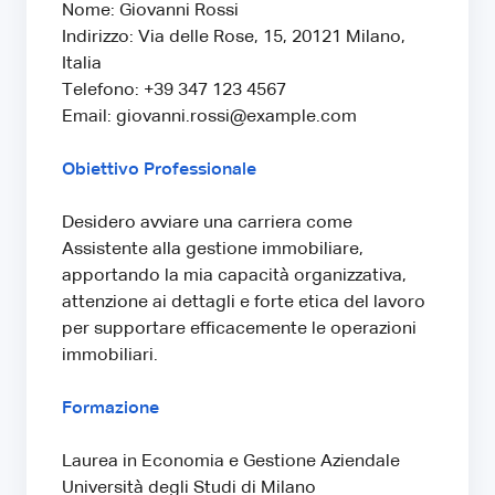
Nome: Giovanni Rossi
Indirizzo: Via delle Rose, 15, 20121 Milano,
Italia
Telefono: +39 347 123 4567
Email: giovanni.rossi@example.com
Obiettivo Professionale
Desidero avviare una carriera come
Assistente alla gestione immobiliare,
apportando la mia capacità organizzativa,
attenzione ai dettagli e forte etica del lavoro
per supportare efficacemente le operazioni
immobiliari.
Formazione
Laurea in Economia e Gestione Aziendale
Università degli Studi di Milano