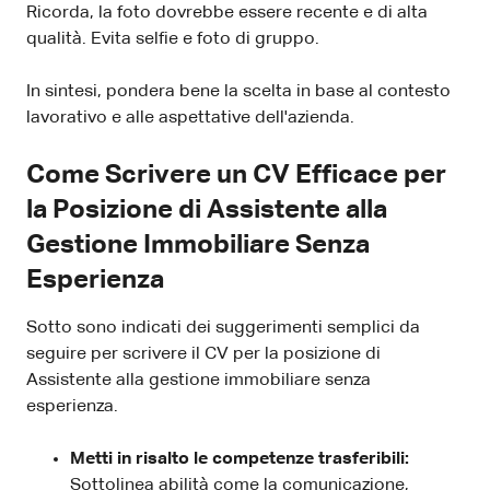
Ricorda, la foto dovrebbe essere recente e di alta
qualità. Evita selfie e foto di gruppo.
In sintesi, pondera bene la scelta in base al contesto
lavorativo e alle aspettative dell'azienda.
Come Scrivere un CV Efficace per
la Posizione di Assistente alla
Gestione Immobiliare Senza
Esperienza
Sotto sono indicati dei suggerimenti semplici da
seguire per scrivere il CV per la posizione di
Assistente alla gestione immobiliare senza
esperienza.
Metti in risalto le competenze trasferibili:
Sottolinea abilità come la comunicazione,