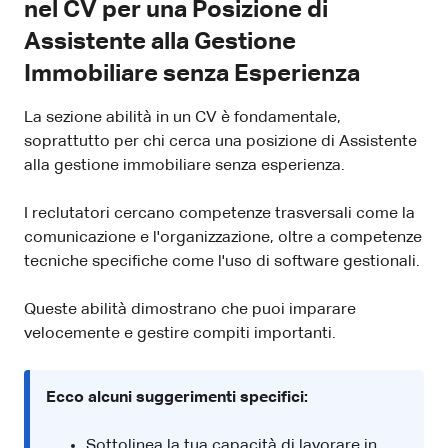
nel CV per una Posizione di
Assistente alla Gestione
Immobiliare senza Esperienza
La sezione abilità in un CV è fondamentale,
soprattutto per chi cerca una posizione di Assistente
alla gestione immobiliare senza esperienza.
I reclutatori cercano competenze trasversali come la
comunicazione e l'organizzazione, oltre a competenze
tecniche specifiche come l'uso di software gestionali.
Queste abilità dimostrano che puoi imparare
velocemente e gestire compiti importanti.
Ecco alcuni suggerimenti specifici:
Sottolinea la tua capacità di lavorare in