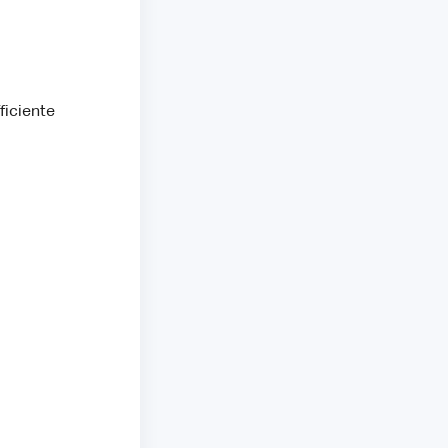
ficiente