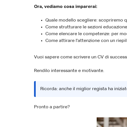
Ora, vediamo cosa imparerai:
Quale modello scegliere: scopriremo q
Come strutturare le sezioni educazione
Come elencare le competenze: per most
Come attirare l'attenzione con un riepi
Vuoi sapere come scrivere un CV di success
Rendilo interessante e motivante.
Ricorda: anche il miglior regista ha inizi
Pronto a partire?