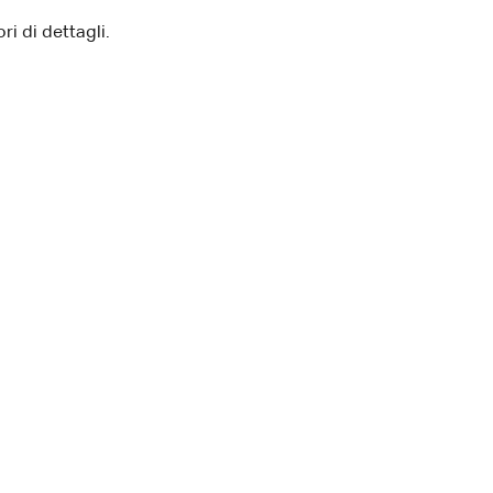
ri di dettagli.