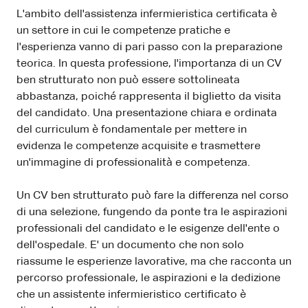
L'ambito dell'assistenza infermieristica certificata è
un settore in cui le competenze pratiche e
l'esperienza vanno di pari passo con la preparazione
teorica. In questa professione, l'importanza di un CV
ben strutturato non può essere sottolineata
abbastanza, poiché rappresenta il biglietto da visita
del candidato. Una presentazione chiara e ordinata
del curriculum è fondamentale per mettere in
evidenza le competenze acquisite e trasmettere
un'immagine di professionalità e competenza.
Un CV ben strutturato può fare la differenza nel corso
di una selezione, fungendo da ponte tra le aspirazioni
professionali del candidato e le esigenze dell'ente o
dell'ospedale. E' un documento che non solo
riassume le esperienze lavorative, ma che racconta un
percorso professionale, le aspirazioni e la dedizione
che un assistente infermieristico certificato è