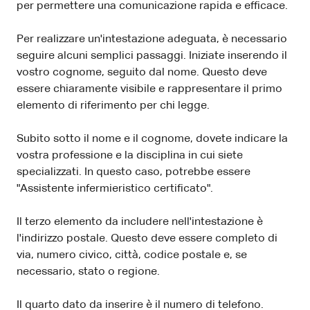
per permettere una comunicazione rapida e efficace.
Per realizzare un'intestazione adeguata, è necessario
seguire alcuni semplici passaggi. Iniziate inserendo il
vostro cognome, seguito dal nome. Questo deve
essere chiaramente visibile e rappresentare il primo
elemento di riferimento per chi legge.
Subito sotto il nome e il cognome, dovete indicare la
vostra professione e la disciplina in cui siete
specializzati. In questo caso, potrebbe essere
"Assistente infermieristico certificato".
Il terzo elemento da includere nell'intestazione è
l'indirizzo postale. Questo deve essere completo di
via, numero civico, città, codice postale e, se
necessario, stato o regione.
Il quarto dato da inserire è il numero di telefono.