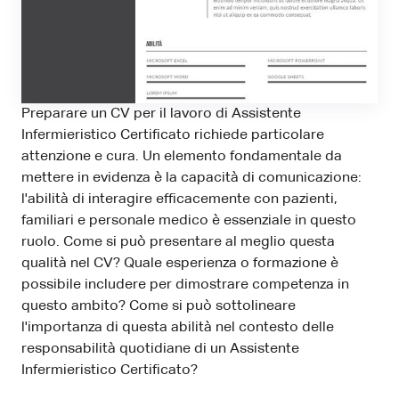
Preparare un CV per il lavoro di Assistente
Infermieristico Certificato richiede particolare
attenzione e cura. Un elemento fondamentale da
mettere in evidenza è la capacità di comunicazione:
l'abilità di interagire efficacemente con pazienti,
familiari e personale medico è essenziale in questo
ruolo. Come si può presentare al meglio questa
qualità nel CV? Quale esperienza o formazione è
possibile includere per dimostrare competenza in
questo ambito? Come si può sottolineare
l'importanza di questa abilità nel contesto delle
responsabilità quotidiane di un Assistente
Infermieristico Certificato?