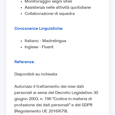
Monitoraggio segni vitali
Assistenza nelle attività quotidiane
Collaborazione di squadra
Conoscenze Linguistiche:
Italiano - Madrelingua
Inglese - Fluent
Referenze:
Disponibili su richiesta
Autorizzo il trattamento dei miei dati
personali ai sensi del Decreto Legislativo 30
giugno 2003, n. 196 "Codice in materia di
protezione dei dati personali" e del GDPR
(Regolamento UE 2016/679).