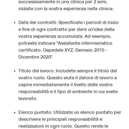
successivamente in una clinica per 2 anni,
iniziate con la vostra esperienza nella clinica.
Date dei contratti: Specificate i periodi di inizio
e fine di ogni contratto per dare un'idea della
vostra esperienza accumulata. Ad esempio,
potreste indicare "Assistente infermieristico
certificato, Ospedale XYZ, Gennaio 2015 -
Dicembre 2020".
Titolo del lavoro: Includete sempre il titolo del
vostro ruolo. Questo aiuta il datore di lavoro a
capire immediatamente il livello delle vostre
responsabilità e il tipo di ambiente in cui avete
lavorato.
Elenco puntato: Utilizzate un elenco puntato per
descrivere le principali responsabilità e
realizzazioni in ogni ruolo. Questo rende le