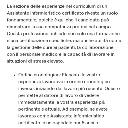
La sezione delle esperienze nel curriculum di un
Assistente infermieristico certificato riveste un ruolo
fondamentale, poiché è qui che il candidato può
dimostrare la sua competenza pratica nel campo.
Questa professione richiede non solo una formazione
e una certificazione specifiche, ma anche abilità come
la gestione delle cure ai pazienti, la collaborazione
con il personale medico e la capacità di lavorare in
situazioni di stress elevato.
Ordine cronologico: Elencate le vostre
esperienze lavorative in ordine cronologico
inverso, iniziando dal lavoro più recente. Questo
permette al datore di lavoro di vedere
immediatamente la vostra esperienza più
pertinente e attuale. Ad esempio, se avete
lavorato come Assistente infermieristico
certificato in un ospedale per 5 anni e