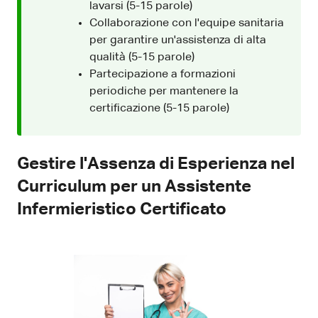
lavarsi (5-15 parole)
Collaborazione con l'equipe sanitaria
per garantire un'assistenza di alta
qualità (5-15 parole)
Partecipazione a formazioni
periodiche per mantenere la
certificazione (5-15 parole)
Gestire l'Assenza di Esperienza nel
Curriculum per un Assistente
Infermieristico Certificato