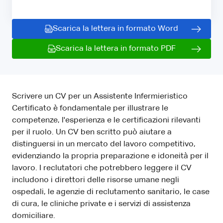
Scarica la lettera in formato Word
Scarica la lettera in formato PDF
Scrivere un CV per un Assistente Infermieristico
Certificato è fondamentale per illustrare le
competenze, l'esperienza e le certificazioni rilevanti
per il ruolo. Un CV ben scritto può aiutare a
distinguersi in un mercato del lavoro competitivo,
evidenziando la propria preparazione e idoneità per il
lavoro. I reclutatori che potrebbero leggere il CV
includono i direttori delle risorse umane negli
ospedali, le agenzie di reclutamento sanitario, le case
di cura, le cliniche private e i servizi di assistenza
domiciliare.