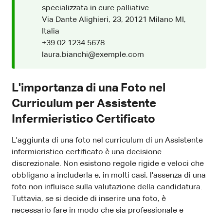
specializzata in cure palliative
Via Dante Alighieri, 23, 20121 Milano MI,
Italia
+39 02 1234 5678
laura.bianchi@exemple.com
L'importanza di una Foto nel
Curriculum per Assistente
Infermieristico Certificato
L'aggiunta di una foto nel curriculum di un Assistente
infermieristico certificato è una decisione
discrezionale. Non esistono regole rigide e veloci che
obbligano a includerla e, in molti casi, l'assenza di una
foto non influisce sulla valutazione della candidatura.
Tuttavia, se si decide di inserire una foto, è
necessario fare in modo che sia professionale e