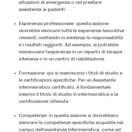
situazioni di emergenza o nel prestare
assistenza ai pazienti.
Esperienza professionale: questa sezione
dovrebbe elencare tutte le esperienze lavorative
rilevanti, mettendo in evidenza le responsabilità
e i risultati raggiunti. Ad esempio, si potrebbe
menzionare l'esperienza in un reparto di terapia
intensiva o in un centro di riabilitazione.
Formazione: qui si inseriscono i titoli di studio e
le certificazioni specifiche. Per un Assistente
infermieristico certificato, è fondamentale
inserire il titolo di studio in infermieristica e la
certificazione ottenuta.
Competenze: in questa sezione si dovrebbero
elencare le competenze specifiche acquisite nel
campo dell'assistenza infermieristica, come ad