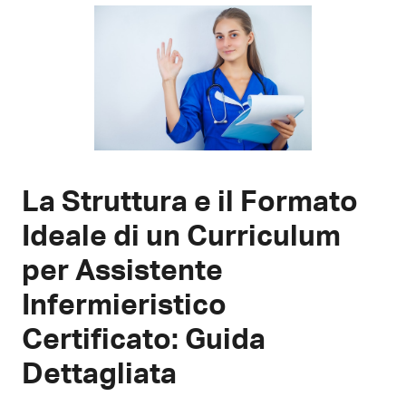
La Struttura e il Formato
Ideale di un Curriculum
per Assistente
Infermieristico
Certificato: Guida
Dettagliata