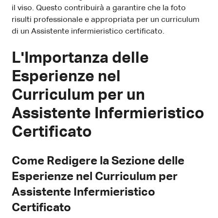
il viso. Questo contribuirà a garantire che la foto
risulti professionale e appropriata per un curriculum
di un Assistente infermieristico certificato.
L'Importanza delle
Esperienze nel
Curriculum per un
Assistente Infermieristico
Certificato
Come Redigere la Sezione delle
Esperienze nel Curriculum per
Assistente Infermieristico
Certificato