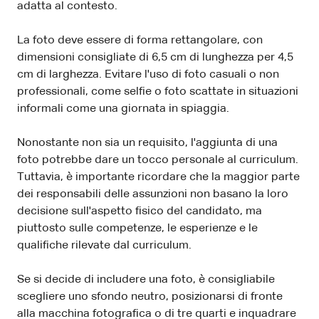
adatta al contesto.
La foto deve essere di forma rettangolare, con
dimensioni consigliate di 6,5 cm di lunghezza per 4,5
cm di larghezza. Evitare l'uso di foto casuali o non
professionali, come selfie o foto scattate in situazioni
informali come una giornata in spiaggia.
Nonostante non sia un requisito, l'aggiunta di una
foto potrebbe dare un tocco personale al curriculum.
Tuttavia, è importante ricordare che la maggior parte
dei responsabili delle assunzioni non basano la loro
decisione sull'aspetto fisico del candidato, ma
piuttosto sulle competenze, le esperienze e le
qualifiche rilevate dal curriculum.
Se si decide di includere una foto, è consigliabile
scegliere uno sfondo neutro, posizionarsi di fronte
alla macchina fotografica o di tre quarti e inquadrare