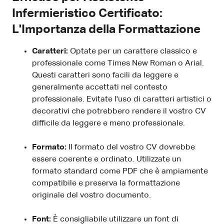
Infermieristico Certificato:
L'Importanza della Formattazione
Caratteri:
Optate per un carattere classico e
professionale come Times New Roman o Arial.
Questi caratteri sono facili da leggere e
generalmente accettati nel contesto
professionale. Evitate l'uso di caratteri artistici o
decorativi che potrebbero rendere il vostro CV
difficile da leggere e meno professionale.
Formato:
Il formato del vostro CV dovrebbe
essere coerente e ordinato. Utilizzate un
formato standard come PDF che è ampiamente
compatibile e preserva la formattazione
originale del vostro documento.
Font:
È consigliabile utilizzare un font di