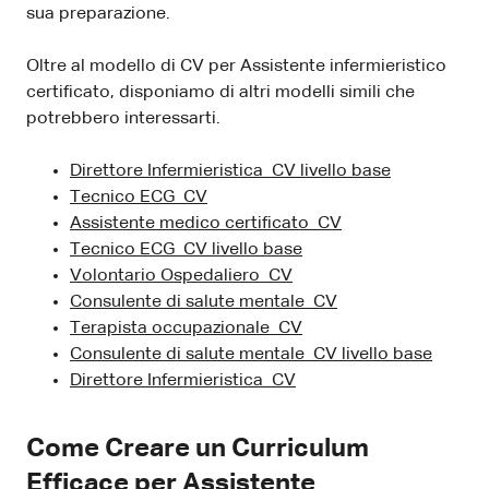
sua preparazione.
Oltre al modello di CV per Assistente infermieristico
certificato, disponiamo di altri modelli simili che
potrebbero interessarti.
Direttore Infermieristica CV livello base
Tecnico ECG CV
Assistente medico certificato CV
Tecnico ECG CV livello base
Volontario Ospedaliero CV
Consulente di salute mentale CV
Terapista occupazionale CV
Consulente di salute mentale CV livello base
Direttore Infermieristica CV
Come Creare un Curriculum
Efficace per Assistente