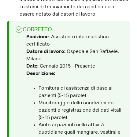
i sistemi di tracciamento dei candidati e a
essere notato dai datori di lavoro.
CORRETTO
Posizione:
Assistente infermieristico
certificato
Datore di lavoro:
Ospedale San Raffaele,
Milano
Date:
Gennaio 2015 - Presente
Descrizione:
Fornitura di assistenza di base ai
pazienti (5-15 parole)
Monitoraggio delle condizioni dei
pazienti e registrazione dei dati vitali
(5-15 parole)
Aiuto ai pazienti nelle attività
quotidiane quali mangiare, vestirsi e