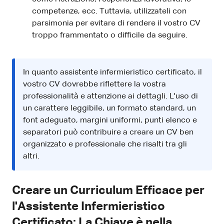
competenze, ecc. Tuttavia, utilizzateli con
parsimonia per evitare di rendere il vostro CV
troppo frammentato o difficile da seguire.
In quanto assistente infermieristico certificato, il
vostro CV dovrebbe riflettere la vostra
professionalità e attenzione ai dettagli. L'uso di
un carattere leggibile, un formato standard, un
font adeguato, margini uniformi, punti elenco e
separatori può contribuire a creare un CV ben
organizzato e professionale che risalti tra gli
altri.
Creare un Curriculum Efficace per
l'Assistente Infermieristico
Certificato: La Chiave è nella