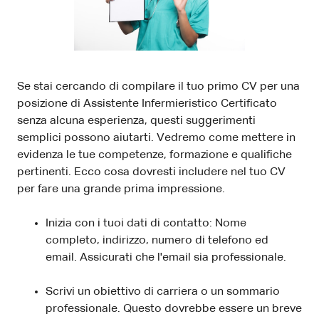
Se stai cercando di compilare il tuo primo CV per una
posizione di Assistente Infermieristico Certificato
senza alcuna esperienza, questi suggerimenti
semplici possono aiutarti. Vedremo come mettere in
evidenza le tue competenze, formazione e qualifiche
pertinenti. Ecco cosa dovresti includere nel tuo CV
per fare una grande prima impressione.
Inizia con i tuoi dati di contatto: Nome
completo, indirizzo, numero di telefono ed
email. Assicurati che l'email sia professionale.
Scrivi un obiettivo di carriera o un sommario
professionale. Questo dovrebbe essere un breve