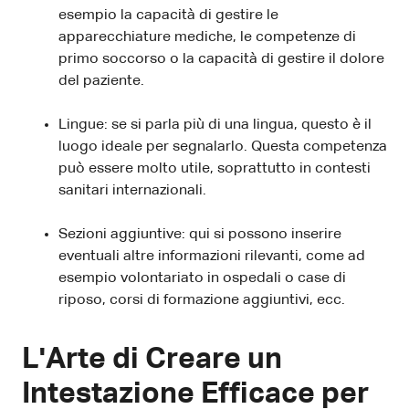
esempio la capacità di gestire le
apparecchiature mediche, le competenze di
primo soccorso o la capacità di gestire il dolore
del paziente.
Lingue: se si parla più di una lingua, questo è il
luogo ideale per segnalarlo. Questa competenza
può essere molto utile, soprattutto in contesti
sanitari internazionali.
Sezioni aggiuntive: qui si possono inserire
eventuali altre informazioni rilevanti, come ad
esempio volontariato in ospedali o case di
riposo, corsi di formazione aggiuntivi, ecc.
L'Arte di Creare un
Intestazione Efficace per