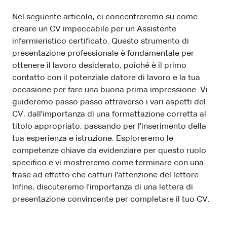
Nel seguente articolo, ci concentreremo su come
creare un CV impeccabile per un Assistente
infermieristico certificato. Questo strumento di
presentazione professionale è fondamentale per
ottenere il lavoro desiderato, poiché è il primo
contatto con il potenziale datore di lavoro e la tua
occasione per fare una buona prima impressione. Vi
guideremo passo passo attraverso i vari aspetti del
CV, dall'importanza di una formattazione corretta al
titolo appropriato, passando per l'inserimento della
tua esperienza e istruzione. Esploreremo le
competenze chiave da evidenziare per questo ruolo
specifico e vi mostreremo come terminare con una
frase ad effetto che catturi l'attenzione del lettore.
Infine, discuteremo l'importanza di una lettera di
presentazione convincente per completare il tuo CV.