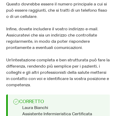
Questo dovrebbe essere il numero principale a cui si
può essere raggiunti, che si tratti di un telefono fisso
o di un cellulare.
Infine, dovete includere il vostro indirizzo e-mail.
Assicuratevi che sia un indirizzo che controllate
regolarmente, in modo da poter rispondere
prontamente a eventuali comunicazioni.
Un'intestazione completa e ben strutturata può fare la
differenza, rendendo più semplice per i pazienti, i
colleghi e gli altri professionisti della salute mettersi
in contatto con voi e identificare la vostra posizione e
competenza.
CORRETTO
Laura Bianchi
Assistente Infermieristica Certificata