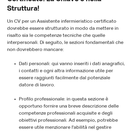
Struttura!
Un CV per un Assistente infermieristico certificato
dovrebbe essere strutturato in modo da mettere in
risalto sia le competenze tecniche che quelle
interpersonali. Di seguito, le sezioni fondamentali che
non dovrebbero mancare:
Dati personali: qui vanno inseriti i dati anagrafici,
i contatti e ogni altra informazione utile per
essere raggiunti facilmente dal potenziale
datore di lavoro.
Profilo professionale: in questa sezione è
opportuno fornire una breve descrizione delle
competenze professionali acquisite e degli
obiettivi professionali. Ad esempio, potrebbe
essere utile menzionare l'abilità nel gestire