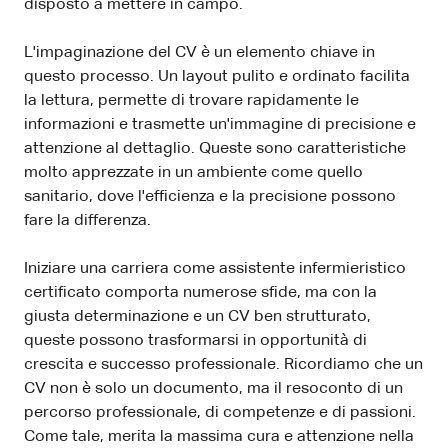
disposto a mettere in campo.
L'impaginazione del CV è un elemento chiave in
questo processo. Un layout pulito e ordinato facilita
la lettura, permette di trovare rapidamente le
informazioni e trasmette un'immagine di precisione e
attenzione al dettaglio. Queste sono caratteristiche
molto apprezzate in un ambiente come quello
sanitario, dove l'efficienza e la precisione possono
fare la differenza.
Iniziare una carriera come assistente infermieristico
certificato comporta numerose sfide, ma con la
giusta determinazione e un CV ben strutturato,
queste possono trasformarsi in opportunità di
crescita e successo professionale. Ricordiamo che un
CV non è solo un documento, ma il resoconto di un
percorso professionale, di competenze e di passioni.
Come tale, merita la massima cura e attenzione nella