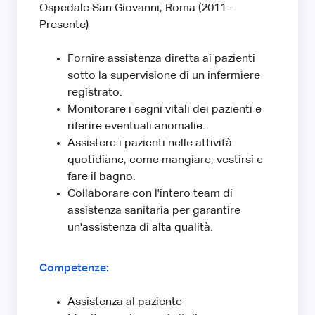
Ospedale San Giovanni, Roma (2011 -
Presente)
Fornire assistenza diretta ai pazienti
sotto la supervisione di un infermiere
registrato.
Monitorare i segni vitali dei pazienti e
riferire eventuali anomalie.
Assistere i pazienti nelle attività
quotidiane, come mangiare, vestirsi e
fare il bagno.
Collaborare con l'intero team di
assistenza sanitaria per garantire
un'assistenza di alta qualità.
Competenze:
Assistenza al paziente