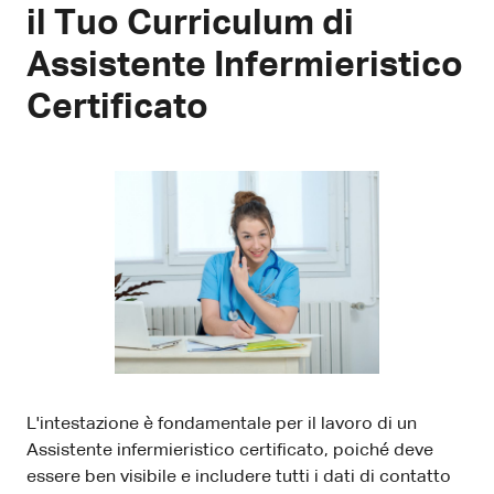
il Tuo Curriculum di
Assistente Infermieristico
Certificato
L'intestazione è fondamentale per il lavoro di un
Assistente infermieristico certificato, poiché deve
essere ben visibile e includere tutti i dati di contatto