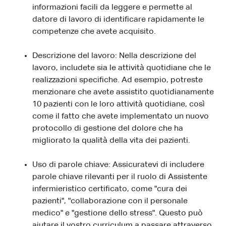
informazioni facili da leggere e permette al
datore di lavoro di identificare rapidamente le
competenze che avete acquisito.
Descrizione del lavoro: Nella descrizione del
lavoro, includete sia le attività quotidiane che le
realizzazioni specifiche. Ad esempio, potreste
menzionare che avete assistito quotidianamente
10 pazienti con le loro attività quotidiane, così
come il fatto che avete implementato un nuovo
protocollo di gestione del dolore che ha
migliorato la qualità della vita dei pazienti.
Uso di parole chiave: Assicuratevi di includere
parole chiave rilevanti per il ruolo di Assistente
infermieristico certificato, come "cura dei
pazienti", "collaborazione con il personale
medico" e "gestione dello stress". Questo può
aiutare il vostro curriculum a passare attraverso