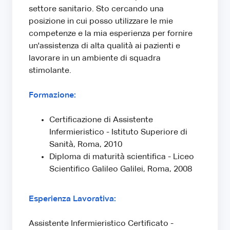
settore sanitario. Sto cercando una
posizione in cui posso utilizzare le mie
competenze e la mia esperienza per fornire
un'assistenza di alta qualità ai pazienti e
lavorare in un ambiente di squadra
stimolante.
Formazione:
Certificazione di Assistente
Infermieristico - Istituto Superiore di
Sanità, Roma, 2010
Diploma di maturità scientifica - Liceo
Scientifico Galileo Galilei, Roma, 2008
Esperienza Lavorativa:
Assistente Infermieristico Certificato -