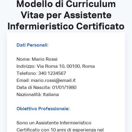
Modello di Curriculum
Vitae per Assistente
Infermieristico Certificato
Dati Personali:
Nome: Mario Rossi
Indirizzo: Via Roma 10, 00100, Roma
Telefono: 340 1234567
Email: mario.rossi@email.it
Data di Nascita: 01/01/1980
Nazionalità: Italiana
Obiettivo Professionale:
Sono un Assistente Infermieristico
Certificato con 10 anni di esperienza nel