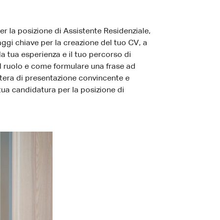
r la posizione di Assistente Residenziale,
ggi chiave per la creazione del tuo CV, a
la tua esperienza e il tuo percorso di
l ruolo e come formulare una frase ad
lettera di presentazione convincente e
ua candidatura per la posizione di