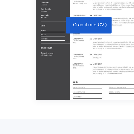
Crea il mio CV