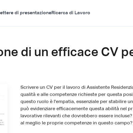
ettere di presentazione
Ricerca di Lavoro
one di un efficace CV p
Scrivere un CV per il lavoro di Assistente Residenzi
qualità e alle competenze richieste per questa posi
questo ruolo è l'empatia, essenziale per stabilire un
può evidenziare efficacemente questa abilità nel p
lavorative rilevanti che dovrebbero essere incluse? 
al meglio le proprie competenze in questo campo?