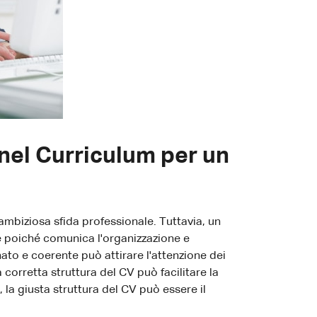
 nel Curriculum per un
mbiziosa sfida professionale. Tuttavia, un
e poiché comunica l'organizzazione e
nato e coerente può attirare l'attenzione dei
 corretta struttura del CV può facilitare la
 la giusta struttura del CV può essere il