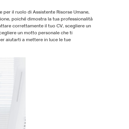
 per il ruolo di Assistente Risorse Umane,
one, poiché dimostra la tua professionalità
tare correttamente il tuo CV, scegliere un
 scegliere un motto personale che ti
 aiutarti a mettere in luce le tue