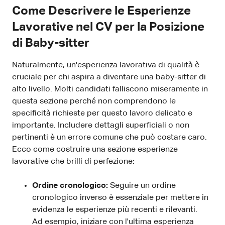
Come Descrivere le Esperienze
Lavorative nel CV per la Posizione
di Baby-sitter
Naturalmente, un'esperienza lavorativa di qualità è
cruciale per chi aspira a diventare una baby-sitter di
alto livello. Molti candidati falliscono miseramente in
questa sezione perché non comprendono le
specificità richieste per questo lavoro delicato e
importante. Includere dettagli superficiali o non
pertinenti è un errore comune che può costare caro.
Ecco come costruire una sezione esperienze
lavorative che brilli di perfezione:
Ordine cronologico:
Seguire un ordine
cronologico inverso è essenziale per mettere in
evidenza le esperienze più recenti e rilevanti.
Ad esempio, iniziare con l'ultima esperienza