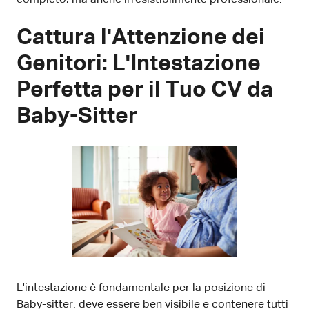
Cattura l'Attenzione dei
Genitori: L'Intestazione
Perfetta per il Tuo CV da
Baby-Sitter
L'intestazione è fondamentale per la posizione di
Baby-sitter: deve essere ben visibile e contenere tutti