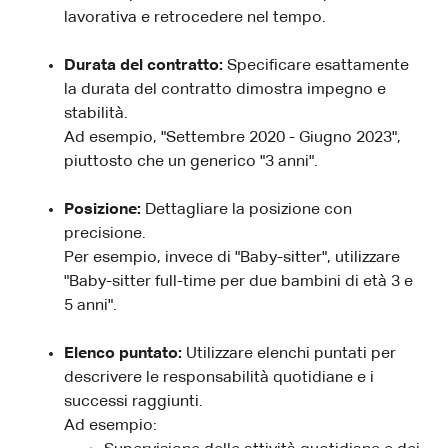
lavorativa e retrocedere nel tempo.
Durata del contratto:
Specificare esattamente
la durata del contratto dimostra impegno e
stabilità.
Ad esempio, "Settembre 2020 - Giugno 2023",
piuttosto che un generico "3 anni".
Posizione:
Dettagliare la posizione con
precisione.
Per esempio, invece di "Baby-sitter", utilizzare
"Baby-sitter full-time per due bambini di età 3 e
5 anni".
Elenco puntato:
Utilizzare elenchi puntati per
descrivere le responsabilità quotidiane e i
successi raggiunti.
Ad esempio: