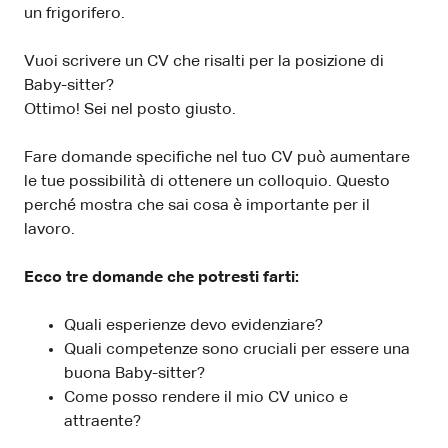
un frigorifero.
Vuoi scrivere un CV che risalti per la posizione di
Baby-sitter?
Ottimo! Sei nel posto giusto.
Fare domande specifiche nel tuo CV può aumentare
le tue possibilità di ottenere un colloquio. Questo
perché mostra che sai cosa è importante per il
lavoro.
Ecco tre domande che potresti farti:
Quali esperienze devo evidenziare?
Quali competenze sono cruciali per essere una
buona Baby-sitter?
Come posso rendere il mio CV unico e
attraente?