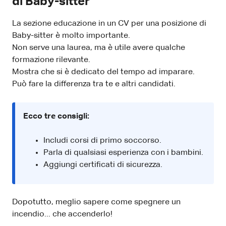
di Baby-sitter
La sezione educazione in un CV per una posizione di
Baby-sitter è molto importante.
Non serve una laurea, ma è utile avere qualche
formazione rilevante.
Mostra che si è dedicato del tempo ad imparare.
Può fare la differenza tra te e altri candidati.
Ecco tre consigli:
Includi corsi di primo soccorso.
Parla di qualsiasi esperienza con i bambini.
Aggiungi certificati di sicurezza.
Dopotutto, meglio sapere come spegnere un
incendio... che accenderlo!