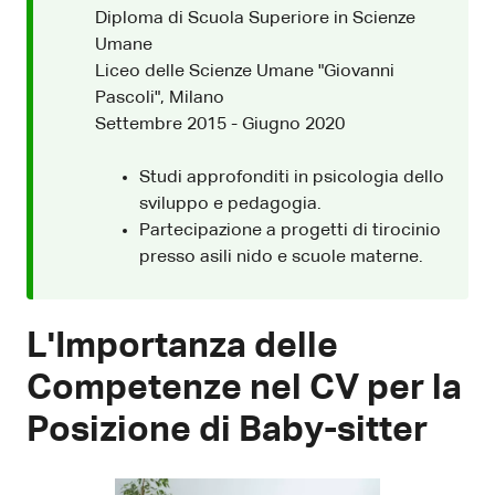
Diploma di Scuola Superiore in Scienze
Umane
Liceo delle Scienze Umane "Giovanni
Pascoli", Milano
Settembre 2015 - Giugno 2020
Studi approfonditi in psicologia dello
sviluppo e pedagogia.
Partecipazione a progetti di tirocinio
presso asili nido e scuole materne.
L'Importanza delle
Competenze nel CV per la
Posizione di Baby-sitter