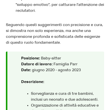
"sviluppo emotivo", per catturare l'attenzione dei
reclutatori.
Seguendo questi suggerimenti con precisione e cura,
si dimostra non solo esperienza, ma anche una
comprensione profonda e sofisticata delle esigenze
di questo ruolo fondamentale.
Posizione:
Baby-sitter
Datore di lavoro:
Famiglia Parr
Date:
giugno 2020 - agosto 2023
Descrizione:
Sorveglianza e cura di tre bambini,
inclusi un neonato e due adolescenti.
Organizzazione di attività educative e