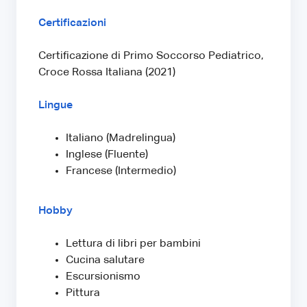
Certificazioni
Certificazione di Primo Soccorso Pediatrico,
Croce Rossa Italiana (2021)
Lingue
Italiano (Madrelingua)
Inglese (Fluente)
Francese (Intermedio)
Hobby
Lettura di libri per bambini
Cucina salutare
Escursionismo
Pittura