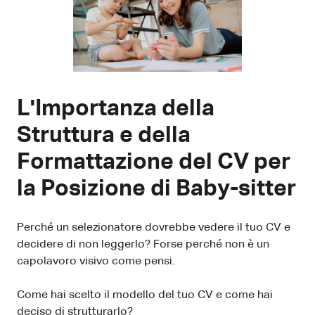
L'Importanza della
Struttura e della
Formattazione del CV per
la Posizione di Baby-sitter
Perché un selezionatore dovrebbe vedere il tuo CV e
decidere di non leggerlo? Forse perché non è un
capolavoro visivo come pensi.
Come hai scelto il modello del tuo CV e come hai
deciso di strutturarlo?