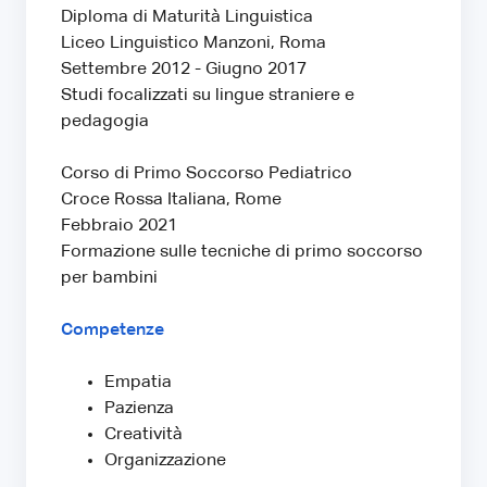
Diploma di Maturità Linguistica
Liceo Linguistico Manzoni, Roma
Settembre 2012 - Giugno 2017
Studi focalizzati su lingue straniere e
pedagogia
Corso di Primo Soccorso Pediatrico
Croce Rossa Italiana, Rome
Febbraio 2021
Formazione sulle tecniche di primo soccorso
per bambini
Competenze
Empatia
Pazienza
Creatività
Organizzazione