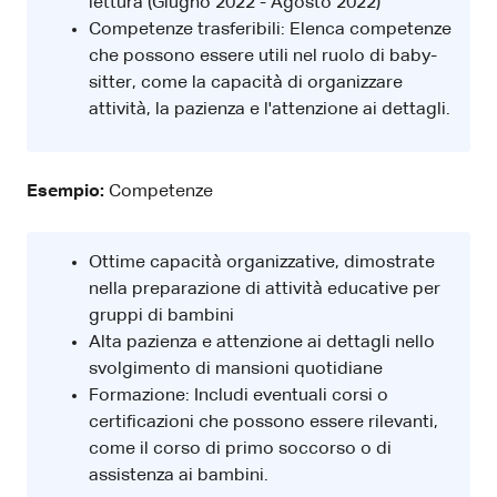
lettura (Giugno 2022 - Agosto 2022)
Competenze trasferibili: Elenca competenze
che possono essere utili nel ruolo di baby-
sitter, come la capacità di organizzare
attività, la pazienza e l'attenzione ai dettagli.
Esempio:
Competenze
Ottime capacità organizzative, dimostrate
nella preparazione di attività educative per
gruppi di bambini
Alta pazienza e attenzione ai dettagli nello
svolgimento di mansioni quotidiane
Formazione: Includi eventuali corsi o
certificazioni che possono essere rilevanti,
come il corso di primo soccorso o di
assistenza ai bambini.