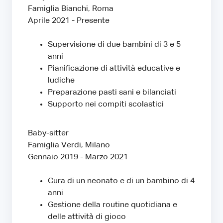
Famiglia Bianchi, Roma
Aprile 2021 - Presente
Supervisione di due bambini di 3 e 5
anni
Pianificazione di attività educative e
ludiche
Preparazione pasti sani e bilanciati
Supporto nei compiti scolastici
Baby-sitter
Famiglia Verdi, Milano
Gennaio 2019 - Marzo 2021
Cura di un neonato e di un bambino di 4
anni
Gestione della routine quotidiana e
delle attività di gioco