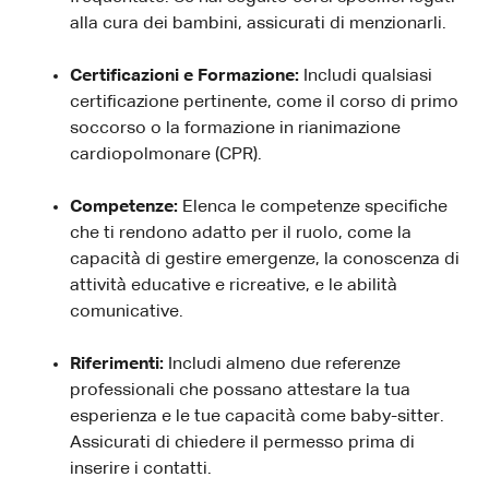
alla cura dei bambini, assicurati di menzionarli.
Certificazioni e Formazione:
Includi qualsiasi
certificazione pertinente, come il corso di primo
soccorso o la formazione in rianimazione
cardiopolmonare (CPR).
Competenze:
Elenca le competenze specifiche
che ti rendono adatto per il ruolo, come la
capacità di gestire emergenze, la conoscenza di
attività educative e ricreative, e le abilità
comunicative.
Riferimenti:
Includi almeno due referenze
professionali che possano attestare la tua
esperienza e le tue capacità come baby-sitter.
Assicurati di chiedere il permesso prima di
inserire i contatti.