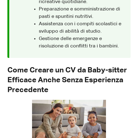
ricreative quotidiane.
Preparazione e somministrazione di
pasti e spuntini nutritivi.
Assistenza con i compiti scolastici e
sviluppo di abilità di studio.
Gestione delle emergenze e
risoluzione di conflitti tra i bambini.
Come Creare un CV da Baby-sitter
Efficace Anche Senza Esperienza
Precedente