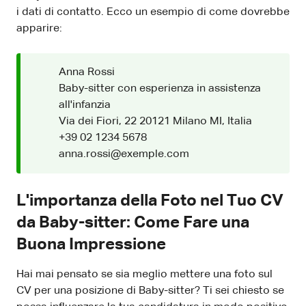
i dati di contatto. Ecco un esempio di come dovrebbe
apparire:
Anna Rossi
Baby-sitter con esperienza in assistenza
all'infanzia
Via dei Fiori, 22 20121 Milano MI, Italia
+39 02 1234 5678
anna.rossi@exemple.com
L'importanza della Foto nel Tuo CV
da Baby-sitter: Come Fare una
Buona Impressione
Hai mai pensato se sia meglio mettere una foto sul
CV per una posizione di Baby-sitter? Ti sei chiesto se