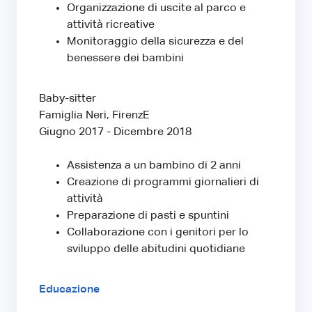
Organizzazione di uscite al parco e
attività ricreative
Monitoraggio della sicurezza e del
benessere dei bambini
Baby-sitter
Famiglia Neri, FirenzE
Giugno 2017 - Dicembre 2018
Assistenza a un bambino di 2 anni
Creazione di programmi giornalieri di
attività
Preparazione di pasti e spuntini
Collaborazione con i genitori per lo
sviluppo delle abitudini quotidiane
Educazione