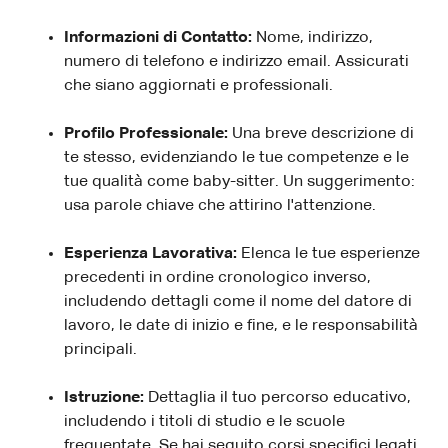
Informazioni di Contatto:
Nome, indirizzo,
numero di telefono e indirizzo email. Assicurati
che siano aggiornati e professionali.
Profilo Professionale:
Una breve descrizione di
te stesso, evidenziando le tue competenze e le
tue qualità come baby-sitter. Un suggerimento:
usa parole chiave che attirino l'attenzione.
Esperienza Lavorativa:
Elenca le tue esperienze
precedenti in ordine cronologico inverso,
includendo dettagli come il nome del datore di
lavoro, le date di inizio e fine, e le responsabilità
principali.
Istruzione:
Dettaglia il tuo percorso educativo,
includendo i titoli di studio e le scuole
frequentate. Se hai seguito corsi specifici legati