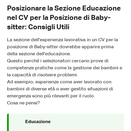
Posizionare la Sezione Educazione
nel CV per la Posizione di Baby-
sitter: Consigli Utili
La sezione dell'esperienza lavorativa in un CV per la
posizione di Baby-sitter dovrebbe apparire prima
della sezione dell'educazione.
Questo perché i selezionatori cercano prove di
competenze pratiche come la gestione dei bambini e
la capacità di risolvere problemi.
Ad esempio, esperienze come aver lavorato con
bambini di diverse età o aver gestito situazioni di
emergenza sono più rilevanti per il ruolo.
Cosa ne pensi?
Educazione