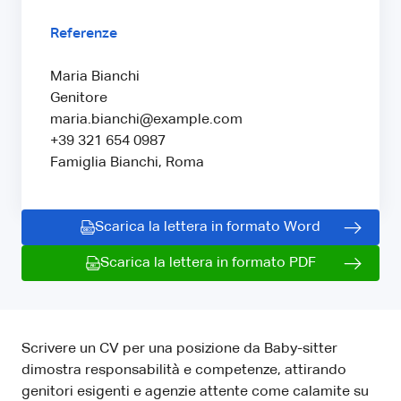
Referenze
Maria Bianchi
Genitore
maria.bianchi@example.com
+39 321 654 0987
Famiglia Bianchi, Roma
Scarica la lettera in formato Word
Scarica la lettera in formato PDF
Scrivere un CV per una posizione da Baby-sitter
dimostra responsabilità e competenze, attirando
genitori esigenti e agenzie attente come calamite su