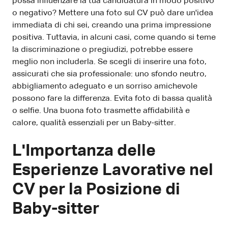
possa influenzare la tua candidatura in modo positivo
o negativo? Mettere una foto sul CV può dare un'idea
immediata di chi sei, creando una prima impressione
positiva. Tuttavia, in alcuni casi, come quando si teme
la discriminazione o pregiudizi, potrebbe essere
meglio non includerla. Se scegli di inserire una foto,
assicurati che sia professionale: uno sfondo neutro,
abbigliamento adeguato e un sorriso amichevole
possono fare la differenza. Evita foto di bassa qualità
o selfie. Una buona foto trasmette affidabilità e
calore, qualità essenziali per un Baby-sitter.
L'Importanza delle
Esperienze Lavorative nel
CV per la Posizione di
Baby-sitter