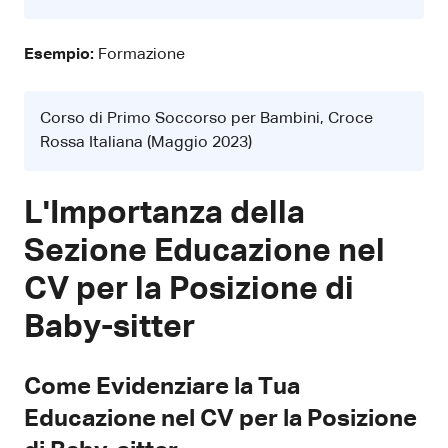
Esempio:
Formazione
Corso di Primo Soccorso per Bambini, Croce
Rossa Italiana (Maggio 2023)
L'Importanza della
Sezione Educazione nel
CV per la Posizione di
Baby-sitter
Come Evidenziare la Tua
Educazione nel CV per la Posizione