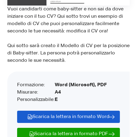
Vuoi candidarti come baby-sitter e non sai da dove
iniziare con il tuo CV? Qui sotto trovi un esempio di
modello di CV che puoi personalizzare facilmente
secondo le tue necessità: modifica il CV ora!
Qui sotto sarà creato il Modello di CV per la posizione
di Baby-sitter. La persona potrà personalizzarlo
secondo le sue necessità.
Formazione:
Word (Microsoft), PDF
Misurare:
A4
Personalizzabile:
E
Scarica la lettera in formato Word
Scarica la lettera in formato PDF