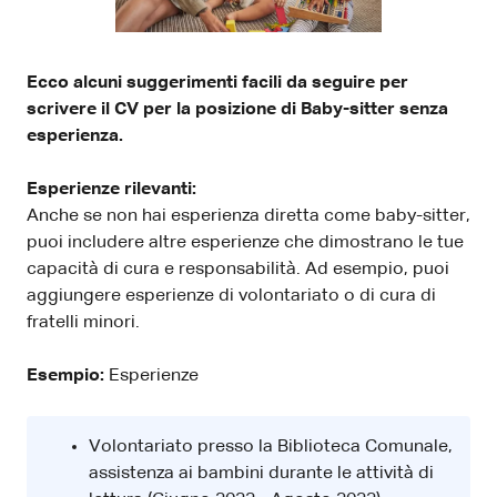
Ecco alcuni suggerimenti facili da seguire per
scrivere il CV per la posizione di Baby-sitter senza
esperienza.
Esperienze rilevanti:
Anche se non hai esperienza diretta come baby-sitter,
puoi includere altre esperienze che dimostrano le tue
capacità di cura e responsabilità. Ad esempio, puoi
aggiungere esperienze di volontariato o di cura di
fratelli minori.
Esempio:
Esperienze
Volontariato presso la Biblioteca Comunale,
assistenza ai bambini durante le attività di