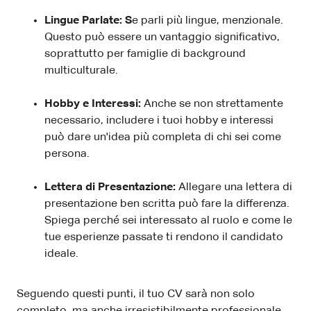
Lingue Parlate: S
e parli più lingue, menzionale.
Questo può essere un vantaggio significativo,
soprattutto per famiglie di background
multiculturale.
Hobby e Interessi:
Anche se non strettamente
necessario, includere i tuoi hobby e interessi
può dare un'idea più completa di chi sei come
persona.
Lettera di Presentazione:
Allegare una lettera di
presentazione ben scritta può fare la differenza.
Spiega perché sei interessato al ruolo e come le
tue esperienze passate ti rendono il candidato
ideale.
Seguendo questi punti, il tuo CV sarà non solo
completo, ma anche irresistibilmente professionale.