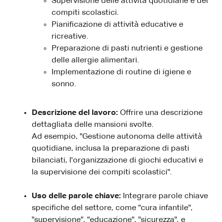
Supervisione delle attività quotidiane e dei
compiti scolastici.
Pianificazione di attività educative e
ricreative.
Preparazione di pasti nutrienti e gestione
delle allergie alimentari.
Implementazione di routine di igiene e
sonno.
Descrizione del lavoro:
Offrire una descrizione
dettagliata delle mansioni svolte.
Ad esempio, "Gestione autonoma delle attività
quotidiane, inclusa la preparazione di pasti
bilanciati, l'organizzazione di giochi educativi e
la supervisione dei compiti scolastici".
Uso delle parole chiave:
Integrare parole chiave
specifiche del settore, come "cura infantile",
"supervisione", "educazione", "sicurezza", e