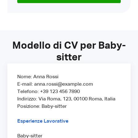
Modello di CV per Baby-
sitter
Nome: Anna Rossi
E-mail: anna.rossi@example.com
Telefono: +39 123 456 7890
Indirizzo: Via Roma, 123, 00100 Roma, Italia
Posizione: Baby-sitter
Esperienze Lavorative
Baby-sitter