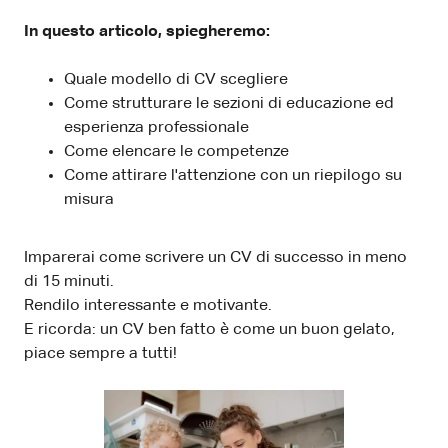
In questo articolo, spiegheremo:
Quale modello di CV scegliere
Come strutturare le sezioni di educazione ed
esperienza professionale
Come elencare le competenze
Come attirare l'attenzione con un riepilogo su
misura
Imparerai come scrivere un CV di successo in meno
di 15 minuti.
Rendilo interessante e motivante.
E ricorda: un CV ben fatto è come un buon gelato,
piace sempre a tutti!