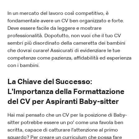
In un mercato del lavoro così competitivo, è
fondamentale avere un CV ben organizzato e forte.
Deve essere facile da leggere e mostrare
professionalità. Dopotutto, non vuoi che il tuo CV
sembri più disordinato della cameretta dei bambini
che dovrai curare! Assicurati di evidenziare le tue
competenze come pazienza, affidabilità ed esperienza
con i bambini.
La Chiave del Successo:
L'Importanza della Formattazione
del CV per Aspiranti Baby-sitter
Hai mai pensato che un CV per la posizione di Baby-
sitter potrebbe essere un po' come una favola ben
scritta, capace di catturare l'attenzione al primo
sguardo? Per creare un curriculum che possa fare