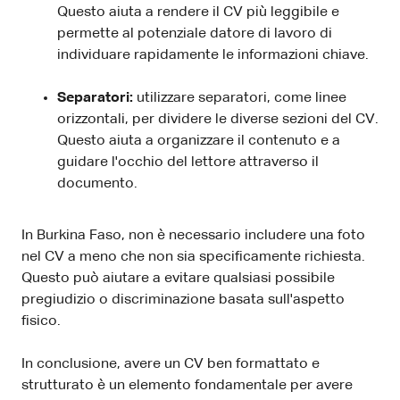
Questo aiuta a rendere il CV più leggibile e
permette al potenziale datore di lavoro di
individuare rapidamente le informazioni chiave.
Separatori:
utilizzare separatori, come linee
orizzontali, per dividere le diverse sezioni del CV.
Questo aiuta a organizzare il contenuto e a
guidare l'occhio del lettore attraverso il
documento.
In Burkina Faso, non è necessario includere una foto
nel CV a meno che non sia specificamente richiesta.
Questo può aiutare a evitare qualsiasi possibile
pregiudizio o discriminazione basata sull'aspetto
fisico.
In conclusione, avere un CV ben formattato e
strutturato è un elemento fondamentale per avere