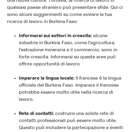
una nuova cultura. Tuttavia, la ricerca di lavoro in
qualsiasi paese straniero può presentare sfide. Qui ci
sono alcuni suggerimenti su come avviare la tua
ricerca di lavoro in Burkina Faso:
Informarsi sui settori in crescita:
alcune
industrie in Burkina Faso, come l'agricoltura,
l'estrazione mineraria e il commercio, sono in
forte crescita. Informarsi su queste aree può
offrire opportunità di lavoro.
Imparare la lingua locale:
Il francese è la lingua
ufficiale del Burkina Faso. Imparare il francese
potrebbe essere molto utile nella ricerca di
lavoro.
Rete di contatti:
costruire una solida rete di
contatti professionali può essere molto utile.
Questo può includere la partecipazione a eventi