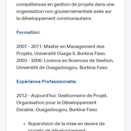
compétences en gestion de projets dans une
organisation non gouvernementale axée sur
le développement communautaire.
Formation:
2007 - 2011: Master en Management des
Projets, Université Ouaga II, Burkina Faso.
2003 - 2006: Licence en Sciences de Gestion,
Université de Ouagadougou, Burkina Faso.
Expérience Professionnelle:
2012 - Aujourd'hui: Gestionnaire de Projet,
Organisation pour le Développement
Durable, Ouagadougou, Burkina Faso.
Supervision de la mise en œuvre de
projets de développement