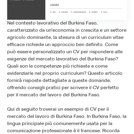
Nel contesto lavorativo del Burkina Faso,
caratterizzato da un'economia in crescita e un settore
agricolo dominante, la stesura di un curriculum vitae
efficace richiede un approccio ben definito. Come
può essere personalizzato un CV per rispondere alle
esigenze del mercato lavorativo del Burkina Faso?
Quali son le competenze più richieste e come
evidenziarle nel proprio curriculum? Questo articolo
fornirà risposte dettagliate a queste domande,
offrendo consigli pratici per scrivere il CV perfetto
per il mercato del lavoro del Burkina Faso.
Qui di seguito troverai un esempio di CV per il
mercato del lavoro di Burkina Faso. In Burkina Faso, la
lingua principale più comunemente usata per la
comunicazione professionale è il francese. Ricorda