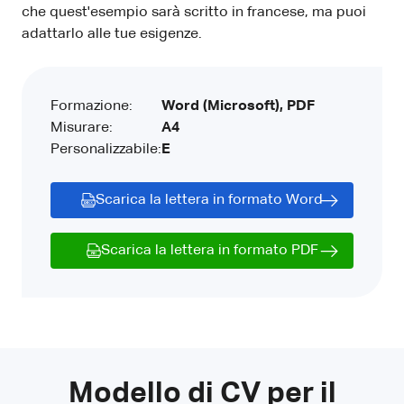
che quest'esempio sarà scritto in francese, ma puoi
adattarlo alle tue esigenze.
Formazione:
Word (Microsoft), PDF
Misurare:
A4
Personalizzabile:
E
Scarica la lettera in formato Word
Scarica la lettera in formato PDF
Modello di CV per il