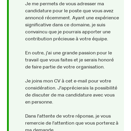
Je me permets de vous adresser ma
candidature pour le poste que vous avez
annoncé récemment. Ayant une expérience
significative dans ce domaine, je suis
convaincu que je pourrais apporter une
contribution précieuse à votre équipe.
En outre, j'ai une grande passion pour le
travail que vous faites et je serais honoré
de faire partie de votre organisation.
Je joins mon CV à cet e-mail pour votre
considération. J'apprécierais la possibilité
de discuter de ma candidature avec vous
en personne.
Dans l'attente de votre réponse, je vous
remercie de l'attention que vous porterez à
ma demande.