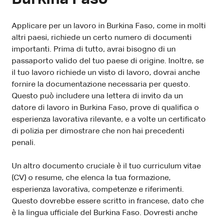
Applicare per un lavoro in Burkina Faso, come in molti
altri paesi, richiede un certo numero di documenti
importanti. Prima di tutto, avrai bisogno di un
passaporto valido del tuo paese di origine. Inoltre, se
il tuo lavoro richiede un visto di lavoro, dovrai anche
fornire la documentazione necessaria per questo.
Questo può includere una lettera di invito da un
datore di lavoro in Burkina Faso, prove di qualifica o
esperienza lavorativa rilevante, e a volte un certificato
di polizia per dimostrare che non hai precedenti
penali.
Un altro documento cruciale è il tuo curriculum vitae
(CV) o resume, che elenca la tua formazione,
esperienza lavorativa, competenze e riferimenti.
Questo dovrebbe essere scritto in francese, dato che
è la lingua ufficiale del Burkina Faso. Dovresti anche