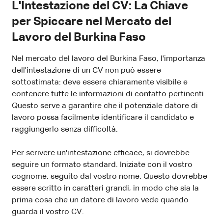
L'Intestazione del CV: La Chiave
per Spiccare nel Mercato del
Lavoro del Burkina Faso
Nel mercato del lavoro del Burkina Faso, l'importanza
dell'intestazione di un CV non può essere
sottostimata: deve essere chiaramente visibile e
contenere tutte le informazioni di contatto pertinenti.
Questo serve a garantire che il potenziale datore di
lavoro possa facilmente identificare il candidato e
raggiungerlo senza difficoltà.
Per scrivere un'intestazione efficace, si dovrebbe
seguire un formato standard. Iniziate con il vostro
cognome, seguito dal vostro nome. Questo dovrebbe
essere scritto in caratteri grandi, in modo che sia la
prima cosa che un datore di lavoro vede quando
guarda il vostro CV.