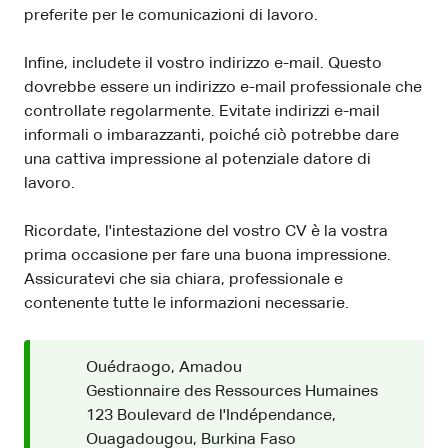
preferite per le comunicazioni di lavoro.
Infine, includete il vostro indirizzo e-mail. Questo
dovrebbe essere un indirizzo e-mail professionale che
controllate regolarmente. Evitate indirizzi e-mail
informali o imbarazzanti, poiché ciò potrebbe dare
una cattiva impressione al potenziale datore di
lavoro.
Ricordate, l'intestazione del vostro CV è la vostra
prima occasione per fare una buona impressione.
Assicuratevi che sia chiara, professionale e
contenente tutte le informazioni necessarie.
Ouédraogo, Amadou
Gestionnaire des Ressources Humaines
123 Boulevard de l'Indépendance,
Ouagadougou, Burkina Faso