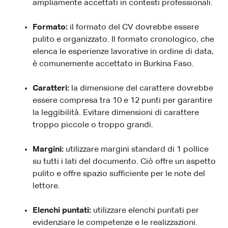
ampliamente accettati in contesti professionali.
Formato:
il formato del CV dovrebbe essere
pulito e organizzato. Il formato cronologico, che
elenca le esperienze lavorative in ordine di data,
è comunemente accettato in Burkina Faso.
Caratteri:
la dimensione del carattere dovrebbe
essere compresa tra 10 e 12 punti per garantire
la leggibilità. Evitare dimensioni di carattere
troppo piccole o troppo grandi.
Margini:
utilizzare margini standard di 1 pollice
su tutti i lati del documento. Ciò offre un aspetto
pulito e offre spazio sufficiente per le note del
lettore.
Elenchi puntati:
utilizzare elenchi puntati per
evidenziare le competenze e le realizzazioni.