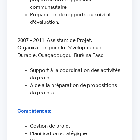
communautaire.
Préparation de rapports de suivi et
d'évaluation.
2007 - 2011: Assistant de Projet,
Organisation pour le Développement
Durable, Ouagadougou, Burkina Faso.
Support à la coordination des activités
de projet.
Aide à la préparation de propositions
de projets.
Compétences:
Gestion de projet
Planification stratégique