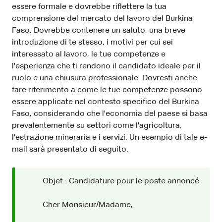
essere formale e dovrebbe riflettere la tua
comprensione del mercato del lavoro del Burkina
Faso. Dovrebbe contenere un saluto, una breve
introduzione di te stesso, i motivi per cui sei
interessato al lavoro, le tue competenze e
l'esperienza che ti rendono il candidato ideale per il
ruolo e una chiusura professionale. Dovresti anche
fare riferimento a come le tue competenze possono
essere applicate nel contesto specifico del Burkina
Faso, considerando che l'economia del paese si basa
prevalentemente su settori come l'agricoltura,
l'estrazione mineraria e i servizi. Un esempio di tale e-
mail sarà presentato di seguito.
Objet : Candidature pour le poste annoncé
Cher Monsieur/Madame,