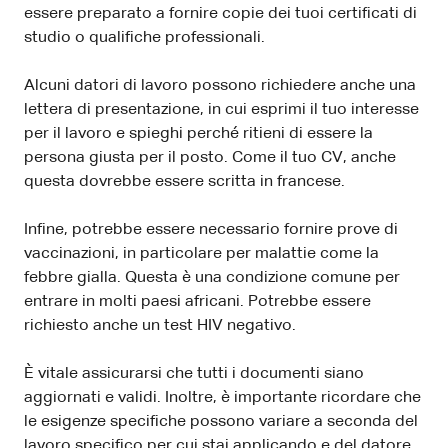
essere preparato a fornire copie dei tuoi certificati di
studio o qualifiche professionali.
Alcuni datori di lavoro possono richiedere anche una
lettera di presentazione, in cui esprimi il tuo interesse
per il lavoro e spieghi perché ritieni di essere la
persona giusta per il posto. Come il tuo CV, anche
questa dovrebbe essere scritta in francese.
Infine, potrebbe essere necessario fornire prove di
vaccinazioni, in particolare per malattie come la
febbre gialla. Questa è una condizione comune per
entrare in molti paesi africani. Potrebbe essere
richiesto anche un test HIV negativo.
È vitale assicurarsi che tutti i documenti siano
aggiornati e validi. Inoltre, è importante ricordare che
le esigenze specifiche possono variare a seconda del
lavoro specifico per cui stai applicando e del datore