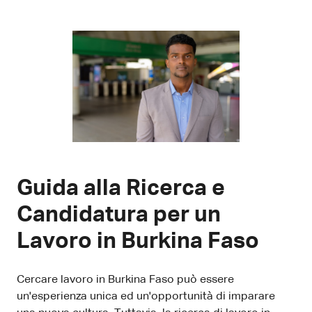
Guida alla Ricerca e
Candidatura per un
Lavoro in Burkina Faso
Cercare lavoro in Burkina Faso può essere
un'esperienza unica ed un'opportunità di imparare