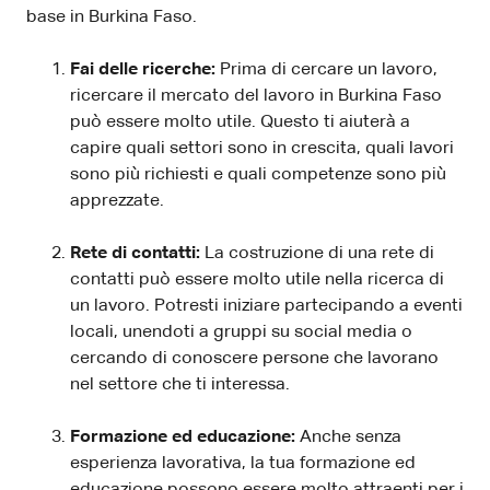
base in Burkina Faso.
Fai delle ricerche:
Prima di cercare un lavoro,
ricercare il mercato del lavoro in Burkina Faso
può essere molto utile. Questo ti aiuterà a
capire quali settori sono in crescita, quali lavori
sono più richiesti e quali competenze sono più
apprezzate.
Rete di contatti:
La costruzione di una rete di
contatti può essere molto utile nella ricerca di
un lavoro. Potresti iniziare partecipando a eventi
locali, unendoti a gruppi su social media o
cercando di conoscere persone che lavorano
nel settore che ti interessa.
Formazione ed educazione:
Anche senza
esperienza lavorativa, la tua formazione ed
educazione possono essere molto attraenti per i