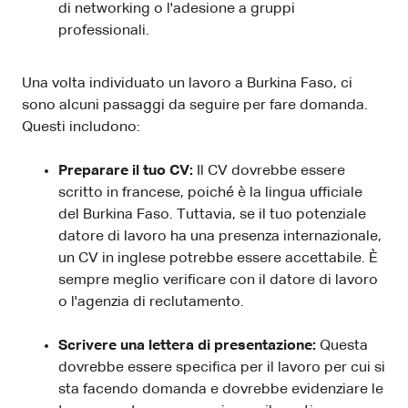
di networking o l'adesione a gruppi
professionali.
Una volta individuato un lavoro a Burkina Faso, ci
sono alcuni passaggi da seguire per fare domanda.
Questi includono:
Preparare il tuo CV:
Il CV dovrebbe essere
scritto in francese, poiché è la lingua ufficiale
del Burkina Faso. Tuttavia, se il tuo potenziale
datore di lavoro ha una presenza internazionale,
un CV in inglese potrebbe essere accettabile. È
sempre meglio verificare con il datore di lavoro
o l'agenzia di reclutamento.
Scrivere una lettera di presentazione:
Questa
dovrebbe essere specifica per il lavoro per cui si
sta facendo domanda e dovrebbe evidenziare le