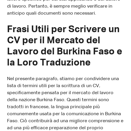
di lavoro. Pertanto, è sempre meglio verificare in
anticipo quali documenti sono necessari.
Frasi Utili per Scrivere un
CV per il Mercato del
Lavoro del Burkina Faso e
la Loro Traduzione
Nel presente paragrafo, stiamo per condividere una
lista di termini utili per la scrittura di un CV,
specificamente pensata per il mercato del lavoro
della nazione Burkina Faso. Questi termini sono
tradotti in francese, la lingua principale più
comunemente usata per la comunicazione in Burkina
Faso. Ciò contribuirà ad una migliore comprensione e
ad una più efficace preparazione del proprio