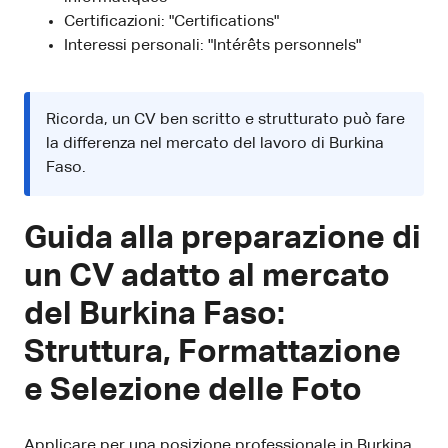
Certificazioni: "Certifications"
Interessi personali: "Intérêts personnels"
Ricorda, un CV ben scritto e strutturato può fare
la differenza nel mercato del lavoro di Burkina
Faso.
Guida alla preparazione di
un CV adatto al mercato
del Burkina Faso:
Struttura, Formattazione
e Selezione delle Foto
Applicare per una posizione professionale in Burkina