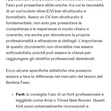
Faso può presentare sfide uniche, tra cui la necessità
di un curriculum vitae (CV) ben strutturato e
formattato. Avere un CV ben strutturato è
fondamentale, non solo per presentare le
competenze e le esperienze in modo chiaro e
coerente, ma anche per dimostrare la propria
professionalità e attenzione ai dettagli. L'importanza
di questo documento non dovrebbe mai essere
sottovalutata, poiché può essere la chiave per
raggiungere gli obiettivi professionali desiderati.
Ecco alcune specifiche stilistiche che possono
aiutare a fare la differenza nel mercato del lavoro del
Burkina Faso:
Font:
si consiglia l'uso di un font professionale e
leggibile come Arial o Times New Roman. Questi
font sono universalmente riconosciuti e