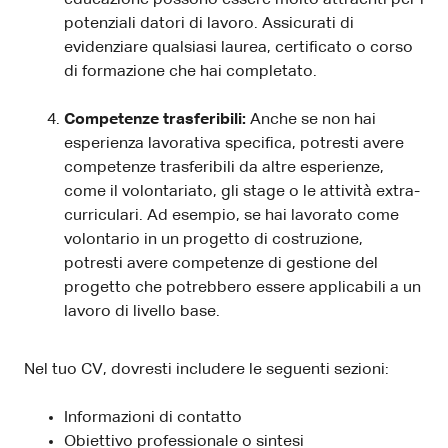
potenziali datori di lavoro. Assicurati di
evidenziare qualsiasi laurea, certificato o corso
di formazione che hai completato.
Competenze trasferibili:
Anche se non hai
esperienza lavorativa specifica, potresti avere
competenze trasferibili da altre esperienze,
come il volontariato, gli stage o le attività extra-
curriculari. Ad esempio, se hai lavorato come
volontario in un progetto di costruzione,
potresti avere competenze di gestione del
progetto che potrebbero essere applicabili a un
lavoro di livello base.
Nel tuo CV, dovresti includere le seguenti sezioni:
Informazioni di contatto
Obiettivo professionale o sintesi