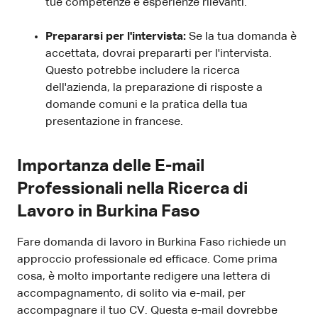
tue competenze e esperienze rilevanti.
Prepararsi per l'intervista:
Se la tua domanda è
accettata, dovrai prepararti per l'intervista.
Questo potrebbe includere la ricerca
dell'azienda, la preparazione di risposte a
domande comuni e la pratica della tua
presentazione in francese.
Importanza delle E-mail
Professionali nella Ricerca di
Lavoro in Burkina Faso
Fare domanda di lavoro in Burkina Faso richiede un
approccio professionale ed efficace. Come prima
cosa, è molto importante redigere una lettera di
accompagnamento, di solito via e-mail, per
accompagnare il tuo CV. Questa e-mail dovrebbe