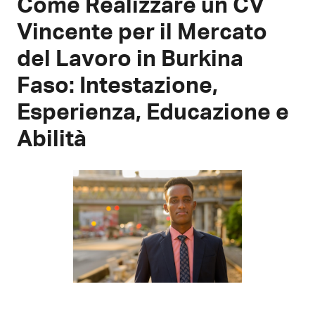
Come Realizzare un CV
Vincente per il Mercato
del Lavoro in Burkina
Faso: Intestazione,
Esperienza, Educazione e
Abilità