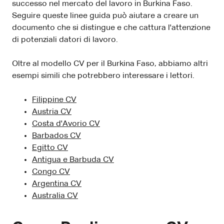
successo nel mercato del lavoro in Burkina Faso.
Seguire queste linee guida può aiutare a creare un
documento che si distingue e che cattura l'attenzione
di potenziali datori di lavoro.
Oltre al modello CV per il Burkina Faso, abbiamo altri
esempi simili che potrebbero interessare i lettori.
Filippine CV
Austria CV
Costa d'Avorio CV
Barbados CV
Egitto CV
Antigua e Barbuda CV
Congo CV
Argentina CV
Australia CV