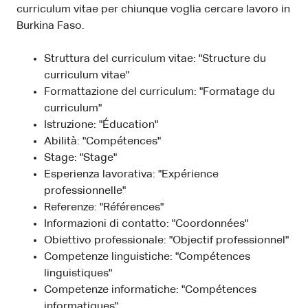
curriculum vitae per chiunque voglia cercare lavoro in
Burkina Faso.
Struttura del curriculum vitae: "Structure du
curriculum vitae"
Formattazione del curriculum: "Formatage du
curriculum"
Istruzione: "Éducation"
Abilità: "Compétences"
Stage: "Stage"
Esperienza lavorativa: "Expérience
professionnelle"
Referenze: "Références"
Informazioni di contatto: "Coordonnées"
Obiettivo professionale: "Objectif professionnel"
Competenze linguistiche: "Compétences
linguistiques"
Competenze informatiche: "Compétences
informatiques"