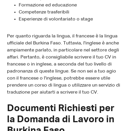
Formazione ed educazione
Competenze trasferibili
Esperienze di volontariato o stage
Per quanto riguarda la lingua, il francese è la lingua
ufficiale del Burkina Faso. Tuttavia, l'inglese è anche
ampiamente parlato, in particolare nel settore degli
affari. Pertanto, è consigliabile scrivere il tuo CV in
francese o in inglese, a seconda del tuo livello di
padronanza di queste lingue. Se non sei a tuo agio
con il francese o l'inglese, potrebbe essere utile
prendere un corso di lingua o utilizzare un servizio di
traduzione per aiutarti a scrivere il tuo CV.
Documenti Richiesti per
la Domanda di Lavoro in
Burkina Faso