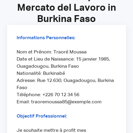
Mercato del Lavoro in
Burkina Faso
Informations Personnelles:
Nom et Prénom: Traoré Moussa
Date et Lieu de Naissance: 15 janvier 1985,
Ouagadougou, Burkina Faso
Nationalité: Burkinabé
Adresse: Rue 12.630, Ouagadougou, Burkina
Faso
Téléphone: +226 70 12 34 56
Email: traoremoussa85@exemple.com
Objectif Professionnel:
Je souhaite mettre à profit mes