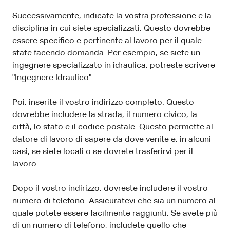
Successivamente, indicate la vostra professione e la
disciplina in cui siete specializzati. Questo dovrebbe
essere specifico e pertinente al lavoro per il quale
state facendo domanda. Per esempio, se siete un
ingegnere specializzato in idraulica, potreste scrivere
"Ingegnere Idraulico".
Poi, inserite il vostro indirizzo completo. Questo
dovrebbe includere la strada, il numero civico, la
città, lo stato e il codice postale. Questo permette al
datore di lavoro di sapere da dove venite e, in alcuni
casi, se siete locali o se dovrete trasferirvi per il
lavoro.
Dopo il vostro indirizzo, dovreste includere il vostro
numero di telefono. Assicuratevi che sia un numero al
quale potete essere facilmente raggiunti. Se avete più
di un numero di telefono, includete quello che