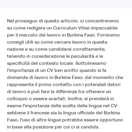
Nel prosieguo di questo articolo, ci concentreremo
su come redigere un Curriculum Vitae impeccabile
per il mercato del lavoro in Burkina Faso. Forniremo
consigli utili su come cercare lavoro in questa
nazione e su come candidarsi correttamente,
tenendo in considerazione le peculiarità e le
specificità del contesto locale. Sottolineiamo
l'importanza di un CV ben scritto quando si fa
domanda di lavoro in Burkina Faso, dal momento che
rappresenta il primo contatto con i potenziali datori
di lavoro e può fare la differenza tra ottenere un
colloquio o essere scartati. Inoltre, si prenderà in
esame l'importanza della scelta della lingua nel CV:
sebbene il francese sia la lingua ufficiale del Burkina
Faso, l'uso di altre lingue potrebbe essere opportuno
in base alla posizione per cui ci si candida.