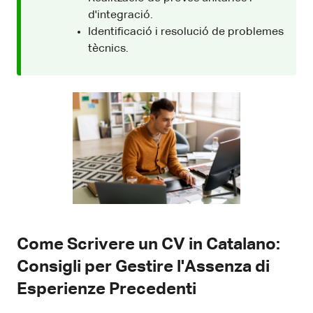
d'integració.
Identificació i resolució de problemes
tècnics.
Come Scrivere un CV in Catalano:
Consigli per Gestire l'Assenza di
Esperienze Precedenti