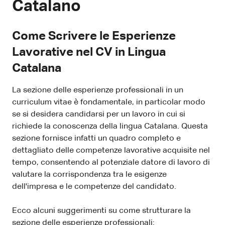
Catalano
Come Scrivere le Esperienze
Lavorative nel CV in Lingua
Catalana
La sezione delle esperienze professionali in un
curriculum vitae è fondamentale, in particolar modo
se si desidera candidarsi per un lavoro in cui si
richiede la conoscenza della lingua Catalana. Questa
sezione fornisce infatti un quadro completo e
dettagliato delle competenze lavorative acquisite nel
tempo, consentendo al potenziale datore di lavoro di
valutare la corrispondenza tra le esigenze
dell'impresa e le competenze del candidato.
Ecco alcuni suggerimenti su come strutturare la
sezione delle esperienze professionali: