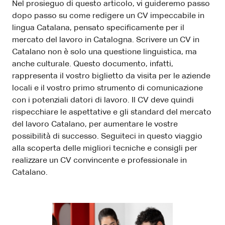
Nel prosieguo di questo articolo, vi guideremo passo
dopo passo su come redigere un CV impeccabile in
lingua Catalana, pensato specificamente per il
mercato del lavoro in Catalogna. Scrivere un CV in
Catalano non è solo una questione linguistica, ma
anche culturale. Questo documento, infatti,
rappresenta il vostro biglietto da visita per le aziende
locali e il vostro primo strumento di comunicazione
con i potenziali datori di lavoro. Il CV deve quindi
rispecchiare le aspettative e gli standard del mercato
del lavoro Catalano, per aumentare le vostre
possibilità di successo. Seguiteci in questo viaggio
alla scoperta delle migliori tecniche e consigli per
realizzare un CV convincente e professionale in
Catalano.