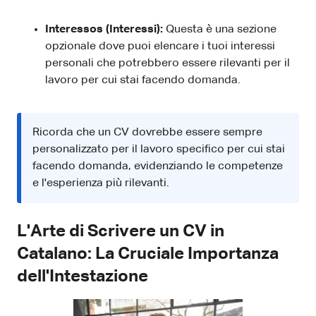
Interessos (Interessi):
Questa è una sezione
opzionale dove puoi elencare i tuoi interessi
personali che potrebbero essere rilevanti per il
lavoro per cui stai facendo domanda.
Ricorda che un CV dovrebbe essere sempre
personalizzato per il lavoro specifico per cui stai
facendo domanda, evidenziando le competenze
e l'esperienza più rilevanti.
L'Arte di Scrivere un CV in
Catalano: La Cruciale Importanza
dell'Intestazione