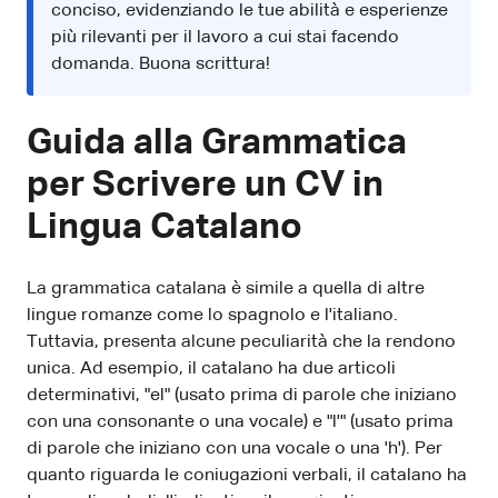
conciso, evidenziando le tue abilità e esperienze
più rilevanti per il lavoro a cui stai facendo
domanda. Buona scrittura!
Guida alla Grammatica
per Scrivere un CV in
Lingua Catalano
La grammatica catalana è simile a quella di altre
lingue romanze come lo spagnolo e l'italiano.
Tuttavia, presenta alcune peculiarità che la rendono
unica. Ad esempio, il catalano ha due articoli
determinativi, "el" (usato prima di parole che iniziano
con una consonante o una vocale) e "l'" (usato prima
di parole che iniziano con una vocale o una 'h'). Per
quanto riguarda le coniugazioni verbali, il catalano ha