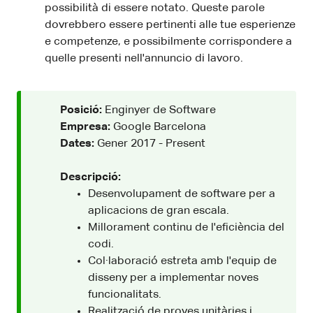
possibilità di essere notato. Queste parole
dovrebbero essere pertinenti alle tue esperienze
e competenze, e possibilmente corrispondere a
quelle presenti nell'annuncio di lavoro.
Posició:
Enginyer de Software
Empresa:
Google Barcelona
Dates:
Gener 2017 - Present
Descripció:
Desenvolupament de software per a
aplicacions de gran escala.
Millorament continu de l'eficiència del
codi.
Col·laboració estreta amb l'equip de
disseny per a implementar noves
funcionalitats.
Realització de proves unitàries i