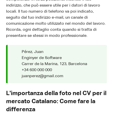
indirizzo, che può essere utile per i datori di lavoro
locali. Il tuo numero di telefono va poi indicato,
seguito dal tuo indirizzo e-mail, un canale di
comunicazione molto utilizzato nel mondo del lavoro.
Ricorda, ogni dettaglio conta quando si tratta di
presentare se stessi in modo professionale.
Pérez, Juan
Enginyer de Software
Carrer de la Marina, 123, Barcelona
+34 600 000 000
juanperez@gmail.com
L'importanza della foto nel CV per il
mercato Catalano: Come fare la
differenza