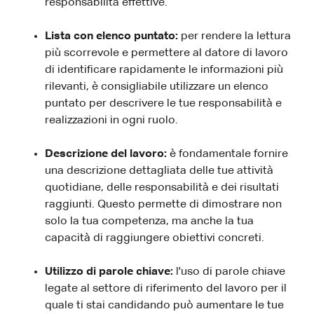
responsabilità effettive.
Lista con elenco puntato:
per rendere la lettura
più scorrevole e permettere al datore di lavoro
di identificare rapidamente le informazioni più
rilevanti, è consigliabile utilizzare un elenco
puntato per descrivere le tue responsabilità e
realizzazioni in ogni ruolo.
Descrizione del lavoro:
è fondamentale fornire
una descrizione dettagliata delle tue attività
quotidiane, delle responsabilità e dei risultati
raggiunti. Questo permette di dimostrare non
solo la tua competenza, ma anche la tua
capacità di raggiungere obiettivi concreti.
Utilizzo di parole chiave:
l'uso di parole chiave
legate al settore di riferimento del lavoro per il
quale ti stai candidando può aumentare le tue