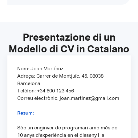
Presentazione di un
Modello di CV in Catalano
Nom: Joan Martínez
Adreça: Carrer de Montjuïc, 45, 08038
Barcelona
Telèfon: +34 600 123 456
Correu electrònic: joan.martinez@gmail.com
Resum:
Sóc un enginyer de programari amb més de
10 anys d'experiència en el disseny i la