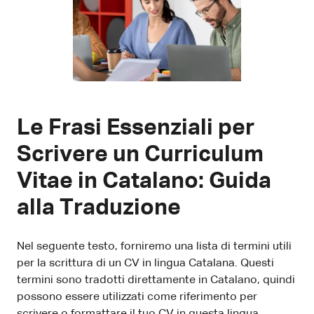
Le Frasi Essenziali per
Scrivere un Curriculum
Vitae in Catalano: Guida
alla Traduzione
Nel seguente testo, forniremo una lista di termini utili
per la scrittura di un CV in lingua Catalana. Questi
termini sono tradotti direttamente in Catalano, quindi
possono essere utilizzati come riferimento per
scrivere o formattare il tuo CV in questa lingua.