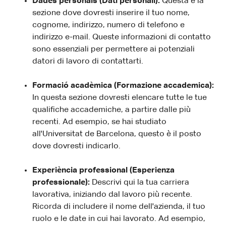
Dades personals (Dati personali):
Questa è la
sezione dove dovresti inserire il tuo nome,
cognome, indirizzo, numero di telefono e
indirizzo e-mail. Queste informazioni di contatto
sono essenziali per permettere ai potenziali
datori di lavoro di contattarti.
Formació acadèmica (Formazione accademica):
In questa sezione dovresti elencare tutte le tue
qualifiche accademiche, a partire dalle più
recenti. Ad esempio, se hai studiato
all'Universitat de Barcelona, questo è il posto
dove dovresti indicarlo.
Experiència professional (Esperienza
professionale):
Descrivi qui la tua carriera
lavorativa, iniziando dal lavoro più recente.
Ricorda di includere il nome dell'azienda, il tuo
ruolo e le date in cui hai lavorato. Ad esempio,