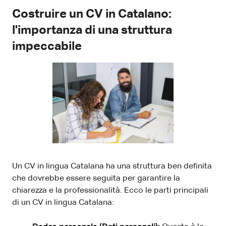
Costruire un CV in Catalano:
l'importanza di una struttura
impeccabile
Un CV in lingua Catalana ha una struttura ben definita
che dovrebbe essere seguita per garantire la
chiarezza e la professionalità. Ecco le parti principali
di un CV in lingua Catalana: