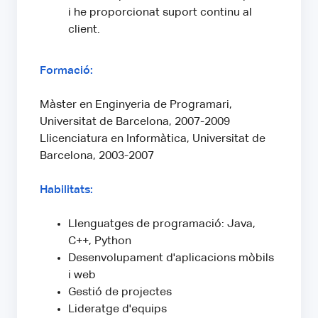
i he proporcionat suport continu al
client.
Formació:
Màster en Enginyeria de Programari,
Universitat de Barcelona, 2007-2009
Llicenciatura en Informàtica, Universitat de
Barcelona, 2003-2007
Habilitats:
Llenguatges de programació: Java,
C++, Python
Desenvolupament d'aplicacions mòbils
i web
Gestió de projectes
Lideratge d'equips