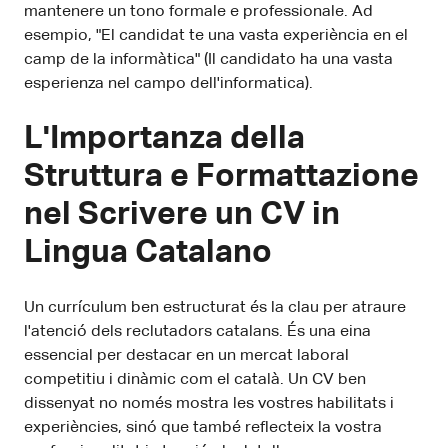
mantenere un tono formale e professionale. Ad
esempio, "El candidat te una vasta experiència en el
camp de la informàtica" (Il candidato ha una vasta
esperienza nel campo dell'informatica).
L'Importanza della
Struttura e Formattazione
nel Scrivere un CV in
Lingua Catalano
Un currículum ben estructurat és la clau per atraure
l'atenció dels reclutadors catalans. És una eina
essencial per destacar en un mercat laboral
competitiu i dinàmic com el català. Un CV ben
dissenyat no només mostra les vostres habilitats i
experiències, sinó que també reflecteix la vostra