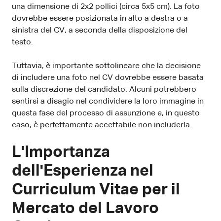
una dimensione di 2x2 pollici (circa 5x5 cm). La foto
dovrebbe essere posizionata in alto a destra o a
sinistra del CV, a seconda della disposizione del
testo.
Tuttavia, è importante sottolineare che la decisione
di includere una foto nel CV dovrebbe essere basata
sulla discrezione del candidato. Alcuni potrebbero
sentirsi a disagio nel condividere la loro immagine in
questa fase del processo di assunzione e, in questo
caso, è perfettamente accettabile non includerla.
L'Importanza
dell'Esperienza nel
Curriculum Vitae per il
Mercato del Lavoro