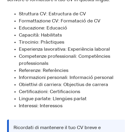
Struttura CV: Estructura de CV
Formattazione CV: Formatació de CV
Educazione: Educació
Capacità: Habilitats
Tirocinio: Pràctiques
Esperienza lavorativa: Experiència laboral
Competenze professionali: Competències
professionals
Referenze: Referències
Informazioni personali: Informació personal
Obiettivi di carriera: Objectius de carrera
Certificazioni: Certificacions
Lingue parlate: Llengües parlat
Interessi: Interessos
Ricordati di mantenere il tuo CV breve e