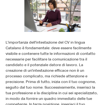
L'importanza dell'intestazione del CV in lingua
Catalano è fondamentale: deve essere facilmente
visibile e contenere tutte le informazioni di contatto
necessarie per facilitare la comunicazione tra il
candidato e il potenziale datore di lavoro. La
creazione di un'intestazione efficace non è un
processo complicato, ma richiede attenzione e
precisione. Prima di tutto, inizia con il tuo cognome,
seguito dal tuo nome. Successivamente, inserisci la
tua professione e la disciplina in cui sei specializzato,
in modo da fornire un quadro immediato delle tue
competenze. In terza posizione, inserisci il tuo