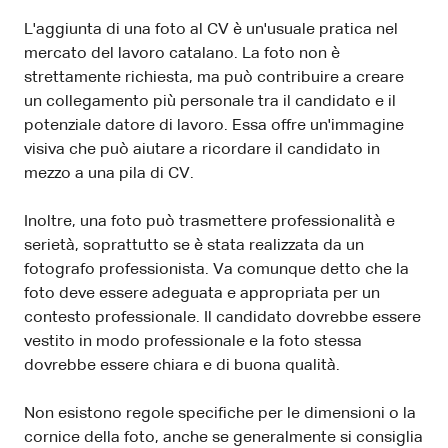
L'aggiunta di una foto al CV è un'usuale pratica nel
mercato del lavoro catalano. La foto non è
strettamente richiesta, ma può contribuire a creare
un collegamento più personale tra il candidato e il
potenziale datore di lavoro. Essa offre un'immagine
visiva che può aiutare a ricordare il candidato in
mezzo a una pila di CV.
Inoltre, una foto può trasmettere professionalità e
serietà, soprattutto se è stata realizzata da un
fotografo professionista. Va comunque detto che la
foto deve essere adeguata e appropriata per un
contesto professionale. Il candidato dovrebbe essere
vestito in modo professionale e la foto stessa
dovrebbe essere chiara e di buona qualità.
Non esistono regole specifiche per le dimensioni o la
cornice della foto, anche se generalmente si consiglia