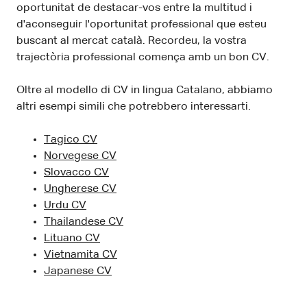
oportunitat de destacar-vos entre la multitud i
d'aconseguir l'oportunitat professional que esteu
buscant al mercat català. Recordeu, la vostra
trajectòria professional comença amb un bon CV.
Oltre al modello di CV in lingua Catalano, abbiamo
altri esempi simili che potrebbero interessarti.
Tagico CV
Norvegese CV
Slovacco CV
Ungherese CV
Urdu CV
Thailandese CV
Lituano CV
Vietnamita CV
Japanese CV