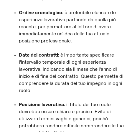
Ordine cronologico:
è preferibile elencare le
esperienze lavorative partendo da quella più
recente, per permettere al lettore di avere
immediatamente un'idea della tua attuale
posizione professionale.
Date dei contratti:
è importante specificare
l'intervallo temporale di ogni esperienza
lavorativa, indicando sia il mese che l'anno di
inizio e di fine del contratto. Questo permette di
comprendere la durata del tuo impegno in ogni
ruolo.
Posizione lavorativa:
il titolo del tuo ruolo
dovrebbe essere chiaro e preciso. Evita di
utilizzare termini vaghi o generici, poiché
potrebbero rendere difficile comprendere le tue