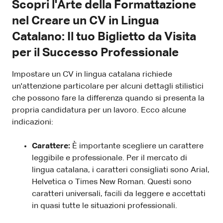
Scopri l'Arte della Formattazione
nel Creare un CV in Lingua
Catalano: Il tuo Biglietto da Visita
per il Successo Professionale
Impostare un CV in lingua catalana richiede
un'attenzione particolare per alcuni dettagli stilistici
che possono fare la differenza quando si presenta la
propria candidatura per un lavoro. Ecco alcune
indicazioni:
Carattere:
È importante scegliere un carattere
leggibile e professionale. Per il mercato di
lingua catalana, i caratteri consigliati sono Arial,
Helvetica o Times New Roman. Questi sono
caratteri universali, facili da leggere e accettati
in quasi tutte le situazioni professionali.