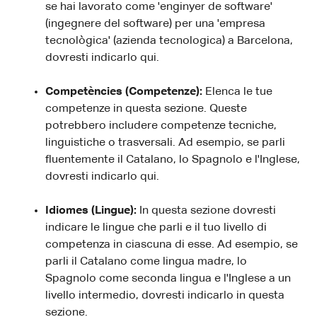
se hai lavorato come 'enginyer de software'
(ingegnere del software) per una 'empresa
tecnològica' (azienda tecnologica) a Barcelona,
dovresti indicarlo qui.
Competències (Competenze):
Elenca le tue
competenze in questa sezione. Queste
potrebbero includere competenze tecniche,
linguistiche o trasversali. Ad esempio, se parli
fluentemente il Catalano, lo Spagnolo e l'Inglese,
dovresti indicarlo qui.
Idiomes (Lingue):
In questa sezione dovresti
indicare le lingue che parli e il tuo livello di
competenza in ciascuna di esse. Ad esempio, se
parli il Catalano come lingua madre, lo
Spagnolo come seconda lingua e l'Inglese a un
livello intermedio, dovresti indicarlo in questa
sezione.