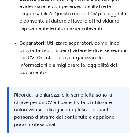
evidenziare le competenze, i risultati e le
responsabilità. Questo rende il CV più leggibile
e consente al datore di lavoro di individuare
rapidamente le informazioni rilevanti.
Separatori:
Utilizzare separatori, come linee
orizzontali sottili, per dividere le diverse sezioni
del CV. Questo aiuta a organizzare le
informazioni e a migliorare la leggibilità del
documento.
Ricorda, la chiarezza e la semplicità sono la
chiave per un CV efficace. Evita di utilizzare
colori vivaci o disegni complessi, in quanto
possono distrarre dal contenuto e appaiono
poco professionali.