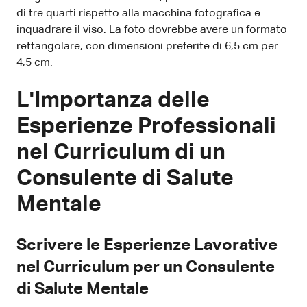
di tre quarti rispetto alla macchina fotografica e
inquadrare il viso. La foto dovrebbe avere un formato
rettangolare, con dimensioni preferite di 6,5 cm per
4,5 cm.
L'Importanza delle
Esperienze Professionali
nel Curriculum di un
Consulente di Salute
Mentale
Scrivere le Esperienze Lavorative
nel Curriculum per un Consulente
di Salute Mentale