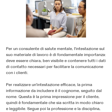
Per un consulente di salute mentale, l'intestazione sul
suo materiale di lavoro è di fondamentale importanza:
deve essere chiara, ben visibile e contenere tutti i dati
di contatto necessari per facilitare la comunicazione
con i clienti.
Per realizzare un'intestazione efficace, la prima
informazione da includere è il cognome, seguito dal
nome. Questa è la prima impressione per il cliente,
quindi è fondamentale che sia scritta in modo chiaro
e leggibile. Segue poi la professione e la disciplina,