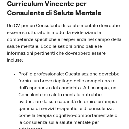
Curriculum Vincente per
Consulente di Salute Mentale
Un CV per un Consulente di salute mentale dovrebbe
essere strutturato in modo da evidenziare le
competenze specifiche e l'esperienza nel campo della
salute mentale. Ecco le sezioni principali e le
informazioni pertinenti che dovrebbero essere
incluse:
Profilo professionale: Questa sezione dovrebbe
fornire un breve riepilogo delle competenze e
dell'esperienza del candidato. Ad esempio, un
Consulente di salute mentale potrebbe
evidenziare la sua capacità di fornire un'ampia
gamma di servizi terapeutici e di consulenza,
come la terapia cognitivo-comportamentale o
la consulenza sulla salute mentale per