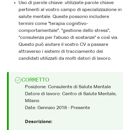
Uso di parole chiave: utilizzate parole chiave
pertinenti al vostro campo di specializzazione in
salute mentale. Queste possono includere
termini come "terapia cognitivo-
comportamentale", "gestione dello stress",
"consulenza per l'abuso di sostanze" e così via.
Questo può aiutare il vostro CV a passare
attraverso i sistemi di tracciamento dei
candidati utilizzati da molti datori di lavoro.
CORRETTO
Posizione: Consulente di Salute Mentale
Datore di lavoro: Centro di Salute Mentale,
Milano
Date: Gennaio 2018 - Presente
Descrizione: