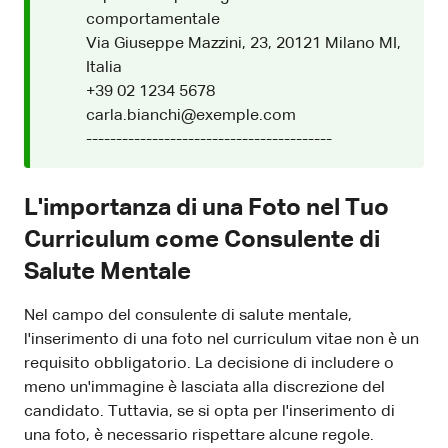
comportamentale
Via Giuseppe Mazzini, 23, 20121 Milano MI,
Italia
+39 02 1234 5678
carla.bianchi@exemple.com
-----------------------------------------
L'importanza di una Foto nel Tuo
Curriculum come Consulente di
Salute Mentale
Nel campo del consulente di salute mentale,
l'inserimento di una foto nel curriculum vitae non è un
requisito obbligatorio. La decisione di includere o
meno un'immagine è lasciata alla discrezione del
candidato. Tuttavia, se si opta per l'inserimento di
una foto, è necessario rispettare alcune regole.