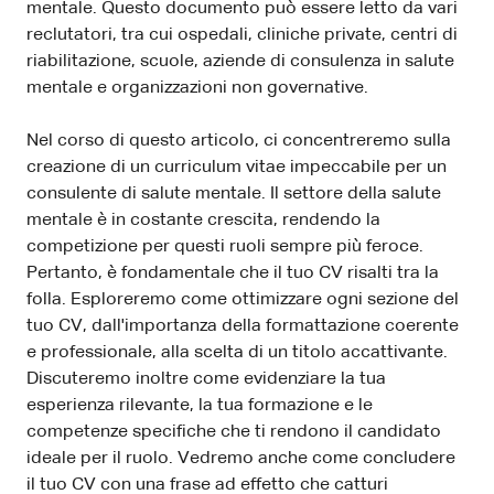
mentale. Questo documento può essere letto da vari
reclutatori, tra cui ospedali, cliniche private, centri di
riabilitazione, scuole, aziende di consulenza in salute
mentale e organizzazioni non governative.
Nel corso di questo articolo, ci concentreremo sulla
creazione di un curriculum vitae impeccabile per un
consulente di salute mentale. Il settore della salute
mentale è in costante crescita, rendendo la
competizione per questi ruoli sempre più feroce.
Pertanto, è fondamentale che il tuo CV risalti tra la
folla. Esploreremo come ottimizzare ogni sezione del
tuo CV, dall'importanza della formattazione coerente
e professionale, alla scelta di un titolo accattivante.
Discuteremo inoltre come evidenziare la tua
esperienza rilevante, la tua formazione e le
competenze specifiche che ti rendono il candidato
ideale per il ruolo. Vedremo anche come concludere
il tuo CV con una frase ad effetto che catturi