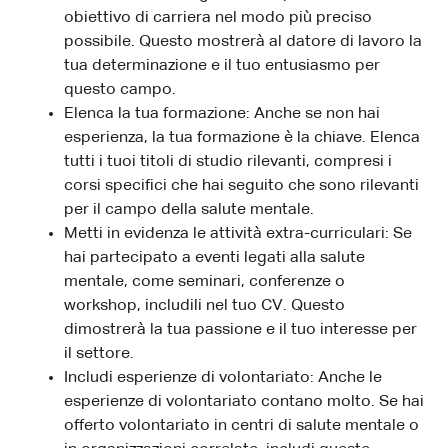
obiettivo di carriera nel modo più preciso
possibile. Questo mostrerà al datore di lavoro la
tua determinazione e il tuo entusiasmo per
questo campo.
Elenca la tua formazione: Anche se non hai
esperienza, la tua formazione è la chiave. Elenca
tutti i tuoi titoli di studio rilevanti, compresi i
corsi specifici che hai seguito che sono rilevanti
per il campo della salute mentale.
Metti in evidenza le attività extra-curriculari: Se
hai partecipato a eventi legati alla salute
mentale, come seminari, conferenze o
workshop, includili nel tuo CV. Questo
dimostrerà la tua passione e il tuo interesse per
il settore.
Includi esperienze di volontariato: Anche le
esperienze di volontariato contano molto. Se hai
offerto volontariato in centri di salute mentale o