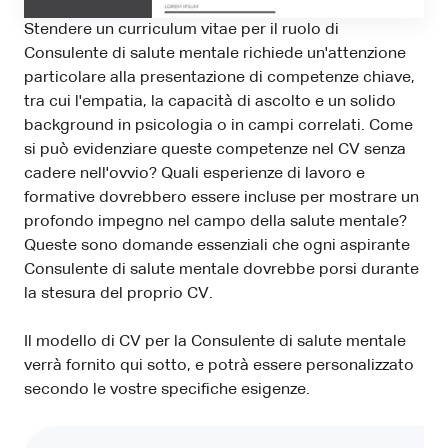
Stendere un curriculum vitae per il ruolo di
Consulente di salute mentale richiede un'attenzione
particolare alla presentazione di competenze chiave,
tra cui l'empatia, la capacità di ascolto e un solido
background in psicologia o in campi correlati. Come
si può evidenziare queste competenze nel CV senza
cadere nell'ovvio? Quali esperienze di lavoro e
formative dovrebbero essere incluse per mostrare un
profondo impegno nel campo della salute mentale?
Queste sono domande essenziali che ogni aspirante
Consulente di salute mentale dovrebbe porsi durante
la stesura del proprio CV.
Il modello di CV per la Consulente di salute mentale
verrà fornito qui sotto, e potrà essere personalizzato
secondo le vostre specifiche esigenze.