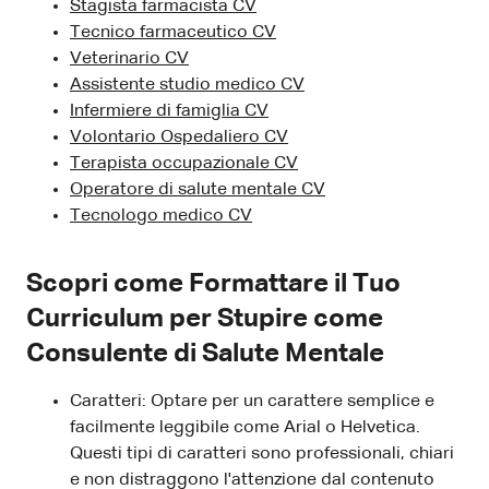
Stagista farmacista CV
Tecnico farmaceutico CV
Veterinario CV
Assistente studio medico CV
Infermiere di famiglia CV
Volontario Ospedaliero CV
Terapista occupazionale CV
Operatore di salute mentale CV
Tecnologo medico CV
Scopri come Formattare il Tuo
Curriculum per Stupire come
Consulente di Salute Mentale
Caratteri: Optare per un carattere semplice e
facilmente leggibile come Arial o Helvetica.
Questi tipi di caratteri sono professionali, chiari
e non distraggono l'attenzione dal contenuto