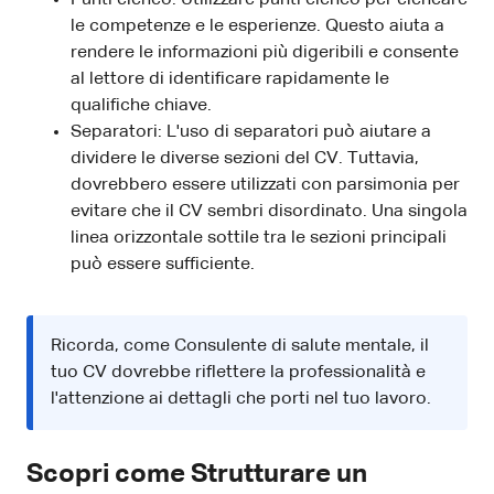
le competenze e le esperienze. Questo aiuta a
rendere le informazioni più digeribili e consente
al lettore di identificare rapidamente le
qualifiche chiave.
Separatori: L'uso di separatori può aiutare a
dividere le diverse sezioni del CV. Tuttavia,
dovrebbero essere utilizzati con parsimonia per
evitare che il CV sembri disordinato. Una singola
linea orizzontale sottile tra le sezioni principali
può essere sufficiente.
Ricorda, come Consulente di salute mentale, il
tuo CV dovrebbe riflettere la professionalità e
l'attenzione ai dettagli che porti nel tuo lavoro.
Scopri come Strutturare un