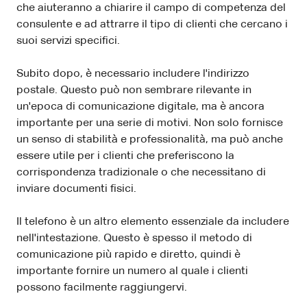
che aiuteranno a chiarire il campo di competenza del
consulente e ad attrarre il tipo di clienti che cercano i
suoi servizi specifici.
Subito dopo, è necessario includere l'indirizzo
postale. Questo può non sembrare rilevante in
un'epoca di comunicazione digitale, ma è ancora
importante per una serie di motivi. Non solo fornisce
un senso di stabilità e professionalità, ma può anche
essere utile per i clienti che preferiscono la
corrispondenza tradizionale o che necessitano di
inviare documenti fisici.
Il telefono è un altro elemento essenziale da includere
nell'intestazione. Questo è spesso il metodo di
comunicazione più rapido e diretto, quindi è
importante fornire un numero al quale i clienti
possono facilmente raggiungervi.