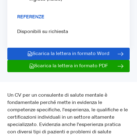
REFERENZE
Disponibili su richiesta
Scarica la lettera in formato Word
Scarica la lettera in formato PDF
Un CV per un consulente di salute mentale è
fondamentale perché mette in evidenza le
competenze specifiche, l'esperienza, le qualifiche e le
certificazioni individuali in un settore altamente
specializzato. Evidenzia anche l'esperienza pratica
con diversi tipi di pazienti e problemi di salute