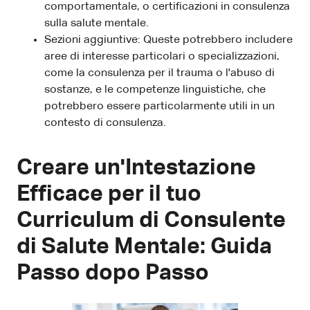
comportamentale, o certificazioni in consulenza
sulla salute mentale.
Sezioni aggiuntive: Queste potrebbero includere
aree di interesse particolari o specializzazioni,
come la consulenza per il trauma o l'abuso di
sostanze, e le competenze linguistiche, che
potrebbero essere particolarmente utili in un
contesto di consulenza.
Creare un'Intestazione
Efficace per il tuo
Curriculum di Consulente
di Salute Mentale: Guida
Passo dopo Passo