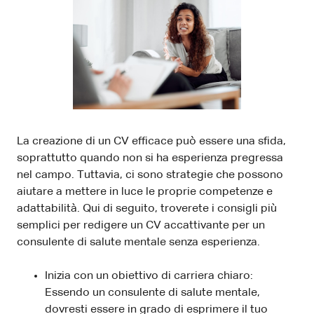
La creazione di un CV efficace può essere una sfida,
soprattutto quando non si ha esperienza pregressa
nel campo. Tuttavia, ci sono strategie che possono
aiutare a mettere in luce le proprie competenze e
adattabilità. Qui di seguito, troverete i consigli più
semplici per redigere un CV accattivante per un
consulente di salute mentale senza esperienza.
Inizia con un obiettivo di carriera chiaro:
Essendo un consulente di salute mentale,
dovresti essere in grado di esprimere il tuo