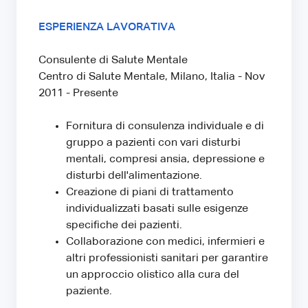
ESPERIENZA LAVORATIVA
Consulente di Salute Mentale
Centro di Salute Mentale, Milano, Italia - Nov
2011 - Presente
Fornitura di consulenza individuale e di
gruppo a pazienti con vari disturbi
mentali, compresi ansia, depressione e
disturbi dell'alimentazione.
Creazione di piani di trattamento
individualizzati basati sulle esigenze
specifiche dei pazienti.
Collaborazione con medici, infermieri e
altri professionisti sanitari per garantire
un approccio olistico alla cura del
paziente.