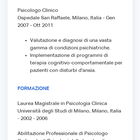
Psicologo Clinico
Ospedale San Raffaele, Milano, Italia - Gen
2007 - Ott 2011
Valutazione e diagnosi di una vasta
gamma di condizioni psichiatriche.
Implementazione di programmi di
terapia cognitivo-comportamentale per
pazienti con disturbi d'ansia.
FORMAZIONE
Laurea Magistrale in Psicologia Clinica
Università degli Studi di Milano, Milano, Italia
- 2002 - 2006
Abilitazione Professionale di Psicologo