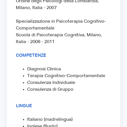
Ordine degli Psicologi della Lombardia,
Milano, Italia - 2007
Specializzazione in Psicoterapia Cognitivo-
Comportamentale
Scuola di Psicoterapia Cognitiva, Milano,
Italia - 2008 - 2011
COMPETENZE
Diagnosi Clinica
Terapia Cognitivo-Comportamentale
Consulenza Individuale
Consulenza di Gruppo
LINGUE
Italiano (madrelingua)
Inglese (fluido)