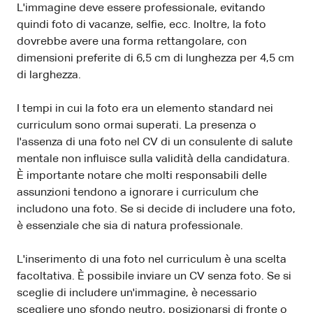
L'immagine deve essere professionale, evitando
quindi foto di vacanze, selfie, ecc. Inoltre, la foto
dovrebbe avere una forma rettangolare, con
dimensioni preferite di 6,5 cm di lunghezza per 4,5 cm
di larghezza.
I tempi in cui la foto era un elemento standard nei
curriculum sono ormai superati. La presenza o
l'assenza di una foto nel CV di un consulente di salute
mentale non influisce sulla validità della candidatura.
È importante notare che molti responsabili delle
assunzioni tendono a ignorare i curriculum che
includono una foto. Se si decide di includere una foto,
è essenziale che sia di natura professionale.
L'inserimento di una foto nel curriculum è una scelta
facoltativa. È possibile inviare un CV senza foto. Se si
sceglie di includere un'immagine, è necessario
scegliere uno sfondo neutro, posizionarsi di fronte o