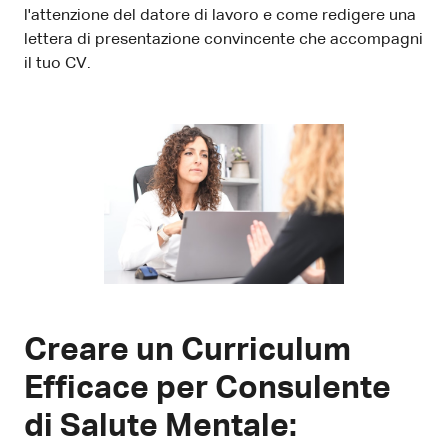
l'attenzione del datore di lavoro e come redigere una
lettera di presentazione convincente che accompagni
il tuo CV.
Creare un Curriculum
Efficace per Consulente
di Salute Mentale: