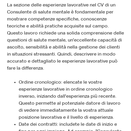
La sezione delle esperienze lavorative nel CV di un
Consulente di salute mentale è fondamentale per
mostrare competenze specifiche, conoscenze
teoriche e abilità pratiche acquisite sul campo.
Questo lavoro richiede una solida comprensione delle
questioni di salute mentale, un'eccellente capacità di
ascolto, sensibilità e abilità nella gestione dei clienti
in situazioni stressanti. Quindi, descrivere in modo
accurato e dettagliato le esperienze lavorative può
fare la differenza.
Ordine cronologico: elencate le vostre
esperienze lavorative in ordine cronologico
inverso, iniziando dall'esperienza più recente.
Questo permette al potenziale datore di lavoro
di vedere immediatamente la vostra attuale
posizione lavorativa e il livello di esperienza.
Date dei contratti: includete le date di inizio e