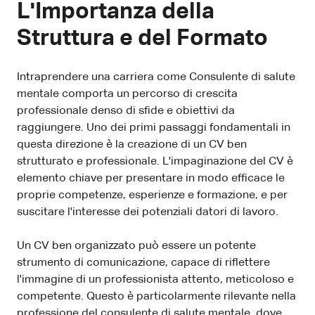
L'Importanza della
Struttura e del Formato
Intraprendere una carriera come Consulente di salute
mentale comporta un percorso di crescita
professionale denso di sfide e obiettivi da
raggiungere. Uno dei primi passaggi fondamentali in
questa direzione è la creazione di un CV ben
strutturato e professionale. L'impaginazione del CV è
elemento chiave per presentare in modo efficace le
proprie competenze, esperienze e formazione, e per
suscitare l'interesse dei potenziali datori di lavoro.
Un CV ben organizzato può essere un potente
strumento di comunicazione, capace di riflettere
l'immagine di un professionista attento, meticoloso e
competente. Questo è particolarmente rilevante nella
professione del consulente di salute mentale, dove