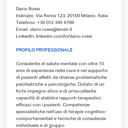
Dario Rossi
Indirizzo: Via Roma 123, 20100 Milano, Italia
Telefono: +39 012 345 6789
Email: dario.rossi@email.it
LinkedIn: linkedin.com/in/dario.rossi
PROFILO PROFESSIONALE
Consulente di salute mentale con oltre 10
anni di esperienza nella cura e nel supporto
di pazienti affetti da diverse problematiche
psichiatriche e psicologiche. Dotato di un
forte impegno etico e di un'eccellente
capacità di stabilire rapporti terapeutici
efficaci con i pazienti. Competenze
specialistiche nell'uso di terapie cognitivo-
comportamentali e tecniche di consulenza
individuale e di gruppo.