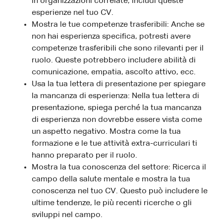
in organizzazioni correlate, includi queste
esperienze nel tuo CV.
Mostra le tue competenze trasferibili: Anche se
non hai esperienza specifica, potresti avere
competenze trasferibili che sono rilevanti per il
ruolo. Queste potrebbero includere abilità di
comunicazione, empatia, ascolto attivo, ecc.
Usa la tua lettera di presentazione per spiegare
la mancanza di esperienza: Nella tua lettera di
presentazione, spiega perché la tua mancanza
di esperienza non dovrebbe essere vista come
un aspetto negativo. Mostra come la tua
formazione e le tue attività extra-curriculari ti
hanno preparato per il ruolo.
Mostra la tua conoscenza del settore: Ricerca il
campo della salute mentale e mostra la tua
conoscenza nel tuo CV. Questo può includere le
ultime tendenze, le più recenti ricerche o gli
sviluppi nel campo.