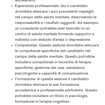
adolescenti.
Esperienza professionale: Qui il candidato
dovrebbe elencare i suoi precedenti impieghi
nel campo della salute mentale, descrivendo le
responsabilità e i risultati raggiunti. Ad esempio,
un consulente potrebbe aver lavorato in un
centro di salute mentale fornendo supporto a
individui con disturbi d'ansia o depressione.
Competenze: Questa sezione dovrebbe elencare
le competenze specifiche del candidato nel
campo della salute mentale. Questo potrebbe
includere competenze in tecniche di terapia
specifiche, gestione dei casi, valutazioni
psicologiche e capacità di comunicazione.
Formazione: In questa sezione il candidato
dovrebbe elencare la sua formazione
accademica e professionale pertinente. Questo
potrebbe includere un titolo in psicologia,
formazione in terapia cognitivo-