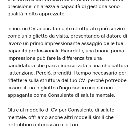
precisione, chiarezza e capacità di gestione sono
qualità molto apprezzate.
Infine, un CV accuratamente strutturato può servire
come un biglietto da visita, presentando al datore di
lavoro un primo impressionante assaggio delle tue
capacità professionali. Ricordate, una buona prima
impressione può fare la differenza tra una
candidatura che passa inosservata e una che cattura
l'attenzione. Perciò, prenditi il tempo necessario per
riflettere sulla struttura del tuo CV, perché potrebbe
essere il tuo biglietto d'ingresso in una carriera
appagante come Consulente di salute mentale.
Oltre al modello di CV per Consulente di salute
mentale, offriamo anche altri modelli simili che
potrebbero interessare i lettori.