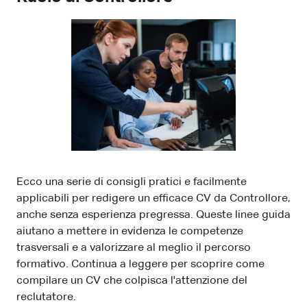
Ecco una serie di consigli pratici e facilmente
applicabili per redigere un efficace CV da Controllore,
anche senza esperienza pregressa. Queste linee guida
aiutano a mettere in evidenza le competenze
trasversali e a valorizzare al meglio il percorso
formativo. Continua a leggere per scoprire come
compilare un CV che colpisca l'attenzione del
reclutatore.