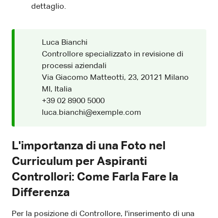
dettaglio.
Luca Bianchi
Controllore specializzato in revisione di
processi aziendali
Via Giacomo Matteotti, 23, 20121 Milano
MI, Italia
+39 02 8900 5000
luca.bianchi@exemple.com
L'importanza di una Foto nel
Curriculum per Aspiranti
Controllori: Come Farla Fare la
Differenza
Per la posizione di Controllore, l'inserimento di una