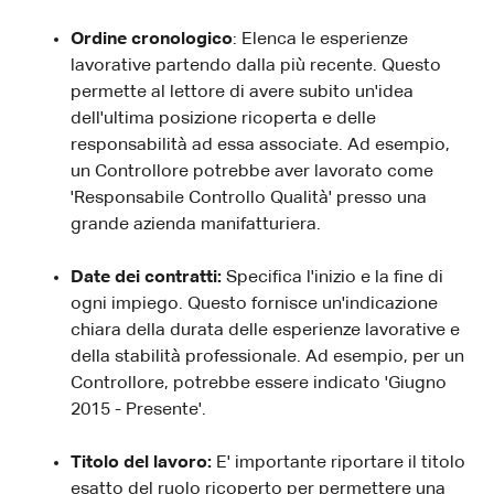
Ordine cronologico
: Elenca le esperienze
lavorative partendo dalla più recente. Questo
permette al lettore di avere subito un'idea
dell'ultima posizione ricoperta e delle
responsabilità ad essa associate. Ad esempio,
un Controllore potrebbe aver lavorato come
'Responsabile Controllo Qualità' presso una
grande azienda manifatturiera.
Date dei contratti:
Specifica l'inizio e la fine di
ogni impiego. Questo fornisce un'indicazione
chiara della durata delle esperienze lavorative e
della stabilità professionale. Ad esempio, per un
Controllore, potrebbe essere indicato 'Giugno
2015 - Presente'.
Titolo del lavoro:
E' importante riportare il titolo
esatto del ruolo ricoperto per permettere una