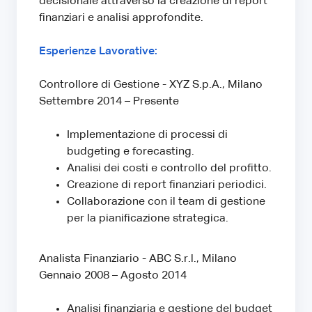
decisionale attraverso la creazione di report
finanziari e analisi approfondite.
Esperienze Lavorative:
Controllore di Gestione - XYZ S.p.A., Milano
Settembre 2014 – Presente
Implementazione di processi di
budgeting e forecasting.
Analisi dei costi e controllo del profitto.
Creazione di report finanziari periodici.
Collaborazione con il team di gestione
per la pianificazione strategica.
Analista Finanziario - ABC S.r.l., Milano
Gennaio 2008 – Agosto 2014
Analisi finanziaria e gestione del budget