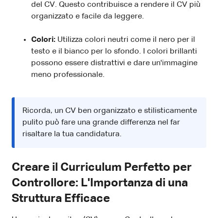
del CV. Questo contribuisce a rendere il CV più
organizzato e facile da leggere.
Colori:
Utilizza colori neutri come il nero per il
testo e il bianco per lo sfondo. I colori brillanti
possono essere distrattivi e dare un'immagine
meno professionale.
Ricorda, un CV ben organizzato e stilisticamente
pulito può fare una grande differenza nel far
risaltare la tua candidatura.
Creare il Curriculum Perfetto per
Controllore: L'Importanza di una
Struttura Efficace