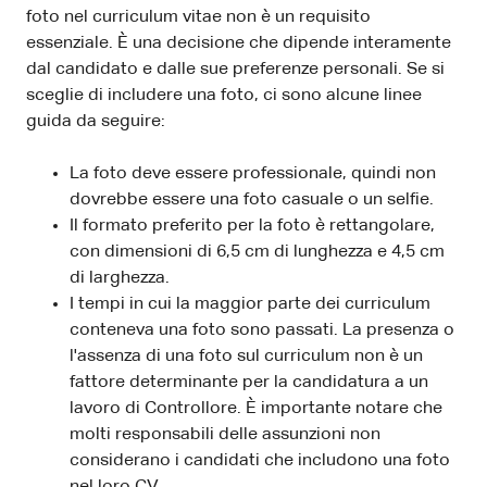
foto nel curriculum vitae non è un requisito
essenziale. È una decisione che dipende interamente
dal candidato e dalle sue preferenze personali. Se si
sceglie di includere una foto, ci sono alcune linee
guida da seguire:
La foto deve essere professionale, quindi non
dovrebbe essere una foto casuale o un selfie.
Il formato preferito per la foto è rettangolare,
con dimensioni di 6,5 cm di lunghezza e 4,5 cm
di larghezza.
I tempi in cui la maggior parte dei curriculum
conteneva una foto sono passati. La presenza o
l'assenza di una foto sul curriculum non è un
fattore determinante per la candidatura a un
lavoro di Controllore. È importante notare che
molti responsabili delle assunzioni non
considerano i candidati che includono una foto
nel loro CV.