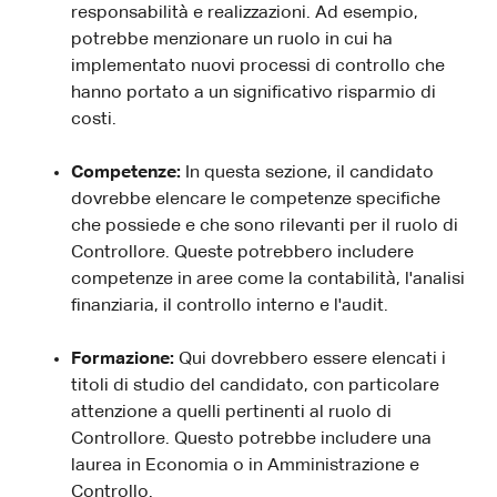
responsabilità e realizzazioni. Ad esempio,
potrebbe menzionare un ruolo in cui ha
implementato nuovi processi di controllo che
hanno portato a un significativo risparmio di
costi.
Competenze:
In questa sezione, il candidato
dovrebbe elencare le competenze specifiche
che possiede e che sono rilevanti per il ruolo di
Controllore. Queste potrebbero includere
competenze in aree come la contabilità, l'analisi
finanziaria, il controllo interno e l'audit.
Formazione:
Qui dovrebbero essere elencati i
titoli di studio del candidato, con particolare
attenzione a quelli pertinenti al ruolo di
Controllore. Questo potrebbe includere una
laurea in Economia o in Amministrazione e
Controllo.