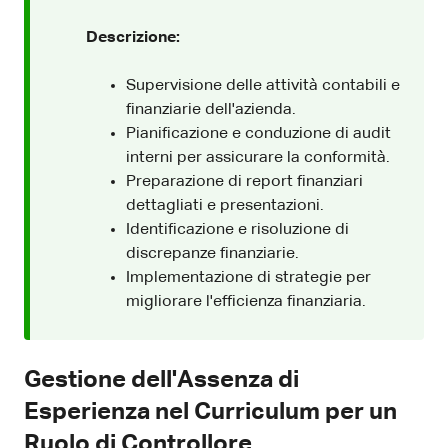
Descrizione:
Supervisione delle attività contabili e
finanziarie dell'azienda.
Pianificazione e conduzione di audit
interni per assicurare la conformità.
Preparazione di report finanziari
dettagliati e presentazioni.
Identificazione e risoluzione di
discrepanze finanziarie.
Implementazione di strategie per
migliorare l'efficienza finanziaria.
Gestione dell'Assenza di
Esperienza nel Curriculum per un
Ruolo di Controllore