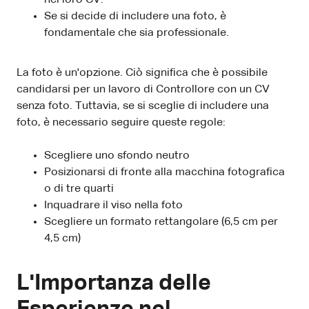
Se si decide di includere una foto, è
fondamentale che sia professionale.
La foto è un'opzione. Ciò significa che è possibile
candidarsi per un lavoro di Controllore con un CV
senza foto. Tuttavia, se si sceglie di includere una
foto, è necessario seguire queste regole:
Scegliere uno sfondo neutro
Posizionarsi di fronte alla macchina fotografica
o di tre quarti
Inquadrare il viso nella foto
Scegliere un formato rettangolare (6,5 cm per
4,5 cm)
L'Importanza delle