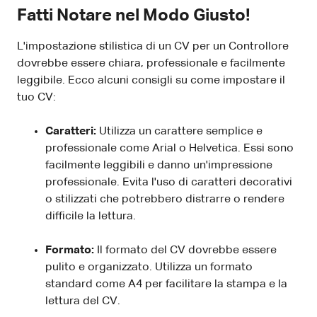
Fatti Notare nel Modo Giusto!
L'impostazione stilistica di un CV per un Controllore
dovrebbe essere chiara, professionale e facilmente
leggibile. Ecco alcuni consigli su come impostare il
tuo CV:
Caratteri:
Utilizza un carattere semplice e
professionale come Arial o Helvetica. Essi sono
facilmente leggibili e danno un'impressione
professionale. Evita l'uso di caratteri decorativi
o stilizzati che potrebbero distrarre o rendere
difficile la lettura.
Formato:
Il formato del CV dovrebbe essere
pulito e organizzato. Utilizza un formato
standard come A4 per facilitare la stampa e la
lettura del CV.