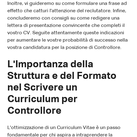
Inoltre, vi guideremo su come formulare una frase ad
effetto che catturi l'attenzione del reclutatore. Infine,
concluderemo con consigli su come redigere una
lettera di presentazione convincente che completi il
vostro CV. Seguite attentamente queste indicazioni
per aumentare le vostre probabilità di successo nella
vostra candidatura per la posizione di Controllore.
L'Importanza della
Struttura e del Formato
nel Scrivere un
Curriculum per
Controllore
L'ottimizzazione di un Curriculum Vitae è un passo
fondamentale per chi aspira a intraprendere la