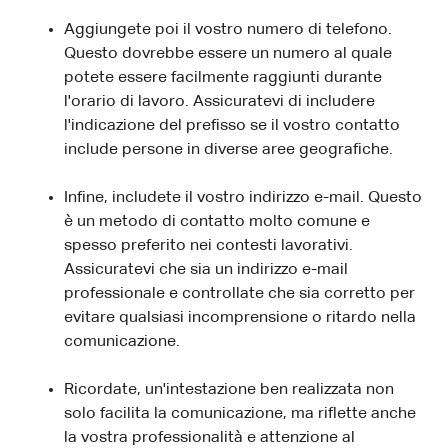
Aggiungete poi il vostro numero di telefono.
Questo dovrebbe essere un numero al quale
potete essere facilmente raggiunti durante
l'orario di lavoro. Assicuratevi di includere
l'indicazione del prefisso se il vostro contatto
include persone in diverse aree geografiche.
Infine, includete il vostro indirizzo e-mail. Questo
è un metodo di contatto molto comune e
spesso preferito nei contesti lavorativi.
Assicuratevi che sia un indirizzo e-mail
professionale e controllate che sia corretto per
evitare qualsiasi incomprensione o ritardo nella
comunicazione.
Ricordate, un'intestazione ben realizzata non
solo facilita la comunicazione, ma riflette anche
la vostra professionalità e attenzione al