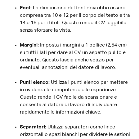
Font:
La dimensione del font dovrebbe essere
compresa tra 10 e 12 per il corpo del testo e tra
14 e 16 per i titoli. Questo rende il CV leggibile
senza sforzare la vista.
Margini:
Imposta i margini a 1 pollice (2,54 cm)
su tutti i lati per dare al CV un aspetto pulito e
ordinato. Questo lascia anche spazio per
eventuali annotazioni del datore di lavoro.
Punti elenco:
Utilizza i punti elenco per mettere
in evidenza le competenze e le esperienze.
Questo rende il CV facile da scansionare e
consente al datore di lavoro di individuare
rapidamente le informazioni chiave.
Separatori:
Utilizza separatori come linee
orizzontali o spazi bianchi per dividere le sezioni