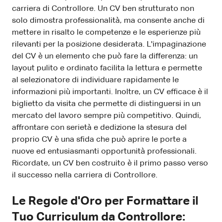
carriera di Controllore. Un CV ben strutturato non
solo dimostra professionalità, ma consente anche di
mettere in risalto le competenze e le esperienze più
rilevanti per la posizione desiderata. L'impaginazione
del CV è un elemento che può fare la differenza: un
layout pulito e ordinato facilita la lettura e permette
al selezionatore di individuare rapidamente le
informazioni più importanti. Inoltre, un CV efficace è il
biglietto da visita che permette di distinguersi in un
mercato del lavoro sempre più competitivo. Quindi,
affrontare con serietà e dedizione la stesura del
proprio CV è una sfida che può aprire le porte a
nuove ed entusiasmanti opportunità professionali.
Ricordate, un CV ben costruito è il primo passo verso
il successo nella carriera di Controllore.
Le Regole d'Oro per Formattare il
Tuo Curriculum da Controllore: