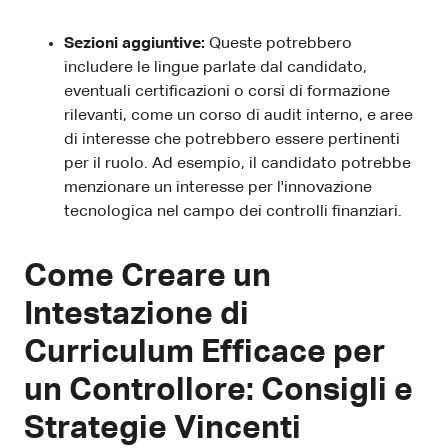
Sezioni aggiuntive:
Queste potrebbero
includere le lingue parlate dal candidato,
eventuali certificazioni o corsi di formazione
rilevanti, come un corso di audit interno, e aree
di interesse che potrebbero essere pertinenti
per il ruolo. Ad esempio, il candidato potrebbe
menzionare un interesse per l'innovazione
tecnologica nel campo dei controlli finanziari.
Come Creare un
Intestazione di
Curriculum Efficace per
un Controllore: Consigli e
Strategie Vincenti