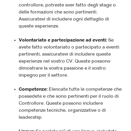
controllore, potreste aver fatto degli stage o
delle formazioni che sono pertinenti.
Assicuratevi di includere ogni dettaglio di
queste esperienze.
Volontariato e partecipazione ad eventi:
Se
avete fatto volontariato o partecipato a eventi
pertinenti, assicuratevi di includere queste
esperienze nel vostro CV. Queste possono
dimostrare la vostra passione e il vostro
impegno per il settore.
Competenze:
Elencate tutte le competenze che
possedete e che sono pertinenti per il ruolo di
Controllore. Queste possono includere
competenze tecniche, organizzative o di
leadership.