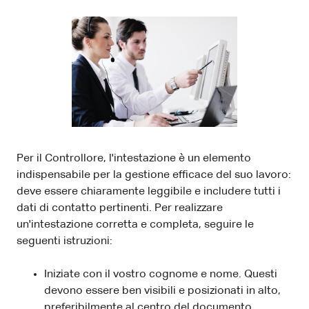
Per il Controllore, l'intestazione è un elemento
indispensabile per la gestione efficace del suo lavoro:
deve essere chiaramente leggibile e includere tutti i
dati di contatto pertinenti. Per realizzare
un'intestazione corretta e completa, seguire le
seguenti istruzioni:
Iniziate con il vostro cognome e nome. Questi
devono essere ben visibili e posizionati in alto,
preferibilmente al centro del documento.