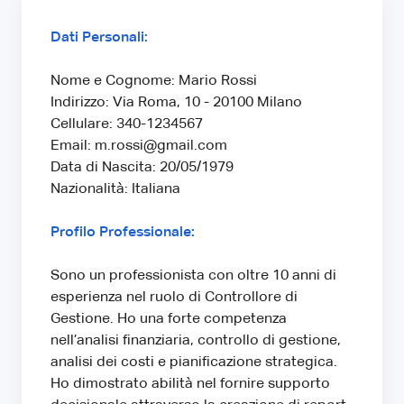
Dati Personali:
Nome e Cognome: Mario Rossi
Indirizzo: Via Roma, 10 - 20100 Milano
Cellulare: 340-1234567
Email: m.rossi@gmail.com
Data di Nascita: 20/05/1979
Nazionalità: Italiana
Profilo Professionale:
Sono un professionista con oltre 10 anni di
esperienza nel ruolo di Controllore di
Gestione. Ho una forte competenza
nell’analisi finanziaria, controllo di gestione,
analisi dei costi e pianificazione strategica.
Ho dimostrato abilità nel fornire supporto