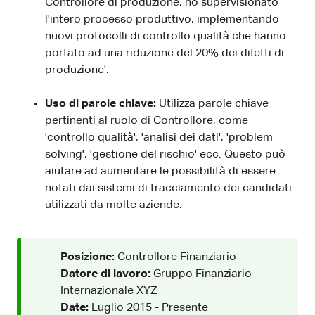
Controllore di produzione, ho supervisionato
l'intero processo produttivo, implementando
nuovi protocolli di controllo qualità che hanno
portato ad una riduzione del 20% dei difetti di
produzione'.
Uso di parole chiave:
Utilizza parole chiave
pertinenti al ruolo di Controllore, come
'controllo qualità', 'analisi dei dati', 'problem
solving', 'gestione del rischio' ecc. Questo può
aiutare ad aumentare le possibilità di essere
notati dai sistemi di tracciamento dei candidati
utilizzati da molte aziende.
Posizione:
Controllore Finanziario
Datore di lavoro:
Gruppo Finanziario
Internazionale XYZ
Date:
Luglio 2015 - Presente