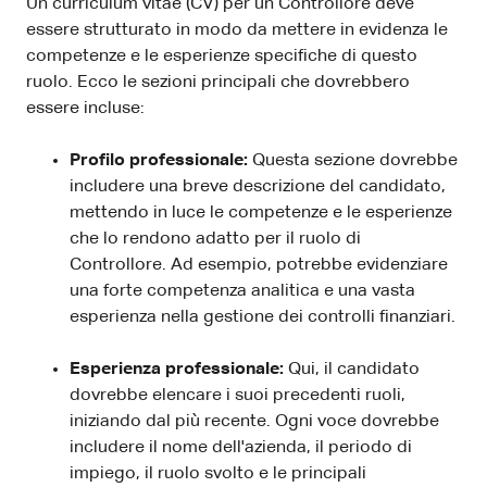
Un curriculum vitae (CV) per un Controllore deve
essere strutturato in modo da mettere in evidenza le
competenze e le esperienze specifiche di questo
ruolo. Ecco le sezioni principali che dovrebbero
essere incluse:
Profilo professionale:
Questa sezione dovrebbe
includere una breve descrizione del candidato,
mettendo in luce le competenze e le esperienze
che lo rendono adatto per il ruolo di
Controllore. Ad esempio, potrebbe evidenziare
una forte competenza analitica e una vasta
esperienza nella gestione dei controlli finanziari.
Esperienza professionale:
Qui, il candidato
dovrebbe elencare i suoi precedenti ruoli,
iniziando dal più recente. Ogni voce dovrebbe
includere il nome dell'azienda, il periodo di
impiego, il ruolo svolto e le principali