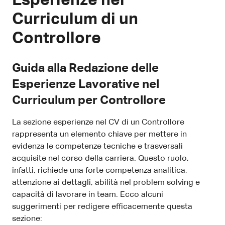
Esperienze nel
Curriculum di un
Controllore
Guida alla Redazione delle
Esperienze Lavorative nel
Curriculum per Controllore
La sezione esperienze nel CV di un Controllore
rappresenta un elemento chiave per mettere in
evidenza le competenze tecniche e trasversali
acquisite nel corso della carriera. Questo ruolo,
infatti, richiede una forte competenza analitica,
attenzione ai dettagli, abilità nel problem solving e
capacità di lavorare in team. Ecco alcuni
suggerimenti per redigere efficacemente questa
sezione: