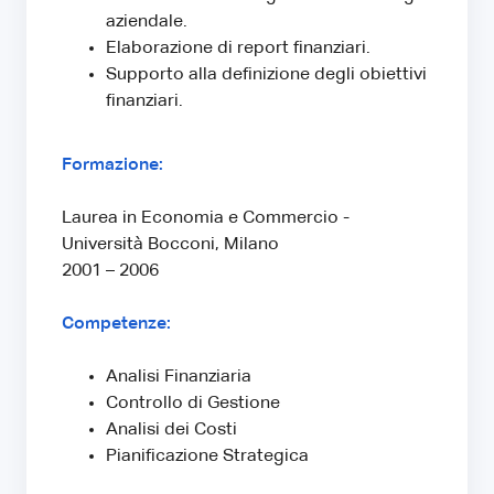
aziendale.
Elaborazione di report finanziari.
Supporto alla definizione degli obiettivi
finanziari.
Formazione:
Laurea in Economia e Commercio -
Università Bocconi, Milano
2001 – 2006
Competenze:
Analisi Finanziaria
Controllo di Gestione
Analisi dei Costi
Pianificazione Strategica