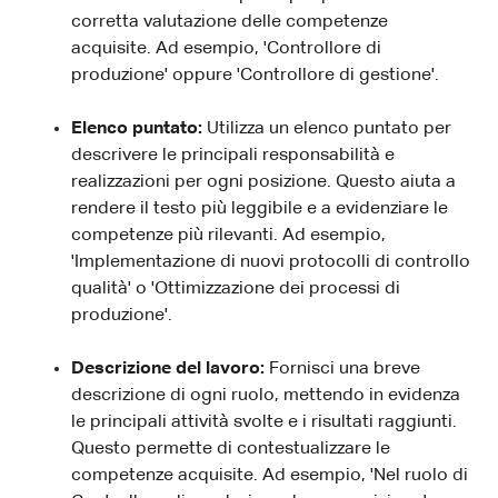
corretta valutazione delle competenze
acquisite. Ad esempio, 'Controllore di
produzione' oppure 'Controllore di gestione'.
Elenco puntato:
Utilizza un elenco puntato per
descrivere le principali responsabilità e
realizzazioni per ogni posizione. Questo aiuta a
rendere il testo più leggibile e a evidenziare le
competenze più rilevanti. Ad esempio,
'Implementazione di nuovi protocolli di controllo
qualità' o 'Ottimizzazione dei processi di
produzione'.
Descrizione del lavoro:
Fornisci una breve
descrizione di ogni ruolo, mettendo in evidenza
le principali attività svolte e i risultati raggiunti.
Questo permette di contestualizzare le
competenze acquisite. Ad esempio, 'Nel ruolo di