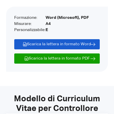
Formazione:
Word (Microsoft), PDF
Misurare:
A4
Personalizzabile:
E
Scarica la lettera in formato Word
Scarica la lettera in formato PDF
Modello di Curriculum
Vitae per Controllore