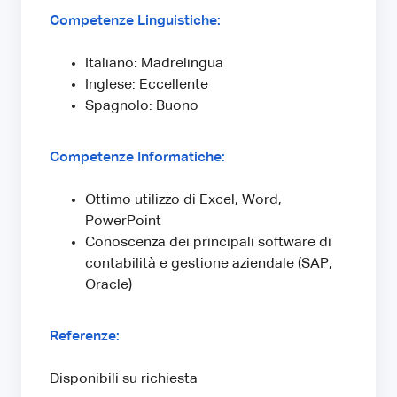
Competenze Linguistiche:
Italiano: Madrelingua
Inglese: Eccellente
Spagnolo: Buono
Competenze Informatiche:
Ottimo utilizzo di Excel, Word,
PowerPoint
Conoscenza dei principali software di
contabilità e gestione aziendale (SAP,
Oracle)
Referenze:
Disponibili su richiesta