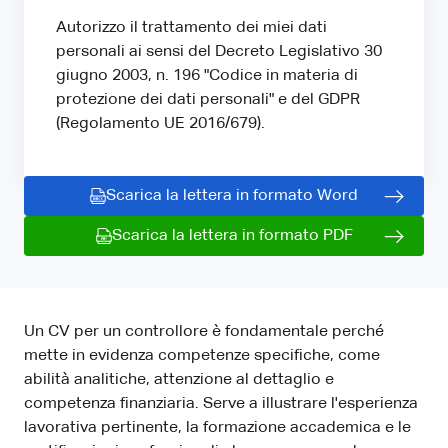
Autorizzo il trattamento dei miei dati
personali ai sensi del Decreto Legislativo 30
giugno 2003, n. 196 "Codice in materia di
protezione dei dati personali" e del GDPR
(Regolamento UE 2016/679).
Scarica la lettera in formato Word
Scarica la lettera in formato PDF
Un CV per un controllore è fondamentale perché
mette in evidenza competenze specifiche, come
abilità analitiche, attenzione al dettaglio e
competenza finanziaria. Serve a illustrare l'esperienza
lavorativa pertinente, la formazione accademica e le