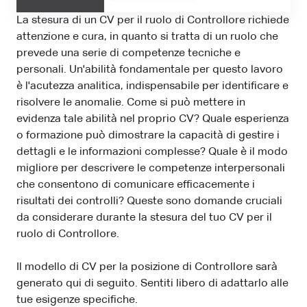
La stesura di un CV per il ruolo di Controllore richiede
attenzione e cura, in quanto si tratta di un ruolo che
prevede una serie di competenze tecniche e
personali. Un'abilità fondamentale per questo lavoro
è l'acutezza analitica, indispensabile per identificare e
risolvere le anomalie. Come si può mettere in
evidenza tale abilità nel proprio CV? Quale esperienza
o formazione può dimostrare la capacità di gestire i
dettagli e le informazioni complesse? Quale è il modo
migliore per descrivere le competenze interpersonali
che consentono di comunicare efficacemente i
risultati dei controlli? Queste sono domande cruciali
da considerare durante la stesura del tuo CV per il
ruolo di Controllore.
Il modello di CV per la posizione di Controllore sarà
generato qui di seguito. Sentiti libero di adattarlo alle
tue esigenze specifiche.