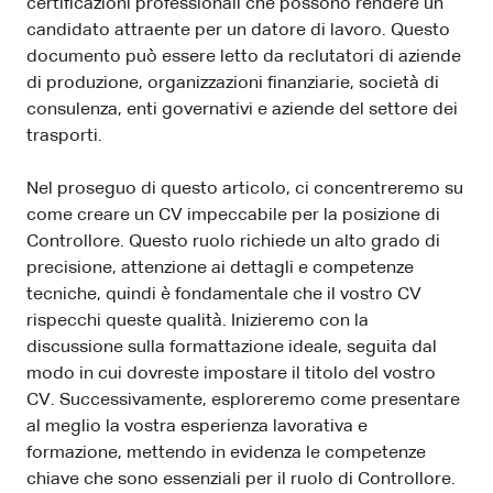
certificazioni professionali che possono rendere un
candidato attraente per un datore di lavoro. Questo
documento può essere letto da reclutatori di aziende
di produzione, organizzazioni finanziarie, società di
consulenza, enti governativi e aziende del settore dei
trasporti.
Nel proseguo di questo articolo, ci concentreremo su
come creare un CV impeccabile per la posizione di
Controllore. Questo ruolo richiede un alto grado di
precisione, attenzione ai dettagli e competenze
tecniche, quindi è fondamentale che il vostro CV
rispecchi queste qualità. Inizieremo con la
discussione sulla formattazione ideale, seguita dal
modo in cui dovreste impostare il titolo del vostro
CV. Successivamente, esploreremo come presentare
al meglio la vostra esperienza lavorativa e
formazione, mettendo in evidenza le competenze
chiave che sono essenziali per il ruolo di Controllore.