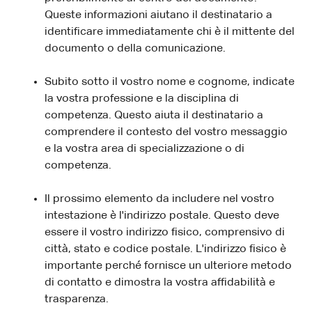
Queste informazioni aiutano il destinatario a
identificare immediatamente chi è il mittente del
documento o della comunicazione.
Subito sotto il vostro nome e cognome, indicate
la vostra professione e la disciplina di
competenza. Questo aiuta il destinatario a
comprendere il contesto del vostro messaggio
e la vostra area di specializzazione o di
competenza.
Il prossimo elemento da includere nel vostro
intestazione è l'indirizzo postale. Questo deve
essere il vostro indirizzo fisico, comprensivo di
città, stato e codice postale. L'indirizzo fisico è
importante perché fornisce un ulteriore metodo
di contatto e dimostra la vostra affidabilità e
trasparenza.