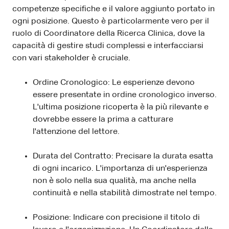
competenze specifiche e il valore aggiunto portato in
ogni posizione. Questo è particolarmente vero per il
ruolo di Coordinatore della Ricerca Clinica, dove la
capacità di gestire studi complessi e interfacciarsi
con vari stakeholder è cruciale.
Ordine Cronologico: Le esperienze devono
essere presentate in ordine cronologico inverso.
L'ultima posizione ricoperta è la più rilevante e
dovrebbe essere la prima a catturare
l'attenzione del lettore.
Durata del Contratto: Precisare la durata esatta
di ogni incarico. L'importanza di un'esperienza
non è solo nella sua qualità, ma anche nella
continuità e nella stabilità dimostrate nel tempo.
Posizione: Indicare con precisione il titolo di