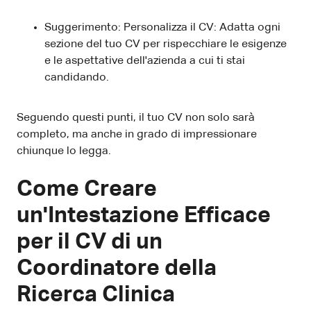
Suggerimento: Personalizza il CV: Adatta ogni
sezione del tuo CV per rispecchiare le esigenze
e le aspettative dell'azienda a cui ti stai
candidando.
Seguendo questi punti, il tuo CV non solo sarà
completo, ma anche in grado di impressionare
chiunque lo legga.
Come Creare
un'Intestazione Efficace
per il CV di un
Coordinatore della
Ricerca Clinica