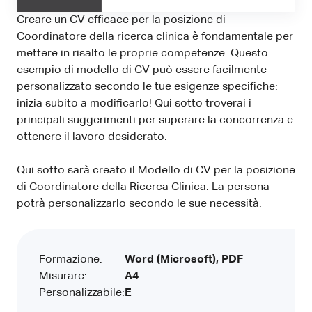
Creare un CV efficace per la posizione di
Coordinatore della ricerca clinica è fondamentale per
mettere in risalto le proprie competenze. Questo
esempio di modello di CV può essere facilmente
personalizzato secondo le tue esigenze specifiche:
inizia subito a modificarlo! Qui sotto troverai i
principali suggerimenti per superare la concorrenza e
ottenere il lavoro desiderato.
Qui sotto sarà creato il Modello di CV per la posizione
di Coordinatore della Ricerca Clinica. La persona
potrà personalizzarlo secondo le sue necessità.
Formazione:
Word (Microsoft), PDF
Misurare:
A4
Personalizzabile:
E