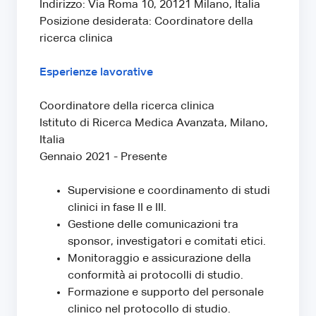
Indirizzo: Via Roma 10, 20121 Milano, Italia
Posizione desiderata: Coordinatore della
ricerca clinica
Esperienze lavorative
Coordinatore della ricerca clinica
Istituto di Ricerca Medica Avanzata, Milano,
Italia
Gennaio 2021 - Presente
Supervisione e coordinamento di studi
clinici in fase II e III.
Gestione delle comunicazioni tra
sponsor, investigatori e comitati etici.
Monitoraggio e assicurazione della
conformità ai protocolli di studio.
Formazione e supporto del personale
clinico nel protocollo di studio.