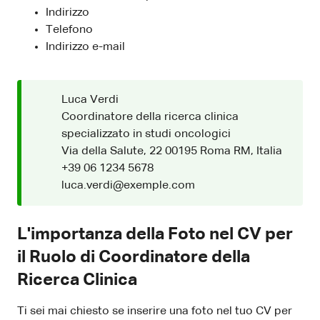
Indirizzo
Telefono
Indirizzo e-mail
Luca Verdi
Coordinatore della ricerca clinica
specializzato in studi oncologici
Via della Salute, 22 00195 Roma RM, Italia
+39 06 1234 5678
luca.verdi@exemple.com
L'importanza della Foto nel CV per
il Ruolo di Coordinatore della
Ricerca Clinica
Ti sei mai chiesto se inserire una foto nel tuo CV per