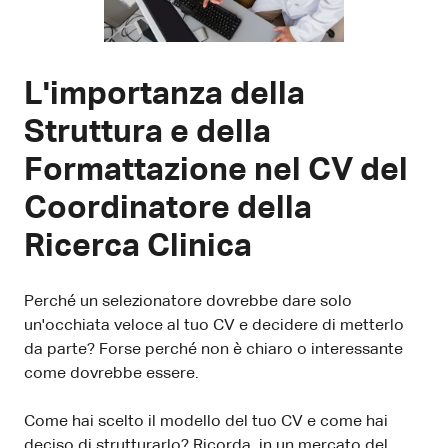
L'importanza della
Struttura e della
Formattazione nel CV del
Coordinatore della
Ricerca Clinica
Perché un selezionatore dovrebbe dare solo
un'occhiata veloce al tuo CV e decidere di metterlo
da parte? Forse perché non è chiaro o interessante
come dovrebbe essere.
Come hai scelto il modello del tuo CV e come hai
deciso di strutturarlo? Ricorda, in un mercato del