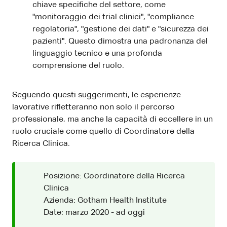
chiave specifiche del settore, come
"monitoraggio dei trial clinici", "compliance
regolatoria", "gestione dei dati" e "sicurezza dei
pazienti". Questo dimostra una padronanza del
linguaggio tecnico e una profonda
comprensione del ruolo.
Seguendo questi suggerimenti, le esperienze
lavorative rifletteranno non solo il percorso
professionale, ma anche la capacità di eccellere in un
ruolo cruciale come quello di Coordinatore della
Ricerca Clinica.
Posizione: Coordinatore della Ricerca
Clinica
Azienda: Gotham Health Institute
Date: marzo 2020 - ad oggi