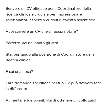
Scrivere un CV efficace per il Coordinatore della
ricerca clinica è cruciale per impressionare
selezionatori esperti o curiosi di talento scientifico.
Vuoi scrivere un CV che si faccia notare?
Perfetto, sei nel posto giusto!
Stai puntando alla posizione di Coordinatore della
ricerca clinica.
E sai una cosa?
Fare domande specifiche nel tuo CV può davvero fare
la differenza.
Aumenta le tue possibilità di ottenere un colloquio!