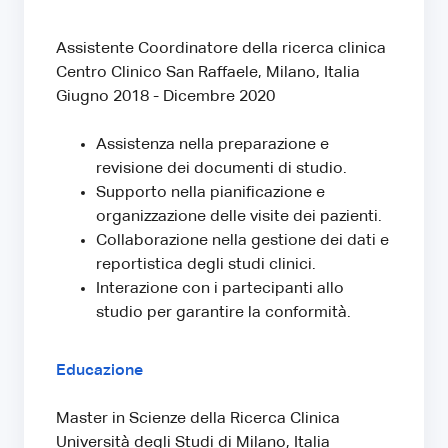
Assistente Coordinatore della ricerca clinica
Centro Clinico San Raffaele, Milano, Italia
Giugno 2018 - Dicembre 2020
Assistenza nella preparazione e
revisione dei documenti di studio.
Supporto nella pianificazione e
organizzazione delle visite dei pazienti.
Collaborazione nella gestione dei dati e
reportistica degli studi clinici.
Interazione con i partecipanti allo
studio per garantire la conformità.
Educazione
Master in Scienze della Ricerca Clinica
Università degli Studi di Milano, Italia