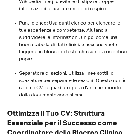
Wikipedia: meglio evitare di stipare troppe
informazioni e lasciare un po' di respiro.
Punti elenco: Usa punti elenco per elencare le
tue esperienze e competenze. Aiutano a
suddividere le informazioni, un po' come una
buona tabella di dati clinici, e nessuno vuole
leggere un blocco di testo che sembra un antico
papiro.
Separatore di sezioni: Utilizza linee sottili o
spaziature per separare le sezioni. Questo non è
solo un CV, è quasi un'opera d'arte nel mondo
della documentazione clinica.
Ottimizza il Tuo CV: Struttura
Essenziale per il Successo come
Coordinatore della Ricerca Clinica