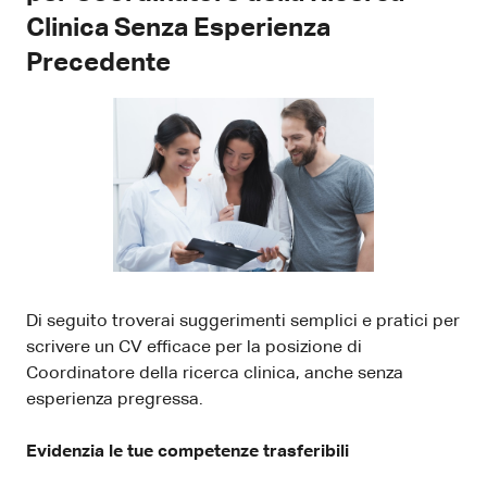
Clinica Senza Esperienza
Precedente
Di seguito troverai suggerimenti semplici e pratici per
scrivere un CV efficace per la posizione di
Coordinatore della ricerca clinica, anche senza
esperienza pregressa.
Evidenzia le tue competenze trasferibili