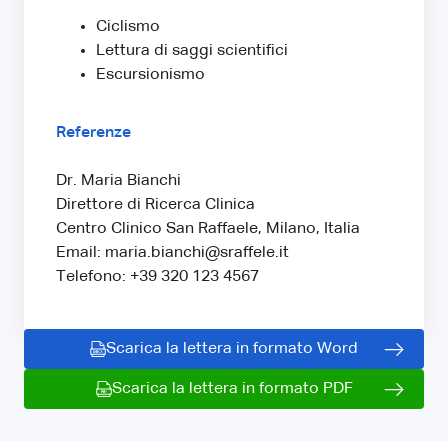
Ciclismo
Lettura di saggi scientifici
Escursionismo
Referenze
Dr. Maria Bianchi
Direttore di Ricerca Clinica
Centro Clinico San Raffaele, Milano, Italia
Email: maria.bianchi@sraffele.it
Telefono: +39 320 123 4567
Scarica la lettera in formato Word
Scarica la lettera in formato PDF