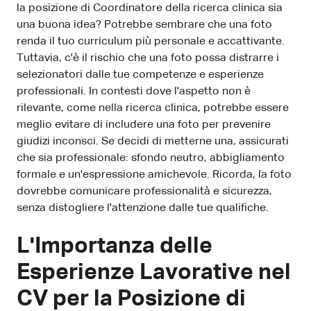
la posizione di Coordinatore della ricerca clinica sia
una buona idea? Potrebbe sembrare che una foto
renda il tuo curriculum più personale e accattivante.
Tuttavia, c'è il rischio che una foto possa distrarre i
selezionatori dalle tue competenze e esperienze
professionali. In contesti dove l'aspetto non è
rilevante, come nella ricerca clinica, potrebbe essere
meglio evitare di includere una foto per prevenire
giudizi inconsci. Se decidi di metterne una, assicurati
che sia professionale: sfondo neutro, abbigliamento
formale e un'espressione amichevole. Ricorda, la foto
dovrebbe comunicare professionalità e sicurezza,
senza distogliere l'attenzione dalle tue qualifiche.
L'Importanza delle
Esperienze Lavorative nel
CV per la Posizione di