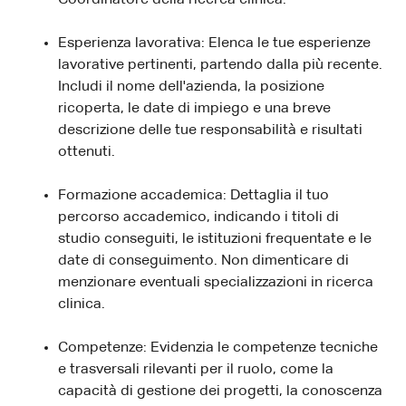
Esperienza lavorativa: Elenca le tue esperienze
lavorative pertinenti, partendo dalla più recente.
Includi il nome dell'azienda, la posizione
ricoperta, le date di impiego e una breve
descrizione delle tue responsabilità e risultati
ottenuti.
Formazione accademica: Dettaglia il tuo
percorso accademico, indicando i titoli di
studio conseguiti, le istituzioni frequentate e le
date di conseguimento. Non dimenticare di
menzionare eventuali specializzazioni in ricerca
clinica.
Competenze: Evidenzia le competenze tecniche
e trasversali rilevanti per il ruolo, come la
capacità di gestione dei progetti, la conoscenza