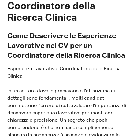
Coordinatore della
Ricerca Clinica
Come Descrivere le Esperienze
Lavorative nel CV per un
Coordinatore della Ricerca Clinica
Esperienze Lavorative: Coordinatore della Ricerca
Clinica
In un settore dove la precisione e l'attenzione ai
dettagli sono fondamentali, molti candidati
commettono l'errore di sottovalutare l'importanza di
descrivere esperienze lavorative pertinenti con
chiarezza e precisione. Un segreto che pochi
comprendono è che non basta semplicemente
elencare le esperienze: è essenziale evidenziare le