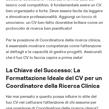
lavoro così competitivo, è fondamentale avere un CV
ben organizzato e forte. Deve essere facile da leggere
e dimostrare professionalità. Aggiungi un tocco di
umorismo: un CV ben fatto dovrebbe brillare come un
protocollo di ricerca ben pianificato!
Per la posizione di Coordinatore della ricerca clinica,
è essenziale mostrare competenze come l'attenzione
ai dettagli e la capacità di gestire progetti. Assicurati
che il tuo CV lo faccia capire a prima vista!
La Chiave del Successo: La
Formattazione Ideale del CV per un
Coordinatore della Ricerca Clinica
Hai mai pensato a quanto possa influire lo stile del
tuo CV nel catturare l'attenzione di chi assume per
una posizione di Coordinatore della ricerca clinica?