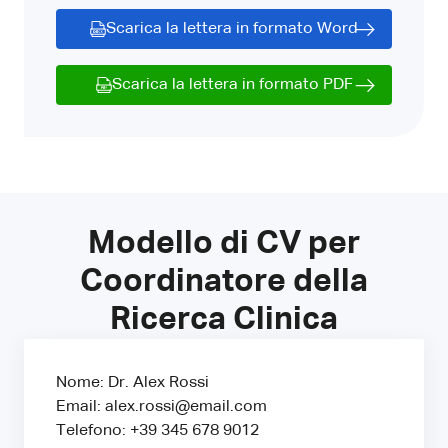
Scarica la lettera in formato Word
Scarica la lettera in formato PDF
Modello di CV per
Coordinatore della
Ricerca Clinica
Nome: Dr. Alex Rossi
Email: alex.rossi@email.com
Telefono: +39 345 678 9012