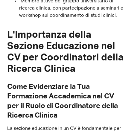
"Membro attivo del gruppo universitario di
ricerca clinica, con partecipazione a seminari e
workshop sul coordinamento di studi clinici.
L'Importanza della
Sezione Educazione nel
CV per Coordinatori della
Ricerca Clinica
Come Evidenziare la Tua
Formazione Accademica nel CV
per il Ruolo di Coordinatore della
Ricerca Clinica
La sezione educazione in un CV è fondamentale per