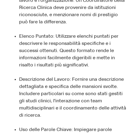
lavoro e l'organizzazione. Un Coordinatore della
Ricerca Clinica deve provenire da istituzioni
riconosciute, e menzionare nomi di prestigio
può fare la differenza.
Elenco Puntato: Utilizzare elenchi puntati per
descrivere le responsabilità specifiche e i
successi ottenuti. Questo formato rende le
informazioni facilmente digeribili e mette in
risalto i risultati più significativi.
Descrizione del Lavoro: Fornire una descrizione
dettagliata e specifica delle mansioni svolte.
Includere particolari su come sono stati gestiti
gli studi clinici, l'interazione con team
multidisciplinari e il coordinamento delle attività
di ricerca.
Uso delle Parole Chiave: Impiegare parole