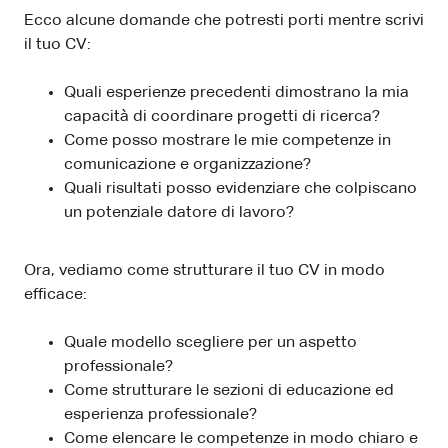
Ecco alcune domande che potresti porti mentre scrivi
il tuo CV:
Quali esperienze precedenti dimostrano la mia
capacità di coordinare progetti di ricerca?
Come posso mostrare le mie competenze in
comunicazione e organizzazione?
Quali risultati posso evidenziare che colpiscano
un potenziale datore di lavoro?
Ora, vediamo come strutturare il tuo CV in modo
efficace:
Quale modello scegliere per un aspetto
professionale?
Come strutturare le sezioni di educazione ed
esperienza professionale?
Come elencare le competenze in modo chiaro e