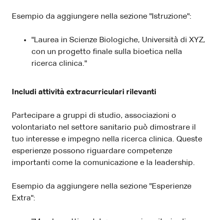
Esempio da aggiungere nella sezione "Istruzione":
"Laurea in Scienze Biologiche, Università di XYZ,
con un progetto finale sulla bioetica nella
ricerca clinica."
Includi attività extracurriculari rilevanti
Partecipare a gruppi di studio, associazioni o
volontariato nel settore sanitario può dimostrare il
tuo interesse e impegno nella ricerca clinica. Queste
esperienze possono riguardare competenze
importanti come la comunicazione e la leadership.
Esempio da aggiungere nella sezione "Esperienze
Extra":