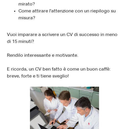
mirato?
Come attirare l'attenzione con un riepilogo su
misura?
Vuoi imparare a scrivere un CV di successo in meno
di 15 minuti?
Rendilo interessante e motivante.
E ricorda, un CV ben fatto è come un buon caffè:
breve, forte e ti tiene sveglio!