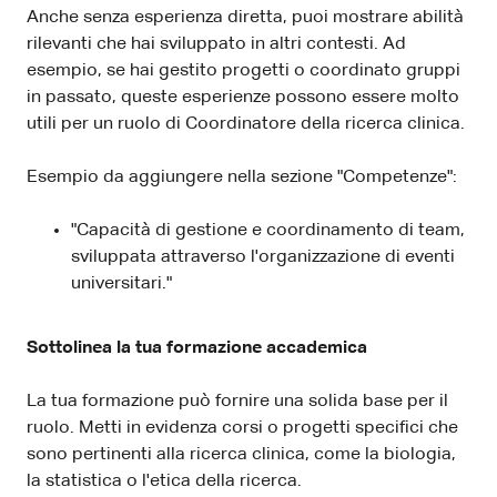
Anche senza esperienza diretta, puoi mostrare abilità
rilevanti che hai sviluppato in altri contesti. Ad
esempio, se hai gestito progetti o coordinato gruppi
in passato, queste esperienze possono essere molto
utili per un ruolo di Coordinatore della ricerca clinica.
Esempio da aggiungere nella sezione "Competenze":
"Capacità di gestione e coordinamento di team,
sviluppata attraverso l'organizzazione di eventi
universitari."
Sottolinea la tua formazione accademica
La tua formazione può fornire una solida base per il
ruolo. Metti in evidenza corsi o progetti specifici che
sono pertinenti alla ricerca clinica, come la biologia,
la statistica o l'etica della ricerca.