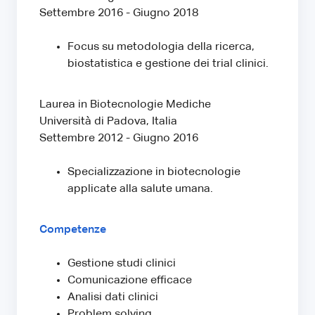
Settembre 2016 - Giugno 2018
Focus su metodologia della ricerca,
biostatistica e gestione dei trial clinici.
Laurea in Biotecnologie Mediche
Università di Padova, Italia
Settembre 2012 - Giugno 2016
Specializzazione in biotecnologie
applicate alla salute umana.
Competenze
Gestione studi clinici
Comunicazione efficace
Analisi dati clinici
Problem solving