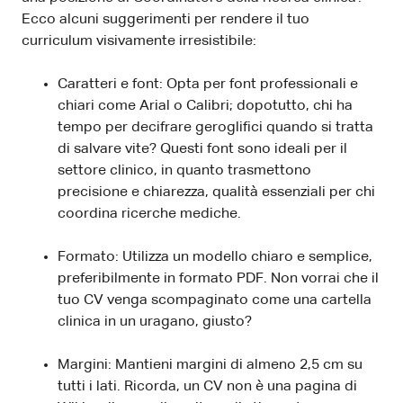
Ecco alcuni suggerimenti per rendere il tuo
curriculum visivamente irresistibile:
Caratteri e font: Opta per font professionali e
chiari come Arial o Calibri; dopotutto, chi ha
tempo per decifrare geroglifici quando si tratta
di salvare vite? Questi font sono ideali per il
settore clinico, in quanto trasmettono
precisione e chiarezza, qualità essenziali per chi
coordina ricerche mediche.
Formato: Utilizza un modello chiaro e semplice,
preferibilmente in formato PDF. Non vorrai che il
tuo CV venga scompaginato come una cartella
clinica in un uragano, giusto?
Margini: Mantieni margini di almeno 2,5 cm su
tutti i lati. Ricorda, un CV non è una pagina di