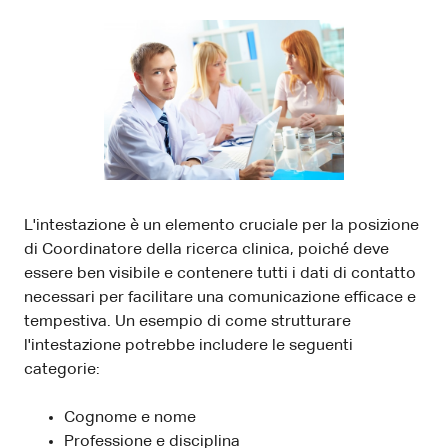
L'intestazione è un elemento cruciale per la posizione
di Coordinatore della ricerca clinica, poiché deve
essere ben visibile e contenere tutti i dati di contatto
necessari per facilitare una comunicazione efficace e
tempestiva. Un esempio di come strutturare
l'intestazione potrebbe includere le seguenti
categorie:
Cognome e nome
Professione e disciplina