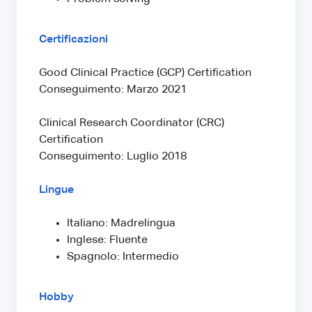
Certificazioni
Good Clinical Practice (GCP) Certification
Conseguimento: Marzo 2021
Clinical Research Coordinator (CRC)
Certification
Conseguimento: Luglio 2018
Lingue
Italiano: Madrelingua
Inglese: Fluente
Spagnolo: Intermedio
Hobby