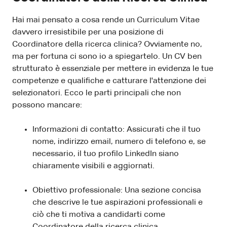
Hai mai pensato a cosa rende un Curriculum Vitae
davvero irresistibile per una posizione di
Coordinatore della ricerca clinica? Ovviamente no,
ma per fortuna ci sono io a spiegartelo. Un CV ben
strutturato è essenziale per mettere in evidenza le tue
competenze e qualifiche e catturare l'attenzione dei
selezionatori. Ecco le parti principali che non
possono mancare:
Informazioni di contatto: Assicurati che il tuo
nome, indirizzo email, numero di telefono e, se
necessario, il tuo profilo LinkedIn siano
chiaramente visibili e aggiornati.
Obiettivo professionale: Una sezione concisa
che descrive le tue aspirazioni professionali e
ciò che ti motiva a candidarti come
Coordinatore della ricerca clinica.