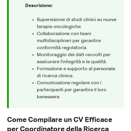
Descrizione:
Supervisione di studi clinici su nuove
terapie oncologiche.
Collaborazione con team
multidisciplinari per garantire
conformità regolatoria.
Monitoraggio dei dati raccolti per
assicurare l'integrità e la qualità.
Formazione e supporto al personale
di ricerca clinica.
Comunicazione regolare con i
partecipanti per garantire il loro
benessere.
Come Compilare un CV Efficace
per Coordinatore della Ricerca