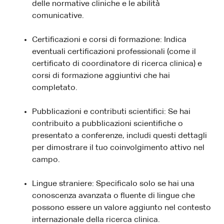
delle normative cliniche e le abilità
comunicative.
Certificazioni e corsi di formazione: Indica
eventuali certificazioni professionali (come il
certificato di coordinatore di ricerca clinica) e
corsi di formazione aggiuntivi che hai
completato.
Pubblicazioni e contributi scientifici: Se hai
contribuito a pubblicazioni scientifiche o
presentato a conferenze, includi questi dettagli
per dimostrare il tuo coinvolgimento attivo nel
campo.
Lingue straniere: Specificalo solo se hai una
conoscenza avanzata o fluente di lingue che
possono essere un valore aggiunto nel contesto
internazionale della ricerca clinica.