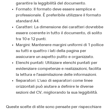
garantire la leggibilità del documento.
Formato: Il formato deve essere semplice e
professionale. È preferibile utilizzare il formato
standard A4.
Caratteri: La dimensione dei caratteri dovrebbe
essere coerente in tutto il documento, di solito
tra 10 e 12 punti.
Margini: Mantenere margini uniformi di 1 pollice
su tutti e quattro i lati della pagina per
assicurare un aspetto pulito e organizzato.
Elenchi puntati: Utilizzare elenchi puntati per
evidenziare competenze e realizzazioni, facilita
la lettura e l'assimilazione delle informazioni.
Separatori: L'uso di separatori come linee
orizzontali può aiutare a definire le diverse
sezioni del CV, migliorando la sua leggibilità.
Queste scelte di stile sono pensate per rispecchiare