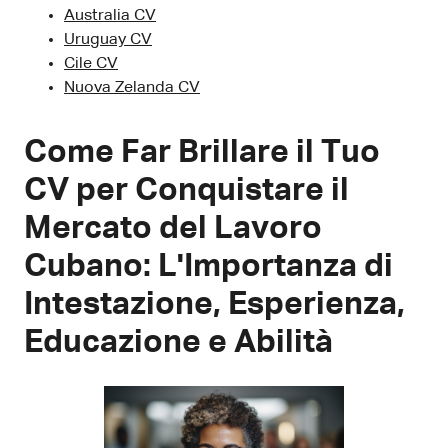
Australia CV
Uruguay CV
Cile CV
Nuova Zelanda CV
Come Far Brillare il Tuo
CV per Conquistare il
Mercato del Lavoro
Cubano: L'Importanza di
Intestazione, Esperienza,
Educazione e Abilità