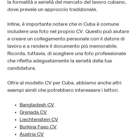
la formalità e serietà del mercato del lavoro cubano,
dove prevale un approccio tradizionale.
Infine, è importante notare che in Cuba è comune
includere una foto nel proprio CV. Questo può aiutare
a creare un collegamento personale con il datore di
lavoro e a rendere il documento più memorabile.
Ricorda, tuttavia, di scegliere una foto professionale
che rifletta adeguatamente la serietà della tua
candidatura.
Oltre al modello CV per Cuba, abbiamo anche altri
esempi simili che potrebbero interessare i lettori.
Bangladesh CV
Grenada CV
Liechtenstein CV
Burkina Faso CV
Austria CV