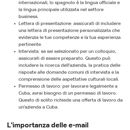
internazionali, lo spagnolo è la lingua ufficiale e
la lingua principale utilizzata nel settore
business.
Lettera di presentazione: assicurati di includere
una lettera di presentazione personalizzata che
evidenzia le tue competenze e la tua esperienza
pertinente.
Intervista: se sei selezionato per un colloquio,
assicurati di essere preparato. Questo può
includere la ricerca dell'azienda, la pratica delle
risposte alle domande comuni di intervista e la
comprensione delle aspettative culturali locali.
Permesso di lavoro: per lavorare legalmente a
Cuba, avrai bisogno di un permesso di lavoro.
Questo di solito richiede una offerta di lavoro da
un'azienda a Cuba.
L'importanza delle e-mail