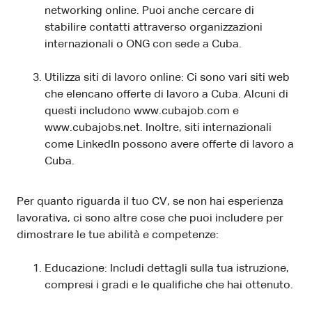
networking online. Puoi anche cercare di
stabilire contatti attraverso organizzazioni
internazionali o ONG con sede a Cuba.
Utilizza siti di lavoro online: Ci sono vari siti web
che elencano offerte di lavoro a Cuba. Alcuni di
questi includono www.cubajob.com e
www.cubajobs.net. Inoltre, siti internazionali
come LinkedIn possono avere offerte di lavoro a
Cuba.
Per quanto riguarda il tuo CV, se non hai esperienza
lavorativa, ci sono altre cose che puoi includere per
dimostrare le tue abilità e competenze:
Educazione: Includi dettagli sulla tua istruzione,
compresi i gradi e le qualifiche che hai ottenuto.