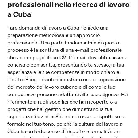
professionali nella ricerca di lavoro
a Cuba
Fare domanda di lavoro a Cuba richiede una
preparazione meticolosa e un approccio
professionale. Una parte fondamentale di questo
processo è la scrittura di una e-mail professionale
che accompagni il tuo CV. L'e-mail dovrebbe essere
concisa e ben scritta, presentando te stesso, la tua
esperienza e le tue competenze in modo chiaro e
diretto. È importante dimostrare una comprensione
del mercato del lavoro cubano e di come le tue
competenze possono adattarsi alle sue esigenze. Fai
riferimento a ruoli specifici che hai ricoperto o a
progetti che hai gestito che dimostrano la tua
esperienza rilevante. Ricorda di essere rispettoso e
formale nel tuo tono, poiché la cultura del lavoro a
Cuba ha un forte senso di rispetto e formalità. Un