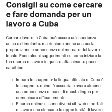
Consigli su come cercare
e fare domanda per un
lavoro a Cuba
Cercare lavoro in Cuba può essere un'esperienza
unica e stimolante, ma richiede anche una certa
preparazione e conoscenza del mercato del lavoro
locale. Ecco alcuni suggerimenti su come iniziare la
tua ricerca di lavoro in questo affascinante paese
caraibico:
Impara lo spagnolo: la lingua ufficiale di Cuba è
lo spagnolo, quindi è essenziale avere almeno
una conoscenza di base di questa lingua per
comunicare efficacemente.
Ricerca online: ci sono diversi siti web e portali
di lavoro che elencano le opportunità di lavoro