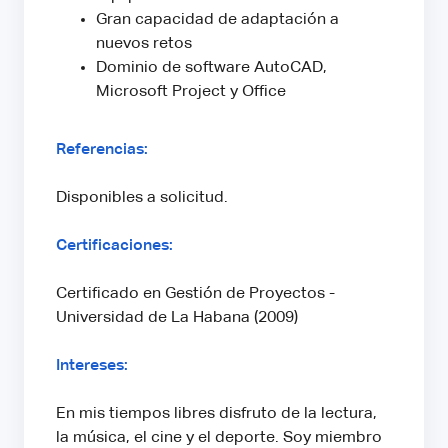
Gran capacidad de adaptación a
nuevos retos
Dominio de software AutoCAD,
Microsoft Project y Office
Referencias:
Disponibles a solicitud.
Certificaciones:
Certificado en Gestión de Proyectos -
Universidad de La Habana (2009)
Intereses:
En mis tiempos libres disfruto de la lectura,
la música, el cine y el deporte. Soy miembro