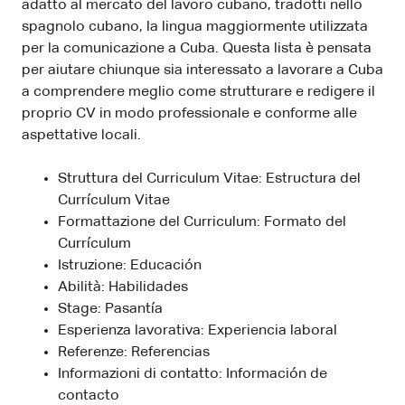
adatto al mercato del lavoro cubano, tradotti nello
spagnolo cubano, la lingua maggiormente utilizzata
per la comunicazione a Cuba. Questa lista è pensata
per aiutare chiunque sia interessato a lavorare a Cuba
a comprendere meglio come strutturare e redigere il
proprio CV in modo professionale e conforme alle
aspettative locali.
Struttura del Curriculum Vitae: Estructura del
Currículum Vitae
Formattazione del Curriculum: Formato del
Currículum
Istruzione: Educación
Abilità: Habilidades
Stage: Pasantía
Esperienza lavorativa: Experiencia laboral
Referenze: Referencias
Informazioni di contatto: Información de
contacto