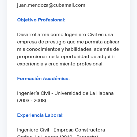
juan.mendoza@cubamail.com
Objetivo Profesional:
Desarrollarme como Ingeniero Civil en una
empresa de prestigio que me permita aplicar
mis conocimientos y habilidades, además de
proporcionarme la oportunidad de adquirir
experiencia y crecimiento profesional.
Formación Académica:
Ingeniería Civil - Universidad de La Habana
(2003 - 2008)
Experiencia Laboral:
Ingeniero Civil - Empresa Constructora