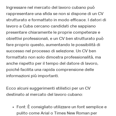
Ingressare nel mercato del lavoro cubano può
rappresentare una sfida se non si dispone di un CV
strutturato e formattato in modo efficace. I datori di
lavoro a Cuba cercano candidati che sappiano
presentare chiaramente le proprie competenze e
obiettivi professionali, e un CV ben strutturato può
fare proprio questo, aumentando le possibilità di
successo nel processo di selezione. Un CV ben
formattato non solo dimostra professionalità, ma
anche rispetto per il tempo del datore di lavoro,
poiché facilita una rapida comprensione delle
informazioni più importanti.
Ecco alcuni suggerimenti stilistici per un CV
destinato al mercato del lavoro cubano:
Font: È consigliato utilizzare un font semplice e
pulito come Arial o Times New Roman per