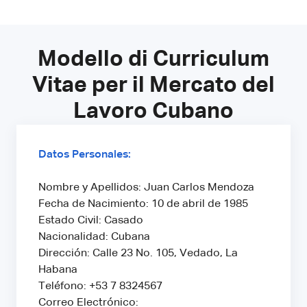
Modello di Curriculum
Vitae per il Mercato del
Lavoro Cubano
Datos Personales:
Nombre y Apellidos: Juan Carlos Mendoza
Fecha de Nacimiento: 10 de abril de 1985
Estado Civil: Casado
Nacionalidad: Cubana
Dirección: Calle 23 No. 105, Vedado, La
Habana
Teléfono: +53 7 8324567
Correo Electrónico: