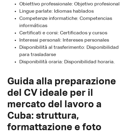
Obiettivo professionale: Objetivo profesional
Lingue parlate: Idiomas hablados
Competenze informatiche: Competencias
informáticas
Certificati e corsi: Certificados y cursos
Interessi personali: Intereses personales
Disponibilità al trasferimento: Disponibilidad
para trasladarse
Disponibilità oraria: Disponibilidad horaria.
Guida alla preparazione
del CV ideale per il
mercato del lavoro a
Cuba: struttura,
formattazione e foto