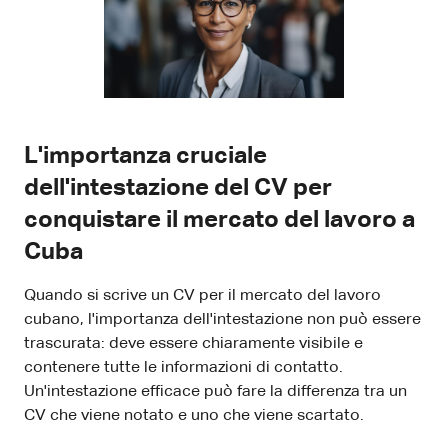
L'importanza cruciale
dell'intestazione del CV per
conquistare il mercato del lavoro a
Cuba
Quando si scrive un CV per il mercato del lavoro
cubano, l'importanza dell'intestazione non può essere
trascurata: deve essere chiaramente visibile e
contenere tutte le informazioni di contatto.
Un'intestazione efficace può fare la differenza tra un
CV che viene notato e uno che viene scartato.