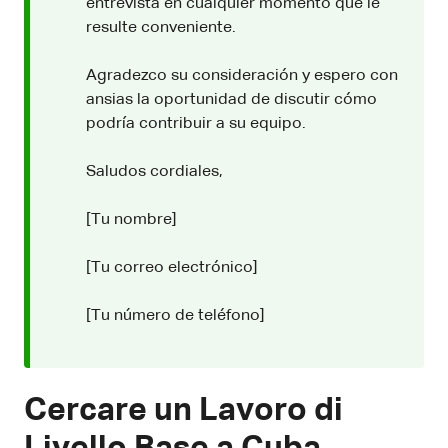
entrevista en cualquier momento que le
resulte conveniente.
Agradezco su consideración y espero con
ansias la oportunidad de discutir cómo
podría contribuir a su equipo.
Saludos cordiales,
[Tu nombre]
[Tu correo electrónico]
[Tu número de teléfono]
Cercare un Lavoro di