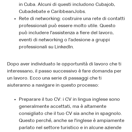
in Cuba. Alcuni di questi includono Cubajob,
Cubadebate e CaribbeanJobs.
Rete di networking: costruire una rete di contatti
professionali può essere molto utile. Questo
può includere l'assistenza a fiere del lavoro,
eventi di networking o l'adesione a gruppi
professionali su LinkedIn.
Dopo aver individuato le opportunità di lavoro che ti
interessano, il passo successivo è fare domanda per
un lavoro. Ecco una serie di passaggi che ti
aiuteranno a navigare in questo processo:
Preparare il tuo CV: i CV in lingua inglese sono
generalmente accettati, ma è altamente
consigliato che il tuo CV sia anche in spagnolo.
Questo perché, anche se l'inglese è ampiamente
parlato nel settore turistico e in alcune aziende