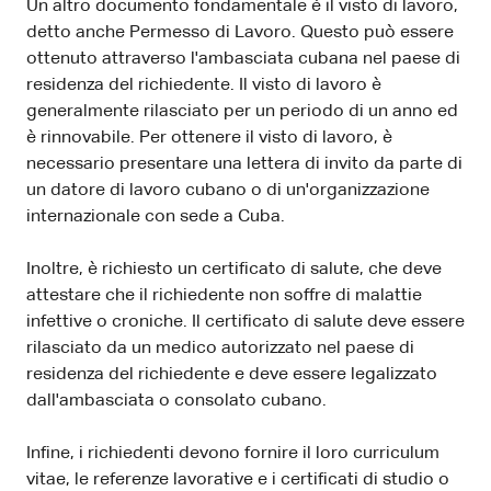
Un altro documento fondamentale è il visto di lavoro,
detto anche Permesso di Lavoro. Questo può essere
ottenuto attraverso l'ambasciata cubana nel paese di
residenza del richiedente. Il visto di lavoro è
generalmente rilasciato per un periodo di un anno ed
è rinnovabile. Per ottenere il visto di lavoro, è
necessario presentare una lettera di invito da parte di
un datore di lavoro cubano o di un'organizzazione
internazionale con sede a Cuba.
Inoltre, è richiesto un certificato di salute, che deve
attestare che il richiedente non soffre di malattie
infettive o croniche. Il certificato di salute deve essere
rilasciato da un medico autorizzato nel paese di
residenza del richiedente e deve essere legalizzato
dall'ambasciata o consolato cubano.
Infine, i richiedenti devono fornire il loro curriculum
vitae, le referenze lavorative e i certificati di studio o