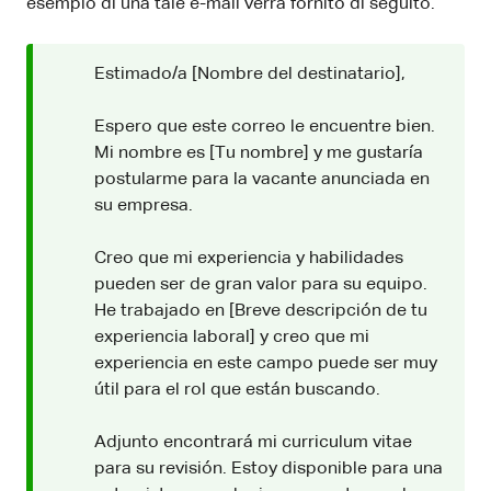
esempio di una tale e-mail verrà fornito di seguito.
Estimado/a [Nombre del destinatario],
Espero que este correo le encuentre bien.
Mi nombre es [Tu nombre] y me gustaría
postularme para la vacante anunciada en
su empresa.
Creo que mi experiencia y habilidades
pueden ser de gran valor para su equipo.
He trabajado en [Breve descripción de tu
experiencia laboral] y creo que mi
experiencia en este campo puede ser muy
útil para el rol que están buscando.
Adjunto encontrará mi curriculum vitae
para su revisión. Estoy disponible para una