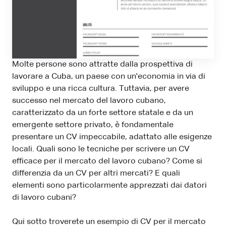
Molte persone sono attratte dalla prospettiva di
lavorare a Cuba, un paese con un'economia in via di
sviluppo e una ricca cultura. Tuttavia, per avere
successo nel mercato del lavoro cubano,
caratterizzato da un forte settore statale e da un
emergente settore privato, è fondamentale
presentare un CV impeccabile, adattato alle esigenze
locali. Quali sono le tecniche per scrivere un CV
efficace per il mercato del lavoro cubano? Come si
differenzia da un CV per altri mercati? E quali
elementi sono particolarmente apprezzati dai datori
di lavoro cubani?
Qui sotto troverete un esempio di CV per il mercato