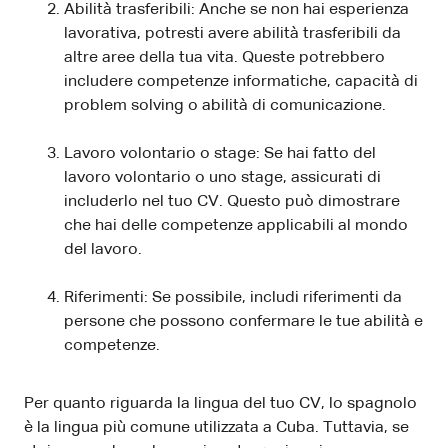
Abilità trasferibili: Anche se non hai esperienza
lavorativa, potresti avere abilità trasferibili da
altre aree della tua vita. Queste potrebbero
includere competenze informatiche, capacità di
problem solving o abilità di comunicazione.
Lavoro volontario o stage: Se hai fatto del
lavoro volontario o uno stage, assicurati di
includerlo nel tuo CV. Questo può dimostrare
che hai delle competenze applicabili al mondo
del lavoro.
Riferimenti: Se possibile, includi riferimenti da
persone che possono confermare le tue abilità e
competenze.
Per quanto riguarda la lingua del tuo CV, lo spagnolo
è la lingua più comune utilizzata a Cuba. Tuttavia, se