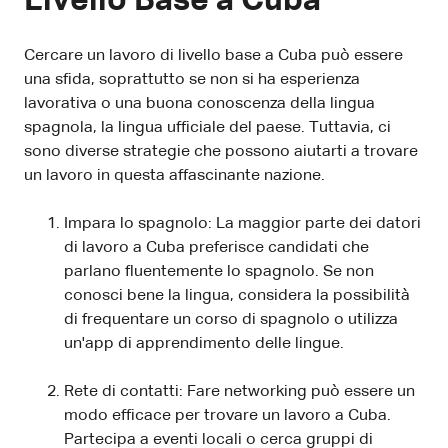
Livello Base a Cuba
Cercare un lavoro di livello base a Cuba può essere
una sfida, soprattutto se non si ha esperienza
lavorativa o una buona conoscenza della lingua
spagnola, la lingua ufficiale del paese. Tuttavia, ci
sono diverse strategie che possono aiutarti a trovare
un lavoro in questa affascinante nazione.
Impara lo spagnolo: La maggior parte dei datori
di lavoro a Cuba preferisce candidati che
parlano fluentemente lo spagnolo. Se non
conosci bene la lingua, considera la possibilità
di frequentare un corso di spagnolo o utilizza
un'app di apprendimento delle lingue.
Rete di contatti: Fare networking può essere un
modo efficace per trovare un lavoro a Cuba.
Partecipa a eventi locali o cerca gruppi di