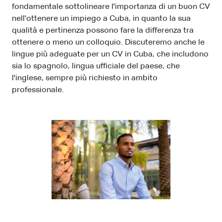
fondamentale sottolineare l'importanza di un buon CV
nell'ottenere un impiego a Cuba, in quanto la sua
qualità e pertinenza possono fare la differenza tra
ottenere o meno un colloquio. Discuteremo anche le
lingue più adeguate per un CV in Cuba, che includono
sia lo spagnolo, lingua ufficiale del paese, che
l'inglese, sempre più richiesto in ambito
professionale.