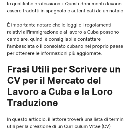
le qualifiche professionali. Questi documenti devono
essere tradotti in spagnolo e autenticati da un notaio.
È importante notare che le leggi e i regolamenti
relativi all'immigrazione e al lavoro a Cuba possono
cambiare, quindi è consigliabile contattare
l'ambasciata o il consolato cubano nel proprio paese
per ottenere le informazioni più aggiornate.
Frasi Utili per Scrivere un
CV per il Mercato del
Lavoro a Cuba e la Loro
Traduzione
In questo articolo, il lettore troverà una lista di termini
utili per la creazione di un Curriculum Vitae (CV)