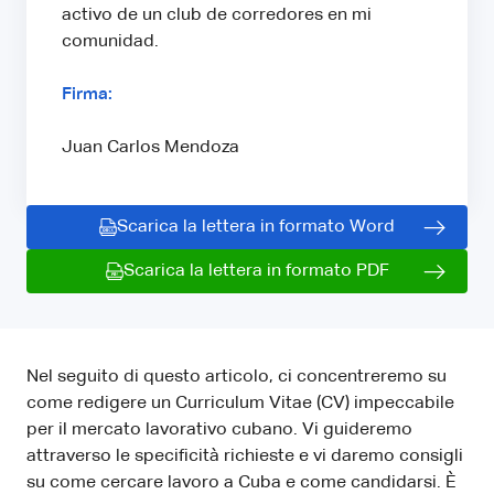
activo de un club de corredores en mi
comunidad.
Firma:
Juan Carlos Mendoza
Scarica la lettera in formato Word
Scarica la lettera in formato PDF
Nel seguito di questo articolo, ci concentreremo su
come redigere un Curriculum Vitae (CV) impeccabile
per il mercato lavorativo cubano. Vi guideremo
attraverso le specificità richieste e vi daremo consigli
su come cercare lavoro a Cuba e come candidarsi. È