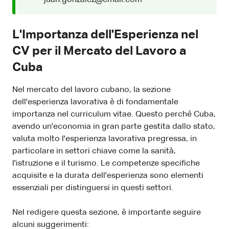
L'Importanza dell'Esperienza nel
CV per il Mercato del Lavoro a
Cuba
Nel mercato del lavoro cubano, la sezione
dell'esperienza lavorativa è di fondamentale
importanza nel curriculum vitae. Questo perché Cuba,
avendo un'economia in gran parte gestita dallo stato,
valuta molto l'esperienza lavorativa pregressa, in
particolare in settori chiave come la sanità,
l'istruzione e il turismo. Le competenze specifiche
acquisite e la durata dell'esperienza sono elementi
essenziali per distinguersi in questi settori.
Nel redigere questa sezione, è importante seguire
alcuni suggerimenti: