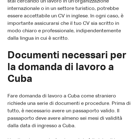
stai cercando un lavoro in un'organizzazione
internazionale o in un settore turistico, potrebbe
essere accettabile un CV in inglese. In ogni caso, è
importante assicurarsi che il tuo CV sia scritto in
modo chiaro e professionale, indipendentemente
dalla lingua in cui è scritto.
Documenti necessari per
la domanda di lavoro a
Cuba
Fare domanda di lavoro a Cuba come straniero
richiede una serie di documenti e procedure. Prima di
tutto, è necessario avere un passaporto valido. Il
passaporto deve avere almeno sei mesi di validità
dalla data di ingresso a Cuba.