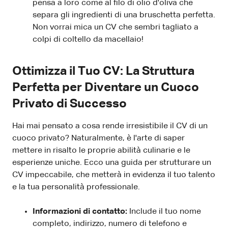
pensa a loro come al filo di olio d'oliva che
separa gli ingredienti di una bruschetta perfetta.
Non vorrai mica un CV che sembri tagliato a
colpi di coltello da macellaio!
Ottimizza il Tuo CV: La Struttura
Perfetta per Diventare un Cuoco
Privato di Successo
Hai mai pensato a cosa rende irresistibile il CV di un
cuoco privato? Naturalmente, è l'arte di saper
mettere in risalto le proprie abilità culinarie e le
esperienze uniche. Ecco una guida per strutturare un
CV impeccabile, che metterà in evidenza il tuo talento
e la tua personalità professionale.
Informazioni di contatto:
Include il tuo nome
completo, indirizzo, numero di telefono e