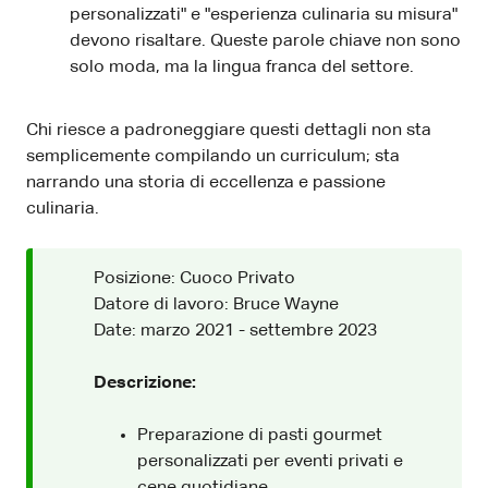
personalizzati" e "esperienza culinaria su misura"
devono risaltare. Queste parole chiave non sono
solo moda, ma la lingua franca del settore.
Chi riesce a padroneggiare questi dettagli non sta
semplicemente compilando un curriculum; sta
narrando una storia di eccellenza e passione
culinaria.
Posizione: Cuoco Privato
Datore di lavoro: Bruce Wayne
Date: marzo 2021 - settembre 2023
Descrizione:
Preparazione di pasti gourmet
personalizzati per eventi privati e
cene quotidiane.