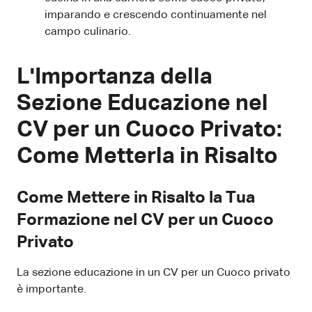
imparando e crescendo continuamente nel
campo culinario.
L'Importanza della
Sezione Educazione nel
CV per un Cuoco Privato:
Come Metterla in Risalto
Come Mettere in Risalto la Tua
Formazione nel CV per un Cuoco
Privato
La sezione educazione in un CV per un Cuoco privato
è importante.