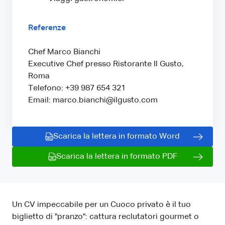
Referenze
Chef Marco Bianchi
Executive Chef presso Ristorante Il Gusto,
Roma
Telefono: +39 987 654 321
Email: marco.bianchi@ilgusto.com
Scarica la lettera in formato Word
Scarica la lettera in formato PDF
Un CV impeccabile per un Cuoco privato è il tuo
biglietto di "pranzo": cattura reclutatori gourmet o