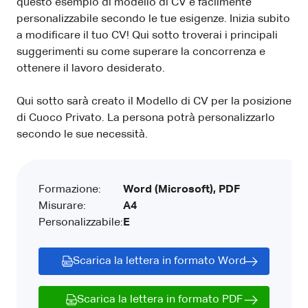
questo esempio di modello di CV è facilmente
personalizzabile secondo le tue esigenze. Inizia subito
a modificare il tuo CV! Qui sotto troverai i principali
suggerimenti su come superare la concorrenza e
ottenere il lavoro desiderato.
Qui sotto sarà creato il Modello di CV per la posizione
di Cuoco Privato. La persona potrà personalizzarlo
secondo le sue necessità.
Formazione:
Word (Microsoft), PDF
Misurare:
A4
Personalizzabile:
E
Scarica la lettera in formato Word
Scarica la lettera in formato PDF