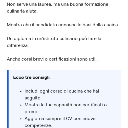
Non serve una laurea, ma una buona formazione
culinaria aiuta.
Mostra che il candidato conosce le basi della cucina.
Un diploma in un'istituto culinario può fare la
differenza.
Anche corsi brevi o certificazioni sono utili.
Ecco tre consigli:
Includi ogni corso di cucina che hai
seguito.
Mostra le tue capacità con certificati o
premi.
Aggiorna sempre il CV con nuove
competenze.