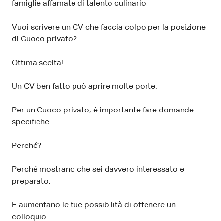
famiglie affamate di talento culinario.
Vuoi scrivere un CV che faccia colpo per la posizione
di Cuoco privato?
Ottima scelta!
Un CV ben fatto può aprire molte porte.
Per un Cuoco privato, è importante fare domande
specifiche.
Perché?
Perché mostrano che sei davvero interessato e
preparato.
E aumentano le tue possibilità di ottenere un
colloquio.