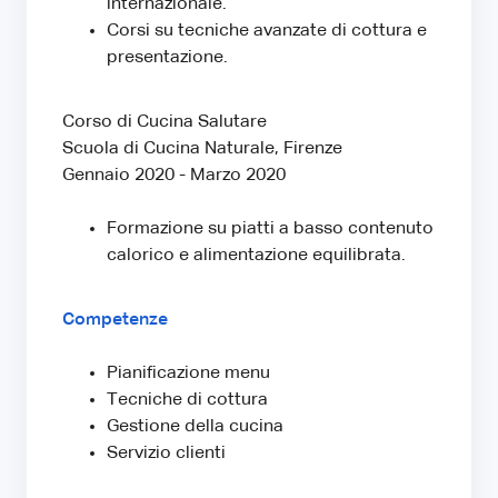
internazionale.
Corsi su tecniche avanzate di cottura e
presentazione.
Corso di Cucina Salutare
Scuola di Cucina Naturale, Firenze
Gennaio 2020 - Marzo 2020
Formazione su piatti a basso contenuto
calorico e alimentazione equilibrata.
Competenze
Pianificazione menu
Tecniche di cottura
Gestione della cucina
Servizio clienti