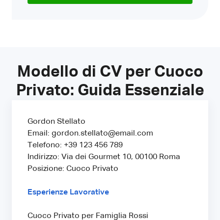
Modello di CV per Cuoco
Privato: Guida Essenziale
Gordon Stellato
Email: gordon.stellato@email.com
Telefono: +39 123 456 789
Indirizzo: Via dei Gourmet 10, 00100 Roma
Posizione: Cuoco Privato
Esperienze Lavorative
Cuoco Privato per Famiglia Rossi