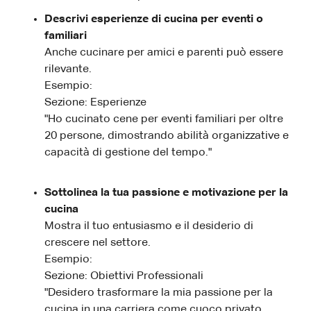
Descrivi esperienze di cucina per eventi o
familiari
Anche cucinare per amici e parenti può essere
rilevante.
Esempio:
Sezione: Esperienze
"Ho cucinato cene per eventi familiari per oltre
20 persone, dimostrando abilità organizzative e
capacità di gestione del tempo."
Sottolinea la tua passione e motivazione per la
cucina
Mostra il tuo entusiasmo e il desiderio di
crescere nel settore.
Esempio:
Sezione: Obiettivi Professionali
"Desidero trasformare la mia passione per la
cucina in una carriera come cuoco privato,