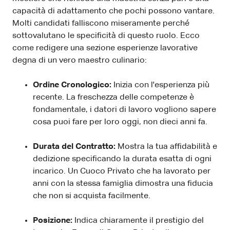
capacità di adattamento che pochi possono vantare.
Molti candidati falliscono miseramente perché
sottovalutano le specificità di questo ruolo. Ecco
come redigere una sezione esperienze lavorative
degna di un vero maestro culinario:
Ordine Cronologico:
Inizia con l'esperienza più
recente. La freschezza delle competenze è
fondamentale, i datori di lavoro vogliono sapere
cosa puoi fare per loro oggi, non dieci anni fa.
Durata del Contratto:
Mostra la tua affidabilità e
dedizione specificando la durata esatta di ogni
incarico. Un Cuoco Privato che ha lavorato per
anni con la stessa famiglia dimostra una fiducia
che non si acquista facilmente.
Posizione:
Indica chiaramente il prestigio del