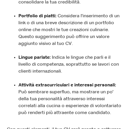
consolidare la tua credibilità.
Portfolio di piatti:
Considera l'inserimento di un
link o di una breve descrizione di un portfolio
online che mostri le tue creazioni culinarie.
Questo suggerimento può offrire un valore
aggiunto visivo al tuo CV.
Lingue parlate:
Indica le lingue che parli e il
livello di competenza, soprattutto se lavori con
clienti internazionali.
Attività extracurriculari e interessi personali:
Può sembrare superfluo, ma mostrare un po'
della tua personalità attraverso interessi
correlati alla cucina o esperienze di volontariato
può renderti più attraente come candidato.