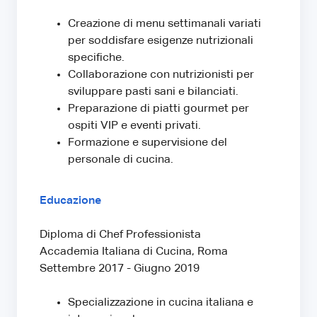
Creazione di menu settimanali variati
per soddisfare esigenze nutrizionali
specifiche.
Collaborazione con nutrizionisti per
sviluppare pasti sani e bilanciati.
Preparazione di piatti gourmet per
ospiti VIP e eventi privati.
Formazione e supervisione del
personale di cucina.
Educazione
Diploma di Chef Professionista
Accademia Italiana di Cucina, Roma
Settembre 2017 - Giugno 2019
Specializzazione in cucina italiana e