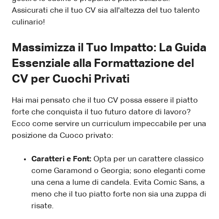
Assicurati che il tuo CV sia all'altezza del tuo talento
culinario!
Massimizza il Tuo Impatto: La Guida
Essenziale alla Formattazione del
CV per Cuochi Privati
Hai mai pensato che il tuo CV possa essere il piatto
forte che conquista il tuo futuro datore di lavoro?
Ecco come servire un curriculum impeccabile per una
posizione da Cuoco privato:
Caratteri e Font:
Opta per un carattere classico
come Garamond o Georgia; sono eleganti come
una cena a lume di candela. Evita Comic Sans, a
meno che il tuo piatto forte non sia una zuppa di
risate.