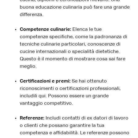
buona educazione culinaria può fare una grande
differenza.
Competenze culinarie:
Elenca le tue
competenze specifiche, come la padronanza di
tecniche culinarie particolari, conoscenze di
cucine internazionali o specialità dietetiche.
Questo è il momento di mostrare cosa sai fare
meglio.
Certificazioni e premi:
Se hai ottenuto
riconoscimenti o certificazioni professionali,
includili qui. Possono essere un grande
vantaggio competitivo.
Referenze:
Includi contatti di ex datori di lavoro
o clienti che possano garantire la tua
competenza e affidabilità. Le referenze possono