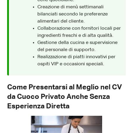
Creazione di menù settimanali
bilanciati secondo le preferenze
alimentari del cliente.
Collaborazione con fornitori locali per
ingredienti freschi e di alta qualità.
Gestione della cucina e supervisione
del personale di supporto.
Realizzazione di piatti innovativi per
ospiti VIP e occasioni speciali.
Come Presentarsi al Meglio nel CV
da Cuoco Privato Anche Senza
Esperienza Diretta