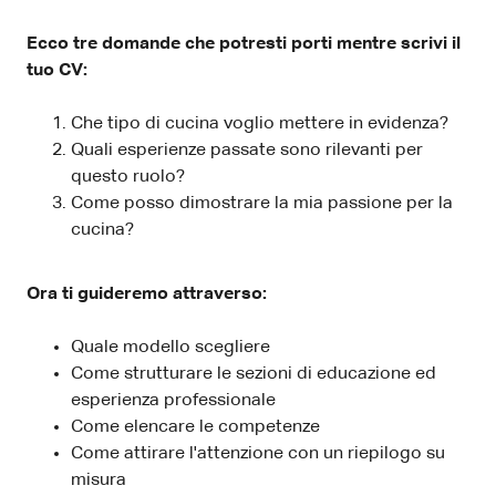
Ecco tre domande che potresti porti mentre scrivi il
tuo CV:
Che tipo di cucina voglio mettere in evidenza?
Quali esperienze passate sono rilevanti per
questo ruolo?
Come posso dimostrare la mia passione per la
cucina?
Ora ti guideremo attraverso:
Quale modello scegliere
Come strutturare le sezioni di educazione ed
esperienza professionale
Come elencare le competenze
Come attirare l'attenzione con un riepilogo su
misura