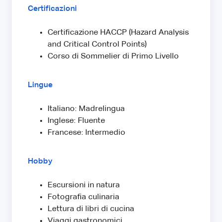
Certificazioni
Certificazione HACCP (Hazard Analysis
and Critical Control Points)
Corso di Sommelier di Primo Livello
Lingue
Italiano: Madrelingua
Inglese: Fluente
Francese: Intermedio
Hobby
Escursioni in natura
Fotografia culinaria
Lettura di libri di cucina
Viaggi gastronomici