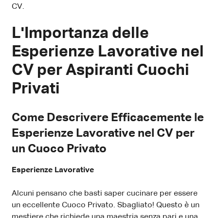
CV.
L'Importanza delle
Esperienze Lavorative nel
CV per Aspiranti Cuochi
Privati
Come Descrivere Efficacemente le
Esperienze Lavorative nel CV per
un Cuoco Privato
Esperienze Lavorative
Alcuni pensano che basti saper cucinare per essere
un eccellente Cuoco Privato. Sbagliato! Questo è un
mestiere che richiede una maestria senza pari e una