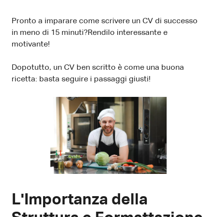
Pronto a imparare come scrivere un CV di successo
in meno di 15 minuti?Rendilo interessante e
motivante!
Dopotutto, un CV ben scritto è come una buona
ricetta: basta seguire i passaggi giusti!
L'Importanza della