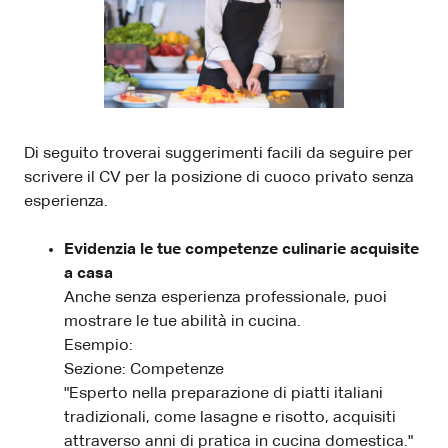
Di seguito troverai suggerimenti facili da seguire per
scrivere il CV per la posizione di cuoco privato senza
esperienza.
Evidenzia le tue competenze culinarie acquisite
a casa
Anche senza esperienza professionale, puoi
mostrare le tue abilità in cucina.
Esempio:
Sezione: Competenze
"Esperto nella preparazione di piatti italiani
tradizionali, come lasagne e risotto, acquisiti
attraverso anni di pratica in cucina domestica."