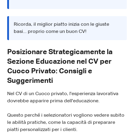
Ricorda, il miglior piatto inizia con le giuste
basi... proprio come un buon CV!
Posizionare Strategicamente la
Sezione Educazione nel CV per
Cuoco Privato: Consigli e
Suggerimenti
Nel CV di un Cuoco privato, l'esperienza lavorativa
dovrebbe apparire prima dell'educazione.
Questo perché i selezionatori vogliono vedere subito
le abilità pratiche, come la capacità di preparare
piatti personalizzati per i clienti.