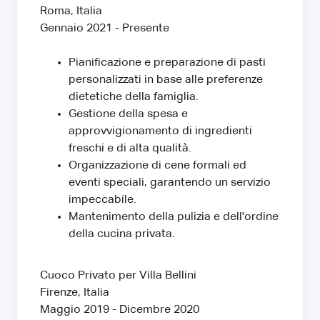
Roma, Italia
Gennaio 2021 - Presente
Pianificazione e preparazione di pasti
personalizzati in base alle preferenze
dietetiche della famiglia.
Gestione della spesa e
approvvigionamento di ingredienti
freschi e di alta qualità.
Organizzazione di cene formali ed
eventi speciali, garantendo un servizio
impeccabile.
Mantenimento della pulizia e dell'ordine
della cucina privata.
Cuoco Privato per Villa Bellini
Firenze, Italia
Maggio 2019 - Dicembre 2020