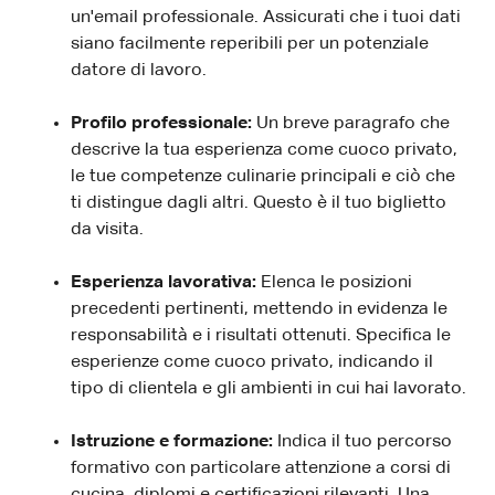
un'email professionale. Assicurati che i tuoi dati
siano facilmente reperibili per un potenziale
datore di lavoro.
Profilo professionale:
Un breve paragrafo che
descrive la tua esperienza come cuoco privato,
le tue competenze culinarie principali e ciò che
ti distingue dagli altri. Questo è il tuo biglietto
da visita.
Esperienza lavorativa:
Elenca le posizioni
precedenti pertinenti, mettendo in evidenza le
responsabilità e i risultati ottenuti. Specifica le
esperienze come cuoco privato, indicando il
tipo di clientela e gli ambienti in cui hai lavorato.
Istruzione e formazione:
Indica il tuo percorso
formativo con particolare attenzione a corsi di
cucina, diplomi e certificazioni rilevanti. Una