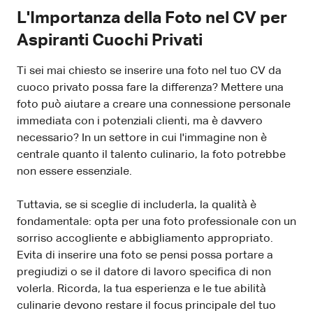
L'Importanza della Foto nel CV per
Aspiranti Cuochi Privati
Ti sei mai chiesto se inserire una foto nel tuo CV da
cuoco privato possa fare la differenza? Mettere una
foto può aiutare a creare una connessione personale
immediata con i potenziali clienti, ma è davvero
necessario? In un settore in cui l'immagine non è
centrale quanto il talento culinario, la foto potrebbe
non essere essenziale.
Tuttavia, se si sceglie di includerla, la qualità è
fondamentale: opta per una foto professionale con un
sorriso accogliente e abbigliamento appropriato.
Evita di inserire una foto se pensi possa portare a
pregiudizi o se il datore di lavoro specifica di non
volerla. Ricorda, la tua esperienza e le tue abilità
culinarie devono restare il focus principale del tuo