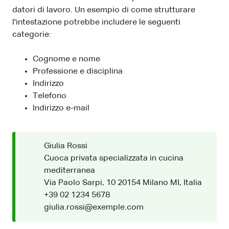
datori di lavoro. Un esempio di come strutturare
l'intestazione potrebbe includere le seguenti
categorie:
Cognome e nome
Professione e disciplina
Indirizzo
Telefono
Indirizzo e-mail
Giulia Rossi
Cuoca privata specializzata in cucina
mediterranea
Via Paolo Sarpi, 10 20154 Milano MI, Italia
+39 02 1234 5678
giulia.rossi@exemple.com