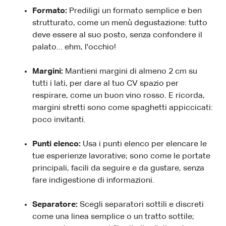
Formato:
Prediligi un formato semplice e ben
strutturato, come un menù degustazione: tutto
deve essere al suo posto, senza confondere il
palato... ehm, l'occhio!
Margini:
Mantieni margini di almeno 2 cm su
tutti i lati, per dare al tuo CV spazio per
respirare, come un buon vino rosso. E ricorda,
margini stretti sono come spaghetti appiccicati:
poco invitanti.
Punti elenco:
Usa i punti elenco per elencare le
tue esperienze lavorative; sono come le portate
principali, facili da seguire e da gustare, senza
fare indigestione di informazioni.
Separatore:
Scegli separatori sottili e discreti
come una linea semplice o un tratto sottile;