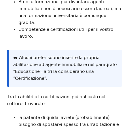
Studi e formazione: per diventare agenti
immobiliari non è necessario essere laureati, ma
una formazione universitaria è comunque
gradita.
Competenze e certificazioni utili per il vostro
lavoro.
✒️ Alcuni preferiscono inserire la propria
abilitazione ad agente immobiliare nel paragrafo
“Educazione”, altri la considerano una
“Certificazione”.
Tra le abilità e le certificazioni più richieste nel
settore, troverete:
la patente di guida: avrete (probabilmente)
bisogno di spostarvi spesso tra un’abitazione e