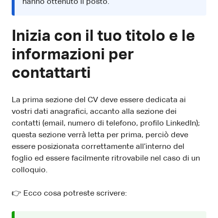
hanno ottenuto il posto.
Inizia con il tuo titolo e le
informazioni per
contattarti
La prima sezione del CV deve essere dedicata ai
vostri dati anagrafici, accanto alla sezione dei
contatti (email, numero di telefono, profilo LinkedIn);
questa sezione verrà letta per prima, perciò deve
essere posizionata correttamente all’interno del
foglio ed essere facilmente ritrovabile nel caso di un
colloquio.
👉 Ecco cosa potreste scrivere: