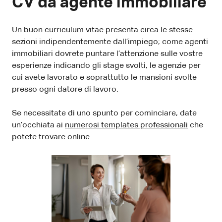
CV da agente immobiliare
Un buon curriculum vitae presenta circa le stesse
sezioni indipendentemente dall’impiego; come agenti
immobiliari dovrete puntare l’attenzione sulle vostre
esperienze indicando gli stage svolti, le agenzie per
cui avete lavorato e soprattutto le mansioni svolte
presso ogni datore di lavoro.
Se necessitate di uno spunto per cominciare, date
un’occhiata ai
numerosi templates professionali
che
potete trovare online.