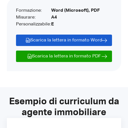
Formazione:
Word (Microsoft), PDF
Misurare:
A4
Personalizzabile:
E
Scarica la lettera in formato Word
Scarica la lettera in formato PDF
Esempio di curriculum da
agente immobiliare