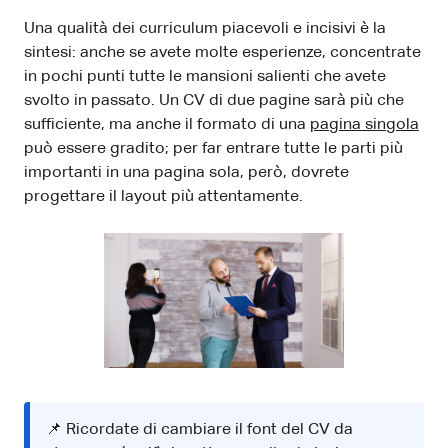
Una qualità dei curriculum piacevoli e incisivi è la
sintesi: anche se avete molte esperienze, concentrate
in pochi punti tutte le mansioni salienti che avete
svolto in passato. Un CV di due pagine sarà più che
sufficiente, ma anche il formato di una
pagina singola
può essere gradito; per far entrare tutte le parti più
importanti in una pagina sola, però, dovrete
progettare il layout più attentamente.
📌 Ricordate di cambiare il font del CV da