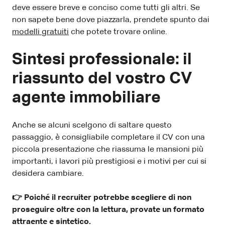
deve essere breve e conciso come tutti gli altri. Se
non sapete bene dove piazzarla, prendete spunto dai
modelli gratuiti
che potete trovare online.
Sintesi professionale: il
riassunto del vostro CV
agente immobiliare
Anche se alcuni scelgono di saltare questo
passaggio, è consigliabile completare il CV con una
piccola presentazione che riassuma le mansioni più
importanti, i lavori più prestigiosi e i motivi per cui si
desidera cambiare.
👉 Poiché il recruiter potrebbe scegliere di non
proseguire oltre con la lettura, provate un formato
attraente e sintetico.