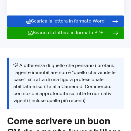
Scarica la lettera in formato Word
Scarica la lettera in formato PDF
💡 A differenza di quello che pensano i profani,
l’agente immobiliare non è “quello che vende le
case”: si tratta di una figura professionale
abilitata e iscritta alla Camera di Commercio,
con nozioni approfondite su tutte le normativi
vigenti (incluse quelle più recenti).
Come scrivere un buon