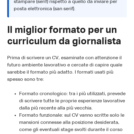
stampare (serif) rispetto a quello da inviare per
posta elettronica (san serif).
Il miglior formato per un
curriculum da giornalista
Prima di scrivere un CV, esaminate con attenzione il
futuro ambiente lavorativo e cercate di capire quale
sarebbe il formato più adatto. I formati usati più
spesso sono tre:
Formato cronologico: tra i più utilizzati, prevede
di scrivere tutte le proprie esperienze lavorative
dalla più recente alla più vecchia.
Formato funzionale: sul CV vanno scritte solo le
mansioni connesse alla posizione desiderata,
come gli eventuali stage svolti durante il corso