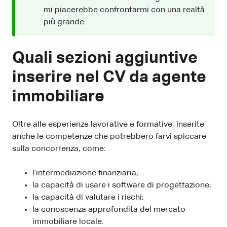
mi piacerebbe confrontarmi con una realtà
più grande.
Quali sezioni aggiuntive
inserire nel CV da agente
immobiliare
Oltre alle esperienze lavorative e formative, inserite
anche le competenze che potrebbero farvi spiccare
sulla concorrenza, come:
l’intermediazione finanziaria;
la capacità di usare i software di progettazione;
la capacità di valutare i rischi;
la conoscenza approfondita del mercato
immobiliare locale.