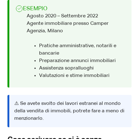
ESEMPIO
Agosto 2020 – Settembre 2022
Agente immobiliare presso Camper
Agenzia, Milano
Pratiche amministrative, notarili e
bancarie
Preparazione annunci immobiliari
Assistenza sopralluoghi
Valutazioni e stime immobiliari
⚠️ Se avete svolto dei lavori estranei al mondo
della vendita di immobili, potrete fare a meno di
menzionarlo.