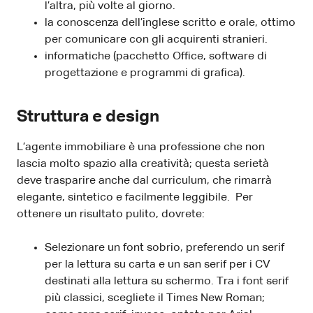
l’altra, più volte al giorno.
la conoscenza dell’inglese scritto e orale, ottimo
per comunicare con gli acquirenti stranieri.
informatiche (pacchetto Office, software di
progettazione e programmi di grafica).
Struttura e design
L’agente immobiliare è una professione che non
lascia molto spazio alla creatività; questa serietà
deve trasparire anche dal curriculum, che rimarrà
elegante, sintetico e facilmente leggibile. Per
ottenere un risultato pulito, dovrete:
Selezionare un font sobrio, preferendo un serif
per la lettura su carta e un san serif per i CV
destinati alla lettura su schermo. Tra i font serif
più classici, scegliete il Times New Roman;