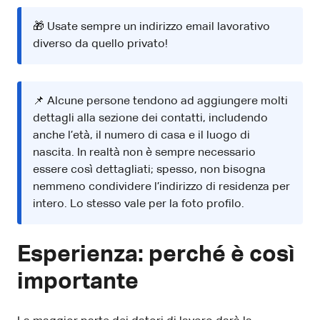
🎁 Usate sempre un indirizzo email lavorativo
diverso da quello privato!
📌 Alcune persone tendono ad aggiungere molti
dettagli alla sezione dei contatti, includendo
anche l’età, il numero di casa e il luogo di
nascita. In realtà non è sempre necessario
essere così dettagliati; spesso, non bisogna
nemmeno condividere l’indirizzo di residenza per
intero. Lo stesso vale per la foto profilo.
Esperienza: perché è così
importante