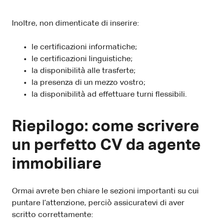
Inoltre, non dimenticate di inserire:
le certificazioni informatiche;
le certificazioni linguistiche;
la disponibilità alle trasferte;
la presenza di un mezzo vostro;
la disponibilità ad effettuare turni flessibili.
Riepilogo: come scrivere
un perfetto CV da agente
immobiliare
Ormai avrete ben chiare le sezioni importanti su cui
puntare l’attenzione, perciò assicuratevi di aver
scritto correttamente: