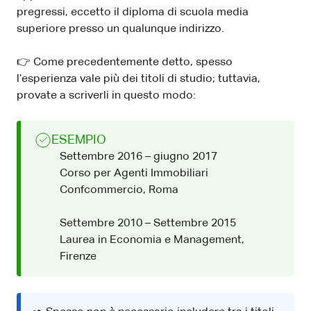
pregressi, eccetto il diploma di scuola media
superiore presso un qualunque indirizzo.
👉 Come precedentemente detto, spesso
l’esperienza vale più dei titoli di studio; tuttavia,
provate a scriverli in questo modo:
ESEMPIO
Settembre 2016 – giugno 2017
Corso per Agenti Immobiliari
Confcommercio, Roma
Settembre 2010 – Settembre 2015
Laurea in Economia e Management,
Firenze