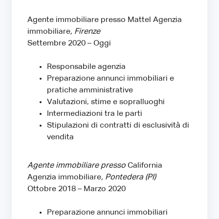
Agente immobiliare presso Mattel Agenzia
immobiliare
, Firenze
Settembre 2020 – Oggi
Responsabile agenzia
Preparazione annunci immobiliari e
pratiche amministrative
Valutazioni, stime e sopralluoghi
Intermediazioni tra le parti
Stipulazioni di contratti di esclusività di
vendita
Agente immobiliare presso
California
Agenzia immobiliare
, Pontedera (PI)
Ottobre 2018 – Marzo 2020
Preparazione annunci immobiliari