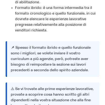
di abilitazione.
Formato ibrido: è una forma intermedia tra il
formato cronologico e quello funzionale, in cui
dovrete elencare le esperienze lavorative
pregresse relativamente alla posizione di
venditori richiesta.
📌 Spesso il formato ibrido e quello funzionale
sono i migliori; se volete inviare il vostro
curriculum a più agenzie, però, potreste aver
bisogno di reimpostare la sezione sui lavori
precedenti a seconda dello spirito aziendale.
⚠️ Se vi trovate alle prime esperienze lavorative,
provate a scoprire cosa hanno scritto gli altri
dipendenti nella vostra situazione che alla fine