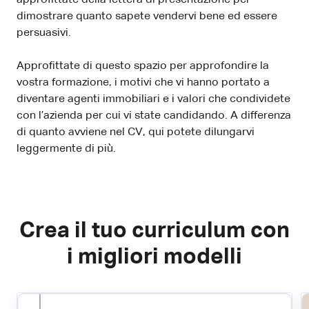
dimostrare quanto sapete vendervi bene ed essere
persuasivi.
Approfittate di questo spazio per approfondire la
vostra formazione, i motivi che vi hanno portato a
diventare agenti immobiliari e i valori che condividete
con l’azienda per cui vi state candidando. A differenza
di quanto avviene nel CV, qui potete dilungarvi
leggermente di più.
Crea il tuo curriculum con
i migliori modelli