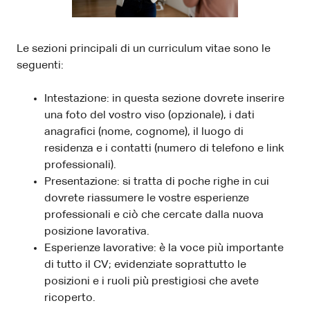
Le sezioni principali di un curriculum vitae sono le
seguenti:
Intestazione: in questa sezione dovrete inserire
una foto del vostro viso (opzionale), i dati
anagrafici (nome, cognome), il luogo di
residenza e i contatti (numero di telefono e link
professionali).
Presentazione: si tratta di poche righe in cui
dovrete riassumere le vostre esperienze
professionali e ciò che cercate dalla nuova
posizione lavorativa.
Esperienze lavorative: è la voce più importante
di tutto il CV; evidenziate soprattutto le
posizioni e i ruoli più prestigiosi che avete
ricoperto.