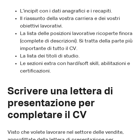
L’incipit con i dati anagrafici e i recapiti.
Il riassunto della vostra carriera e dei vostri
obiettivi lavorativi.
La lista delle posizioni lavorative ricoperte finora
(complete di descrizioni). Si tratta della parte più
importante di tutto il CV.
La lista dei titoli di studio.
Le sezioni extra con hard/soft skill, abilitazioni e
certificazioni.
Scrivere una lettera di
presentazione per
completare il CV
Visto che volete lavorare nel settore delle vendite,
approfittate della lettera di presentazione per