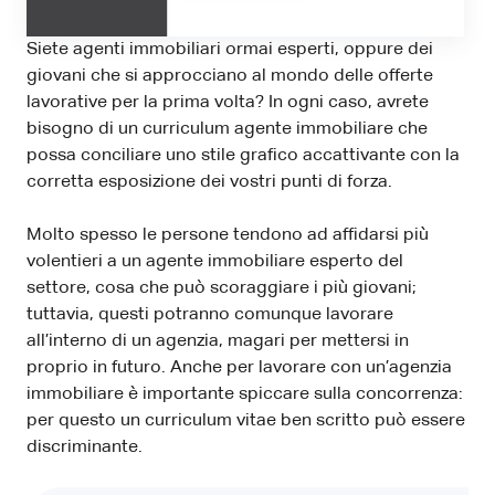
Siete agenti immobiliari ormai esperti, oppure dei
giovani che si approcciano al mondo delle offerte
lavorative per la prima volta? In ogni caso, avrete
bisogno di un curriculum agente immobiliare che
possa conciliare uno stile grafico accattivante con la
corretta esposizione dei vostri punti di forza.
Molto spesso le persone tendono ad affidarsi più
volentieri a un agente immobiliare esperto del
settore, cosa che può scoraggiare i più giovani;
tuttavia, questi potranno comunque lavorare
all’interno di un agenzia, magari per mettersi in
proprio in futuro. Anche per lavorare con un’agenzia
immobiliare è importante spiccare sulla concorrenza:
per questo un curriculum vitae ben scritto può essere
discriminante.