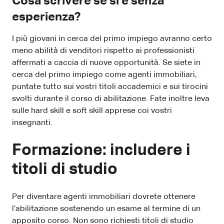
Cosa scrivere se si è senza
esperienza?
I più giovani in cerca del primo impiego avranno certo
meno abilità di venditori rispetto ai professionisti
affermati a caccia di nuove opportunità. Se siete in
cerca del primo impiego come agenti immobiliari,
puntate tutto sui vostri titoli accademici e sui tirocini
svolti durante il corso di abilitazione. Fate inoltre leva
sulle hard skill e soft skill apprese coi vostri
insegnanti.
Formazione: includere i
titoli di studio
Per diventare agenti immobiliari dovrete ottenere
l’abilitazione sostenendo un esame al termine di un
apposito corso. Non sono richiesti titoli di studio