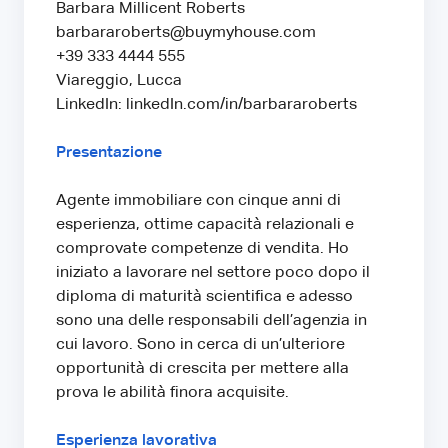
Barbara Millicent Roberts
barbararoberts@buymyhouse.com
+39 333 4444 555
Viareggio, Lucca
LinkedIn: linkedIn.com/in/barbararoberts
Presentazione
Agente immobiliare con cinque anni di
esperienza, ottime capacità relazionali e
comprovate competenze di vendita. Ho
iniziato a lavorare nel settore poco dopo il
diploma di maturità scientifica e adesso
sono una delle responsabili dell’agenzia in
cui lavoro. Sono in cerca di un’ulteriore
opportunità di crescita per mettere alla
prova le abilità finora acquisite.
Esperienza lavorativa