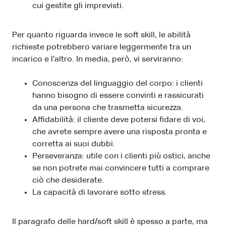
cui gestite gli imprevisti.
Per quanto riguarda invece le soft skill, le abilità
richieste potrebbero variare leggermente tra un
incarico e l’altro. In media, però, vi serviranno:
Conoscenza del linguaggio del corpo: i clienti
hanno bisogno di essere convinti e rassicurati
da una persona che trasmetta sicurezza.
Affidabilità: il cliente deve potersi fidare di voi,
che avrete sempre avere una risposta pronta e
corretta ai suoi dubbi.
Perseveranza: utile con i clienti più ostici, anche
se non potrete mai convincere tutti a comprare
ciò che desiderate.
La capacità di lavorare sotto stress.
Il paragrafo delle hard/soft skill è spesso a parte, ma