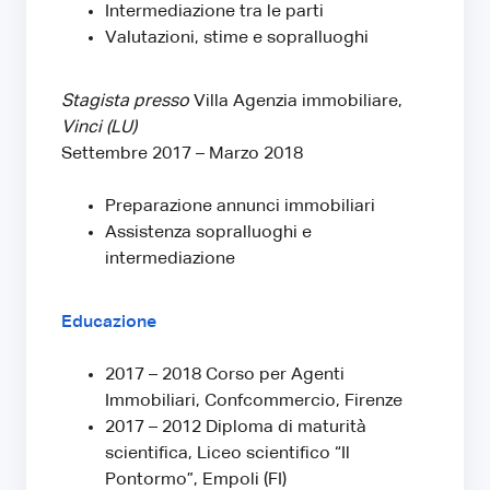
Intermediazione tra le parti
Valutazioni, stime e sopralluoghi
Stagista presso
Villa Agenzia immobiliare,
Vinci (LU)
Settembre 2017 – Marzo 2018
Preparazione annunci immobiliari
Assistenza sopralluoghi e
intermediazione
Educazione
2017 – 2018 Corso per Agenti
Immobiliari, Confcommercio, Firenze
2017 – 2012 Diploma di maturità
scientifica, Liceo scientifico “Il
Pontormo”, Empoli (FI)