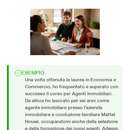
ESEMPIO
Una volta ottenuta la laurea in Economia e
Commercio, ho frequentato e superato con
successo il corso per Agenti Immobiliari.
Da allora ho lavorato per sei anni come
agente immobiliare presso l’azienda
immobiliare a conduzione familiare Mattel
House, occupandomi anche della selezione
e della formazione dei nuovi agenti. Adesso