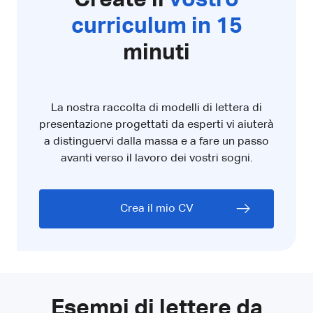
curriculum in 15
minuti
La nostra raccolta di modelli di lettera di
presentazione progettati da esperti vi aiuterà
a distinguervi dalla massa e a fare un passo
avanti verso il lavoro dei vostri sogni.
Crea il mio CV
Esempi di lettere da