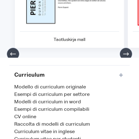
Taotluskirja mall
Curriculum
Modello di curriculum originale
Esempi di curriculum per settore
Modelli di curriculum in word
Esempi di curriculum compilabili
CV online
Raccolta di modelli di curriculum
Curriculum vitae in inglese