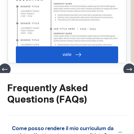
vale
Frequently Asked
Questions (FAQs)
Come posso rendere il mio curriculum da