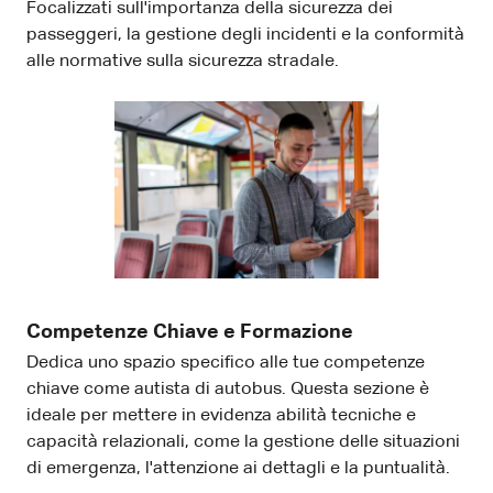
Focalizzati sull'importanza della sicurezza dei
passeggeri, la gestione degli incidenti e la conformità
alle normative sulla sicurezza stradale.
Competenze Chiave
e Formazione
Dedica uno spazio specifico alle tue competenze
chiave come autista di autobus. Questa sezione è
ideale per mettere in evidenza abilità tecniche e
capacità relazionali, come la gestione delle situazioni
di emergenza, l'attenzione ai dettagli e la puntualità.