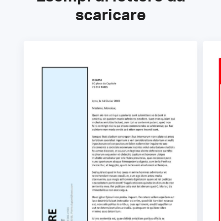
scaricare