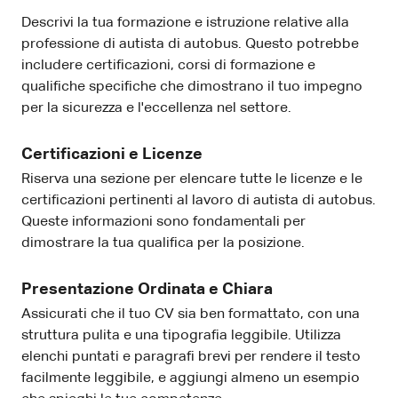
Descrivi la tua formazione e istruzione relative alla
professione di autista di autobus. Questo potrebbe
includere certificazioni, corsi di formazione e
qualifiche specifiche che dimostrano il tuo impegno
per la sicurezza e l'eccellenza nel settore.
Certificazioni e Licenze
Riserva una sezione per elencare tutte le licenze e le
certificazioni pertinenti al lavoro di autista di autobus.
Queste informazioni sono fondamentali per
dimostrare la tua qualifica per la posizione.
Presentazione Ordinata e Chiara
Assicurati che il tuo CV sia ben formattato, con una
struttura pulita e una tipografia leggibile. Utilizza
elenchi puntati e paragrafi brevi per rendere il testo
facilmente leggibile, e aggiungi almeno un esempio