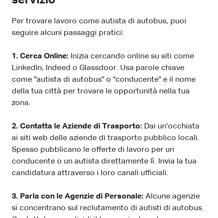
servizio
Per trovare lavoro come autista di autobus, puoi
seguire alcuni passaggi pratici:
1. Cerca Online:
Inizia cercando online su siti come
LinkedIn, Indeed o Glassdoor. Usa parole chiave
come "autista di autobus" o "conducente" e il nome
della tua città per trovare le opportunità nella tua
zona.
2. Contatta le Aziende di Trasporto:
Dai un'occhiata
ai siti web delle aziende di trasporto pubblico locali.
Spesso pubblicano le offerte di lavoro per un
conducente o un autista direttamente lì. Invia la tua
candidatura attraverso i loro canali ufficiali.
3. Parla con le Agenzie di Personale:
Alcune agenzie
si concentrano sul reclutamento di autisti di autobus.