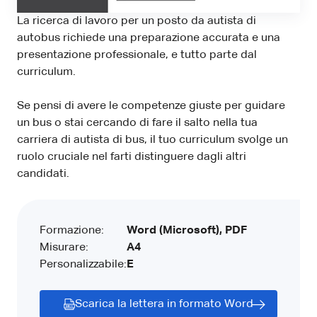
La ricerca di lavoro per un posto da autista di
autobus richiede una preparazione accurata e una
presentazione professionale, e tutto parte dal
curriculum.
Se pensi di avere le competenze giuste per guidare
un bus o stai cercando di fare il salto nella tua
carriera di autista di bus, il tuo curriculum svolge un
ruolo cruciale nel farti distinguere dagli altri
candidati.
Formazione:
Word (Microsoft), PDF
Misurare:
A4
Personalizzabile:
E
Scarica la lettera in formato Word