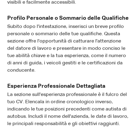
visibili e facilmente accessibili.
Profilo Personale o Sommario delle Qualifiche
Subito dopo l'intestazione, inserisci un breve profilo
personale o sommario delle tue qualifiche. Questa
sezione offre l'opportunità di catturare l'attenzione
del datore di lavoro e presentare in modo conciso le
tue abilità chiave e la tua esperienza, come il numero
di anni di guida, i veicoli gestiti e le certificazioni da
conducente.
Esperienza Professionale Dettagliata
La sezione sull'esperienza professionale è il fulcro del
tuo CV. Elencala in ordine cronologico inverso,
indicando le tue posizioni precedenti come autista di
autobus. Includi il nome dell'azienda, le date di lavoro,
le principali responsabilità e gli obiettivi raggiunti.