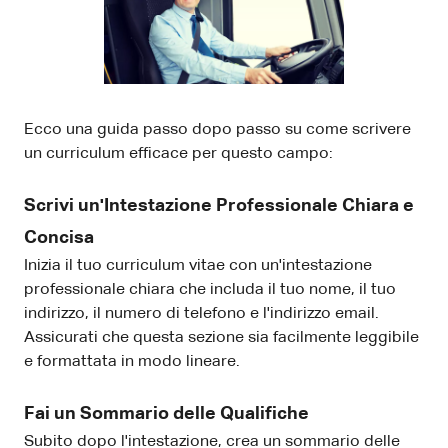
Ecco una guida passo dopo passo su come scrivere
un curriculum efficace per questo campo:
Scrivi un'Intestazione Professionale Chiara e
Concisa
Inizia il tuo curriculum vitae con un'intestazione
professionale chiara che includa il tuo nome, il tuo
indirizzo, il numero di telefono e l'indirizzo email.
Assicurati che questa sezione sia facilmente leggibile
e formattata in modo lineare.
Fai un Sommario delle Qualifiche
Subito dopo l'intestazione, crea un sommario delle