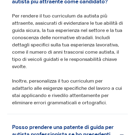
autista più attraente come candidato?
Per rendere il tuo curriculum da autista più
attraente, assicurati di evidenziare le tue abilità di
guida sicura, la tua esperienza nel settore e la tua
conoscenza delle normative stradali. Includi
dettagli specifici sulla tua esperienza lavorativa,
come il numero di anni trascorsi come autista, il
tipo di veicoli guidati e le responsabilità chiave
svolte.
Inoltre, personalizza il tuo curriculum per
adattarlo alle esigenze specifiche del lavoro a cui
stai applicando e rivedilo attentamente per
eliminare errori grammaticali e ortografici.
Posso prendere una patente di guida per
autista professionista se ho precedenti