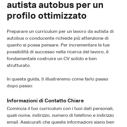
autista autobus per un
profilo ottimizzato
Preparare un curriculum per un lavoro da autista di
autobus o conducente richiede più attenzione di
quanto si possa pensare. Per incrementare le tue
possibilità di successo nella ricerca del lavoro, è
fondamentale costruire un CV solido e ben
strutturato.
In questa guida, ti illustreremo come farlo passo
dopo passo:
Informazioni di Contatto Chiare
Comincia il tuo curriculum con i tuoi dati personali,
quali nome, indirizzo, numero di telefono e indirizzo
email. Assicurati che queste informazioni siano ben