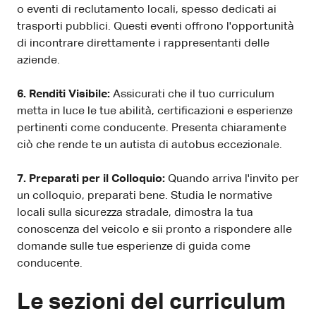
o eventi di reclutamento locali, spesso dedicati ai
trasporti pubblici. Questi eventi offrono l'opportunità
di incontrare direttamente i rappresentanti delle
aziende.
6. Renditi Visibile:
Assicurati che il tuo curriculum
metta in luce le tue abilità, certificazioni e esperienze
pertinenti come conducente. Presenta chiaramente
ciò che rende te un autista di autobus eccezionale.
7. Preparati per il Colloquio:
Quando arriva l'invito per
un colloquio, preparati bene. Studia le normative
locali sulla sicurezza stradale, dimostra la tua
conoscenza del veicolo e sii pronto a rispondere alle
domande sulle tue esperienze di guida come
conducente.
Le sezioni del curriculum