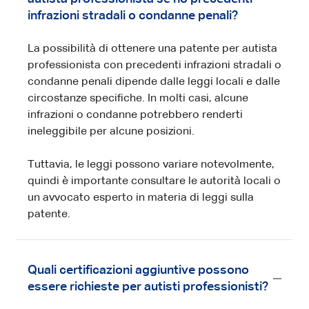
infrazioni stradali o condanne penali?
La possibilità di ottenere una patente per autista
professionista con precedenti infrazioni stradali o
condanne penali dipende dalle leggi locali e dalle
circostanze specifiche. In molti casi, alcune
infrazioni o condanne potrebbero renderti
ineleggibile per alcune posizioni.
Tuttavia, le leggi possono variare notevolmente,
quindi è importante consultare le autorità locali o
un avvocato esperto in materia di leggi sulla
patente.
Quali certificazioni aggiuntive possono
essere richieste per autisti professionisti?