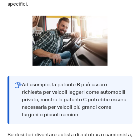
specifici.
Ad esempio, la patente B può essere
richiesta per veicoli leggeri come automobili
private, mentre la patente C potrebbe essere
necessaria per veicoli più grandi come
furgoni o piccoli camion.
Se desideri diventare autista di autobus o camionista,