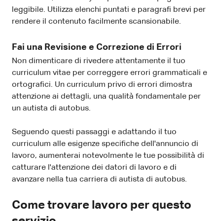
leggibile. Utilizza elenchi puntati e paragrafi brevi per
rendere il contenuto facilmente scansionabile.
Fai una Revisione e Correzione di Errori
Non dimenticare di rivedere attentamente il tuo
curriculum vitae per correggere errori grammaticali e
ortografici. Un curriculum privo di errori dimostra
attenzione ai dettagli, una qualità fondamentale per
un autista di autobus.
Seguendo questi passaggi e adattando il tuo
curriculum alle esigenze specifiche dell'annuncio di
lavoro, aumenterai notevolmente le tue possibilità di
catturare l'attenzione dei datori di lavoro e di
avanzare nella tua carriera di autista di autobus.
Come trovare lavoro per questo