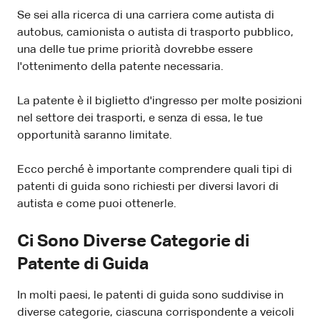
Se sei alla ricerca di una carriera come autista di
autobus, camionista o autista di trasporto pubblico,
una delle tue prime priorità dovrebbe essere
l'ottenimento della patente necessaria.
La patente è il biglietto d'ingresso per molte posizioni
nel settore dei trasporti, e senza di essa, le tue
opportunità saranno limitate.
Ecco perché è importante comprendere quali tipi di
patenti di guida sono richiesti per diversi lavori di
autista e come puoi ottenerle.
Ci Sono Diverse Categorie di
Patente di Guida
In molti paesi, le patenti di guida sono suddivise in
diverse categorie, ciascuna corrispondente a veicoli