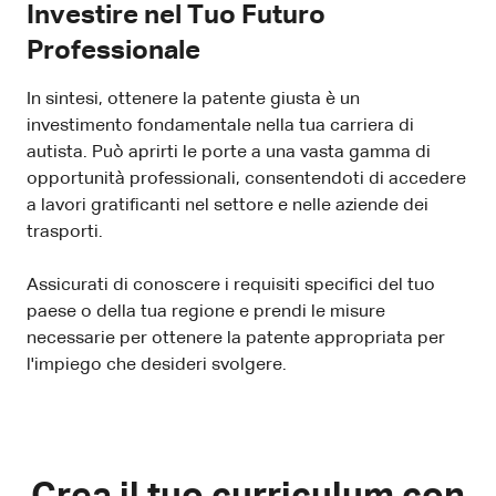
Investire nel Tuo Futuro
Professionale
In sintesi, ottenere la patente giusta è un
investimento fondamentale nella tua carriera di
autista. Può aprirti le porte a una vasta gamma di
opportunità professionali, consentendoti di accedere
a lavori gratificanti nel settore e nelle aziende dei
trasporti.
Assicurati di conoscere i requisiti specifici del tuo
paese o della tua regione e prendi le misure
necessarie per ottenere la patente appropriata per
l'impiego che desideri svolgere.