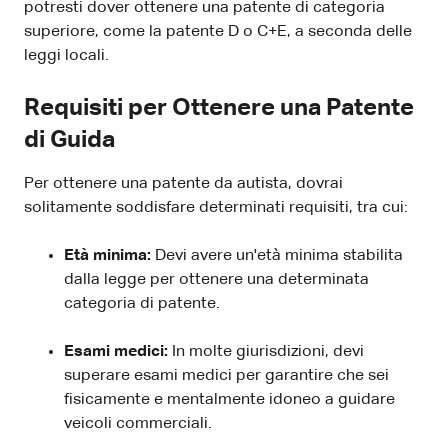
potresti dover ottenere una patente di categoria
superiore, come la patente D o C+E, a seconda delle
leggi locali.
Requisiti per Ottenere una Patente
di Guida
Per ottenere una patente da autista, dovrai
solitamente soddisfare determinati requisiti, tra cui:
Età minima:
Devi avere un'età minima stabilita
dalla legge per ottenere una determinata
categoria di patente.
Esami medici:
In molte giurisdizioni, devi
superare esami medici per garantire che sei
fisicamente e mentalmente idoneo a guidare
veicoli commerciali.