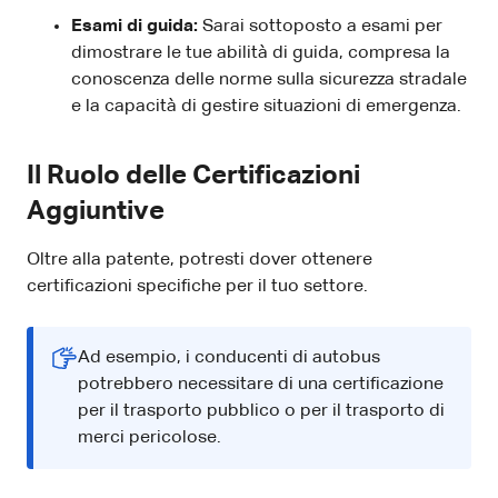
Esami di guida:
Sarai sottoposto a esami per
dimostrare le tue abilità di guida, compresa la
conoscenza delle norme sulla sicurezza stradale
e la capacità di gestire situazioni di emergenza.
Il Ruolo delle Certificazioni
Aggiuntive
Oltre alla patente, potresti dover ottenere
certificazioni specifiche per il tuo settore.
Ad esempio, i conducenti di autobus
potrebbero necessitare di una certificazione
per il trasporto pubblico o per il trasporto di
merci pericolose.