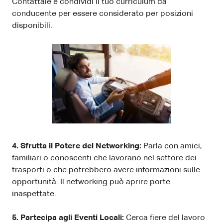
Contattale e condividi il tuo curriculum da
conducente per essere considerato per posizioni
disponibili.
4. Sfrutta il Potere del Networking:
Parla con amici,
familiari o conoscenti che lavorano nel settore dei
trasporti o che potrebbero avere informazioni sulle
opportunità. Il networking può aprire porte
inaspettate.
5. Partecipa agli Eventi Locali:
Cerca fiere del lavoro