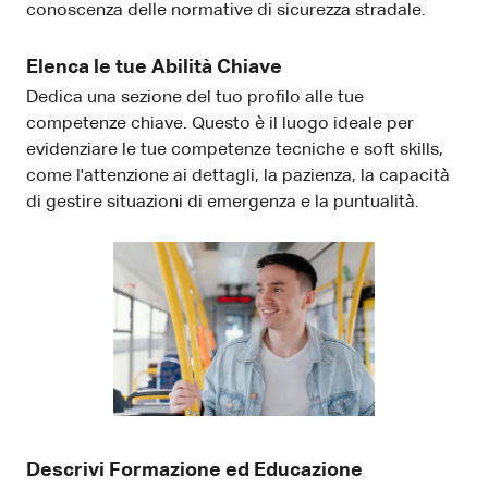
conoscenza delle normative di sicurezza stradale.
Elenca le tue Abilità Chiave
Dedica una sezione del tuo profilo alle tue
competenze chiave. Questo è il luogo ideale per
evidenziare le tue competenze tecniche e soft skills,
come l'attenzione ai dettagli, la pazienza, la capacità
di gestire situazioni di emergenza e la puntualità.
Descrivi Formazione ed Educazione