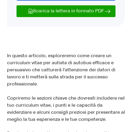
Scarica la lettera in formato PDF
In questo articolo, esploreremo come creare un
curriculum vitae per autista di autobus efficace e
persuasivo che catturerà l'attenzione dei datori di
lavoro e ti metterà sulla strada per il successo
professionale.
Copriremo le sezioni chiave che dovresti includere nel
tuo curriculum vitae, i punti e le capacità da
evidenziare e alcuni consigli preziosi per presentare al
meglio la tua esperienza e le tue competenze.