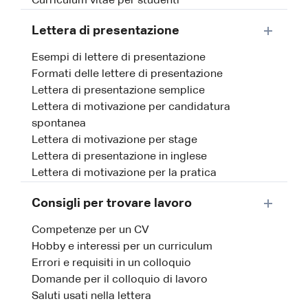
Curriculum vitae per studenti
Lettera di presentazione
Esempi di lettere di presentazione
Formati delle lettere di presentazione
Lettera di presentazione semplice
Lettera di motivazione per candidatura
spontanea
Lettera di motivazione per stage
Lettera di presentazione in inglese
Lettera di motivazione per la pratica
Consigli per trovare lavoro
Competenze per un CV
Hobby e interessi per un curriculum
Errori e requisiti in un colloquio
Domande per il colloquio di lavoro
Saluti usati nella lettera