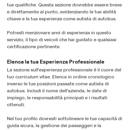
tue qualifiche. Questa sezione dovrebbe essere breve
e direttamente al punto, evidenziando le tue abilità
chiave e la tua esperienza come autista di autobus.
Potresti menzionare anni di esperienza in questo
servizio, il tipo di veicoli che hai guidato e qualsiasi
certificazione pertinente.
Elenca la tua Esperienza Professionale
La sezione sull'esperienza professionale è il cuore del
tuo curriculum vitae. Elenca in ordine cronologico
inverso le tue posizioni passate come autista di
autobus. Includi il nome dell'azienda, le date di
impiego, le responsabilità principali e i risultati
ottenuti.
Nel tuo profilo dovresti sottolineare le tue capacità di
guida sicura, la gestione dei passeggeri e la