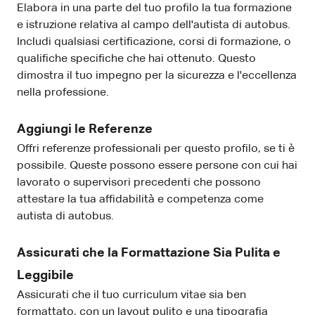
Elabora in una parte del tuo profilo la tua formazione
e istruzione relativa al campo dell'autista di autobus.
Includi qualsiasi certificazione, corsi di formazione, o
qualifiche specifiche che hai ottenuto. Questo
dimostra il tuo impegno per la sicurezza e l'eccellenza
nella professione.
Aggiungi le Referenze
Offri referenze professionali per questo profilo, se ti è
possibile. Queste possono essere persone con cui hai
lavorato o supervisori precedenti che possono
attestare la tua affidabilità e competenza come
autista di autobus.
Assicurati che la Formattazione Sia Pulita e
Leggibile
Assicurati che il tuo curriculum vitae sia ben
formattato, con un layout pulito e una tipografia