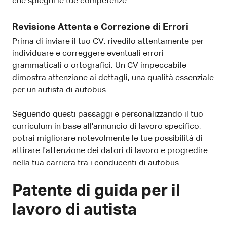
che spieghi le tue competenze.
Revisione Attenta e Correzione di Errori
Prima di inviare il tuo CV, rivedilo attentamente per
individuare e correggere eventuali errori
grammaticali o ortografici. Un CV impeccabile
dimostra attenzione ai dettagli, una qualità essenziale
per un autista di autobus.
Seguendo questi passaggi e personalizzando il tuo
curriculum in base all'annuncio di lavoro specifico,
potrai migliorare notevolmente le tue possibilità di
attirare l'attenzione dei datori di lavoro e progredire
nella tua carriera tra i conducenti di autobus.
Patente di guida per il
lavoro di autista