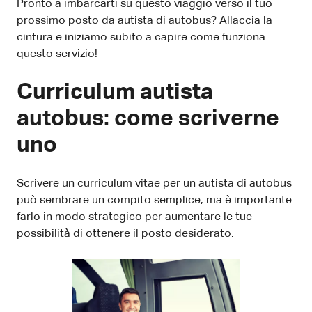
Pronto a imbarcarti su questo viaggio verso il tuo
prossimo posto da autista di autobus? Allaccia la
cintura e iniziamo subito a capire come funziona
questo servizio!
Curriculum autista
autobus: come scriverne
uno
Scrivere un curriculum vitae per un autista di autobus
può sembrare un compito semplice, ma è importante
farlo in modo strategico per aumentare le tue
possibilità di ottenere il posto desiderato.