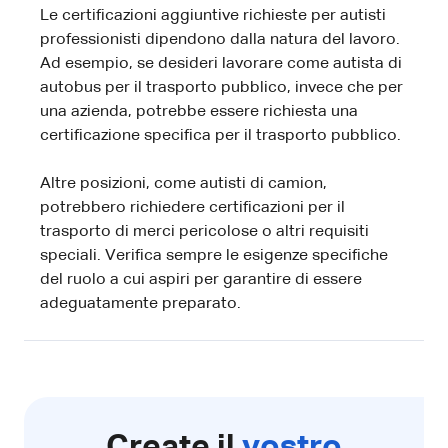
Le certificazioni aggiuntive richieste per autisti
professionisti dipendono dalla natura del lavoro.
Ad esempio, se desideri lavorare come autista di
autobus per il trasporto pubblico, invece che per
una azienda, potrebbe essere richiesta una
certificazione specifica per il trasporto pubblico.
Altre posizioni, come autisti di camion,
potrebbero richiedere certificazioni per il
trasporto di merci pericolose o altri requisiti
speciali. Verifica sempre le esigenze specifiche
del ruolo a cui aspiri per garantire di essere
adeguatamente preparato.
Create il
vostro