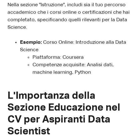
Nella sezione "Istruzione", includi sia il tuo percorso
accademico che i corsi online o certificazioni che hai
completato, specificando quelli rilevanti per la Data
Science.
Esempio:
Corso Online: Introduzione alla Data
Science
Piattaforma: Coursera
Competenze acquisite: Analisi dati,
machine learning, Python
L'Importanza della
Sezione Educazione nel
CV per Aspiranti Data
Scientist