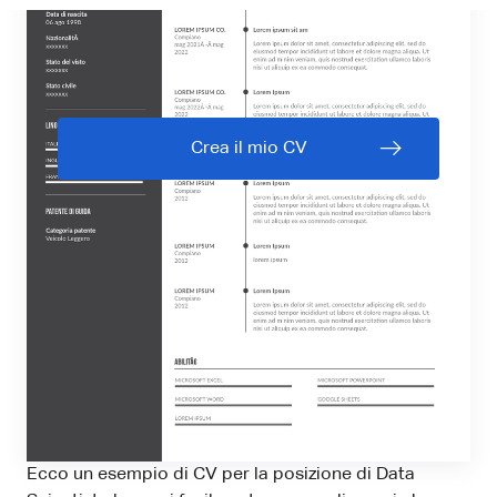
Crea il mio CV
Ecco un esempio di CV per la posizione di Data