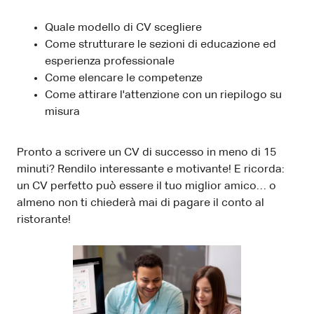
Quale modello di CV scegliere
Come strutturare le sezioni di educazione ed
esperienza professionale
Come elencare le competenze
Come attirare l'attenzione con un riepilogo su
misura
Pronto a scrivere un CV di successo in meno di 15
minuti? Rendilo interessante e motivante! E ricorda:
un CV perfetto può essere il tuo miglior amico… o
almeno non ti chiederà mai di pagare il conto al
ristorante!