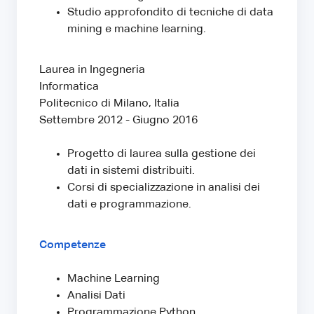
Studio approfondito di tecniche di data
mining e machine learning.
Laurea in Ingegneria
Informatica
Politecnico di Milano, Italia
Settembre 2012 - Giugno 2016
Progetto di laurea sulla gestione dei
dati in sistemi distribuiti.
Corsi di specializzazione in analisi dei
dati e programmazione.
Competenze
Machine Learning
Analisi Dati
Programmazione Python