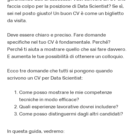
faccia colpo per la posizione di Data Scientist? Se sì,
sei nel posto giusto! Un buon CV è come un biglietto
da visita.
Deve essere chiaro e preciso. Fare domande
specifiche nel tuo CV è fondamentale. Perché?
Perché ti aiuta a mostrare quello che sai fare davvero.
E aumenta le tue possibilità di ottenere un colloquio.
Ecco tre domande che tutti si pongono quando
scrivono un CV per Data Scientist:
Come posso mostrare le mie competenze
tecniche in modo efficace?
Quali esperienze lavorative dovrei includere?
Come posso distinguermi dagli altri candidati?
In questa guida, vedremo: