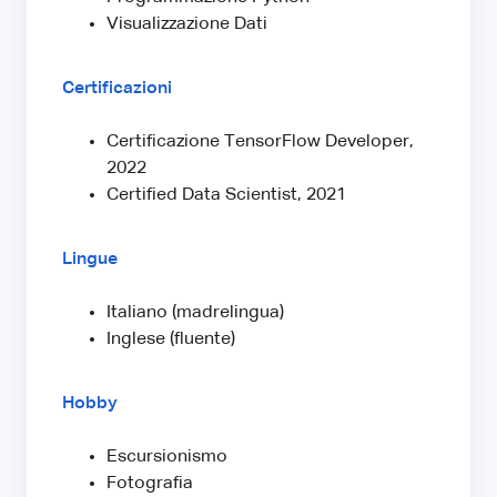
Visualizzazione Dati
Certificazioni
Certificazione TensorFlow Developer,
2022
Certified Data Scientist, 2021
Lingue
Italiano (madrelingua)
Inglese (fluente)
Hobby
Escursionismo
Fotografia