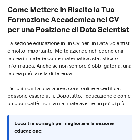
Come Mettere in Risalto la Tua
Formazione Accademica nel CV
per una Posizione di Data Scientist
La sezione educazione in un CV per un Data Scientist
è molto importante. Molte aziende richiedono una
laurea in materie come matematica, statistica o
informatica. Anche se non sempre è obbligatoria, una
laurea può fare la differenza.
Per chi non ha una laurea, corsi online e certificati
possono essere utili. Dopotutto, l'educazione è come
un buon caffè: non fa mai male averne un po' di più!
Ecco tre consigli per migliorare la sezione
educazione: