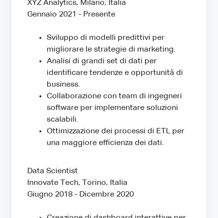
XYZ Analytics, Milano, Italia
Gennaio 2021 - Presente
Sviluppo di modelli predittivi per
migliorare le strategie di marketing.
Analisi di grandi set di dati per
identificare tendenze e opportunità di
business.
Collaborazione con team di ingegneri
software per implementare soluzioni
scalabili.
Ottimizzazione dei processi di ETL per
una maggiore efficienza dei dati.
Data Scientist
Innovate Tech, Torino, Italia
Giugno 2018 - Dicembre 2020
Creazione di dashboard interattive per