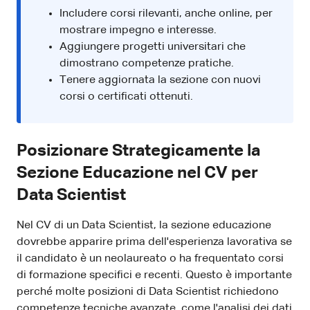
Includere corsi rilevanti, anche online, per
mostrare impegno e interesse.
Aggiungere progetti universitari che
dimostrano competenze pratiche.
Tenere aggiornata la sezione con nuovi
corsi o certificati ottenuti.
Posizionare Strategicamente la
Sezione Educazione nel CV per
Data Scientist
Nel CV di un Data Scientist, la sezione educazione
dovrebbe apparire prima dell'esperienza lavorativa se
il candidato è un neolaureato o ha frequentato corsi
di formazione specifici e recenti. Questo è importante
perché molte posizioni di Data Scientist richiedono
competenze tecniche avanzate, come l'analisi dei dati