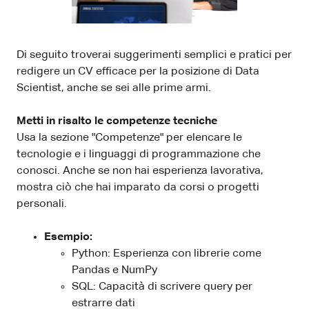
Di seguito troverai suggerimenti semplici e pratici per
redigere un CV efficace per la posizione di Data
Scientist, anche se sei alle prime armi.
Metti in risalto le competenze tecniche
Usa la sezione "Competenze" per elencare le
tecnologie e i linguaggi di programmazione che
conosci. Anche se non hai esperienza lavorativa,
mostra ciò che hai imparato da corsi o progetti
personali.
Esempio:
Python: Esperienza con librerie come
Pandas e NumPy
SQL: Capacità di scrivere query per
estrarre dati