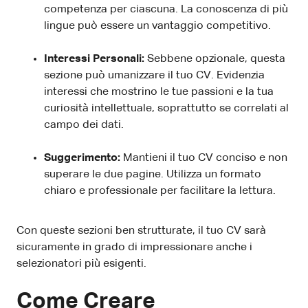
competenza per ciascuna. La conoscenza di più
lingue può essere un vantaggio competitivo.
Interessi Personali:
Sebbene opzionale, questa
sezione può umanizzare il tuo CV. Evidenzia
interessi che mostrino le tue passioni e la tua
curiosità intellettuale, soprattutto se correlati al
campo dei dati.
Suggerimento:
Mantieni il tuo CV conciso e non
superare le due pagine. Utilizza un formato
chiaro e professionale per facilitare la lettura.
Con queste sezioni ben strutturate, il tuo CV sarà
sicuramente in grado di impressionare anche i
selezionatori più esigenti.
Come Creare