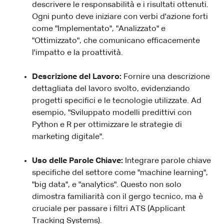
descrivere le responsabilità e i risultati ottenuti.
Ogni punto deve iniziare con verbi d'azione forti
come "Implementato", "Analizzato" e
"Ottimizzato", che comunicano efficacemente
l'impatto e la proattività.
Descrizione del Lavoro:
Fornire una descrizione
dettagliata del lavoro svolto, evidenziando
progetti specifici e le tecnologie utilizzate. Ad
esempio, "Sviluppato modelli predittivi con
Python e R per ottimizzare le strategie di
marketing digitale".
Uso delle Parole Chiave:
Integrare parole chiave
specifiche del settore come "machine learning",
"big data", e "analytics". Questo non solo
dimostra familiarità con il gergo tecnico, ma è
cruciale per passare i filtri ATS (Applicant
Tracking Systems).