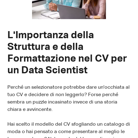
L'Importanza della
Struttura e della
Formattazione nel CV per
un Data Scientist
Perché un selezionatore potrebbe dare un'occhiata al
tuo CV e decidere di non leggerlo? Forse perché
sembra un puzzle incasinato invece di una storia
chiara e avvincente.
Hai scelto il modello del CV sfogliando un catalogo di
moda o hai pensato a come presentare al meglio le