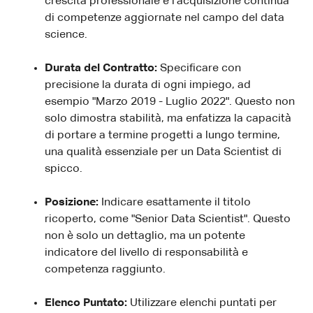
crescita professionale e l'acquisizione continua
di competenze aggiornate nel campo del data
science.
Durata del Contratto:
Specificare con
precisione la durata di ogni impiego, ad
esempio "Marzo 2019 - Luglio 2022". Questo non
solo dimostra stabilità, ma enfatizza la capacità
di portare a termine progetti a lungo termine,
una qualità essenziale per un Data Scientist di
spicco.
Posizione:
Indicare esattamente il titolo
ricoperto, come "Senior Data Scientist". Questo
non è solo un dettaglio, ma un potente
indicatore del livello di responsabilità e
competenza raggiunto.
Elenco Puntato:
Utilizzare elenchi puntati per