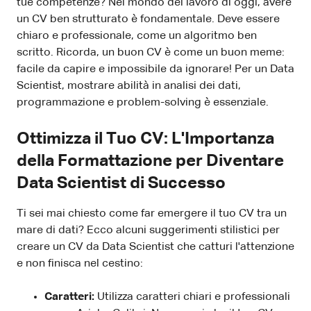
tue competenze? Nel mondo del lavoro di oggi, avere
un CV ben strutturato è fondamentale. Deve essere
chiaro e professionale, come un algoritmo ben
scritto. Ricorda, un buon CV è come un buon meme:
facile da capire e impossibile da ignorare! Per un Data
Scientist, mostrare abilità in analisi dei dati,
programmazione e problem-solving è essenziale.
Ottimizza il Tuo CV: L'Importanza
della Formattazione per Diventare
Data Scientist di Successo
Ti sei mai chiesto come far emergere il tuo CV tra un
mare di dati? Ecco alcuni suggerimenti stilistici per
creare un CV da Data Scientist che catturi l'attenzione
e non finisca nel cestino:
Caratteri:
Utilizza caratteri chiari e professionali