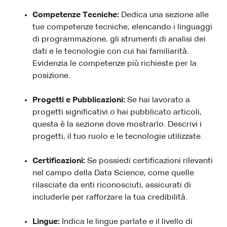
Competenze Tecniche:
Dedica una sezione alle
tue competenze tecniche, elencando i linguaggi
di programmazione, gli strumenti di analisi dei
dati e le tecnologie con cui hai familiarità.
Evidenzia le competenze più richieste per la
posizione.
Progetti e Pubblicazioni:
Se hai lavorato a
progetti significativi o hai pubblicato articoli,
questa è la sezione dove mostrarlo. Descrivi i
progetti, il tuo ruolo e le tecnologie utilizzate.
Certificazioni:
Se possiedi certificazioni rilevanti
nel campo della Data Science, come quelle
rilasciate da enti riconosciuti, assicurati di
includerle per rafforzare la tua credibilità.
Lingue:
Indica le lingue parlate e il livello di