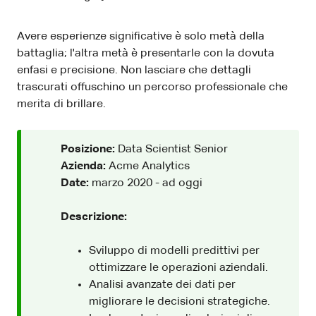
Avere esperienze significative è solo metà della
battaglia; l'altra metà è presentarle con la dovuta
enfasi e precisione. Non lasciare che dettagli
trascurati offuschino un percorso professionale che
merita di brillare.
Posizione:
Data Scientist Senior
Azienda:
Acme Analytics
Date:
marzo 2020 - ad oggi
Descrizione:
Sviluppo di modelli predittivi per
ottimizzare le operazioni aziendali.
Analisi avanzate dei dati per
migliorare le decisioni strategiche.