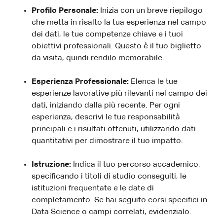
Profilo Personale:
Inizia con un breve riepilogo
che metta in risalto la tua esperienza nel campo
dei dati, le tue competenze chiave e i tuoi
obiettivi professionali. Questo è il tuo biglietto
da visita, quindi rendilo memorabile.
Esperienza Professionale:
Elenca le tue
esperienze lavorative più rilevanti nel campo dei
dati, iniziando dalla più recente. Per ogni
esperienza, descrivi le tue responsabilità
principali e i risultati ottenuti, utilizzando dati
quantitativi per dimostrare il tuo impatto.
Istruzione:
Indica il tuo percorso accademico,
specificando i titoli di studio conseguiti, le
istituzioni frequentate e le date di
completamento. Se hai seguito corsi specifici in
Data Science o campi correlati, evidenzialo.