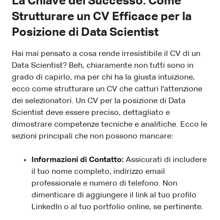
La Chiave del Successo: Come
Strutturare un CV Efficace per la
Posizione di Data Scientist
Hai mai pensato a cosa rende irresistibile il CV di un
Data Scientist? Beh, chiaramente non tutti sono in
grado di capirlo, ma per chi ha la giusta intuizione,
ecco come strutturare un CV che catturi l'attenzione
dei selezionatori. Un CV per la posizione di Data
Scientist deve essere preciso, dettagliato e
dimostrare competenze tecniche e analitiche. Ecco le
sezioni principali che non possono mancare:
Informazioni di Contatto:
Assicurati di includere
il tuo nome completo, indirizzo email
professionale e numero di telefono. Non
dimenticare di aggiungere il link al tuo profilo
LinkedIn o al tuo portfolio online, se pertinente.