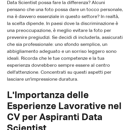
Data Scientist possa fare la differenza? Alcuni
pensano che una foto possa dare un tocco personale,
ma è davvero essenziale in questo settore? In realtà,
la scelta dipende. In paesi dove la discriminazione è
una preoccupazione, è meglio evitare la foto per
prevenire pregiudizi. Se decidi di includerla, assicurati
che sia professionale: uno sfondo semplice, un
abbigliamento adeguato e un sorriso leggero sono
ideali. Ricorda che le tue competenze e la tua
esperienza dovrebbero sempre essere al centro
dell'attenzione. Concentrati su questi aspetti per
lasciare un'impressione duratura.
L'Importanza delle
Esperienze Lavorative nel
CV per Aspiranti Data
Scientist