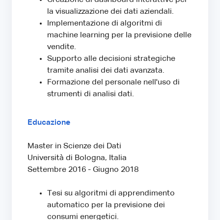
la visualizzazione dei dati aziendali.
Implementazione di algoritmi di
machine learning per la previsione delle
vendite.
Supporto alle decisioni strategiche
tramite analisi dei dati avanzata.
Formazione del personale nell'uso di
strumenti di analisi dati.
Educazione
Master in Scienze dei Dati
Università di Bologna, Italia
Settembre 2016 - Giugno 2018
Tesi su algoritmi di apprendimento
automatico per la previsione dei
consumi energetici.