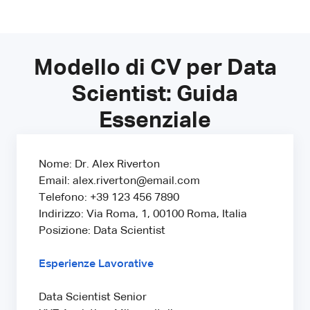
Modello di CV per Data
Scientist: Guida
Essenziale
Nome: Dr. Alex Riverton
Email: alex.riverton@email.com
Telefono: +39 123 456 7890
Indirizzo: Via Roma, 1, 00100 Roma, Italia
Posizione: Data Scientist
Esperienze Lavorative
Data Scientist Senior