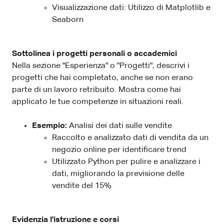
Visualizzazione dati: Utilizzo di Matplotlib e
Seaborn
Sottolinea i progetti personali o accademici
Nella sezione "Esperienza" o "Progetti", descrivi i
progetti che hai completato, anche se non erano
parte di un lavoro retribuito. Mostra come hai
applicato le tue competenze in situazioni reali.
Esempio:
Analisi dei dati sulle vendite
Raccolto e analizzato dati di vendita da un
negozio online per identificare trend
Utilizzato Python per pulire e analizzare i
dati, migliorando la previsione delle
vendite del 15%
Evidenzia l'istruzione e corsi