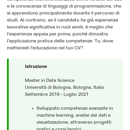
e la conoscenza di linguaggi di programmazione, che
si apprendono principalmente durante il percorso di
studi. Al contrario, se il candidato ha già esperienza
lavorativa significativa in ruoli simili, è meglio che
l'esperienza appaia per prima, poiché dimostra
l'applicazione pratica delle competenze. Tu, dove
metteresti l'educazione nel tuo CV?
Istruzione
Master in Data Science
Università di Bologna, Bologna, Italia
Settembre 2019 - Luglio 2021
Sviluppato competenze avanzate in
machine learning, analisi dei dati e
visualizzazione, attraverso progetti
pratici e corsi teorici.