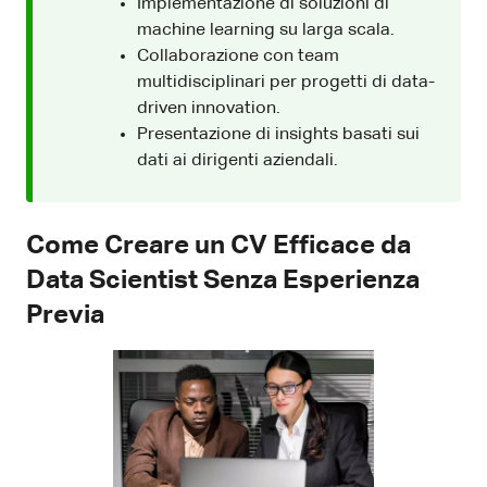
Implementazione di soluzioni di
machine learning su larga scala.
Collaborazione con team
multidisciplinari per progetti di data-
driven innovation.
Presentazione di insights basati sui
dati ai dirigenti aziendali.
Come Creare un CV Efficace da
Data Scientist Senza Esperienza
Previa