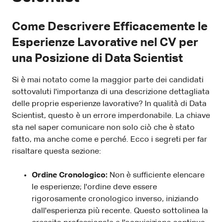
Come Descrivere Efficacemente le
Esperienze Lavorative nel CV per
una Posizione di Data Scientist
Si è mai notato come la maggior parte dei candidati
sottovaluti l'importanza di una descrizione dettagliata
delle proprie esperienze lavorative? In qualità di Data
Scientist, questo è un errore imperdonabile. La chiave
sta nel saper comunicare non solo ciò che è stato
fatto, ma anche come e perché. Ecco i segreti per far
risaltare questa sezione:
Ordine Cronologico:
Non è sufficiente elencare
le esperienze; l'ordine deve essere
rigorosamente cronologico inverso, iniziando
dall'esperienza più recente. Questo sottolinea la