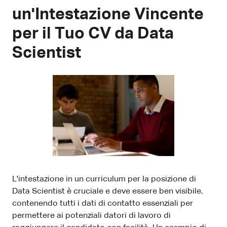
un'Intestazione Vincente
per il Tuo CV da Data
Scientist
L'intestazione in un curriculum per la posizione di
Data Scientist è cruciale e deve essere ben visibile,
contenendo tutti i dati di contatto essenziali per
permettere ai potenziali datori di lavoro di