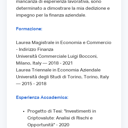
mancanza di esperienza lavorativa, sono
determinato a dimostrare la mia dedizione e
impegno per la finanza aziendale.
Formazione:
Laurea Magistrale in Economia e Commercio
- Indirizzo Finanza
Università Commerciale Luigi Bocconi,
Milano, Italy — 2018 - 2021
Laurea Triennale in Economia Aziendale
Università degli Studi di Torino, Torino, Italy
— 2015 - 2018
Esperienza Accademica:
Progetto di Tesi: "Investimenti in
Criptovalute: Analisi di Rischi e
Opportunità" - 2020