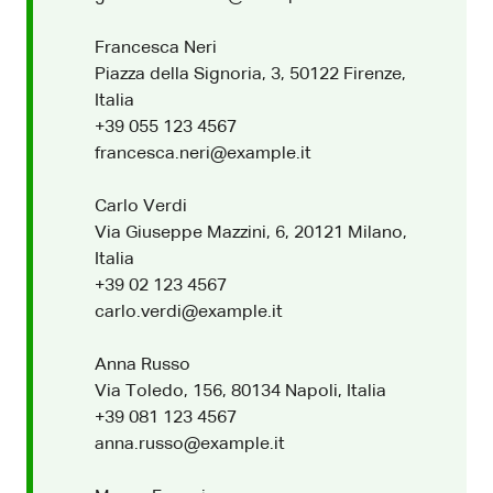
Francesca Neri
Piazza della Signoria, 3, 50122 Firenze,
Italia
+39 055 123 4567
francesca.neri@example.it
Carlo Verdi
Via Giuseppe Mazzini, 6, 20121 Milano,
Italia
+39 02 123 4567
carlo.verdi@example.it
Anna Russo
Via Toledo, 156, 80134 Napoli, Italia
+39 081 123 4567
anna.russo@example.it