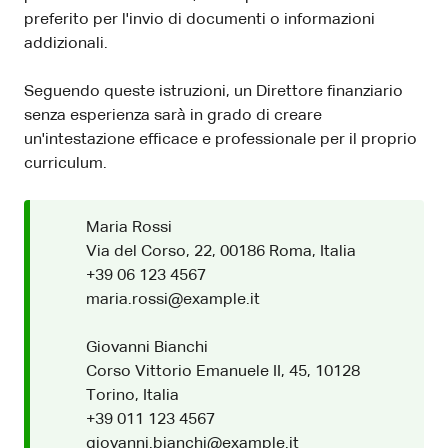
preferito per l'invio di documenti o informazioni
addizionali.
Seguendo queste istruzioni, un Direttore finanziario
senza esperienza sarà in grado di creare
un'intestazione efficace e professionale per il proprio
curriculum.
Maria Rossi
Via del Corso, 22, 00186 Roma, Italia
+39 06 123 4567
maria.rossi@example.it
Giovanni Bianchi
Corso Vittorio Emanuele II, 45, 10128
Torino, Italia
+39 011 123 4567
giovanni.bianchi@example.it