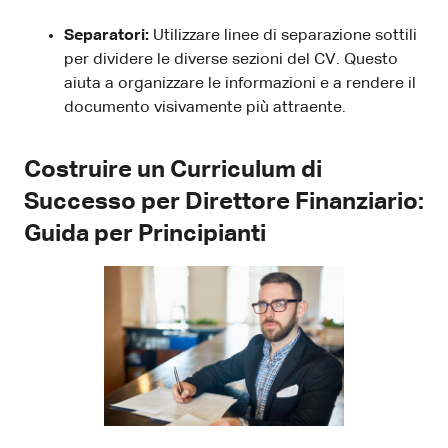
Separatori:
Utilizzare linee di separazione sottili
per dividere le diverse sezioni del CV. Questo
aiuta a organizzare le informazioni e a rendere il
documento visivamente più attraente.
Costruire un Curriculum di
Successo per Direttore Finanziario:
Guida per Principianti