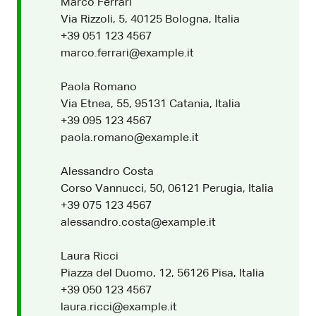
Marco Ferrari
Via Rizzoli, 5, 40125 Bologna, Italia
+39 051 123 4567
marco.ferrari@example.it
Paola Romano
Via Etnea, 55, 95131 Catania, Italia
+39 095 123 4567
paola.romano@example.it
Alessandro Costa
Corso Vannucci, 50, 06121 Perugia, Italia
+39 075 123 4567
alessandro.costa@example.it
Laura Ricci
Piazza del Duomo, 12, 56126 Pisa, Italia
+39 050 123 4567
laura.ricci@example.it