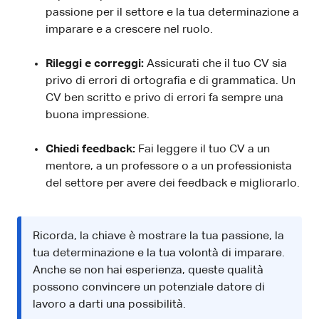
passione per il settore e la tua determinazione a
imparare e a crescere nel ruolo.
Rileggi e correggi:
Assicurati che il tuo CV sia
privo di errori di ortografia e di grammatica. Un
CV ben scritto e privo di errori fa sempre una
buona impressione.
Chiedi feedback:
Fai leggere il tuo CV a un
mentore, a un professore o a un professionista
del settore per avere dei feedback e migliorarlo.
Ricorda, la chiave è mostrare la tua passione, la
tua determinazione e la tua volontà di imparare.
Anche se non hai esperienza, queste qualità
possono convincere un potenziale datore di
lavoro a darti una possibilità.