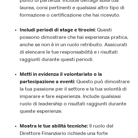
punto di partenza. Include dettagli sulla tua
laurea, corsi pertinenti e qualsiasi altro tipo di
formazione o certificazione che hai ricevuto.
Includi periodi di stage e tirocini:
Questi
possono dimostrare che hai esperienza pratica,
anche se non è in un ruolo retribuito. Assicurati
di elencare le tue responsabilità e i risultati
raggiunti durante questi periodi.
Metti in evidenza il volontariato o la
partecipazione a eventi:
Questo può dimostrare
la tua passione per il settore e la tua volontà di
imparare e fare esperienza. Include qualsiasi
ruolo di leadership o risultati raggiunti durante
queste esperienze.
Mostra le tue abilità tecniche:
Il ruolo del
Direttore Finanziario richiede una forte