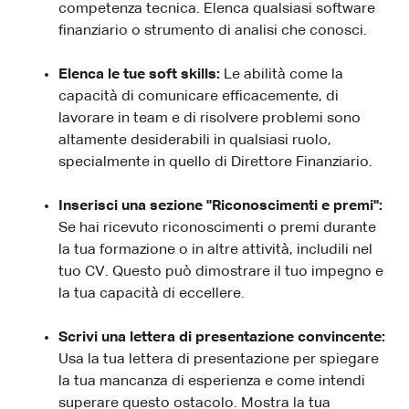
competenza tecnica. Elenca qualsiasi software
finanziario o strumento di analisi che conosci.
Elenca le tue soft skills:
Le abilità come la
capacità di comunicare efficacemente, di
lavorare in team e di risolvere problemi sono
altamente desiderabili in qualsiasi ruolo,
specialmente in quello di Direttore Finanziario.
Inserisci una sezione "Riconoscimenti e premi":
Se hai ricevuto riconoscimenti o premi durante
la tua formazione o in altre attività, includili nel
tuo CV. Questo può dimostrare il tuo impegno e
la tua capacità di eccellere.
Scrivi una lettera di presentazione convincente:
Usa la tua lettera di presentazione per spiegare
la tua mancanza di esperienza e come intendi
superare questo ostacolo. Mostra la tua