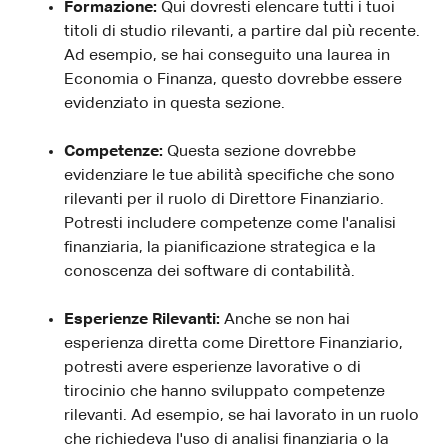
Formazione:
Qui dovresti elencare tutti i tuoi
titoli di studio rilevanti, a partire dal più recente.
Ad esempio, se hai conseguito una laurea in
Economia o Finanza, questo dovrebbe essere
evidenziato in questa sezione.
Competenze:
Questa sezione dovrebbe
evidenziare le tue abilità specifiche che sono
rilevanti per il ruolo di Direttore Finanziario.
Potresti includere competenze come l'analisi
finanziaria, la pianificazione strategica e la
conoscenza dei software di contabilità.
Esperienze Rilevanti:
Anche se non hai
esperienza diretta come Direttore Finanziario,
potresti avere esperienze lavorative o di
tirocinio che hanno sviluppato competenze
rilevanti. Ad esempio, se hai lavorato in un ruolo
che richiedeva l'uso di analisi finanziaria o la