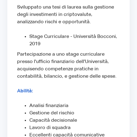
Sviluppato una tesi di laurea sulla gestione
degli investimenti in criptovalute,
analizzando rischi e opportunità.
Stage Curriculare - Università Bocconi,
2019
Partecipazione a uno stage curriculare
presso l'ufficio finanziario dell'Università,
acquisendo competenze pratiche in
contabilità, bilancio, e gestione delle spese.
Abilità:
Analisi finanziaria
Gestione del rischio
Capacità decisionale
Lavoro di squadra
Eccellenti capacità comunicative