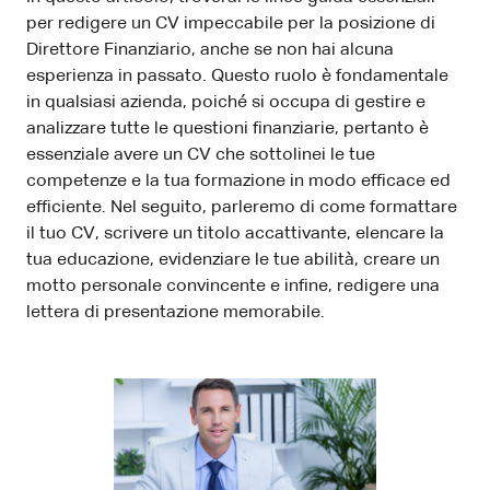
per redigere un CV impeccabile per la posizione di
Direttore Finanziario, anche se non hai alcuna
esperienza in passato. Questo ruolo è fondamentale
in qualsiasi azienda, poiché si occupa di gestire e
analizzare tutte le questioni finanziarie, pertanto è
essenziale avere un CV che sottolinei le tue
competenze e la tua formazione in modo efficace ed
efficiente. Nel seguito, parleremo di come formattare
il tuo CV, scrivere un titolo accattivante, elencare la
tua educazione, evidenziare le tue abilità, creare un
motto personale convincente e infine, redigere una
lettera di presentazione memorabile.