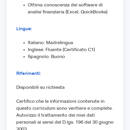
Ottima conoscenza dei software di
analisi finanziaria (Excel, QuickBooks)
Lingue:
Italiano: Madrelingua
Inglese: Fluente (Certificato C1)
Spagnolo: Buono
Riferimenti:
Disponibili su richiesta
Certifico che le informazioni contenute in
questo curriculum sono veritiere e complete.
Autorizzo il trattamento dei miei dati
personali ai sensi del D.lgs. 196 del 30 giugno
2003.