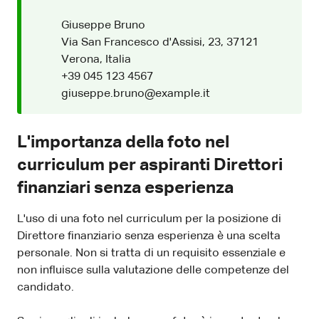
Giuseppe Bruno
Via San Francesco d'Assisi, 23, 37121
Verona, Italia
+39 045 123 4567
giuseppe.bruno@example.it
L'importanza della foto nel
curriculum per aspiranti Direttori
finanziari senza esperienza
L'uso di una foto nel curriculum per la posizione di
Direttore finanziario senza esperienza è una scelta
personale. Non si tratta di un requisito essenziale e
non influisce sulla valutazione delle competenze del
candidato.