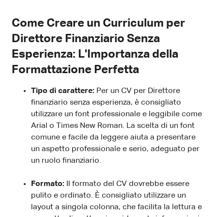
Come Creare un Curriculum per
Direttore Finanziario Senza
Esperienza: L'Importanza della
Formattazione Perfetta
Tipo di carattere:
Per un CV per Direttore
finanziario senza esperienza, è consigliato
utilizzare un font professionale e leggibile come
Arial o Times New Roman. La scelta di un font
comune e facile da leggere aiuta a presentare
un aspetto professionale e serio, adeguato per
un ruolo finanziario.
Formato:
Il formato del CV dovrebbe essere
pulito e ordinato. È consigliato utilizzare un
layout a singola colonna, che facilita la lettura e