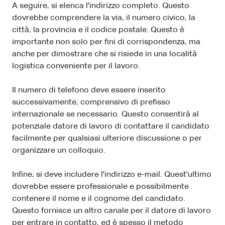
A seguire, si elenca l'indirizzo completo. Questo
dovrebbe comprendere la via, il numero civico, la
città, la provincia e il codice postale. Questo è
importante non solo per fini di corrispondenza, ma
anche per dimostrare che si risiede in una località
logistica conveniente per il lavoro.
Il numero di telefono deve essere inserito
successivamente, comprensivo di prefisso
internazionale se necessario. Questo consentirà al
potenziale datore di lavoro di contattare il candidato
facilmente per qualsiasi ulteriore discussione o per
organizzare un colloquio.
Infine, si deve includere l'indirizzo e-mail. Quest'ultimo
dovrebbe essere professionale e possibilmente
contenere il nome e il cognome del candidato.
Questo fornisce un altro canale per il datore di lavoro
per entrare in contatto, ed è spesso il metodo