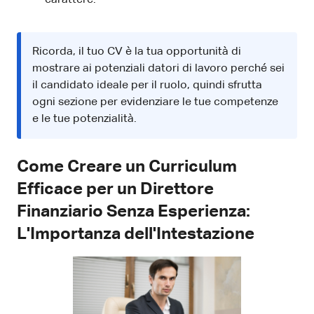
Ricorda, il tuo CV è la tua opportunità di
mostrare ai potenziali datori di lavoro perché sei
il candidato ideale per il ruolo, quindi sfrutta
ogni sezione per evidenziare le tue competenze
e le tue potenzialità.
Come Creare un Curriculum
Efficace per un Direttore
Finanziario Senza Esperienza:
L'Importanza dell'Intestazione