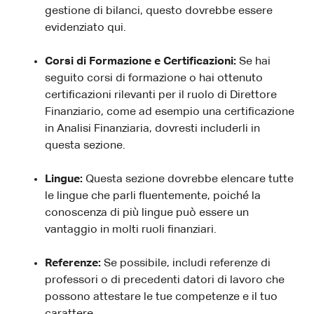
gestione di bilanci, questo dovrebbe essere
evidenziato qui.
Corsi di Formazione e Certificazioni:
Se hai
seguito corsi di formazione o hai ottenuto
certificazioni rilevanti per il ruolo di Direttore
Finanziario, come ad esempio una certificazione
in Analisi Finanziaria, dovresti includerli in
questa sezione.
Lingue:
Questa sezione dovrebbe elencare tutte
le lingue che parli fluentemente, poiché la
conoscenza di più lingue può essere un
vantaggio in molti ruoli finanziari.
Referenze:
Se possibile, includi referenze di
professori o di precedenti datori di lavoro che
possono attestare le tue competenze e il tuo
carattere.