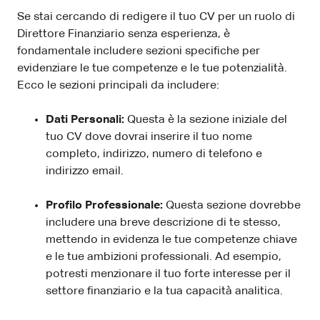
Se stai cercando di redigere il tuo CV per un ruolo di
Direttore Finanziario senza esperienza, è
fondamentale includere sezioni specifiche per
evidenziare le tue competenze e le tue potenzialità.
Ecco le sezioni principali da includere:
Dati Personali:
Questa è la sezione iniziale del
tuo CV dove dovrai inserire il tuo nome
completo, indirizzo, numero di telefono e
indirizzo email.
Profilo Professionale:
Questa sezione dovrebbe
includere una breve descrizione di te stesso,
mettendo in evidenza le tue competenze chiave
e le tue ambizioni professionali. Ad esempio,
potresti menzionare il tuo forte interesse per il
settore finanziario e la tua capacità analitica.