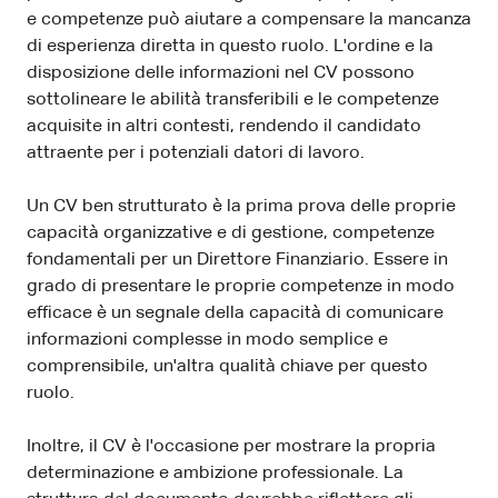
e competenze può aiutare a compensare la mancanza
di esperienza diretta in questo ruolo. L'ordine e la
disposizione delle informazioni nel CV possono
sottolineare le abilità transferibili e le competenze
acquisite in altri contesti, rendendo il candidato
attraente per i potenziali datori di lavoro.
Un CV ben strutturato è la prima prova delle proprie
capacità organizzative e di gestione, competenze
fondamentali per un Direttore Finanziario. Essere in
grado di presentare le proprie competenze in modo
efficace è un segnale della capacità di comunicare
informazioni complesse in modo semplice e
comprensibile, un'altra qualità chiave per questo
ruolo.
Inoltre, il CV è l'occasione per mostrare la propria
determinazione e ambizione professionale. La