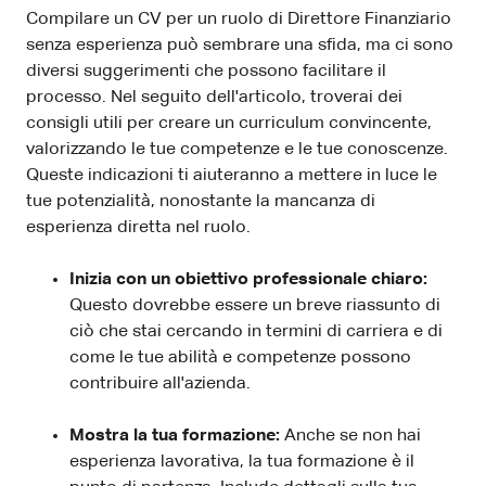
Compilare un CV per un ruolo di Direttore Finanziario
senza esperienza può sembrare una sfida, ma ci sono
diversi suggerimenti che possono facilitare il
processo. Nel seguito dell'articolo, troverai dei
consigli utili per creare un curriculum convincente,
valorizzando le tue competenze e le tue conoscenze.
Queste indicazioni ti aiuteranno a mettere in luce le
tue potenzialità, nonostante la mancanza di
esperienza diretta nel ruolo.
Inizia con un obiettivo professionale chiaro:
Questo dovrebbe essere un breve riassunto di
ciò che stai cercando in termini di carriera e di
come le tue abilità e competenze possono
contribuire all'azienda.
Mostra la tua formazione:
Anche se non hai
esperienza lavorativa, la tua formazione è il