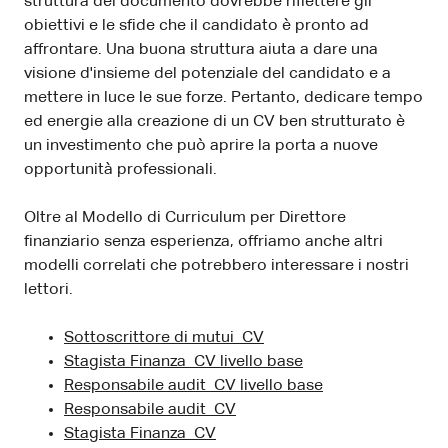
struttura del documento dovrebbe riflettere gli
obiettivi e le sfide che il candidato è pronto ad
affrontare. Una buona struttura aiuta a dare una
visione d'insieme del potenziale del candidato e a
mettere in luce le sue forze. Pertanto, dedicare tempo
ed energie alla creazione di un CV ben strutturato è
un investimento che può aprire la porta a nuove
opportunità professionali.
Oltre al Modello di Curriculum per Direttore
finanziario senza esperienza, offriamo anche altri
modelli correlati che potrebbero interessare i nostri
lettori.
Sottoscrittore di mutui CV
Stagista Finanza CV livello base
Responsabile audit CV livello base
Responsabile audit CV
Stagista Finanza CV