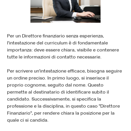
Per un Direttore finanziario senza esperienza,
l'intestazione del curriculum è di fondamentale
importanza: deve essere chiara, visibile e contenere
tutte le informazioni di contatto necessarie.
Per scrivere un'intestazione efficace, bisogna seguire
un ordine preciso. In primo luogo, si inserisce il
proprio cognome, seguito dal nome. Questo
permette al destinatario di identificare subito il
candidato. Successivamente, si specifica la
professione e la disciplina, in questo caso "Direttore
Finanziario", per rendere chiara la posizione per la
quale ci si candida.