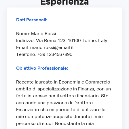
Esperienza
Dati Personali:
Nome: Mario Rossi
Indirizzo: Via Roma 123, 10100 Torino, Italy
Email: mario.rossi@email.it
Telefono: +39 1234567890
Obiettivo Professionale:
Recente laureato in Economia e Commercio
ambito di specializzazione in Finanza, con un
forte interesse per il settore finanziario. Sto
cercando una posizione di Direttore
Finanziario che mi permetta di utilizzare le
mie competenze acquisite durante il mio
percorso di studi. Nonostante la mia