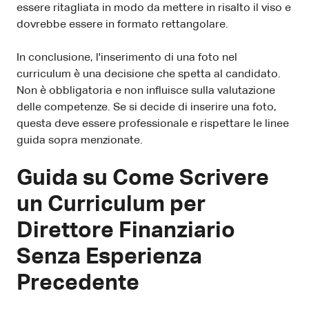
essere ritagliata in modo da mettere in risalto il viso e
dovrebbe essere in formato rettangolare.
In conclusione, l'inserimento di una foto nel
curriculum è una decisione che spetta al candidato.
Non è obbligatoria e non influisce sulla valutazione
delle competenze. Se si decide di inserire una foto,
questa deve essere professionale e rispettare le linee
guida sopra menzionate.
Guida su Come Scrivere
un Curriculum per
Direttore Finanziario
Senza Esperienza
Precedente