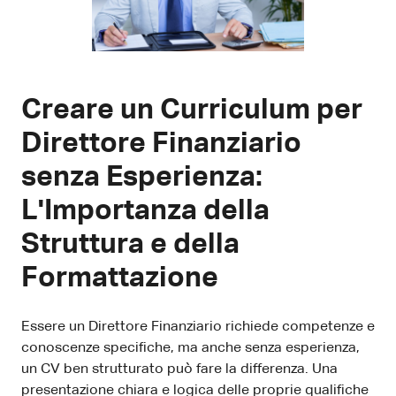
Creare un Curriculum per
Direttore Finanziario
senza Esperienza:
L'Importanza della
Struttura e della
Formattazione
Essere un Direttore Finanziario richiede competenze e
conoscenze specifiche, ma anche senza esperienza,
un CV ben strutturato può fare la differenza. Una
presentazione chiara e logica delle proprie qualifiche