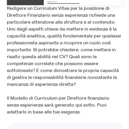
Redigere un Curriculum Vitae per la posizione di
Direttore Finanziario senza esperienza richiede una
particolare attenzione alla struttura e al contenuto.
Uno degli aspetti chiave da mettere in evidenza è la
capacità analitica, qualità fondamentale per qualsiasi
professionista aspirante a ricoprire un ruolo così
importante. Si potrebbe chiedere: come mettere in
risalto questa abilità nel CV? Quali sono le
competenze correlate che possono essere
sottolineate? E come dimostrare la propria capacità
di gestire le responsabilità finanziarie nonostante la
mancanza di esperienza diretta?
Il Modello di Curriculum per Direttore finanziario
senza esperienza sarà generato qui sotto. Puoi
adattarlo in base alle tue esigenze.