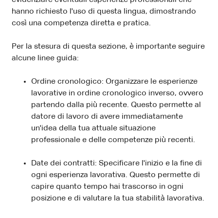
hanno richiesto l'uso di questa lingua, dimostrando
così una competenza diretta e pratica.
Per la stesura di questa sezione, è importante seguire
alcune linee guida:
Ordine cronologico: Organizzare le esperienze
lavorative in ordine cronologico inverso, ovvero
partendo dalla più recente. Questo permette al
datore di lavoro di avere immediatamente
un'idea della tua attuale situazione
professionale e delle competenze più recenti.
Date dei contratti: Specificare l'inizio e la fine di
ogni esperienza lavorativa. Questo permette di
capire quanto tempo hai trascorso in ogni
posizione e di valutare la tua stabilità lavorativa.