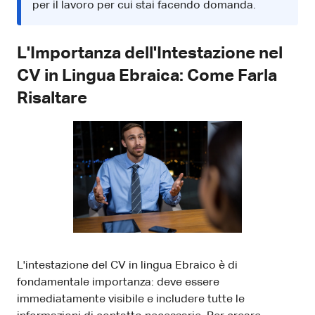
per il lavoro per cui stai facendo domanda.
L'Importanza dell'Intestazione nel
CV in Lingua Ebraica: Come Farla
Risaltare
L'intestazione del CV in lingua Ebraico è di
fondamentale importanza: deve essere
immediatamente visibile e includere tutte le