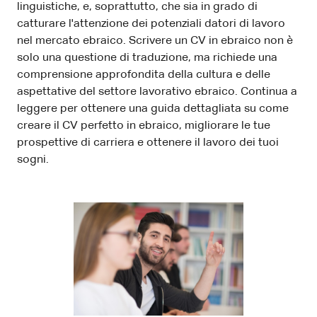
linguistiche, e, soprattutto, che sia in grado di
catturare l'attenzione dei potenziali datori di lavoro
nel mercato ebraico. Scrivere un CV in ebraico non è
solo una questione di traduzione, ma richiede una
comprensione approfondita della cultura e delle
aspettative del settore lavorativo ebraico. Continua a
leggere per ottenere una guida dettagliata su come
creare il CV perfetto in ebraico, migliorare le tue
prospettive di carriera e ottenere il lavoro dei tuoi
sogni.