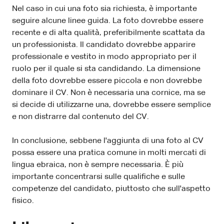
Nel caso in cui una foto sia richiesta, è importante
seguire alcune linee guida. La foto dovrebbe essere
recente e di alta qualità, preferibilmente scattata da
un professionista. Il candidato dovrebbe apparire
professionale e vestito in modo appropriato per il
ruolo per il quale si sta candidando. La dimensione
della foto dovrebbe essere piccola e non dovrebbe
dominare il CV. Non è necessaria una cornice, ma se
si decide di utilizzarne una, dovrebbe essere semplice
e non distrarre dal contenuto del CV.
In conclusione, sebbene l'aggiunta di una foto al CV
possa essere una pratica comune in molti mercati di
lingua ebraica, non è sempre necessaria. È più
importante concentrarsi sulle qualifiche e sulle
competenze del candidato, piuttosto che sull'aspetto
fisico.