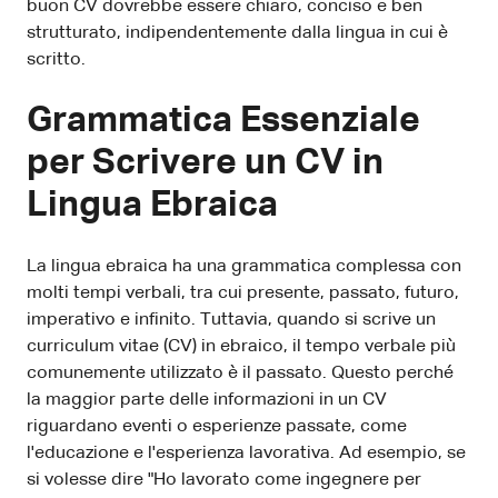
buon CV dovrebbe essere chiaro, conciso e ben
strutturato, indipendentemente dalla lingua in cui è
scritto.
Grammatica Essenziale
per Scrivere un CV in
Lingua Ebraica
La lingua ebraica ha una grammatica complessa con
molti tempi verbali, tra cui presente, passato, futuro,
imperativo e infinito. Tuttavia, quando si scrive un
curriculum vitae (CV) in ebraico, il tempo verbale più
comunemente utilizzato è il passato. Questo perché
la maggior parte delle informazioni in un CV
riguardano eventi o esperienze passate, come
l'educazione e l'esperienza lavorativa. Ad esempio, se
si volesse dire "Ho lavorato come ingegnere per