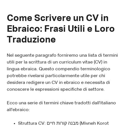
Come Scrivere un CV in
Ebraico: Frasi Utili e Loro
Traduzione
Nel seguente paragrafo forniremo una lista di termini
utili per la scrittura di un curriculum vitae (CV) in
lingua ebraica. Questo compendio terminologico
potrebbe rivelarsi particolarmente utile per chi
desidera redigere un CV in ebraico e necessita di
conoscere le espressioni specifiche di settore.
Ecco una serie di termini chiave tradotti dall'italiano
all'ebraico:
Struttura CV: מבנה קורות חיים (Mivneh Korot