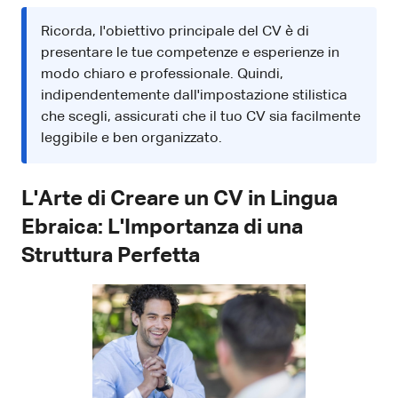
Ricorda, l'obiettivo principale del CV è di
presentare le tue competenze e esperienze in
modo chiaro e professionale. Quindi,
indipendentemente dall'impostazione stilistica
che scegli, assicurati che il tuo CV sia facilmente
leggibile e ben organizzato.
L'Arte di Creare un CV in Lingua
Ebraica: L'Importanza di una
Struttura Perfetta