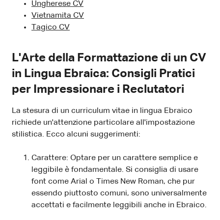
Ungherese CV
Vietnamita CV
Tagico CV
L'Arte della Formattazione di un CV
in Lingua Ebraica: Consigli Pratici
per Impressionare i Reclutatori
La stesura di un curriculum vitae in lingua Ebraico
richiede un'attenzione particolare all'impostazione
stilistica. Ecco alcuni suggerimenti:
Carattere: Optare per un carattere semplice e
leggibile è fondamentale. Si consiglia di usare
font come Arial o Times New Roman, che pur
essendo piuttosto comuni, sono universalmente
accettati e facilmente leggibili anche in Ebraico.