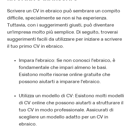
Scrivere un CV in ebraico può sembrare un compito
difficile, specialmente se non si ha esperienza.
Tuttavia, con i suggerimenti giusti, può diventare
un'impresa molto più semplice. Di seguito, troverai
suggerimenti facili da utilizzare per iniziare a scrivere
il tuo primo CV in ebraico.
Impara l'ebraico: Se non conosci l'ebraico, è
fondamentale che impari almeno le basi.
Esistono molte risorse online gratuite che
possono aiutarti a imparare l'ebraico.
Utilizza un modello di CV: Esistono molti modelli
di CV online che possono aiutarti a strutturare il
tuo CV in modo professionale. Assicurati di
scegliere un modello adatto per un CV in
ebraico.