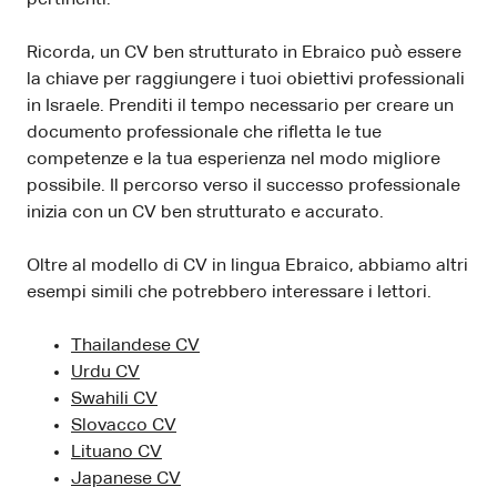
Ricorda, un CV ben strutturato in Ebraico può essere
la chiave per raggiungere i tuoi obiettivi professionali
in Israele. Prenditi il tempo necessario per creare un
documento professionale che rifletta le tue
competenze e la tua esperienza nel modo migliore
possibile. Il percorso verso il successo professionale
inizia con un CV ben strutturato e accurato.
Oltre al modello di CV in lingua Ebraico, abbiamo altri
esempi simili che potrebbero interessare i lettori.
Thailandese CV
Urdu CV
Swahili CV
Slovacco CV
Lituano CV
Japanese CV