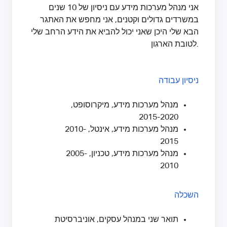
אני מנהל מערכות מידע עם ניסיון של 10 שנים
במשרדים גדולים וקטנים, אני מחפש את האתגר
הבא שלי היכן שאני יכול להביא את הידע הרחב שלי
לטובת הארגון.
ניסיון עבודה
מנהל מערכות מידע, מיקרוסופט,
2015-2020
מנהל מערכות מידע, אינטל, 2010-
2015
מנהל מערכות מידע, טכניון, 2005-
2010
השכלה
תואר שני במנהל עסקים, אוניברסיטת