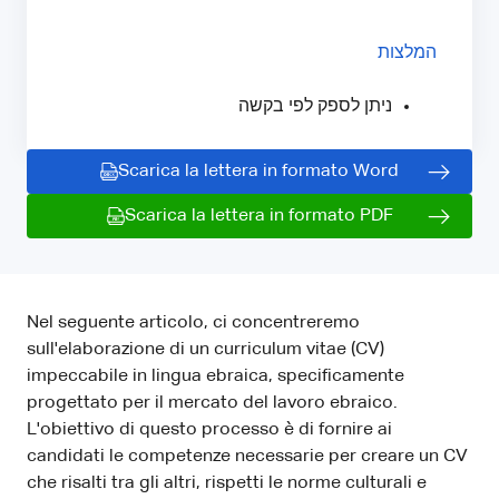
המלצות
ניתן לספק לפי בקשה
Scarica la lettera in formato Word
Scarica la lettera in formato PDF
Nel seguente articolo, ci concentreremo
sull'elaborazione di un curriculum vitae (CV)
impeccabile in lingua ebraica, specificamente
progettato per il mercato del lavoro ebraico.
L'obiettivo di questo processo è di fornire ai
candidati le competenze necessarie per creare un CV
che risalti tra gli altri, rispetti le norme culturali e