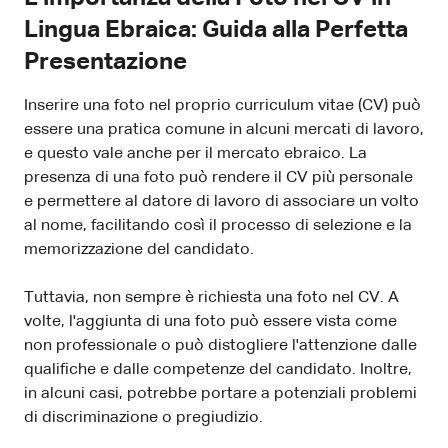
Lingua Ebraica: Guida alla Perfetta
Presentazione
Inserire una foto nel proprio curriculum vitae (CV) può
essere una pratica comune in alcuni mercati di lavoro,
e questo vale anche per il mercato ebraico. La
presenza di una foto può rendere il CV più personale
e permettere al datore di lavoro di associare un volto
al nome, facilitando così il processo di selezione e la
memorizzazione del candidato.
Tuttavia, non sempre è richiesta una foto nel CV. A
volte, l'aggiunta di una foto può essere vista come
non professionale o può distogliere l'attenzione dalle
qualifiche e dalle competenze del candidato. Inoltre,
in alcuni casi, potrebbe portare a potenziali problemi
di discriminazione o pregiudizio.