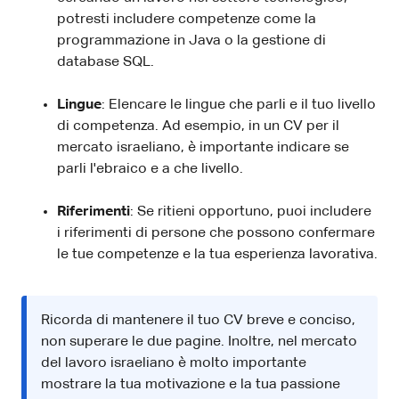
potresti includere competenze come la
programmazione in Java o la gestione di
database SQL.
Lingue
: Elencare le lingue che parli e il tuo livello
di competenza. Ad esempio, in un CV per il
mercato israeliano, è importante indicare se
parli l'ebraico e a che livello.
Riferimenti
: Se ritieni opportuno, puoi includere
i riferimenti di persone che possono confermare
le tue competenze e la tua esperienza lavorativa.
Ricorda di mantenere il tuo CV breve e conciso,
non superare le due pagine. Inoltre, nel mercato
del lavoro israeliano è molto importante
mostrare la tua motivazione e la tua passione