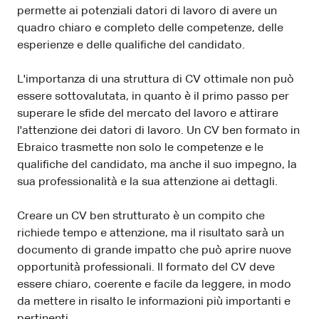
permette ai potenziali datori di lavoro di avere un
quadro chiaro e completo delle competenze, delle
esperienze e delle qualifiche del candidato.
L'importanza di una struttura di CV ottimale non può
essere sottovalutata, in quanto è il primo passo per
superare le sfide del mercato del lavoro e attirare
l'attenzione dei datori di lavoro. Un CV ben formato in
Ebraico trasmette non solo le competenze e le
qualifiche del candidato, ma anche il suo impegno, la
sua professionalità e la sua attenzione ai dettagli.
Creare un CV ben strutturato è un compito che
richiede tempo e attenzione, ma il risultato sarà un
documento di grande impatto che può aprire nuove
opportunità professionali. Il formato del CV deve
essere chiaro, coerente e facile da leggere, in modo
da mettere in risalto le informazioni più importanti e
pertinenti.