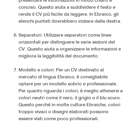
presentare le informazioni in modo chiaro e
conciso. Questo aiuta a suddividere il testo e
rende il CV più facile da leggere. In Ebraico, gli
elenchi puntati dovrebbero iniziare dalla destra.
Separatori: Utilizzare separatori come linee
orizzontali per distinguere le varie sezioni del
CV. Questo aiuta a organizzare le informazioni e
migliora la leggibilità del documento.
Modello e colori: Per un CV destinato al
mercato di lingua Ebraico, è consigliabile
optare per un modello sobrio e professionale.
Per quanto riguarda i colori, è meglio attenersi a
colori neutri come il nero, il grigio o il blu scuro.
Questo perché in molte culture Ebraiche, colori
troppo vivaci o disegni elaborati possono
essere visti come poco professionali.