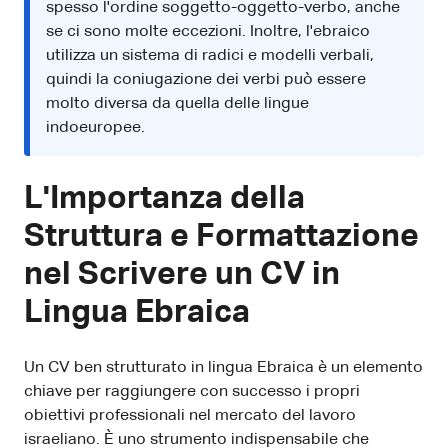
spesso l'ordine soggetto-oggetto-verbo, anche
se ci sono molte eccezioni. Inoltre, l'ebraico
utilizza un sistema di radici e modelli verbali,
quindi la coniugazione dei verbi può essere
molto diversa da quella delle lingue
indoeuropee.
L'Importanza della
Struttura e Formattazione
nel Scrivere un CV in
Lingua Ebraica
Un CV ben strutturato in lingua Ebraica è un elemento
chiave per raggiungere con successo i propri
obiettivi professionali nel mercato del lavoro
israeliano. È uno strumento indispensabile che