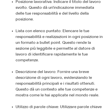
Posizione lavorativa: Indicare il titolo del lavoro
svolto. Questo dà un'indicazione immediata
delle tue responsabilità e del livello della
posizione.
Lista con elenco puntato: Elencare le tue
responsabilità e realizzazioni in ogni posizione in
un formato a bullet point. Questo rende la
sezione più leggibile e permette al datore di
lavoro di identificare rapidamente le tue
competenze.
Descrizione del lavoro: Fornire una breve
descrizione di ogni lavoro, evidenziando le
responsabilità principali e i risultati ottenuti.
Questo dà un contesto alle tue competenze e
mostra come le hai applicate nel mondo reale.
Utilizzo di parole chiave: Utilizzare parole chiave