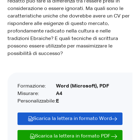
redatto può fare la differenza tra l'essere presi in
considerazione o essere ignorati. Ma quali sono le
caratteristiche uniche che dovrebbe avere un CV per
rispondere alle esigenze di questo mercato,
profondamente radicato nella cultura e nelle
tradizioni Ebraiche? E quali tecniche di scrittura
possono essere utilizzate per massimizzare le
possibilità di successo?
Formazione:
Word (Microsoft), PDF
Misurare:
A4
Personalizzabile:
E
Scarica la lettera in formato Word
Scarica la lettera in formato PDF