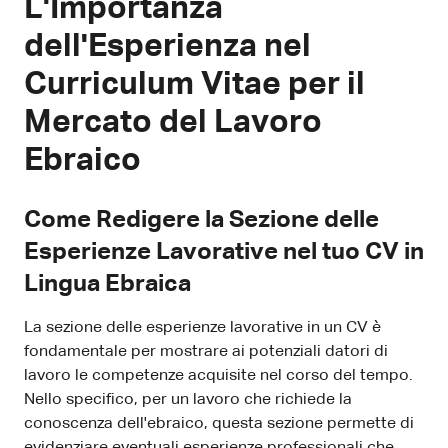
L'Importanza
dell'Esperienza nel
Curriculum Vitae per il
Mercato del Lavoro
Ebraico
Come Redigere la Sezione delle
Esperienze Lavorative nel tuo CV in
Lingua Ebraica
La sezione delle esperienze lavorative in un CV è
fondamentale per mostrare ai potenziali datori di
lavoro le competenze acquisite nel corso del tempo.
Nello specifico, per un lavoro che richiede la
conoscenza dell'ebraico, questa sezione permette di
evidenziare eventuali esperienze professionali che