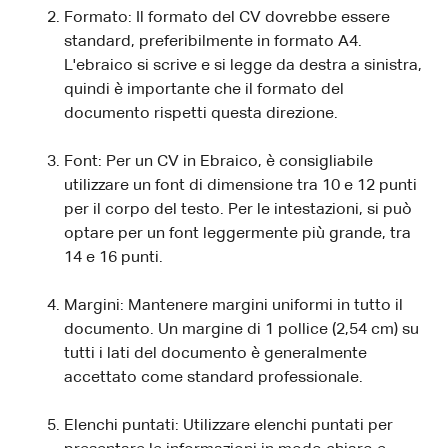
Formato: Il formato del CV dovrebbe essere
standard, preferibilmente in formato A4.
L'ebraico si scrive e si legge da destra a sinistra,
quindi è importante che il formato del
documento rispetti questa direzione.
Font: Per un CV in Ebraico, è consigliabile
utilizzare un font di dimensione tra 10 e 12 punti
per il corpo del testo. Per le intestazioni, si può
optare per un font leggermente più grande, tra
14 e 16 punti.
Margini: Mantenere margini uniformi in tutto il
documento. Un margine di 1 pollice (2,54 cm) su
tutti i lati del documento è generalmente
accettato come standard professionale.
Elenchi puntati: Utilizzare elenchi puntati per