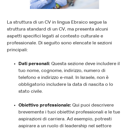
La struttura di un CV in lingua Ebraico segue la
struttura standard di un CV, ma presenta alcuni
aspetti specifici legati al contesto culturale e
professionale. Di seguito sono elencate le sezioni
principali:
Dati personali:
Questa sezione deve includere il
tuo nome, cognome, indirizzo, numero di
telefono e indirizzo e-mail. In Israele, non è
obbligatorio includere la data di nascita o lo
stato civile.
Obiettivo professionale:
Qui puoi descrivere
brevemente i tuoi obiettivi professionali e le tue
aspirazioni di carriera. Ad esempio, potresti
aspirare a un ruolo di leadership nel settore