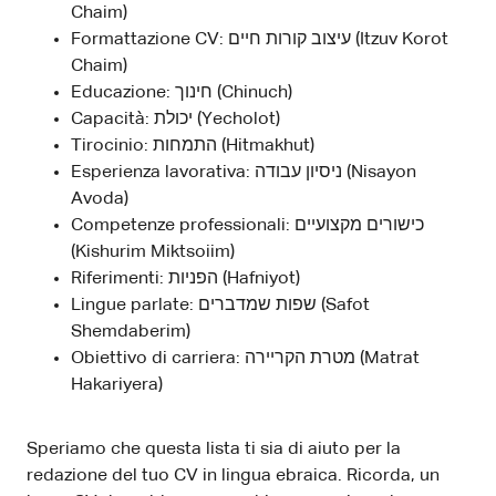
Chaim)
Formattazione CV: עיצוב קורות חיים (Itzuv Korot
Chaim)
Educazione: חינוך (Chinuch)
Capacità: יכולת (Yecholot)
Tirocinio: התמחות (Hitmakhut)
Esperienza lavorativa: ניסיון עבודה (Nisayon
Avoda)
Competenze professionali: כישורים מקצועיים
(Kishurim Miktsoiim)
Riferimenti: הפניות (Hafniyot)
Lingue parlate: שפות שמדברים (Safot
Shemdaberim)
Obiettivo di carriera: מטרת הקריירה (Matrat
Hakariyera)
Speriamo che questa lista ti sia di aiuto per la
redazione del tuo CV in lingua ebraica. Ricorda, un