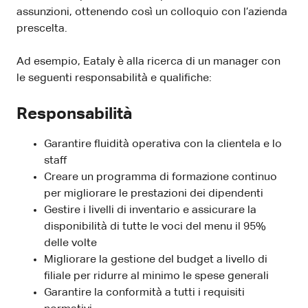
assunzioni, ottenendo così un colloquio con l’azienda
prescelta.
Ad esempio, Eataly è alla ricerca di un manager con
le seguenti responsabilità e qualifiche:
Responsabilità
Garantire fluidità operativa con la clientela e lo
staff
Creare un programma di formazione continuo
per migliorare le prestazioni dei dipendenti
Gestire i livelli di inventario e assicurare la
disponibilità di tutte le voci del menu il 95%
delle volte
Migliorare la gestione del budget a livello di
filiale per ridurre al minimo le spese generali
Garantire la conformità a tutti i requisiti