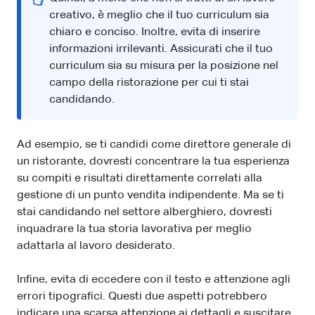
creativo, è meglio che il tuo curriculum sia
chiaro e conciso. Inoltre, evita di inserire
informazioni irrilevanti. Assicurati che il tuo
curriculum sia su misura per la posizione nel
campo della ristorazione per cui ti stai
candidando.
Ad esempio, se ti candidi come direttore generale di
un ristorante, dovresti concentrare la tua esperienza
su compiti e risultati direttamente correlati alla
gestione di un punto vendita indipendente. Ma se ti
stai candidando nel settore alberghiero, dovresti
inquadrare la tua storia lavorativa per meglio
adattarla al lavoro desiderato.
Infine, evita di eccedere con il testo e attenzione agli
errori tipografici. Questi due aspetti potrebbero
indicare una scarsa attenzione ai dettagli e suscitare