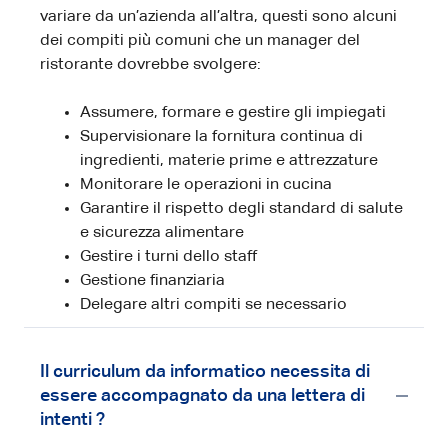
variare da un’azienda all’altra, questi sono alcuni
dei compiti più comuni che un manager del
ristorante dovrebbe svolgere:
Assumere, formare e gestire gli impiegati
Supervisionare la fornitura continua di
ingredienti, materie prime e attrezzature
Monitorare le operazioni in cucina
Garantire il rispetto degli standard di salute
e sicurezza alimentare
Gestire i turni dello staff
Gestione finanziaria
Delegare altri compiti se necessario
Il curriculum da informatico necessita di
essere accompagnato da una lettera di
intenti ?