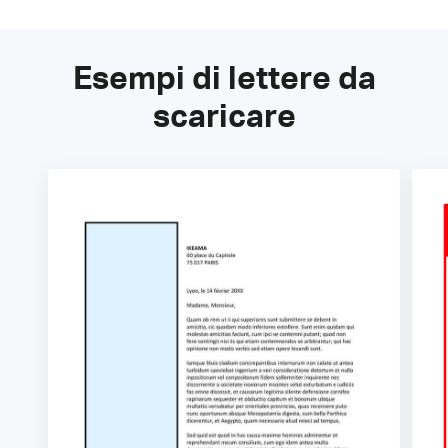
Esempi di lettere da
scaricare