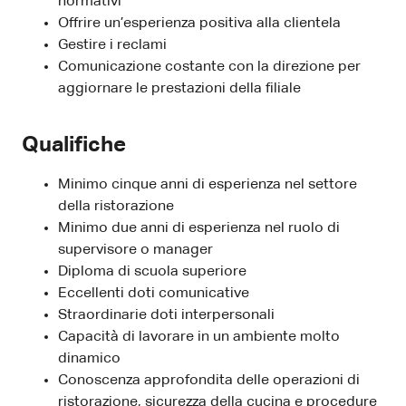
normativi
Offrire un’esperienza positiva alla clientela
Gestire i reclami
Comunicazione costante con la direzione per
aggiornare le prestazioni della filiale
Qualifiche
Minimo cinque anni di esperienza nel settore
della ristorazione
Minimo due anni di esperienza nel ruolo di
supervisore o manager
Diploma di scuola superiore
Eccellenti doti comunicative
Straordinarie doti interpersonali
Capacità di lavorare in un ambiente molto
dinamico
Conoscenza approfondita delle operazioni di
ristorazione, sicurezza della cucina e procedure