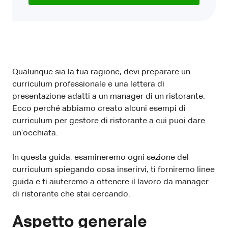
Qualunque sia la tua ragione, devi preparare un
curriculum professionale e una lettera di
presentazione adatti a un manager di un ristorante.
Ecco perché abbiamo creato alcuni esempi di
curriculum per gestore di ristorante a cui puoi dare
un’occhiata.
In questa guida, esamineremo ogni sezione del
curriculum spiegando cosa inserirvi, ti forniremo linee
guida e ti aiuteremo a ottenere il lavoro da manager
di ristorante che stai cercando.
Aspetto generale