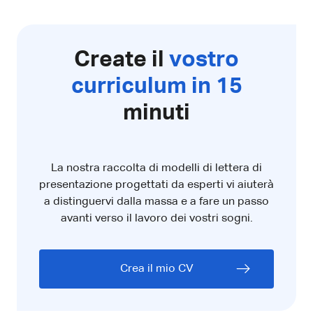
Create il
vostro
curriculum in 15
minuti
La nostra raccolta di modelli di lettera di
presentazione progettati da esperti vi aiuterà
a distinguervi dalla massa e a fare un passo
avanti verso il lavoro dei vostri sogni.
Crea il mio CV