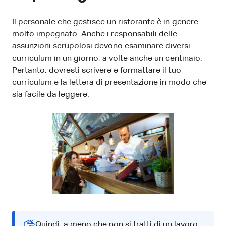
Il personale che gestisce un ristorante è in genere
molto impegnato. Anche i responsabili delle
assunzioni scrupolosi devono esaminare diversi
curriculum in un giorno, a volte anche un centinaio.
Pertanto, dovresti scrivere e formattare il tuo
curriculum e la lettera di presentazione in modo che
sia facile da leggere.
Quindi, a meno che non si tratti di un lavoro