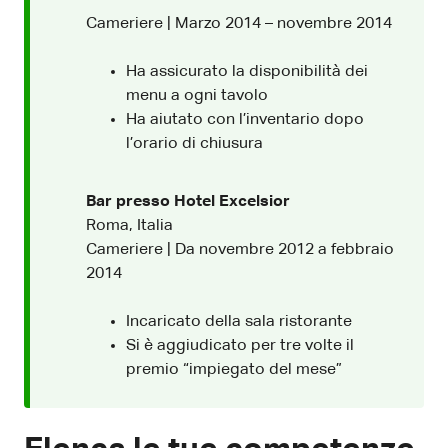
Cameriere | Marzo 2014 – novembre 2014
Ha assicurato la disponibilità dei
menu a ogni tavolo
Ha aiutato con l’inventario dopo
l’orario di chiusura
Bar presso Hotel Excelsior
Roma, Italia
Cameriere | Da novembre 2012 a febbraio
2014
Incaricato della sala ristorante
Si è aggiudicato per tre volte il
premio “impiegato del mese”