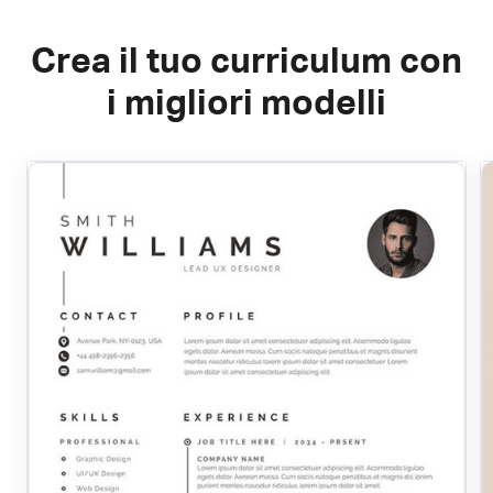
Crea il tuo curriculum con
i migliori modelli