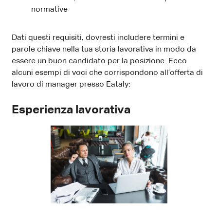
normative
Dati questi requisiti, dovresti includere termini e
parole chiave nella tua storia lavorativa in modo da
essere un buon candidato per la posizione. Ecco
alcuni esempi di voci che corrispondono all’offerta di
lavoro di manager presso Eataly:
Esperienza lavorativa