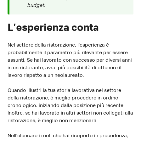
budget.
L’esperienza conta
Nel settore della ristorazione, l’esperienza è
probabilmente il parametro più rilevante per essere
assunti. Se hai lavorato con successo per diversi anni
in un ristorante, avrai più possibilità di ottenere il
lavoro rispetto a un neolaureato.
Quando illustri la tua storia lavorativa nel settore
della ristorazione, è meglio procedere in ordine
cronologico, iniziando dalla posizione più recente.
Inoltre, se hai lavorato in altri settori non collegati alla
ristorazione, è meglio non menzionarli.
Nell’elencare i ruoli che hai ricoperto in precedenza,