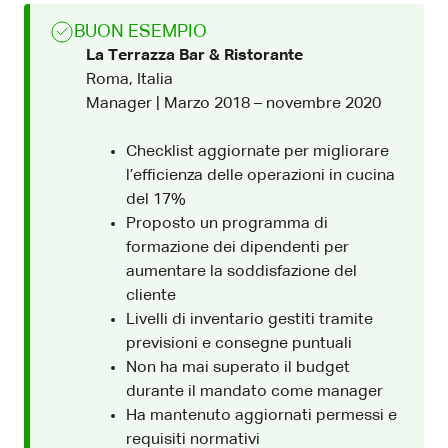
BUON ESEMPIO
La Terrazza Bar & Ristorante
Roma, Italia
Manager | Marzo 2018 – novembre 2020
Checklist aggiornate per migliorare
l’efficienza delle operazioni in cucina
del 17%
Proposto un programma di
formazione dei dipendenti per
aumentare la soddisfazione del
cliente
Livelli di inventario gestiti tramite
previsioni e consegne puntuali
Non ha mai superato il budget
durante il mandato come manager
Ha mantenuto aggiornati permessi e
requisiti normativi