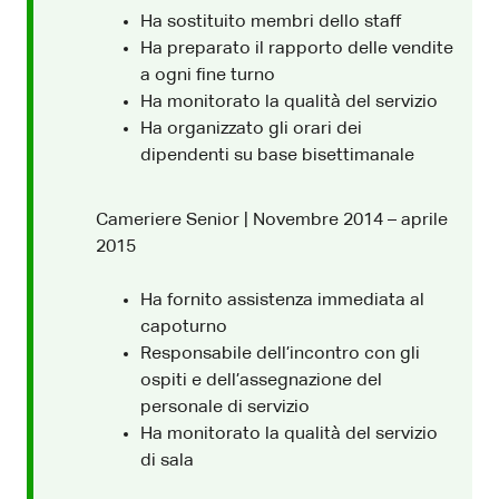
Ha sostituito membri dello staff
Ha preparato il rapporto delle vendite
a ogni fine turno
Ha monitorato la qualità del servizio
Ha organizzato gli orari dei
dipendenti su base bisettimanale
Cameriere Senior | Novembre 2014 – aprile
2015
Ha fornito assistenza immediata al
capoturno
Responsabile dell’incontro con gli
ospiti e dell’assegnazione del
personale di servizio
Ha monitorato la qualità del servizio
di sala