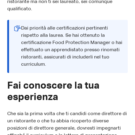
ristorante ma non ti sei laureato, sei comunque
qualificato.
Dai priorità alle certificazioni pertinenti
rispetto alla laurea. Se hai ottenuto la
certificazione Food Protection Manager o hai
effettuato un apprendistato presso rinomati
ristoranti, assicurati di includerli nel tuo
curriculum.
Fai conoscere la tua
esperienza
Che sia la prima volta che ti candidi come direttore di
un ristorante o che tu abbia ricoperto diverse
posizioni di direttore generale, dovresti impegnarti