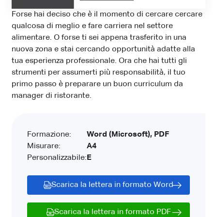
Forse hai deciso che è il momento di cercare cercare
qualcosa di meglio e fare carriera nel settore
alimentare. O forse ti sei appena trasferito in una
nuova zona e stai cercando opportunità adatte alla
tua esperienza professionale. Ora che hai tutti gli
strumenti per assumerti più responsabilità, il tuo
primo passo è preparare un buon curriculum da
manager di ristorante.
Formazione:
Word (Microsoft), PDF
Misurare:
A4
Personalizzabile:
E
Scarica la lettera in formato Word
Scarica la lettera in formato PDF