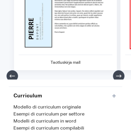
Taotluskirja mall
Curriculum
Modello di curriculum originale
Esempi di curriculum per settore
Modelli di curriculum in word
Esempi di curriculum compilabili