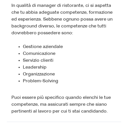
In qualità di manager di ristorante, ci si aspetta
che tu abbia adeguate competenze, formazione
ed esperienza. Sebbene ognuno possa avere un
background diverso, le competenze che tutti
dovrebbero possedere sono:
Gestione aziendale
Comunicazione
Servizio clienti
Leadership
Organizzazione
Problem-Solving
Puoi essere più specifico quando elenchi le tue
competenze, ma assicurati sempre che siano
pertinenti al lavoro per cui ti stai candidando.