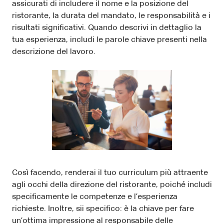
assicurati di includere il nome e la posizione del
ristorante, la durata del mandato, le responsabilità e i
risultati significativi. Quando descrivi in ​​dettaglio la
tua esperienza, includi le parole chiave presenti nella
descrizione del lavoro.
Così facendo, renderai il tuo curriculum più attraente
agli occhi della direzione del ristorante, poiché includi
specificamente le competenze e l’esperienza
richieste. Inoltre, sii specifico: è la chiave per fare
un’ottima impressione al responsabile delle