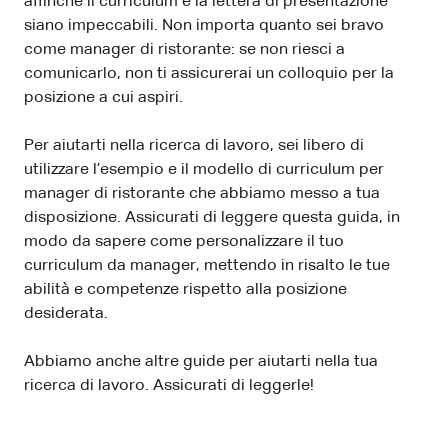
affinché il curriculum e la lettera di presentazione
siano impeccabili. Non importa quanto sei bravo
come manager di ristorante: se non riesci a
comunicarlo, non ti assicurerai un colloquio per la
posizione a cui aspiri.
Per aiutarti nella ricerca di lavoro, sei libero di
utilizzare l’esempio e il modello di curriculum per
manager di ristorante che abbiamo messo a tua
disposizione. Assicurati di leggere questa guida, in
modo da sapere come personalizzare il tuo
curriculum da manager, mettendo in risalto le tue
abilità e competenze rispetto alla posizione
desiderata.
Abbiamo anche altre guide per aiutarti nella tua
ricerca di lavoro. Assicurati di leggerle!