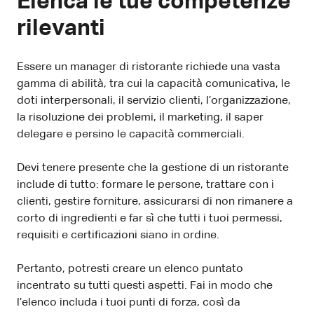
Elenca le tue competenze
rilevanti
Essere un manager di ristorante richiede una vasta
gamma di abilità, tra cui la capacità comunicativa, le
doti interpersonali, il servizio clienti, l’organizzazione,
la risoluzione dei problemi, il marketing, il saper
delegare e persino le capacità commerciali.
Devi tenere presente che la gestione di un ristorante
include di tutto: formare le persone, trattare con i
clienti, gestire forniture, assicurarsi di non rimanere a
corto di ingredienti e far sì che tutti i tuoi permessi,
requisiti e certificazioni siano in ordine.
Pertanto, potresti creare un elenco puntato
incentrato su tutti questi aspetti. Fai in modo che
l’elenco includa i tuoi punti di forza, così da