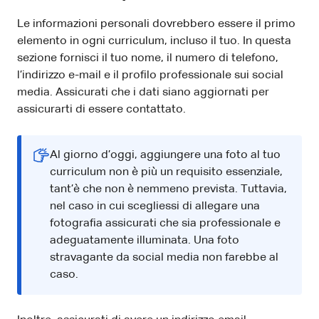
Le informazioni personali dovrebbero essere il primo
elemento in ogni curriculum, incluso il tuo. In questa
sezione fornisci il tuo nome, il numero di telefono,
l’indirizzo e-mail e il profilo professionale sui social
media. Assicurati che i dati siano aggiornati per
assicurarti di essere contattato.
Al giorno d’oggi, aggiungere una foto al tuo
curriculum non è più un requisito essenziale,
tant’è che non è nemmeno prevista. Tuttavia,
nel caso in cui scegliessi di allegare una
fotografia assicurati che sia professionale e
adeguatamente illuminata. Una foto
stravagante da social media non farebbe al
caso.