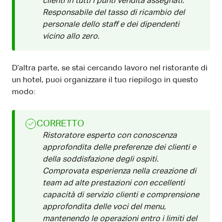
clienti in tutti i punti vendita assegnati.
Responsabile del tasso di ricambio del
personale dello staff e dei dipendenti
vicino allo zero.
D’altra parte, se stai cercando lavoro nel ristorante di
un hotel, puoi organizzare il tuo riepilogo in questo
modo:
CORRETTO
Ristoratore esperto con conoscenza
approfondita delle preferenze dei clienti e
della soddisfazione degli ospiti.
Comprovata esperienza nella creazione di
team ad alte prestazioni con eccellenti
capacità di servizio clienti e comprensione
approfondita delle voci del menu,
mantenendo le operazioni entro i limiti del