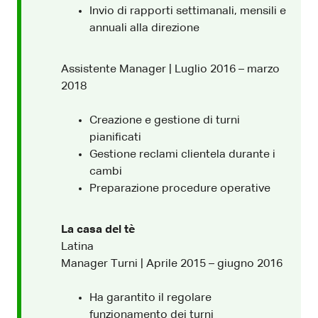
Invio di rapporti settimanali, mensili e
annuali alla direzione
Assistente Manager | Luglio 2016 – marzo
2018
Creazione e gestione di turni
pianificati
Gestione reclami clientela durante i
cambi
Preparazione procedure operative
La casa del tè
Latina
Manager Turni | Aprile 2015 – giugno 2016
Ha garantito il regolare
funzionamento dei turni