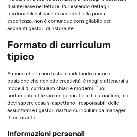
disinteresse nel lettore. Pur essendo dettagli
perdonabili nel caso di candidati alla prima
esperienza, non è comunque consigliabile per
aspiranti gestori di ristorante.
Formato di curriculum
tipico
A meno che tu non ti stia candidando per una
posizione che richiede creatività, è meglio attenersi a
modelli di curriculum chiari e moderni. Puoi
certamente utilizzare un generatore di curriculum, ma
devi sapere cosa si aspettano i responsabili delle
assunzioni e i gestori dal tuo curriculum da manager
di ristorante.
Informazioni personali