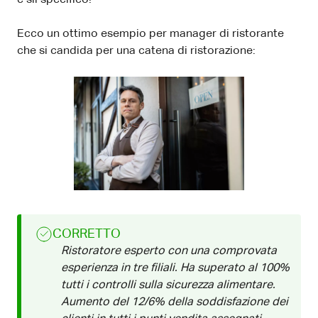
e sii specifico!
Ecco un ottimo esempio per manager di ristorante
che si candida per una catena di ristorazione:
CORRETTO
Ristoratore esperto con una comprovata
esperienza in tre filiali. Ha superato al 100%
tutti i controlli sulla sicurezza alimentare.
Aumento del 12/6% della soddisfazione dei