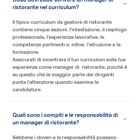
ristorante nel curriculum?
Il tipico curriculum da gestore di ristorante
contiene cinque sezioni: l’intestazione, il riepilogo
professionale, l’esperienza lavorativa, le
competenze pertinenti e, infine, l’istruzione e la
formazione.
Assicurati di incentrare il tuo curriculum sulla tua
esperienza come manager di ristorante, poiché è
su questo che la maggior parte dei dirigenti
punta l’attenzione quando esamina le
candidature.
Quali sono i compiti e le responsabilità di
un manager di ristorante?
Sebbene i doveri e le responsabilità possano