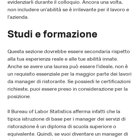
evidenziarli durante il colloquio. Ancora una volta,
non includere un’abilità se è irrilevante per il lavoro e
l’azienda.
Studi e formazione
Questa sezione dovrebbe essere secondaria rispetto
alla tua esperienza reale e alle tue abilità innate.
Anche se avere una laurea può essere l’ideale, non è
un requisito essenziale per la maggior parte dei lavori
da manager di ristorante. Se possiedi le certificazioni
richieste, puoi essere preso in considerazione per la
posizione.
Il Bureau of Labor Statistics afferma infatti che la
tipica istruzione di base per i manager dei servizi di
ristorazione è un diploma di scuola superiore o
equivalente. Quindi, se vuoi diventare un manager di