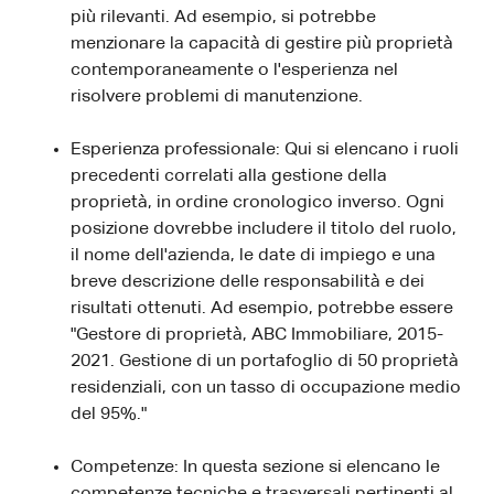
più rilevanti. Ad esempio, si potrebbe
menzionare la capacità di gestire più proprietà
contemporaneamente o l'esperienza nel
risolvere problemi di manutenzione.
Esperienza professionale: Qui si elencano i ruoli
precedenti correlati alla gestione della
proprietà, in ordine cronologico inverso. Ogni
posizione dovrebbe includere il titolo del ruolo,
il nome dell'azienda, le date di impiego e una
breve descrizione delle responsabilità e dei
risultati ottenuti. Ad esempio, potrebbe essere
"Gestore di proprietà, ABC Immobiliare, 2015-
2021. Gestione di un portafoglio di 50 proprietà
residenziali, con un tasso di occupazione medio
del 95%."
Competenze: In questa sezione si elencano le
competenze tecniche e trasversali pertinenti al