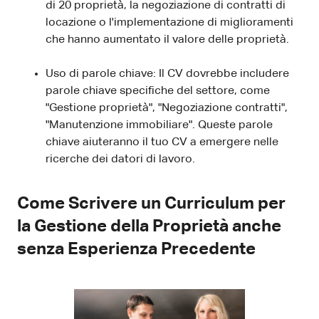
di 20 proprietà, la negoziazione di contratti di
locazione o l'implementazione di miglioramenti
che hanno aumentato il valore delle proprietà.
Uso di parole chiave: Il CV dovrebbe includere
parole chiave specifiche del settore, come
"Gestione proprietà", "Negoziazione contratti",
"Manutenzione immobiliare". Queste parole
chiave aiuteranno il tuo CV a emergere nelle
ricerche dei datori di lavoro.
Come Scrivere un Curriculum per
la Gestione della Proprietà anche
senza Esperienza Precedente