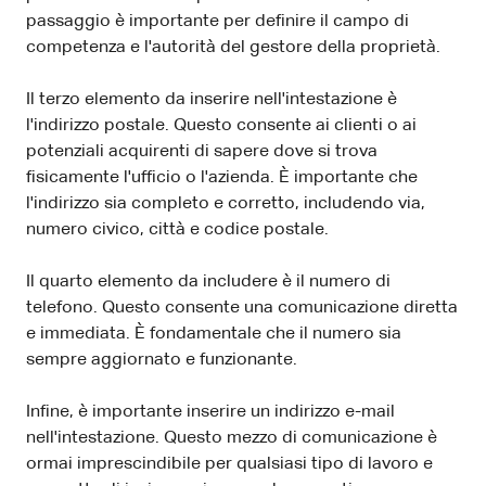
passaggio è importante per definire il campo di
competenza e l'autorità del gestore della proprietà.
Il terzo elemento da inserire nell'intestazione è
l'indirizzo postale. Questo consente ai clienti o ai
potenziali acquirenti di sapere dove si trova
fisicamente l'ufficio o l'azienda. È importante che
l'indirizzo sia completo e corretto, includendo via,
numero civico, città e codice postale.
Il quarto elemento da includere è il numero di
telefono. Questo consente una comunicazione diretta
e immediata. È fondamentale che il numero sia
sempre aggiornato e funzionante.
Infine, è importante inserire un indirizzo e-mail
nell'intestazione. Questo mezzo di comunicazione è
ormai imprescindibile per qualsiasi tipo di lavoro e