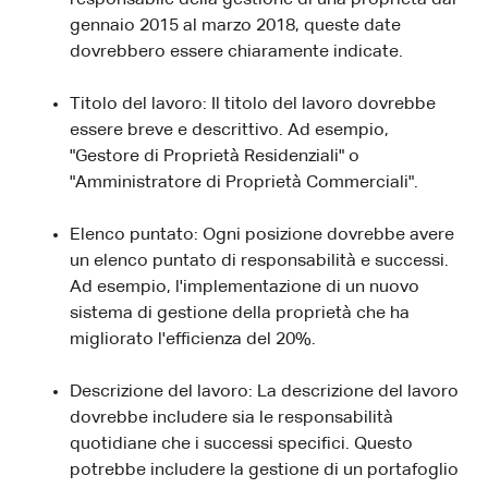
gennaio 2015 al marzo 2018, queste date
dovrebbero essere chiaramente indicate.
Titolo del lavoro: Il titolo del lavoro dovrebbe
essere breve e descrittivo. Ad esempio,
"Gestore di Proprietà Residenziali" o
"Amministratore di Proprietà Commerciali".
Elenco puntato: Ogni posizione dovrebbe avere
un elenco puntato di responsabilità e successi.
Ad esempio, l'implementazione di un nuovo
sistema di gestione della proprietà che ha
migliorato l'efficienza del 20%.
Descrizione del lavoro: La descrizione del lavoro
dovrebbe includere sia le responsabilità
quotidiane che i successi specifici. Questo
potrebbe includere la gestione di un portafoglio