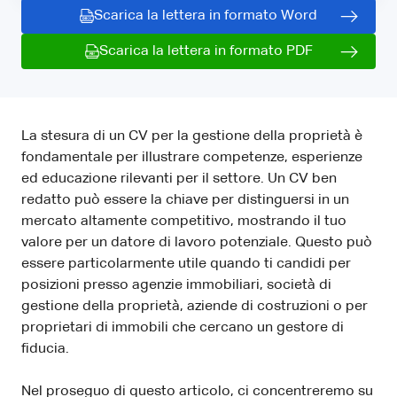
Scarica la lettera in formato Word
Scarica la lettera in formato PDF
La stesura di un CV per la gestione della proprietà è
fondamentale per illustrare competenze, esperienze
ed educazione rilevanti per il settore. Un CV ben
redatto può essere la chiave per distinguersi in un
mercato altamente competitivo, mostrando il tuo
valore per un datore di lavoro potenziale. Questo può
essere particolarmente utile quando ti candidi per
posizioni presso agenzie immobiliari, società di
gestione della proprietà, aziende di costruzioni o per
proprietari di immobili che cercano un gestore di
fiducia.
Nel proseguo di questo articolo, ci concentreremo su