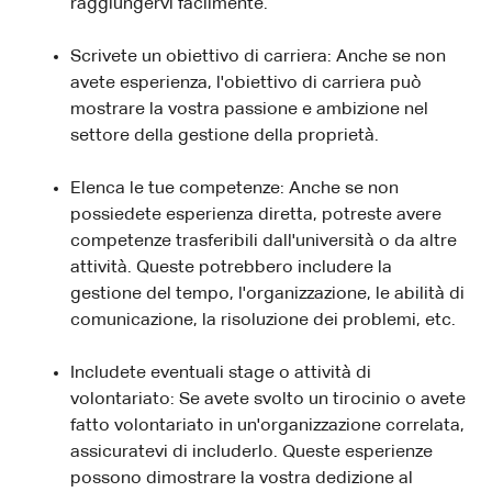
raggiungervi facilmente.
Scrivete un obiettivo di carriera: Anche se non
avete esperienza, l'obiettivo di carriera può
mostrare la vostra passione e ambizione nel
settore della gestione della proprietà.
Elenca le tue competenze: Anche se non
possiedete esperienza diretta, potreste avere
competenze trasferibili dall'università o da altre
attività. Queste potrebbero includere la
gestione del tempo, l'organizzazione, le abilità di
comunicazione, la risoluzione dei problemi, etc.
Includete eventuali stage o attività di
volontariato: Se avete svolto un tirocinio o avete
fatto volontariato in un'organizzazione correlata,
assicuratevi di includerlo. Queste esperienze
possono dimostrare la vostra dedizione al