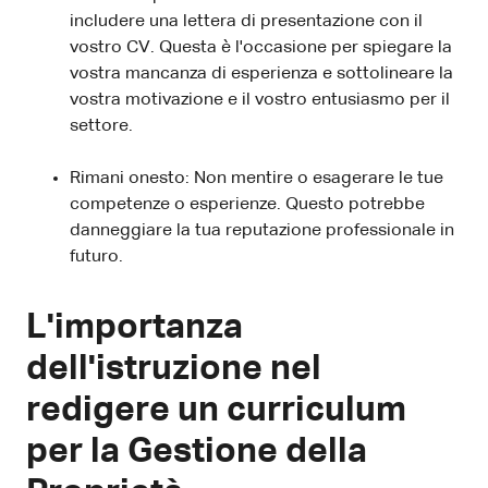
includere una lettera di presentazione con il
vostro CV. Questa è l'occasione per spiegare la
vostra mancanza di esperienza e sottolineare la
vostra motivazione e il vostro entusiasmo per il
settore.
Rimani onesto: Non mentire o esagerare le tue
competenze o esperienze. Questo potrebbe
danneggiare la tua reputazione professionale in
futuro.
L'importanza
dell'istruzione nel
redigere un curriculum
per la Gestione della