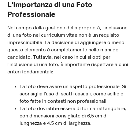
L'Importanza di una Foto
Professionale
Nel campo della gestione della proprietà, l'inclusione
di una foto nel curriculum vitae non è un requisito
imprescindibile. La decisione di aggiungere o meno
questo elemento è completamente nelle mani del
candidato. Tuttavia, nel caso in cui si opti per
l'inclusione di una foto, è importante rispettare alcuni
criteri fondamentali:
La foto deve avere un aspetto professionale. Si
sconsiglia l'uso di scatti casuali, come selfie o
foto fatte in contesti non professionali.
La foto dovrebbe essere di forma rettangolare,
con dimensioni consigliate di 6,5 cm di
lunghezza e 4,5 cm di larghezza.