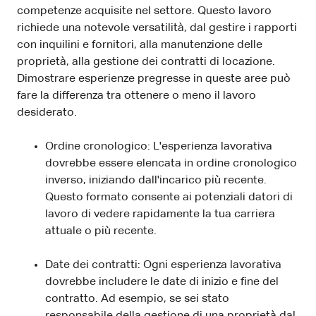
competenze acquisite nel settore. Questo lavoro
richiede una notevole versatilità, dal gestire i rapporti
con inquilini e fornitori, alla manutenzione delle
proprietà, alla gestione dei contratti di locazione.
Dimostrare esperienze pregresse in queste aree può
fare la differenza tra ottenere o meno il lavoro
desiderato.
Ordine cronologico: L'esperienza lavorativa
dovrebbe essere elencata in ordine cronologico
inverso, iniziando dall'incarico più recente.
Questo formato consente ai potenziali datori di
lavoro di vedere rapidamente la tua carriera
attuale o più recente.
Date dei contratti: Ogni esperienza lavorativa
dovrebbe includere le date di inizio e fine del
contratto. Ad esempio, se sei stato
responsabile della gestione di una proprietà dal