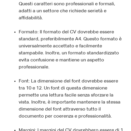
Questi caratteri sono professionali e formali,
adatti a un settore che richiede serietà e
affidabilità.
Formato: Il formato del CV dovrebbe essere
standard, preferibilmente A4. Questo formato è
universalmente accettato e facilmente
stampabile. Inoltre, un formato standardizzato
evita confusione e mantiene un aspetto
professionale.
Font: La dimensione del font dovrebbe essere
tra 10 e 12. Un font di questa dimensione
permette una lettura facile senza sforzare la
vista. Inoltre, è importante mantenere la stessa
dimensione del font attraverso tutto il
documento per coerenza e professionalità.
Margini: I margini del CV dovrebbero essere di 1