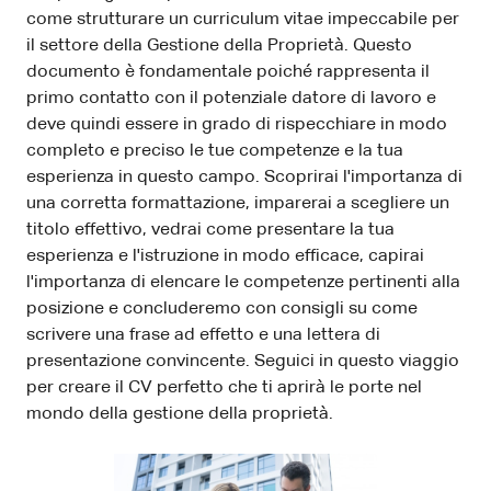
come strutturare un curriculum vitae impeccabile per
il settore della Gestione della Proprietà. Questo
documento è fondamentale poiché rappresenta il
primo contatto con il potenziale datore di lavoro e
deve quindi essere in grado di rispecchiare in modo
completo e preciso le tue competenze e la tua
esperienza in questo campo. Scoprirai l'importanza di
una corretta formattazione, imparerai a scegliere un
titolo effettivo, vedrai come presentare la tua
esperienza e l'istruzione in modo efficace, capirai
l'importanza di elencare le competenze pertinenti alla
posizione e concluderemo con consigli su come
scrivere una frase ad effetto e una lettera di
presentazione convincente. Seguici in questo viaggio
per creare il CV perfetto che ti aprirà le porte nel
mondo della gestione della proprietà.