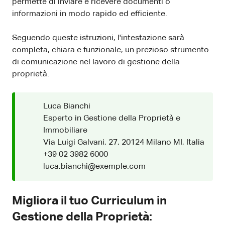
permette di inviare e ricevere documenti o
informazioni in modo rapido ed efficiente.
Seguendo queste istruzioni, l'intestazione sarà
completa, chiara e funzionale, un prezioso strumento
di comunicazione nel lavoro di gestione della
proprietà.
Luca Bianchi
Esperto in Gestione della Proprietà e
Immobiliare
Via Luigi Galvani, 27, 20124 Milano MI, Italia
+39 02 3982 6000
luca.bianchi@exemple.com
Migliora il tuo Curriculum in
Gestione della Proprietà: