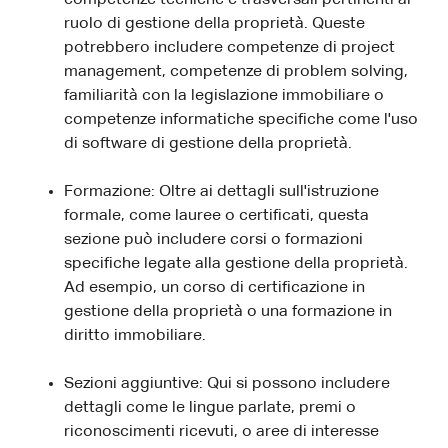
ruolo di gestione della proprietà. Queste
potrebbero includere competenze di project
management, competenze di problem solving,
familiarità con la legislazione immobiliare o
competenze informatiche specifiche come l'uso
di software di gestione della proprietà.
Formazione: Oltre ai dettagli sull'istruzione
formale, come lauree o certificati, questa
sezione può includere corsi o formazioni
specifiche legate alla gestione della proprietà.
Ad esempio, un corso di certificazione in
gestione della proprietà o una formazione in
diritto immobiliare.
Sezioni aggiuntive: Qui si possono includere
dettagli come le lingue parlate, premi o
riconoscimenti ricevuti, o aree di interesse