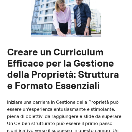
Creare un Curriculum
Efficace per la Gestione
della Proprietà: Struttura
e Formato Essenziali
Iniziare una carriera in Gestione della Proprietà può
essere un'esperienza entusiasmante e stimolante,
piena di obiettivi da raggiungere e sfide da superare.
Un CV ben strutturato può essere il primo passo
significativo verso il successo in questo campo. Un