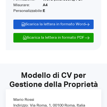
Misurare:
A4
Personalizzabile:
E
Scarica la lettera in formato Word
Scarica la lettera in formato PDF
Modello di CV per
Gestione della Proprietà
Mario Rossi
Indirizzo: Via Roma, 1, 00100 Roma, Italia