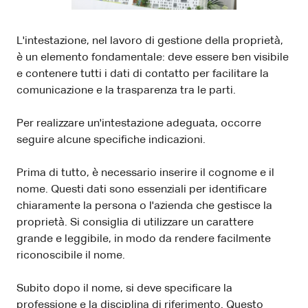
L'intestazione, nel lavoro di gestione della proprietà,
è un elemento fondamentale: deve essere ben visibile
e contenere tutti i dati di contatto per facilitare la
comunicazione e la trasparenza tra le parti.
Per realizzare un'intestazione adeguata, occorre
seguire alcune specifiche indicazioni.
Prima di tutto, è necessario inserire il cognome e il
nome. Questi dati sono essenziali per identificare
chiaramente la persona o l'azienda che gestisce la
proprietà. Si consiglia di utilizzare un carattere
grande e leggibile, in modo da rendere facilmente
riconoscibile il nome.
Subito dopo il nome, si deve specificare la
professione e la disciplina di riferimento. Questo