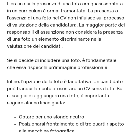
L'era in cui la presenza di una foto era quasi scontata
in un curriculum è ormai tramontata. La presenza o
l'assenza di una foto nel CV non influisce sul processo
di valutazione della candidatura. La maggior parte dei
responsabili di assunzione non considera la presenza
di una foto un elemento discriminante nella
valutazione dei candidati.
Se si decide di includere una foto, è fondamentale
che essa rispecchi un'immagine professionale.
Infine, l'opzione della foto è facoltativa. Un candidato
può tranquillamente presentare un CV senza foto. Se
si sceglie di aggiungere una foto, è importante
seguire alcune linee guida:
Optare per uno sfondo neutro
Posizionarsi frontalmente o di tre quarti rispetto
alla macchina fotografica