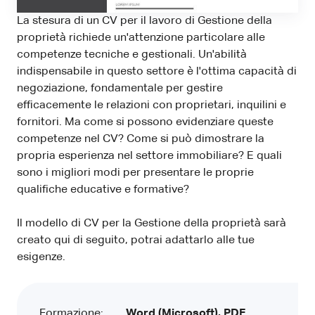
La stesura di un CV per il lavoro di Gestione della
proprietà richiede un'attenzione particolare alle
competenze tecniche e gestionali. Un'abilità
indispensabile in questo settore è l'ottima capacità di
negoziazione, fondamentale per gestire
efficacemente le relazioni con proprietari, inquilini e
fornitori. Ma come si possono evidenziare queste
competenze nel CV? Come si può dimostrare la
propria esperienza nel settore immobiliare? E quali
sono i migliori modi per presentare le proprie
qualifiche educative e formative?
Il modello di CV per la Gestione della proprietà sarà
creato qui di seguito, potrai adattarlo alle tue
esigenze.
Formazione:
Word (Microsoft), PDF