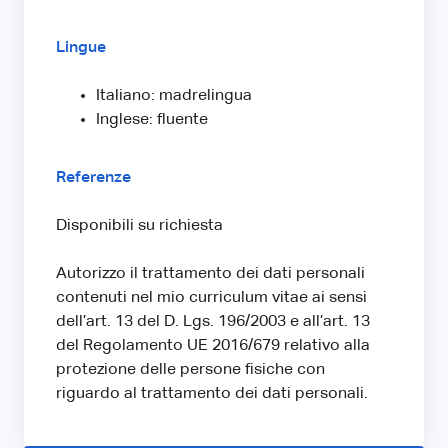
Lingue
Italiano: madrelingua
Inglese: fluente
Referenze
Disponibili su richiesta
Autorizzo il trattamento dei dati personali
contenuti nel mio curriculum vitae ai sensi
dell’art. 13 del D. Lgs. 196/2003 e all’art. 13
del Regolamento UE 2016/679 relativo alla
protezione delle persone fisiche con
riguardo al trattamento dei dati personali.