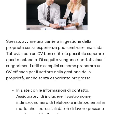
Spesso, avviare una carriera in gestione della
proprietà senza esperienza può sembrare una sfida.
Tuttavia, con un CV ben scritto è possibile superare
questo ostacolo. Di seguito vengono riportati alcuni
suggerimenti utili e semplici su come preparare un
CV efficace per il settore della gestione della
proprietà, anche senza esperienza pregressa.
Iniziate con le informazioni di contatto:
Assicuratevi di includere il vostro nome,
indirizzo, numero di telefono e indirizzo email in
modo che i potenziali datori di lavoro possano