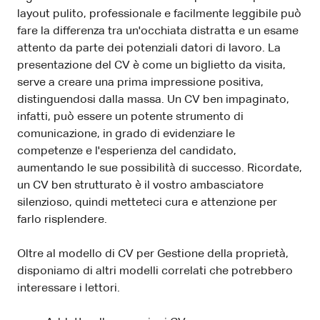
layout pulito, professionale e facilmente leggibile può
fare la differenza tra un'occhiata distratta e un esame
attento da parte dei potenziali datori di lavoro. La
presentazione del CV è come un biglietto da visita,
serve a creare una prima impressione positiva,
distinguendosi dalla massa. Un CV ben impaginato,
infatti, può essere un potente strumento di
comunicazione, in grado di evidenziare le
competenze e l'esperienza del candidato,
aumentando le sue possibilità di successo. Ricordate,
un CV ben strutturato è il vostro ambasciatore
silenzioso, quindi metteteci cura e attenzione per
farlo risplendere.
Oltre al modello di CV per Gestione della proprietà,
disponiamo di altri modelli correlati che potrebbero
interessare i lettori.