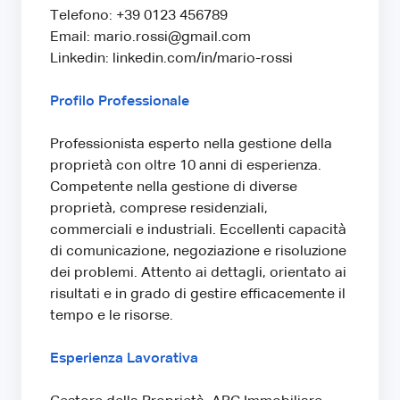
Telefono: +39 0123 456789
Email: mario.rossi@gmail.com
Linkedin: linkedin.com/in/mario-rossi
Profilo Professionale
Professionista esperto nella gestione della
proprietà con oltre 10 anni di esperienza.
Competente nella gestione di diverse
proprietà, comprese residenziali,
commerciali e industriali. Eccellenti capacità
di comunicazione, negoziazione e risoluzione
dei problemi. Attento ai dettagli, orientato ai
risultati e in grado di gestire efficacemente il
tempo e le risorse.
Esperienza Lavorativa