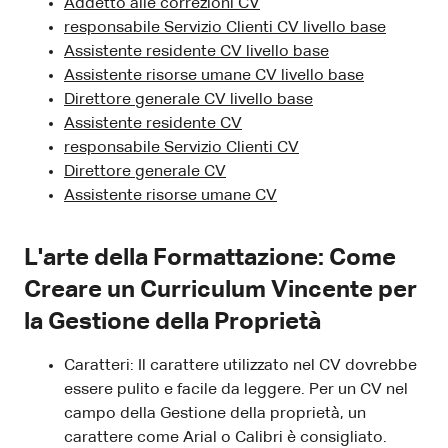
Addetto alle correzioni CV
responsabile Servizio Clienti CV livello base
Assistente residente CV livello base
Assistente risorse umane CV livello base
Direttore generale CV livello base
Assistente residente CV
responsabile Servizio Clienti CV
Direttore generale CV
Assistente risorse umane CV
L'arte della Formattazione: Come
Creare un Curriculum Vincente per
la Gestione della Proprietà
Caratteri: Il carattere utilizzato nel CV dovrebbe
essere pulito e facile da leggere. Per un CV nel
campo della Gestione della proprietà, un
carattere come Arial o Calibri è consigliato.