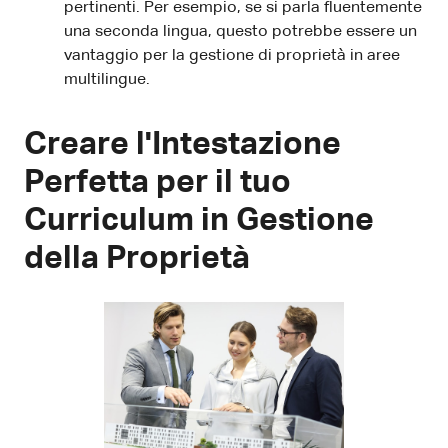
pertinenti. Per esempio, se si parla fluentemente
una seconda lingua, questo potrebbe essere un
vantaggio per la gestione di proprietà in aree
multilingue.
Creare l'Intestazione
Perfetta per il tuo
Curriculum in Gestione
della Proprietà