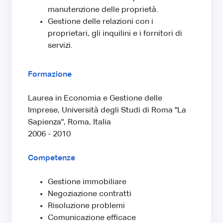
manutenzione delle proprietà.
Gestione delle relazioni con i
proprietari, gli inquilini e i fornitori di
servizi.
Formazione
Laurea in Economia e Gestione delle
Imprese, Università degli Studi di Roma "La
Sapienza", Roma, Italia
2006 - 2010
Competenze
Gestione immobiliare
Negoziazione contratti
Risoluzione problemi
Comunicazione efficace