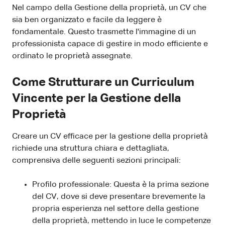
Nel campo della Gestione della proprietà, un CV che
sia ben organizzato e facile da leggere è
fondamentale. Questo trasmette l'immagine di un
professionista capace di gestire in modo efficiente e
ordinato le proprietà assegnate.
Come Strutturare un Curriculum
Vincente per la Gestione della
Proprietà
Creare un CV efficace per la gestione della proprietà
richiede una struttura chiara e dettagliata,
comprensiva delle seguenti sezioni principali:
Profilo professionale: Questa è la prima sezione
del CV, dove si deve presentare brevemente la
propria esperienza nel settore della gestione
della proprietà, mettendo in luce le competenze