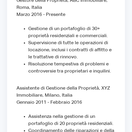
Gestore della Proprietà, ABC Immobiliare,
Roma, Italia
Marzo 2016 - Presente
Gestione di un portafoglio di 30+
proprietà residenziali e commerciali.
Supervisione di tutte le operazioni di
locazione, inclusi i contratti di affitto e
le trattative di rinnovo.
Risoluzione tempestiva di problemi e
controversie tra proprietari e inquilini.
Assistente di Gestione della Proprietà, XYZ
Immobiliare, Milano, Italia
Gennaio 2011 - Febbraio 2016
Assistenza nella gestione di un
portafoglio di 20 proprietà residenziali.
Coordinamento delle riparazioni e della