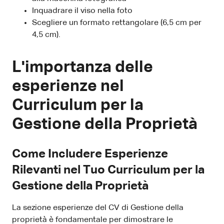
Inquadrare il viso nella foto
Scegliere un formato rettangolare (6,5 cm per
4,5 cm).
L'importanza delle
esperienze nel
Curriculum per la
Gestione della Proprietà
Come Includere Esperienze
Rilevanti nel Tuo Curriculum per la
Gestione della Proprietà
La sezione esperienze del CV di Gestione della
proprietà è fondamentale per dimostrare le