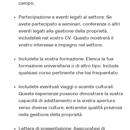
campo.
Partecipazione a eventi legati al settore: Se
avete partecipato a seminari, conferenze o altri
eventi legati alla gestione della proprietà,
includeteli nel vostro CV. Questo mostrerà il
vostro interesse e impegno nel settore.
Includete la vostra formazione: Elenca la tua
formazione universitaria o di altro tipo. Include
qualsiasi corso pertinente che hai frequentato.
Includete eventuali viaggi o scambi culturali:
Queste esperienze possono dimostrare la vostra
capacità di adattamento e la vostra apertura
verso diverse culture, entrambe qualità preziose
nella gestione della proprietà.
Lettera di presentazione: Assicuratevi di