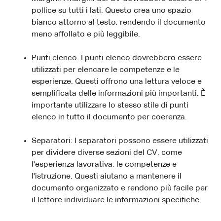
pollice su tutti i lati. Questo crea uno spazio
bianco attorno al testo, rendendo il documento
meno affollato e più leggibile.
Punti elenco: I punti elenco dovrebbero essere
utilizzati per elencare le competenze e le
esperienze. Questi offrono una lettura veloce e
semplificata delle informazioni più importanti. È
importante utilizzare lo stesso stile di punti
elenco in tutto il documento per coerenza.
Separatori: I separatori possono essere utilizzati
per dividere diverse sezioni del CV, come
l'esperienza lavorativa, le competenze e
l'istruzione. Questi aiutano a mantenere il
documento organizzato e rendono più facile per
il lettore individuare le informazioni specifiche.