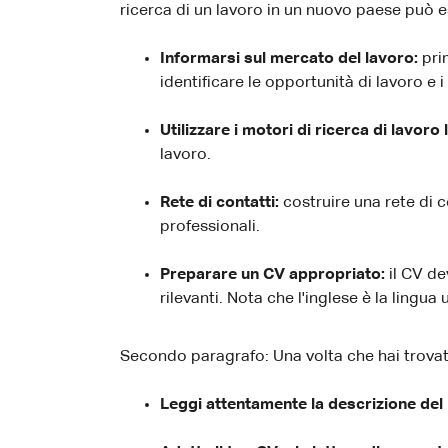
ricerca di un lavoro in un nuovo paese può 
Informarsi sul mercato del lavoro:
pri
identificare le opportunità di lavoro e i 
Utilizzare i motori di ricerca di lavoro 
lavoro.
Rete di contatti:
costruire una rete di c
professionali.
Preparare un CV appropriato:
il CV de
rilevanti. Nota che l'inglese è la lingu
Secondo paragrafo: Una volta che hai trovat
Leggi attentamente la descrizione del 