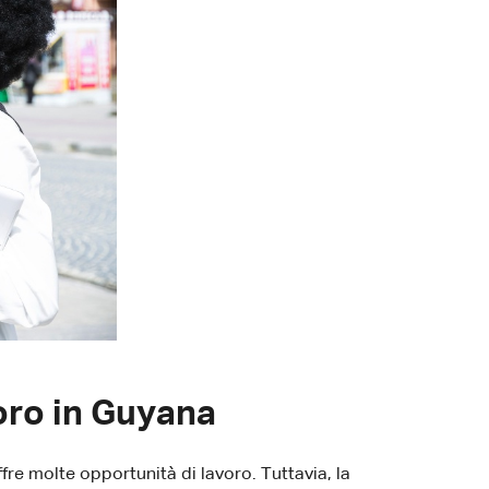
voro in Guyana
re molte opportunità di lavoro. Tuttavia, la