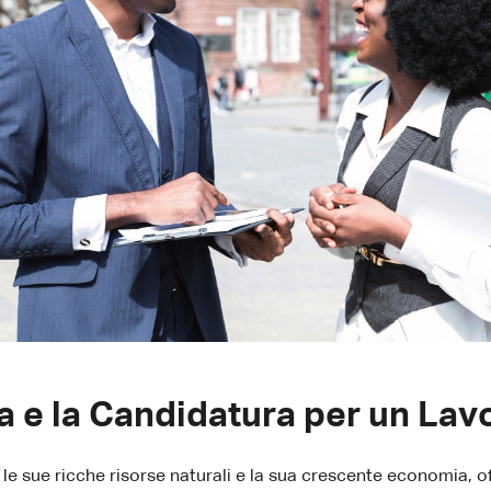
ca e la Candidatura per un La
e sue ricche risorse naturali e la sua crescente economia, off