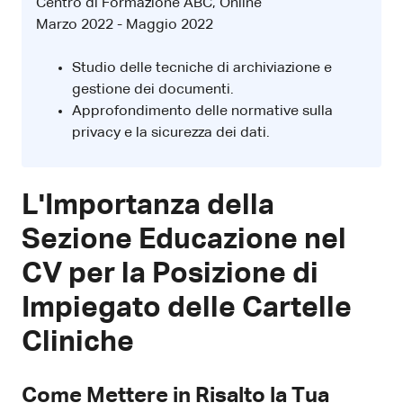
Centro di Formazione ABC, Online
Marzo 2022 - Maggio 2022
Studio delle tecniche di archiviazione e
gestione dei documenti.
Approfondimento delle normative sulla
privacy e la sicurezza dei dati.
L'Importanza della
Sezione Educazione nel
CV per la Posizione di
Impiegato delle Cartelle
Cliniche
Come Mettere in Risalto la Tua