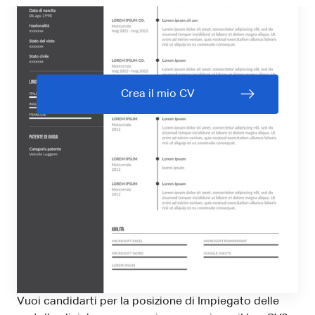
Crea il mio CV
Vuoi candidarti per la posizione di Impiegato delle