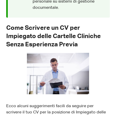
personale su sistemi di gestione
documentale.
Come Scrivere un CV per
Impiegato delle Cartelle Cliniche
Senza Esperienza Previa
Ecco alcuni suggerimenti facili da seguire per
scrivere il tuo CV per la posizione di Impiegato delle