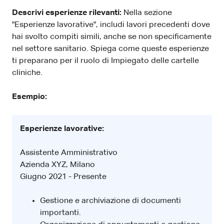
Descrivi esperienze rilevanti:
Nella sezione
"Esperienze lavorative", includi lavori precedenti dove
hai svolto compiti simili, anche se non specificamente
nel settore sanitario. Spiega come queste esperienze
ti preparano per il ruolo di Impiegato delle cartelle
cliniche.
Esempio:
Esperienze lavorative:
Assistente Amministrativo
Azienda XYZ, Milano
Giugno 2021 - Presente
Gestione e archiviazione di documenti
importanti.