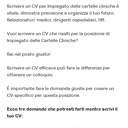
Scrivere un CV per Impiegato delle cartelle cliniche è
vitale, dimostra precisione e organizza il tuo futuro.
Selezionatori: medici, dirigenti ospedalieri, HR.
Vuoi scrivere un CV che risalti per la posizione di
Impiegato delle Cartelle Cliniche?
Sei nel posto giusto!
Scrivere un CV efficace può fare la differenza per
ottenere un colloquio.
È importante fare le domande giuste per creare un
CV specifico per questa posizione.
Ecco tre domande che potresti farti mentre scrivi il
tuo CV: