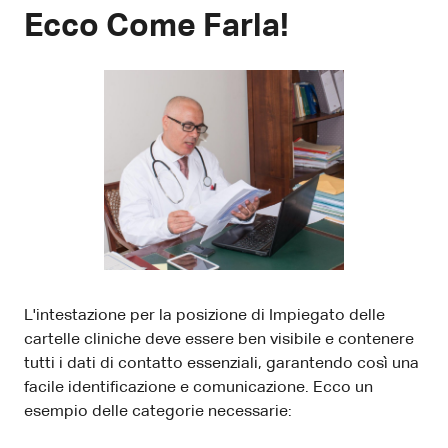
Ecco Come Farla!
L'intestazione per la posizione di Impiegato delle
cartelle cliniche deve essere ben visibile e contenere
tutti i dati di contatto essenziali, garantendo così una
facile identificazione e comunicazione. Ecco un
esempio delle categorie necessarie: