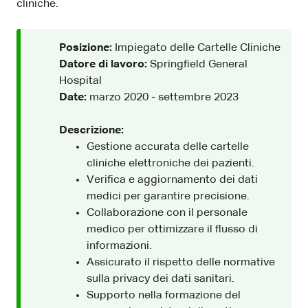
cliniche.
Posizione:
Impiegato delle Cartelle Cliniche
Datore di lavoro:
Springfield General
Hospital
Date:
marzo 2020 - settembre 2023
Descrizione:
Gestione accurata delle cartelle
cliniche elettroniche dei pazienti.
Verifica e aggiornamento dei dati
medici per garantire precisione.
Collaborazione con il personale
medico per ottimizzare il flusso di
informazioni.
Assicurato il rispetto delle normative
sulla privacy dei dati sanitari.
Supporto nella formazione del