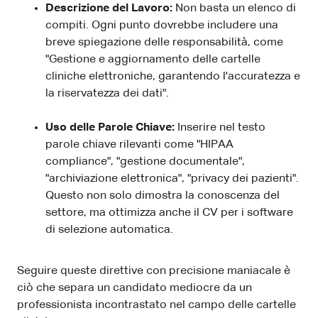
Descrizione del Lavoro:
Non basta un elenco di
compiti. Ogni punto dovrebbe includere una
breve spiegazione delle responsabilità, come
"Gestione e aggiornamento delle cartelle
cliniche elettroniche, garantendo l'accuratezza e
la riservatezza dei dati".
Uso delle Parole Chiave:
Inserire nel testo
parole chiave rilevanti come "HIPAA
compliance", "gestione documentale",
"archiviazione elettronica", "privacy dei pazienti".
Questo non solo dimostra la conoscenza del
settore, ma ottimizza anche il CV per i software
di selezione automatica.
Seguire queste direttive con precisione maniacale è
ciò che separa un candidato mediocre da un
professionista incontrastato nel campo delle cartelle