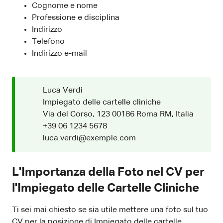
Cognome e nome
Professione e disciplina
Indirizzo
Telefono
Indirizzo e-mail
Luca Verdi
Impiegato delle cartelle cliniche
Via del Corso, 123 00186 Roma RM, Italia
+39 06 1234 5678
luca.verdi@exemple.com
L'Importanza della Foto nel CV per
l'Impiegato delle Cartelle Cliniche
Ti sei mai chiesto se sia utile mettere una foto sul tuo
CV per la posizione di Impiegato delle cartelle