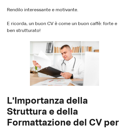
Rendilo interessante e motivante.
E ricorda, un buon CV è come un buon caffè: forte e
ben strutturato!
L'Importanza della
Struttura e della
Formattazione del CV per