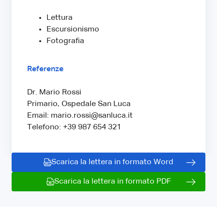
Lettura
Escursionismo
Fotografia
Referenze
Dr. Mario Rossi
Primario, Ospedale San Luca
Email: mario.rossi@sanluca.it
Telefono: +39 987 654 321
Scarica la lettera in formato Word
Scarica la lettera in formato PDF