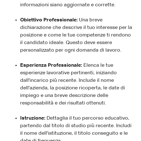
informazioni siano aggiornate e corrette.
Obiettivo Professionale:
Una breve
dichiarazione che descrive il tuo interesse per la
posizione e come le tue competenze ti rendono
il candidato ideale. Questo deve essere
personalizzato per ogni domanda di lavoro.
Esperienza Professionale:
Elenca le tue
esperienze lavorative pertinenti, iniziando
dall'incarico più recente. Include il nome
dell'azienda, la posizione ricoperta, le date di
impiego e una breve descrizione delle
responsabilità e dei risultati ottenuti.
Istruzione:
Dettaglia il tuo percorso educativo,
partendo dal titolo di studio più recente. Includi
il nome dell'istituzione, il titolo conseguito e le