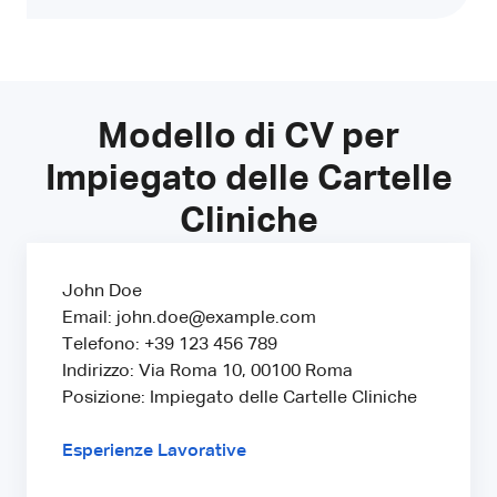
Modello di CV per
Impiegato delle Cartelle
Cliniche
John Doe
Email: john.doe@example.com
Telefono: +39 123 456 789
Indirizzo: Via Roma 10, 00100 Roma
Posizione: Impiegato delle Cartelle Cliniche
Esperienze Lavorative