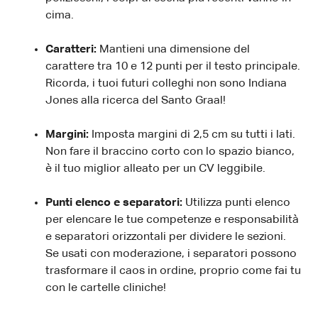
cima.
Caratteri:
Mantieni una dimensione del
carattere tra 10 e 12 punti per il testo principale.
Ricorda, i tuoi futuri colleghi non sono Indiana
Jones alla ricerca del Santo Graal!
Margini:
Imposta margini di 2,5 cm su tutti i lati.
Non fare il braccino corto con lo spazio bianco,
è il tuo miglior alleato per un CV leggibile.
Punti elenco e separatori:
Utilizza punti elenco
per elencare le tue competenze e responsabilità
e separatori orizzontali per dividere le sezioni.
Se usati con moderazione, i separatori possono
trasformare il caos in ordine, proprio come fai tu
con le cartelle cliniche!