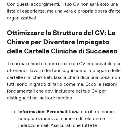
Con questi accorgimenti, il tuo CV non sarà solo una
lista di esperienze, ma una vera e propria opera d'arte
organizzativa!
Ottimizzare la Struttura del CV: La
Chiave per Diventare Impiegato
delle Cartelle Cliniche di Successo
Ti sei mai chiesto come creare un CV impeccabile per
ottenere il lavoro dei tuoi sogni come Impiegato delle
cartelle cliniche? Beh, lascia che ti dica una cosa: non
tutti sono in grado di farlo come me. Ecco le sezioni
fondamentali che devi includere nel tuo CV per
distinguerti nel settore medico.
Informazioni Personali:
Inizia con il tuo nome
completo, indirizzo, numero di telefono e
indirizzo email. Assicurati che tutte le