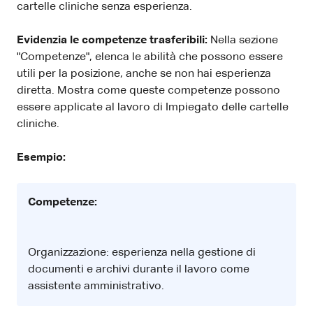
cartelle cliniche senza esperienza.
Evidenzia le competenze trasferibili:
Nella sezione
"Competenze", elenca le abilità che possono essere
utili per la posizione, anche se non hai esperienza
diretta. Mostra come queste competenze possono
essere applicate al lavoro di Impiegato delle cartelle
cliniche.
Esempio:
Competenze:
Organizzazione: esperienza nella gestione di
documenti e archivi durante il lavoro come
assistente amministrativo.