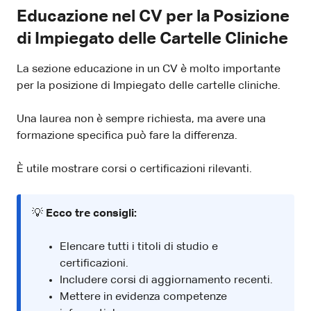
Educazione nel CV per la Posizione
di Impiegato delle Cartelle Cliniche
La sezione educazione in un CV è molto importante
per la posizione di Impiegato delle cartelle cliniche.
Una laurea non è sempre richiesta, ma avere una
formazione specifica può fare la differenza.
È utile mostrare corsi o certificazioni rilevanti.
💡
Ecco tre consigli:
Elencare tutti i titoli di studio e
certificazioni.
Includere corsi di aggiornamento recenti.
Mettere in evidenza competenze