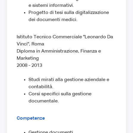
e sistemi informativi.
Progetto di tesi sulla digitalizzazione
dei documenti medici.
Istituto Tecnico Commerciale "Leonardo Da
Vinci", Roma
Diploma in Amministrazione, Finanza e
Marketing
2008 - 2013
Studi mirati alla gestione aziendale e
contabilità.
Corsi specifici sulla gestione
documentale.
Competenze
Gestione documenti