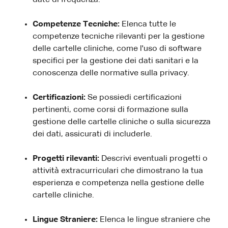
date di frequenza.
Competenze Tecniche:
Elenca tutte le
competenze tecniche rilevanti per la gestione
delle cartelle cliniche, come l'uso di software
specifici per la gestione dei dati sanitari e la
conoscenza delle normative sulla privacy.
Certificazioni:
Se possiedi certificazioni
pertinenti, come corsi di formazione sulla
gestione delle cartelle cliniche o sulla sicurezza
dei dati, assicurati di includerle.
Progetti rilevanti:
Descrivi eventuali progetti o
attività extracurriculari che dimostrano la tua
esperienza e competenza nella gestione delle
cartelle cliniche.
Lingue Straniere:
Elenca le lingue straniere che