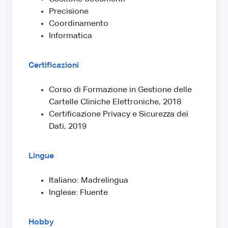
Precisione
Coordinamento
Informatica
Certificazioni
Corso di Formazione in Gestione delle
Cartelle Cliniche Elettroniche, 2018
Certificazione Privacy e Sicurezza dei
Dati, 2019
Lingue
Italiano: Madrelingua
Inglese: Fluente
Hobby