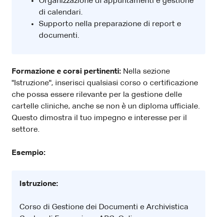
Organizzazione di appuntamenti e gestione
di calendari.
Supporto nella preparazione di report e
documenti.
Formazione e corsi pertinenti:
Nella sezione
"Istruzione", inserisci qualsiasi corso o certificazione
che possa essere rilevante per la gestione delle
cartelle cliniche, anche se non è un diploma ufficiale.
Questo dimostra il tuo impegno e interesse per il
settore.
Esempio:
Istruzione:
Corso di Gestione dei Documenti e Archivistica