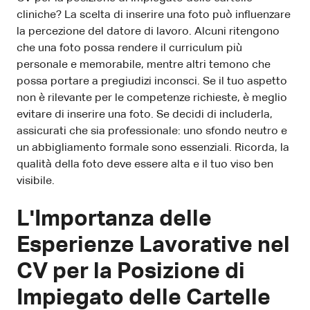
cliniche? La scelta di inserire una foto può influenzare
la percezione del datore di lavoro. Alcuni ritengono
che una foto possa rendere il curriculum più
personale e memorabile, mentre altri temono che
possa portare a pregiudizi inconsci. Se il tuo aspetto
non è rilevante per le competenze richieste, è meglio
evitare di inserire una foto. Se decidi di includerla,
assicurati che sia professionale: uno sfondo neutro e
un abbigliamento formale sono essenziali. Ricorda, la
qualità della foto deve essere alta e il tuo viso ben
visibile.
L'Importanza delle
Esperienze Lavorative nel
CV per la Posizione di
Impiegato delle Cartelle