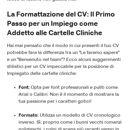
La Formattazione del CV: Il Primo
Passo per un Impiego come
Addetto alle Cartelle Cliniche
Hai mai pensato che il modo in cui presenti il tuo CV
potrebbe fare la differenza tra un "Le faremo sapere"
e un "Benvenuto nel team"? Ecco alcuni suggerimenti
stilistici per un CV impeccabile per la posizione di
Impiegato delle cartelle cliniche:
Font:
Opta per font professionali e puliti come
Arial o Calibri. Non è il momento di mostrare la
tua passione per i caratteri gotici!
Formato:
Utilizza un modello di CV cronologico
inverso. Sì, proprio come i buoni vecchi romanzi
polizieschi, i colpi di scena più recenti vanno in