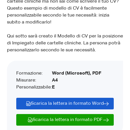
cartelle cliniche ma non sai come scrivere il tuo CV?
Questo esempio di modello di CV è facilmente
personalizzabile secondo le tue necessità: inizia
subito a modificarlo!
Qui sotto sarà creato il Modello di CV per la posizione
di Impiegato delle cartelle cliniche. La persona potrà
personalizzarlo secondo le sue necessità.
Formazione:
Word (Microsoft), PDF
Misurare:
A4
Personalizzabile:
E
Scarica la lettera in formato Word
Scarica la lettera in formato PDF