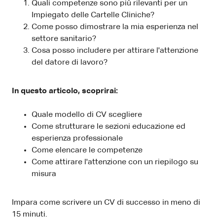
Quali competenze sono più rilevanti per un
Impiegato delle Cartelle Cliniche?
Come posso dimostrare la mia esperienza nel
settore sanitario?
Cosa posso includere per attirare l'attenzione
del datore di lavoro?
In questo articolo, scoprirai:
Quale modello di CV scegliere
Come strutturare le sezioni educazione ed
esperienza professionale
Come elencare le competenze
Come attirare l'attenzione con un riepilogo su
misura
Impara come scrivere un CV di successo in meno di
15 minuti.