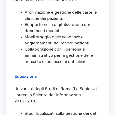
Settembre 2017 - Dicembre 2019
Archiviazione e gestione delle cartelle
cliniche dei pazienti.
Supporto nella digitalizzazione dei
documenti medici.
Monitoraggio delle scadenze e
aggiornamenti dei record pazienti.
Collaborazione con il personale
amministrativo per la gestione delle
richieste di accesso ai dati clinici.
Educazione
Università degli Studi di Roma "La Sapienza"
Laurea in Scienze dell'Informazione
2013 - 2016
Studi focalizzati sulla gestione dei dati