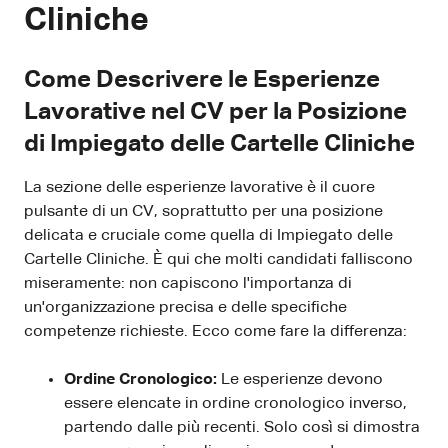
Cliniche
Come Descrivere le Esperienze
Lavorative nel CV per la Posizione
di Impiegato delle Cartelle Cliniche
La sezione delle esperienze lavorative è il cuore
pulsante di un CV, soprattutto per una posizione
delicata e cruciale come quella di Impiegato delle
Cartelle Cliniche. È qui che molti candidati falliscono
miseramente: non capiscono l'importanza di
un'organizzazione precisa e delle specifiche
competenze richieste. Ecco come fare la differenza:
Ordine Cronologico:
Le esperienze devono
essere elencate in ordine cronologico inverso,
partendo dalle più recenti. Solo così si dimostra