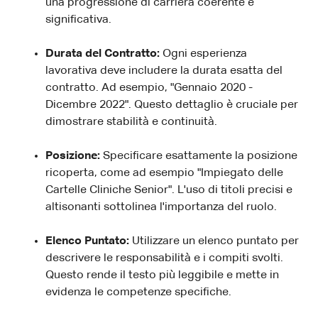
una progressione di carriera coerente e
significativa.
Durata del Contratto:
Ogni esperienza
lavorativa deve includere la durata esatta del
contratto. Ad esempio, "Gennaio 2020 -
Dicembre 2022". Questo dettaglio è cruciale per
dimostrare stabilità e continuità.
Posizione:
Specificare esattamente la posizione
ricoperta, come ad esempio "Impiegato delle
Cartelle Cliniche Senior". L'uso di titoli precisi e
altisonanti sottolinea l'importanza del ruolo.
Elenco Puntato:
Utilizzare un elenco puntato per
descrivere le responsabilità e i compiti svolti.
Questo rende il testo più leggibile e mette in
evidenza le competenze specifiche.