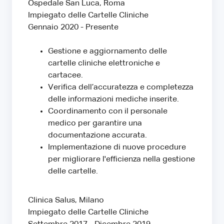
Ospedale San Luca, Roma
Impiegato delle Cartelle Cliniche
Gennaio 2020 - Presente
Gestione e aggiornamento delle
cartelle cliniche elettroniche e
cartacee.
Verifica dell’accuratezza e completezza
delle informazioni mediche inserite.
Coordinamento con il personale
medico per garantire una
documentazione accurata.
Implementazione di nuove procedure
per migliorare l'efficienza nella gestione
delle cartelle.
Clinica Salus, Milano
Impiegato delle Cartelle Cliniche