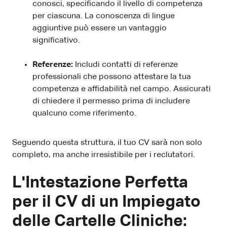
conosci, specificando il livello di competenza
per ciascuna. La conoscenza di lingue
aggiuntive può essere un vantaggio
significativo.
Referenze:
Includi contatti di referenze
professionali che possono attestare la tua
competenza e affidabilità nel campo. Assicurati
di chiedere il permesso prima di includere
qualcuno come riferimento.
Seguendo questa struttura, il tuo CV sarà non solo
completo, ma anche irresistibile per i reclutatori.
L'Intestazione Perfetta
per il CV di un Impiegato
delle Cartelle Cliniche: