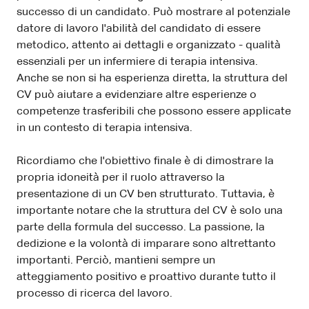
successo di un candidato. Può mostrare al potenziale
datore di lavoro l'abilità del candidato di essere
metodico, attento ai dettagli e organizzato - qualità
essenziali per un infermiere di terapia intensiva.
Anche se non si ha esperienza diretta, la struttura del
CV può aiutare a evidenziare altre esperienze o
competenze trasferibili che possono essere applicate
in un contesto di terapia intensiva.
Ricordiamo che l'obiettivo finale è di dimostrare la
propria idoneità per il ruolo attraverso la
presentazione di un CV ben strutturato. Tuttavia, è
importante notare che la struttura del CV è solo una
parte della formula del successo. La passione, la
dedizione e la volontà di imparare sono altrettanto
importanti. Perciò, mantieni sempre un
atteggiamento positivo e proattivo durante tutto il
processo di ricerca del lavoro.