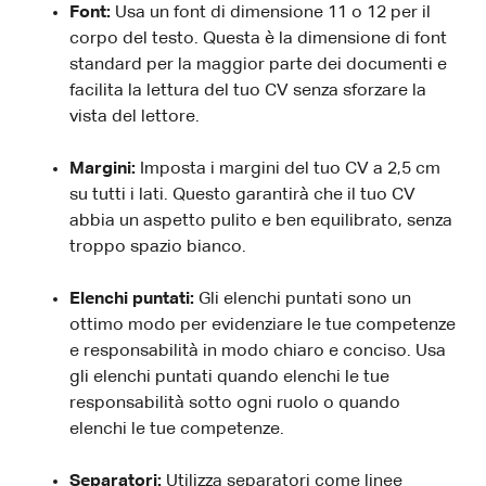
Font:
Usa un font di dimensione 11 o 12 per il
corpo del testo. Questa è la dimensione di font
standard per la maggior parte dei documenti e
facilita la lettura del tuo CV senza sforzare la
vista del lettore.
Margini:
Imposta i margini del tuo CV a 2,5 cm
su tutti i lati. Questo garantirà che il tuo CV
abbia un aspetto pulito e ben equilibrato, senza
troppo spazio bianco.
Elenchi puntati:
Gli elenchi puntati sono un
ottimo modo per evidenziare le tue competenze
e responsabilità in modo chiaro e conciso. Usa
gli elenchi puntati quando elenchi le tue
responsabilità sotto ogni ruolo o quando
elenchi le tue competenze.
Separatori:
Utilizza separatori come linee