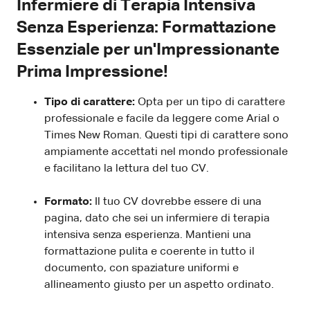
Infermiere di Terapia Intensiva
Senza Esperienza: Formattazione
Essenziale per un'Impressionante
Prima Impressione!
Tipo di carattere:
Opta per un tipo di carattere
professionale e facile da leggere come Arial o
Times New Roman. Questi tipi di carattere sono
ampiamente accettati nel mondo professionale
e facilitano la lettura del tuo CV.
Formato:
Il tuo CV dovrebbe essere di una
pagina, dato che sei un infermiere di terapia
intensiva senza esperienza. Mantieni una
formattazione pulita e coerente in tutto il
documento, con spaziature uniformi e
allineamento giusto per un aspetto ordinato.