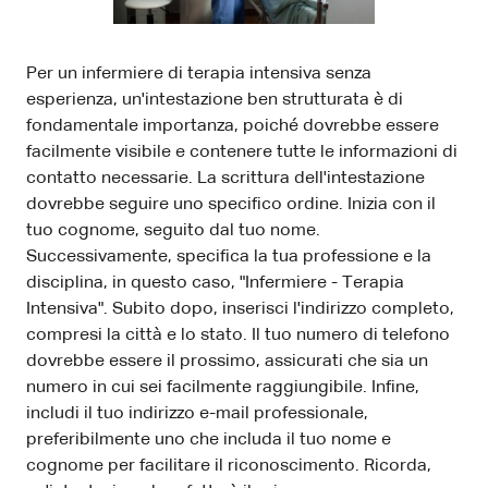
Per un infermiere di terapia intensiva senza
esperienza, un'intestazione ben strutturata è di
fondamentale importanza, poiché dovrebbe essere
facilmente visibile e contenere tutte le informazioni di
contatto necessarie. La scrittura dell'intestazione
dovrebbe seguire uno specifico ordine. Inizia con il
tuo cognome, seguito dal tuo nome.
Successivamente, specifica la tua professione e la
disciplina, in questo caso, "Infermiere - Terapia
Intensiva". Subito dopo, inserisci l'indirizzo completo,
compresi la città e lo stato. Il tuo numero di telefono
dovrebbe essere il prossimo, assicurati che sia un
numero in cui sei facilmente raggiungibile. Infine,
includi il tuo indirizzo e-mail professionale,
preferibilmente uno che includa il tuo nome e
cognome per facilitare il riconoscimento. Ricorda,