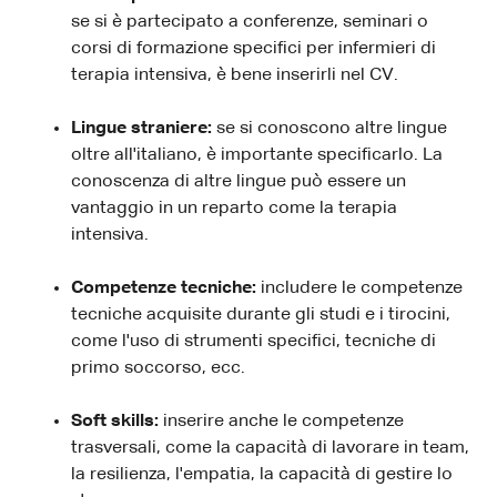
se si è partecipato a conferenze, seminari o
corsi di formazione specifici per infermieri di
terapia intensiva, è bene inserirli nel CV.
Lingue straniere:
se si conoscono altre lingue
oltre all'italiano, è importante specificarlo. La
conoscenza di altre lingue può essere un
vantaggio in un reparto come la terapia
intensiva.
Competenze tecniche:
includere le competenze
tecniche acquisite durante gli studi e i tirocini,
come l'uso di strumenti specifici, tecniche di
primo soccorso, ecc.
Soft skills:
inserire anche le competenze
trasversali, come la capacità di lavorare in team,
la resilienza, l'empatia, la capacità di gestire lo