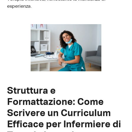
esperienza.
Struttura e
Formattazione: Come
Scrivere un Curriculum
Efficace per Infermiere di