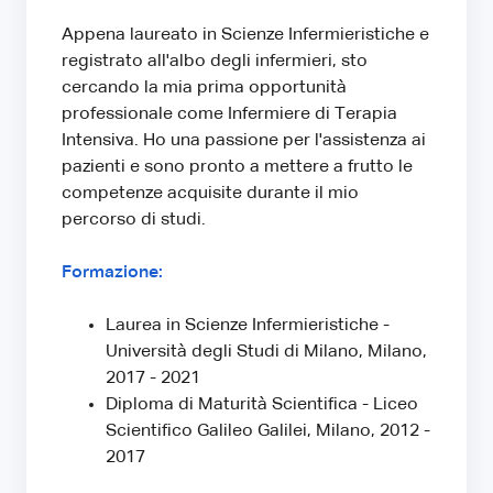
Appena laureato in Scienze Infermieristiche e
registrato all'albo degli infermieri, sto
cercando la mia prima opportunità
professionale come Infermiere di Terapia
Intensiva. Ho una passione per l'assistenza ai
pazienti e sono pronto a mettere a frutto le
competenze acquisite durante il mio
percorso di studi.
Formazione:
Laurea in Scienze Infermieristiche -
Università degli Studi di Milano, Milano,
2017 - 2021
Diploma di Maturità Scientifica - Liceo
Scientifico Galileo Galilei, Milano, 2012 -
2017