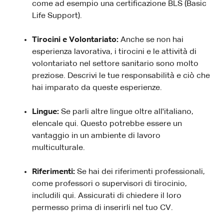
come ad esempio una certificazione BLS (Basic
Life Support).
Tirocini e Volontariato:
Anche se non hai
esperienza lavorativa, i tirocini e le attività di
volontariato nel settore sanitario sono molto
preziose. Descrivi le tue responsabilità e ciò che
hai imparato da queste esperienze.
Lingue:
Se parli altre lingue oltre all'italiano,
elencale qui. Questo potrebbe essere un
vantaggio in un ambiente di lavoro
multiculturale.
Riferimenti:
Se hai dei riferimenti professionali,
come professori o supervisori di tirocinio,
includili qui. Assicurati di chiedere il loro
permesso prima di inserirli nel tuo CV.