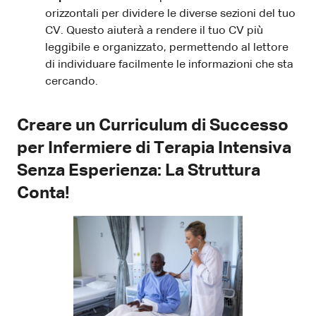
orizzontali per dividere le diverse sezioni del tuo
CV. Questo aiuterà a rendere il tuo CV più
leggibile e organizzato, permettendo al lettore
di individuare facilmente le informazioni che sta
cercando.
Creare un Curriculum di Successo
per Infermiere di Terapia Intensiva
Senza Esperienza: La Struttura
Conta!