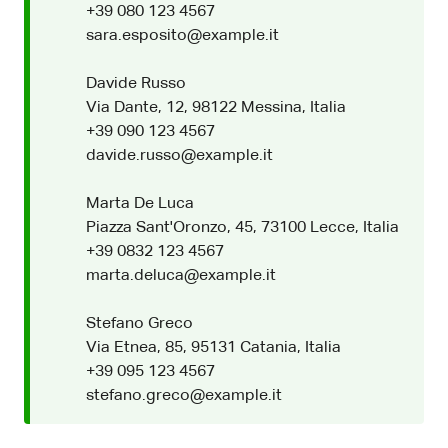
+39 080 123 4567
sara.esposito@example.it
Davide Russo
Via Dante, 12, 98122 Messina, Italia
+39 090 123 4567
davide.russo@example.it
Marta De Luca
Piazza Sant'Oronzo, 45, 73100 Lecce, Italia
+39 0832 123 4567
marta.deluca@example.it
Stefano Greco
Via Etnea, 85, 95131 Catania, Italia
+39 095 123 4567
stefano.greco@example.it