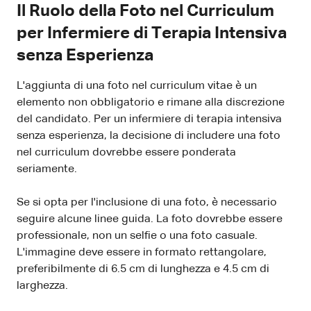
Il Ruolo della Foto nel Curriculum
per Infermiere di Terapia Intensiva
senza Esperienza
L'aggiunta di una foto nel curriculum vitae è un
elemento non obbligatorio e rimane alla discrezione
del candidato. Per un infermiere di terapia intensiva
senza esperienza, la decisione di includere una foto
nel curriculum dovrebbe essere ponderata
seriamente.
Se si opta per l'inclusione di una foto, è necessario
seguire alcune linee guida. La foto dovrebbe essere
professionale, non un selfie o una foto casuale.
L'immagine deve essere in formato rettangolare,
preferibilmente di 6.5 cm di lunghezza e 4.5 cm di
larghezza.