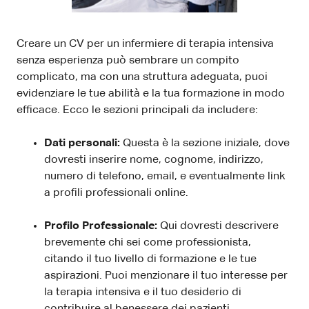
Creare un CV per un infermiere di terapia intensiva
senza esperienza può sembrare un compito
complicato, ma con una struttura adeguata, puoi
evidenziare le tue abilità e la tua formazione in modo
efficace. Ecco le sezioni principali da includere:
Dati personali:
Questa è la sezione iniziale, dove
dovresti inserire nome, cognome, indirizzo,
numero di telefono, email, e eventualmente link
a profili professionali online.
Profilo Professionale:
Qui dovresti descrivere
brevemente chi sei come professionista,
citando il tuo livello di formazione e le tue
aspirazioni. Puoi menzionare il tuo interesse per
la terapia intensiva e il tuo desiderio di
contribuire al benessere dei pazienti.