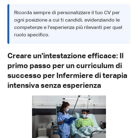
Ricorda sempre di personalizzare il tuo CV per
ogni posizione a cui ti candidi, evidenziando le
competenze e l'esperienza più rilevanti per quel
ruolo specifico.
Creare un'intestazione efficace: Il
primo passo per un curriculum di
successo per Infermiere di terapia
intensiva senza esperienza