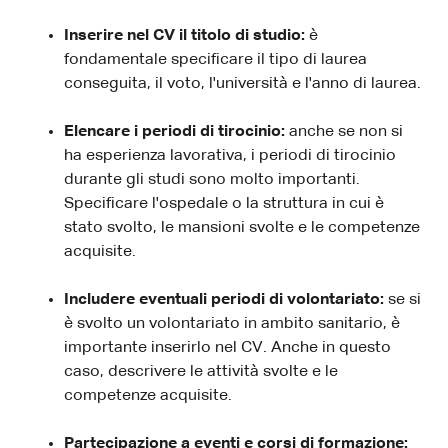
Inserire nel CV il titolo di studio:
è
fondamentale specificare il tipo di laurea
conseguita, il voto, l'università e l'anno di laurea.
Elencare i periodi di tirocinio:
anche se non si
ha esperienza lavorativa, i periodi di tirocinio
durante gli studi sono molto importanti.
Specificare l'ospedale o la struttura in cui è
stato svolto, le mansioni svolte e le competenze
acquisite.
Includere eventuali periodi di volontariato:
se si
è svolto un volontariato in ambito sanitario, è
importante inserirlo nel CV. Anche in questo
caso, descrivere le attività svolte e le
competenze acquisite.
Partecipazione a eventi e corsi di formazione: