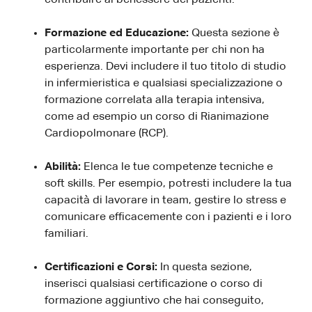
Formazione ed Educazione:
Questa sezione è
particolarmente importante per chi non ha
esperienza. Devi includere il tuo titolo di studio
in infermieristica e qualsiasi specializzazione o
formazione correlata alla terapia intensiva,
come ad esempio un corso di Rianimazione
Cardiopolmonare (RCP).
Abilità:
Elenca le tue competenze tecniche e
soft skills. Per esempio, potresti includere la tua
capacità di lavorare in team, gestire lo stress e
comunicare efficacemente con i pazienti e i loro
familiari.
Certificazioni e Corsi:
In questa sezione,
inserisci qualsiasi certificazione o corso di
formazione aggiuntivo che hai conseguito,