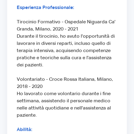
Esperienza Professionale:
Tirocinio Formativo - Ospedale Niguarda Ca'
Granda, Milano, 2020 - 2021
Durante il tirocinio, ho avuto l'opportunità di
lavorare in diversi reparti, incluso quello di
terapia intensiva, acquisendo competenze
pratiche e teoriche sulla cura e l'assistenza
dei pazienti.
Volontariato - Croce Rossa Italiana, Milano,
2018 - 2020
Ho lavorato come volontario durante i fine
settimana, assistendo il personale medico
nelle attività quotidiane e nell'assistenza al
paziente.
Abilità: