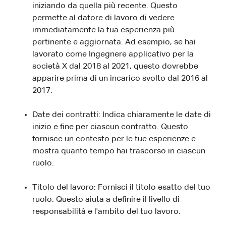
iniziando da quella più recente. Questo
permette al datore di lavoro di vedere
immediatamente la tua esperienza più
pertinente e aggiornata. Ad esempio, se hai
lavorato come Ingegnere applicativo per la
società X dal 2018 al 2021, questo dovrebbe
apparire prima di un incarico svolto dal 2016 al
2017.
Date dei contratti: Indica chiaramente le date di
inizio e fine per ciascun contratto. Questo
fornisce un contesto per le tue esperienze e
mostra quanto tempo hai trascorso in ciascun
ruolo.
Titolo del lavoro: Fornisci il titolo esatto del tuo
ruolo. Questo aiuta a definire il livello di
responsabilità e l'ambito del tuo lavoro.