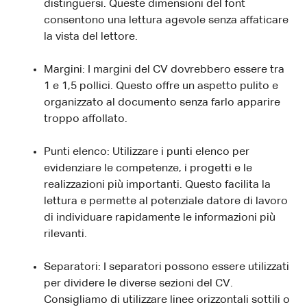
distinguersi. Queste dimensioni del font
consentono una lettura agevole senza affaticare
la vista del lettore.
Margini: I margini del CV dovrebbero essere tra
1 e 1,5 pollici. Questo offre un aspetto pulito e
organizzato al documento senza farlo apparire
troppo affollato.
Punti elenco: Utilizzare i punti elenco per
evidenziare le competenze, i progetti e le
realizzazioni più importanti. Questo facilita la
lettura e permette al potenziale datore di lavoro
di individuare rapidamente le informazioni più
rilevanti.
Separatori: I separatori possono essere utilizzati
per dividere le diverse sezioni del CV.
Consigliamo di utilizzare linee orizzontali sottili o