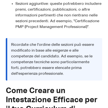
Sezioni aggiuntive: queste potrebbero includere
premi, certificazioni, pubblicazioni, o altre
informazioni pertinenti che non rientrano nelle
sezioni precedenti. Ad esempio, "Certificazione
PMP (Project Management Professional)".
Ricordate che l'ordine delle sezioni può essere
modificato in base alle esigenze e alle
competenze del candidato. Ad esempio, se le
competenze tecniche sono particolarmente
forti, potrebbero essere elencate prima
dell'esperienza professionale.
Come Creare un
Intestazione Efficace per