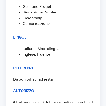
Gestione Progetti
Risoluzione Problemi
Leadership
Comunicazione
LINGUE
Italiano: Madrelingua
Inglese: Fluente
REFERENZE
Disponibili su richiesta.
AUTORIZZO
il trattamento dei dati personali contenuti nel