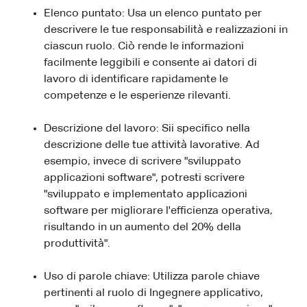
Elenco puntato: Usa un elenco puntato per
descrivere le tue responsabilità e realizzazioni in
ciascun ruolo. Ciò rende le informazioni
facilmente leggibili e consente ai datori di
lavoro di identificare rapidamente le
competenze e le esperienze rilevanti.
Descrizione del lavoro: Sii specifico nella
descrizione delle tue attività lavorative. Ad
esempio, invece di scrivere "sviluppato
applicazioni software", potresti scrivere
"sviluppato e implementato applicazioni
software per migliorare l'efficienza operativa,
risultando in un aumento del 20% della
produttività".
Uso di parole chiave: Utilizza parole chiave
pertinenti al ruolo di Ingegnere applicativo,