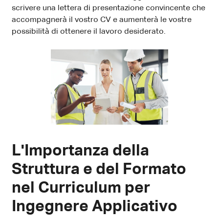
scrivere una lettera di presentazione convincente che
accompagnerà il vostro CV e aumenterà le vostre
possibilità di ottenere il lavoro desiderato.
L'Importanza della
Struttura e del Formato
nel Curriculum per
Ingegnere Applicativo