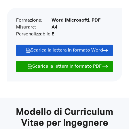
Formazione:
Word (Microsoft), PDF
Misurare:
A4
Personalizzabile:
E
Scarica la lettera in formato Word
Scarica la lettera in formato PDF
Modello di Curriculum
Vitae per Ingegnere