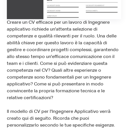
Creare un CV efficace per un lavoro di Ingegnere
applicativo richiede un'attenta selezione di
competenze e qualità rilevanti per il ruolo. Una delle
abilità chiave per questo lavoro è la capacità di
gestire e coordinare progetti complessi, garantendo
allo stesso tempo un'efficace comunicazione con il
team e i clienti. Come si può evidenziare questa
competenza nel CV? Quali altre esperienze o
competenze sono fondamentali per un Ingegnere
applicativo? Come si può presentare in modo
convincente la propria formazione tecnica e le
relative certificazioni?
Il modello di CV per l'Ingegnere Applicativo verrà
creato qui di seguito. Ricorda che puoi
personalizzarlo secondo le tue specifiche esigenze.