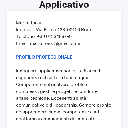
Applicativo
Mario Rossi
Indirizzo: Via Roma 123, 00100 Roma
Telefono: +39 0123456789
Email: mario.rossi@gmail.com
PROFILO PROFESSIONALE
Ingegnere applicativo con oltre 5 anni di
esperienza nel settore tecnologico.
Competente nel risolvere problemi
complessi, gestire progetti e condurre
analisi tecniche. Eccellenti abilità
comunicative e di leadership. Sempre pronto
ad apprendere nuove competenze e ad
adattarsi ai cambiamenti del mercato.