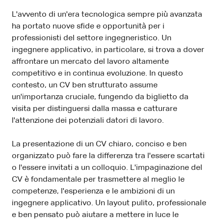
L'avvento di un'era tecnologica sempre più avanzata
ha portato nuove sfide e opportunità per i
professionisti del settore ingegneristico. Un
ingegnere applicativo, in particolare, si trova a dover
affrontare un mercato del lavoro altamente
competitivo e in continua evoluzione. In questo
contesto, un CV ben strutturato assume
un'importanza cruciale, fungendo da biglietto da
visita per distinguersi dalla massa e catturare
l'attenzione dei potenziali datori di lavoro.
La presentazione di un CV chiaro, conciso e ben
organizzato può fare la differenza tra l'essere scartati
o l'essere invitati a un colloquio. L'impaginazione del
CV è fondamentale per trasmettere al meglio le
competenze, l'esperienza e le ambizioni di un
ingegnere applicativo. Un layout pulito, professionale
e ben pensato può aiutare a mettere in luce le