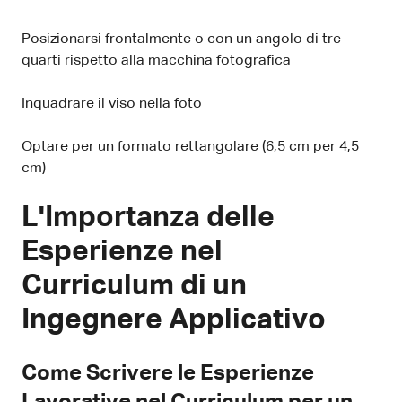
Posizionarsi frontalmente o con un angolo di tre
quarti rispetto alla macchina fotografica
Inquadrare il viso nella foto
Optare per un formato rettangolare (6,5 cm per 4,5
cm)
L'Importanza delle
Esperienze nel
Curriculum di un
Ingegnere Applicativo
Come Scrivere le Esperienze
Lavorative nel Curriculum per un