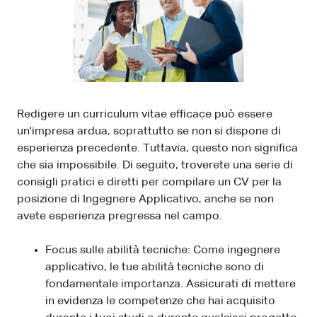
Redigere un curriculum vitae efficace può essere
un'impresa ardua, soprattutto se non si dispone di
esperienza precedente. Tuttavia, questo non significa
che sia impossibile. Di seguito, troverete una serie di
consigli pratici e diretti per compilare un CV per la
posizione di Ingegnere Applicativo, anche se non
avete esperienza pregressa nel campo.
Focus sulle abilità tecniche: Come ingegnere
applicativo, le tue abilità tecniche sono di
fondamentale importanza. Assicurati di mettere
in evidenza le competenze che hai acquisito