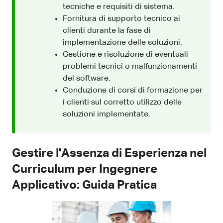
tecniche e requisiti di sistema.
Fornitura di supporto tecnico ai
clienti durante la fase di
implementazione delle soluzioni.
Gestione e risoluzione di eventuali
problemi tecnici o malfunzionamenti
del software.
Conduzione di corsi di formazione per
i clienti sul corretto utilizzo delle
soluzioni implementate.
Gestire l'Assenza di Esperienza nel
Curriculum per Ingegnere
Applicativo: Guida Pratica