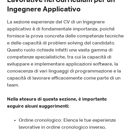
Ingegnere Applicativo
La sezione esperienze del CV di un Ingegnere
applicativo è di fondamentale importanza, poiché
fornisce la prova concreta delle competenze tecniche
e delle capacità di problem solving del candidato.
Questo ruolo richiede infatti una vasta gamma di
competenze specialistiche, tra cui la capacità di
sviluppare e implementare applicazioni software, la
conoscenza di vari linguaggi di programmazione e la
capacità di lavorare efficacemente come parte di un
team.
Nella stesura di questa sezione, è importante
seguire alcuni suggerimenti:
Ordine cronologico: Elenca le tue esperienze
lavorative in ordine cronologico inverso,