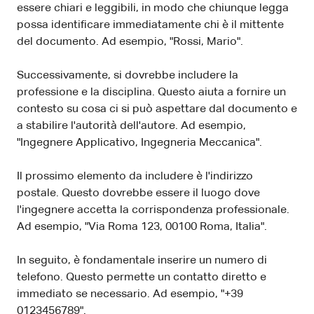
essere chiari e leggibili, in modo che chiunque legga
possa identificare immediatamente chi è il mittente
del documento. Ad esempio, "Rossi, Mario".
Successivamente, si dovrebbe includere la
professione e la disciplina. Questo aiuta a fornire un
contesto su cosa ci si può aspettare dal documento e
a stabilire l'autorità dell'autore. Ad esempio,
"Ingegnere Applicativo, Ingegneria Meccanica".
Il prossimo elemento da includere è l'indirizzo
postale. Questo dovrebbe essere il luogo dove
l'ingegnere accetta la corrispondenza professionale.
Ad esempio, "Via Roma 123, 00100 Roma, Italia".
In seguito, è fondamentale inserire un numero di
telefono. Questo permette un contatto diretto e
immediato se necessario. Ad esempio, "+39
0123456789".