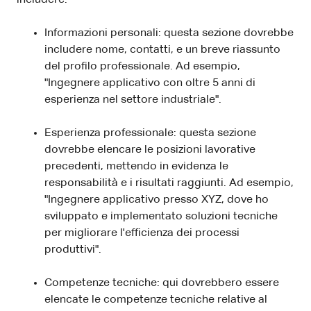
Informazioni personali: questa sezione dovrebbe
includere nome, contatti, e un breve riassunto
del profilo professionale. Ad esempio,
"Ingegnere applicativo con oltre 5 anni di
esperienza nel settore industriale".
Esperienza professionale: questa sezione
dovrebbe elencare le posizioni lavorative
precedenti, mettendo in evidenza le
responsabilità e i risultati raggiunti. Ad esempio,
"Ingegnere applicativo presso XYZ, dove ho
sviluppato e implementato soluzioni tecniche
per migliorare l'efficienza dei processi
produttivi".
Competenze tecniche: qui dovrebbero essere
elencate le competenze tecniche relative al