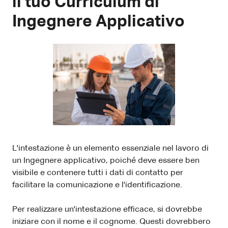
il tuo Curriculum di
Ingegnere Applicativo
L'intestazione è un elemento essenziale nel lavoro di
un Ingegnere applicativo, poiché deve essere ben
visibile e contenere tutti i dati di contatto per
facilitare la comunicazione e l'identificazione.
Per realizzare un'intestazione efficace, si dovrebbe
iniziare con il nome e il cognome. Questi dovrebbero