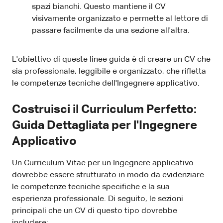
spazi bianchi. Questo mantiene il CV
visivamente organizzato e permette al lettore di
passare facilmente da una sezione all'altra.
L'obiettivo di queste linee guida è di creare un CV che
sia professionale, leggibile e organizzato, che rifletta
le competenze tecniche dell'Ingegnere applicativo.
Costruisci il Curriculum Perfetto:
Guida Dettagliata per l'Ingegnere
Applicativo
Un Curriculum Vitae per un Ingegnere applicativo
dovrebbe essere strutturato in modo da evidenziare
le competenze tecniche specifiche e la sua
esperienza professionale. Di seguito, le sezioni
principali che un CV di questo tipo dovrebbe
includere: