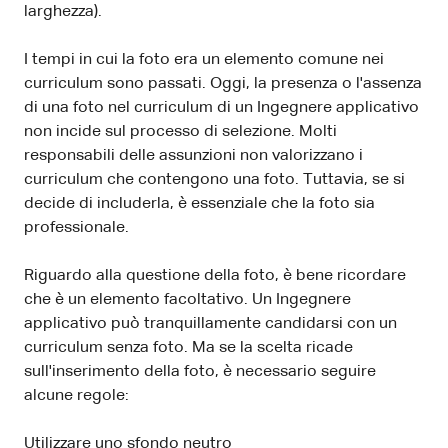
larghezza).
I tempi in cui la foto era un elemento comune nei
curriculum sono passati. Oggi, la presenza o l'assenza
di una foto nel curriculum di un Ingegnere applicativo
non incide sul processo di selezione. Molti
responsabili delle assunzioni non valorizzano i
curriculum che contengono una foto. Tuttavia, se si
decide di includerla, è essenziale che la foto sia
professionale.
Riguardo alla questione della foto, è bene ricordare
che è un elemento facoltativo. Un Ingegnere
applicativo può tranquillamente candidarsi con un
curriculum senza foto. Ma se la scelta ricade
sull'inserimento della foto, è necessario seguire
alcune regole:
Utilizzare uno sfondo neutro