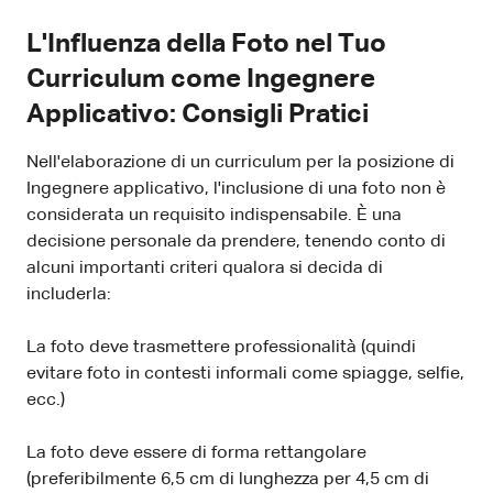
L'Influenza della Foto nel Tuo
Curriculum come Ingegnere
Applicativo: Consigli Pratici
Nell'elaborazione di un curriculum per la posizione di
Ingegnere applicativo, l'inclusione di una foto non è
considerata un requisito indispensabile. È una
decisione personale da prendere, tenendo conto di
alcuni importanti criteri qualora si decida di
includerla:
La foto deve trasmettere professionalità (quindi
evitare foto in contesti informali come spiagge, selfie,
ecc.)
La foto deve essere di forma rettangolare
(preferibilmente 6,5 cm di lunghezza per 4,5 cm di