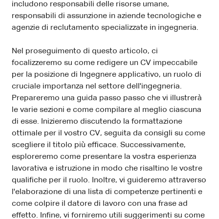
includono responsabili delle risorse umane,
responsabili di assunzione in aziende tecnologiche e
agenzie di reclutamento specializzate in ingegneria.
Nel proseguimento di questo articolo, ci
focalizzeremo su come redigere un CV impeccabile
per la posizione di Ingegnere applicativo, un ruolo di
cruciale importanza nel settore dell'ingegneria.
Prepareremo una guida passo passo che vi illustrerà
le varie sezioni e come compilare al meglio ciascuna
di esse. Inizieremo discutendo la formattazione
ottimale per il vostro CV, seguita da consigli su come
scegliere il titolo più efficace. Successivamente,
esploreremo come presentare la vostra esperienza
lavorativa e istruzione in modo che risaltino le vostre
qualifiche per il ruolo. Inoltre, vi guideremo attraverso
l'elaborazione di una lista di competenze pertinenti e
come colpire il datore di lavoro con una frase ad
effetto. Infine, vi forniremo utili suggerimenti su come