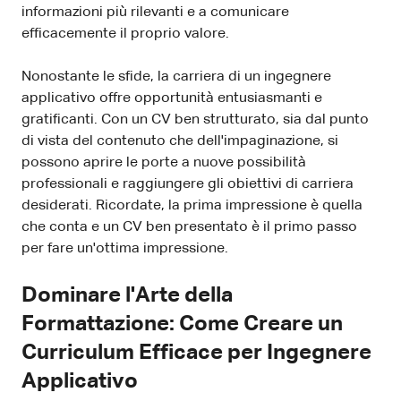
informazioni più rilevanti e a comunicare
efficacemente il proprio valore.
Nonostante le sfide, la carriera di un ingegnere
applicativo offre opportunità entusiasmanti e
gratificanti. Con un CV ben strutturato, sia dal punto
di vista del contenuto che dell'impaginazione, si
possono aprire le porte a nuove possibilità
professionali e raggiungere gli obiettivi di carriera
desiderati. Ricordate, la prima impressione è quella
che conta e un CV ben presentato è il primo passo
per fare un'ottima impressione.
Dominare l'Arte della
Formattazione: Come Creare un
Curriculum Efficace per Ingegnere
Applicativo