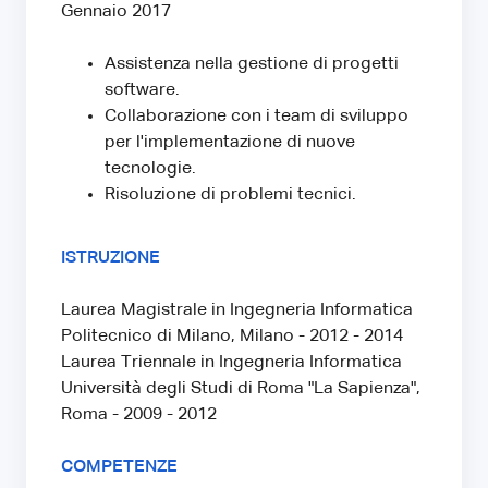
Gennaio 2017
Assistenza nella gestione di progetti
software.
Collaborazione con i team di sviluppo
per l'implementazione di nuove
tecnologie.
Risoluzione di problemi tecnici.
ISTRUZIONE
Laurea Magistrale in Ingegneria Informatica
Politecnico di Milano, Milano - 2012 - 2014
Laurea Triennale in Ingegneria Informatica
Università degli Studi di Roma "La Sapienza",
Roma - 2009 - 2012
COMPETENZE