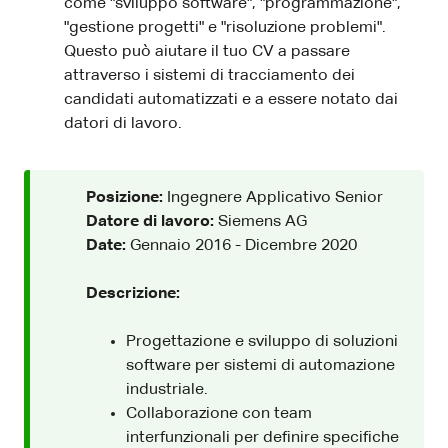
come "sviluppo software", "programmazione",
"gestione progetti" e "risoluzione problemi".
Questo può aiutare il tuo CV a passare
attraverso i sistemi di tracciamento dei
candidati automatizzati e a essere notato dai
datori di lavoro.
Posizione:
Ingegnere Applicativo Senior
Datore di lavoro:
Siemens AG
Date:
Gennaio 2016 - Dicembre 2020
Descrizione:
Progettazione e sviluppo di soluzioni
software per sistemi di automazione
industriale.
Collaborazione con team
interfunzionali per definire specifiche