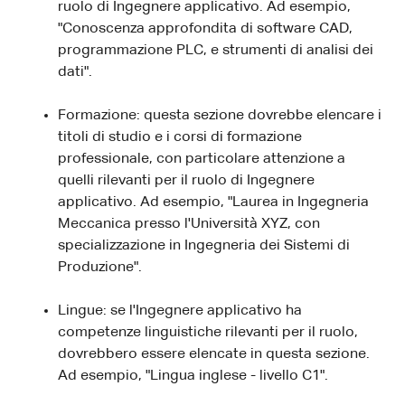
ruolo di Ingegnere applicativo. Ad esempio,
"Conoscenza approfondita di software CAD,
programmazione PLC, e strumenti di analisi dei
dati".
Formazione: questa sezione dovrebbe elencare i
titoli di studio e i corsi di formazione
professionale, con particolare attenzione a
quelli rilevanti per il ruolo di Ingegnere
applicativo. Ad esempio, "Laurea in Ingegneria
Meccanica presso l'Università XYZ, con
specializzazione in Ingegneria dei Sistemi di
Produzione".
Lingue: se l'Ingegnere applicativo ha
competenze linguistiche rilevanti per il ruolo,
dovrebbero essere elencate in questa sezione.
Ad esempio, "Lingua inglese - livello C1".