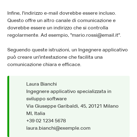
Infine, l'indirizzo e-mail dovrebbe essere incluso.
Questo offre un altro canale di comunicazione e
dovrebbe essere un indirizzo che si controlla
regolarmente. Ad esempio, "mario.rossi@email.it".
Seguendo queste istruzioni, un Ingegnere applicativo
può creare un'intestazione che facilita una
comunicazione chiara e efficace.
Laura Bianchi
Ingegnere applicativo specializzata in
sviluppo software
Via Giuseppe Garibaldi, 45, 20121 Milano
MI, Italia
+39 02 1234 5678
laura.bianchi@exemple.com