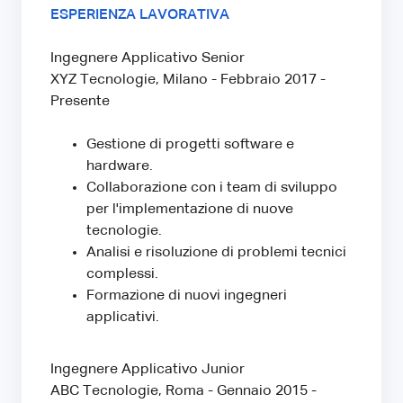
ESPERIENZA LAVORATIVA
Ingegnere Applicativo Senior
XYZ Tecnologie, Milano - Febbraio 2017 -
Presente
Gestione di progetti software e
hardware.
Collaborazione con i team di sviluppo
per l'implementazione di nuove
tecnologie.
Analisi e risoluzione di problemi tecnici
complessi.
Formazione di nuovi ingegneri
applicativi.
Ingegnere Applicativo Junior
ABC Tecnologie, Roma - Gennaio 2015 -