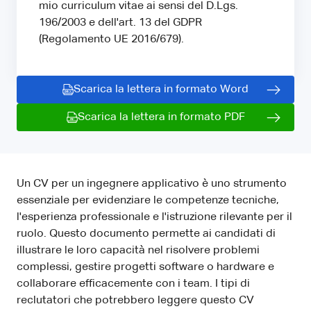
mio curriculum vitae ai sensi del D.Lgs.
196/2003 e dell'art. 13 del GDPR
(Regolamento UE 2016/679).
Scarica la lettera in formato Word
Scarica la lettera in formato PDF
Un CV per un ingegnere applicativo è uno strumento
essenziale per evidenziare le competenze tecniche,
l'esperienza professionale e l'istruzione rilevante per il
ruolo. Questo documento permette ai candidati di
illustrare le loro capacità nel risolvere problemi
complessi, gestire progetti software o hardware e
collaborare efficacemente con i team. I tipi di
reclutatori che potrebbero leggere questo CV