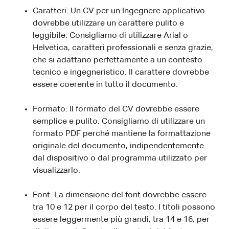
Caratteri: Un CV per un Ingegnere applicativo
dovrebbe utilizzare un carattere pulito e
leggibile. Consigliamo di utilizzare Arial o
Helvetica, caratteri professionali e senza grazie,
che si adattano perfettamente a un contesto
tecnico e ingegneristico. Il carattere dovrebbe
essere coerente in tutto il documento.
Formato: Il formato del CV dovrebbe essere
semplice e pulito. Consigliamo di utilizzare un
formato PDF perché mantiene la formattazione
originale del documento, indipendentemente
dal dispositivo o dal programma utilizzato per
visualizzarlo.
Font: La dimensione del font dovrebbe essere
tra 10 e 12 per il corpo del testo. I titoli possono
essere leggermente più grandi, tra 14 e 16, per