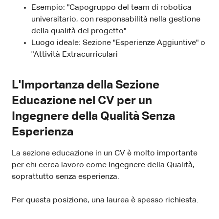
Esempio: "Capogruppo del team di robotica
universitario, con responsabilità nella gestione
della qualità del progetto"
Luogo ideale: Sezione "Esperienze Aggiuntive" o
"Attività Extracurriculari
L'Importanza della Sezione
Educazione nel CV per un
Ingegnere della Qualità Senza
Esperienza
La sezione educazione in un CV è molto importante
per chi cerca lavoro come Ingegnere della Qualità,
soprattutto senza esperienza.
Per questa posizione, una laurea è spesso richiesta.