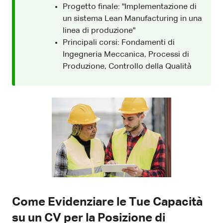
Progetto finale: "Implementazione di
un sistema Lean Manufacturing in una
linea di produzione"
Principali corsi: Fondamenti di
Ingegneria Meccanica, Processi di
Produzione, Controllo della Qualità
Come Evidenziare le Tue Capacità
su un CV per la Posizione di