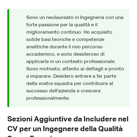
Sono un neolaureato in Ingegneria con una
forte passione per la qualità e il
miglioramento continuo. Ho acquisito
solide basi teoriche e competenze
analitiche durante il mio percorso
accademico, e sono desideroso di
applicarle in un contesto professionale.
Sono motivato, attento ai dettagli e pronto
a imparare. Desidero entrare a far parte
della vostra squadra per contribuire al
successo dell'azienda e crescere
professionalmente.
Sezioni Aggiuntive da Includere nel
CV per un Ingegnere della Qualità