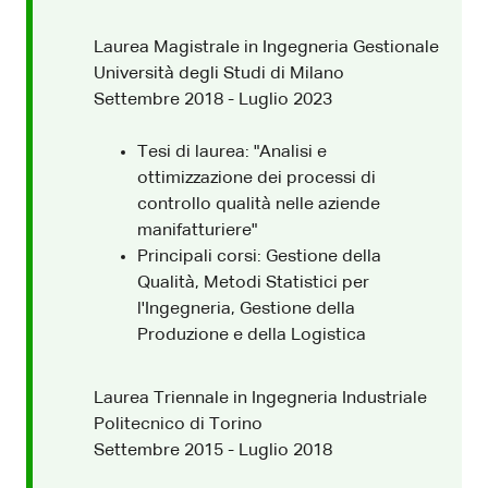
Laurea Magistrale in Ingegneria Gestionale
Università degli Studi di Milano
Settembre 2018 - Luglio 2023
Tesi di laurea: "Analisi e
ottimizzazione dei processi di
controllo qualità nelle aziende
manifatturiere"
Principali corsi: Gestione della
Qualità, Metodi Statistici per
l'Ingegneria, Gestione della
Produzione e della Logistica
Laurea Triennale in Ingegneria Industriale
Politecnico di Torino
Settembre 2015 - Luglio 2018