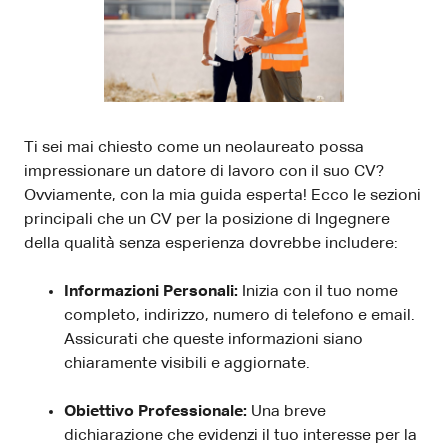
Ti sei mai chiesto come un neolaureato possa
impressionare un datore di lavoro con il suo CV?
Ovviamente, con la mia guida esperta! Ecco le sezioni
principali che un CV per la posizione di Ingegnere
della qualità senza esperienza dovrebbe includere:
Informazioni Personali:
Inizia con il tuo nome
completo, indirizzo, numero di telefono e email.
Assicurati che queste informazioni siano
chiaramente visibili e aggiornate.
Obiettivo Professionale:
Una breve
dichiarazione che evidenzi il tuo interesse per la