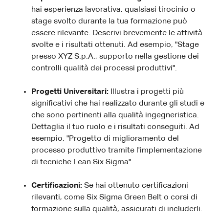
hai esperienza lavorativa, qualsiasi tirocinio o
stage svolto durante la tua formazione può
essere rilevante. Descrivi brevemente le attività
svolte e i risultati ottenuti. Ad esempio, "Stage
presso XYZ S.p.A., supporto nella gestione dei
controlli qualità dei processi produttivi".
Progetti Universitari:
Illustra i progetti più
significativi che hai realizzato durante gli studi e
che sono pertinenti alla qualità ingegneristica.
Dettaglia il tuo ruolo e i risultati conseguiti. Ad
esempio, "Progetto di miglioramento del
processo produttivo tramite l'implementazione
di tecniche Lean Six Sigma".
Certificazioni:
Se hai ottenuto certificazioni
rilevanti, come Six Sigma Green Belt o corsi di
formazione sulla qualità, assicurati di includerli.