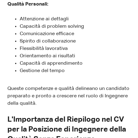
Qualità Personali:
Attenzione ai dettagli
Capacità di problem solving
Comunicazione efficace
Spirito di collaborazione
Flessibilità lavorativa
Orientamento ai risultati
Capacità di apprendimento
Gestione del tempo
Queste competenze e qualità delineano un candidato
preparato e pronto a crescere nel ruolo di Ingegnere
della qualità.
L'Importanza del Riepilogo nel CV
per la Posizione di Ingegnere della