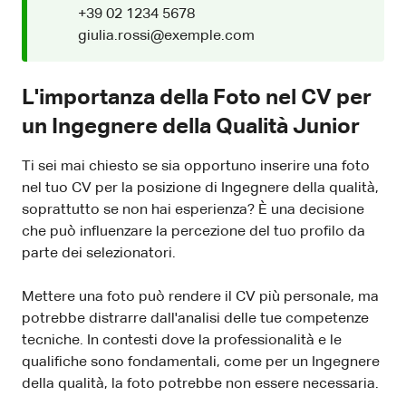
+39 02 1234 5678
giulia.rossi@exemple.com
L'importanza della Foto nel CV per
un Ingegnere della Qualità Junior
Ti sei mai chiesto se sia opportuno inserire una foto
nel tuo CV per la posizione di Ingegnere della qualità,
soprattutto se non hai esperienza? È una decisione
che può influenzare la percezione del tuo profilo da
parte dei selezionatori.
Mettere una foto può rendere il CV più personale, ma
potrebbe distrarre dall'analisi delle tue competenze
tecniche. In contesti dove la professionalità e le
qualifiche sono fondamentali, come per un Ingegnere
della qualità, la foto potrebbe non essere necessaria.