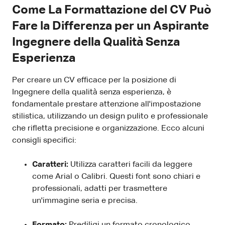
Come La Formattazione del CV Può
Fare la Differenza per un Aspirante
Ingegnere della Qualità Senza
Esperienza
Per creare un CV efficace per la posizione di
Ingegnere della qualità senza esperienza, è
fondamentale prestare attenzione all'impostazione
stilistica, utilizzando un design pulito e professionale
che rifletta precisione e organizzazione. Ecco alcuni
consigli specifici:
Caratteri:
Utilizza caratteri facili da leggere
come Arial o Calibri. Questi font sono chiari e
professionali, adatti per trasmettere
un'immagine seria e precisa.
Formato:
Prediligi un formato cronologico