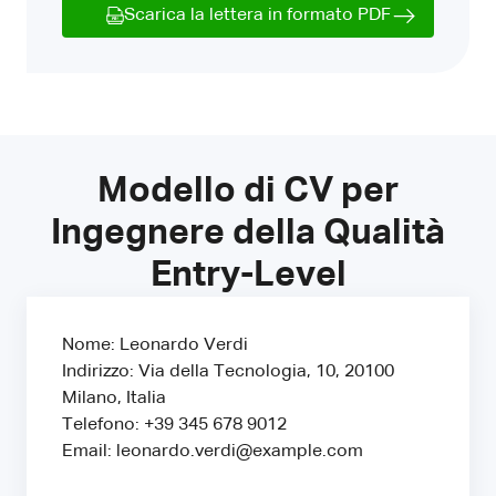
Scarica la lettera in formato PDF
Modello di CV per
Ingegnere della Qualità
Entry-Level
Nome: Leonardo Verdi
Indirizzo: Via della Tecnologia, 10, 20100
Milano, Italia
Telefono: +39 345 678 9012
Email: leonardo.verdi@example.com