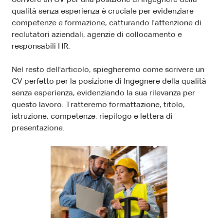
qualità senza esperienza è cruciale per evidenziare
competenze e formazione, catturando l'attenzione di
reclutatori aziendali, agenzie di collocamento e
responsabili HR.
Nel resto dell'articolo, spiegheremo come scrivere un
CV perfetto per la posizione di Ingegnere della qualità
senza esperienza, evidenziando la sua rilevanza per
questo lavoro. Tratteremo formattazione, titolo,
istruzione, competenze, riepilogo e lettera di
presentazione.