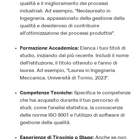
qualità e il miglioramento dei processi
industriali. Ad esempio, "Neolaureato in
Ingegneria, appassionato della gestione della
qualità e desideroso di contribuire
all'ottimizzazione dei processi produttivi".
Formazione Accademica:
Elenca i tuoi titoli di
studio, iniziando dal più recente. Includi il nome
dell'istituzione, il titolo ottenuto e l'anno di
laurea. Ad esempio, "Laurea in Ingegneria
Meccanica, Università di Torino, 2023".
Competenze Tecniche:
Specifica le competenze
che hai acquisito durante il tuo percorso di
studi, come l'analisi statistica, la conoscenza
delle norme ISO 9001 e l'utilizzo di software di
gestione della qualità.
Esperienze di Tirocinio o Stage:
Anche se non