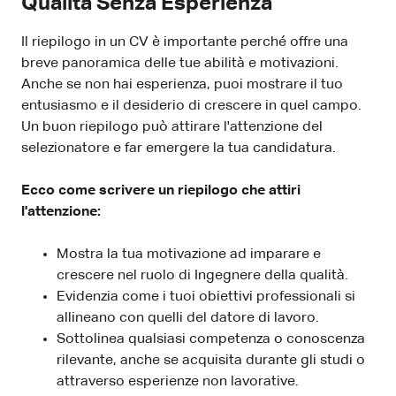
Qualità Senza Esperienza
Il riepilogo in un CV è importante perché offre una
breve panoramica delle tue abilità e motivazioni.
Anche se non hai esperienza, puoi mostrare il tuo
entusiasmo e il desiderio di crescere in quel campo.
Un buon riepilogo può attirare l'attenzione del
selezionatore e far emergere la tua candidatura.
Ecco come scrivere un riepilogo che attiri
l'attenzione:
Mostra la tua motivazione ad imparare e
crescere nel ruolo di Ingegnere della qualità.
Evidenzia come i tuoi obiettivi professionali si
allineano con quelli del datore di lavoro.
Sottolinea qualsiasi competenza o conoscenza
rilevante, anche se acquisita durante gli studi o
attraverso esperienze non lavorative.