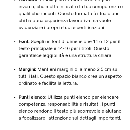
inverso, che metta in risalto le tue competenze e
qualifiche recenti. Questo formato è ideale per
chi ha poca esperienza lavorativa ma vuole
evidenziare i propri studi e certificazioni.
Font:
Scegli un font di dimensione 11 o 12 per il
testo principale e 14-16 per i titoli. Questo
garantisce leggibilità e una struttura chiara.
Margini:
Mantieni margini di almeno 2,5 cm su
tutti i lati. Questo spazio bianco crea un aspetto
ordinato e facilita la lettura.
Punti elenco:
Utilizza punti elenco per elencare
competenze, responsabilità e risultati. I punti
elenco rendono il testo più scorrevole e aiutano
a focalizzare l'attenzione sui dettagli importanti.