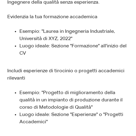
Ingegnere della qualità senza esperienza.
Evidenzia la tua formazione accademica
Esempio: "Laurea in Ingegneria Industriale,
Università di XYZ, 2022"
Luogo ideale: Sezione "Formazione" all'inizio del
CV
Includi esperienze di tirocinio o progetti accademici
rilevanti
Esempio: "Progetto di miglioramento della
qualità in un impianto di produzione durante il
corso di Metodologie di Qualità"
Luogo ideale: Sezione "Esperienze" o "Progetti
Accademici"