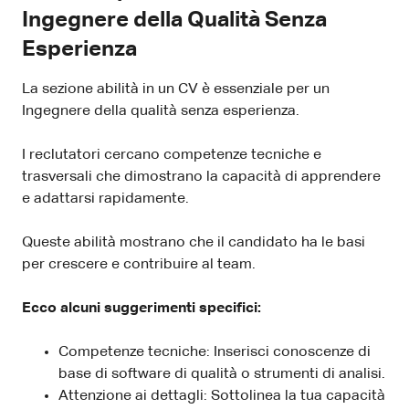
Ingegnere della Qualità Senza
Esperienza
La sezione abilità in un CV è essenziale per un
Ingegnere della qualità senza esperienza.
I reclutatori cercano competenze tecniche e
trasversali che dimostrano la capacità di apprendere
e adattarsi rapidamente.
Queste abilità mostrano che il candidato ha le basi
per crescere e contribuire al team.
Ecco alcuni suggerimenti specifici:
Competenze tecniche: Inserisci conoscenze di
base di software di qualità o strumenti di analisi.
Attenzione ai dettagli: Sottolinea la tua capacità