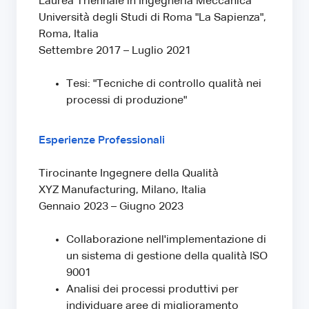
Laurea Triennale in Ingegneria Meccanica
Università degli Studi di Roma "La Sapienza",
Roma, Italia
Settembre 2017 – Luglio 2021
Tesi: "Tecniche di controllo qualità nei
processi di produzione"
Esperienze Professionali
Tirocinante Ingegnere della Qualità
XYZ Manufacturing, Milano, Italia
Gennaio 2023 – Giugno 2023
Collaborazione nell'implementazione di
un sistema di gestione della qualità ISO
9001
Analisi dei processi produttivi per
individuare aree di miglioramento