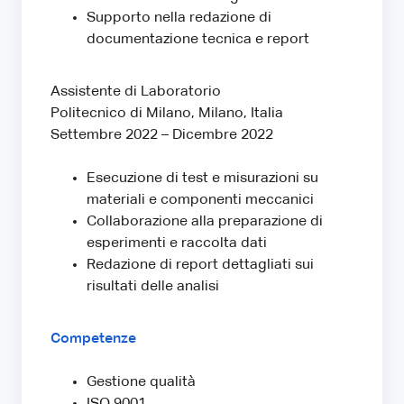
Supporto nella redazione di
documentazione tecnica e report
Assistente di Laboratorio
Politecnico di Milano, Milano, Italia
Settembre 2022 – Dicembre 2022
Esecuzione di test e misurazioni su
materiali e componenti meccanici
Collaborazione alla preparazione di
esperimenti e raccolta dati
Redazione di report dettagliati sui
risultati delle analisi
Competenze
Gestione qualità
ISO 9001