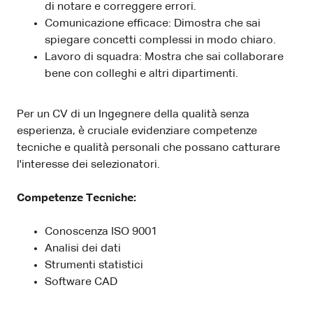
di notare e correggere errori.
Comunicazione efficace: Dimostra che sai
spiegare concetti complessi in modo chiaro.
Lavoro di squadra: Mostra che sai collaborare
bene con colleghi e altri dipartimenti.
Per un CV di un Ingegnere della qualità senza
esperienza, è cruciale evidenziare competenze
tecniche e qualità personali che possano catturare
l'interesse dei selezionatori.
Competenze Tecniche:
Conoscenza ISO 9001
Analisi dei dati
Strumenti statistici
Software CAD