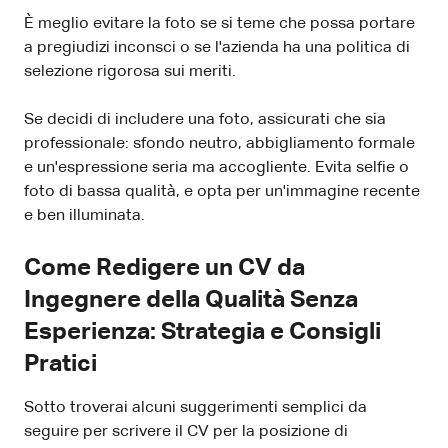
È meglio evitare la foto se si teme che possa portare
a pregiudizi inconsci o se l'azienda ha una politica di
selezione rigorosa sui meriti.
Se decidi di includere una foto, assicurati che sia
professionale: sfondo neutro, abbigliamento formale
e un'espressione seria ma accogliente. Evita selfie o
foto di bassa qualità, e opta per un'immagine recente
e ben illuminata.
Come Redigere un CV da
Ingegnere della Qualità Senza
Esperienza: Strategia e Consigli
Pratici
Sotto troverai alcuni suggerimenti semplici da
seguire per scrivere il CV per la posizione di