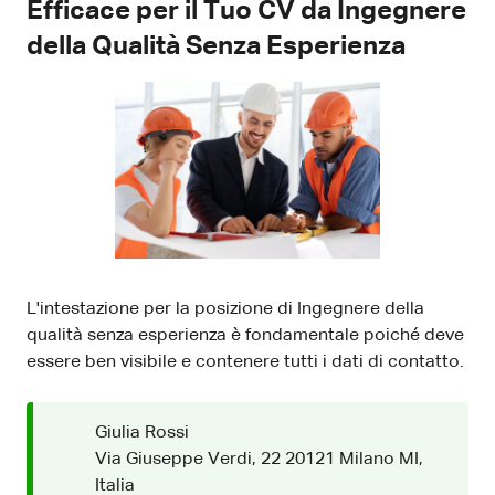
Efficace per il Tuo CV da Ingegnere
della Qualità Senza Esperienza
L'intestazione per la posizione di Ingegnere della
qualità senza esperienza è fondamentale poiché deve
essere ben visibile e contenere tutti i dati di contatto.
Giulia Rossi
Via Giuseppe Verdi, 22 20121 Milano MI,
Italia