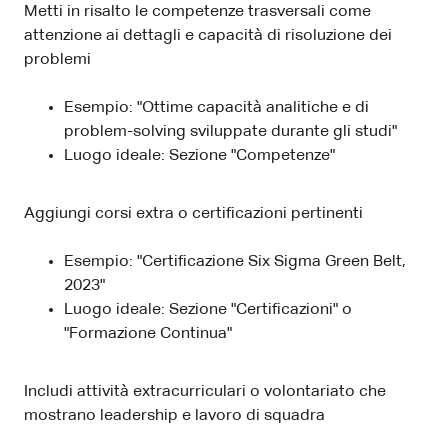
Metti in risalto le competenze trasversali come
attenzione ai dettagli e capacità di risoluzione dei
problemi
Esempio: "Ottime capacità analitiche e di
problem-solving sviluppate durante gli studi"
Luogo ideale: Sezione "Competenze"
Aggiungi corsi extra o certificazioni pertinenti
Esempio: "Certificazione Six Sigma Green Belt,
2023"
Luogo ideale: Sezione "Certificazioni" o
"Formazione Continua"
Includi attività extracurriculari o volontariato che
mostrano leadership e lavoro di squadra