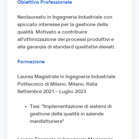
Obiettivo Professionale
Neolaureato in Ingegneria Industriale con
spiccato interesse per la gestione della
qualità. Motivato a contribuire
all'ottimizzazione dei processi produttivi e
alla garanzia di standard qualitativi elevati.
Formazione
Laurea Magistrale in Ingegneria Industriale
Politecnico di Milano, Milano, Italia
Settembre 2021 – Luglio 2023
Tesi: "Implementazione di sistemi di
gestione della qualità in aziende
manifatturiere"