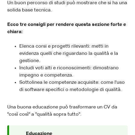
Un buon percorso di studi può mostrare che si ha una
solida base tecnica.
Ecco tre consigli per rendere questa sezione forte e
chiara:
Elenca corsi e progetti rilevanti: metti in
evidenza quelli che riguardano la qualità e la
gestione.
Includi voti alti e riconoscimenti: dimostrano
impegno e competenza.
Sottolinea le competenze acquisite: come l'uso
di software specifici o metodologie di qualità.
Una buona educazione può trasformare un CV da
"così così" a "qualità sopra tutto".
Educazione