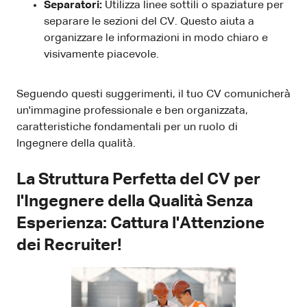
Separatori:
Utilizza linee sottili o spaziature per
separare le sezioni del CV. Questo aiuta a
organizzare le informazioni in modo chiaro e
visivamente piacevole.
Seguendo questi suggerimenti, il tuo CV comunicherà
un'immagine professionale e ben organizzata,
caratteristiche fondamentali per un ruolo di
Ingegnere della qualità.
La Struttura Perfetta del CV per
l'Ingegnere della Qualità Senza
Esperienza: Cattura l'Attenzione
dei Recruiter!