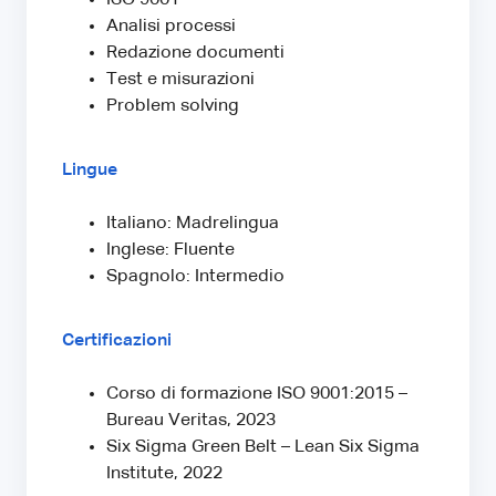
Analisi processi
Redazione documenti
Test e misurazioni
Problem solving
Lingue
Italiano: Madrelingua
Inglese: Fluente
Spagnolo: Intermedio
Certificazioni
Corso di formazione ISO 9001:2015 –
Bureau Veritas, 2023
Six Sigma Green Belt – Lean Six Sigma
Institute, 2022