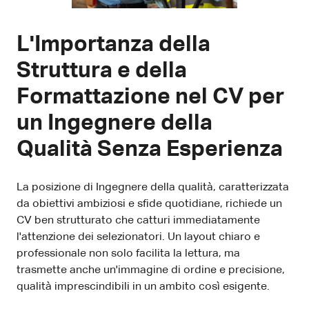
L'Importanza della
Struttura e della
Formattazione nel CV per
un Ingegnere della
Qualità Senza Esperienza
La posizione di Ingegnere della qualità, caratterizzata
da obiettivi ambiziosi e sfide quotidiane, richiede un
CV ben strutturato che catturi immediatamente
l'attenzione dei selezionatori. Un layout chiaro e
professionale non solo facilita la lettura, ma
trasmette anche un'immagine di ordine e precisione,
qualità imprescindibili in un ambito così esigente.