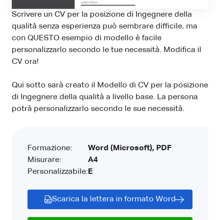
Scrivere un CV per la posizione di Ingegnere della
qualità senza esperienza può sembrare difficile, ma
con QUESTO esempio di modello è facile
personalizzarlo secondo le tue necessità. Modifica il
CV ora!
Qui sotto sarà creato il Modello di CV per la posizione
di Ingegnere della qualità a livello base. La persona
potrà personalizzarlo secondo le sue necessità.
Formazione:
Word (Microsoft), PDF
Misurare:
A4
Personalizzabile:
E
Scarica la lettera in formato Word