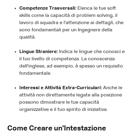
Competenze Trasversali:
Elenca le tue soft
skills come la capacità di problem solving, il
lavoro di squadra e l'attenzione ai dettagli, che
sono fondamentali per un Ingegnere della
qualità.
Lingue Straniere:
Indica le lingue che conosci e
il tuo livello di competenza. La conoscenza
dell'inglese, ad esempio, è spesso un requisito
fondamentale.
Interessi e Attività Extra-Curriculari:
Anche le
attività non direttamente legate alla posizione
possono dimostrare le tue capacità
organizzative e il tuo spirito di iniziativa.
Come Creare un'Intestazione