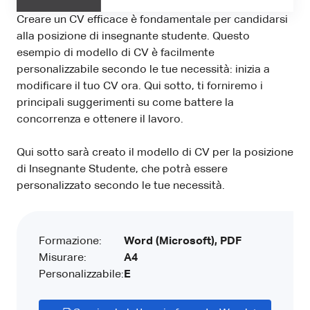
Creare un CV efficace è fondamentale per candidarsi
alla posizione di insegnante studente. Questo
esempio di modello di CV è facilmente
personalizzabile secondo le tue necessità: inizia a
modificare il tuo CV ora. Qui sotto, ti forniremo i
principali suggerimenti su come battere la
concorrenza e ottenere il lavoro.
Qui sotto sarà creato il modello di CV per la posizione
di Insegnante Studente, che potrà essere
personalizzato secondo le tue necessità.
Formazione:
Word (Microsoft), PDF
Misurare:
A4
Personalizzabile:
E