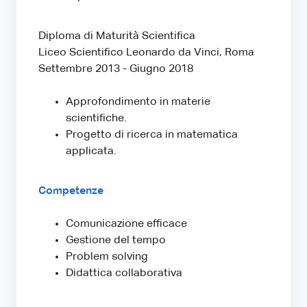
Diploma di Maturità Scientifica
Liceo Scientifico Leonardo da Vinci, Roma
Settembre 2013 - Giugno 2018
Approfondimento in materie
scientifiche.
Progetto di ricerca in matematica
applicata.
Competenze
Comunicazione efficace
Gestione del tempo
Problem solving
Didattica collaborativa