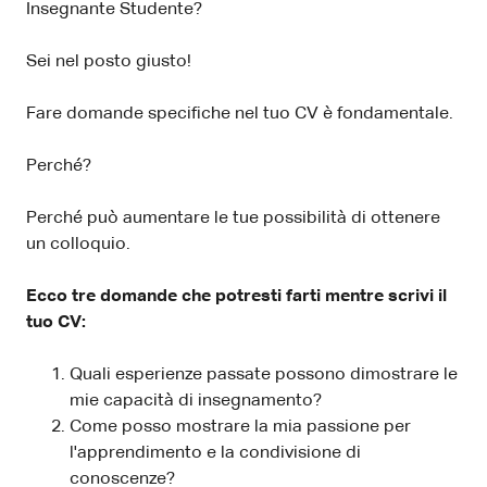
Insegnante Studente?
Sei nel posto giusto!
Fare domande specifiche nel tuo CV è fondamentale.
Perché?
Perché può aumentare le tue possibilità di ottenere
un colloquio.
Ecco tre domande che potresti farti mentre scrivi il
tuo CV:
Quali esperienze passate possono dimostrare le
mie capacità di insegnamento?
Come posso mostrare la mia passione per
l'apprendimento e la condivisione di
conoscenze?