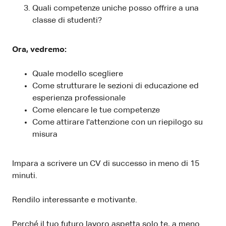
Quali competenze uniche posso offrire a una
classe di studenti?
Ora, vedremo:
Quale modello scegliere
Come strutturare le sezioni di educazione ed
esperienza professionale
Come elencare le tue competenze
Come attirare l'attenzione con un riepilogo su
misura
Impara a scrivere un CV di successo in meno di 15
minuti.
Rendilo interessante e motivante.
Perché il tuo futuro lavoro aspetta solo te, a meno