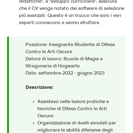
didattiche", e "sviluppo curricolare", assicura
che il CV venga notato dai software di selezione
più avanzati. Questo è un trucco che solo i veri
esperti conoscono e sanno sfruttare.
Posizione: Insegnante Studente di Difesa
Contro le Arti Oscure
Datore di lavoro: Scuola di Magia e
Stregoneria di Hogwarts
Date: settembre 2022 - giugno 2023
Descrizione:
Assistevo nelle lezioni pratiche e
teoriche di Difesa Contro le Arti
Oscure.
Organizzazione di duelli simulati per
migliorare le abilità difensive degli