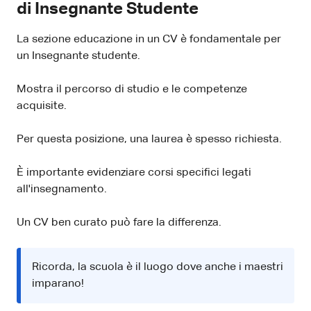
di Insegnante Studente
La sezione educazione in un CV è fondamentale per
un Insegnante studente.
Mostra il percorso di studio e le competenze
acquisite.
Per questa posizione, una laurea è spesso richiesta.
È importante evidenziare corsi specifici legati
all'insegnamento.
Un CV ben curato può fare la differenza.
Ricorda, la scuola è il luogo dove anche i maestri
imparano!