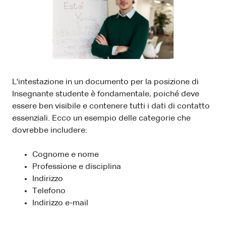
L'intestazione in un documento per la posizione di
Insegnante studente è fondamentale, poiché deve
essere ben visibile e contenere tutti i dati di contatto
essenziali. Ecco un esempio delle categorie che
dovrebbe includere:
Cognome e nome
Professione e disciplina
Indirizzo
Telefono
Indirizzo e-mail