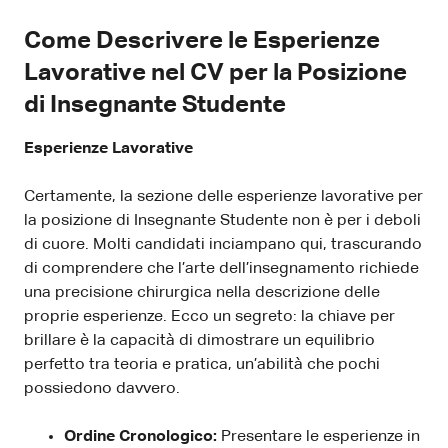
Come Descrivere le Esperienze
Lavorative nel CV per la Posizione
di Insegnante Studente
Esperienze Lavorative
Certamente, la sezione delle esperienze lavorative per
la posizione di Insegnante Studente non è per i deboli
di cuore. Molti candidati inciampano qui, trascurando
di comprendere che l’arte dell’insegnamento richiede
una precisione chirurgica nella descrizione delle
proprie esperienze. Ecco un segreto: la chiave per
brillare è la capacità di dimostrare un equilibrio
perfetto tra teoria e pratica, un’abilità che pochi
possiedono davvero.
Ordine Cronologico:
Presentare le esperienze in