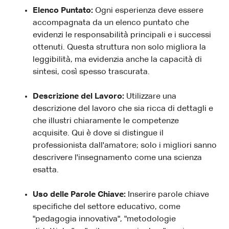
Elenco Puntato:
Ogni esperienza deve essere
accompagnata da un elenco puntato che
evidenzi le responsabilità principali e i successi
ottenuti. Questa struttura non solo migliora la
leggibilità, ma evidenzia anche la capacità di
sintesi, così spesso trascurata.
Descrizione del Lavoro:
Utilizzare una
descrizione del lavoro che sia ricca di dettagli e
che illustri chiaramente le competenze
acquisite. Qui è dove si distingue il
professionista dall'amatore; solo i migliori sanno
descrivere l'insegnamento come una scienza
esatta.
Uso delle Parole Chiave:
Inserire parole chiave
specifiche del settore educativo, come
"pedagogia innovativa", "metodologie