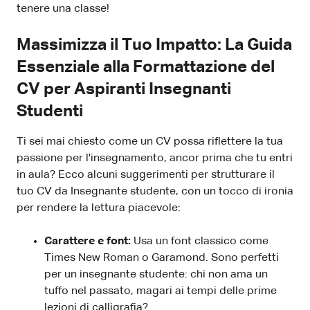
tenere una classe!
Massimizza il Tuo Impatto: La Guida
Essenziale alla Formattazione del
CV per Aspiranti Insegnanti
Studenti
Ti sei mai chiesto come un CV possa riflettere la tua
passione per l'insegnamento, ancor prima che tu entri
in aula? Ecco alcuni suggerimenti per strutturare il
tuo CV da Insegnante studente, con un tocco di ironia
per rendere la lettura piacevole:
Carattere e font:
Usa un font classico come
Times New Roman o Garamond. Sono perfetti
per un insegnante studente: chi non ama un
tuffo nel passato, magari ai tempi delle prime
lezioni di calligrafia?