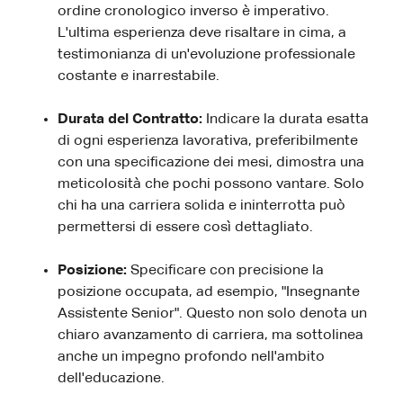
ordine cronologico inverso è imperativo.
L'ultima esperienza deve risaltare in cima, a
testimonianza di un'evoluzione professionale
costante e inarrestabile.
Durata del Contratto:
Indicare la durata esatta
di ogni esperienza lavorativa, preferibilmente
con una specificazione dei mesi, dimostra una
meticolosità che pochi possono vantare. Solo
chi ha una carriera solida e ininterrotta può
permettersi di essere così dettagliato.
Posizione:
Specificare con precisione la
posizione occupata, ad esempio, "Insegnante
Assistente Senior". Questo non solo denota un
chiaro avanzamento di carriera, ma sottolinea
anche un impegno profondo nell'ambito
dell'educazione.