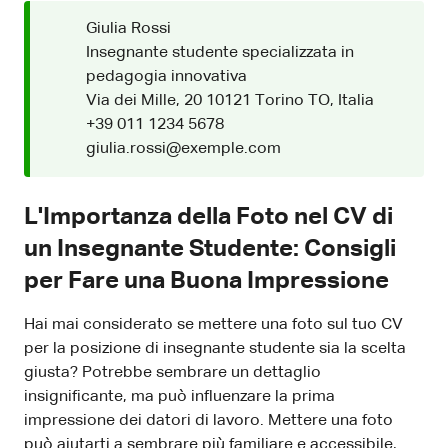
Giulia Rossi
Insegnante studente specializzata in
pedagogia innovativa
Via dei Mille, 20 10121 Torino TO, Italia
+39 011 1234 5678
giulia.rossi@exemple.com
L'Importanza della Foto nel CV di
un Insegnante Studente: Consigli
per Fare una Buona Impressione
Hai mai considerato se mettere una foto sul tuo CV
per la posizione di insegnante studente sia la scelta
giusta? Potrebbe sembrare un dettaglio
insignificante, ma può influenzare la prima
impressione dei datori di lavoro. Mettere una foto
può aiutarti a sembrare più familiare e accessibile,