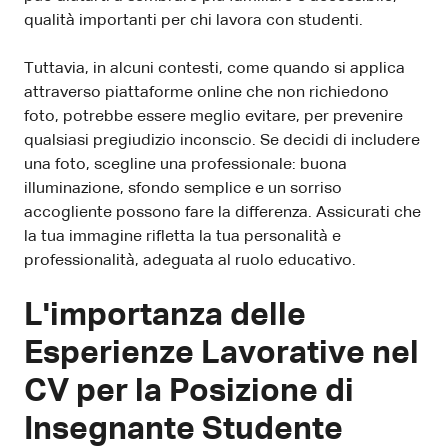
qualità importanti per chi lavora con studenti.
Tuttavia, in alcuni contesti, come quando si applica
attraverso piattaforme online che non richiedono
foto, potrebbe essere meglio evitare, per prevenire
qualsiasi pregiudizio inconscio. Se decidi di includere
una foto, scegline una professionale: buona
illuminazione, sfondo semplice e un sorriso
accogliente possono fare la differenza. Assicurati che
la tua immagine rifletta la tua personalità e
professionalità, adeguata al ruolo educativo.
L'importanza delle
Esperienze Lavorative nel
CV per la Posizione di
Insegnante Studente