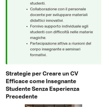
studenti.
Collaborazione con il personale
docente per sviluppare materiali
didattici innovativi.
Fornivo supporto individuale agli
studenti con difficoltà nelle materie
magiche.
Partecipazione attiva a riunioni del
corpo insegnante e seminari
formativi.
Strategie per Creare un CV
Efficace come Insegnante
Studente Senza Esperienza
Precedente