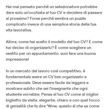
Hai mai pensato perché un selezionatore potrebbe
dare solo un'occhiata al tuo CV e decidere di passare
al prossimo? Forse perché sembra un puzzle
complicato invece di una semplice storia della tua
vita lavorativa.
Allora, come hai scelto il modello del tuo CV? E come
hai deciso di organizzarlo? È come scegliere un
vestito per un appuntamento: vuoi fare una buona
impressione!
In un mercato del lavoro così competitivo, è
fondamentale avere un CV ben organizzato e
professionale. Deve essere facile da leggere e
mostrare subito che sei l'insegnante che ogni
studente vorrebbe. Pensa al tuo CV come al miglior
biglietto da visita: elegante, chiaro e con quel tocco
di genialità che fa dire "Wow, questo sì che sa come