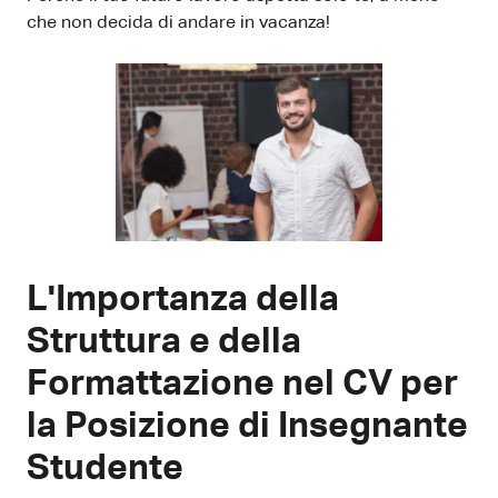
che non decida di andare in vacanza!
L'Importanza della
Struttura e della
Formattazione nel CV per
la Posizione di Insegnante
Studente