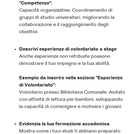
"Competenze":
Capacità organizzative: Coordinamento di
gruppi di studio universitari, migliorando la
collaborazione e il raggiungimento degli
obiettivi.
Descrivi esperienze di volontariato o stage
Anche esperienze non retribuite possono
dimostrare il tuo impegno e la tua abilità.
Esempio da inserire nella sezione "Esperienze
di Volontariato":
Volontario presso Biblioteca Comunale: Aiutato
con attività di lettura per bambini, sviluppando
la capacità di coinvolgere e motivare i giovani.
Evidenzia la tua formazione accademica
Mostra come i tuoi studi ti abbiano preparato