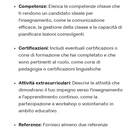
Competenze:
Elenca le competenze chiave che
ti rendono un candidato ideale per
l'insegnamento, come la comunicazione
efficace, la gestione della classe e la capacità di
pianificare lezioni coinvolgenti.
Certificazioni:
Includi eventuali certificazioni o
corsi di formazione che hai completato e che
sono pertinenti al ruolo, come corsi di
pedagogia o certificazioni linguistiche.
Attività extracurriculari:
Descrivi le attività che
dimostrano il tuo impegno verso l'insegnamento
e l'apprendimento continuo, come la
partecipazione a workshop o volontariato in
ambito educativo.
Referenze:
Fornisci almeno due referenze