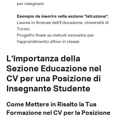
per insegnare.
Esempio da inserire nella sezione "Istruzione":
Laurea in Scienze dell'Educazione, Università di
Torino
Progetto finale su metodi innovativi per
l'apprendimento attivo in classe.
L'Importanza della
Sezione Educazione nel
CV per una Posizione di
Insegnante Studente
Come Mettere in Risalto la Tua
Formazione nel CV per la Posizione