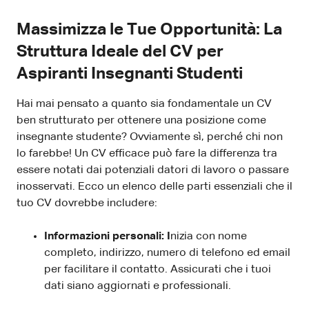
Massimizza le Tue Opportunità: La
Struttura Ideale del CV per
Aspiranti Insegnanti Studenti
Hai mai pensato a quanto sia fondamentale un CV
ben strutturato per ottenere una posizione come
insegnante studente? Ovviamente sì, perché chi non
lo farebbe! Un CV efficace può fare la differenza tra
essere notati dai potenziali datori di lavoro o passare
inosservati. Ecco un elenco delle parti essenziali che il
tuo CV dovrebbe includere:
Informazioni personali: I
nizia con nome
completo, indirizzo, numero di telefono ed email
per facilitare il contatto. Assicurati che i tuoi
dati siano aggiornati e professionali.