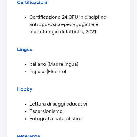
Certificazioni
Certificazione 24 CFU in discipline
antropo-psico-pedagogiche e
metodologie didattiche, 2021
Lingue
Italiano (Madrelingua)
Inglese (Fluente)
Hobby
Lettura di saggi educativi
Escursionismo
Fotografia naturalistica
Referenze