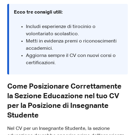
Ecco tre consigli utili:
Includi esperienze di tirocinio o
volontariato scolastico.
Metti in evidenza premi o riconoscimenti
accademici.
Aggiorna sempre il CV con nuovi corsi o
certificazioni.
Come Posizionare Correttamente
la Sezione Educazione nel tuo CV
per la Posizione di Insegnante
Studente
Nel CV per un Insegnante Studente, la sezione