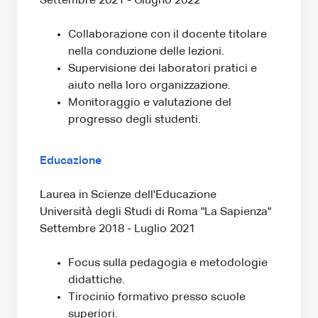
Settembre 2021 - Giugno 2022
Collaborazione con il docente titolare
nella conduzione delle lezioni.
Supervisione dei laboratori pratici e
aiuto nella loro organizzazione.
Monitoraggio e valutazione del
progresso degli studenti.
Educazione
Laurea in Scienze dell'Educazione
Università degli Studi di Roma "La Sapienza"
Settembre 2018 - Luglio 2021
Focus sulla pedagogia e metodologie
didattiche.
Tirocinio formativo presso scuole
superiori.