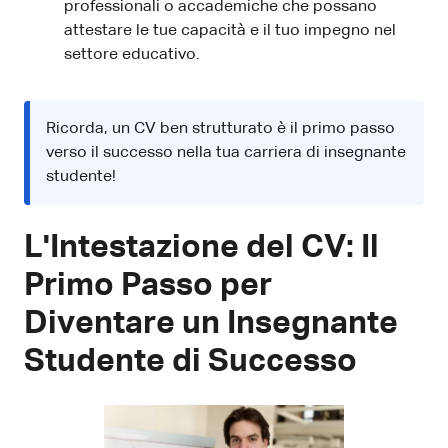
professionali o accademiche che possano
attestare le tue capacità e il tuo impegno nel
settore educativo.
Ricorda, un CV ben strutturato è il primo passo
verso il successo nella tua carriera di insegnante
studente!
L'Intestazione del CV: Il
Primo Passo per
Diventare un Insegnante
Studente di Successo