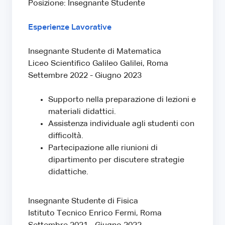
Posizione: Insegnante Studente
Esperienze Lavorative
Insegnante Studente di Matematica
Liceo Scientifico Galileo Galilei, Roma
Settembre 2022 - Giugno 2023
Supporto nella preparazione di lezioni e
materiali didattici.
Assistenza individuale agli studenti con
difficoltà.
Partecipazione alle riunioni di
dipartimento per discutere strategie
didattiche.
Insegnante Studente di Fisica
Istituto Tecnico Enrico Fermi, Roma