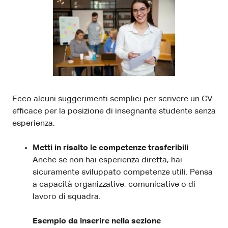
Ecco alcuni suggerimenti semplici per scrivere un CV
efficace per la posizione di insegnante studente senza
esperienza.
Metti in risalto le competenze trasferibili
Anche se non hai esperienza diretta, hai
sicuramente sviluppato competenze utili. Pensa
a capacità organizzative, comunicative o di
lavoro di squadra.
Esempio da inserire nella sezione