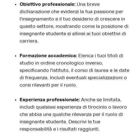
Obiettivo professionale:
Una breve
dichiarazione che evidenzi la tua passione per
l'insegnamento e il tuo desiderio di crescere in
questo settore, mostrando come la posizione di
insegnante studente si allinei ai tuoi obiettivi di
carriera.
Formazione accademica:
Elenca i tuoi titoli di
studio in ordine cronologico inverso,
specificando l'istituto, il corso di laurea e le date
di frequenza. Includi eventuali specializzazioni o
corsi rilevanti per il ruolo.
Esperienza professionale:
Anche se limitata,
includi qualsiasi esperienza di tirocinio o lavoro
che abbia una qualche rilevanza per il ruolo di
insegnante studente. Descrivi le tue
responsabilità e i risultati raggiunti.