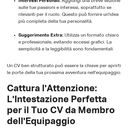
Interessi Personali:
Aggiungi una breve sezione
sulle tue passioni e interessi, soprattutto se
rilevanti per il ruolo. Questo può fornire un'idea
più completa della tua personalità.
Suggerimento Extra:
Utilizza un formato chiaro
e professionale, evitando eccessi grafici. La
semplicità e la leggibilità sono fondamentali.
Un CV ben strutturato può essere la chiave per aprirti
le porte della tua prossima avventura nell'equipaggio.
Cattura l'Attenzione:
L'Intestazione Perfetta
per il Tuo CV da Membro
dell'Equipaggio