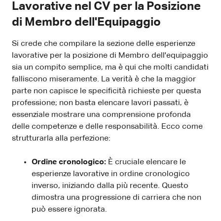
Lavorative nel CV per la Posizione
di Membro dell'Equipaggio
Si crede che compilare la sezione delle esperienze
lavorative per la posizione di Membro dell'equipaggio
sia un compito semplice, ma è qui che molti candidati
falliscono miseramente. La verità è che la maggior
parte non capisce le specificità richieste per questa
professione; non basta elencare lavori passati, è
essenziale mostrare una comprensione profonda
delle competenze e delle responsabilità. Ecco come
strutturarla alla perfezione:
Ordine cronologico:
È cruciale elencare le
esperienze lavorative in ordine cronologico
inverso, iniziando dalla più recente. Questo
dimostra una progressione di carriera che non
può essere ignorata.