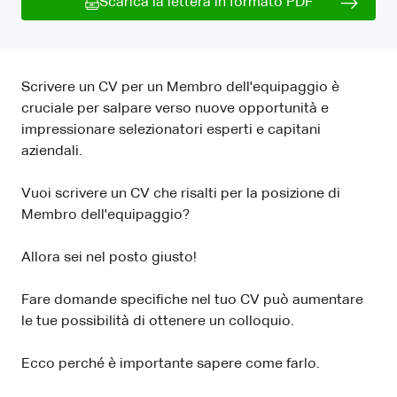
Scarica la lettera in formato PDF
Scrivere un CV per un Membro dell'equipaggio è
cruciale per salpare verso nuove opportunità e
impressionare selezionatori esperti e capitani
aziendali.
Vuoi scrivere un CV che risalti per la posizione di
Membro dell'equipaggio?
Allora sei nel posto giusto!
Fare domande specifiche nel tuo CV può aumentare
le tue possibilità di ottenere un colloquio.
Ecco perché è importante sapere come farlo.