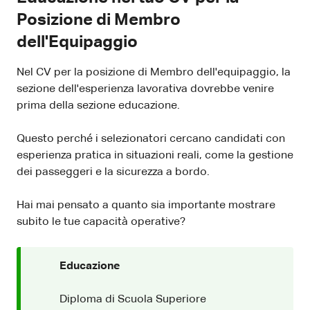
Posizione di Membro
dell'Equipaggio
Nel CV per la posizione di Membro dell'equipaggio, la
sezione dell'esperienza lavorativa dovrebbe venire
prima della sezione educazione.
Questo perché i selezionatori cercano candidati con
esperienza pratica in situazioni reali, come la gestione
dei passeggeri e la sicurezza a bordo.
Hai mai pensato a quanto sia importante mostrare
subito le tue capacità operative?
Educazione
Diploma di Scuola Superiore