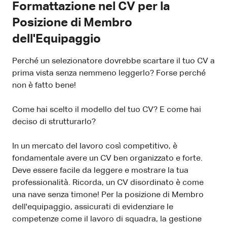
Formattazione nel CV per la
Posizione di Membro
dell'Equipaggio
Perché un selezionatore dovrebbe scartare il tuo CV a
prima vista senza nemmeno leggerlo? Forse perché
non è fatto bene!
Come hai scelto il modello del tuo CV? E come hai
deciso di strutturarlo?
In un mercato del lavoro così competitivo, è
fondamentale avere un CV ben organizzato e forte.
Deve essere facile da leggere e mostrare la tua
professionalità. Ricorda, un CV disordinato è come
una nave senza timone! Per la posizione di Membro
dell'equipaggio, assicurati di evidenziare le
competenze come il lavoro di squadra, la gestione