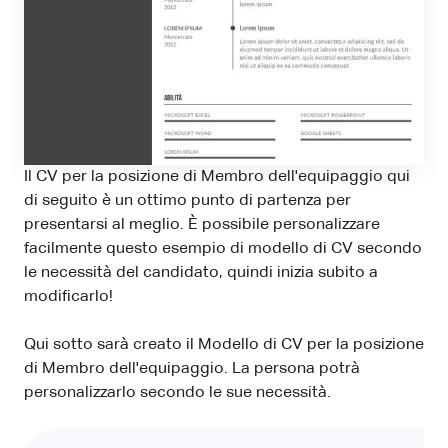
Il CV per la posizione di Membro dell'equipaggio qui
di seguito è un ottimo punto di partenza per
presentarsi al meglio. È possibile personalizzare
facilmente questo esempio di modello di CV secondo
le necessità del candidato, quindi inizia subito a
modificarlo!
Qui sotto sarà creato il Modello di CV per la posizione
di Membro dell'equipaggio. La persona potrà
personalizzarlo secondo le sue necessità.