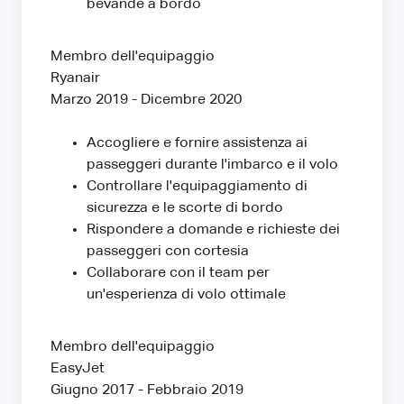
bevande a bordo
Membro dell'equipaggio
Ryanair
Marzo 2019 - Dicembre 2020
Accogliere e fornire assistenza ai
passeggeri durante l'imbarco e il volo
Controllare l'equipaggiamento di
sicurezza e le scorte di bordo
Rispondere a domande e richieste dei
passeggeri con cortesia
Collaborare con il team per
un'esperienza di volo ottimale
Membro dell'equipaggio
EasyJet
Giugno 2017 - Febbraio 2019