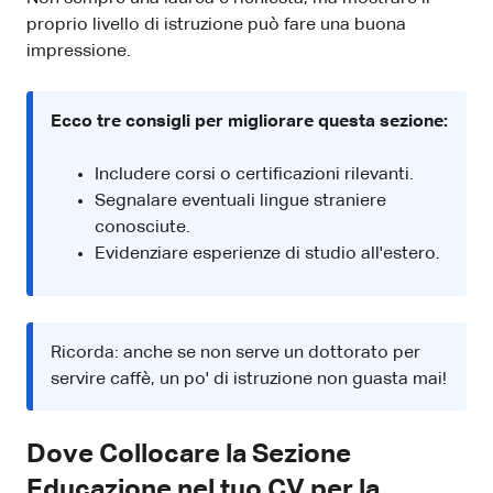
proprio livello di istruzione può fare una buona
impressione.
Ecco tre consigli per migliorare questa sezione:
Includere corsi o certificazioni rilevanti.
Segnalare eventuali lingue straniere
conosciute.
Evidenziare esperienze di studio all'estero.
Ricorda: anche se non serve un dottorato per
servire caffè, un po' di istruzione non guasta mai!
Dove Collocare la Sezione
Educazione nel tuo CV per la