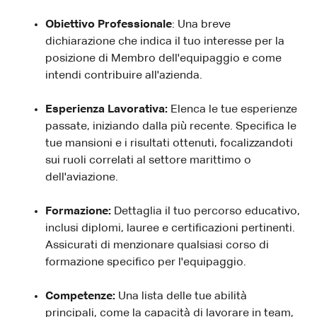
Obiettivo Professionale
: Una breve
dichiarazione che indica il tuo interesse per la
posizione di Membro dell'equipaggio e come
intendi contribuire all'azienda.
Esperienza Lavorativa:
Elenca le tue esperienze
passate, iniziando dalla più recente. Specifica le
tue mansioni e i risultati ottenuti, focalizzandoti
sui ruoli correlati al settore marittimo o
dell'aviazione.
Formazione:
Dettaglia il tuo percorso educativo,
inclusi diplomi, lauree e certificazioni pertinenti.
Assicurati di menzionare qualsiasi corso di
formazione specifico per l'equipaggio.
Competenze:
Una lista delle tue abilità
principali, come la capacità di lavorare in team,