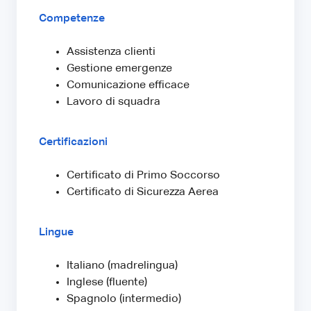
Competenze
Assistenza clienti
Gestione emergenze
Comunicazione efficace
Lavoro di squadra
Certificazioni
Certificato di Primo Soccorso
Certificato di Sicurezza Aerea
Lingue
Italiano (madrelingua)
Inglese (fluente)
Spagnolo (intermedio)