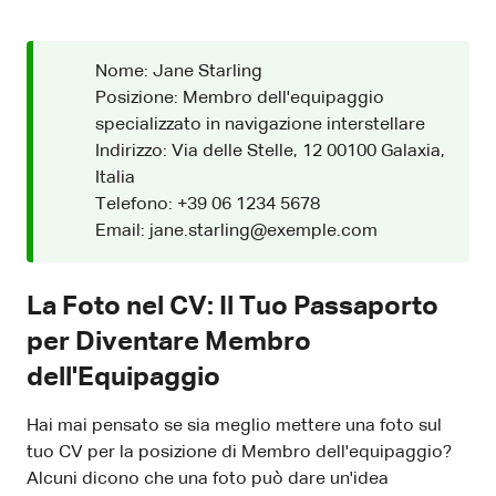
Nome: Jane Starling
Posizione: Membro dell'equipaggio
specializzato in navigazione interstellare
Indirizzo: Via delle Stelle, 12 00100 Galaxia,
Italia
Telefono: +39 06 1234 5678
Email: jane.starling@exemple.com
La Foto nel CV: Il Tuo Passaporto
per Diventare Membro
dell'Equipaggio
Hai mai pensato se sia meglio mettere una foto sul
tuo CV per la posizione di Membro dell'equipaggio?
Alcuni dicono che una foto può dare un'idea