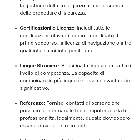
la gestione delle emergenze e la conoscenza
delle procedure di sicurezza.
Certificazioni e Licenze:
Includi tutte le
certificazioni rilevanti, come il certificato di
primo soccorso, la licenza di navigazione o altre
qualifiche specifiche per il ruolo.
Lingue Straniere:
Specifica le lingue che parli e il
livello di competenza. La capacità di
comunicare in più lingue è spesso un vantaggio
significativo.
Referenze:
Fornisci contatti di persone che
possono confermare le tue competenze e la tua
professionalità. Idealmente, queste dovrebbero
essere ex superiori o colleghi.