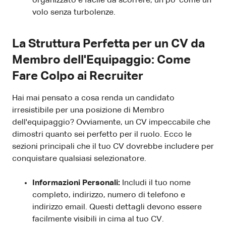
organizzato e facile da scorrere, un po' come un
volo senza turbolenze.
La Struttura Perfetta per un CV da
Membro dell'Equipaggio: Come
Fare Colpo ai Recruiter
Hai mai pensato a cosa renda un candidato
irresistibile per una posizione di Membro
dell'equipaggio? Ovviamente, un CV impeccabile che
dimostri quanto sei perfetto per il ruolo. Ecco le
sezioni principali che il tuo CV dovrebbe includere per
conquistare qualsiasi selezionatore.
Informazioni Personali:
Includi il tuo nome
completo, indirizzo, numero di telefono e
indirizzo email. Questi dettagli devono essere
facilmente visibili in cima al tuo CV.