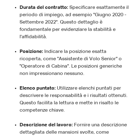
Durata del contratto:
Specificare esattamente il
periodo di impiego, ad esempio "Giugno 2020 -
Settembre 2022". Questo dettaglio è
fondamentale per evidenziare la stabilità e
l'affidabilità.
Posizione:
Indicare la posizione esatta
ricoperta, come "Assistente di Volo Senior" o
"Operatore di Cabina". Le posizioni generiche
non impressionano nessuno.
Elenco puntato:
Utilizzare elenchi puntati per
descrivere le responsabilità e i risultati ottenuti.
Questo facilita la lettura e mette in risalto le
competenze chiave.
Descrizione del lavoro:
Fornire una descrizione
dettagliata delle mansioni svolte, come