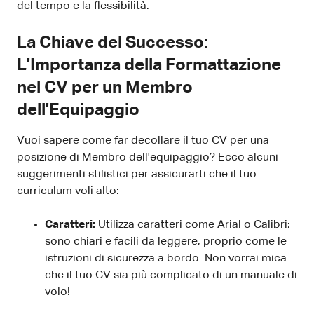
del tempo e la flessibilità.
La Chiave del Successo:
L'Importanza della Formattazione
nel CV per un Membro
dell'Equipaggio
Vuoi sapere come far decollare il tuo CV per una
posizione di Membro dell'equipaggio? Ecco alcuni
suggerimenti stilistici per assicurarti che il tuo
curriculum voli alto:
Caratteri:
Utilizza caratteri come Arial o Calibri;
sono chiari e facili da leggere, proprio come le
istruzioni di sicurezza a bordo. Non vorrai mica
che il tuo CV sia più complicato di un manuale di
volo!