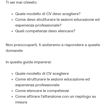
Ti sei mai chiesto:
Quale modello di CV devo scegliere?
Come devo strutturare le sezioni educazione ed
esperienza professionale?
Quali competenze devo elencare?
Non preoccuparti, ti aiuteremo a rispondere a queste
domande.
In questa guida imparerai:
Quale modello di CV scegliere
Come strutturare le sezioni educazione ed
esperienza professionale
Come elencare le competenze
Come attirare l'attenzione con un riepilogo su
misura