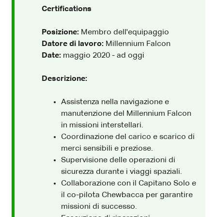
Certifications
Posizione:
Membro dell'equipaggio
Datore di lavoro:
Millennium Falcon
Date:
maggio 2020 - ad oggi
Descrizione:
Assistenza nella navigazione e
manutenzione del Millennium Falcon
in missioni interstellari.
Coordinazione del carico e scarico di
merci sensibili e preziose.
Supervisione delle operazioni di
sicurezza durante i viaggi spaziali.
Collaborazione con il Capitano Solo e
il co-pilota Chewbacca per garantire
missioni di successo.