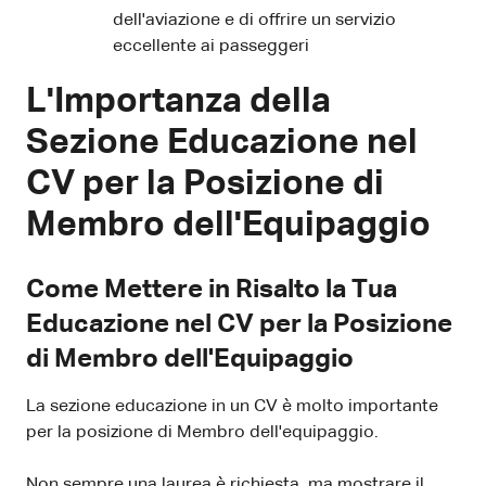
dell'aviazione e di offrire un servizio
eccellente ai passeggeri
L'Importanza della
Sezione Educazione nel
CV per la Posizione di
Membro dell'Equipaggio
Come Mettere in Risalto la Tua
Educazione nel CV per la Posizione
di Membro dell'Equipaggio
La sezione educazione in un CV è molto importante
per la posizione di Membro dell'equipaggio.
Non sempre una laurea è richiesta, ma mostrare il