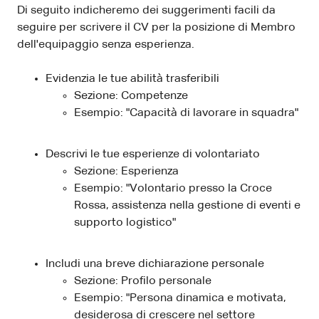
Di seguito indicheremo dei suggerimenti facili da
seguire per scrivere il CV per la posizione di Membro
dell'equipaggio senza esperienza.
Evidenzia le tue abilità trasferibili
Sezione: Competenze
Esempio: "Capacità di lavorare in squadra"
Descrivi le tue esperienze di volontariato
Sezione: Esperienza
Esempio: "Volontario presso la Croce
Rossa, assistenza nella gestione di eventi e
supporto logistico"
Includi una breve dichiarazione personale
Sezione: Profilo personale
Esempio: "Persona dinamica e motivata,
desiderosa di crescere nel settore