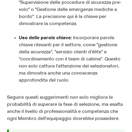
"Supervisione delle procedure di sicurezza pre-
volo" o "Gestione delle emergenze mediche a
bordo". La precisione qui è la chiave per
dimostrare la competenza.
Uso delle parole chiave:
Incorporare parole
chiave rilevanti per il settore, come "gestione
della sicurezza", "servizio clienti d'élite" e
"coordinamento con il team di cabina". Questo
non solo cattura l'attenzione dei selezionatori,
ma dimostra anche una conoscenza
approfondita del ruolo.
Seguire questi suggerimenti non solo migliora le
probabilità di superare la fase di selezione, ma esalta
anche il livello di professionalità e competenza che
ogni Membro dell'equipaggio dovrebbe possedere.