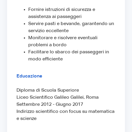
Fornire istruzioni di sicurezza e
assistenza ai passeggeri
Servire pasti e bevande, garantendo un
servizio eccellente
Monitorare e risolvere eventuali
problemi a bordo
Facilitare lo sbarco dei passeggeri in
modo efficiente
Educazione
Diploma di Scuola Superiore
Liceo Scientifico Galileo Galilei, Roma
Settembre 2012 - Giugno 2017
Indirizzo scientifico con focus su matematica
e scienze