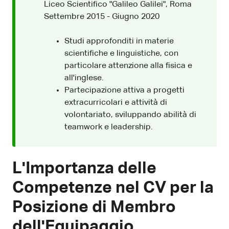
Liceo Scientifico "Galileo Galilei", Roma
Settembre 2015 - Giugno 2020
Studi approfonditi in materie
scientifiche e linguistiche, con
particolare attenzione alla fisica e
all'inglese.
Partecipazione attiva a progetti
extracurricolari e attività di
volontariato, sviluppando abilità di
teamwork e leadership.
L'Importanza delle
Competenze nel CV per la
Posizione di Membro
dell'Equipaggio