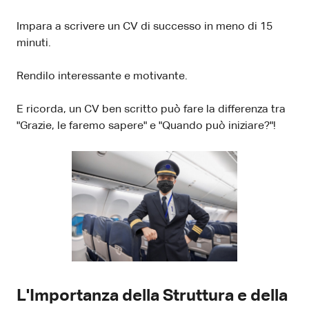
Impara a scrivere un CV di successo in meno di 15
minuti.
Rendilo interessante e motivante.
E ricorda, un CV ben scritto può fare la differenza tra
"Grazie, le faremo sapere" e "Quando può iniziare?"!
L'Importanza della Struttura e della