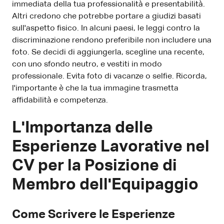
immediata della tua professionalità e presentabilità.
Altri credono che potrebbe portare a giudizi basati
sull'aspetto fisico. In alcuni paesi, le leggi contro la
discriminazione rendono preferibile non includere una
foto. Se decidi di aggiungerla, scegline una recente,
con uno sfondo neutro, e vestiti in modo
professionale. Evita foto di vacanze o selfie. Ricorda,
l'importante è che la tua immagine trasmetta
affidabilità e competenza.
L'Importanza delle
Esperienze Lavorative nel
CV per la Posizione di
Membro dell'Equipaggio
Come Scrivere le Esperienze