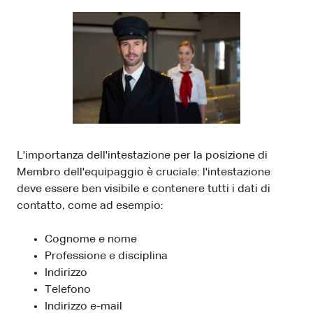
L'importanza dell'intestazione per la posizione di
Membro dell'equipaggio è cruciale: l'intestazione
deve essere ben visibile e contenere tutti i dati di
contatto, come ad esempio:
Cognome e nome
Professione e disciplina
Indirizzo
Telefono
Indirizzo e-mail