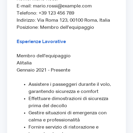
E-mail: mario.rossi@example.com
Telefono: +39 123 456 789
Indirizzo: Via Roma 123, 00100 Roma, Italia
Posizione: Membro dell'equipaggio
Esperienze Lavorative
Membro dell'equipaggio
Alitalia
Gennaio 2021 - Presente
Assistere i passeggeri durante il volo,
garantendo sicurezza e comfort
Effettuare dimostrazioni di sicurezza
prima del decollo
Gestire situazioni di emergenza con
calma e professionalità
Fornire servizio di ristorazione e