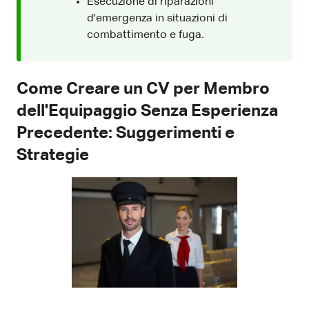
Esecuzione di riparazioni
d'emergenza in situazioni di
combattimento e fuga.
Come Creare un CV per Membro
dell'Equipaggio Senza Esperienza
Precedente: Suggerimenti e
Strategie