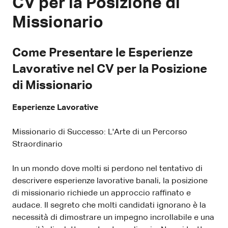
CV per la Posizione di
Missionario
Come Presentare le Esperienze
Lavorative nel CV per la Posizione
di Missionario
Esperienze Lavorative
Missionario di Successo: L'Arte di un Percorso
Straordinario
In un mondo dove molti si perdono nel tentativo di
descrivere esperienze lavorative banali, la posizione
di missionario richiede un approccio raffinato e
audace. Il segreto che molti candidati ignorano è la
necessità di dimostrare un impegno incrollabile e una