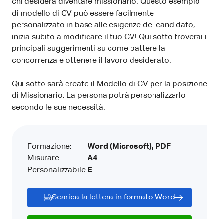
chi desidera diventare missionario. Questo esempio
di modello di CV può essere facilmente
personalizzato in base alle esigenze del candidato;
inizia subito a modificare il tuo CV! Qui sotto troverai i
principali suggerimenti su come battere la
concorrenza e ottenere il lavoro desiderato.
Qui sotto sarà creato il Modello di CV per la posizione
di Missionario. La persona potrà personalizzarlo
secondo le sue necessità.
Formazione:
Word (Microsoft), PDF
Misurare:
A4
Personalizzabile:
E
Scarica la lettera in formato Word