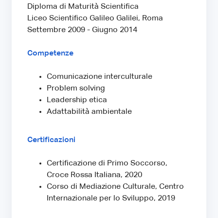
Diploma di Maturità Scientifica
Liceo Scientifico Galileo Galilei, Roma
Settembre 2009 - Giugno 2014
Competenze
Comunicazione interculturale
Problem solving
Leadership etica
Adattabilità ambientale
Certificazioni
Certificazione di Primo Soccorso,
Croce Rossa Italiana, 2020
Corso di Mediazione Culturale, Centro
Internazionale per lo Sviluppo, 2019