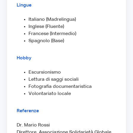
Lingue
Italiano (Madrelingua)
Inglese (Fluente)
Francese (Intermedio)
Spagnolo (Base)
Hobby
Escursionismo
Lettura di saggi sociali
Fotografia documentaristica
Volontariato locale
Referenze
Dr. Mario Rossi
Direttore, Associazione Solidarietà Globale