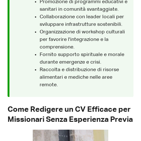
Promozione di programmi educativi e
sanitari in comunità svantaggiate.
Collaborazione con leader locali per
sviluppare infrastrutture sostenibili.
Organizzazione di workshop culturali
per favorire l'integrazione e la
comprensione.
Fornito supporto spirituale e morale
durante emergenze e crisi.
Raccolta e distribuzione di risorse
alimentari e mediche nelle aree
remote.
Come Redigere un CV Efficace per
Missionari Senza Esperienza Previa