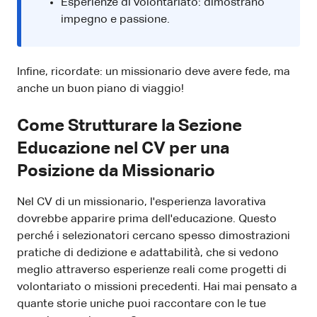
Esperienze di volontariato: dimostrano
impegno e passione.
Infine, ricordate: un missionario deve avere fede, ma
anche un buon piano di viaggio!
Come Strutturare la Sezione
Educazione nel CV per una
Posizione da Missionario
Nel CV di un missionario, l'esperienza lavorativa
dovrebbe apparire prima dell'educazione. Questo
perché i selezionatori cercano spesso dimostrazioni
pratiche di dedizione e adattabilità, che si vedono
meglio attraverso esperienze reali come progetti di
volontariato o missioni precedenti. Hai mai pensato a
quante storie uniche puoi raccontare con le tue