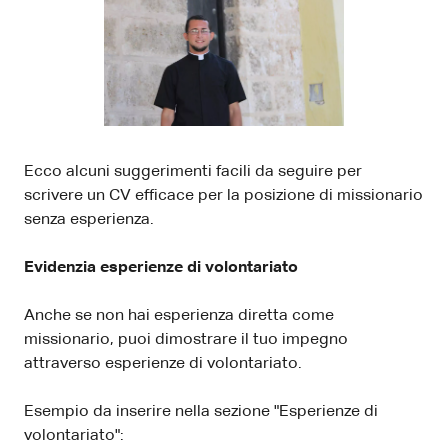
Ecco alcuni suggerimenti facili da seguire per
scrivere un CV efficace per la posizione di missionario
senza esperienza.
Evidenzia esperienze di volontariato
Anche se non hai esperienza diretta come
missionario, puoi dimostrare il tuo impegno
attraverso esperienze di volontariato.
Esempio da inserire nella sezione "Esperienze di
volontariato":