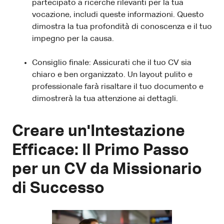
partecipato a ricerche rilevanti per la tua
vocazione, includi queste informazioni. Questo
dimostra la tua profondità di conoscenza e il tuo
impegno per la causa.
Consiglio finale: Assicurati che il tuo CV sia
chiaro e ben organizzato. Un layout pulito e
professionale farà risaltare il tuo documento e
dimostrerà la tua attenzione ai dettagli.
Creare un'Intestazione
Efficace: Il Primo Passo
per un CV da Missionario
di Successo