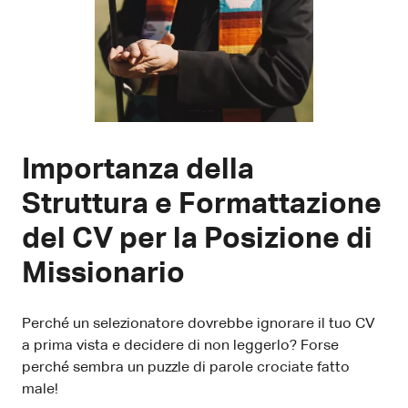
Importanza della
Struttura e Formattazione
del CV per la Posizione di
Missionario
Perché un selezionatore dovrebbe ignorare il tuo CV
a prima vista e decidere di non leggerlo? Forse
perché sembra un puzzle di parole crociate fatto
male!