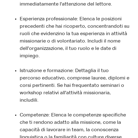
immediatamente l'attenzione del lettore.
Esperienza professionale: Elenca le posizioni
precedenti che hai ricoperto, concentrandoti su
ruoli che evidenzino la tua esperienza in attività
missionarie o di volontariato. Includi il nome
dell'organizzazione, il tuo ruolo e le date di
impiego.
Istruzione e formazione: Dettaglia il tuo
percorso educativo, comprese lauree, diplomi e
corsi pertinenti. Se hai frequentato seminari o
workshop relativi all'attività missionaria,
includili.
Competenze: Elenca le competenze specifiche
che ti rendono adatto alla missione, come la
capacità di lavorare in team, la conoscenza
linguistica o la familiarità con culture diverse.