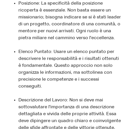
Posizione: La specificità della posizione
ricoperta è essenziale. Non basta essere un
missionario; bisogna indicare se si è stati leader
di un progetto, coordinatore di una comunità, o
mentore per nuovi arrivati. Ogni ruolo è una
pietra miliare nel cammino verso l'eccellenza.
Elenco Puntato: Usare un elenco puntato per
descrivere le responsabilità e i risultati ottenuti
è fondamentale. Questo approccio non solo
organizza le informazioni, ma sottolinea con
precisione le competenze e i successi
conseguiti.
Descrizione del Lavoro: Non si deve mai
sottovalutare l'importanza di una descrizione
dettagliata e vivida delle proprie attività. Essa
deve dipingere un quadro chiaro e coinvolgente
delle sfide affrontate e delle vittorie ottenute,