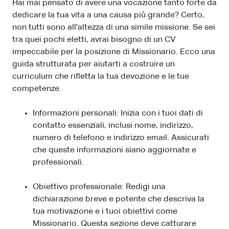
Hai mai pensato di avere una vocazione tanto forte da
dedicare la tua vita a una causa più grande? Certo,
non tutti sono all'altezza di una simile missione. Se sei
tra quei pochi eletti, avrai bisogno di un CV
impeccabile per la posizione di Missionario. Ecco una
guida strutturata per aiutarti a costruire un
curriculum che rifletta la tua devozione e le tue
competenze.
Informazioni personali: Inizia con i tuoi dati di
contatto essenziali, inclusi nome, indirizzo,
numero di telefono e indirizzo email. Assicurati
che queste informazioni siano aggiornate e
professionali.
Obiettivo professionale: Redigi una
dichiarazione breve e potente che descriva la
tua motivazione e i tuoi obiettivi come
Missionario. Questa sezione deve catturare