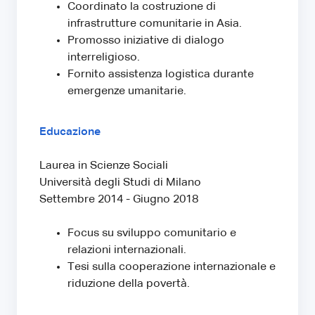
Coordinato la costruzione di
infrastrutture comunitarie in Asia.
Promosso iniziative di dialogo
interreligioso.
Fornito assistenza logistica durante
emergenze umanitarie.
Educazione
Laurea in Scienze Sociali
Università degli Studi di Milano
Settembre 2014 - Giugno 2018
Focus su sviluppo comunitario e
relazioni internazionali.
Tesi sulla cooperazione internazionale e
riduzione della povertà.