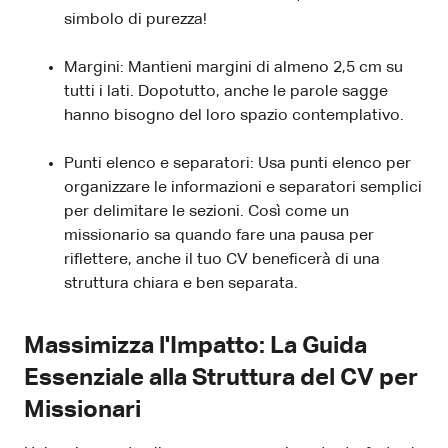
simbolo di purezza!
Margini: Mantieni margini di almeno 2,5 cm su
tutti i lati. Dopotutto, anche le parole sagge
hanno bisogno del loro spazio contemplativo.
Punti elenco e separatori: Usa punti elenco per
organizzare le informazioni e separatori semplici
per delimitare le sezioni. Così come un
missionario sa quando fare una pausa per
riflettere, anche il tuo CV beneficerà di una
struttura chiara e ben separata.
Massimizza l'Impatto: La Guida
Essenziale alla Struttura del CV per
Missionari