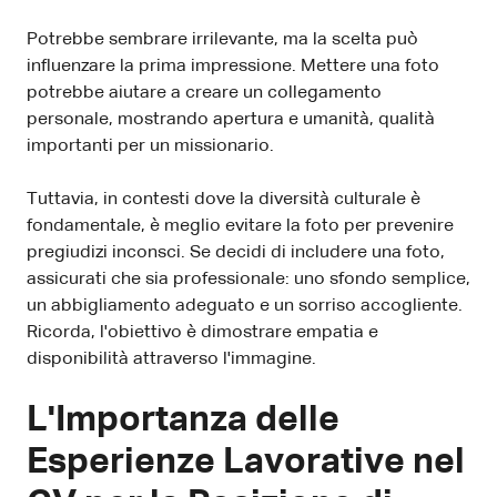
Potrebbe sembrare irrilevante, ma la scelta può
influenzare la prima impressione. Mettere una foto
potrebbe aiutare a creare un collegamento
personale, mostrando apertura e umanità, qualità
importanti per un missionario.
Tuttavia, in contesti dove la diversità culturale è
fondamentale, è meglio evitare la foto per prevenire
pregiudizi inconsci. Se decidi di includere una foto,
assicurati che sia professionale: uno sfondo semplice,
un abbigliamento adeguato e un sorriso accogliente.
Ricorda, l'obiettivo è dimostrare empatia e
disponibilità attraverso l'immagine.
L'Importanza delle
Esperienze Lavorative nel