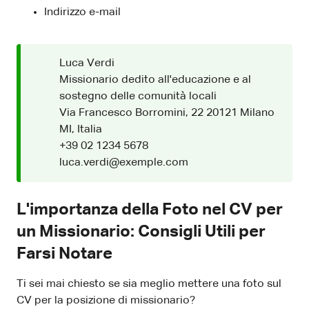
Indirizzo e-mail
Luca Verdi
Missionario dedito all'educazione e al
sostegno delle comunità locali
Via Francesco Borromini, 22 20121 Milano
MI, Italia
+39 02 1234 5678
luca.verdi@exemple.com
L'importanza della Foto nel CV per
un Missionario: Consigli Utili per
Farsi Notare
Ti sei mai chiesto se sia meglio mettere una foto sul
CV per la posizione di missionario?