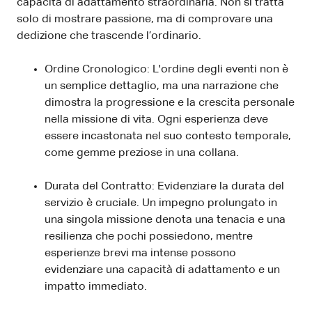
capacità di adattamento straordinaria. Non si tratta
solo di mostrare passione, ma di comprovare una
dedizione che trascende l’ordinario.
Ordine Cronologico: L'ordine degli eventi non è
un semplice dettaglio, ma una narrazione che
dimostra la progressione e la crescita personale
nella missione di vita. Ogni esperienza deve
essere incastonata nel suo contesto temporale,
come gemme preziose in una collana.
Durata del Contratto: Evidenziare la durata del
servizio è cruciale. Un impegno prolungato in
una singola missione denota una tenacia e una
resilienza che pochi possiedono, mentre
esperienze brevi ma intense possono
evidenziare una capacità di adattamento e un
impatto immediato.