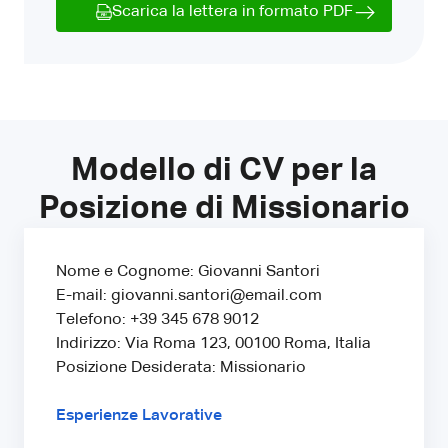
Scarica la lettera in formato PDF
Modello di CV per la
Posizione di Missionario
Nome e Cognome: Giovanni Santori
E-mail: giovanni.santori@email.com
Telefono: +39 345 678 9012
Indirizzo: Via Roma 123, 00100 Roma, Italia
Posizione Desiderata: Missionario
Esperienze Lavorative