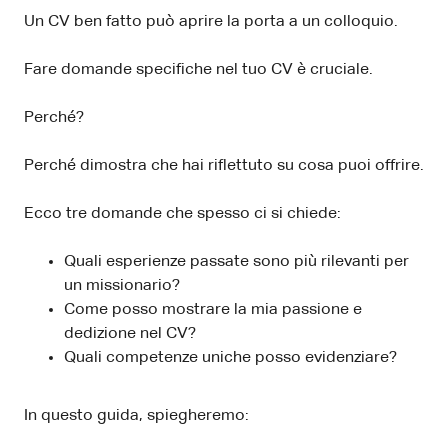
Un CV ben fatto può aprire la porta a un colloquio.
Fare domande specifiche nel tuo CV è cruciale.
Perché?
Perché dimostra che hai riflettuto su cosa puoi offrire.
Ecco tre domande che spesso ci si chiede:
Quali esperienze passate sono più rilevanti per
un missionario?
Come posso mostrare la mia passione e
dedizione nel CV?
Quali competenze uniche posso evidenziare?
In questo guida, spiegheremo: