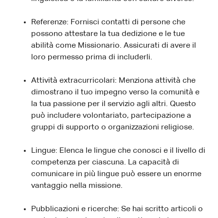
Referenze: Fornisci contatti di persone che
possono attestare la tua dedizione e le tue
abilità come Missionario. Assicurati di avere il
loro permesso prima di includerli.
Attività extracurricolari: Menziona attività che
dimostrano il tuo impegno verso la comunità e
la tua passione per il servizio agli altri. Questo
può includere volontariato, partecipazione a
gruppi di supporto o organizzazioni religiose.
Lingue: Elenca le lingue che conosci e il livello di
competenza per ciascuna. La capacità di
comunicare in più lingue può essere un enorme
vantaggio nella missione.
Pubblicazioni e ricerche: Se hai scritto articoli o