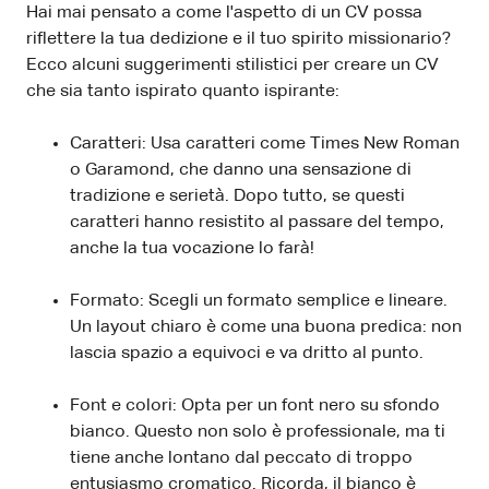
Hai mai pensato a come l'aspetto di un CV possa
riflettere la tua dedizione e il tuo spirito missionario?
Ecco alcuni suggerimenti stilistici per creare un CV
che sia tanto ispirato quanto ispirante:
Caratteri: Usa caratteri come Times New Roman
o Garamond, che danno una sensazione di
tradizione e serietà. Dopo tutto, se questi
caratteri hanno resistito al passare del tempo,
anche la tua vocazione lo farà!
Formato: Scegli un formato semplice e lineare.
Un layout chiaro è come una buona predica: non
lascia spazio a equivoci e va dritto al punto.
Font e colori: Opta per un font nero su sfondo
bianco. Questo non solo è professionale, ma ti
tiene anche lontano dal peccato di troppo
entusiasmo cromatico. Ricorda, il bianco è