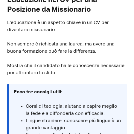
Posizione da Missionario
L'educazione è un aspetto chiave in un CV per
diventare missionario.
Non sempre è richiesta una laurea, ma avere una
buona formazione può fare la differenza.
Mostra che il candidato ha le conoscenze necessarie
per affrontare le sfide.
Ecco tre consigli utili:
Corsi di teologia: aiutano a capire meglio
la fede e a diffonderla con efficacia.
Lingue straniere: conoscere più lingue è un
grande vantaggio.