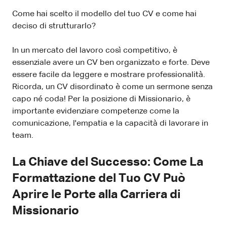
Come hai scelto il modello del tuo CV e come hai
deciso di strutturarlo?
In un mercato del lavoro così competitivo, è
essenziale avere un CV ben organizzato e forte. Deve
essere facile da leggere e mostrare professionalità.
Ricorda, un CV disordinato è come un sermone senza
capo né coda! Per la posizione di Missionario, è
importante evidenziare competenze come la
comunicazione, l'empatia e la capacità di lavorare in
team.
La Chiave del Successo: Come La
Formattazione del Tuo CV Può
Aprire le Porte alla Carriera di
Missionario