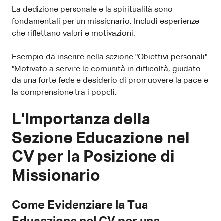
La dedizione personale e la spiritualità sono
fondamentali per un missionario. Includi esperienze
che riflettano valori e motivazioni.
Esempio da inserire nella sezione "Obiettivi personali":
"Motivato a servire le comunità in difficoltà, guidato
da una forte fede e desiderio di promuovere la pace e
la comprensione tra i popoli.
L'Importanza della
Sezione Educazione nel
CV per la Posizione di
Missionario
Come Evidenziare la Tua
Educazione nel CV per una