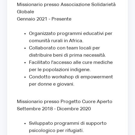
Missionario presso Associazione Solidarietà
Globale
Gennaio 2021 - Presente
Organizzato programmi educativi per
comunità rurali in Africa.
Collaborato con team locali per
distribuire beni di prima necessità.
Facilitato l'accesso alle cure mediche
per le popolazioni indigene.
Condotto workshop di empowerment
per donne e giovani.
Missionario presso Progetto Cuore Aperto
Settembre 2018 - Dicembre 2020
Sviluppato programmi di supporto
psicologico per rifugiati.