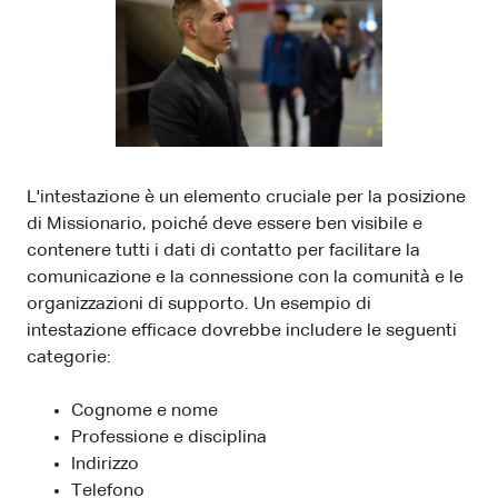
L'intestazione è un elemento cruciale per la posizione
di Missionario, poiché deve essere ben visibile e
contenere tutti i dati di contatto per facilitare la
comunicazione e la connessione con la comunità e le
organizzazioni di supporto. Un esempio di
intestazione efficace dovrebbe includere le seguenti
categorie:
Cognome e nome
Professione e disciplina
Indirizzo
Telefono