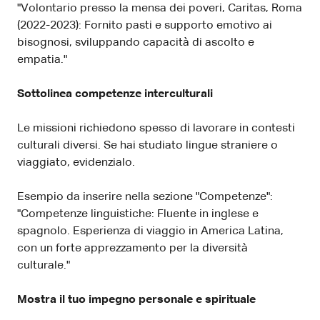
"Volontario presso la mensa dei poveri, Caritas, Roma
(2022-2023): Fornito pasti e supporto emotivo ai
bisognosi, sviluppando capacità di ascolto e
empatia."
Sottolinea competenze interculturali
Le missioni richiedono spesso di lavorare in contesti
culturali diversi. Se hai studiato lingue straniere o
viaggiato, evidenzialo.
Esempio da inserire nella sezione "Competenze":
"Competenze linguistiche: Fluente in inglese e
spagnolo. Esperienza di viaggio in America Latina,
con un forte apprezzamento per la diversità
culturale."
Mostra il tuo impegno personale e spirituale