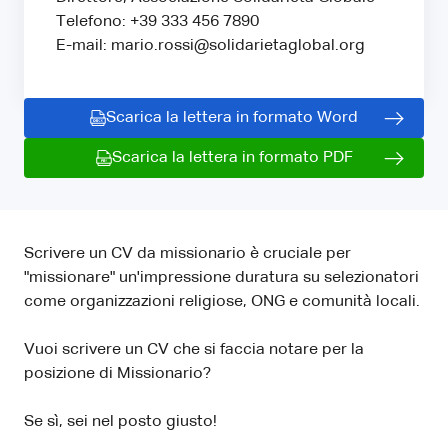
Telefono: +39 333 456 7890
E-mail: mario.rossi@solidarietaglobal.org
Scarica la lettera in formato Word
Scarica la lettera in formato PDF
Scrivere un CV da missionario è cruciale per
"missionare" un'impressione duratura su selezionatori
come organizzazioni religiose, ONG e comunità locali.
Vuoi scrivere un CV che si faccia notare per la
posizione di Missionario?
Se sì, sei nel posto giusto!