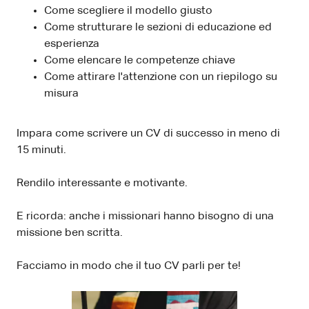
Come scegliere il modello giusto
Come strutturare le sezioni di educazione ed
esperienza
Come elencare le competenze chiave
Come attirare l'attenzione con un riepilogo su
misura
Impara come scrivere un CV di successo in meno di
15 minuti.
Rendilo interessante e motivante.
E ricorda: anche i missionari hanno bisogno di una
missione ben scritta.
Facciamo in modo che il tuo CV parli per te!