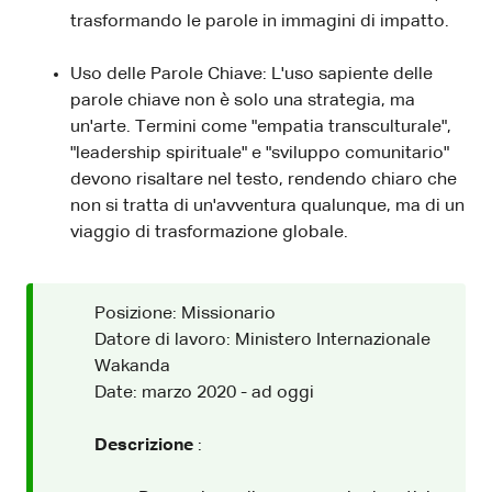
trasformando le parole in immagini di impatto.
Uso delle Parole Chiave: L'uso sapiente delle
parole chiave non è solo una strategia, ma
un'arte. Termini come "empatia transculturale",
"leadership spirituale" e "sviluppo comunitario"
devono risaltare nel testo, rendendo chiaro che
non si tratta di un'avventura qualunque, ma di un
viaggio di trasformazione globale.
Posizione: Missionario
Datore di lavoro: Ministero Internazionale
Wakanda
Date: marzo 2020 - ad oggi
Descrizione
: