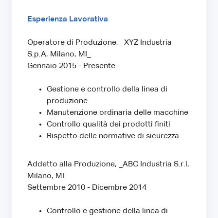
Esperienza Lavorativa
Operatore di Produzione, _XYZ Industria
S.p.A, Milano, MI_
Gennaio 2015 - Presente
Gestione e controllo della linea di
produzione
Manutenzione ordinaria delle macchine
Controllo qualità dei prodotti finiti
Rispetto delle normative di sicurezza
Addetto alla Produzione, _ABC Industria S.r.l,
Milano, MI
Settembre 2010 - Dicembre 2014
Controllo e gestione della linea di