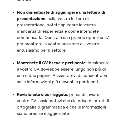
Non dimenticate di aggiungere una lettera di
presentazione:
nella vostra lettera di
presentazione, potete spiegare la vostra
mancanza di esperienza e come intendete
compensarla. Questa è una grande opportunità
per mostrare la vostra passione e il vostro
entusiasmo per il settore.
Mantenete il CV breve e pertinente:
idealmente,
il vostro CV dovrebbe essere lungo non più di
una o due pagine. Assicuratevi di concentrarvi
sulle informazioni più rilevanti e pertinenti.
Revisionate e correggete:
prima di inviare il
vostro CV, assicuratevi che sia privo di errori di
ortografia o grammatica e che le informazioni
siano precise e aggiornate.