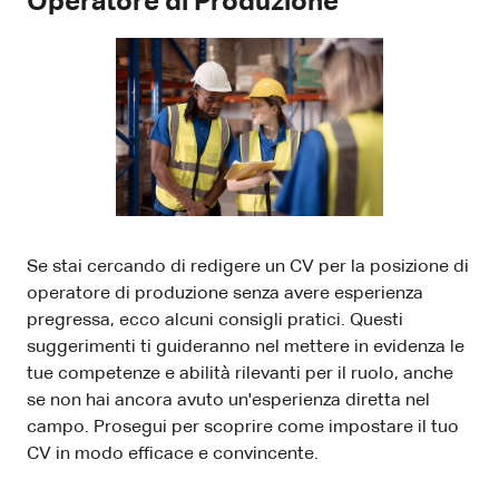
Operatore di Produzione
Se stai cercando di redigere un CV per la posizione di
operatore di produzione senza avere esperienza
pregressa, ecco alcuni consigli pratici. Questi
suggerimenti ti guideranno nel mettere in evidenza le
tue competenze e abilità rilevanti per il ruolo, anche
se non hai ancora avuto un'esperienza diretta nel
campo. Prosegui per scoprire come impostare il tuo
CV in modo efficace e convincente.