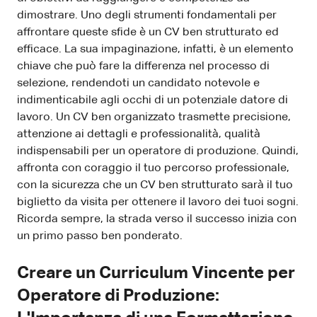
dimostrare. Uno degli strumenti fondamentali per
affrontare queste sfide è un CV ben strutturato ed
efficace. La sua impaginazione, infatti, è un elemento
chiave che può fare la differenza nel processo di
selezione, rendendoti un candidato notevole e
indimenticabile agli occhi di un potenziale datore di
lavoro. Un CV ben organizzato trasmette precisione,
attenzione ai dettagli e professionalità, qualità
indispensabili per un operatore di produzione. Quindi,
affronta con coraggio il tuo percorso professionale,
con la sicurezza che un CV ben strutturato sarà il tuo
biglietto da visita per ottenere il lavoro dei tuoi sogni.
Ricorda sempre, la strada verso il successo inizia con
un primo passo ben ponderato.
Creare un Curriculum Vincente per
Operatore di Produzione: