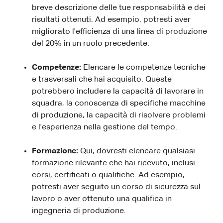
breve descrizione delle tue responsabilità e dei
risultati ottenuti. Ad esempio, potresti aver
migliorato l'efficienza di una linea di produzione
del 20% in un ruolo precedente.
Competenze:
Elencare le competenze tecniche
e trasversali che hai acquisito. Queste
potrebbero includere la capacità di lavorare in
squadra, la conoscenza di specifiche macchine
di produzione, la capacità di risolvere problemi
e l'esperienza nella gestione del tempo.
Formazione:
Qui, dovresti elencare qualsiasi
formazione rilevante che hai ricevuto, inclusi
corsi, certificati o qualifiche. Ad esempio,
potresti aver seguito un corso di sicurezza sul
lavoro o aver ottenuto una qualifica in
ingegneria di produzione.