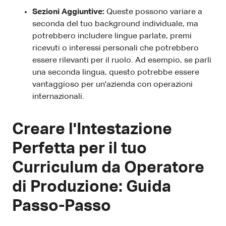
Sezioni Aggiuntive:
Queste possono variare a
seconda del tuo background individuale, ma
potrebbero includere lingue parlate, premi
ricevuti o interessi personali che potrebbero
essere rilevanti per il ruolo. Ad esempio, se parli
una seconda lingua, questo potrebbe essere
vantaggioso per un'azienda con operazioni
internazionali.
Creare l'Intestazione
Perfetta per il tuo
Curriculum da Operatore
di Produzione: Guida
Passo-Passo