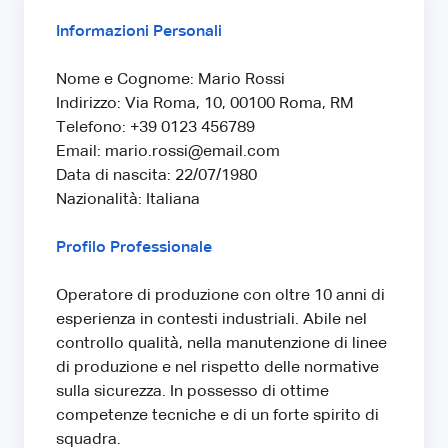
Informazioni Personali
Nome e Cognome: Mario Rossi
Indirizzo: Via Roma, 10, 00100 Roma, RM
Telefono: +39 0123 456789
Email: mario.rossi@email.com
Data di nascita: 22/07/1980
Nazionalità: Italiana
Profilo Professionale
Operatore di produzione con oltre 10 anni di
esperienza in contesti industriali. Abile nel
controllo qualità, nella manutenzione di linee
di produzione e nel rispetto delle normative
sulla sicurezza. In possesso di ottime
competenze tecniche e di un forte spirito di
squadra.