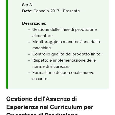
S.p.A.
Date:
Gennaio 2017 - Presente
Descrizione:
Gestione delle linee di produzione
alimentare.
Monitoraggio e manutenzione delle
macchine.
Controllo qualità del prodotto finito.
Rispetto e implementazione delle
norme di sicurezza.
Formazione del personale nuovo
assunto.
Gestione dell'Assenza di
Esperienza nel Curriculum per