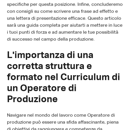
specifiche per questa posizione. Infine, concluderemo
con consigli su come scrivere una frase ad effetto e
una lettera di presentazione efficace. Questo articolo
sarà una guida completa per aiutarti a mettere in luce
i tuoi punti di forza e ad aumentare le tue possibilità
di successo nel campo della produzione.
L'importanza di una
corretta struttura e
formato nel Curriculum di
un Operatore di
Produzione
Navigare nel mondo del lavoro come Operatore di
produzione può essere una sfida affascinante, piena
di obiettivi da raggiungere e competenze da