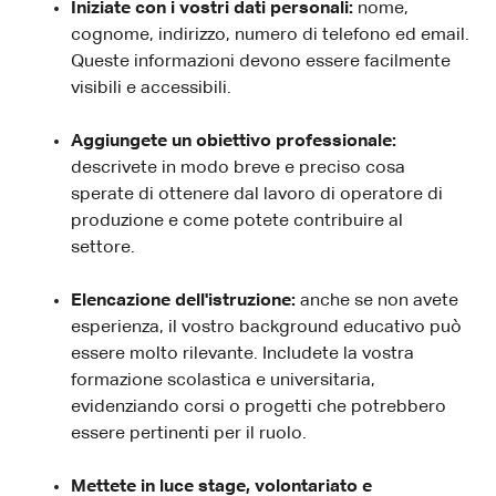
Iniziate con i vostri dati personali:
nome,
cognome, indirizzo, numero di telefono ed email.
Queste informazioni devono essere facilmente
visibili e accessibili.
Aggiungete un obiettivo professionale:
descrivete in modo breve e preciso cosa
sperate di ottenere dal lavoro di operatore di
produzione e come potete contribuire al
settore.
Elencazione dell'istruzione:
anche se non avete
esperienza, il vostro background educativo può
essere molto rilevante. Includete la vostra
formazione scolastica e universitaria,
evidenziando corsi o progetti che potrebbero
essere pertinenti per il ruolo.
Mettete in luce stage, volontariato e