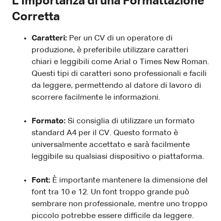
L'Importanza di una Formattazione
Corretta
Caratteri:
Per un CV di un operatore di
produzione, è preferibile utilizzare caratteri
chiari e leggibili come Arial o Times New Roman.
Questi tipi di caratteri sono professionali e facili
da leggere, permettendo al datore di lavoro di
scorrere facilmente le informazioni.
Formato:
Si consiglia di utilizzare un formato
standard A4 per il CV. Questo formato è
universalmente accettato e sarà facilmente
leggibile su qualsiasi dispositivo o piattaforma.
Font:
È importante mantenere la dimensione del
font tra 10 e 12. Un font troppo grande può
sembrare non professionale, mentre uno troppo
piccolo potrebbe essere difficile da leggere.