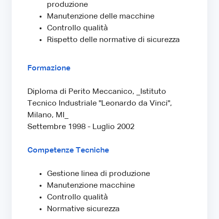
produzione
Manutenzione delle macchine
Controllo qualità
Rispetto delle normative di sicurezza
Formazione
Diploma di Perito Meccanico, _Istituto
Tecnico Industriale "Leonardo da Vinci",
Milano, MI_
Settembre 1998 - Luglio 2002
Competenze Tecniche
Gestione linea di produzione
Manutenzione macchine
Controllo qualità
Normative sicurezza