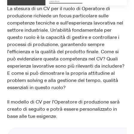
La stesura di un CV per il ruolo di Operatore di
produzione richiede un focus particolare sulle
competenze tecniche e sull'esperienza lavorativa nel
settore industriale. Un'abilità fondamentale per
questo ruolo è la capacità di gestire e controllare i
processi di produzione, garantendo sempre
l'efficienza e la qualità del prodotto finale. Come si
può evidenziare questa competenza nel CV? Quali
esperienze lavorative sono più rilevanti da includere?
E come si può dimostrare la propria attitudine al
problem solving e alla gestione del tempo, qualità
essenziali in questo ruolo?
Il modello di CV per l'Operatore di produzione sarà
creato di seguito e potrà essere personalizzato in
base alle tue esigenze.