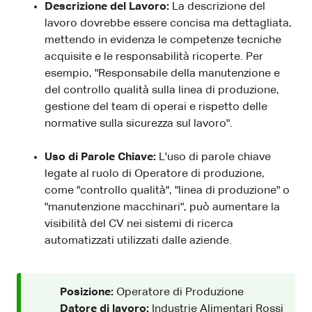
Descrizione del Lavoro:
La descrizione del
lavoro dovrebbe essere concisa ma dettagliata,
mettendo in evidenza le competenze tecniche
acquisite e le responsabilità ricoperte. Per
esempio, "Responsabile della manutenzione e
del controllo qualità sulla linea di produzione,
gestione del team di operai e rispetto delle
normative sulla sicurezza sul lavoro".
Uso di Parole Chiave:
L'uso di parole chiave
legate al ruolo di Operatore di produzione,
come "controllo qualità", "linea di produzione" o
"manutenzione macchinari", può aumentare la
visibilità del CV nei sistemi di ricerca
automatizzati utilizzati dalle aziende.
Posizione:
Operatore di Produzione
Datore di lavoro:
Industrie Alimentari Rossi