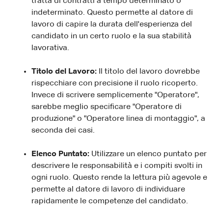
tratta di contratti a tempo determinato o
indeterminato. Questo permette al datore di
lavoro di capire la durata dell'esperienza del
candidato in un certo ruolo e la sua stabilità
lavorativa.
Titolo del Lavoro:
Il titolo del lavoro dovrebbe
rispecchiare con precisione il ruolo ricoperto.
Invece di scrivere semplicemente "Operatore",
sarebbe meglio specificare "Operatore di
produzione" o "Operatore linea di montaggio", a
seconda dei casi.
Elenco Puntato:
Utilizzare un elenco puntato per
descrivere le responsabilità e i compiti svolti in
ogni ruolo. Questo rende la lettura più agevole e
permette al datore di lavoro di individuare
rapidamente le competenze del candidato.