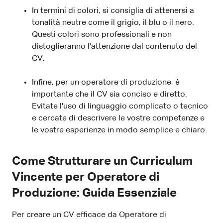
In termini di colori, si consiglia di attenersi a
tonalità neutre come il grigio, il blu o il nero.
Questi colori sono professionali e non
distoglieranno l'attenzione dal contenuto del
CV.
Infine, per un operatore di produzione, è
importante che il CV sia conciso e diretto.
Evitate l'uso di linguaggio complicato o tecnico
e cercate di descrivere le vostre competenze e
le vostre esperienze in modo semplice e chiaro.
Come Strutturare un Curriculum
Vincente per Operatore di
Produzione: Guida Essenziale
Per creare un CV efficace da Operatore di