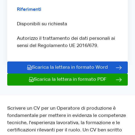
Riferimenti
Disponibili su richiesta
Autorizzo il trattamento dei dati personali ai
sensi del Regolamento UE 2016/679.
Scarica la lettera in formato Word
Scarica la lettera in formato PDF
Scrivere un CV per un Operatore di produzione è
fondamentale per mettere in evidenza le competenze
tecniche, l'esperienza lavorativa, la formazione e le
certificazioni rilevanti per il ruolo. Un CV ben scritto