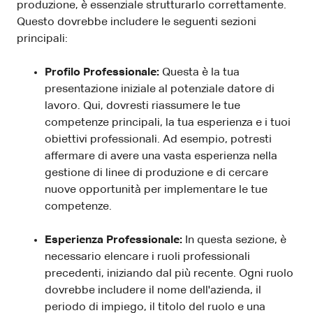
produzione, è essenziale strutturarlo correttamente.
Questo dovrebbe includere le seguenti sezioni
principali:
Profilo Professionale:
Questa è la tua
presentazione iniziale al potenziale datore di
lavoro. Qui, dovresti riassumere le tue
competenze principali, la tua esperienza e i tuoi
obiettivi professionali. Ad esempio, potresti
affermare di avere una vasta esperienza nella
gestione di linee di produzione e di cercare
nuove opportunità per implementare le tue
competenze.
Esperienza Professionale:
In questa sezione, è
necessario elencare i ruoli professionali
precedenti, iniziando dal più recente. Ogni ruolo
dovrebbe includere il nome dell'azienda, il
periodo di impiego, il titolo del ruolo e una