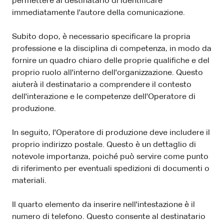
permettere al destinatario di identificare
immediatamente l'autore della comunicazione.
Subito dopo, è necessario specificare la propria
professione e la disciplina di competenza, in modo da
fornire un quadro chiaro delle proprie qualifiche e del
proprio ruolo all'interno dell'organizzazione. Questo
aiuterà il destinatario a comprendere il contesto
dell'interazione e le competenze dell'Operatore di
produzione.
In seguito, l'Operatore di produzione deve includere il
proprio indirizzo postale. Questo è un dettaglio di
notevole importanza, poiché può servire come punto
di riferimento per eventuali spedizioni di documenti o
materiali.
Il quarto elemento da inserire nell'intestazione è il
numero di telefono. Questo consente al destinatario