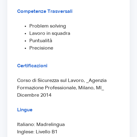
Competenze Trasversali
Problem solving
Lavoro in squadra
Puntualità
Precisione
Certificazioni
Corso di Sicurezza sul Lavoro, _Agenzia
Formazione Professionale, Milano, MI_
Dicembre 2014
Lingue
Italiano: Madrelingua
Inglese: Livello B1