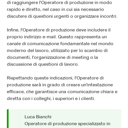
di raggiungere l'Operatore di produzione in modo
rapido e diretto, nel caso in cui sia necessario
discutere di questioni urgenti o organizzare incontri.
Infine, l'Operatore di produzione deve includere il
proprio indirizzo e-mail. Questo rappresenta un
canale di comunicazione fondamentale nel mondo
moderno del lavoro, utilizzato per lo scambio di
documenti, l'organizzazione di meeting o la
discussione di questioni di lavoro.
Rispettando queste indicazioni, l'Operatore di
produzione sarà in grado di creare un'intestazione
efficace, che garantisce una comunicazione chiara e
diretta con i colleghi, i superiori e i clienti.
Luca Bianchi
Operatore di produzione specializzato in