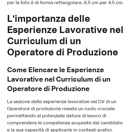
per la foto è di forma rettangolare, 6,5 cm per 4,5 cm.
L'importanza delle
Esperienze Lavorative nel
Curriculum di un
Operatore di Produzione
Come Elencare le Esperienze
Lavorative nel Curriculum di un
Operatore di Produzione
La sezione delle esperienze lavorative nel CV di un
Operatore di produzione riveste un ruolo cruciale,
permettendo al potenziale datore di lavoro di
comprendere le competenze acquisite dal candidato
e la sua capacità di applicarle in contesti pratici.