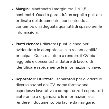
Margini:
Mantenete i margini tra 1 e 1,5
centimetri. Questo garantirà un aspetto pulito e
ordinato del documento, consentendo al
contempo un'adeguata quantità di spazio per le
informazioni.
Punti elenco:
Utilizzate i punti elenco per
evidenziare le competenze e le responsabilità
principali. Questo aiuterà a rendere il CV più
leggibile e consentirà al datore di lavoro di
identificare rapidamente le informazioni chiave.
Separatori:
Utilizzate i separatori per dividere le
diverse sezioni del CV, come formazione,
esperienza lavorativa e competenze. I separatori
aiuteranno a organizzare le informazioni e a
rendere il documento più facile da navigare.