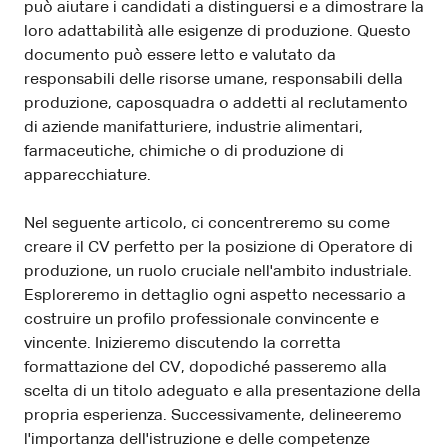
può aiutare i candidati a distinguersi e a dimostrare la
loro adattabilità alle esigenze di produzione. Questo
documento può essere letto e valutato da
responsabili delle risorse umane, responsabili della
produzione, caposquadra o addetti al reclutamento
di aziende manifatturiere, industrie alimentari,
farmaceutiche, chimiche o di produzione di
apparecchiature.
Nel seguente articolo, ci concentreremo su come
creare il CV perfetto per la posizione di Operatore di
produzione, un ruolo cruciale nell'ambito industriale.
Esploreremo in dettaglio ogni aspetto necessario a
costruire un profilo professionale convincente e
vincente. Inizieremo discutendo la corretta
formattazione del CV, dopodiché passeremo alla
scelta di un titolo adeguato e alla presentazione della
propria esperienza. Successivamente, delineeremo
l'importanza dell'istruzione e delle competenze