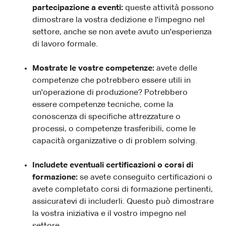
partecipazione a eventi:
queste attività possono
dimostrare la vostra dedizione e l'impegno nel
settore, anche se non avete avuto un'esperienza
di lavoro formale.
Mostrate le vostre competenze:
avete delle
competenze che potrebbero essere utili in
un'operazione di produzione? Potrebbero
essere competenze tecniche, come la
conoscenza di specifiche attrezzature o
processi, o competenze trasferibili, come le
capacità organizzative o di problem solving.
Includete eventuali certificazioni o corsi di
formazione:
se avete conseguito certificazioni o
avete completato corsi di formazione pertinenti,
assicuratevi di includerli. Questo può dimostrare
la vostra iniziativa e il vostro impegno nel
settore.