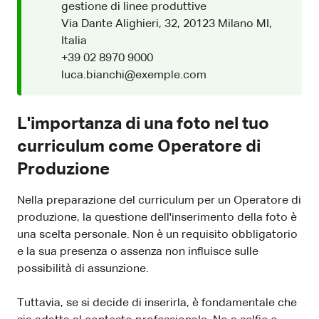
gestione di linee produttive
Via Dante Alighieri, 32, 20123 Milano MI,
Italia
+39 02 8970 9000
luca.bianchi@exemple.com
L'importanza di una foto nel tuo
curriculum come Operatore di
Produzione
Nella preparazione del curriculum per un Operatore di
produzione, la questione dell'inserimento della foto è
una scelta personale. Non è un requisito obbligatorio
e la sua presenza o assenza non influisce sulle
possibilità di assunzione.
Tuttavia, se si decide di inserirla, è fondamentale che