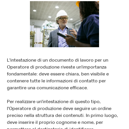
L'intestazione di un documento di lavoro per un
Operatore di produzione riveste un'importanza
fondamentale: deve essere chiara, ben visibile e
contenere tutte le informazioni di contatto per
garantire una comunicazione efficace.
Per realizzare un'intestazione di questo tipo,
l'Operatore di produzione deve seguire un ordine
preciso nella struttura dei contenuti. In primo luogo,
deve inserire il proprio cognome e nome, per