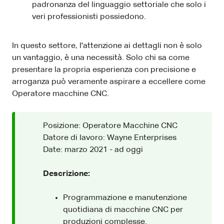
padronanza del linguaggio settoriale che solo i
veri professionisti possiedono.
In questo settore, l'attenzione ai dettagli non è solo
un vantaggio, è una necessità. Solo chi sa come
presentare la propria esperienza con precisione e
arroganza può veramente aspirare a eccellere come
Operatore macchine CNC.
Posizione: Operatore Macchine CNC
Datore di lavoro: Wayne Enterprises
Date: marzo 2021 - ad oggi
Descrizione:
Programmazione e manutenzione
quotidiana di macchine CNC per
produzioni complesse.