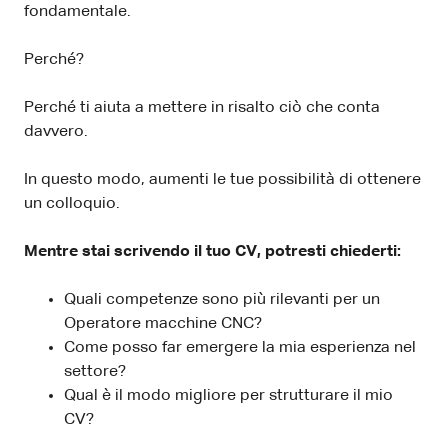
fondamentale.
Perché?
Perché ti aiuta a mettere in risalto ciò che conta
davvero.
In questo modo, aumenti le tue possibilità di ottenere
un colloquio.
Mentre stai scrivendo il tuo CV, potresti chiederti:
Quali competenze sono più rilevanti per un
Operatore macchine CNC?
Come posso far emergere la mia esperienza nel
settore?
Qual è il modo migliore per strutturare il mio
CV?