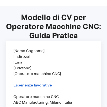
Modello di CV per
Operatore Macchine CNC:
Guida Pratica
[Nome Cognome]
[Indirizzo]
[Email]
[Telefono]
[Operatore macchine CNC]
Esperienze lavorative
Operatore macchine CNC
ABC Manufacturing, Milano, Italia