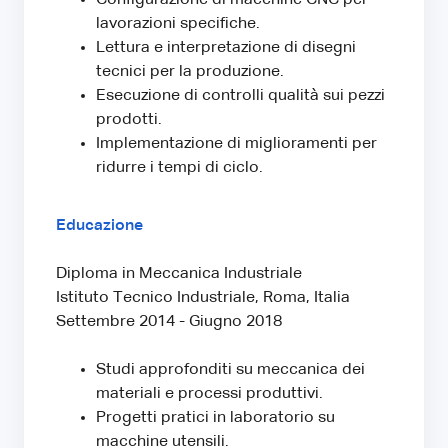
lavorazioni specifiche.
Lettura e interpretazione di disegni
tecnici per la produzione.
Esecuzione di controlli qualità sui pezzi
prodotti.
Implementazione di miglioramenti per
ridurre i tempi di ciclo.
Educazione
Diploma in Meccanica Industriale
Istituto Tecnico Industriale, Roma, Italia
Settembre 2014 - Giugno 2018
Studi approfonditi su meccanica dei
materiali e processi produttivi.
Progetti pratici in laboratorio su
macchine utensili.