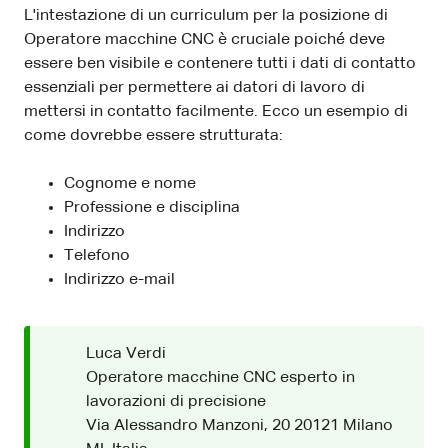
L'intestazione di un curriculum per la posizione di
Operatore macchine CNC è cruciale poiché deve
essere ben visibile e contenere tutti i dati di contatto
essenziali per permettere ai datori di lavoro di
mettersi in contatto facilmente. Ecco un esempio di
come dovrebbe essere strutturata:
Cognome e nome
Professione e disciplina
Indirizzo
Telefono
Indirizzo e-mail
Luca Verdi
Operatore macchine CNC esperto in
lavorazioni di precisione
Via Alessandro Manzoni, 20 20121 Milano