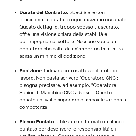
Durata del Contratto:
Specificare con
precisione la durata di ogni posizione occupata.
Questo dettaglio, troppo spesso trascurato,
offre una visione chiara della stabilità e
dell'impegno nel settore. Nessuno vuole un
operatore che salta da un'opportunità all'altra
senza un minimo di dedizione.
Posizione:
Indicare con esattezza il titolo di
lavoro. Non basta scrivere "Operatore CNC";
bisogna precisare, ad esempio, "Operatore
Senior di Macchine CNC a 5 assi". Questo
denota un livello superiore di specializzazione e
competenza.
Elenco Puntato:
Utilizzare un formato in elenco
puntato per descrivere le responsabilità e i