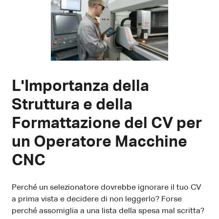
L'Importanza della
Struttura e della
Formattazione del CV per
un Operatore Macchine
CNC
Perché un selezionatore dovrebbe ignorare il tuo CV
a prima vista e decidere di non leggerlo? Forse
perché assomiglia a una lista della spesa mal scritta?