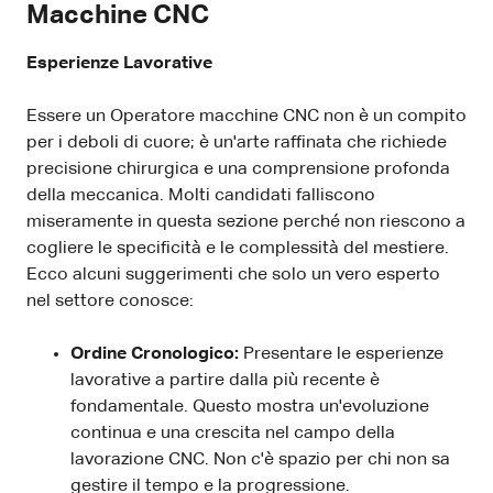
Macchine CNC
Esperienze Lavorative
Essere un Operatore macchine CNC non è un compito
per i deboli di cuore; è un'arte raffinata che richiede
precisione chirurgica e una comprensione profonda
della meccanica. Molti candidati falliscono
miseramente in questa sezione perché non riescono a
cogliere le specificità e le complessità del mestiere.
Ecco alcuni suggerimenti che solo un vero esperto
nel settore conosce:
Ordine Cronologico:
Presentare le esperienze
lavorative a partire dalla più recente è
fondamentale. Questo mostra un'evoluzione
continua e una crescita nel campo della
lavorazione CNC. Non c'è spazio per chi non sa
gestire il tempo e la progressione.