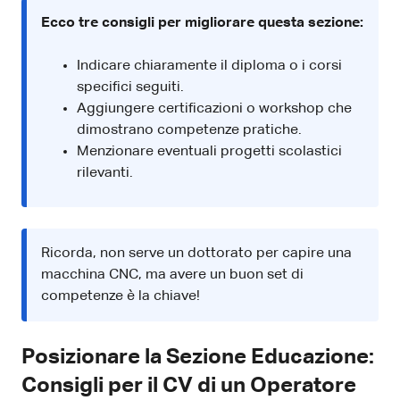
Ecco tre consigli per migliorare questa sezione:
Indicare chiaramente il diploma o i corsi
specifici seguiti.
Aggiungere certificazioni o workshop che
dimostrano competenze pratiche.
Menzionare eventuali progetti scolastici
rilevanti.
Ricorda, non serve un dottorato per capire una
macchina CNC, ma avere un buon set di
competenze è la chiave!
Posizionare la Sezione Educazione:
Consigli per il CV di un Operatore