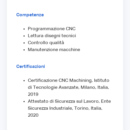
Competenze
Programmazione CNC
Lettura disegni tecnici
Controllo qualità
Manutenzione macchine
Certificazioni
Certificazione CNC Machining, Istituto
di Tecnologie Avanzate, Milano, Italia,
2019
Attestato di Sicurezza sul Lavoro, Ente
Sicurezza Industriale, Torino, Italia,
2020