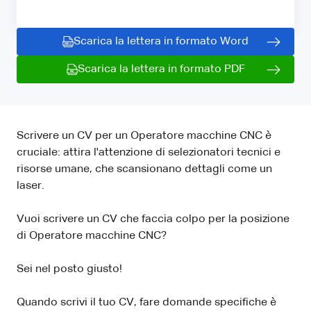
Scarica la lettera in formato Word
Scarica la lettera in formato PDF
Scrivere un CV per un Operatore macchine CNC è
cruciale: attira l'attenzione di selezionatori tecnici e
risorse umane, che scansionano dettagli come un
laser.
Vuoi scrivere un CV che faccia colpo per la posizione
di Operatore macchine CNC?
Sei nel posto giusto!
Quando scrivi il tuo CV, fare domande specifiche è