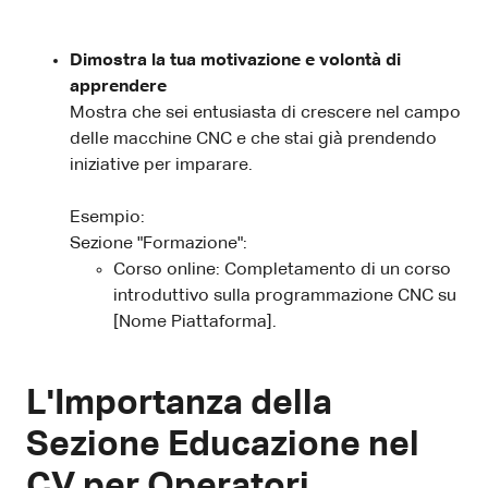
Dimostra la tua motivazione e volontà di
apprendere
Mostra che sei entusiasta di crescere nel campo
delle macchine CNC e che stai già prendendo
iniziative per imparare.
Esempio:
Sezione "Formazione":
Corso online: Completamento di un corso
introduttivo sulla programmazione CNC su
[Nome Piattaforma].
L'Importanza della
Sezione Educazione nel
CV per Operatori