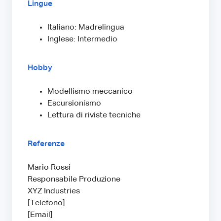
Lingue
Italiano: Madrelingua
Inglese: Intermedio
Hobby
Modellismo meccanico
Escursionismo
Lettura di riviste tecniche
Referenze
Mario Rossi
Responsabile Produzione
XYZ Industries
[Telefono]
[Email]