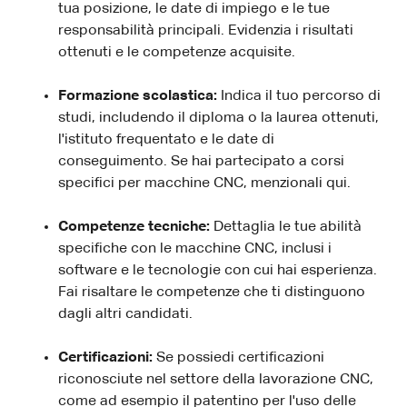
tua posizione, le date di impiego e le tue
responsabilità principali. Evidenzia i risultati
ottenuti e le competenze acquisite.
Formazione scolastica:
Indica il tuo percorso di
studi, includendo il diploma o la laurea ottenuti,
l'istituto frequentato e le date di
conseguimento. Se hai partecipato a corsi
specifici per macchine CNC, menzionali qui.
Competenze tecniche:
Dettaglia le tue abilità
specifiche con le macchine CNC, inclusi i
software e le tecnologie con cui hai esperienza.
Fai risaltare le competenze che ti distinguono
dagli altri candidati.
Certificazioni:
Se possiedi certificazioni
riconosciute nel settore della lavorazione CNC,
come ad esempio il patentino per l'uso delle