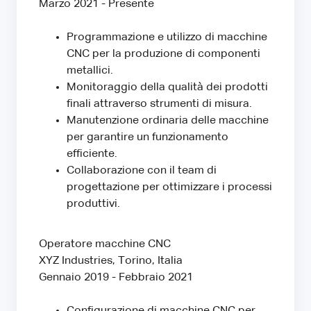
Marzo 2021 - Presente
Programmazione e utilizzo di macchine
CNC per la produzione di componenti
metallici.
Monitoraggio della qualità dei prodotti
finali attraverso strumenti di misura.
Manutenzione ordinaria delle macchine
per garantire un funzionamento
efficiente.
Collaborazione con il team di
progettazione per ottimizzare i processi
produttivi.
Operatore macchine CNC
XYZ Industries, Torino, Italia
Gennaio 2019 - Febbraio 2021
Configurazione di macchine CNC per