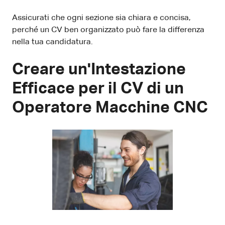
Assicurati che ogni sezione sia chiara e concisa,
perché un CV ben organizzato può fare la differenza
nella tua candidatura.
Creare un'Intestazione
Efficace per il CV di un
Operatore Macchine CNC