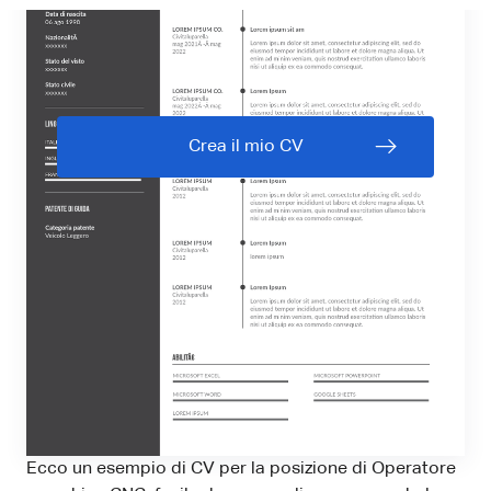
Crea il mio CV
Ecco un esempio di CV per la posizione di Operatore