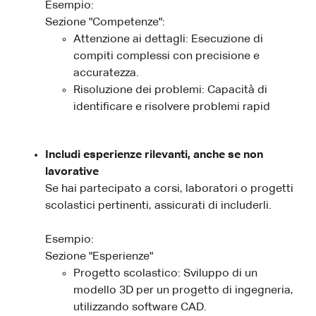
Esempio:
Sezione "Competenze":
Attenzione ai dettagli: Esecuzione di
compiti complessi con precisione e
accuratezza.
Risoluzione dei problemi: Capacità di
identificare e risolvere problemi rapid
Includi esperienze rilevanti, anche se non
lavorative
Se hai partecipato a corsi, laboratori o progetti
scolastici pertinenti, assicurati di includerli.
Esempio:
Sezione "Esperienze"
Progetto scolastico: Sviluppo di un
modello 3D per un progetto di ingegneria,
utilizzando software CAD.