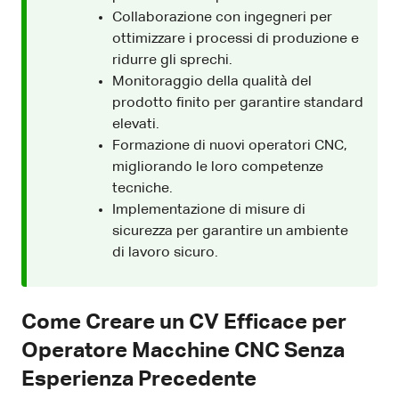
Collaborazione con ingegneri per
ottimizzare i processi di produzione e
ridurre gli sprechi.
Monitoraggio della qualità del
prodotto finito per garantire standard
elevati.
Formazione di nuovi operatori CNC,
migliorando le loro competenze
tecniche.
Implementazione di misure di
sicurezza per garantire un ambiente
di lavoro sicuro.
Come Creare un CV Efficace per
Operatore Macchine CNC Senza
Esperienza Precedente