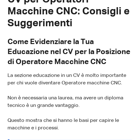
Macchine CNC: Consigli e
Suggerimenti
Come Evidenziare la Tua
Educazione nel CV per la Posizione
di Operatore Macchine CNC
La sezione educazione in un CV è molto importante
per chi vuole diventare Operatore macchine CNC.
Non è necessaria una laurea, ma avere un diploma
tecnico è un grande vantaggio.
Questo mostra che si hanno le basi per capire le
macchine e i processi.