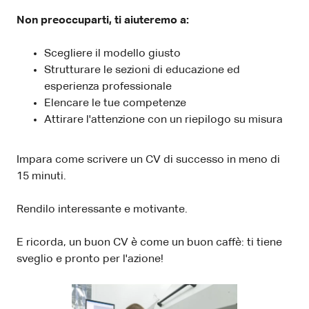
Non preoccuparti, ti aiuteremo a:
Scegliere il modello giusto
Strutturare le sezioni di educazione ed
esperienza professionale
Elencare le tue competenze
Attirare l'attenzione con un riepilogo su misura
Impara come scrivere un CV di successo in meno di
15 minuti.
Rendilo interessante e motivante.
E ricorda, un buon CV è come un buon caffè: ti tiene
sveglio e pronto per l'azione!