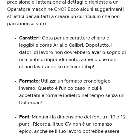
precisione e l'attenzione al dettaglio richieste a un
Operatore macchine CNC? Ecco alcuni suggerimenti
stilistici per aiutarti a creare un curriculum che non
passi inosservato:
Caratteri:
Opta per un carattere chiaro e
leggibile come Arial o Calibri. Dopotutto, i
datori di lavoro non dovrebbero aver bisogno di
una lente di ingrandimento, a meno che non
stiano lavorando su un microchip!
Formato:
Utilizza un formato cronologico
inverso. Questo è l'unico caso in cui è
accettabile tornare indietro nel tempo senza un
DeLorean!
Font:
Mantieni la dimensione del font tra 10 e 12
punti. Ricorda, il tuo CV non è un romanzo
epico, anche se il tuo lavoro potrebbe essere