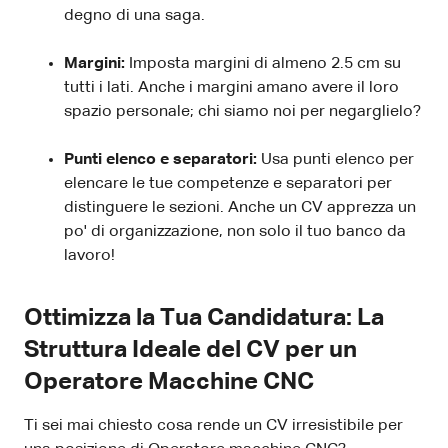
degno di una saga.
Margini:
Imposta margini di almeno 2.5 cm su
tutti i lati. Anche i margini amano avere il loro
spazio personale; chi siamo noi per negarglielo?
Punti elenco e separatori:
Usa punti elenco per
elencare le tue competenze e separatori per
distinguere le sezioni. Anche un CV apprezza un
po' di organizzazione, non solo il tuo banco da
lavoro!
Ottimizza la Tua Candidatura: La
Struttura Ideale del CV per un
Operatore Macchine CNC
Ti sei mai chiesto cosa rende un CV irresistibile per