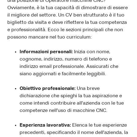
una posizione di Operatore macchine CNC?
Ovviamente, è la tua capacità di dimostrare di essere
il migliore del settore. Un CV ben strutturato è il tuo
biglietto da visita e deve riflettere la tua competenza
e professionalità. Ecco le sezioni principali che non
possono mancare nel tuo curriculum:
Informazioni personali:
Inizia con nome,
cognome, indirizzo, numero di telefono e
indirizzo email professionale. Assicurati che
siano aggiornati e facilmente leggibili.
Obiettivo professionale:
Una breve
dichiarazione che spieghi la tua aspirazione e
come intendi contribuire all'azienda con le tue
competenze nell'uso di macchine CNC.
Esperienza lavorativa:
Elenca le tue esperienze
precedenti, specificando il nome dell'azienda, la