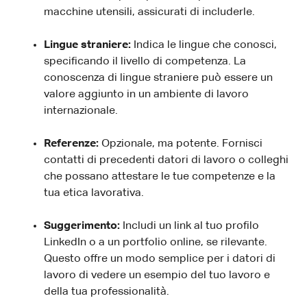
macchine utensili, assicurati di includerle.
Lingue straniere:
Indica le lingue che conosci,
specificando il livello di competenza. La
conoscenza di lingue straniere può essere un
valore aggiunto in un ambiente di lavoro
internazionale.
Referenze:
Opzionale, ma potente. Fornisci
contatti di precedenti datori di lavoro o colleghi
che possano attestare le tue competenze e la
tua etica lavorativa.
Suggerimento:
Includi un link al tuo profilo
LinkedIn o a un portfolio online, se rilevante.
Questo offre un modo semplice per i datori di
lavoro di vedere un esempio del tuo lavoro e
della tua professionalità.