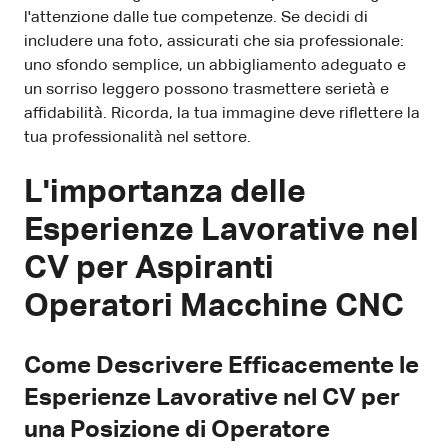
l'attenzione dalle tue competenze. Se decidi di
includere una foto, assicurati che sia professionale:
uno sfondo semplice, un abbigliamento adeguato e
un sorriso leggero possono trasmettere serietà e
affidabilità. Ricorda, la tua immagine deve riflettere la
tua professionalità nel settore.
L'importanza delle
Esperienze Lavorative nel
CV per Aspiranti
Operatori Macchine CNC
Come Descrivere Efficacemente le
Esperienze Lavorative nel CV per
una Posizione di Operatore