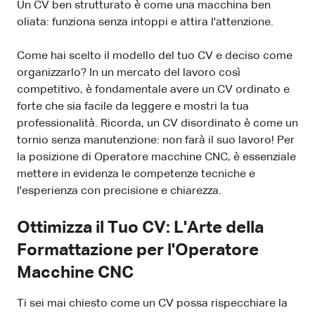
Un CV ben strutturato è come una macchina ben
oliata: funziona senza intoppi e attira l'attenzione.
Come hai scelto il modello del tuo CV e deciso come
organizzarlo? In un mercato del lavoro così
competitivo, è fondamentale avere un CV ordinato e
forte che sia facile da leggere e mostri la tua
professionalità. Ricorda, un CV disordinato è come un
tornio senza manutenzione: non farà il suo lavoro! Per
la posizione di Operatore macchine CNC, è essenziale
mettere in evidenza le competenze tecniche e
l'esperienza con precisione e chiarezza.
Ottimizza il Tuo CV: L'Arte della
Formattazione per l'Operatore
Macchine CNC
Ti sei mai chiesto come un CV possa rispecchiare la