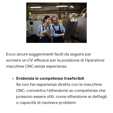
Ecco alcuni suggerimenti facili da seguire per
scrivere un CV efficace per la posizione di Operatore
macchine CNC senza esperienza.
Evidenzia le competenze trasferibili
Se non hai esperienza diretta con le macchine
CNC, concentra l'attenzione su competenze che
possono essere utili, come attenzione ai dettagli
o capacità di risolvere problemi.