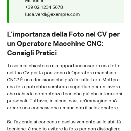
MI, Italia
+39 02 1234 5678
luca.verdi@exemple.com
L'importanza della Foto nel CV per
un Operatore Macchine CNC:
Consigli Pratici
Ti sei mai chiesto se sia opportuno inserire una foto
nel tuo CV per la posizione di Operatore macchine
CNC? È una decisione che può far riflettere. Mettere
una foto potrebbe sembrare superfluo per un lavoro
che richiede competenze tecniche più che interazioni
personali. Tuttavia, in alcuni casi, un’immagine può
creare una connessione umana con il selezionatore.
Se l'azienda si concentra esclusivamente sulle abilità
tecniche, è meglio evitare la foto per non distogliere