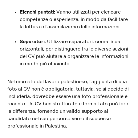
Elenchi puntati:
Vanno utilizzati per elencare
competenze o esperienze, in modo da facilitare
la lettura e l'assimilazione delle informazioni.
Separatori:
Utilizzare separatori, come linee
orizzontali, per distinguere tra le diverse sezioni
del CV può aiutare a organizzare le informazioni
in modo più efficiente.
Nel mercato del lavoro palestinese, l'aggiunta di una
foto al CV non è obbligatoria, tuttavia, se si decide di
includerla, dovrebbe essere una foto professionale e
recente. Un CV ben strutturato e formattato può fare
la differenza, fornendo un valido supporto al
candidato nel suo percorso verso il successo
professionale in Palestina.