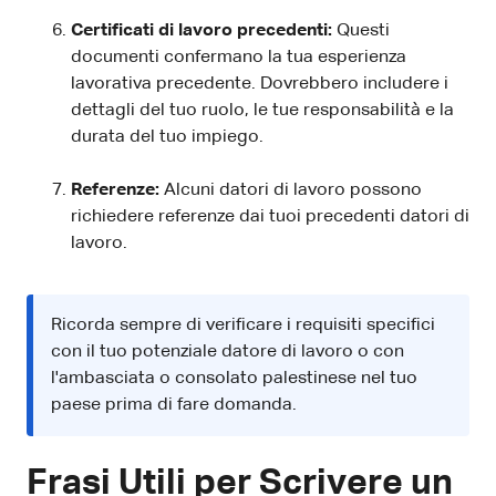
Certificati di lavoro precedenti:
Questi
documenti confermano la tua esperienza
lavorativa precedente. Dovrebbero includere i
dettagli del tuo ruolo, le tue responsabilità e la
durata del tuo impiego.
Referenze:
Alcuni datori di lavoro possono
richiedere referenze dai tuoi precedenti datori di
lavoro.
Ricorda sempre di verificare i requisiti specifici
con il tuo potenziale datore di lavoro o con
l'ambasciata o consolato palestinese nel tuo
paese prima di fare domanda.
Frasi Utili per Scrivere un