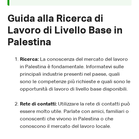
Guida alla Ricerca di
Lavoro di Livello Base in
Palestina
Ricerca:
La conoscenza del mercato del lavoro
in Palestina è fondamentale. Informatevi sulle
principali industrie presenti nel paese, quali
sono le competenze più richieste e quali sono le
opportunità di lavoro di livello base disponibili.
Rete di contatti:
Utilizzare la rete di contatti può
essere molto utile. Parlate con amici, familiari o
conoscenti che vivono in Palestina o che
conoscono il mercato del lavoro locale.