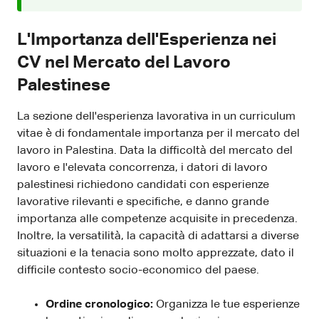
L'Importanza dell'Esperienza nei
CV nel Mercato del Lavoro
Palestinese
La sezione dell'esperienza lavorativa in un curriculum
vitae è di fondamentale importanza per il mercato del
lavoro in Palestina. Data la difficoltà del mercato del
lavoro e l'elevata concorrenza, i datori di lavoro
palestinesi richiedono candidati con esperienze
lavorative rilevanti e specifiche, e danno grande
importanza alle competenze acquisite in precedenza.
Inoltre, la versatilità, la capacità di adattarsi a diverse
situazioni e la tenacia sono molto apprezzate, dato il
difficile contesto socio-economico del paese.
Ordine cronologico:
Organizza le tue esperienze