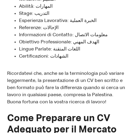
Abilità: المهارات
Stage: التدريب
Esperienza Lavorativa: الخبرة العملية
Referenze: الإحالات
Informazioni di Contatto: معلومات الاتصال
Obiettivo Professionale: الهدف المهني
Lingue Parlate: اللغات المتقنة
Certificazioni: الشهادات
Ricordatevi che, anche se la terminologia può variare
leggermente, la presentazione di un CV ben scritto e
ben formato può fare la differenza quando si cerca un
lavoro in qualsiasi paese, compresa la Palestina.
Buona fortuna con la vostra ricerca di lavoro!
Come Preparare un CV
Adeguato per il Mercato