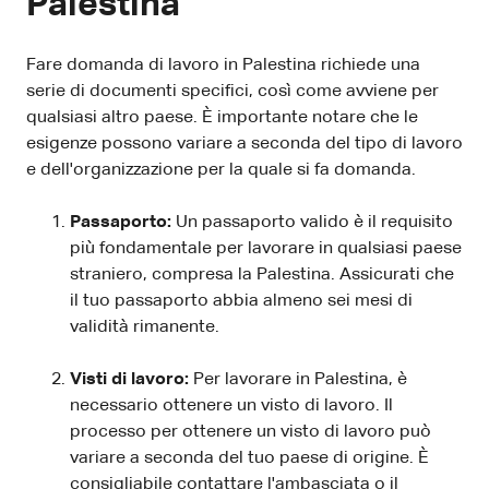
Palestina
Fare domanda di lavoro in Palestina richiede una
serie di documenti specifici, così come avviene per
qualsiasi altro paese. È importante notare che le
esigenze possono variare a seconda del tipo di lavoro
e dell'organizzazione per la quale si fa domanda.
Passaporto:
Un passaporto valido è il requisito
più fondamentale per lavorare in qualsiasi paese
straniero, compresa la Palestina. Assicurati che
il tuo passaporto abbia almeno sei mesi di
validità rimanente.
Visti di lavoro:
Per lavorare in Palestina, è
necessario ottenere un visto di lavoro. Il
processo per ottenere un visto di lavoro può
variare a seconda del tuo paese di origine. È
consigliabile contattare l'ambasciata o il