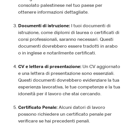
consolato palestinese nel tuo paese per
ottenere informazioni dettagliate.
Documenti di istruzione:
I tuoi documenti di
istruzione, come diplomi di laurea o certificati di
corsi professionali, saranno necessari. Questi
documenti dovrebbero essere tradotti in arabo
o in inglese e notarilmente certificati.
CV e lettera di presentazione:
Un CV aggiornato
e una lettera di presentazione sono essenziali.
Questi documenti dovrebbero evidenziare la tua
esperienza lavorativa, le tue competenze e la tua
idoneità per il lavoro che stai cercando.
Certificato Penale:
Alcuni datori di lavoro
possono richiedere un certificato penale per
verificare se hai precedenti penali.