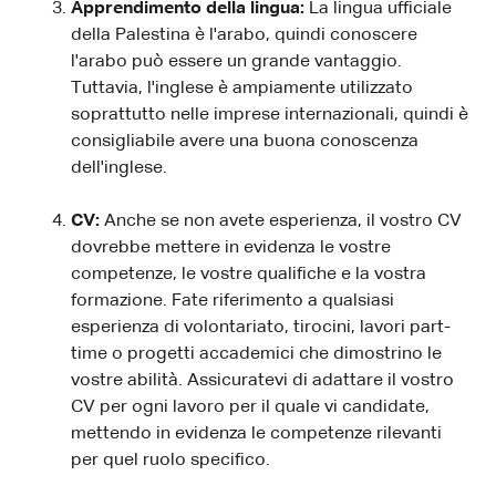
Apprendimento della lingua:
La lingua ufficiale
della Palestina è l'arabo, quindi conoscere
l'arabo può essere un grande vantaggio.
Tuttavia, l'inglese è ampiamente utilizzato
soprattutto nelle imprese internazionali, quindi è
consigliabile avere una buona conoscenza
dell'inglese.
CV:
Anche se non avete esperienza, il vostro CV
dovrebbe mettere in evidenza le vostre
competenze, le vostre qualifiche e la vostra
formazione. Fate riferimento a qualsiasi
esperienza di volontariato, tirocini, lavori part-
time o progetti accademici che dimostrino le
vostre abilità. Assicuratevi di adattare il vostro
CV per ogni lavoro per il quale vi candidate,
mettendo in evidenza le competenze rilevanti
per quel ruolo specifico.