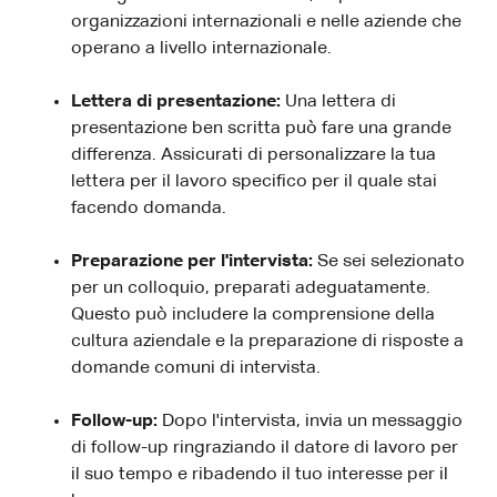
organizzazioni internazionali e nelle aziende che
operano a livello internazionale.
Lettera di presentazione:
Una lettera di
presentazione ben scritta può fare una grande
differenza. Assicurati di personalizzare la tua
lettera per il lavoro specifico per il quale stai
facendo domanda.
Preparazione per l'intervista:
Se sei selezionato
per un colloquio, preparati adeguatamente.
Questo può includere la comprensione della
cultura aziendale e la preparazione di risposte a
domande comuni di intervista.
Follow-up:
Dopo l'intervista, invia un messaggio
di follow-up ringraziando il datore di lavoro per
il suo tempo e ribadendo il tuo interesse per il