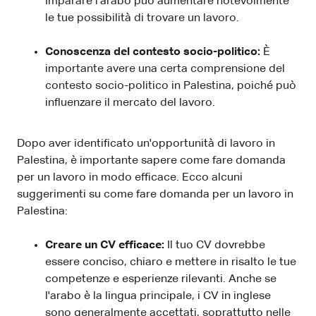
Imparare l'arabo può aumentare notevolmente
le tue possibilità di trovare un lavoro.
Conoscenza del contesto socio-politico:
È
importante avere una certa comprensione del
contesto socio-politico in Palestina, poiché può
influenzare il mercato del lavoro.
Dopo aver identificato un'opportunità di lavoro in
Palestina, è importante sapere come fare domanda
per un lavoro in modo efficace. Ecco alcuni
suggerimenti su come fare domanda per un lavoro in
Palestina:
Creare un CV efficace:
Il tuo CV dovrebbe
essere conciso, chiaro e mettere in risalto le tue
competenze e esperienze rilevanti. Anche se
l'arabo è la lingua principale, i CV in inglese
sono generalmente accettati, soprattutto nelle