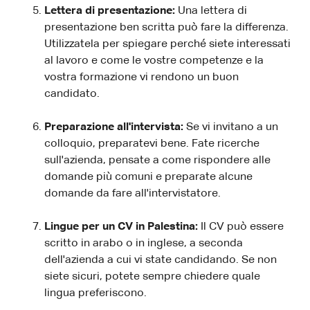
Lettera di presentazione:
Una lettera di
presentazione ben scritta può fare la differenza.
Utilizzatela per spiegare perché siete interessati
al lavoro e come le vostre competenze e la
vostra formazione vi rendono un buon
candidato.
Preparazione all'intervista:
Se vi invitano a un
colloquio, preparatevi bene. Fate ricerche
sull'azienda, pensate a come rispondere alle
domande più comuni e preparate alcune
domande da fare all'intervistatore.
Lingue per un CV in Palestina:
Il CV può essere
scritto in arabo o in inglese, a seconda
dell'azienda a cui vi state candidando. Se non
siete sicuri, potete sempre chiedere quale
lingua preferiscono.