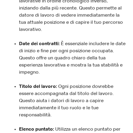
lavorative in ordine cronologico inverso,
iniziando dalla più recente. Questo permette al
datore di lavoro di vedere immediatamente la
tua attuale posizione e di capire il tuo percorso
lavorativo.
Date dei contratti:
È essenziale includere le date
di inizio e fine per ogni posizione occupata.
Questo offre un quadro chiaro della tua
esperienza lavorativa e mostra la tua stabilità e
impegno.
Titolo del lavoro:
Ogni posizione dovrebbe
essere accompagnata dal titolo del lavoro.
Questo aiuta i datori di lavoro a capire
immediatamente il tuo ruolo e le tue
responsabilità.
Elenco puntato:
Utilizza un elenco puntato per