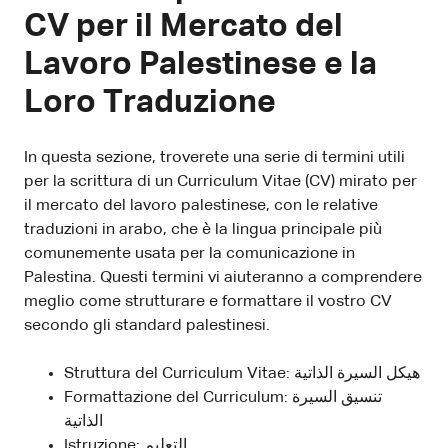
CV per il Mercato del
Lavoro Palestinese e la
Loro Traduzione
In questa sezione, troverete una serie di termini utili
per la scrittura di un Curriculum Vitae (CV) mirato per
il mercato del lavoro palestinese, con le relative
traduzioni in arabo, che è la lingua principale più
comunemente usata per la comunicazione in
Palestina. Questi termini vi aiuteranno a comprendere
meglio come strutturare e formattare il vostro CV
secondo gli standard palestinesi.
Struttura del Curriculum Vitae: هيكل السيرة الذاتية
Formattazione del Curriculum: تنسيق السيرة
الذاتية
Istruzione: التعليم