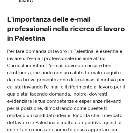
lavoro.
L'importanza delle e-mail
professionali nella ricerca di lavoro
in Palestina
Per fare domanda di lavoro in Palestina, è essenziale
inviare un'e-mail professionale insieme al tuo
Curriculum Vitae. L'e-mail dovrebbe essere ben
strutturata, iniziando con un saluto formale, seguito
da una breve presentazione di te stesso, il motivo per
cui stai inviando l'e-mail e il riferimento al lavoro per il
quale stai facendo domanda. Inoltre, dovresti
evidenziare le tue competenze e esperienze rilevanti
per la posizione, dimostrando come queste ti
rendano un candidato ideale. Ricorda che il mercato
del lavoro in Palestina è molto competitivo, quindi è
importante mostrare come tu possa apportare un