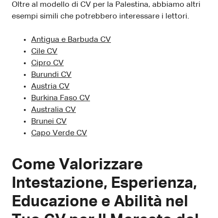
Oltre al modello di CV per la Palestina, abbiamo altri
esempi simili che potrebbero interessare i lettori.
Antigua e Barbuda CV
Cile CV
Cipro CV
Burundi CV
Austria CV
Burkina Faso CV
Australia CV
Brunei CV
Capo Verde CV
Come Valorizzare
Intestazione, Esperienza,
Educazione e Abilità nel