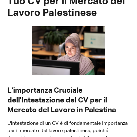
Tuo CV per Il Mercato del
Lavoro Palestinese
L'importanza Cruciale
dell'Intestazione del CV per il
Mercato del Lavoro in Palestina
L'intestazione di un CV è di fondamentale importanza
per il mercato del lavoro palestinese, poiché