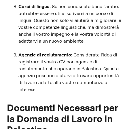
Corsi di lingua:
Se non conoscete bene l'arabo,
potrebbe essere utile iscriversi a un corso di
lingua. Questo non solo vi aiuterà a migliorare le
vostre competenze linguistiche, ma dimostrerà
anche il vostro impegno e la vostra volontà di
adattarvi a un nuovo ambiente.
Agenzie di reclutamento:
Considerate l'idea di
registrare il vostro CV con agenzie di
reclutamento che operano in Palestina. Queste
agenzie possono aiutarvi a trovare opportunità
di lavoro adatte alle vostre competenze e
interessi.
Documenti Necessari per
la Domanda di Lavoro in