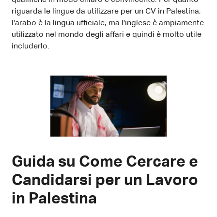
riguarda le lingue da utilizzare per un CV in Palestina,
l'arabo è la lingua ufficiale, ma l'inglese è ampiamente
utilizzato nel mondo degli affari e quindi è molto utile
includerlo.
Guida su Come Cercare e
Candidarsi per un Lavoro
in Palestina