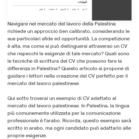
Navigare nel mercato del lavoro della Palestina
richiede un approccio ben calibrato, considerando le
sue particolari sfide ed opportunità. La competizione
è alta, ma come si può distinguersi attraverso un CV
che rispecchi le esigenze di tale mercato? Quali sono
le tecniche di scrittura del CV che possono fare la
differenza in Palestina? Questo articolo si propone di
guidare i lettori nella creazione del CV perfetto per il
mercato del lavoro palestinese.
Qui sotto troverai un esempio di CV adattato al
mercato del lavoro palestinese. In Palestina, la lingua
più comunemente utilizzata per la comunicazione
professionale è l'arabo. Ricorda, questo esempio sarà
scritto in arabo, ma ogni candidato può adattarlo alle
proprie esigenze.