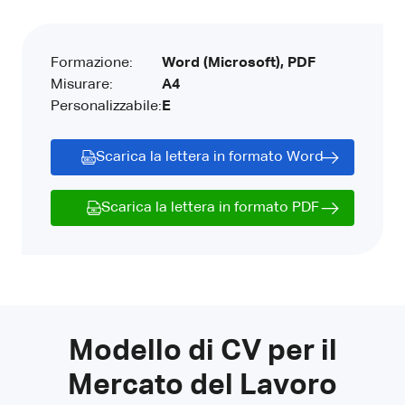
Formazione:
Word (Microsoft), PDF
Misurare:
A4
Personalizzabile:
E
Scarica la lettera in formato Word
Scarica la lettera in formato PDF
Modello di CV per il
Mercato del Lavoro