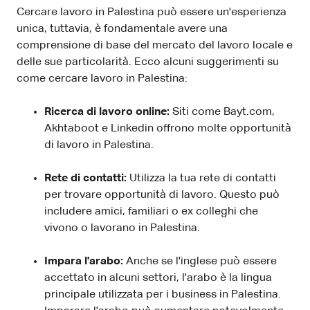
Cercare lavoro in Palestina può essere un'esperienza
unica, tuttavia, è fondamentale avere una
comprensione di base del mercato del lavoro locale e
delle sue particolarità. Ecco alcuni suggerimenti su
come cercare lavoro in Palestina:
Ricerca di lavoro online:
Siti come Bayt.com,
Akhtaboot e Linkedin offrono molte opportunità
di lavoro in Palestina.
Rete di contatti:
Utilizza la tua rete di contatti
per trovare opportunità di lavoro. Questo può
includere amici, familiari o ex colleghi che
vivono o lavorano in Palestina.
Impara l'arabo:
Anche se l'inglese può essere
accettato in alcuni settori, l'arabo è la lingua
principale utilizzata per i business in Palestina.