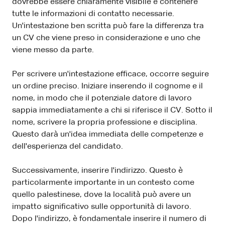
dovrebbe essere chiaramente visibile e contenere
tutte le informazioni di contatto necessarie.
Un'intestazione ben scritta può fare la differenza tra
un CV che viene preso in considerazione e uno che
viene messo da parte.
Per scrivere un'intestazione efficace, occorre seguire
un ordine preciso. Iniziare inserendo il cognome e il
nome, in modo che il potenziale datore di lavoro
sappia immediatamente a chi si riferisce il CV. Sotto il
nome, scrivere la propria professione e disciplina.
Questo darà un'idea immediata delle competenze e
dell'esperienza del candidato.
Successivamente, inserire l'indirizzo. Questo è
particolarmente importante in un contesto come
quello palestinese, dove la località può avere un
impatto significativo sulle opportunità di lavoro.
Dopo l'indirizzo, è fondamentale inserire il numero di