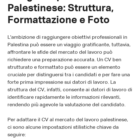
Palestinese: Struttura,
Formattazione e Foto
L'ambizione di raggiungere obiettivi professionali in
Palestina può essere un viaggio gratificante, tuttavia,
affrontare le sfide del mercato del lavoro può
richiedere una preparazione accurata. Un CV ben
strutturato e formattato può essere un elemento
cruciale per distinguersi tra i candidati e per fare una
forte prima impressione sui datori di lavoro. La
struttura del CV, infatti, consente ai datori di lavoro di
identificare rapidamente le informazioni rilevanti,
rendendo più agevole la valutazione del candidato.
Per adattare il CV al mercato del lavoro palestinese,
ci sono alcune impostazioni stilistiche chiave da
seguire: