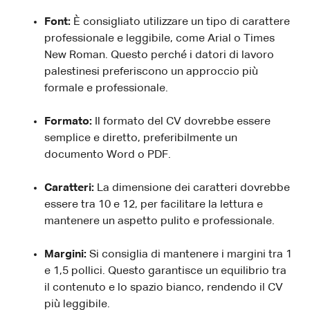
Font:
È consigliato utilizzare un tipo di carattere
professionale e leggibile, come Arial o Times
New Roman. Questo perché i datori di lavoro
palestinesi preferiscono un approccio più
formale e professionale.
Formato:
Il formato del CV dovrebbe essere
semplice e diretto, preferibilmente un
documento Word o PDF.
Caratteri:
La dimensione dei caratteri dovrebbe
essere tra 10 e 12, per facilitare la lettura e
mantenere un aspetto pulito e professionale.
Margini:
Si consiglia di mantenere i margini tra 1
e 1,5 pollici. Questo garantisce un equilibrio tra
il contenuto e lo spazio bianco, rendendo il CV
più leggibile.