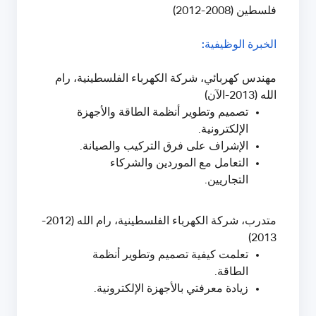
فلسطين (2008-2012)
الخبرة الوظيفية:
مهندس كهربائي، شركة الكهرباء الفلسطينية، رام
الله (2013-الآن)
تصميم وتطوير أنظمة الطاقة والأجهزة
الإلكترونية.
الإشراف على فرق التركيب والصيانة.
التعامل مع الموردين والشركاء
التجاريين.
متدرب، شركة الكهرباء الفلسطينية، رام الله (2012-
2013)
تعلمت كيفية تصميم وتطوير أنظمة
الطاقة.
زيادة معرفتي بالأجهزة الإلكترونية.