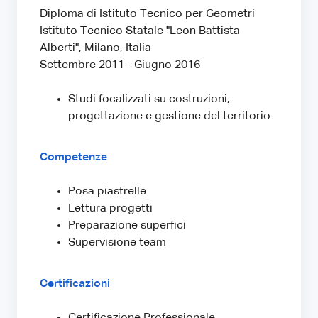
Diploma di Istituto Tecnico per Geometri
Istituto Tecnico Statale "Leon Battista
Alberti", Milano, Italia
Settembre 2011 - Giugno 2016
Studi focalizzati su costruzioni,
progettazione e gestione del territorio.
Competenze
Posa piastrelle
Lettura progetti
Preparazione superfici
Supervisione team
Certificazioni
Certificazione Professionale