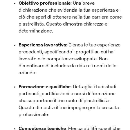
Obiettivo professionale:
Una breve
dichiarazione che evidenzia la tua esperienza e
ciò che speri di ottenere nella tua carriera come
piastrellista. Questo dimostra chiarezza e
determinazione.
Esperienza lavorativa:
Elenca le tue esperienze
precedenti, specificando i progetti su cui hai
lavorato e le competenze sviluppate. Non
dimenticare di includere le date e i nomi delle
aziende.
Formazione e qualifiche
: Dettaglia i tuoi studi
pertinenti, certificazioni e corsi di formazione
che supportano il tuo ruolo di piastrellista.
Questo dimostra il tuo impegno per la crescita
professionale.
Competenze tecniche
: Elenca abilità specifiche