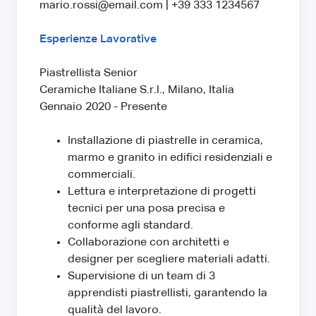
mario.rossi@email.com | +39 333 1234567
Esperienze Lavorative
Piastrellista Senior
Ceramiche Italiane S.r.l., Milano, Italia
Gennaio 2020 - Presente
Installazione di piastrelle in ceramica,
marmo e granito in edifici residenziali e
commerciali.
Lettura e interpretazione di progetti
tecnici per una posa precisa e
conforme agli standard.
Collaborazione con architetti e
designer per scegliere materiali adatti.
Supervisione di un team di 3
apprendisti piastrellisti, garantendo la
qualità del lavoro.