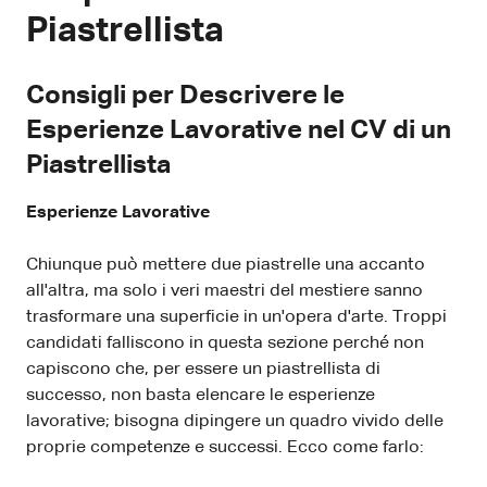
Piastrellista
Consigli per Descrivere le
Esperienze Lavorative nel CV di un
Piastrellista
Esperienze Lavorative
Chiunque può mettere due piastrelle una accanto
all'altra, ma solo i veri maestri del mestiere sanno
trasformare una superficie in un'opera d'arte. Troppi
candidati falliscono in questa sezione perché non
capiscono che, per essere un piastrellista di
successo, non basta elencare le esperienze
lavorative; bisogna dipingere un quadro vivido delle
proprie competenze e successi. Ecco come farlo: