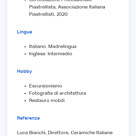
Piastrellista, Associazione Italiana
Piastrellisti, 2020
Lingue
Italiano: Madrelingua
Inglese: Intermedio
Hobby
Escursionismo
Fotografia di architettura
Restauro mobili
Referenze
Luca Bianchi, Direttore, Ceramiche Italiane