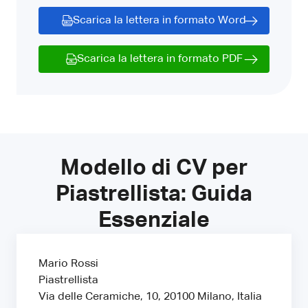
Scarica la lettera in formato Word
Scarica la lettera in formato PDF
Modello di CV per
Piastrellista: Guida
Essenziale
Mario Rossi
Piastrellista
Via delle Ceramiche, 10, 20100 Milano, Italia