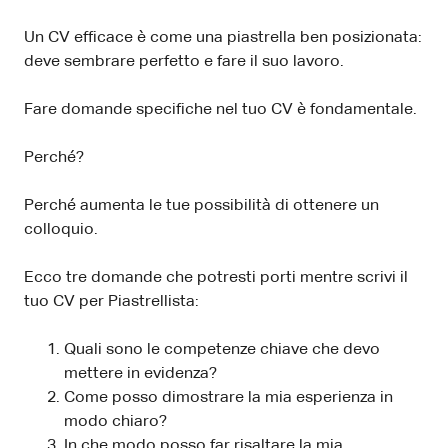
Un CV efficace è come una piastrella ben posizionata:
deve sembrare perfetto e fare il suo lavoro.
Fare domande specifiche nel tuo CV è fondamentale.
Perché?
Perché aumenta le tue possibilità di ottenere un
colloquio.
Ecco tre domande che potresti porti mentre scrivi il
tuo CV per Piastrellista:
Quali sono le competenze chiave che devo
mettere in evidenza?
Come posso dimostrare la mia esperienza in
modo chiaro?
In che modo posso far risaltare la mia