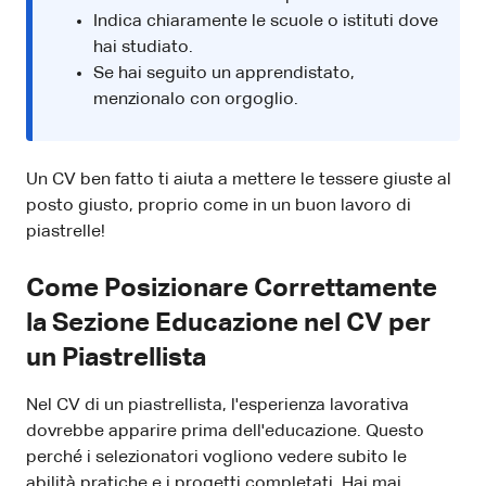
Indica chiaramente le scuole o istituti dove
hai studiato.
Se hai seguito un apprendistato,
menzionalo con orgoglio.
Un CV ben fatto ti aiuta a mettere le tessere giuste al
posto giusto, proprio come in un buon lavoro di
piastrelle!
Come Posizionare Correttamente
la Sezione Educazione nel CV per
un Piastrellista
Nel CV di un piastrellista, l'esperienza lavorativa
dovrebbe apparire prima dell'educazione. Questo
perché i selezionatori vogliono vedere subito le
abilità pratiche e i progetti completati. Hai mai