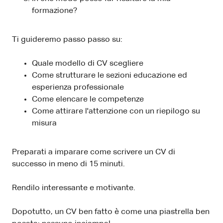
formazione?
Ti guideremo passo passo su:
Quale modello di CV scegliere
Come strutturare le sezioni educazione ed
esperienza professionale
Come elencare le competenze
Come attirare l'attenzione con un riepilogo su
misura
Preparati a imparare come scrivere un CV di
successo in meno di 15 minuti.
Rendilo interessante e motivante.
Dopotutto, un CV ben fatto è come una piastrella ben