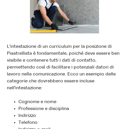
L'intestazione di un curriculum per la posizione di
Piastrellista è fondamentale, poiché deve essere ben
visibile e contenere tutti i dati di contatto,
permettendo così di facilitare i potenziali datori di
lavoro nella comunicazione. Ecco un esempio delle
categorie che dovrebbero essere incluse
nell'intestazione:
Cognome e nome
Professione e disciplina
Indirizzo
Telefono