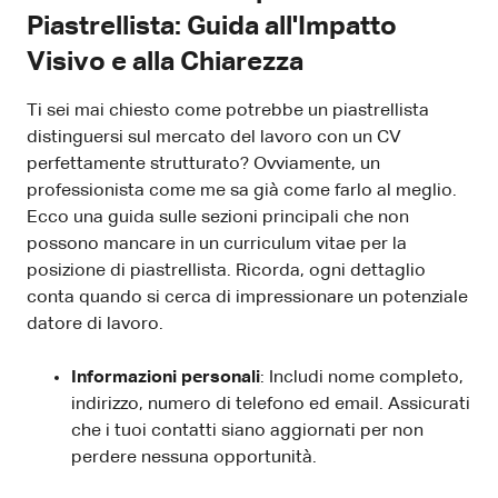
Piastrellista: Guida all'Impatto
Visivo e alla Chiarezza
Ti sei mai chiesto come potrebbe un piastrellista
distinguersi sul mercato del lavoro con un CV
perfettamente strutturato? Ovviamente, un
professionista come me sa già come farlo al meglio.
Ecco una guida sulle sezioni principali che non
possono mancare in un curriculum vitae per la
posizione di piastrellista. Ricorda, ogni dettaglio
conta quando si cerca di impressionare un potenziale
datore di lavoro.
Informazioni personali
: Includi nome completo,
indirizzo, numero di telefono ed email. Assicurati
che i tuoi contatti siano aggiornati per non
perdere nessuna opportunità.