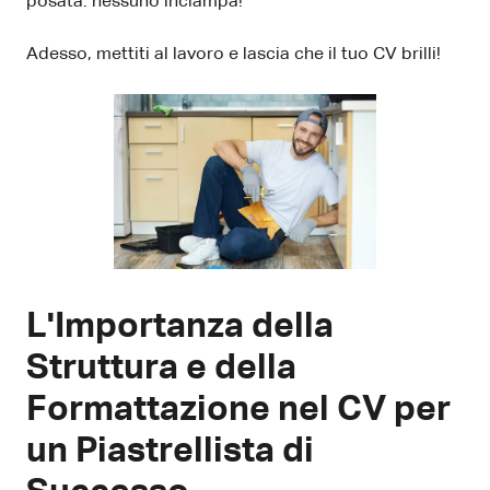
posata: nessuno inciampa!
Adesso, mettiti al lavoro e lascia che il tuo CV brilli!
L'Importanza della
Struttura e della
Formattazione nel CV per
un Piastrellista di