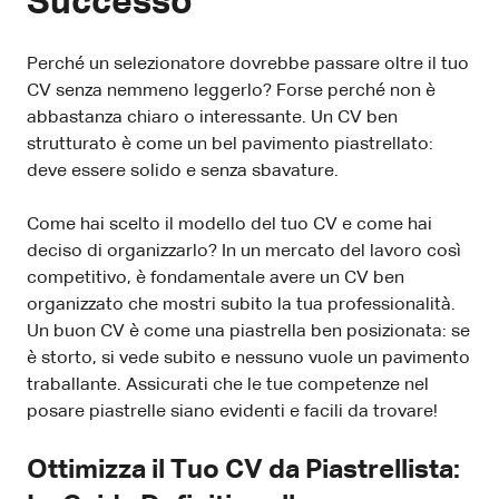
Successo
Perché un selezionatore dovrebbe passare oltre il tuo
CV senza nemmeno leggerlo? Forse perché non è
abbastanza chiaro o interessante. Un CV ben
strutturato è come un bel pavimento piastrellato:
deve essere solido e senza sbavature.
Come hai scelto il modello del tuo CV e come hai
deciso di organizzarlo? In un mercato del lavoro così
competitivo, è fondamentale avere un CV ben
organizzato che mostri subito la tua professionalità.
Un buon CV è come una piastrella ben posizionata: se
è storto, si vede subito e nessuno vuole un pavimento
traballante. Assicurati che le tue competenze nel
posare piastrelle siano evidenti e facili da trovare!
Ottimizza il Tuo CV da Piastrellista: