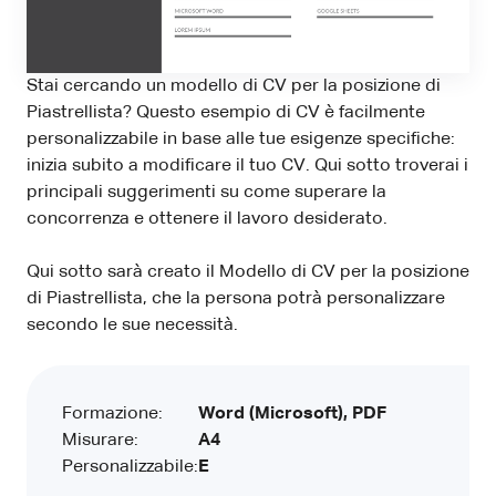
Stai cercando un modello di CV per la posizione di
Piastrellista? Questo esempio di CV è facilmente
personalizzabile in base alle tue esigenze specifiche:
inizia subito a modificare il tuo CV. Qui sotto troverai i
principali suggerimenti su come superare la
concorrenza e ottenere il lavoro desiderato.
Qui sotto sarà creato il Modello di CV per la posizione
di Piastrellista, che la persona potrà personalizzare
secondo le sue necessità.
Formazione:
Word (Microsoft), PDF
Misurare:
A4
Personalizzabile:
E