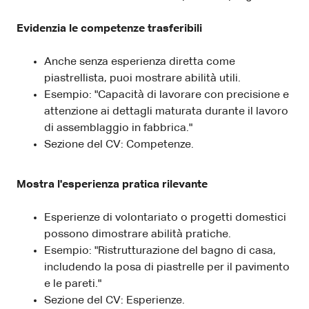
Evidenzia le competenze trasferibili
Anche senza esperienza diretta come
piastrellista, puoi mostrare abilità utili.
Esempio: "Capacità di lavorare con precisione e
attenzione ai dettagli maturata durante il lavoro
di assemblaggio in fabbrica."
Sezione del CV: Competenze.
Mostra l'esperienza pratica rilevante
Esperienze di volontariato o progetti domestici
possono dimostrare abilità pratiche.
Esempio: "Ristrutturazione del bagno di casa,
includendo la posa di piastrelle per il pavimento
e le pareti."
Sezione del CV: Esperienze.