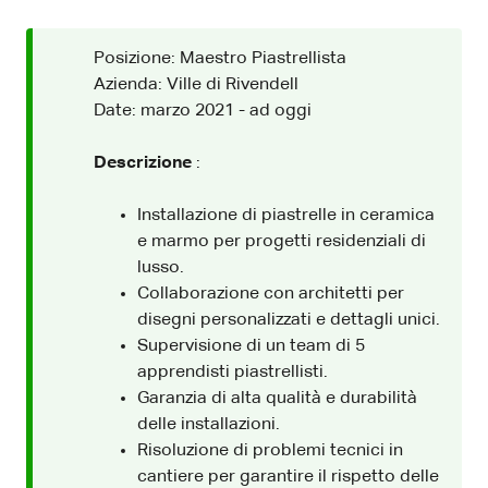
Posizione: Maestro Piastrellista
Azienda: Ville di Rivendell
Date: marzo 2021 - ad oggi
Descrizione
:
Installazione di piastrelle in ceramica
e marmo per progetti residenziali di
lusso.
Collaborazione con architetti per
disegni personalizzati e dettagli unici.
Supervisione di un team di 5
apprendisti piastrellisti.
Garanzia di alta qualità e durabilità
delle installazioni.
Risoluzione di problemi tecnici in
cantiere per garantire il rispetto delle