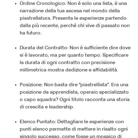
Ordine Cronologico: Non è solo una lista, è una
narrazione della tua ascesa nel mondo della
piastrellatura. Presenta le esperienze partendo
dalla più recente, perché chi vive di passato non
ha futuro.
Durata del Contratto: Non è sufficiente dire dove
si è lavorato, ma per quanto tempo. Specificare
la durata di ogni contratto con precisione
millimetrica mostra dedizione e affidabilità.
Posizione: Non basta dire "piastrellista". Era una
posizione da apprendista, operaio specializzato
o capo squadra? Ogni titolo racconta una storia
di crescita e leadership.
Elenco Puntato: Dettagliare le esperienze con
punti elenco permette di mettere in risalto ogni
singolo successo, come fosse un mosaico di