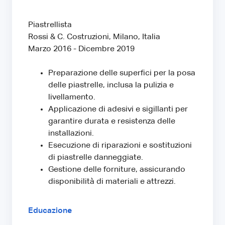
Piastrellista
Rossi & C. Costruzioni, Milano, Italia
Marzo 2016 - Dicembre 2019
Preparazione delle superfici per la posa
delle piastrelle, inclusa la pulizia e
livellamento.
Applicazione di adesivi e sigillanti per
garantire durata e resistenza delle
installazioni.
Esecuzione di riparazioni e sostituzioni
di piastrelle danneggiate.
Gestione delle forniture, assicurando
disponibilità di materiali e attrezzi.
Educazione