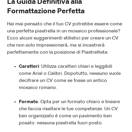
La Guida Definitiva alla
Formattazione Perfetta
Hai mai pensato che il tuo CV potrebbe essere come
una perfetta piastrella in un mosaico professionale?
Ecco alcuni suggerimenti stilistici per creare un CV
che non solo impressionerà, ma si incastrerà
perfettamente con la posizione di Piastrellista:
Caratteri
: Utilizza caratteri chiari e leggibili
come Arial o Calibri. Dopotutto, nessuno vuole
decifrare un CV come se fosse un antico
mosaico romano.
Formato
: Opta per un formato chiaro e lineare
che faccia risaltare le tue competenze. Un CV
ben organizzato è come un pavimento ben
posato: nessuna piastrella fuori posto.