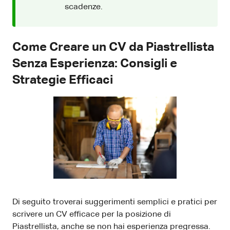
scadenze.
Come Creare un CV da Piastrellista
Senza Esperienza: Consigli e
Strategie Efficaci
Di seguito troverai suggerimenti semplici e pratici per
scrivere un CV efficace per la posizione di
Piastrellista, anche se non hai esperienza pregressa.