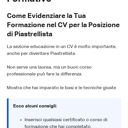
Come Evidenziare la Tua
Formazione nel CV per la Posizione
di Piastrellista
La sezione educazione in un CV è molto importante,
anche per diventare Piastrellista.
Non serve una laurea, ma un buon corso
professionale può fare la differenza.
Mostra che hai imparato le basi e le tecniche giuste.
Ecco alcuni consigli:
Inserisci qualsiasi certificato o corso di
formazione che hai completato.