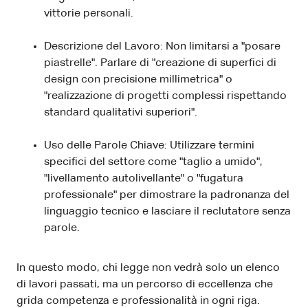
vittorie personali.
Descrizione del Lavoro: Non limitarsi a "posare
piastrelle". Parlare di "creazione di superfici di
design con precisione millimetrica" o
"realizzazione di progetti complessi rispettando
standard qualitativi superiori".
Uso delle Parole Chiave: Utilizzare termini
specifici del settore come "taglio a umido",
"livellamento autolivellante" o "fugatura
professionale" per dimostrare la padronanza del
linguaggio tecnico e lasciare il reclutatore senza
parole.
In questo modo, chi legge non vedrà solo un elenco
di lavori passati, ma un percorso di eccellenza che
grida competenza e professionalità in ogni riga.