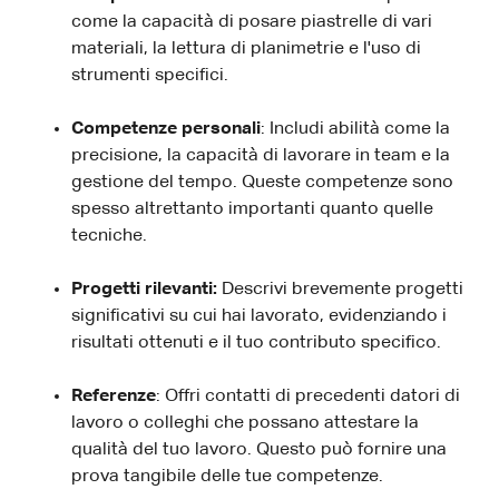
come la capacità di posare piastrelle di vari
materiali, la lettura di planimetrie e l'uso di
strumenti specifici.
Competenze personali
: Includi abilità come la
precisione, la capacità di lavorare in team e la
gestione del tempo. Queste competenze sono
spesso altrettanto importanti quanto quelle
tecniche.
Progetti rilevanti:
Descrivi brevemente progetti
significativi su cui hai lavorato, evidenziando i
risultati ottenuti e il tuo contributo specifico.
Referenze
: Offri contatti di precedenti datori di
lavoro o colleghi che possano attestare la
qualità del tuo lavoro. Questo può fornire una
prova tangibile delle tue competenze.