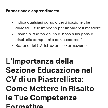
Formazione e apprendimento
Indica qualsiasi corso o certificazione che
dimostri il tuo impegno per imparare il mestiere.
Esempio: "Corso online di base sulla posa di
piastrelle completato con successo."
Sezione del CV: Istruzione e Formazione.
L'Importanza della
Sezione Educazione nel
CV di un Piastrellista:
Come Mettere in Risalto
le Tue Competenze
Formative