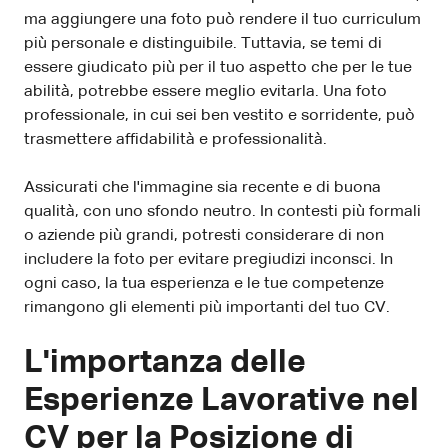
ma aggiungere una foto può rendere il tuo curriculum
più personale e distinguibile. Tuttavia, se temi di
essere giudicato più per il tuo aspetto che per le tue
abilità, potrebbe essere meglio evitarla. Una foto
professionale, in cui sei ben vestito e sorridente, può
trasmettere affidabilità e professionalità.
Assicurati che l'immagine sia recente e di buona
qualità, con uno sfondo neutro. In contesti più formali
o aziende più grandi, potresti considerare di non
includere la foto per evitare pregiudizi inconsci. In
ogni caso, la tua esperienza e le tue competenze
rimangono gli elementi più importanti del tuo CV.
L'importanza delle
Esperienze Lavorative nel
CV per la Posizione di