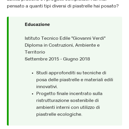
pensato a quanti tipi diversi di piastrelle hai posato?
Educazione
Istituto Tecnico Edile "Giovanni Verdi"
Diploma in Costruzioni, Ambiente e
Territorio
Settembre 2015 - Giugno 2018
Studi approfonditi su tecniche di
posa delle piastrelle e materiali edili
innovativi.
Progetto finale incentrato sulla
ristrutturazione sostenibile di
ambienti interni con utilizzo di
piastrelle ecologiche.