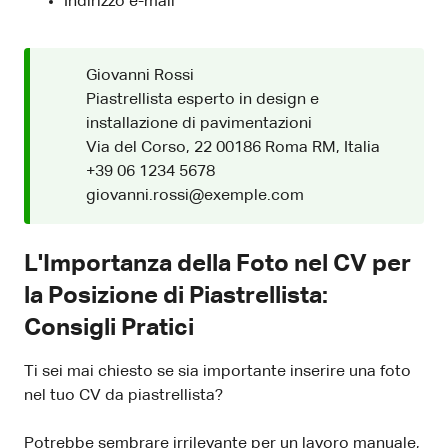
Indirizzo e-mail
Giovanni Rossi
Piastrellista esperto in design e
installazione di pavimentazioni
Via del Corso, 22 00186 Roma RM, Italia
+39 06 1234 5678
giovanni.rossi@exemple.com
L'Importanza della Foto nel CV per
la Posizione di Piastrellista:
Consigli Pratici
Ti sei mai chiesto se sia importante inserire una foto
nel tuo CV da piastrellista?
Potrebbe sembrare irrilevante per un lavoro manuale,