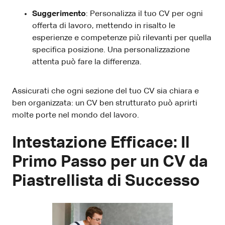
Suggerimento
: Personalizza il tuo CV per ogni
offerta di lavoro, mettendo in risalto le
esperienze e competenze più rilevanti per quella
specifica posizione. Una personalizzazione
attenta può fare la differenza.
Assicurati che ogni sezione del tuo CV sia chiara e
ben organizzata: un CV ben strutturato può aprirti
molte porte nel mondo del lavoro.
Intestazione Efficace: Il
Primo Passo per un CV da
Piastrellista di Successo