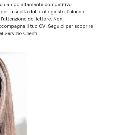
esto campo altamente competitivo.
 la scelta del titolo giusto, l'elenco
 l'attenzione del lettore. Non
accompagna il tuo CV. Seguici per scoprire
 Servizio Clienti.