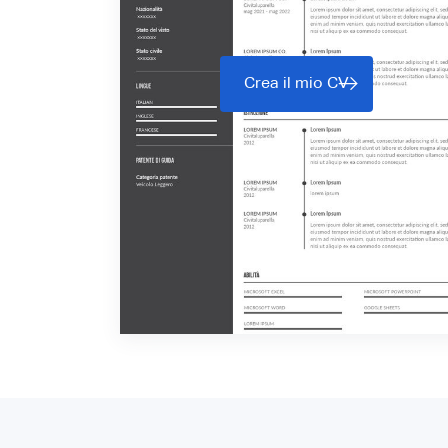
Crea il mio CV