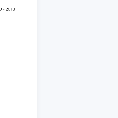
0 - 2013