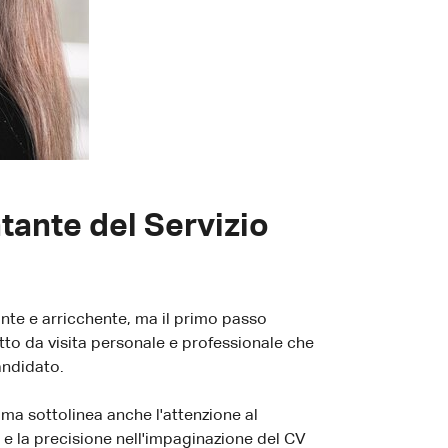
tante del Servizio
nte e arricchente, ma il primo passo
tto da visita personale e professionale che
andidato.
ma sottolinea anche l'attenzione al
a e la precisione nell'impaginazione del CV