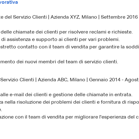
vorativa
 del Servizio Clienti | Azienda XYZ, Milano | Settembre 2016
delle chiamate dei clienti per risolvere reclami e richieste.
 di assistenza e supporto ai clienti per vari problemi.
stretto contatto con il team di vendita per garantire la sodd
ento dei nuovi membri del team di servizio clienti.
 Servizio Clienti | Azienda ABC, Milano | Gennaio 2014 - Agos
alle e-mail dei clienti e gestione delle chiamate in entrata.
a nella risoluzione dei problemi dei clienti e fornitura di rispo
.
zione con il team di vendita per migliorare l'esperienza del c