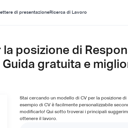
ettere di presentazione
Ricerca di Lavoro
 la posizione di Respon
: Guida gratuita e migli
Stai cercando un modello di CV per la posizione di
esempio di CV è facilmente personalizzabile secondo
modificarlo! Qui sotto troverai i principali sugger
ottenere il lavoro.