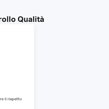
ollo Qualità
e il rispetto