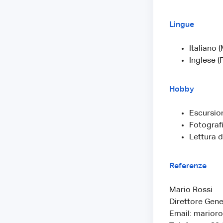
Lingue
Italiano 
Inglese (
Hobby
Escursio
Fotografi
Lettura d
Referenze
Mario Rossi
Direttore Gene
Email: marior