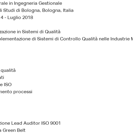
ale in Ingegneria Gestionale
i Studi di Bologna, Bologna, Italia
4 - Luglio 2018
zazione in Sistemi di Qualità
plementazione di Sistemi di Controllo Qualità nelle Industrie 
qualità
ati
e ISO
mento processi
zione Lead Auditor ISO 9001
a Green Belt