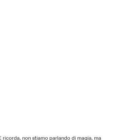
E ricorda, non stiamo parlando di magia, ma