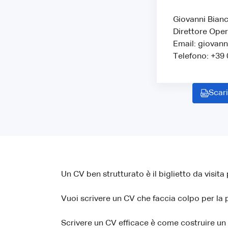
Giovanni Bianc
Direttore Oper
Email: giovann
Telefono: +39
Scari
Un CV ben strutturato è il biglietto da visita 
Vuoi scrivere un CV che faccia colpo per la 
Scrivere un CV efficace è come costruire un