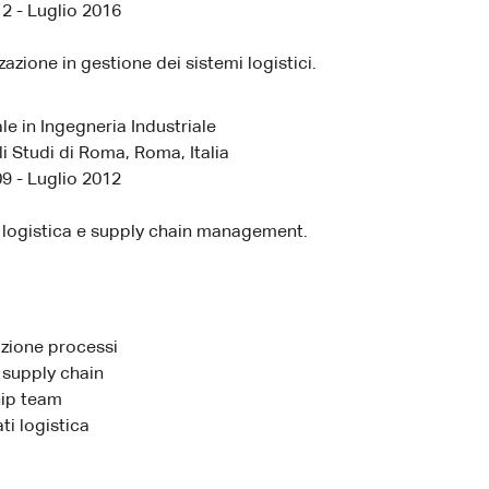
2 - Luglio 2016
zazione in gestione dei sistemi logistici.
le in Ingegneria Industriale
li Studi di Roma, Roma, Italia
9 - Luglio 2012
 logistica e supply chain management.
azione processi
 supply chain
ip team
ti logistica