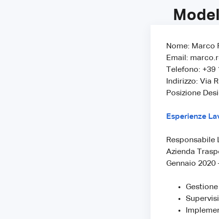
Model
Nome: Marco 
Email: marco.
Telefono: +39
Indirizzo: Via 
Posizione Desi
Esperienze La
Responsabile 
Azienda Traspor
Gennaio 2020 
Gestione 
Supervisi
Implement