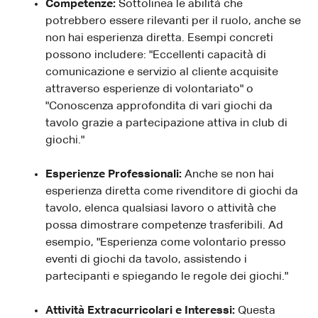
Competenze:
Sottolinea le abilità che
potrebbero essere rilevanti per il ruolo, anche se
non hai esperienza diretta. Esempi concreti
possono includere: "Eccellenti capacità di
comunicazione e servizio al cliente acquisite
attraverso esperienze di volontariato" o
"Conoscenza approfondita di vari giochi da
tavolo grazie a partecipazione attiva in club di
giochi."
Esperienze Professionali:
Anche se non hai
esperienza diretta come rivenditore di giochi da
tavolo, elenca qualsiasi lavoro o attività che
possa dimostrare competenze trasferibili. Ad
esempio, "Esperienza come volontario presso
eventi di giochi da tavolo, assistendo i
partecipanti e spiegando le regole dei giochi."
Attività Extracurricolari e Interessi:
Questa