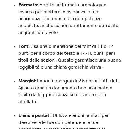
Formato:
Adotta un formato cronologico
inverso per mettere in evidenza le tue
esperienze più recenti e le competenze
acquisite, anche se non direttamente correlate
ai giochi da tavolo.
Font:
Usa una dimensione del font di 11 o 12
punti per il corpo del testo e 14-16 punti per i
titoli delle sezioni. Questo garantisce una buona
leggibilità e una chiara gerarchia visiva.
Margini:
Imposta margini di 2,5 cm su tutti i lati.
Questo crea un documento ben bilanciato e
facile da leggere, senza sembrare troppo
affollato.
Elenchi puntati:
Utilizza elenchi puntati per
descrivere le tue competenze e le tue