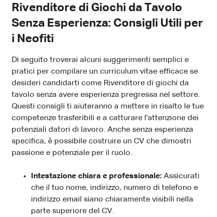
Rivenditore di Giochi da Tavolo
Senza Esperienza: Consigli Utili per
i Neofiti
Di seguito troverai alcuni suggerimenti semplici e
pratici per compilare un curriculum vitae efficace se
desideri candidarti come Rivenditore di giochi da
tavolo senza avere esperienza pregressa nel settore.
Questi consigli ti aiuteranno a mettere in risalto le tue
competenze trasferibili e a catturare l'attenzione dei
potenziali datori di lavoro. Anche senza esperienza
specifica, è possibile costruire un CV che dimostri
passione e potenziale per il ruolo.
Intestazione chiara e professionale:
Assicurati
che il tuo nome, indirizzo, numero di telefono e
indirizzo email siano chiaramente visibili nella
parte superiore del CV.