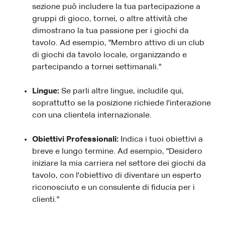
sezione può includere la tua partecipazione a
gruppi di gioco, tornei, o altre attività che
dimostrano la tua passione per i giochi da
tavolo. Ad esempio, "Membro attivo di un club
di giochi da tavolo locale, organizzando e
partecipando a tornei settimanali."
Lingue:
Se parli altre lingue, includile qui,
soprattutto se la posizione richiede l'interazione
con una clientela internazionale.
Obiettivi Professionali:
Indica i tuoi obiettivi a
breve e lungo termine. Ad esempio, "Desidero
iniziare la mia carriera nel settore dei giochi da
tavolo, con l'obiettivo di diventare un esperto
riconosciuto e un consulente di fiducia per i
clienti."