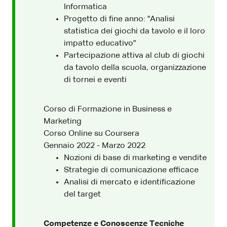
Informatica
Progetto di fine anno: "Analisi
statistica dei giochi da tavolo e il loro
impatto educativo"
Partecipazione attiva al club di giochi
da tavolo della scuola, organizzazione
di tornei e eventi
Corso di Formazione in Business e
Marketing
Corso Online su Coursera
Gennaio 2022 - Marzo 2022
Nozioni di base di marketing e vendite
Strategie di comunicazione efficace
Analisi di mercato e identificazione
del target
Competenze e Conoscenze Tecniche