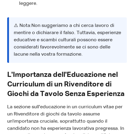
leggere.
⚠️ Nota:Non suggeriamo a chi cerca lavoro di
mentire o dichiarare il falso. Tuttavia, esperienze
educative e scambi culturali possono essere
considerati favorevolmente se ci sono delle
lacune nella vostra formazione.
L'Importanza dell'Educazione nel
Curriculum di un Rivenditore di
Giochi da Tavolo Senza Esperienza
La sezione sull'educazione in un curriculum vitae per
un Rivenditore di giochi da tavolo assume
un'importanza cruciale, soprattutto quando il
candidato non ha esperienza lavorativa pregressa. In