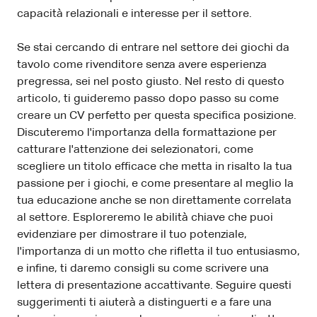
capacità relazionali e interesse per il settore.
Se stai cercando di entrare nel settore dei giochi da
tavolo come rivenditore senza avere esperienza
pregressa, sei nel posto giusto. Nel resto di questo
articolo, ti guideremo passo dopo passo su come
creare un CV perfetto per questa specifica posizione.
Discuteremo l'importanza della formattazione per
catturare l'attenzione dei selezionatori, come
scegliere un titolo efficace che metta in risalto la tua
passione per i giochi, e come presentare al meglio la
tua educazione anche se non direttamente correlata
al settore. Esploreremo le abilità chiave che puoi
evidenziare per dimostrare il tuo potenziale,
l'importanza di un motto che rifletta il tuo entusiasmo,
e infine, ti daremo consigli su come scrivere una
lettera di presentazione accattivante. Seguire questi
suggerimenti ti aiuterà a distinguerti e a fare una