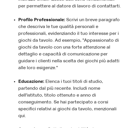
per permettere al datore di lavoro di contattarti.
Profilo Professionale:
Scrivi un breve paragrafo
che descriva le tue qualità personali e
professionali, evidenziando il tuo interesse per i
giochi da tavolo. Ad esempio, "Appassionato di
giochi da tavolo con una forte attenzione al
dettaglio e capacità di comunicazione per
guidare i clienti nella scelta dei giochi più adatti
alle loro esigenze."
Educazione:
Elenca i tuoi titoli di studio,
partendo dal più recente. Includi nome
dell'istituto, titolo ottenuto e anno di
conseguimento. Se hai partecipato a corsi
specifici relativi ai giochi da tavolo, menzionali
qui.