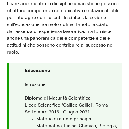
finanziarie, mentre le discipline umanistiche possono
riflettere competenze comunicative e relazionali utili
per interagire con i clienti. In sintesi, la sezione
sull'educazione non solo colma il vuoto lasciato
dall'assenza di esperienza lavorativa, ma fornisce
anche una panoramica delle competenze e delle
attitudini che possono contribuire al successo nel
ruolo.
Educazione
Istruzione
Diploma di Maturità Scientifica
Liceo Scientifico "Galileo Galilei", Roma
Settembre 2016 - Giugno 2021
Materie di studio principali:
Matematica, Fisica, Chimica, Biologia,