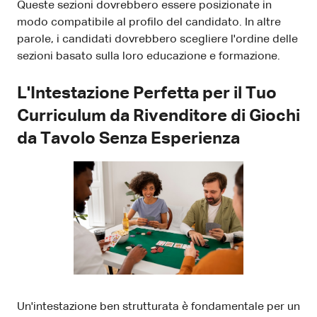
Queste sezioni dovrebbero essere posizionate in
modo compatibile al profilo del candidato. In altre
parole, i candidati dovrebbero scegliere l'ordine delle
sezioni basato sulla loro educazione e formazione.
L'Intestazione Perfetta per il Tuo
Curriculum da Rivenditore di Giochi
da Tavolo Senza Esperienza
Un'intestazione ben strutturata è fondamentale per un