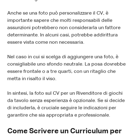
Anche se una foto può personalizzare il CV, è
importante sapere che molti responsabili delle
assunzioni potrebbero non considerarla un fattore
determinante. In alcuni casi, potrebbe addirittura
essere vista come non necessaria.
Nel caso in cui si scelga di aggiungere una foto, è
consigliabile uno sfondo neutrale. La posa dovrebbe
essere frontale o a tre quarti, con un ritaglio che
metta in risalto il viso.
In sintesi, la foto sul CV per un Rivenditore di giochi
da tavolo senza esperienza è opzionale. Se si decide
di includerla, è cruciale seguire le indicazioni per
garantire che sia appropriata e professionale.
Come Scrivere un Curriculum per