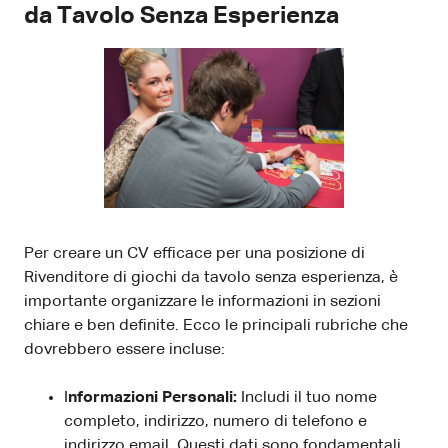
da Tavolo Senza Esperienza
Per creare un CV efficace per una posizione di
Rivenditore di giochi da tavolo senza esperienza, è
importante organizzare le informazioni in sezioni
chiare e ben definite. Ecco le principali rubriche che
dovrebbero essere incluse:
I
nformazioni Personali:
Includi il tuo nome
completo, indirizzo, numero di telefono e
indirizzo email. Questi dati sono fondamentali