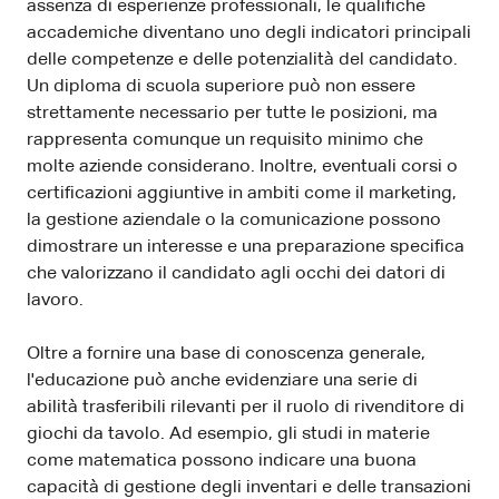
assenza di esperienze professionali, le qualifiche
accademiche diventano uno degli indicatori principali
delle competenze e delle potenzialità del candidato.
Un diploma di scuola superiore può non essere
strettamente necessario per tutte le posizioni, ma
rappresenta comunque un requisito minimo che
molte aziende considerano. Inoltre, eventuali corsi o
certificazioni aggiuntive in ambiti come il marketing,
la gestione aziendale o la comunicazione possono
dimostrare un interesse e una preparazione specifica
che valorizzano il candidato agli occhi dei datori di
lavoro.
Oltre a fornire una base di conoscenza generale,
l'educazione può anche evidenziare una serie di
abilità trasferibili rilevanti per il ruolo di rivenditore di
giochi da tavolo. Ad esempio, gli studi in materie
come matematica possono indicare una buona
capacità di gestione degli inventari e delle transazioni