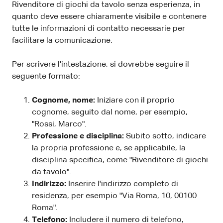
Rivenditore di giochi da tavolo senza esperienza, in
quanto deve essere chiaramente visibile e contenere
tutte le informazioni di contatto necessarie per
facilitare la comunicazione.
Per scrivere l'intestazione, si dovrebbe seguire il
seguente formato:
Cognome, nome:
Iniziare con il proprio
cognome, seguito dal nome, per esempio,
"Rossi, Marco".
Professione e disciplina:
Subito sotto, indicare
la propria professione e, se applicabile, la
disciplina specifica, come "Rivenditore di giochi
da tavolo".
Indirizzo:
Inserire l'indirizzo completo di
residenza, per esempio "Via Roma, 10, 00100
Roma".
Telefono:
Includere il numero di telefono,