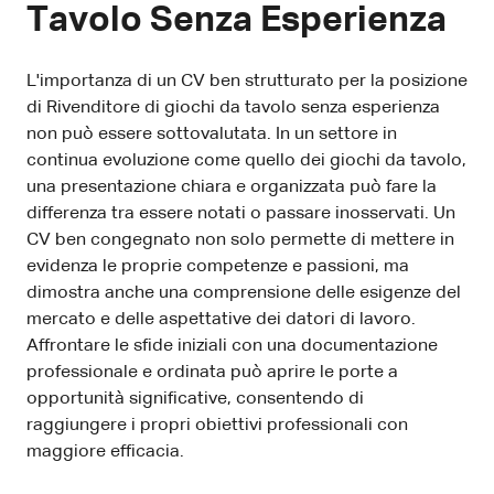
Tavolo Senza Esperienza
L'importanza di un CV ben strutturato per la posizione
di Rivenditore di giochi da tavolo senza esperienza
non può essere sottovalutata. In un settore in
continua evoluzione come quello dei giochi da tavolo,
una presentazione chiara e organizzata può fare la
differenza tra essere notati o passare inosservati. Un
CV ben congegnato non solo permette di mettere in
evidenza le proprie competenze e passioni, ma
dimostra anche una comprensione delle esigenze del
mercato e delle aspettative dei datori di lavoro.
Affrontare le sfide iniziali con una documentazione
professionale e ordinata può aprire le porte a
opportunità significative, consentendo di
raggiungere i propri obiettivi professionali con
maggiore efficacia.