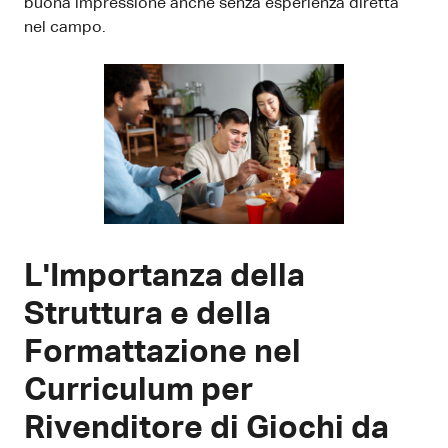
buona impressione anche senza esperienza diretta
nel campo.
L'Importanza della
Struttura e della
Formattazione nel
Curriculum per
Rivenditore di Giochi da