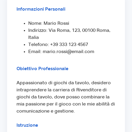
Informazioni Personali
Nome: Mario Rossi
Indirizzo: Via Roma, 123, 00100 Roma,
Italia
Telefono: +39 333 123 4567
Email: mario.rossi@email.com
Obiettivo Professionale
Appassionato di giochi da tavolo, desidero
intraprendere la carriera di Rivenditore di
giochi da tavolo, dove posso combinare la
mia passione per il gioco con le mie abilità di
comunicazione e gestione.
Istruzione