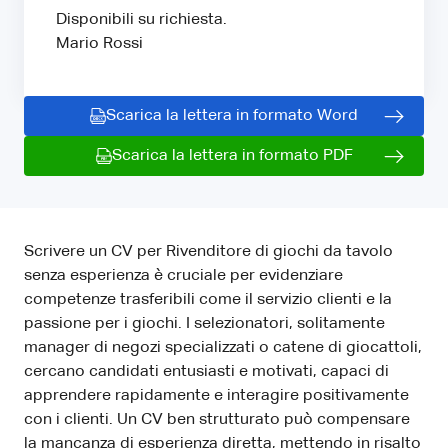
Disponibili su richiesta.
Mario Rossi
Scarica la lettera in formato Word
Scarica la lettera in formato PDF
Scrivere un CV per Rivenditore di giochi da tavolo
senza esperienza è cruciale per evidenziare
competenze trasferibili come il servizio clienti e la
passione per i giochi. I selezionatori, solitamente
manager di negozi specializzati o catene di giocattoli,
cercano candidati entusiasti e motivati, capaci di
apprendere rapidamente e interagire positivamente
con i clienti. Un CV ben strutturato può compensare
la mancanza di esperienza diretta, mettendo in risalto