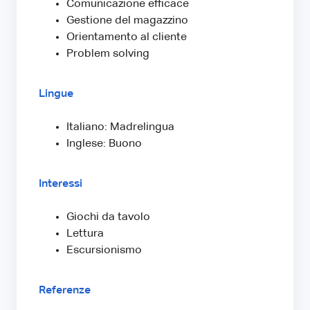
Comunicazione efficace
Gestione del magazzino
Orientamento al cliente
Problem solving
Lingue
Italiano: Madrelingua
Inglese: Buono
Interessi
Giochi da tavolo
Lettura
Escursionismo
Referenze