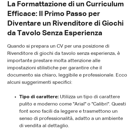
La Formattazione di un Curriculum
Efficace: Il Primo Passo per
Diventare un Rivenditore di Giochi
da Tavolo Senza Esperienza
Quando si prepara un CV per una posizione di
Rivenditore di giochi da tavolo senza esperienza, è
importante prestare molta attenzione alle
impostazioni stilistiche per garantire che il
documento sia chiaro, leggibile e professionale. Ecco
alcuni suggerimenti specifici:
Tipo di carattere:
Utilizza un tipo di carattere
pulito e moderno come "Arial" o "Calibri". Questi
font sono facili da leggere e trasmettono un
senso di professionalità, adatto a un ambiente
di vendita al dettaglio.