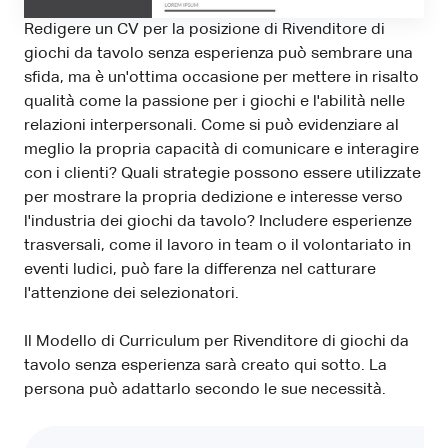
Redigere un CV per la posizione di Rivenditore di
giochi da tavolo senza esperienza può sembrare una
sfida, ma è un'ottima occasione per mettere in risalto
qualità come la passione per i giochi e l'abilità nelle
relazioni interpersonali. Come si può evidenziare al
meglio la propria capacità di comunicare e interagire
con i clienti? Quali strategie possono essere utilizzate
per mostrare la propria dedizione e interesse verso
l'industria dei giochi da tavolo? Includere esperienze
trasversali, come il lavoro in team o il volontariato in
eventi ludici, può fare la differenza nel catturare
l'attenzione dei selezionatori.
Il Modello di Curriculum per Rivenditore di giochi da
tavolo senza esperienza sarà creato qui sotto. La
persona può adattarlo secondo le sue necessità.