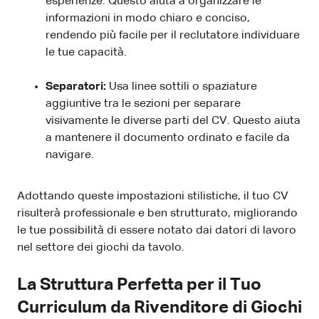
esperienze. Questo aiuta a organizzare le
informazioni in modo chiaro e conciso,
rendendo più facile per il reclutatore individuare
le tue capacità.
Separatori:
Usa linee sottili o spaziature
aggiuntive tra le sezioni per separare
visivamente le diverse parti del CV. Questo aiuta
a mantenere il documento ordinato e facile da
navigare.
Adottando queste impostazioni stilistiche, il tuo CV
risulterà professionale e ben strutturato, migliorando
le tue possibilità di essere notato dai datori di lavoro
nel settore dei giochi da tavolo.
La Struttura Perfetta per il Tuo
Curriculum da Rivenditore di Giochi