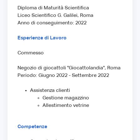
Diploma di Maturità Scientifica
Liceo Scientifico G. Galilei, Roma
Anno di conseguimento: 2022
Esperienze di Lavoro
Commesso
Negozio di giocattoli "Giocattolandia", Roma
Periodo: Giugno 2022 - Settembre 2022
Assistenza clienti
Gestione magazzino
Allestimento vetrine
Competenze