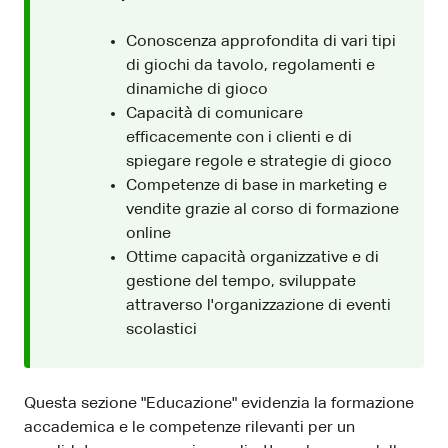
Conoscenza approfondita di vari tipi
di giochi da tavolo, regolamenti e
dinamiche di gioco
Capacità di comunicare
efficacemente con i clienti e di
spiegare regole e strategie di gioco
Competenze di base in marketing e
vendite grazie al corso di formazione
online
Ottime capacità organizzative e di
gestione del tempo, sviluppate
attraverso l'organizzazione di eventi
scolastici
Questa sezione "Educazione" evidenzia la formazione
accademica e le competenze rilevanti per un