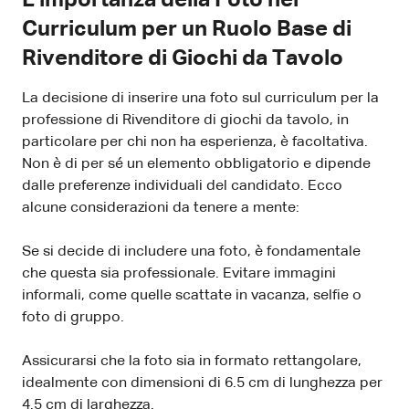
Curriculum per un Ruolo Base di
Rivenditore di Giochi da Tavolo
La decisione di inserire una foto sul curriculum per la
professione di Rivenditore di giochi da tavolo, in
particolare per chi non ha esperienza, è facoltativa.
Non è di per sé un elemento obbligatorio e dipende
dalle preferenze individuali del candidato. Ecco
alcune considerazioni da tenere a mente:
Se si decide di includere una foto, è fondamentale
che questa sia professionale. Evitare immagini
informali, come quelle scattate in vacanza, selfie o
foto di gruppo.
Assicurarsi che la foto sia in formato rettangolare,
idealmente con dimensioni di 6.5 cm di lunghezza per
4.5 cm di larghezza.