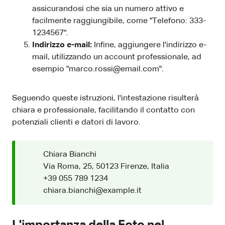
assicurandosi che sia un numero attivo e
facilmente raggiungibile, come "Telefono: 333-
1234567".
Indirizzo e-mail:
Infine, aggiungere l'indirizzo e-
mail, utilizzando un account professionale, ad
esempio "marco.rossi@email.com".
Seguendo queste istruzioni, l'intestazione risulterà
chiara e professionale, facilitando il contatto con
potenziali clienti e datori di lavoro.
Chiara Bianchi
Via Roma, 25, 50123 Firenze, Italia
+39 055 789 1234
chiara.bianchi@example.it
L'importanza della Foto nel