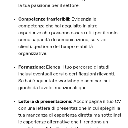
la tua passione per il settore.
Competenze trasferibili:
Evidenzia le
competenze che hai acquisito in altre
esperienze che possono essere utili per il ruolo,
come capacità di comunicazione, servizio
clienti, gestione del tempo e abilità
organizzative.
Formazione:
Elenca il tuo percorso di studi,
inclusi eventuali corsi o certificazioni rilevanti.
Se hai frequentato workshop o seminari sui
giochi da tavolo, menzionali qui.
Lettera di presentazione:
Accompagna il tuo CV
con una lettera di presentazione in cui spieghi la
tua mancanza di esperienza diretta ma sottolinei
le esperienze alternative che ti rendono un