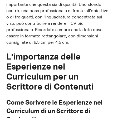
importante che questa sia di qualità. Uno sfondo
neutro, una posa professionale di fronte all'obiettivo
o di tre quarti, con l'inquadratura concentrata sul
viso, può contribuire a rendere il CV più
professionale. Ricordate sempre che la foto deve
essere in formato rettangolare, con dimensioni
consigliate di 6,5 cm per 4,5 cm.
L'importanza delle
Esperienze nel
Curriculum per un
Scrittore di Contenuti
Come Scrivere le Esperienze nel
Curriculum di un Scrittore di