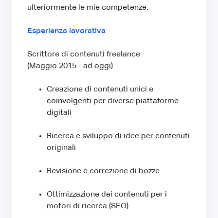
ulteriormente le mie competenze.
Esperienza lavorativa
Scrittore di contenuti freelance
(Maggio 2015 - ad oggi)
Creazione di contenuti unici e
coinvolgenti per diverse piattaforme
digitali
Ricerca e sviluppo di idee per contenuti
originali
Revisione e correzione di bozze
Ottimizzazione dei contenuti per i
motori di ricerca (SEO)