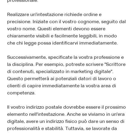
professionale.
Realizzare un'intestazione richiede ordine e
precisione. Iniziate con il vostro cognome, seguito dal
vostro nome. Questi elementi devono essere
chiaramente visibili e facilmente leggibili, in modo
che chi legge possa identificarvi immediatamente.
Successivamente, specificate la vostra professione e
la disciplina. Per esempio, potreste scrivere "Scrittore
di contenuti, specializzato in marketing digitale".
Questo permetterà ai potenziali datori di lavoro o
clienti di capire immediatamente la vostra area di
competenza.
Il vostro indirizzo postale dovrebbe essere il prossimo
elemento nell'intestazione. Anche se viviamo in un'era
digitale, avere un indirizzo fisico può dare un senso di
professionalità e stabilità. Tuttavia, se lavorate da