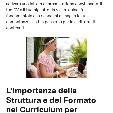
scrivere una lettera di presentazione convincente. Il
tuo CV è il tuo biglietto da visita, quindi è
fondamentale che rispecchi al meglio le tue
competenze e la tua passione per la scrittura di
contenuti.
L'importanza della
Struttura e del Formato
nel Curriculum per