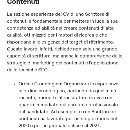
Contenuti
La sezione esperienze del CV di uno Scrittore di
contenuti è fondamentale per mettere in luce la sua
competenza ed abilità nel creare contenuti di alta
qualità, ottimizzati per i motori di ricerca e che
rispondano alle esigenze del target di riferimento.
Questo lavoro, infatti, richiede non solo una grande
capacità di scrittura, ma anche la comprensione delle
strategie di marketing dei contenuti e l'applicazione
delle tecniche SEO.
Ordine Cronologico: Organizzare le esperienze
in ordine cronologico, partendo da quella più
recente, permette al reclutatore di avere un
quadro immediato del percorso professionale
del candidato. Ad esempio, se un Scrittore di
contenuti ha lavorato per un blog di moda nel
2020 e per un giornale online nel 2021,