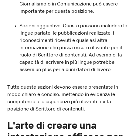
Giornalismo o in Comunicazione può essere
importante per questa posizione.
Sezioni aggiuntive: Queste possono includere le
lingue parlate, le pubblicazioni realizzate, i
riconoscimenti ricevuti e qualsiasi altra
informazione che possa essere rilevante per il
ruolo di Scrittore di contenuti. Ad esempio, la
capacità di scrivere in più lingue potrebbe
essere un plus per alcuni datori di lavoro.
Tutte queste sezioni devono essere presentate in
modo chiaro e conciso, mettendo in evidenza le
competenze e le esperienze più rilevanti per la
posizione di Scrittore di contenuti.
L'arte di creare una