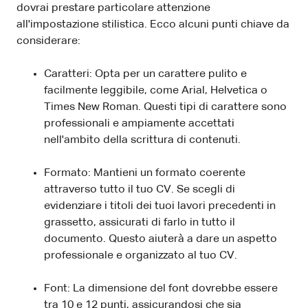
dovrai prestare particolare attenzione
all'impostazione stilistica. Ecco alcuni punti chiave da
considerare:
Caratteri: Opta per un carattere pulito e
facilmente leggibile, come Arial, Helvetica o
Times New Roman. Questi tipi di carattere sono
professionali e ampiamente accettati
nell'ambito della scrittura di contenuti.
Formato: Mantieni un formato coerente
attraverso tutto il tuo CV. Se scegli di
evidenziare i titoli dei tuoi lavori precedenti in
grassetto, assicurati di farlo in tutto il
documento. Questo aiuterà a dare un aspetto
professionale e organizzato al tuo CV.
Font: La dimensione del font dovrebbe essere
tra 10 e 12 punti, assicurandosi che sia