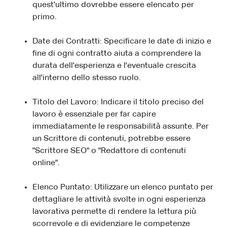
quest'ultimo dovrebbe essere elencato per
primo.
Date dei Contratti: Specificare le date di inizio e
fine di ogni contratto aiuta a comprendere la
durata dell'esperienza e l'eventuale crescita
all'interno dello stesso ruolo.
Titolo del Lavoro: Indicare il titolo preciso del
lavoro è essenziale per far capire
immediatamente le responsabilità assunte. Per
un Scrittore di contenuti, potrebbe essere
"Scrittore SEO" o "Redattore di contenuti
online".
Elenco Puntato: Utilizzare un elenco puntato per
dettagliare le attività svolte in ogni esperienza
lavorativa permette di rendere la lettura più
scorrevole e di evidenziare le competenze