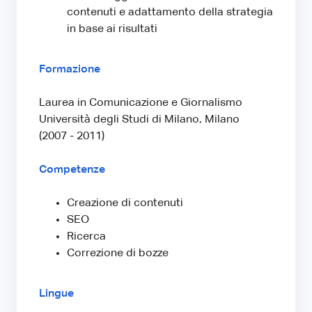
contenuti e adattamento della strategia
in base ai risultati
Formazione
Laurea in Comunicazione e Giornalismo
Università degli Studi di Milano, Milano
(2007 - 2011)
Competenze
Creazione di contenuti
SEO
Ricerca
Correzione di bozze
Lingue