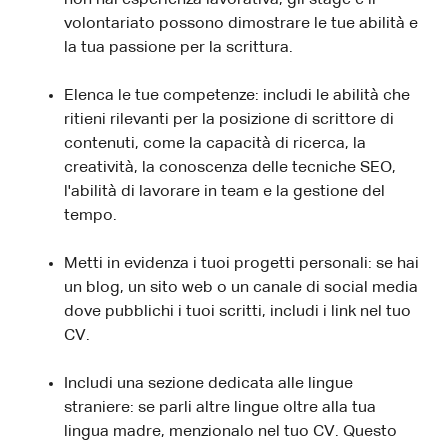
non hai esperienza lavorativa, gli stage e il
volontariato possono dimostrare le tue abilità e
la tua passione per la scrittura.
Elenca le tue competenze: includi le abilità che
ritieni rilevanti per la posizione di scrittore di
contenuti, come la capacità di ricerca, la
creatività, la conoscenza delle tecniche SEO,
l'abilità di lavorare in team e la gestione del
tempo.
Metti in evidenza i tuoi progetti personali: se hai
un blog, un sito web o un canale di social media
dove pubblichi i tuoi scritti, includi i link nel tuo
CV.
Includi una sezione dedicata alle lingue
straniere: se parli altre lingue oltre alla tua
lingua madre, menzionalo nel tuo CV. Questo