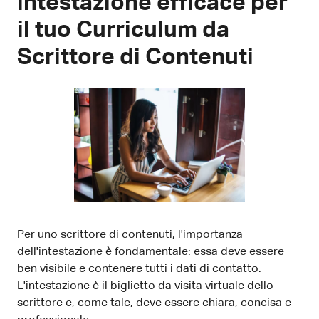
intestazione efficace per
il tuo Curriculum da
Scrittore di Contenuti
Per uno scrittore di contenuti, l'importanza
dell'intestazione è fondamentale: essa deve essere
ben visibile e contenere tutti i dati di contatto.
L'intestazione è il biglietto da visita virtuale dello
scrittore e, come tale, deve essere chiara, concisa e