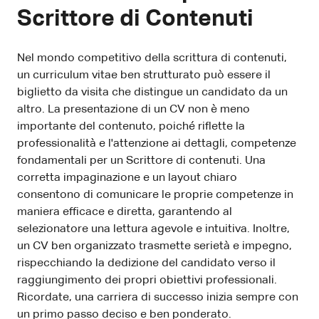
Scrittore di Contenuti
Nel mondo competitivo della scrittura di contenuti,
un curriculum vitae ben strutturato può essere il
biglietto da visita che distingue un candidato da un
altro. La presentazione di un CV non è meno
importante del contenuto, poiché riflette la
professionalità e l'attenzione ai dettagli, competenze
fondamentali per un Scrittore di contenuti. Una
corretta impaginazione e un layout chiaro
consentono di comunicare le proprie competenze in
maniera efficace e diretta, garantendo al
selezionatore una lettura agevole e intuitiva. Inoltre,
un CV ben organizzato trasmette serietà e impegno,
rispecchiando la dedizione del candidato verso il
raggiungimento dei propri obiettivi professionali.
Ricordate, una carriera di successo inizia sempre con
un primo passo deciso e ben ponderato.