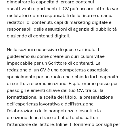
dimostrare la capacità di creare contenuti
accattivanti e pertinenti. Il CV può essere letto da vari
reclutatori come responsabili delle risorse umane,
redattori di contenuti, capi di marketing digitale e
responsabili delle assunzioni di agenzie di pubblicità
o aziende di contenuti digitali.
Nelle sezioni successive di questo articolo, ti
guideremo su come creare un curriculum vitae
impeccabile per un Scrittore di contenuti. La
redazione di un CV è una competenza essenziale,
specialmente per un ruolo che richiede forti capacità
di scrittura e comunicazione. Esploreremo passo per
passo gli elementi chiave del tuo CV, tra cui la
formattazione, la scelta del titolo, la presentazione
dell'esperienza lavorativa e dell'istruzione,
l'elaborazione delle competenze rilevanti e la
creazione di una frase ad effetto che catturi
l'attenzione del lettore. Infine, ti forniremo consigli per