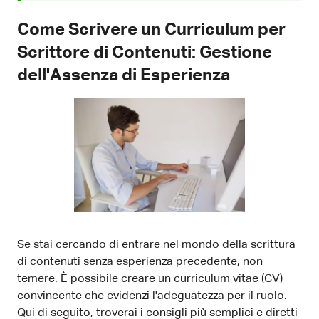
Come Scrivere un Curriculum per
Scrittore di Contenuti: Gestione
dell'Assenza di Esperienza
Se stai cercando di entrare nel mondo della scrittura
di contenuti senza esperienza precedente, non
temere. È possibile creare un curriculum vitae (CV)
convincente che evidenzi l'adeguatezza per il ruolo.
Qui di seguito, troverai i consigli più semplici e diretti