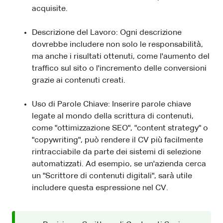
acquisite.
Descrizione del Lavoro: Ogni descrizione
dovrebbe includere non solo le responsabilità,
ma anche i risultati ottenuti, come l'aumento del
traffico sul sito o l'incremento delle conversioni
grazie ai contenuti creati.
Uso di Parole Chiave: Inserire parole chiave
legate al mondo della scrittura di contenuti,
come "ottimizzazione SEO", "content strategy" o
"copywriting", può rendere il CV più facilmente
rintracciabile da parte dei sistemi di selezione
automatizzati. Ad esempio, se un'azienda cerca
un "Scrittore di contenuti digitali", sarà utile
includere questa espressione nel CV.