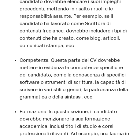
candidato dovrebbe elencare i suoi impieghi
precedenti, mettendo in risalto i ruoli e le
responsabilità assunte. Per esempio, se il
candidato ha lavorato come Scrittore di
contenuti freelance, dovrebbe includere i tipi di
contenuti che ha creato, come blog, articoli,
comunicati stampa, ecc.
Competenze: Questa parte del CV dovrebbe
mettere in evidenza le competenze specifiche
del candidato, come la conoscenza di specifici
software o strumenti di scrittura, la capacità di
scrivere in vari stili o generi, la padronanza della
grammatica e della sintassi, ecc.
Formazione: In questa sezione, il candidato
dovrebbe menzionare la sua formazione
accademica, inclusi titoli di studio e corsi
professionali rilevanti. Ad esempio, una laurea in