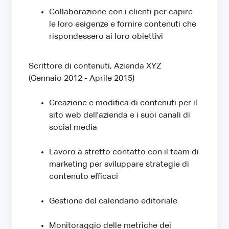
Collaborazione con i clienti per capire
le loro esigenze e fornire contenuti che
rispondessero ai loro obiettivi
Scrittore di contenuti, Azienda XYZ
(Gennaio 2012 - Aprile 2015)
Creazione e modifica di contenuti per il
sito web dell'azienda e i suoi canali di
social media
Lavoro a stretto contatto con il team di
marketing per sviluppare strategie di
contenuto efficaci
Gestione del calendario editoriale
Monitoraggio delle metriche dei