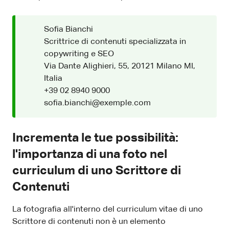
Sofia Bianchi
Scrittrice di contenuti specializzata in
copywriting e SEO
Via Dante Alighieri, 55, 20121 Milano MI,
Italia
+39 02 8940 9000
sofia.bianchi@exemple.com
Incrementa le tue possibilità:
l'importanza di una foto nel
curriculum di uno Scrittore di
Contenuti
La fotografia all'interno del curriculum vitae di uno
Scrittore di contenuti non è un elemento