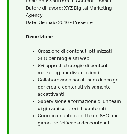
Posizione: Scrittore di Contenuti Senior
Datore di lavoro: XYZ Digital Marketing
Agency
Date: Gennaio 2016 - Presente
Descrizione:
Creazione di contenuti ottimizzati
SEO per blog e siti web
Sviluppo di strategie di content
marketing per diversi clienti
Collaborazione con il team di design
per creare contenuti visivamente
accattivanti
Supervisione e formazione di un team
di giovani scrittori di contenuti
Coordinamento con il team SEO per
garantire l'efficacia dei contenuti