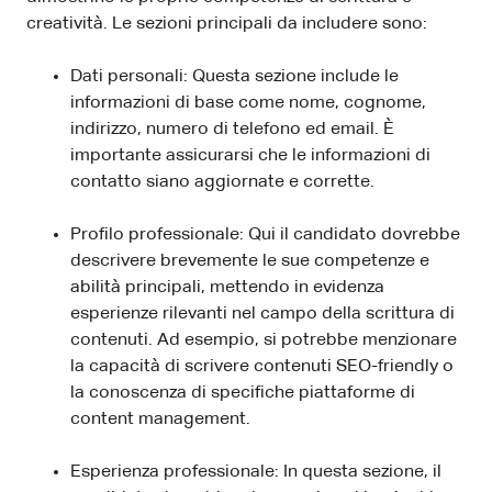
creatività. Le sezioni principali da includere sono:
Dati personali: Questa sezione include le
informazioni di base come nome, cognome,
indirizzo, numero di telefono ed email. È
importante assicurarsi che le informazioni di
contatto siano aggiornate e corrette.
Profilo professionale: Qui il candidato dovrebbe
descrivere brevemente le sue competenze e
abilità principali, mettendo in evidenza
esperienze rilevanti nel campo della scrittura di
contenuti. Ad esempio, si potrebbe menzionare
la capacità di scrivere contenuti SEO-friendly o
la conoscenza di specifiche piattaforme di
content management.
Esperienza professionale: In questa sezione, il