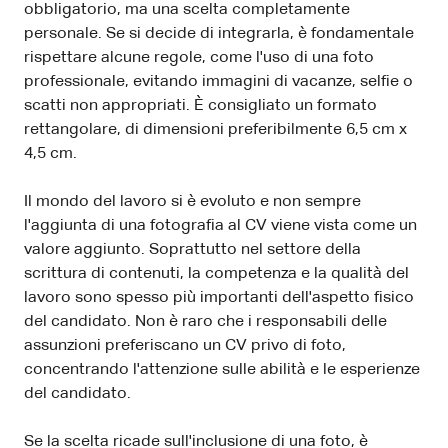
obbligatorio, ma una scelta completamente
personale. Se si decide di integrarla, è fondamentale
rispettare alcune regole, come l'uso di una foto
professionale, evitando immagini di vacanze, selfie o
scatti non appropriati. È consigliato un formato
rettangolare, di dimensioni preferibilmente 6,5 cm x
4,5 cm.
Il mondo del lavoro si è evoluto e non sempre
l'aggiunta di una fotografia al CV viene vista come un
valore aggiunto. Soprattutto nel settore della
scrittura di contenuti, la competenza e la qualità del
lavoro sono spesso più importanti dell'aspetto fisico
del candidato. Non è raro che i responsabili delle
assunzioni preferiscano un CV privo di foto,
concentrando l'attenzione sulle abilità e le esperienze
del candidato.
Se la scelta ricade sull'inclusione di una foto, è