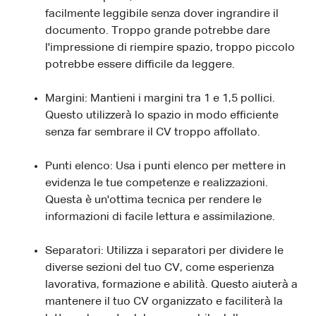
facilmente leggibile senza dover ingrandire il
documento. Troppo grande potrebbe dare
l'impressione di riempire spazio, troppo piccolo
potrebbe essere difficile da leggere.
Margini: Mantieni i margini tra 1 e 1,5 pollici.
Questo utilizzerà lo spazio in modo efficiente
senza far sembrare il CV troppo affollato.
Punti elenco: Usa i punti elenco per mettere in
evidenza le tue competenze e realizzazioni.
Questa è un'ottima tecnica per rendere le
informazioni di facile lettura e assimilazione.
Separatori: Utilizza i separatori per dividere le
diverse sezioni del tuo CV, come esperienza
lavorativa, formazione e abilità. Questo aiuterà a
mantenere il tuo CV organizzato e faciliterà la