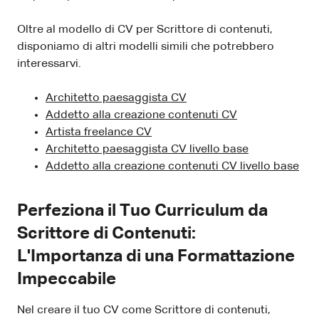
Oltre al modello di CV per Scrittore di contenuti,
disponiamo di altri modelli simili che potrebbero
interessarvi.
Architetto paesaggista CV
Addetto alla creazione contenuti CV
Artista freelance CV
Architetto paesaggista CV livello base
Addetto alla creazione contenuti CV livello base
Perfeziona il Tuo Curriculum da
Scrittore di Contenuti:
L'Importanza di una Formattazione
Impeccabile
Nel creare il tuo CV come Scrittore di contenuti,