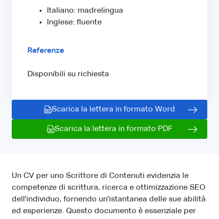
Italiano: madrelingua
Inglese: fluente
Referenze
Disponibili su richiesta
Scarica la lettera in formato Word
Scarica la lettera in formato PDF
Un CV per uno Scrittore di Contenuti evidenzia le
competenze di scrittura, ricerca e ottimizzazione SEO
dell'individuo, fornendo un'istantanea delle sue abilità
ed esperienze. Questo documento è essenziale per