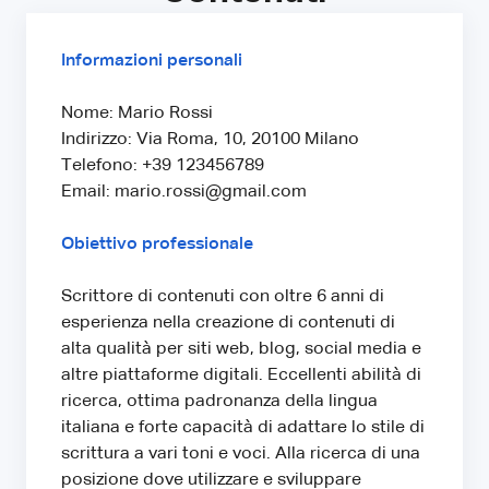
Informazioni personali
Nome: Mario Rossi
Indirizzo: Via Roma, 10, 20100 Milano
Telefono: +39 123456789
Email: mario.rossi@gmail.com
Obiettivo professionale
Scrittore di contenuti con oltre 6 anni di
esperienza nella creazione di contenuti di
alta qualità per siti web, blog, social media e
altre piattaforme digitali. Eccellenti abilità di
ricerca, ottima padronanza della lingua
italiana e forte capacità di adattare lo stile di
scrittura a vari toni e voci. Alla ricerca di una
posizione dove utilizzare e sviluppare