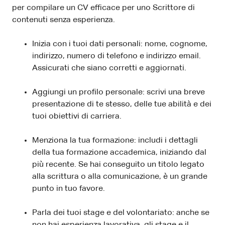
per compilare un CV efficace per uno Scrittore di
contenuti senza esperienza.
Inizia con i tuoi dati personali: nome, cognome,
indirizzo, numero di telefono e indirizzo email.
Assicurati che siano corretti e aggiornati.
Aggiungi un profilo personale: scrivi una breve
presentazione di te stesso, delle tue abilità e dei
tuoi obiettivi di carriera.
Menziona la tua formazione: includi i dettagli
della tua formazione accademica, iniziando dal
più recente. Se hai conseguito un titolo legato
alla scrittura o alla comunicazione, è un grande
punto in tuo favore.
Parla dei tuoi stage e del volontariato: anche se