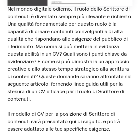
Nel mondo digitale odierno, il ruolo dello Scrittore di
contenuti è diventato sempre più rilevante e richiesto.
Una qualità fondamentale per questo ruolo è la
capacità di creare contenuti coinvolgenti e di alta
qualità che rispondano alle esigenze del pubblico di
riferimento. Ma come si può mettere in evidenza
questa abilità in un CV? Quali sono i punti chiave da
evidenziare? E come si può dimostrare un approccio
creativo e allo stesso tempo strategico alla scrittura
di contenuti? Queste domande saranno affrontate nel
seguente articolo, fornendo linee guida utili per la
stesura di un CV efficace per il ruolo di Scrittore di
contenuti.
Il modello di CV per la posizione di Scrittore di
contenuti sarà presentato qui di seguito, e potrà
essere adattato alle tue specifiche esigenze.