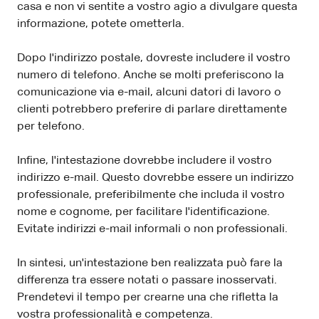
casa e non vi sentite a vostro agio a divulgare questa
informazione, potete ometterla.
Dopo l'indirizzo postale, dovreste includere il vostro
numero di telefono. Anche se molti preferiscono la
comunicazione via e-mail, alcuni datori di lavoro o
clienti potrebbero preferire di parlare direttamente
per telefono.
Infine, l'intestazione dovrebbe includere il vostro
indirizzo e-mail. Questo dovrebbe essere un indirizzo
professionale, preferibilmente che includa il vostro
nome e cognome, per facilitare l'identificazione.
Evitate indirizzi e-mail informali o non professionali.
In sintesi, un'intestazione ben realizzata può fare la
differenza tra essere notati o passare inosservati.
Prendetevi il tempo per crearne una che rifletta la
vostra professionalità e competenza.