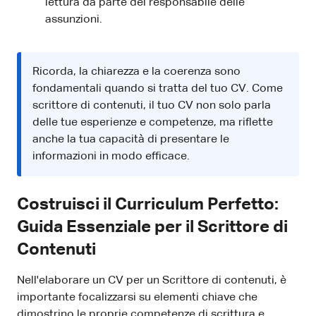
lettura da parte del responsabile delle
assunzioni.
Ricorda, la chiarezza e la coerenza sono
fondamentali quando si tratta del tuo CV. Come
scrittore di contenuti, il tuo CV non solo parla
delle tue esperienze e competenze, ma riflette
anche la tua capacità di presentare le
informazioni in modo efficace.
Costruisci il Curriculum Perfetto:
Guida Essenziale per il Scrittore di
Contenuti
Nell'elaborare un CV per un Scrittore di contenuti, è
importante focalizzarsi su elementi chiave che
dimostrino le proprie competenze di scrittura e